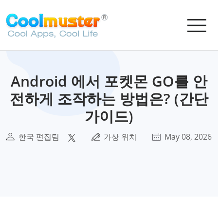
Android 에서 포켓몬 GO를 안
전하게 조작하는 방법은? (간단
가이드)
한국 편집팀
가상 위치
May 08, 2026