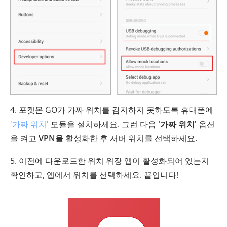
4. 포켓몬 GO가 가짜 위치를 감지하지 못하도록 휴대폰에
'가짜 위치'
모듈을 설치하세요. 그런 다음
'가짜 위치'
옵션
을 켜고
VPN을
활성화한 후 서버 위치를 선택하세요.
5. 이전에 다운로드한 위치 위장 앱이 활성화되어 있는지
확인하고, 앱에서 위치를 선택하세요. 끝입니다!