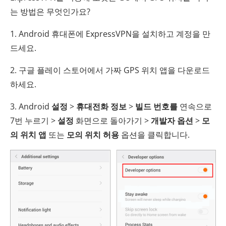
는 방법은 무엇인가요?
1. Android 휴대폰에 ExpressVPN을 설치하고 계정을 만
드세요.
2. 구글 플레이 스토어에서 가짜 GPS 위치 앱을 다운로드
하세요.
3. Android
설정
>
휴대전화 정보
>
빌드 번호를
연속으로
7번 누르기 >
설정
화면으로 돌아가기 >
개발자 옵션
>
모
의 위치 앱
또는
모의 위치 허용
옵션을 클릭합니다.