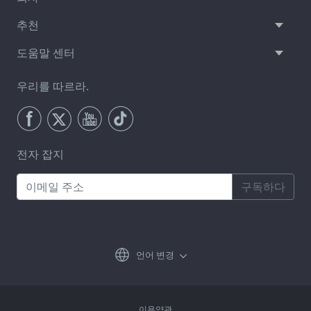
추천
도움말 센터
우리를 따르라.
전자 잡지
구독하다
언어 변경
이용약관