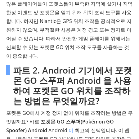
많은 플레이어들이 포켓스톱이 부족한 지역에 살거나 지역
한정 이벤트 및 포켓몬을 얻기 위해 위치 조작 도구를 사용
합니다. 하지만 Niantic은 GPS 위치 조작을 공식적으로 지
원하지 않으며, 부적절한 사용은 계정 경고 또는 정지로 이
어질 수 있습니다. 따라서 안전한 게임 플레이를 위해서는
신뢰할 수 있는 포켓몬 GO 위치 조작 도구를 사용하는 것
이 중요합니다.
파트 2. Android 기기에서 포켓
몬 GO 스푸퍼 Android 을 사용
하여 포켓몬 GO 위치를 조작하
는 방법은 무엇일까요?
포켓몬 GO에서 계정 정지 없이 위치를 조작하는 방법은 무
엇일까요? 바로
포켓몬 GO 스푸퍼(Pokémon GO
Spoofer) Android
Android
이
최고의 선택입니다. 이 앱