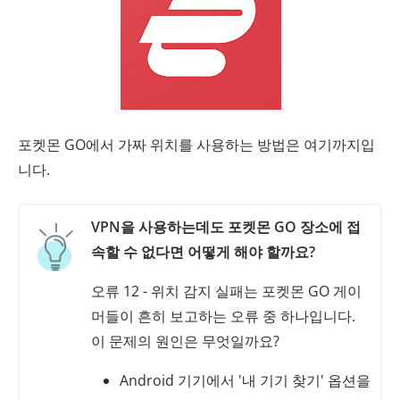
포켓몬 GO에서 가짜 위치를 사용하는 방법은 여기까지입
니다.
VPN을 사용하는데도 포켓몬 GO 장소에 접
속할 수 없다면 어떻게 해야 할까요?
오류 12 - 위치 감지 실패는 포켓몬 GO 게이
머들이 흔히 보고하는 오류 중 하나입니다.
이 문제의 원인은 무엇일까요?
Android 기기에서 '내 기기 찾기' 옵션을