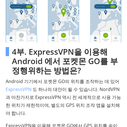
4부. ExpressVPN을 이용해
Android 에서 포켓몬 GO를 부
정행위하는 방법은?
Android 기기에서 포켓몬 GO의 위치를 ​​조작하는 데 있어
ExpressVPN
도 하나의 대안이 될 수 있습니다. NordVPN
과 마찬가지로 ExpressVPN 역시 전 세계적으로 사용 가능
한 위치가 제한적이며, 별도의 GPS 위치 조작 앱을 설치해
야 합니다.
ExpressVPN을 이용해 포켓몬 GO에서 GPS 위치를 속이