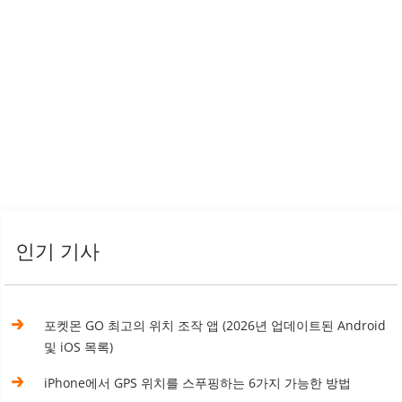
인기 기사
포켓몬 GO 최고의 위치 조작 앱 (2026년 업데이트된 Android
및 iOS 목록)
iPhone에서 GPS 위치를 스푸핑하는 6가지 가능한 방법