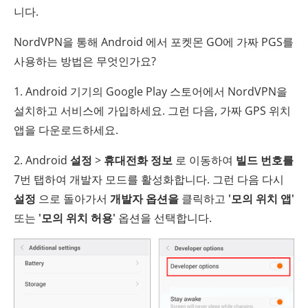
니다.
NordVPN을 통해 Android 에서 포켓몬 GO에 가짜 PGS를
사용하는 방법은 무엇인가요?
1. Android 기기의 Google Play 스토어에서 NordVPN을
설치하고 서비스에 가입하세요. 그런 다음, 가짜 GPS 위치
앱을 다운로드하세요.
2. Android
설정
>
휴대전화 정보
로 이동하여
빌드 번호를
7번 탭하여 개발자 모드를 활성화합니다. 그런 다음 다시
설정
으로 돌아가서
개발자 옵션을
클릭하고
'모의 위치 앱'
또는
'모의 위치 허용'
옵션을 선택합니다.