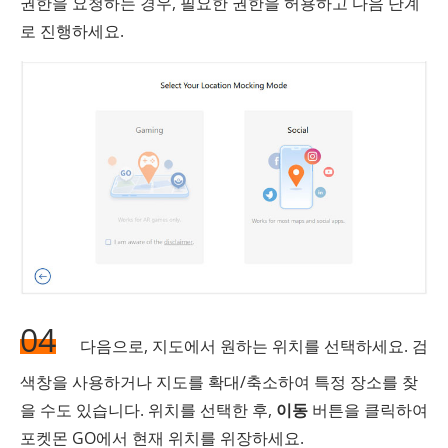
권한을 요청하는 경우, 필요한 권한을 허용하고 다음 단계
로 진행하세요.
04
다음으로, 지도에서 원하는 위치를 선택하세요. 검
색창을 사용하거나 지도를 확대/축소하여 특정 장소를 찾
을 수도 있습니다. 위치를 선택한 후,
이동
버튼을 클릭하여
포켓몬 GO에서 현재 위치를 위장하세요.