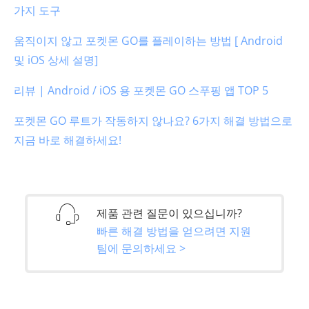
가지 도구
움직이지 않고 포켓몬 GO를 플레이하는 방법 [ Android
및 iOS 상세 설명]
리뷰 | Android / iOS 용 포켓몬 GO 스푸핑 앱 TOP 5
포켓몬 GO 루트가 작동하지 않나요? 6가지 해결 방법으로
지금 바로 해결하세요!
제품 관련 질문이 있으십니까?
빠른 해결 방법을 얻으려면 지원
팀에 문의하세요 >