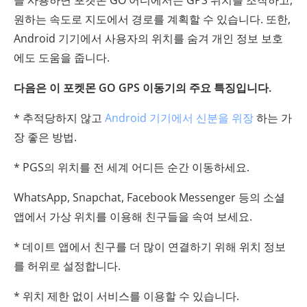
을 사용하면 포켓몬 GO 어디에서든 GPS 위치를 조작하고,
원하는 속도로 지도에서 경로를 계획할 수 있습니다. 또한,
Android 기기에서 사용자의 위치를 ​​숨겨 개인 정보 보호
에도 도움을 줍니다.
다음은 이 포켓몬 GO GPS 이동기의 주요 특징입니다.
* 추적당하지 않고
Android 기기에서 신분을 위장
하는 가
장 좋은 방법.
* PGS의 위치를 ​​전 세계 어디든 순간 이동하세요.
WhatsApp, Snapchat, Facebook Messenger 등의 소셜
앱에서 가상 위치를 이용해 친구들을 속여 보세요.
* 데이트 앱에서 친구를 더 많이 연결하기 위해 위치 정보
를 허위로 설정합니다.
* 위치 제한 없이 서비스를 이용할 수 있습니다.