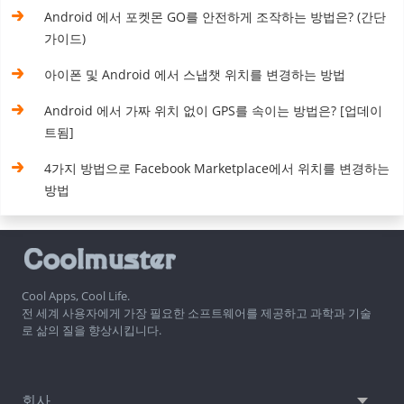
Android 에서 포켓몬 GO를 안전하게 조작하는 방법은? (간단
가이드)
아이폰 및 Android 에서 스냅챗 위치를 변경하는 방법
Android 에서 가짜 위치 없이 GPS를 속이는 방법은? [업데이
트됨]
4가지 방법으로 Facebook Marketplace에서 위치를 변경하는
방법
Cool Apps, Cool Life.
전 세계 사용자에게 가장 필요한 소프트웨어를 제공하고 과학과 기술
로 삶의 질을 향상시킵니다.
회사