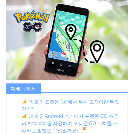
예배 규칙서
파트 1. 포켓몬 GO에서 위치 조작이란 무엇
인가?
파트 2. Android 기기에서 포켓몬 GO 스푸
퍼 Android 을 사용하여 포켓몬 GO 위치를 조
작하는 방법은 무엇일까요?