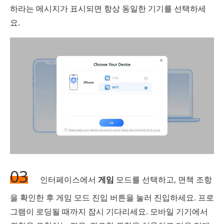
하라는 메시지가 표시되면 항상 동일한 기기를 선택하세
요.
03
인터페이스에서
게임
모드를 선택하고, 면책 조항
을 확인한 후 게임 모드 진입 버튼을 눌러 진입하세요. 프로
그램이 로딩될 때까지 잠시 기다리세요. 모바일 기기에서