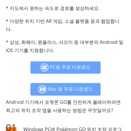
* 지도에서 원하는 속도로 경로를 생성하세요.
* 다양한 위치 기반 AR 게임, 소셜 플랫폼 등과 협업합니
다.
* 삼성, 화웨이, 원플러스, 샤오미 등 대부분의 Android 및
iOS 기기를 지원합니다.
PC용 무료 다운로드
Mac 용 무료 다운로드
Android 기기에서 포켓몬 GO를 안전하게 플레이하려면
최고의 위치 조작 앱을 사용하는 방법은 무엇일까요?
01
Windows PC에 Pokémon GO 위치 조작 프로그