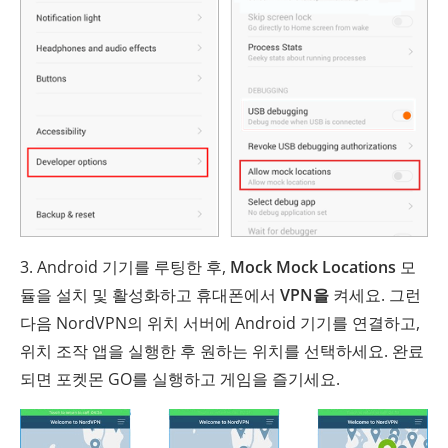
3. Android 기기를 루팅한 후,
Mock Mock Locations
모
듈을 설치 및 활성화하고 휴대폰에서
VPN을
켜세요. 그런
다음 NordVPN의 위치 서버에 Android 기기를 연결하고,
위치 조작 앱을 실행한 후 원하는 위치를 선택하세요. 완료
되면 포켓몬 GO를 실행하고 게임을 즐기세요.