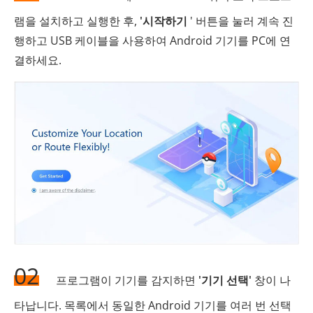
램을 설치하고 실행한 후,
'시작하기
' 버튼을 눌러 계속 진
행하고 USB 케이블을 사용하여 Android 기기를 PC에 연
결하세요.
02
프로그램이 기기를 감지하면
'기기 선택'
창이 나
타납니다. 목록에서 동일한 Android 기기를 여러 번 선택