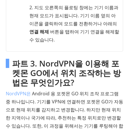
2. 지도 오른쪽의 플로팅 창에는 기기 이름과
현재 모드가 표시됩니다. 기기 이름 옆의 아
이콘을 클릭하여 모드를 전환하거나 아래의
연결 해제
버튼을 탭하여 기기 연결을 해제할
수 있습니다.
파트 3. NordVPN을 이용해 포
켓몬 GO에서 위치 조작하는 방
법은 무엇인가요?
NordVPN은
Android 용 포켓몬 GO 위치 조작 프로그램
중 하나입니다. 기기를 VPN에 연결하면 포켓몬 GO가 자동
으로 현재 위치를 감지하고 변경합니다. 하지만 현재 위치
한 지역이나 국가에 따라, 추천하는 특정 위치로만 변경할
수 있습니다. 또한, 이 과정을 위해서는 기기를 루팅해야 합