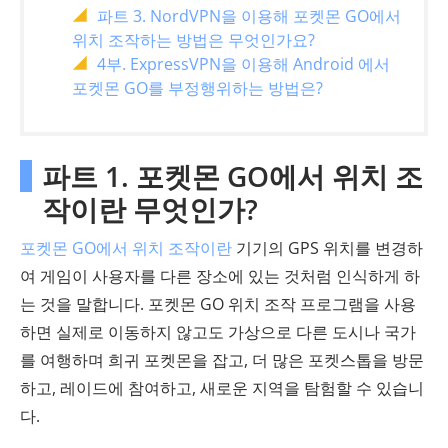
파트 3. NordVPN을 이용해 포켓몬 GO에서
위치 조작하는 방법은 무엇인가요?
4부. ExpressVPN을 이용해 Android 에서
포켓몬 GO를 부정행위하는 방법은?
파트 1. 포켓몬 GO에서 위치 조
작이란 무엇인가?
포켓몬 GO에서 위치 조작이란
기기의 GPS 위치를 변경하
여 게임이 사용자를 다른 장소에 있는 것처럼 인식하게 하
는 것을 말합니다. 포켓몬 GO 위치 조작 프로그램을 사용
하면 실제로 이동하지 않고도 가상으로 다른 도시나 국가
를 여행하며 희귀 포켓몬을 잡고, 더 많은 포켓스톱을 방문
하고, 레이드에 참여하고, 새로운 지역을 탐험할 수 있습니
다.