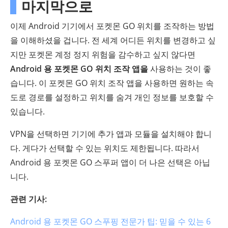
마지막으로
이제 Android 기기에서 포켓몬 GO 위치를 조작하는 방법
을 이해하셨을 겁니다. 전 세계 어디든 위치를 변경하고 싶
지만 포켓몬 계정 정지 위험을 감수하고 싶지 않다면
Android 용 포켓몬 GO 위치 조작 앱을
사용하는 것이 좋
습니다. 이 포켓몬 GO 위치 조작 앱을 사용하면 원하는 속
도로 경로를 설정하고 위치를 숨겨 개인 정보를 보호할 수
있습니다.
VPN을 선택하면 기기에 추가 앱과 모듈을 설치해야 합니
다. 게다가 선택할 수 있는 위치도 제한됩니다. 따라서
Android 용 포켓몬 GO 스푸퍼 앱이 더 나은 선택은 아닙
니다.
관련 기사:
Android 용 포켓몬 GO 스푸핑 전문가 팁: 믿을 수 있는 6