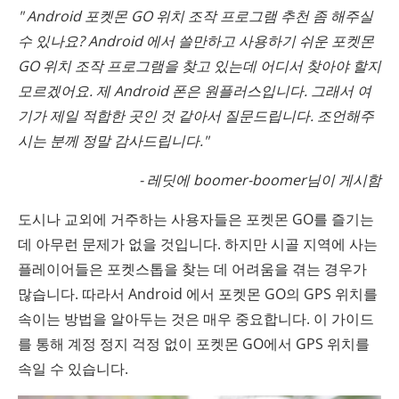
" Android 포켓몬 GO 위치 조작 프로그램 추천 좀 해주실
수 있나요? Android 에서 쓸만하고 사용하기 쉬운 포켓몬
GO 위치 조작 프로그램을 찾고 있는데 어디서 찾아야 할지
모르겠어요. 제 Android 폰은 원플러스입니다. 그래서 여
기가 제일 적합한 곳인 것 같아서 질문드립니다. 조언해주
시는 분께 정말 감사드립니다."
- 레딧에 boomer-boomer님이 게시함
도시나 교외에 거주하는 사용자들은 포켓몬 GO를 즐기는
데 아무런 문제가 없을 것입니다. 하지만 시골 지역에 사는
플레이어들은 포켓스톱을 찾는 데 어려움을 겪는 경우가
많습니다. 따라서 Android 에서 포켓몬 GO의 GPS 위치를
속이는 방법을 알아두는 것은 매우 중요합니다. 이 가이드
를 통해 계정 정지 걱정 없이 포켓몬 GO에서 GPS 위치를
속일 수 있습니다.