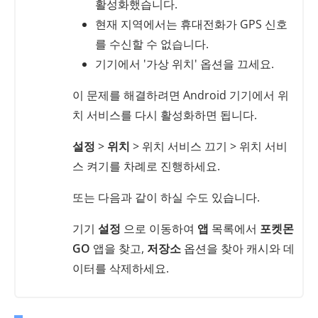
활성화했습니다.
현재 지역에서는 휴대전화가 GPS 신호
를 수신할 수 없습니다.
기기에서 '가상 위치' 옵션을 끄세요.
이 문제를 해결하려면 Android 기기에서 위
치 서비스를 다시 활성화하면 됩니다.
설정
>
위치
> 위치 서비스 끄기 > 위치 서비
스 켜기를 차례로 진행하세요.
또는 다음과 같이 하실 수도 있습니다.
기기
설정
으로 이동하여
앱
목록에서
포켓몬
GO
앱을 찾고,
저장소
옵션을 찾아 캐시와 데
이터를 삭제하세요.