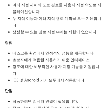
여러 지점 사이의 도보 경로를 사용자 지정 속도로 시
뮬레이션합니다.
두 지점 이동과 여러 지점 경로 계획을 모두 지원합니
다.
생성할 수 있는 경로 지점 수에는 제한이 없습니다.
장점
데스크톱 환경에서 안정적인 성능을 제공합니다.
초보자에게 적합한 사용하기 쉬운 인터페이스.
경로에 대한 세부적인 사용자 지정 기능을 지원합니
다.
iOS 및 Android 기기 모두에서 작동합니다.
단점
작동하려면 컴퓨터 연결이 필요합니다.