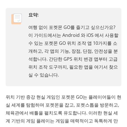
요약:
여행 없이 포켓몬 GO를 즐기고 싶으신가요?
이 가이드에서는 Android 와 iOS 에서 사용할
수 있는 포켓몬 GO 위치 조작 앱 10가지를 소
개하고, 각 앱의 기능, 장점, 단점, 안전성을 분
석합니다. 간단한 GPS 위치 변경 앱부터 고급
위치 조작 도구까지, 필요한 앱을 여기서 찾으
실 수 있습니다.
위치 기반 증강 현실 게임인 포켓몬 GO는 플레이어들이 현
실 세계를 탐험하며 포켓몬을 잡고, 포켓스톱을 방문하고,
체육관에서 배틀을 펼치도록 유도합니다. 이러한 현실 세
계 기반의 게임 플레이는 게임을 매력적이고 독특하게 만