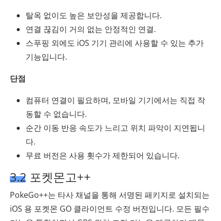
탈옥 없이도 높은 보안성을 제공합니다.
연결 끊김이 거의 없는 안정적인 연결.
스푸핑 외에도 iOS 기기 관리에 사용할 수 있는 추가
기능입니다.
단점
컴퓨터 연결이 필요하며, 모바일 기기에서는 직접 작
동할 수 없습니다.
순간 이동 반응 속도가 느리고 위치 파악이 지연됩니
다.
무료 버전은 사용 횟수가 제한되어 있습니다.
3.2 포켓몬고++
PokeGo++는 타사 채널을 통해 서명된 패키지로 설치되는
iOS 용 포켓몬 GO 클라이언트 수정 버전입니다. 모든 필수