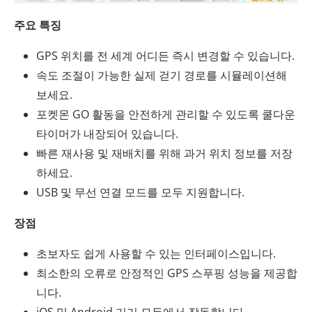
주요 특징
GPS 위치를 전 세계 어디든 즉시 변경할 수 있습니다.
속도 조절이 가능한 실제 걷기 경로를 시뮬레이션해
보세요.
포켓몬 GO 활동을 안전하게 관리할 수 있도록 쿨다운
타이머가 내장되어 있습니다.
빠른 재사용 및 재배치를 위해 과거 위치 정보를 저장
하세요.
USB 및 무선 연결 모드를 모두 지원합니다.
장점
초보자도 쉽게 사용할 수 있는 인터페이스입니다.
최소한의 오류로 안정적인 GPS 스푸핑 성능을 제공합
니다.