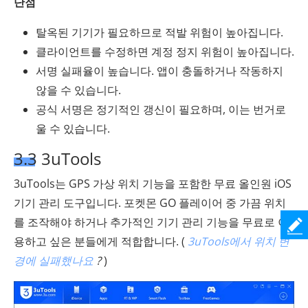
단점
탈옥된 기기가 필요하므로 적발 위험이 높아집니다.
클라이언트를 수정하면 계정 정지 위험이 높아집니다.
서명 실패율이 높습니다. 앱이 충돌하거나 작동하지
않을 수 있습니다.
공식 서명은 정기적인 갱신이 필요하며, 이는 번거로
울 수 있습니다.
3.3 3uTools
3uTools는 GPS 가상 위치 기능을 포함한 무료 올인원 iOS
기기 관리 도구입니다. 포켓몬 GO 플레이어 중 가끔 위치
를 조작해야 하거나 추가적인 기기 관리 기능을 무료로 이
용하고 싶은 분들에게 적합합니다. (
3uTools에서 위치 변
경에 실패했나요
?
)