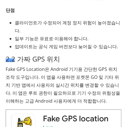
단점
클라이언트가 수정되어 계정 정지 위험이 높아졌습니
다.
일부 기능은 유료로 이용해야 합니다.
업데이트는 공식 게임 버전보다 늦어질 수 있습니다.
2.2 가짜 GPS 위치
Fake GPS Location은 Android 기기용 간단한 GPS 위치
조작 도구입니다. 이 앱을 사용하면 포켓몬 GO 및 기타 위
치 기반 앱에서 사용자의 실시간 위치를 변경할 수 있습니
다. 이 앱은 루트 권한이 필요하므로 기기 수정의 위험성을
이해하는 고급 Android 사용자에게 더 적합합니다.