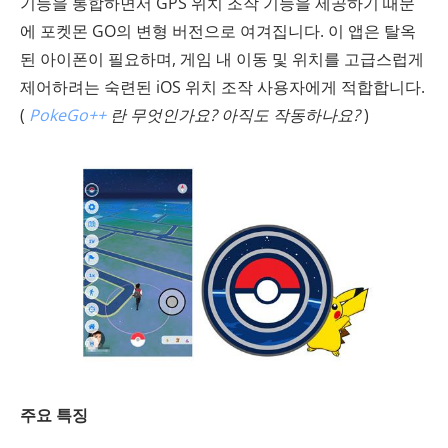
기능을 통합하면서 GPS 위치 조작 기능을 제공하기 때문
에 포켓몬 GO의 변형 버전으로 여겨집니다. 이 앱은 탈옥
된 아이폰이 필요하며, 게임 내 이동 및 위치를 고급스럽게
제어하려는 숙련된 iOS 위치 조작 사용자에게 적합합니다.
(
PokeGo++
란 무엇인가요? 아직도 작동하나요?
)
주요 특징