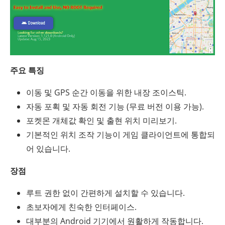
주요 특징
이동 및 GPS 순간 이동을 위한 내장 조이스틱.
자동 포획 및 자동 회전 기능 (무료 버전 이용 가능).
포켓몬 개체값 확인 및 출현 위치 미리보기.
기본적인 위치 조작 기능이 게임 클라이언트에 통합되
어 있습니다.
장점
루트 권한 없이 간편하게 설치할 수 있습니다.
초보자에게 친숙한 인터페이스.
대부분의 Android 기기에서 원활하게 작동합니다.