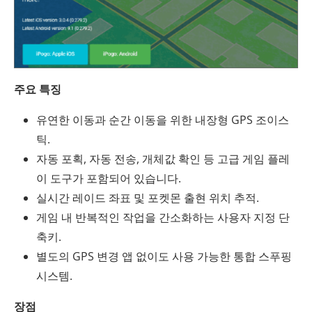
주요 특징
유연한 이동과 순간 이동을 위한 내장형 GPS 조이스
틱.
자동 포획, 자동 전송, 개체값 확인 등 고급 게임 플레
이 도구가 포함되어 있습니다.
실시간 레이드 좌표 및 포켓몬 출현 위치 추적.
게임 내 반복적인 작업을 간소화하는 사용자 지정 단
축키.
별도의 GPS 변경 앱 없이도 사용 가능한 통합 스푸핑
시스템.
장점