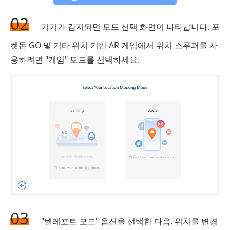
02
기기가 감지되면 모드 선택 화면이 나타납니다. 포
켓몬 GO 및 기타 위치 기반 AR 게임에서 위치 스푸퍼를 사
용하려면 "게임" 모드를 선택하세요.
03
"텔레포트 모드" 옵션을 선택한 다음, 위치를 변경