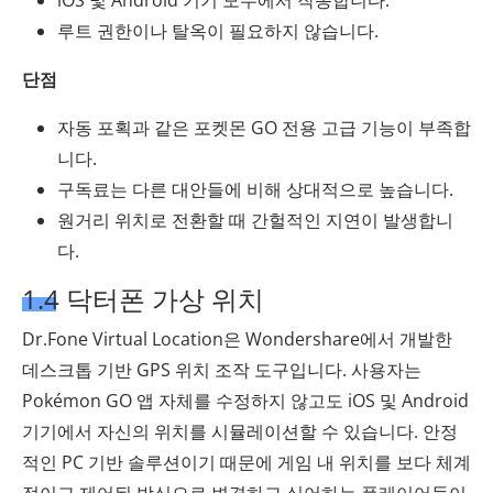
iOS 및 Android 기기 모두에서 작동합니다.
루트 권한이나 탈옥이 필요하지 않습니다.
단점
자동 포획과 같은 포켓몬 GO 전용 고급 기능이 부족합
니다.
구독료는 다른 대안들에 비해 상대적으로 높습니다.
원거리 위치로 전환할 때 간헐적인 지연이 발생합니
다.
1.4 닥터폰 가상 위치
Dr.Fone Virtual Location은 Wondershare에서 개발한
데스크톱 기반 GPS 위치 조작 도구입니다. 사용자는
Pokémon GO 앱 자체를 수정하지 않고도 iOS 및 Android
기기에서 자신의 위치를 ​​시뮬레이션할 수 있습니다. 안정
적인 PC 기반 솔루션이기 때문에 게임 내 위치를 보다 체계