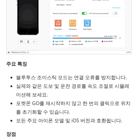
주요 특징
블루투스 조이스틱 모드는 연결 오류를 방지합니다.
실제와 같은 도보 및 운전 경로를 속도 조절로 시뮬레
이션해 보세요.
포켓몬 GO를 재시작하지 않고 한 번의 클릭으로 위치
를 초기화할 수 있습니다.
모든 주요 아이폰 모델 및 iOS 버전과 호환됩니다.
장점