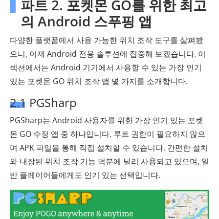
파트 2. 포켓몬 GO를 위한 최고
의 Android 스푸핑 앱
다양한 플랫폼에서 사용 가능한 위치 조작 도구를 살펴봤
으니, 이제 Android 전용 솔루션에 집중해 보겠습니다. 이
섹션에서는 Android 기기에서 사용할 수 있는 가장 인기
있는 포켓몬 GO 위치 조작 앱 몇 가지를 소개합니다.
2.1 PGSharp
PGSharp는 Android 사용자를 위한 가장 인기 있는 포켓
몬 GO 수정 앱 중 하나입니다. 루트 권한이 필요하지 않으
며 APK 파일을 통해 직접 설치할 수 있습니다. 간편한 설치
와 내장된 위치 조작 기능 덕분에 널리 사용되고 있으며, 일
반 플레이어들에게도 인기 있는 선택입니다.