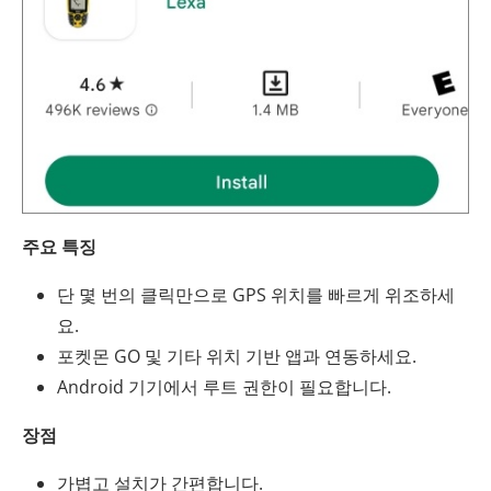
주요 특징
단 몇 번의 클릭만으로 GPS 위치를 빠르게 위조하세
요.
포켓몬 GO 및 기타 위치 기반 앱과 연동하세요.
Android 기기에서 루트 권한이 필요합니다.
장점
가볍고 설치가 간편합니다.