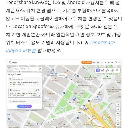
Tenorshare iAnyGo는 iOS 및 Android 사용자를 위해 설
계된 GPS 위치 변경 앱으로, 기기를 루팅하거나 탈옥하지
않고도 이동을 시뮬레이션하거나 위치를 변경할 수 있습니
다. Location Spoofer와 유사하게, 포켓몬 GO와 같은 위
치 기반 게임뿐만 아니라 일반적인 개인 정보 보호 및 가상
위치 테스트 용도로 널리 사용됩니다. (
이
Tenorshare
iAnyGo 리뷰를
참고하세요.
)