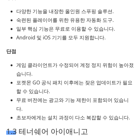
다양한 기능을 내장한 올인원 스푸핑 솔루션.
숙련된 플레이어를 위한 유용한 자동화 도구.
일부 핵심 기능은 무료로 이용할 수 있습니다.
Android 및 iOS 기기를 모두 지원합니다.
단점
게임 클라이언트가 수정되어 계정 정지 위험이 높아졌
습니다.
포켓몬 GO 공식 패치 이후에는 잦은 업데이트가 필요
할 수 있습니다.
무료 버전에는 광고와 기능 제한이 포함되어 있습니
다.
초보자에게는 설치 과정이 다소 복잡할 수 있습니다.
1.3 테너쉐어 아이애니고