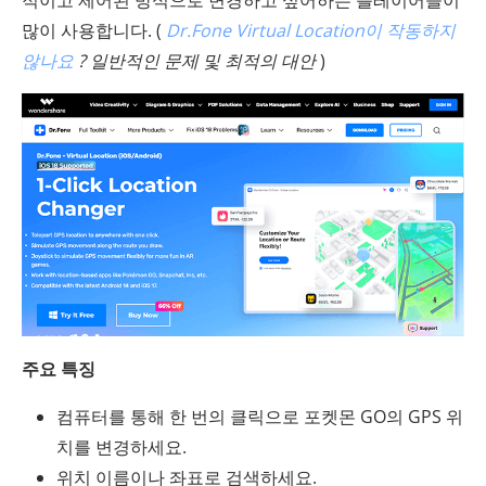
적이고 제어된 방식으로 변경하고 싶어하는 플레이어들이
많이 사용합니다. (
Dr.Fone Virtual Location이 작동하지
않나요
? 일반적인 문제 및 최적의 대안
)
주요 특징
컴퓨터를 통해 한 번의 클릭으로 포켓몬 GO의 GPS 위
치를 변경하세요.
위치 이름이나 좌표로 검색하세요.