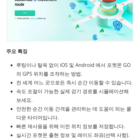
주요 특징
루팅이나 탈옥 없이 iOS 및 Android 에서 포켓몬 GO
의 GPS 위치를 조작하는 방법.
전 세계 어느 곳으로든 즉시 순간 이동할 수 있습니다.
속도 조절이 가능한 실제 걷기 경로를 시뮬레이션해
보세요.
안전한 순간 이동 간격을 관리하는 데 도움이 되는 쿨
다운 타이머입니다.
빠른 재사용을 위해 이전 위치 정보를 저장합니다.
실시간 포켓몬 출현 정보 및 레이드 좌표(선택 사항).