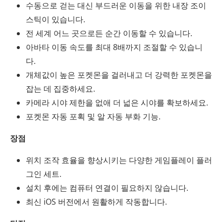
수동으로 걷는 대신 부드러운 이동을 위한 내장 조이
스틱이 있습니다.
전 세계 어느 곳으로든 순간 이동할 수 있습니다.
아바타 이동 속도를 최대 8배까지 조절할 수 있습니
다.
개체값이 높은 포켓몬을 걸러내고 더 강력한 포켓몬을
잡는 데 집중하세요.
카메라 시야 제한을 없애 더 넓은 시야를 확보하세요.
포켓몬 자동 포획 및 알 자동 부화 기능.
장점
위치 조작 효율을 향상시키는 다양한 게임플레이 플러
그인 세트.
설치 후에는 컴퓨터 연결이 필요하지 않습니다.
최신 iOS 버전에서 원활하게 작동합니다.