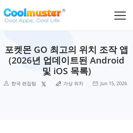
포켓몬 GO 최고의 위치 조작 앱
(2026년 업데이트된 Android
및 iOS 목록)
한국 편집팀
가상 위치
Jun 15, 2026