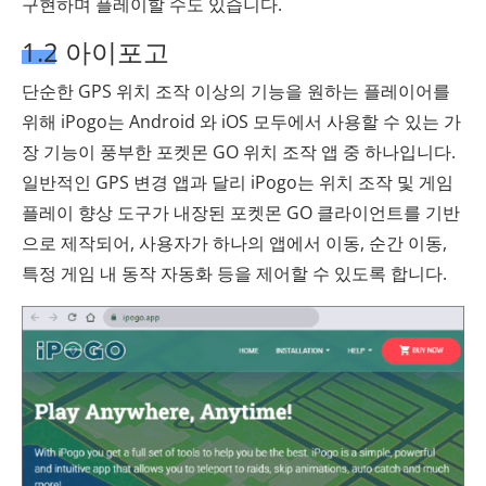
구현하며 플레이할 수도 있습니다.
1.2 아이포고
단순한 GPS 위치 조작 이상의 기능을 원하는 플레이어를
위해 iPogo는 Android 와 iOS 모두에서 사용할 수 있는 가
장 기능이 풍부한 포켓몬 GO 위치 조작 앱 중 하나입니다.
일반적인 GPS 변경 앱과 달리 iPogo는 위치 조작 및 게임
플레이 향상 도구가 내장된 포켓몬 GO 클라이언트를 기반
으로 제작되어, 사용자가 하나의 앱에서 이동, 순간 이동,
특정 게임 내 동작 자동화 등을 제어할 수 있도록 합니다.