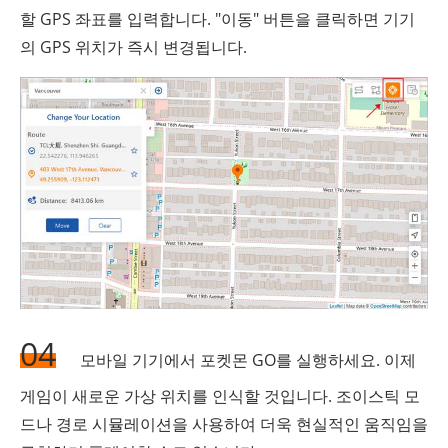
할 GPS 좌표를 입력합니다. "이동" 버튼을 클릭하면 기기
의 GPS 위치가 즉시 변경됩니다.
04
모바일 기기에서 포켓몬 GO를 실행하세요. 이제
게임이 새로운 가상 위치를 인식할 것입니다. 조이스틱 모
드나 경로 시뮬레이션을 사용하여 더욱 현실적인 움직임을