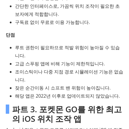
간단한 인터페이스로, 가끔씩 위치 조작이 필요한 초
보자에게 적합합니다.
구독료 없이 무료로 이용 가능합니다.
단점
루트 권한이 필요하므로 적발 위험이 높아질 수 있습
니다.
고급 스푸핑 앱에 비해 기능이 제한적입니다.
조이스틱이나 다중 지점 경로 시뮬레이션 기능은 없습
니다.
잦은 순간이동 시 소프트 밴 위험이 높아집니다.
해당 앱은 2022년 이후로 업데이트되지 않았습니다.
파트 3. 포켓몬 GO를 위한 최고
의 iOS 위치 조작 앱