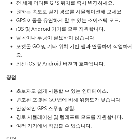
전 세계 어디든 GPS 위치를 즉시 변경하세요.
원하는 속도로 걷기 경로를 시뮬레이션해 보세요.
GPS 이동을 유연하게 할 수 있는 조이스틱 모드.
iOS 및 Android 기기를 모두 지원합니다.
탈옥이나 루팅이 필요하지 않습니다.
포켓몬 GO 및 기타 위치 기반 앱과 연동하여 작업하세
요.
최신 iOS 및 Android 버전과 호환됩니다.
장점
초보자도 쉽게 사용할 수 있는 인터페이스.
변조된 포켓몬 GO 앱에 비해 위험도가 낮습니다.
안정적인 GPS 스푸핑 경험.
경로 시뮬레이션 및 텔레포트 모드를 지원합니다.
여러 기기에서 작업할 수 있습니다.