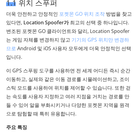
1.1 위치 스푸퍼
더욱 안전하고 안정적인
포켓몬 GO 위치 조작
방법을 찾고
있다면,
Location Spoofer가
최고의 선택 중 하나입니다.
변조된 포켓몬 GO 클라이언트와 달리, Location Spoofer
는 게임 자체를 변경하지 않고
기기의 GPS 위치만 변경하
므로
Android 및 iOS 사용자 모두에게 더욱 안정적인 선택
입니다.
이 GPS 스푸핑 도구를 사용하면 전 세계 어디든 즉시 순간
이동하고, 실제와 같은 이동 경로를 시뮬레이션하고, 조이
스틱 모드를 사용하여 위치를 제어할 수 있습니다. 또한 걷
는 속도를 사용자 지정하고 여러 지점을 거치는 경로를 만
들 수 있어 알을 부화시키거나 다양한 포켓몬 지역을 원격
으로 탐험할 때 특히 유용합니다.
주요 특징