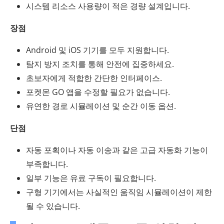
시스템 리소스 사용량이 적은 경량 설계입니다.
장점
Android 및 iOS 기기를 모두 지원합니다.
탐지 방지 조치를 통해 안전에 집중하세요.
초보자에게 적합한 간단한 인터페이스.
포켓몬 GO 앱을 수정할 필요가 없습니다.
유연한 경로 시뮬레이션 및 순간 이동 옵션.
단점
자동 포획이나 자동 이송과 같은 고급 자동화 기능이
부족합니다.
일부 기능은 유료 구독이 필요합니다.
구형 기기에서는 사실적인 움직임 시뮬레이션이 제한
될 수 있습니다.