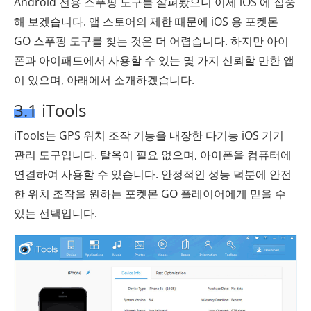
Android 전용 스푸핑 도구를 살펴봤으니 이제 iOS 에 집중
해 보겠습니다. 앱 스토어의 제한 때문에 iOS 용 포켓몬
GO 스푸핑 도구를 찾는 것은 더 어렵습니다. 하지만 아이
폰과 아이패드에서 사용할 수 있는 몇 가지 신뢰할 만한 앱
이 있으며, 아래에서 소개하겠습니다.
3.1 iTools
iTools는 GPS 위치 조작 기능을 내장한 다기능 iOS 기기
관리 도구입니다. 탈옥이 필요 없으며, 아이폰을 컴퓨터에
연결하여 사용할 수 있습니다. 안정적인 성능 덕분에 안전
한 위치 조작을 원하는 포켓몬 GO 플레이어에게 믿을 수
있는 선택입니다.