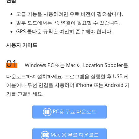
단점
고급 기능을 사용하려면 유료 버전이 필요합니다.
일부 모드에서는 PC 연결이 필요할 수 있습니다.
GPS 쿨다운 규칙은 여전히 ​​준수해야 합니다.
사용자 가이드
01
Windows PC 또는 Mac 에 Location Spoofer를
다운로드하여 설치하세요. 프로그램을 실행한 후 USB 케
이블이나 무선 연결을 사용하여 iPhone 또는 Android 기
기를 연결하세요.
PC용 무료 다운로드
Mac 용 무료 다운로드