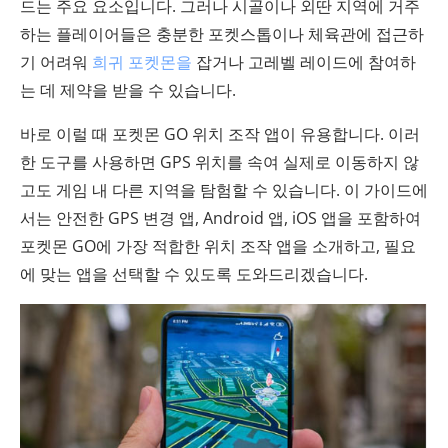
드는 주요 요소입니다. 그러나 시골이나 외딴 지역에 거주
하는 플레이어들은 충분한 포켓스톱이나 체육관에 접근하
기 어려워
희귀 포켓몬을
잡거나 고레벨 레이드에 참여하
는 데 제약을 받을 수 있습니다.
바로 이럴 때 포켓몬 GO 위치 조작 앱이 유용합니다. 이러
한 도구를 사용하면 GPS 위치를 속여 실제로 이동하지 않
고도 게임 내 다른 지역을 탐험할 수 있습니다. 이 가이드에
서는 안전한 GPS 변경 앱, Android 앱, iOS 앱을 포함하여
포켓몬 GO에 가장 적합한 위치 조작 앱을 소개하고, 필요
에 맞는 앱을 선택할 수 있도록 도와드리겠습니다.