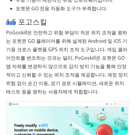
무료 기능이 제한적인 유료 소프트웨어입니다.
포켓몬 GO 전용 자동화 도구가 부족합니다.
1.5 포고스킬
PoGoskill은 안전하고 위험 부담이 적은 위치 조작을 원하
는 포켓몬 GO 플레이어를 위해 설계된 Android 및 iOS 기
기용 크로스 플랫폼 GPS 위치 조작 도구입니다. 게임 클라
이언트를 변조하는 것과는 달리, PoGoskill은 포켓몬 GO
앱 자체를 변경하지 않으므로 감지 방지 기능을 통해 안정
적이고 신뢰할 수 있는 위치 조작을 제공합니다. 계정 정지
위험 없이 순간 이동, 걷기 경로 시뮬레이션, 새로운 위치
테스트 등을 원하는 사용자에게 적합합니다.