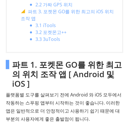
2.2 가짜 GPS 위치
파트 3. 포켓몬 GO를 위한 최고의 iOS 위치
조작 앱
3.1 iTools
3.2 포켓몬고++
3.3 3uTools
파트 1. 포켓몬 GO를 위한 최고
의 위치 조작 앱 [ Android 및
iOS ]
플랫폼별 도구를 살펴보기 전에 Android 와 iOS 모두에서
작동하는 스푸핑 앱부터 시작하는 것이 좋습니다. 이러한
앱은 일반적으로 더 안정적이고 사용하기 쉽기 때문에 대
부분의 사용자에게 좋은 출발점이 됩니다.