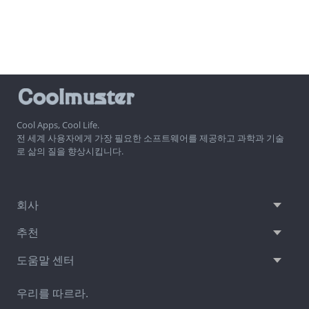
Cool Apps, Cool Life.
전 세계 사용자에게 가장 필요한 소프트웨어를 제공하고 과학과 기술
로 삶의 질을 향상시킵니다.
회사
추천
도움말 센터
우리를 따르라.