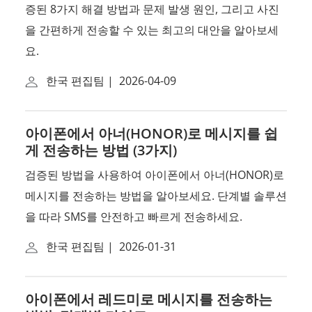
증된 8가지 해결 방법과 문제 발생 원인, 그리고 사진
을 간편하게 전송할 수 있는 최고의 대안을 알아보세
요.
한국 편집팀
|
2026-04-09
아이폰에서 아너(HONOR)로 메시지를 쉽
게 전송하는 방법 (3가지)
검증된 방법을 사용하여 아이폰에서 아너(HONOR)로
메시지를 전송하는 방법을 알아보세요. 단계별 솔루션
을 따라 SMS를 안전하고 빠르게 전송하세요.
한국 편집팀
|
2026-01-31
아이폰에서 레드미로 메시지를 전송하는