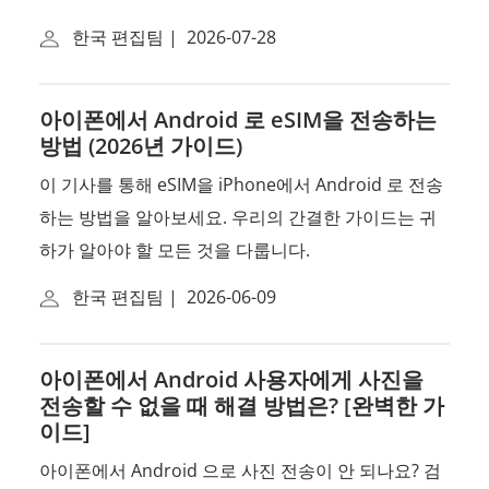
한국 편집팀
|
2026-07-28
아이폰에서 Android 로 eSIM을 전송하는
방법 (2026년 가이드)
이 기사를 통해 eSIM을 iPhone에서 Android 로 전송
하는 방법을 알아보세요. 우리의 간결한 가이드는 귀
하가 알아야 할 모든 것을 다룹니다.
한국 편집팀
|
2026-06-09
아이폰에서 Android 사용자에게 사진을
전송할 수 없을 때 해결 방법은? [완벽한 가
이드]
아이폰에서 Android 으로 사진 전송이 안 되나요? 검