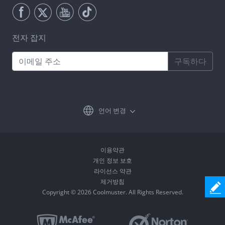
전자 잡지
구독하다
언어 변경
이용약관
개인 정보 보호
라이선스 약관
제거방침
Copyright © 2026 Coolmuster. All Rights Reserved.