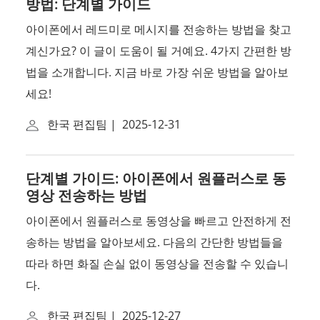
방법: 단계별 가이드
아이폰에서 레드미로 메시지를 전송하는 방법을 찾고
계신가요? 이 글이 도움이 될 거예요. 4가지 간편한 방
법을 소개합니다. 지금 바로 가장 쉬운 방법을 알아보
세요!
한국 편집팀
|
2025-12-31
단계별 가이드: 아이폰에서 원플러스로 동
영상 전송하는 방법
아이폰에서 원플러스로 동영상을 빠르고 안전하게 전
송하는 방법을 알아보세요. 다음의 간단한 방법들을
따라 하면 화질 손실 없이 동영상을 전송할 수 있습니
다.
한국 편집팀
|
2025-12-27