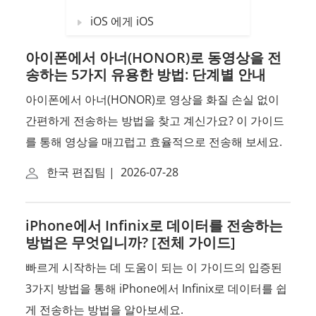
iOS 에게 iOS
아이폰에서 아너(HONOR)로 동영상을 전
송하는 5가지 유용한 방법: 단계별 안내
아이폰에서 아너(HONOR)로 영상을 화질 손실 없이
간편하게 전송하는 방법을 찾고 계신가요? 이 가이드
를 통해 영상을 매끄럽고 효율적으로 전송해 보세요.
한국 편집팀
|
2026-07-28
iPhone에서 Infinix로 데이터를 전송하는
방법은 무엇입니까? [전체 가이드]
빠르게 시작하는 데 도움이 되는 이 가이드의 입증된
3가지 방법을 통해 iPhone에서 Infinix로 데이터를 쉽
게 전송하는 방법을 알아보세요.