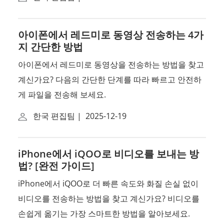
아이폰에서 레드미로 동영상 전송하는 4가
지 간단한 방법
아이폰에서 레드미로 동영상을 전송하는 방법을 찾고
계신가요? 다음의 간단한 단계를 따라 빠르고 안전하
게 파일을 전송해 보세요.
한국 편집팀
|
2025-12-19
iPhone에서 iQOO로 비디오를 보내는 방
법? [완전 가이드]
iPhone에서 iQOO로 더 빠른 속도와 화질 손실 없이
비디오를 전송하는 방법을 찾고 계신가요? 비디오를
손쉽게 옮기는 가장 스마트한 방법을 알아보세요.