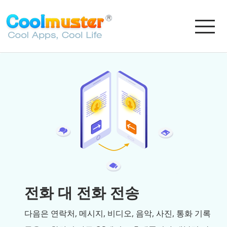
전화 대 전화 전송
다음은 연락처, 메시지, 비디오, 음악, 사진, 통화 기록