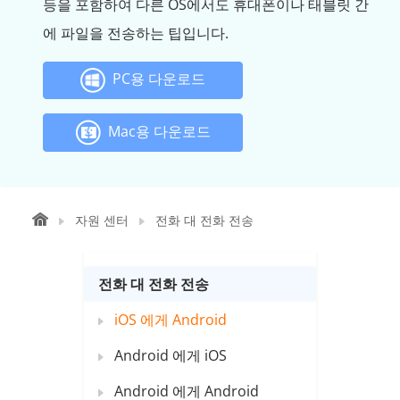
등을 포함하여 다른 OS에서도 휴대폰이나 태블릿 간
에 파일을 전송하는 팁입니다.
PC용 다운로드
Mac용 다운로드
자원 센터
전화 대 전화 전송
전화 대 전화 전송
iOS 에게 Android
Android 에게 iOS
Android 에게 Android