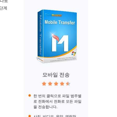
까다로
 단계
모바일 전송
한 번의 클릭으로 파일 범주별
로 전화에서 전화로 모든 파일
을 전송합니다.
사진, 비디오, 음악, 연락처,