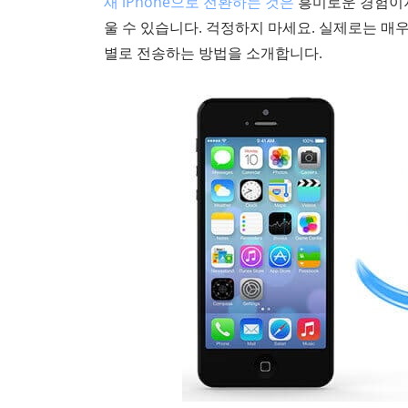
새 iPhone으로 전환하는 것은
흥미로운 경험이지
울 수 있습니다. 걱정하지 마세요. 실제로는 매우 
별로 전송하는 방법을 소개합니다.