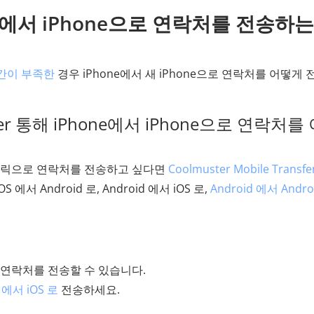
hone에서 iPhone으로 연락처를 전송하는
 공간이 부족한
경우 iPhone에서 새 iPhone으로 연락처를 어떻게
ansfer 통해 iPhone에서 iPhone으로 연락처를
번의 클릭으로 연락처를 전송하고 싶다면
Coolmuster Mobile Transfe
에서 Android 로, Android 에서 iOS 로,
Android 에서 Andro
로 연락처를 전송할 수 있습니다.
 에서 iOS 로
전송하세요.