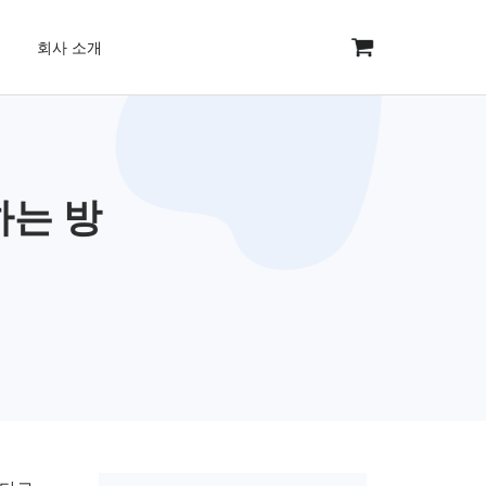
회사 소개
하는 방