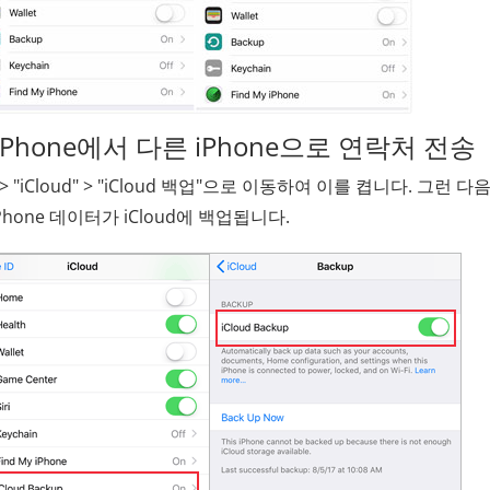
 iPhone에서 다른 iPhone으로 연락처 전송
> "iCloud" > "iCloud 백업"으로 이동하여 이를 켭니다. 그런 다음
hone 데이터가 iCloud에 백업됩니다.