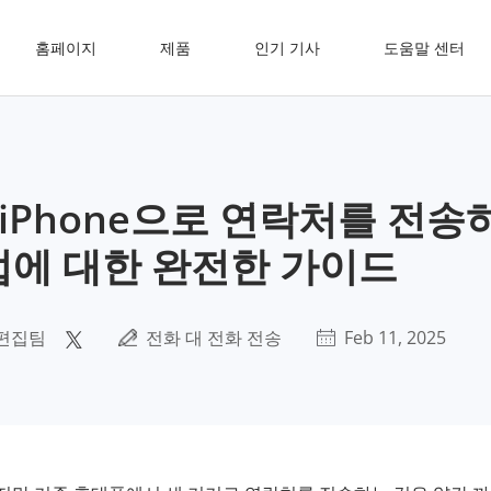
홈페이지
제품
인기 기사
도움말 센터
서 iPhone으로 연락처를 전송
법에 대한 완전한 가이드
편집팀
전화 대 전화 전송
Feb 11, 2025