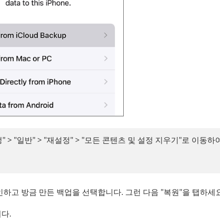
" > "일반" > "재설정" > "모든 콘텐츠 및 설정 지우기"로 이동하
 로그인하고 방금 만든 백업을 선택합니다. 그런 다음 "복원"을 탭하세요
다.