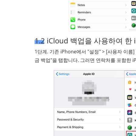
1.2 iCloud 백업을 사용하여 한
1단계. 기존 iPhone에서 "설정" > [사용자 이름] 
금 백업"을 탭합니다. 그러면 연락처를 포함한 iP