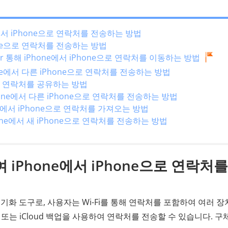
ne에서 iPhone으로 연락처를 전송하는 방법
Phone으로 연락처를 전송하는 방법
ransfer 통해 iPhone에서 iPhone으로 연락처를 이동하는 방법
hone에서 다른 iPhone으로 연락처를 전송하는 방법
e 간에 연락처를 공유하는 방법
hone에서 다른 iPhone으로 연락처를 전송하는 방법
one에서 iPhone으로 연락처를 가져오는 방법
hone에서 새 iPhone으로 연락처를 전송하는 방법
하여 iPhone에서 iPhone으로 연락처를
 동기화 도구로, 사용자는 Wi-Fi를 통해 연락처를 포함하여 여러 장
화 또는 iCloud 백업을 사용하여 연락처를 전송할 수 있습니다. 