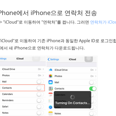
iPhone에서 iPhone으로 연락처 전송
] > "iCloud"로 이동하여 "연락처"를 켭니다. 그러면
연락처가 iClo
> "iCloud"로 이동하여 기존 iPhone과 동일한 Apple ID로 로그인
ud에서 새 iPhone으로 연락처가 다운로드됩니다.