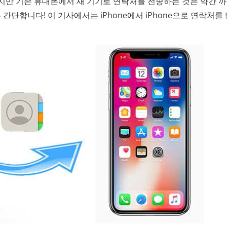
만 기존 휴대폰에서 새 기기로 연락처를 전송하는 것은 약간 
간단합니다! 이 기사에서는 iPhone에서 iPhone으로 연락처를