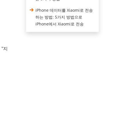
iPhone 데이터를 Xiaomi로 전송
하는 방법: 5가지 방법으로
iPhone에서 Xiaomi로 전송
 "지