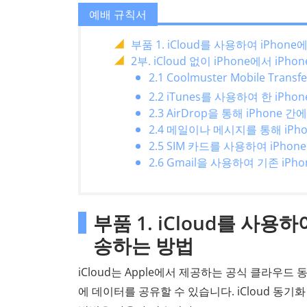
예배 규칙서
부품 1. iCloud를 사용하여 iPho
2부. iCloud 없이 iPhone에서 i
2.1 Coolmuster Mobile T
2.2 iTunes를 사용하여 한 iP
2.3 AirDrop을 통해 iPhon
2.4 메일이나 메시지를 통해 iP
2.5 SIM 카드를 사용하여 iPh
2.6 Gmail을 사용하여 기존 iP
부품 1. iCloud를 사용
송하는 방법
iCloud는 Apple에서 제공하는 공식 클라우드
에 데이터를 공유할 수 있습니다. iCloud 동기