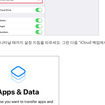
이 나타날 때까지 설정 지침을 따르세요. 그런 다음 "iCloud 백업에