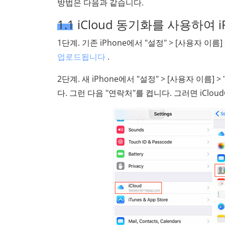
방법은 다음과 같습니다.
1.1 iCloud 동기화를 사용하여 
1단계. 기존 iPhone에서 "설정" > [사용자 이름
업로드됩니다
.
2단계. 새 iPhone에서 "설정" > [사용자 이름] 
다. 그런 다음 "연락처"를 켭니다. 그러면 iClo