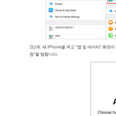
2단계. 새 iPhone을 켜고 "앱 및 데이터" 화면
원"을 탭합니다.