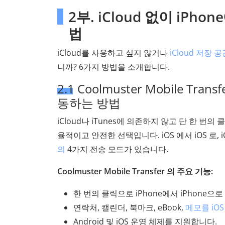
2부. iCloud 없이 iP
법
iCloud를 사용하고 싶지 않거나
iCloud 저장
니까? 6가지 방법을 소개합니다.
2.1 Coolmuster Mobile Tr
동하는 방법
iCloud나 iTunes에 의존하지 않고 단 한 
율적이고 안전한 선택입니다. iOS 에서 iOS 로, iOS 
의
4가지 전송 모드가 있습니다.
Coolmuster Mobile Transfer 의 주요 기능:
한 번의 클릭으로 iPhone에서 iPhone으
연락처, 캘린더, 북마크, eBook,
메모를 iOS
Android 및 iOS 운영 체제를 지원합니다.