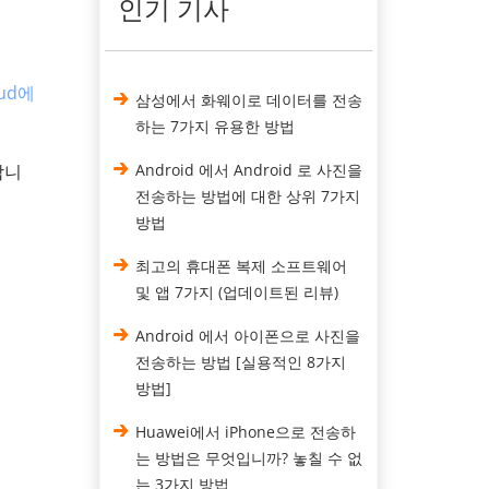
인기 기사
ud에
삼성에서 화웨이로 데이터를 전송
하는 7가지 유용한 방법
합니
Android 에서 Android 로 사진을
전송하는 방법에 대한 상위 7가지
방법
최고의 휴대폰 복제 소프트웨어
및 앱 7가지 (업데이트된 리뷰)
Android 에서 아이폰으로 사진을
전송하는 방법 [실용적인 8가지
방법]
Huawei에서 iPhone으로 전송하
는 방법은 무엇입니까? 놓칠 수 없
는 3가지 방법