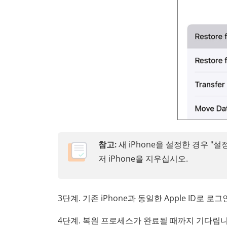
참고:
새 iPhone을 설정한 경우 "설정
저 iPhone을 지우십시오.
3단계. 기존 iPhone과 동일한 Apple ID로
4단계. 복원 프로세스가 완료될 때까지 기다립니