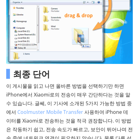
최종 단어
이 게시물을 읽고 나면 올바른 방법을 선택하기만 하면
iPhone에서 Xiaomi로의 전송이 매우 간단하다는 것을 알
수 있습니다. 글쎄, 이 기사에 소개된 5가지 가능한 방법 중
에서
Coolmuster Mobile Transfer
사용하여 iPhone 데
이터를 Xiaomi로 전송하는 것을 적극 권장합니다. 이 방법
은 작동하기 쉽고, 전송 속도가 빠르고, 보안이 뛰어나며 전
송 중에 네트워크 연결이 필요하지 않습니다. 물론 다른 선