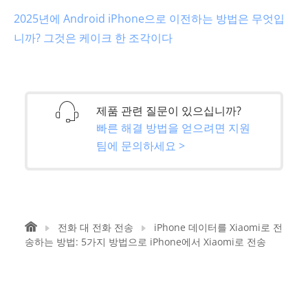
2025년에 Android iPhone으로 이전하는 방법은 무엇입
니까? 그것은 케이크 한 조각이다
제품 관련 질문이 있으십니까?
빠른 해결 방법을 얻으려면 지원
팀에 문의하세요 >
전화 대 전화 전송
iPhone 데이터를 Xiaomi로 전
송하는 방법: 5가지 방법으로 iPhone에서 Xiaomi로 전송