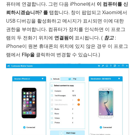
퓨터에 연결합니다. 그런 다음 iPhone에서
이 컴퓨터를 신
뢰하시겠습니까?
를
탭합니다. 창이 팝업되고 Xiaomi에서
USB 디버깅을 활성화하고 메시지가 표시되면 이에 대한
권한을 부여합니다. 컴퓨터가 장치를 인식하면 이 프로그
램의 두 전화기 위치에
연결됨이
표시됩니다. (
참고
:
iPhone이 원본 휴대폰의 위치에 있지 않은 경우 이 프로그
램에서
Flip을
클릭하여 변경할 수 있습니다.)