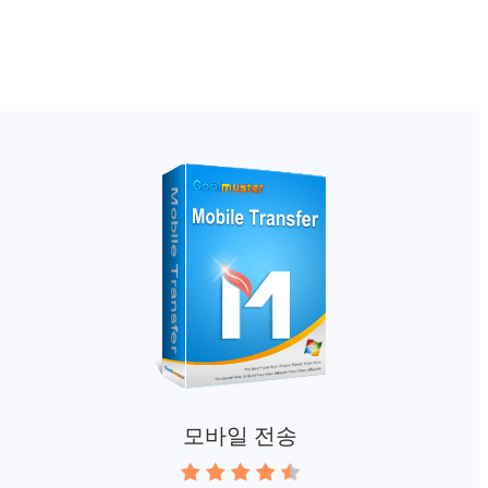
모바일 전송