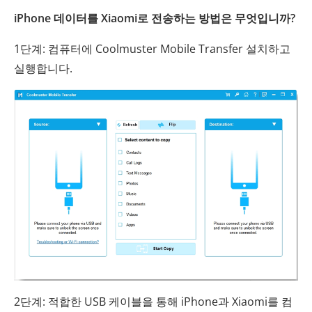
iPhone 데이터를 Xiaomi로 전송하는 방법은 무엇입니까?
1단계: 컴퓨터에 Coolmuster Mobile Transfer 설치하고
실행합니다.
2단계: 적합한 USB 케이블을 통해 iPhone과 Xiaomi를 컴