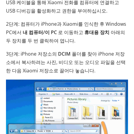
USB 케이블을 통해 Xiaomi 전화를 컴퓨터에 연결하고
USB 디버깅을 활성화하고 권한을 부여하십시오.
2단계: 컴퓨터가 iPhone과 Xiaomi를 인식한 후 Windows
PC에서
내 컴퓨터/이 PC
로 이동하고
휴대용 장치
아래의
두 장치를 두 번 클릭하여 엽니다.
3단계: iPhone 저장소의
DCIM
폴더를 찾아 iPhone 저장
소에서 복사하려는 사진, 비디오 또는 오디오 파일을 선택
한 다음 Xiaomi 저장소로 끌어다 놓습니다.