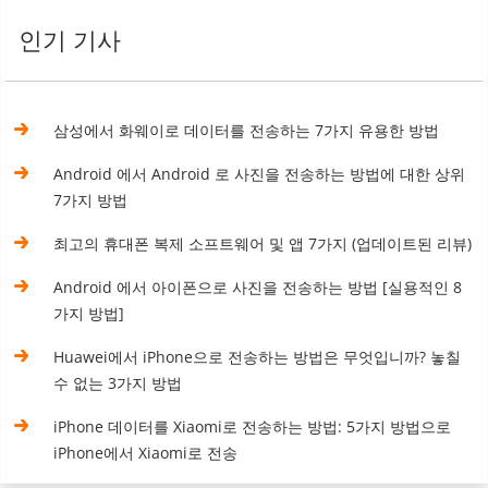
인기 기사
삼성에서 화웨이로 데이터를 전송하는 7가지 유용한 방법
Android 에서 Android 로 사진을 전송하는 방법에 대한 상위
7가지 방법
최고의 휴대폰 복제 소프트웨어 및 앱 7가지 (업데이트된 리뷰)
Android 에서 아이폰으로 사진을 전송하는 방법 [실용적인 8
가지 방법]
Huawei에서 iPhone으로 전송하는 방법은 무엇입니까? 놓칠
수 없는 3가지 방법
iPhone 데이터를 Xiaomi로 전송하는 방법: 5가지 방법으로
iPhone에서 Xiaomi로 전송