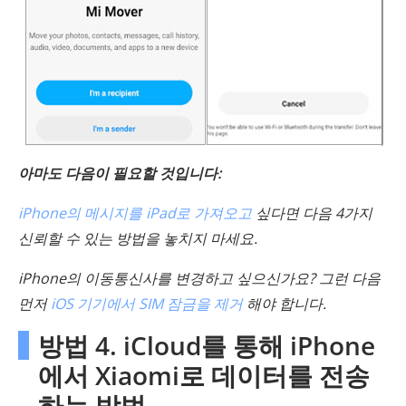
아마도 다음이 필요할 것입니다:
iPhone의 메시지를 iPad로 가져오고
싶다면 다음 4가지
신뢰할 수 있는 방법을 놓치지 마세요.
iPhone의 이동통신사를 변경하고 싶으신가요? 그런 다음
먼저
iOS 기기에서 SIM 잠금을 제거
해야 합니다.
방법 4. iCloud를 통해 iPhone
에서 Xiaomi로 데이터를 전송
하는 방법