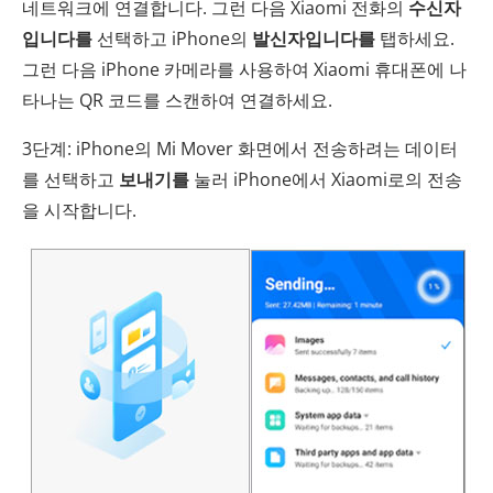
네트워크에 연결합니다. 그런 다음 Xiaomi 전화의
수신자
입니다를
선택하고 iPhone의
발신자입니다를
탭하세요.
그런 다음 iPhone 카메라를 사용하여 Xiaomi 휴대폰에 나
타나는 QR 코드를 스캔하여 연결하세요.
3단계: iPhone의 Mi Mover 화면에서 전송하려는 데이터
를 선택하고
보내기를
눌러 iPhone에서 Xiaomi로의 전송
을 시작합니다.