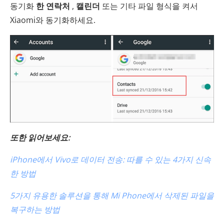
동기화
한 연락처
,
캘린더
또는 기타 파일 형식을 켜서
Xiaomi와 동기화하세요.
또한 읽어보세요:
iPhone에서 Vivo로 데이터 전송: 따를 수 있는 4가지 신속
한 방법
5가지 유용한 솔루션을 통해 Mi Phone에서 삭제된 파일을
복구하는 방법