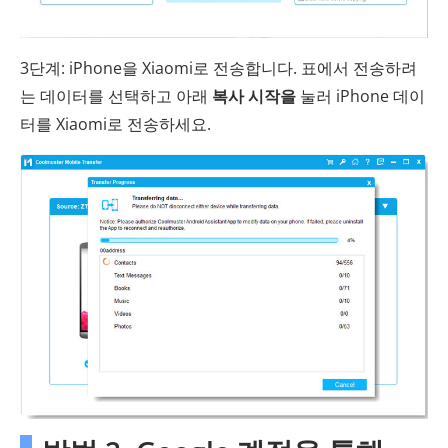
3단계: iPhone을 Xiaomi로 전송합니다. 표에서 전송하려
는 데이터를 선택하고 아래
복사 시작을
눌러 iPhone 데이
터를 Xiaomi로 전송하세요.