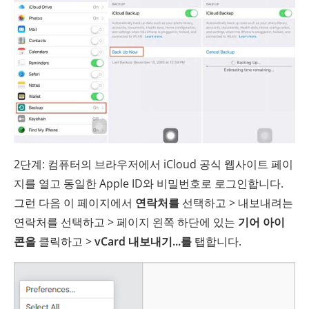
2단계: 컴퓨터의 브라우저에서 iCloud 공식 웹사이트 페이
지를 열고 동일한 Apple ID와 비밀번호로 로그인합니다.
그런 다음 이 페이지에서
연락처를
선택하고 > 내보내려는
연락처를 선택하고 > 페이지 왼쪽 하단에 있는
기어 아이
콘을
클릭하고 >
vCard 내보내기...를
탭합니다.