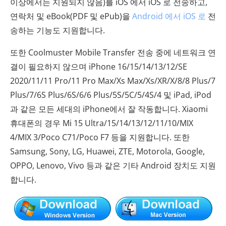
이상에서는 지원되지 않음)를 iOS 에서 iOS 로 전송하고,
연락처 및 eBook(PDF 및 ePub)을
Android 에서 iOS 로
전
송하는 기능도 지원합니다.
또한 Coolmuster Mobile Transfer 전송 중에 네트워크 연
결이 필요하지 않으며 iPhone 16/15/14/13/12/SE
2020/11/11 Pro/11 Pro Max/Xs Max/Xs/XR/X/8/8 Plus/7
Plus/7/6S Plus/6S/6/6 Plus/5S/5C/5/4S/4 및 iPad, iPod
과 같은 모든 세대의 iPhone에서 잘 작동합니다. Xiaomi
휴대폰의 경우 Mi 15 Ultra/15/14/13/12/11/10/MIX
4/MIX 3/Poco C71/Poco F7 등을 지원합니다. 또한
Samsung, Sony, LG, Huawei, ZTE, Motorola, Google,
OPPO, Lenovo, Vivo 등과 같은 기타 Android 장치도 지원
합니다.