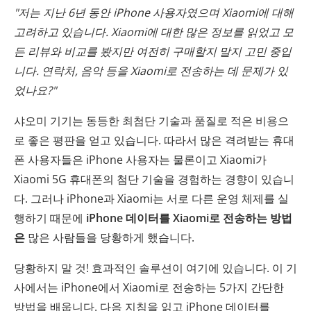
"저는 지난 6년 동안 iPhone 사용자였으며 Xiaomi에 대해
고려하고 있습니다. Xiaomi에 대한 많은 정보를 읽었고 모
든 리뷰와 비교를 봤지만 여전히 구매할지 말지 고민 중입
니다. 연락처, 음악 등을 Xiaomi로 전송하는 데 문제가 있
었나요?"
샤오미 기기는 동등한 최첨단 기술과 품질로 적은 비용으
로 좋은 평판을 얻고 있습니다. 따라서 많은 격려받는 휴대
폰 사용자들은 iPhone 사용자는 물론이고 Xiaomi가
Xiaomi 5G 휴대폰의 첨단 기술을 경험하는 경향이 있습니
다. 그러나 iPhone과 Xiaomi는 서로 다른 운영 체제를 실
행하기 때문에
iPhone 데이터를 Xiaomi로 전송하는 방법
은
많은 사람들을 당황하게 했습니다.
당황하지 말 것! 효과적인 솔루션이 여기에 있습니다. 이 기
사에서는 iPhone에서 Xiaomi로 전송하는 5가지 간단한
방법을 배웁니다. 다음 지침을 읽고 iPhone 데이터를