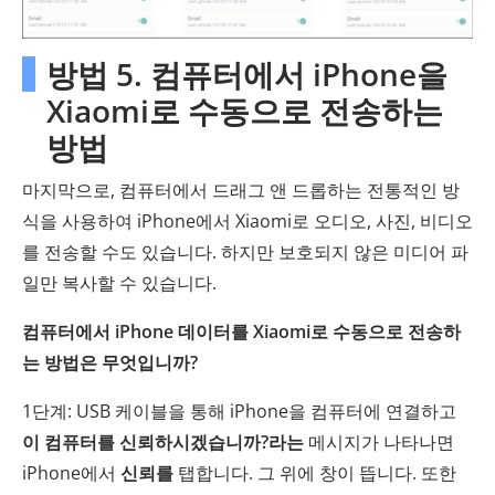
방법 5. 컴퓨터에서 iPhone을
Xiaomi로 수동으로 전송하는
방법
마지막으로, 컴퓨터에서 드래그 앤 드롭하는 전통적인 방
식을 사용하여 iPhone에서 Xiaomi로 오디오, 사진, 비디오
를 전송할 수도 있습니다. 하지만 보호되지 않은 미디어 파
일만 복사할 수 있습니다.
컴퓨터에서 iPhone 데이터를 Xiaomi로 수동으로 전송하
는 방법은 무엇입니까?
1단계: USB 케이블을 통해 iPhone을 컴퓨터에 연결하고
이 컴퓨터를 신뢰하시겠습니까?라는
메시지가 나타나면
iPhone에서
신뢰를
탭합니다. 그 위에 창이 뜹니다. 또한