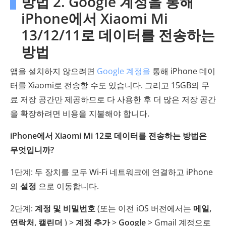
방법 2. Google 계정을 통해
iPhone에서 Xiaomi Mi
13/12/11로 데이터를 전송하는
방법
앱을 설치하지 않으려면
Google 계정을
통해 iPhone 데이
터를 Xiaomi로 전송할 수도 있습니다. 그리고 15GB의 무
료 저장 공간만 제공하므로 다 사용한 후 더 많은 저장 공간
을 확장하려면 비용을 지불해야 합니다.
iPhone에서 Xiaomi Mi 12로 데이터를 전송하는 방법은
무엇입니까?
1단계: 두 장치를 모두 Wi-Fi 네트워크에 연결하고 iPhone
의
설정
으로 이동합니다.
2단계:
계정 및 비밀번호
(또는 이전 iOS 버전에서는
메일,
연락처, 캘린더
) >
계정 추가
>
Google
> Gmail 계정으로