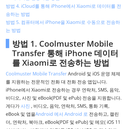
방법 4. iCloud를 통해 iPhone에서 Xiaomi로 데이터를 전
송하는 방법
방법 5. 컴퓨터에서 iPhone을 Xiaomi로 수동으로 전송하
는 방법
방법 1. Coolmuster Mobile
Transfer 통해 iPhone 데이터
를 Xiaomi로 전송하는 방법
Coolmuster Mobile Transfer
Android 및 iOS 운영 체제
를 지원하는 전문적인 전화 대 전화 전송 앱입니다.
iPhone에서 Xiaomi로 전송하는 경우 연락처, SMS, 음악,
비디오, 사진 및 eBook(PDF 및 ePub) 전송을 지원합니다.
게다가
사진
, 비디오, 음악, 연락처, SMS, 통화 기록,
eBook 및 앱을
Android 에서 Android 로
전송하고, 캘린
더, 연락처, 북마크, eBook(PDF 및 ePub) 및 메모( iOS 11