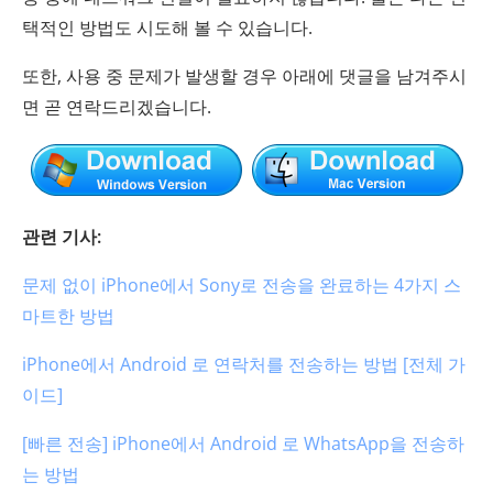
택적인 방법도 시도해 볼 수 있습니다.
또한, 사용 중 문제가 발생할 경우 아래에 댓글을 남겨주시
면 곧 연락드리겠습니다.
관련 기사:
문제 없이 iPhone에서 Sony로 전송을 완료하는 4가지 스
마트한 방법
iPhone에서 Android 로 연락처를 전송하는 방법 [전체 가
이드]
[빠른 전송] iPhone에서 Android 로 WhatsApp을 전송하
는 방법