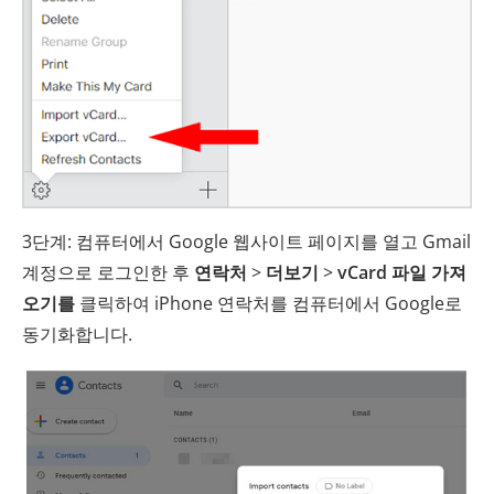
3단계: 컴퓨터에서 Google 웹사이트 페이지를 열고 Gmail
계정으로 로그인한 후
연락처
>
더보기
>
vCard 파일 가져
오기를
클릭하여 iPhone 연락처를 컴퓨터에서 Google로
동기화합니다.