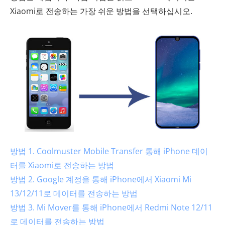
Xiaomi로 전송하는 가장 쉬운 방법을 선택하십시오.
방법 1. Coolmuster Mobile Transfer 통해 iPhone 데이
터를 Xiaomi로 전송하는 방법
방법 2. Google 계정을 통해 iPhone에서 Xiaomi Mi
13/12/11로 데이터를 전송하는 방법
방법 3. Mi Mover를 통해 iPhone에서 Redmi Note 12/11
로 데이터를 전송하는 방법