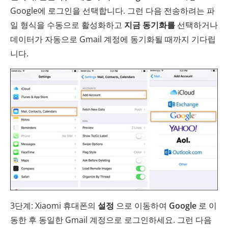
Google에 로그인을 선택합니다. 그런 다음 전송하려는 파
일 형식을 수동으로 활성화하고
지금 동기화를
선택하거나
데이터가 자동으로 Gmail 계정에 동기화될 때까지 기다립
니다.
3단계: Xiaomi 휴대폰의
설정
으로 이동하여
Google
로 이
동한 후 동일한 Gmail 계정으로 로그인하세요. 그런 다음