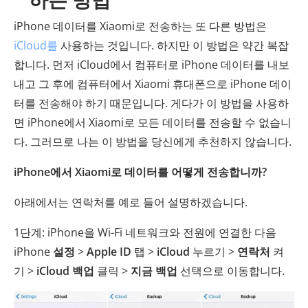
iPhone 데이터를 Xiaomi로 전송하는 또 다른 방법은
iCloud를
사용하는 것입니다. 하지만 이 방법은 약간 복잡
합니다. 먼저 iCloud에서 컴퓨터로 iPhone 데이터를 내보
내고 그 후에 컴퓨터에서 Xiaomi 휴대폰으로 iPhone 데이
터를 전송해야 하기 때문입니다. 게다가 이 방법을 사용하
면 iPhone에서 Xiaomi로 모든 데이터를 전송할 수 없습니
다. 그러므로 나는 이 방법을 당신에게 추천하지 않습니다.
iPhone에서 Xiaomi로 데이터를 어떻게 전송합니까?
아래에서는 연락처를 예로 들어 설명하겠습니다.
1단계: iPhone을 Wi-Fi 네트워크와 전원에 연결한 다음
iPhone
설정
>
Apple ID
탭 >
iCloud
누르기 >
연락처
켜
기 >
iCloud 백업
클릭 >
지금 백업
선택으로 이동합니다.