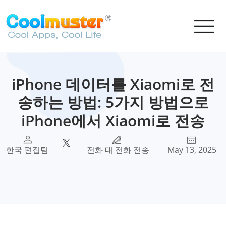
iPhone 데이터를 Xiaomi로 전
송하는 방법: 5가지 방법으로
iPhone에서 Xiaomi로 전송
한국 편집팀
전화 대 전화 전송
May 13, 2025