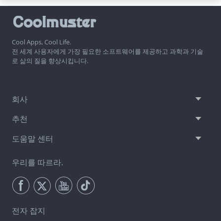
Cool Apps, Cool Life.
전 세계 사용자에게 가장 필요한 소프트웨어를 제공하고 과학과 기술
로 삶의 질을 향상시킵니다.
회사
추천
도움말 센터
우리를 따르라.
전자 잡지