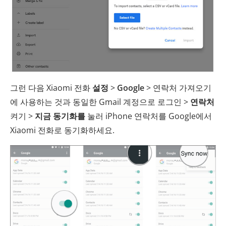
그런 다음 Xiaomi 전화
설정
>
Google
> 연락처 가져오기
에 사용하는 것과 동일한 Gmail 계정으로 로그인 >
연락처
켜기 >
지금 동기화를
눌러 iPhone 연락처를 Google에서
Xiaomi 전화로 동기화하세요.