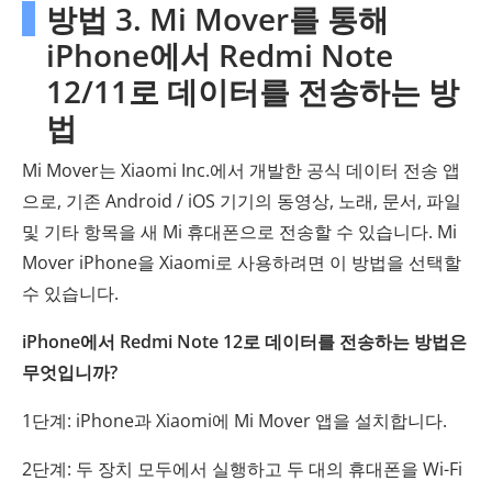
방법 3. Mi Mover를 통해
iPhone에서 Redmi Note
12/11로 데이터를 전송하는 방
법
Mi Mover는 Xiaomi Inc.에서 개발한 공식 데이터 전송 앱
으로, 기존 Android / iOS 기기의 동영상, 노래, 문서, 파일
및 기타 항목을 새 Mi 휴대폰으로 전송할 수 있습니다. Mi
Mover iPhone을 Xiaomi로 사용하려면 이 방법을 선택할
수 있습니다.
iPhone에서 Redmi Note 12로 데이터를 전송하는 방법은
무엇입니까?
1단계: iPhone과 Xiaomi에 Mi Mover 앱을 설치합니다.
2단계: 두 장치 모두에서 실행하고 두 대의 휴대폰을 Wi-Fi