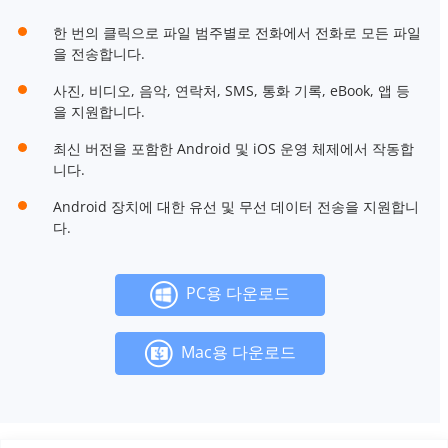
한 번의 클릭으로 파일 범주별로 전화에서 전화로 모든 파일
을 전송합니다.
사진, 비디오, 음악, 연락처, SMS, 통화 기록, eBook, 앱 등
을 지원합니다.
최신 버전을 포함한 Android 및 iOS 운영 체제에서 작동합
니다.
Android 장치에 대한 유선 및 무선 데이터 전송을 지원합니
다.
PC용 다운로드
Mac용 다운로드