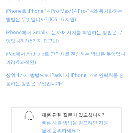
iPhone을 iPhone 14 Pro Max/14 Pro/14와 동기화하는
방법은 무엇입니까? (iOS 16 지원)
iPhone에서 Gmail로 문자 메시지를 백업하는 방법은 무
엇입니까? (5가지 접근법)
iPad에서 Android로 연락처를 전송하는 방법은 무엇입니
까? (효과적인)
상위 4가지 방법으로 iPad에서 iPhone 14로 연락처를 전
송하는 방법은 무엇입니까?
제품 관련 질문이 있으십니까?
빠른 해결 방법을 얻으려면 지원
팀에 문의하세요 >