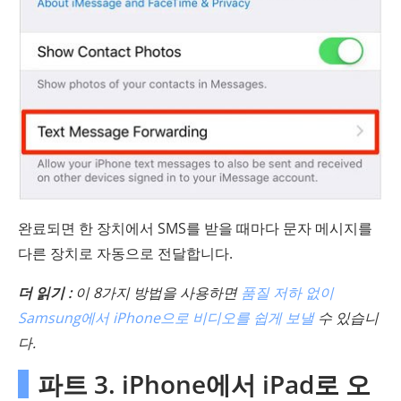
완료되면 한 장치에서 SMS를 받을 때마다 문자 메시지를
다른 장치로 자동으로 전달합니다.
더 읽기 :
이 8가지 방법을 사용하면
품질 저하 없이
Samsung에서 iPhone으로 비디오를 쉽게 보낼
수 있습니
다.
파트 3. iPhone에서 iPad로 오