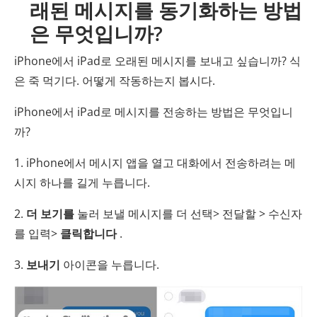
래된 메시지를 동기화하는 방법
은 무엇입니까?
iPhone에서 iPad로 오래된 메시지를 보내고 싶습니까? 식
은 죽 먹기다. 어떻게 작동하는지 봅시다.
iPhone에서 iPad로 메시지를 전송하는 방법은 무엇입니
까?
1. iPhone에서 메시지 앱을 열고 대화에서 전송하려는 메
시지 하나를 길게 누릅니다.
2.
더 보기를
눌러 보낼 메시지를 더 선택> 전달할 > 수신자
를 입력>
클릭합니다
.
3.
보내기
아이콘을 누릅니다.