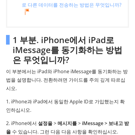
로 다른 데이터를 전송하는 방법은 무엇입니까?
1 부분. iPhone에서 iPad로
iMessage를 동기화하는 방법
은 무엇입니까?
이 부분에서는 iPad와 iPhone iMessage를 동기화하는 방
법을 설명합니다. 전환하려면 가이드를 주의 깊게 따르십
시오.
1. iPhone과 iPad에서 동일한 Apple ID로 가입했는지 확
인하십시오.
2. iPhone에서
설정을
>
메시지를
>
iMessage
> 보내고 받
을
수 있습니다. 그런 다음 다음 사항을 확인하십시오.