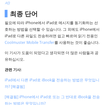
서)
최종 단어
필요에 따라 iPhone에서 iPad로 메시지를 동기화하는 선
호하는 방법을 선택할 수 있습니다. 그 외에도 iPhone에서
iPad로 다른 파일도 전송하려면 쉽고 빠르며 읽기 전용인
Coolmuster Mobile Transfer
를 사용하는 것이 좋습니다.
이 기사가 도움이 되었다고 생각되면 더 많은 사람들과 공
유하십시오.
관련 기사:
iPad에서 다른 iPad로 iBook을 전송하는 방법은 무엇입니
까? [해결됨]
[해결됨] iPhone에서 iPad로 또는 그 반대로 iBook을 전송
하는 방법은 무엇입니까?