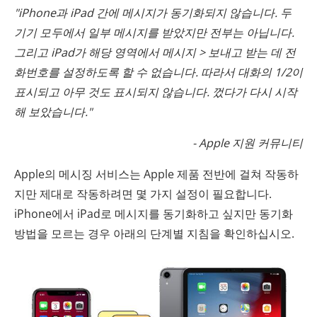
"iPhone과 iPad 간에 메시지가 동기화되지 않습니다. 두
기기 모두에서 일부 메시지를 받았지만 전부는 아닙니다.
그리고 iPad가 해당 영역에서 메시지 > 보내고 받는 데 전
화번호를 설정하도록 할 수 없습니다. 따라서 대화의 1/2이
표시되고 아무 것도 표시되지 않습니다. 껐다가 다시 시작
해 보았습니다."
- Apple 지원 커뮤니티
Apple의 메시징 서비스는 Apple 제품 전반에 걸쳐 작동하
지만 제대로 작동하려면 몇 가지 설정이 필요합니다.
iPhone에서 iPad로 메시지를 동기화하고 싶지만 동기화
방법을 모르는 경우 아래의 단계별 지침을 확인하십시오.