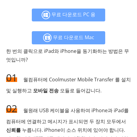
무료 다운로드 PC 용
무료 다운로드 Mac
한 번의 클릭으로 iPad와 iPhone을 동기화하는 방법은 무
엇입니까?
01
월컴퓨터에 Coolmuster Mobile Transfer 를 설치
및 실행하고
모바일 전송
모듈로 들어갑니다.
02
월원래 USB 케이블을 사용하여 iPhone과 iPad를
컴퓨터에 연결하고 메시지가 표시되면 두 장치 모두에서
신뢰를
누릅니다. iPhone이 소스 위치에 있어야 합니다.