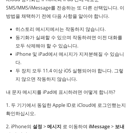
SMS/MMS/iMessage를 전송하는 또 다른 선택입니다. 이
방법을 채택하기 전에 다음 사항을 알아야 합니다.
히스토리 메시지에서는 작동하지 않습니다.
동기화가 실패할 수 있으며 작동하려면 이전 대화를
모두 삭제해야 할 수 있습니다.
iPhone 및 iPad에서 메시지가 지저분해질 수 있습니
다.
두 장치 모두 11.4 이상 iOS 실행되어야 합니다. 그렇
지 않으면 작동하지 않습니다.
내 문자 메시지를 iPad에 표시하려면 어떻게 합니까?
1. 두 기기에서 동일한 Apple ID로 iCloud에 로그인했는지
확인하십시오.
2. iPhone의
설정
>
메시지
로 이동하여
iMessage
>
보내