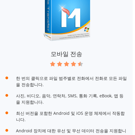
모바일 전송
한 번의 클릭으로 파일 범주별로 전화에서 전화로 모든 파일
을 전송합니다.
사진, 비디오, 음악, 연락처, SMS, 통화 기록, eBook, 앱 등
을 지원합니다.
최신 버전을 포함한 Android 및 iOS 운영 체제에서 작동합
니다.
Android 장치에 대한 유선 및 무선 데이터 전송을 지원합니