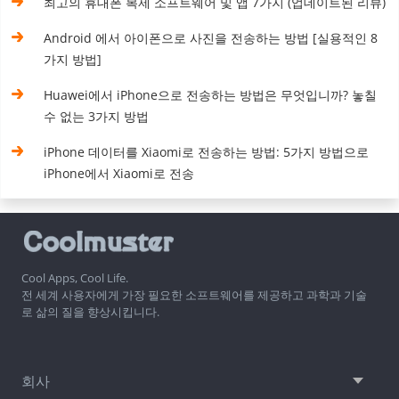
최고의 휴대폰 복제 소프트웨어 및 앱 7가지 (업데이트된 리뷰)
Android 에서 아이폰으로 사진을 전송하는 방법 [실용적인 8
가지 방법]
Huawei에서 iPhone으로 전송하는 방법은 무엇입니까? 놓칠
수 없는 3가지 방법
iPhone 데이터를 Xiaomi로 전송하는 방법: 5가지 방법으로
iPhone에서 Xiaomi로 전송
Cool Apps, Cool Life.
전 세계 사용자에게 가장 필요한 소프트웨어를 제공하고 과학과 기술
로 삶의 질을 향상시킵니다.
회사