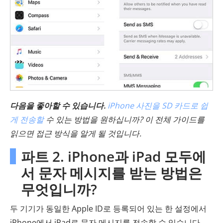
다음을 좋아할 수 있습니다.
iPhone 사진을 SD 카드로 쉽
게 전송할
수 있는 방법을 원하십니까? 이 전체 가이드를
읽으면 접근 방식을 알게 될 것입니다.
파트 2. iPhone과 iPad 모두에
서 문자 메시지를 받는 방법은
무엇입니까?
두 기기가 동일한 Apple ID로 등록되어 있는 한 설정에서
iPhone에서 iPad로 문자 메시지를 전송할 수 있습니다.