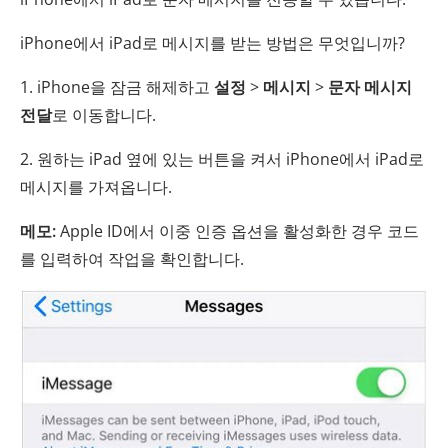
iPhone에서 iPad로 메시지를 받는 방법은 무엇입니까?
1. iPhone을 잠금 해제하고
설정
>
메시지
>
문자 메시지
전달
로 이동합니다.
2. 원하는 iPad 옆에 있는 버튼을 켜서 iPhone에서 iPad로
메시지를 가져옵니다.
메모:
Apple ID에서 이중 인증 옵션을 활성화한 경우 코드
를 입력하여 작업을 확인합니다.