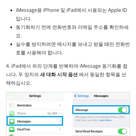
iMessage용 iPhone 및 iPad에서 사용되는 Apple ID
입니다.
동기화하기 전에 전화번호와 이메일 주소를 확인하세
요.
실수를 방지하려면 메시지를 보내고 받을 때만 전화번
호를 사용해야 합니다.
4. iPad에서 위의 단계를 반복하여 iMessage 동기화를 켭
니다. 두 장치의
새 대화 시작 옵션
에서 동일한 항목을 선
택하십시오.