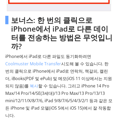
보너스: 한 번의 클릭으로
iPhone에서 iPad로 다른 데이
터를 전송하는 방법은 무엇입니
까?
iPhone에서 iPad로 다른 파일도 동기화하려면
Coolmuster Mobile Transfer
시도해 볼 수 있습니다. 한
번의 클릭으로 iPhone에서 iPad로 연락처, 책갈피, 캘린
더, iBooks(PDF 및 ePub) 및 메모(iOS 11 이상에서는 지원
되지 않음)를
복사
할 수 있습니다. 그리고 iPhone 14 Pro
Max/14 Pro/14/SE(3세대)/13 Pro Max/13 Pro/13/13
mini/12/11/X/8/7/6, iPad 9/8/7/6/5/4/3/2/1 등과 같은 모
든 iPhone 및 iPad 모델(iOS 5에서 iOS 15)에서 잘 작동합
니다.