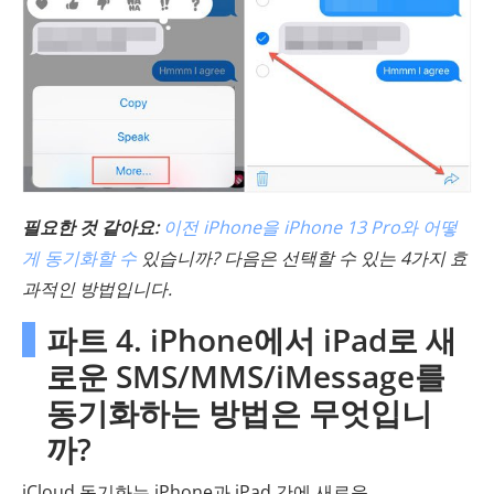
필요한 것 같아요:
이전 iPhone을 iPhone 13 Pro와 어떻
게 동기화할 수
있습니까? 다음은 선택할 수 있는 4가지 효
과적인 방법입니다.
파트 4. iPhone에서 iPad로 새
로운 SMS/MMS/iMessage를
동기화하는 방법은 무엇입니
까?
iCloud 동기화는 iPhone과 iPad 간에 새로운