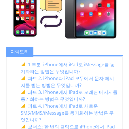
디렉토리
1 부분. iPhone에서 iPad로 iMessage를 동
기화하는 방법은 무엇입니까?
파트 2. iPhone과 iPad 모두에서 문자 메시
지를 받는 방법은 무엇입니까?
파트 3. iPhone에서 iPad로 오래된 메시지를
동기화하는 방법은 무엇입니까?
파트 4. iPhone에서 iPad로 새로운
SMS/MMS/iMessage를 동기화하는 방법은 무
엇입니까?
보너스: 한 번의 클릭으로 iPhone에서 iPad