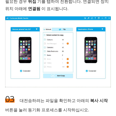
필요한 경우
뒤집
기를 탭하여 전환합니다. 연결되면 장치
위치 아래에
연결됨
이 표시됩니다.
03
대전송하려는 파일을 확인하고 아래의
복사 시작
버튼을 눌러 동기화 프로세스를 시작하십시오.