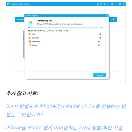
추가 참고 자료:
5가지 방법으로 iPhone에서 iPad로 비디오를 전송하는 방
법은 무엇입니까?
iPhone을 iPad로 쉽게 미러링하는 7가지 방법(최신 자습