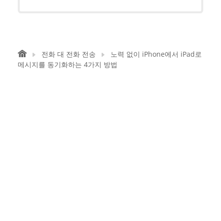
전화 대 전화 전송
노력 없이 iPhone에서 iPad로
메시지를 동기화하는 4가지 방법