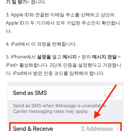
기 및 받기
> 켭니다.
3. Apple ID와 연결된 이메일 주소를 선택하고 상단의
Apple ID가 두 기기에서 모두 가입한 주소인지 확인합니
다.
4. iPad에서 이 과정을 반복합니다.
5. iPhone에서
설정을
열고
메시지
> 문자
메시지 전달
>
iPad> 활성화합니다. 2단계 인증을 설정했다고 가정합니
다. iPad에서 받은 인증 코드를 입력해야 합니다.