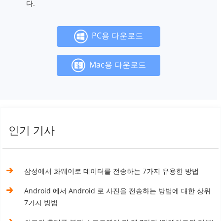
다.
PC용 다운로드
Mac용 다운로드
인기 기사
삼성에서 화웨이로 데이터를 전송하는 7가지 유용한 방법
Android 에서 Android 로 사진을 전송하는 방법에 대한 상위
7가지 방법