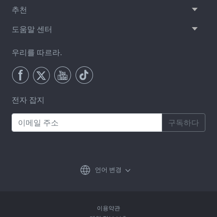
추천
도움말 센터
우리를 따르라.
전자 잡지
구독하다
언어 변경
이용약관