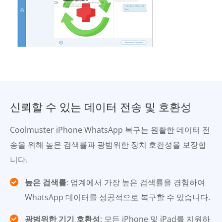
신뢰할 수 있는 데이터 전송 및 호환성
Coolmuster iPhone WhatsApp 복구는 원활한 데이터 전
송을 위해 높은 검색률과 광범위한 장치 호환성을 보장합
니다.
높은 검색률
: 업계에서 가장 높은 검색률을 경험하여
WhatsApp 데이터를 성공적으로 복구할 수 있습니다.
광범위한 기기 호환성
: 모든 iPhone 및 iPad를 지원하