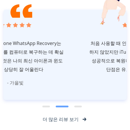
처음 사용할 때 인터페이스의 작동 지침을 참조
하지 않았지만 iTunes 백업의 whatsapp 세션을
성공적으로 복원하여 정말 유용합니다.유일한
단점은 유료 소프트웨어입니다.
- 얕은 추억
더 많은 리뷰 보기