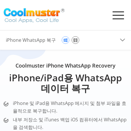
iPhone WhatsApp 복구
Coolmuster iPhone WhatsApp Recovery
iPhone/iPad용 WhatsApp
데이터 복구
iPhone 및 iPad용 WhatsApp 메시지 및 첨부 파일을 효
율적으로 복구합니다.
내부 저장소 및 iTunes 백업 iOS 컴퓨터에서 WhatsApp
을 검색합니다.