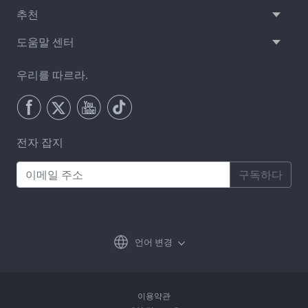
추천
도움말 센터
우리를 따르라.
전자 잡지
구독하다
언어 변경
이용약관