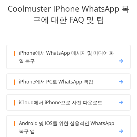
Coolmuster iPhone WhatsApp 복
구에 대한 FAQ 및 팁
iPhone에서 WhatsApp 메시지 및 미디어 파
일 복구
iPhone에서 PC로 WhatsApp 백업
iCloud에서 iPhone으로 사진 다운로드
Android 및 iOS를 위한 실용적인 WhatsApp
복구 앱