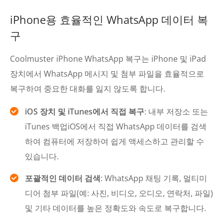
iPhone용 효율적인 WhatsApp 데이터 복
구
Coolmuster iPhone WhatsApp 복구는 iPhone 및 iPad
장치에서 WhatsApp 메시지 및 첨부 파일을 효율적으로
복구하여 중요한 대화를 잃지 않도록 합니다.
iOS 장치 및 iTunes에서 직접 복구
: 내부 저장소 또는
iTunes 백업iOS에서 직접 WhatsApp 데이터를 검색
하여 컴퓨터에 저장하여 쉽게 액세스하고 관리할 수
있습니다.
포괄적인 데이터 검색
: WhatsApp 채팅 기록, 멀티미
디어 첨부 파일(예: 사진, 비디오, 오디오, 연락처, 파일)
및 기타 데이터를 높은 정확도와 속도로 복구합니다.