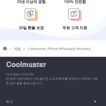
20년 이상의 경험
100% 안전함
30일 환불 보장
무료 고객 지원
제품
Coolmuster iPhone WhatsApp Recovery
Cool Apps, Cool Life.
전 세계 사용자에게 가장 필요한 소프트웨어를 제공하고 과학과 기술
로 삶의 질을 향상시킵니다.
회사