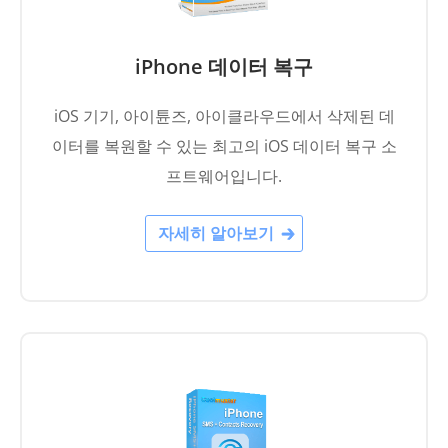
iPhone 데이터 복구
iOS 기기, 아이튠즈, 아이클라우드에서 삭제된 데
이터를 복원할 수 있는 최고의 iOS 데이터 복구 소
프트웨어입니다.
자세히 알아보기