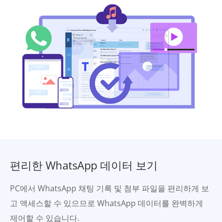
편리한 WhatsApp 데이터 보기
PC에서 WhatsApp 채팅 기록 및 첨부 파일을 편리하게 보
고 액세스할 수 있으므로 WhatsApp 데이터를 완벽하게
제어할 수 있습니다.