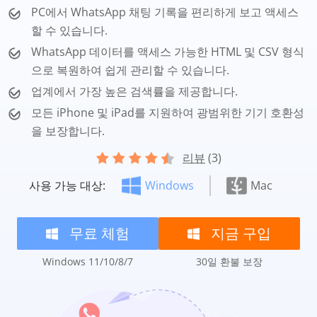
PC에서 WhatsApp 채팅 기록을 편리하게 보고 액세스
할 수 있습니다.
WhatsApp 데이터를 액세스 가능한 HTML 및 CSV 형식
으로 복원하여 쉽게 관리할 수 있습니다.
업계에서 가장 높은 검색률을 제공합니다.
모든 iPhone 및 iPad를 지원하여 광범위한 기기 호환성
을 보장합니다.
리뷰
(3)
사용 가능 대상:
Windows
Mac
무료 체험
지금 구입
Windows 11/10/8/7
30일 환불 보장