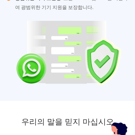
여 광범위한 기기 지원을 보장합니다.
우리의 말을 믿지 마십시오