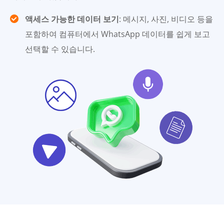
액세스 가능한 데이터 보기
: 메시지, 사진, 비디오 등을
포함하여 컴퓨터에서 WhatsApp 데이터를 쉽게 보고
선택할 수 있습니다.