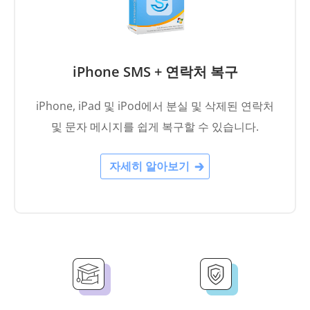
iPhone SMS + 연락처 복구
iPhone, iPad 및 iPod에서 분실 및 삭제된 연락처
및 문자 메시지를 쉽게 복구할 수 있습니다.
자세히 알아보기