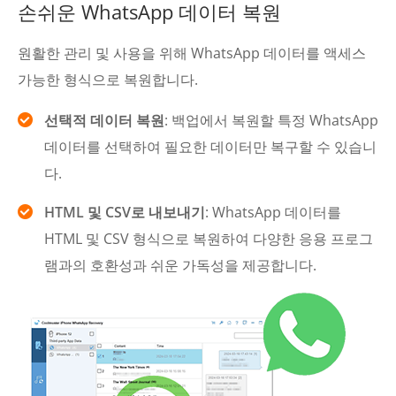
손쉬운 WhatsApp 데이터 복원
원활한 관리 및 사용을 위해 WhatsApp 데이터를 액세스
가능한 형식으로 복원합니다.
선택적 데이터 복원
: 백업에서 복원할 특정 WhatsApp
데이터를 선택하여 필요한 데이터만 복구할 수 있습니
다.
HTML 및 CSV로 내보내기
: WhatsApp 데이터를
HTML 및 CSV 형식으로 복원하여 다양한 응용 프로그
램과의 호환성과 쉬운 가독성을 제공합니다.