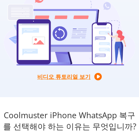
비디오 튜토리얼 보기
Coolmuster iPhone WhatsApp 복구
를 선택해야 하는 이유는 무엇입니까?