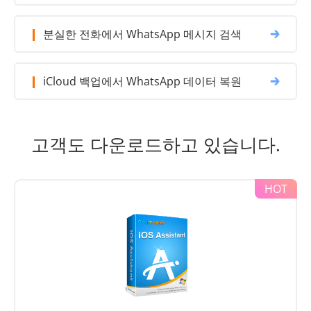
분실한 전화에서 WhatsApp 메시지 검색
iCloud 백업에서 WhatsApp 데이터 복원
고객도 다운로드하고 있습니다.