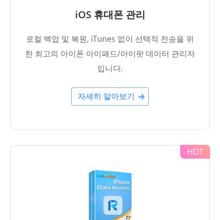
iOS 휴대폰 관리
로컬 백업 및 복원, iTunes 없이 선택적 전송을 위
한 최고의 아이폰 아이패드/아이팟 데이터 관리자
입니다.
자세히 알아보기