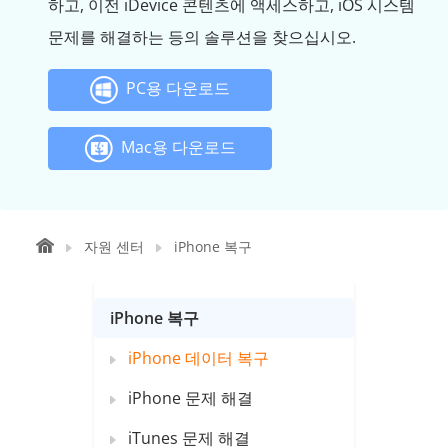
하고, 이전 iDevice 콘텐츠에 액세스하고, iOS 시스템
문제를 해결하는 등의 솔루션을 찾으십시오.
PC용 다운로드
Mac용 다운로드
자원 센터
iPhone 복구
iPhone 복구
iPhone 데이터 복구
iPhone 문제 해결
iTunes 문제 해결