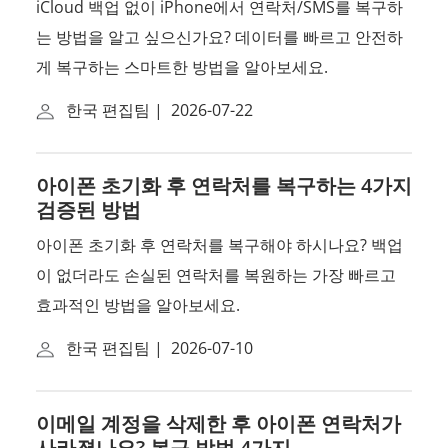
iCloud 백업 없이 iPhone에서 연락처/SMS를 복구하
는 방법을 알고 싶으신가요? 데이터를 빠르고 안전하
게 복구하는 스마트한 방법을 알아보세요.
한국 편집팀
|
2026-07-22
아이폰 초기화 후 연락처를 복구하는 4가지
검증된 방법
아이폰 초기화 후 연락처를 복구해야 하시나요? 백업
이 없더라도 손실된 연락처를 복원하는 가장 빠르고
효과적인 방법을 알아보세요.
한국 편집팀
|
2026-07-10
이메일 계정을 삭제한 후 아이폰 연락처가
사라졌나요? 복구 방법 4가지