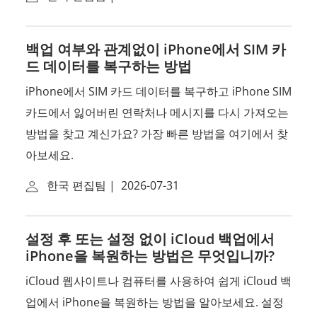
백업 여부와 관계없이 iPhone에서 SIM 카
드 데이터를 복구하는 방법
iPhone에서 SIM 카드 데이터를 복구하고 iPhone SIM
카드에서 잃어버린 연락처나 메시지를 다시 가져오는
방법을 찾고 계신가요? 가장 빠른 방법을 여기에서 찾
아보세요.
한국 편집팀
|
2026-07-31
설정 후 또는 설정 없이 iCloud 백업에서
iPhone을 복원하는 방법은 무엇입니까?
iCloud 웹사이트나 컴퓨터를 사용하여 쉽게 iCloud 백
업에서 iPhone을 복원하는 방법을 알아보세요. 설정