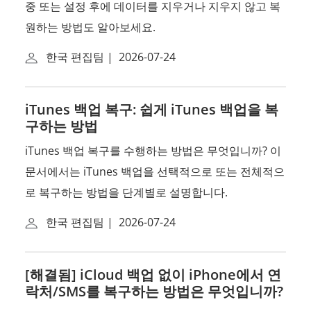
중 또는 설정 후에 데이터를 지우거나 지우지 않고 복
원하는 방법도 알아보세요.
한국 편집팀
|
2026-07-24
iTunes 백업 복구: 쉽게 iTunes 백업을 복
구하는 방법
iTunes 백업 복구를 수행하는 방법은 무엇입니까? 이
문서에서는 iTunes 백업을 선택적으로 또는 전체적으
로 복구하는 방법을 단계별로 설명합니다.
한국 편집팀
|
2026-07-24
[해결됨] iCloud 백업 없이 iPhone에서 연
락처/SMS를 복구하는 방법은 무엇입니까?