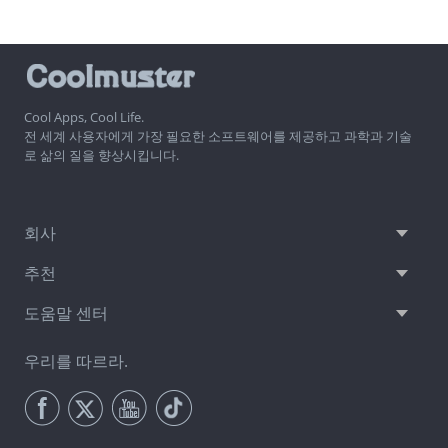
Cool Apps, Cool Life.
전 세계 사용자에게 가장 필요한 소프트웨어를 제공하고 과학과 기술
로 삶의 질을 향상시킵니다.
회사
추천
도움말 센터
우리를 따르라.