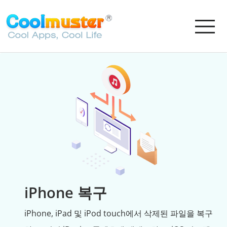
iPhone 복구
iPhone, iPad 및 iPod touch에서 삭제된 파일을 복구