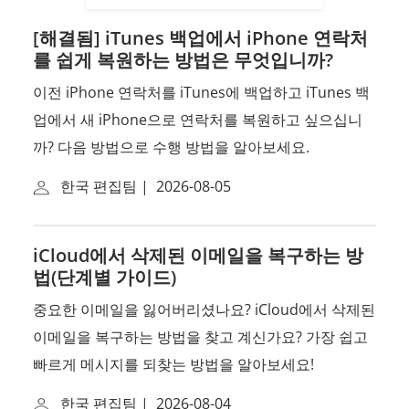
[해결됨] iTunes 백업에서 iPhone 연락처
를 쉽게 복원하는 방법은 무엇입니까?
이전 iPhone 연락처를 iTunes에 백업하고 iTunes 백
업에서 새 iPhone으로 연락처를 복원하고 싶으십니
까? 다음 방법으로 수행 방법을 알아보세요.
한국 편집팀
|
2026-08-05
iCloud에서 삭제된 이메일을 복구하는 방
법(단계별 가이드)
중요한 이메일을 잃어버리셨나요? iCloud에서 삭제된
이메일을 복구하는 방법을 찾고 계신가요? 가장 쉽고
빠르게 메시지를 되찾는 방법을 알아보세요!
한국 편집팀
|
2026-08-04