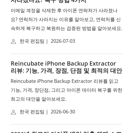
이메일 계정을 삭제한 후 아이폰 연락처가 사라졌나
요? 연락처가 사라지는 이유를 알아보고, 연락처를 신
속하게 복구하고 복원하는 검증된 방법을 알아보세요.
한국 편집팀
|
2026-07-03
Reincubate iPhone Backup Extractor
리뷰: 기능, 가격, 장점, 단점 및 최적의 대안
Reincubate iPhone Backup Extractor 리뷰를 읽고
기능, 가격, 장단점, 그리고 아이폰 데이터 복구를 위한
최고의 대안을 알아보세요.
한국 편집팀
|
2026-06-30