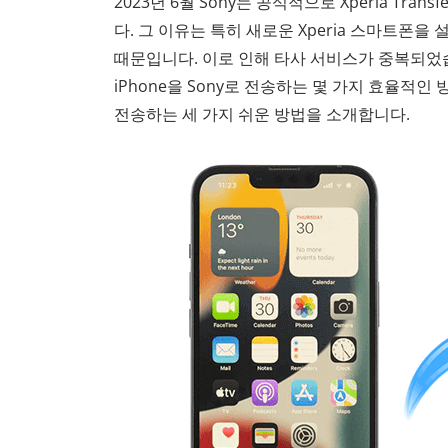
2023년 6월 Sony는 공식적으로 Xperia Tran
다. 그 이유는 특히 새로운 Xperia 스마트폰을
때문입니다. 이로 인해 타사 서비스가 중복되었습니다
iPhone을 Sony로 전송하는 몇 가지 효율적인 방
전송하는 세 가지 쉬운 방법을 소개합니다.