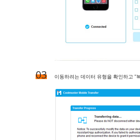
03
이동하려는 데이터 유형을 확인하고 "복사