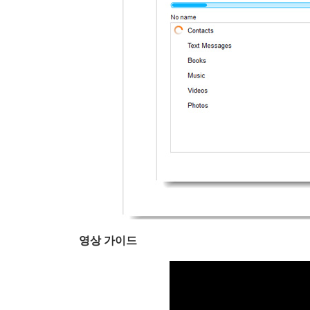
영상 가이드