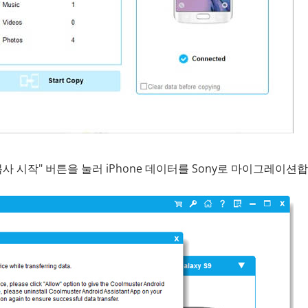
 시작" 버튼을 눌러 iPhone 데이터를 Sony로 마이그레이션합