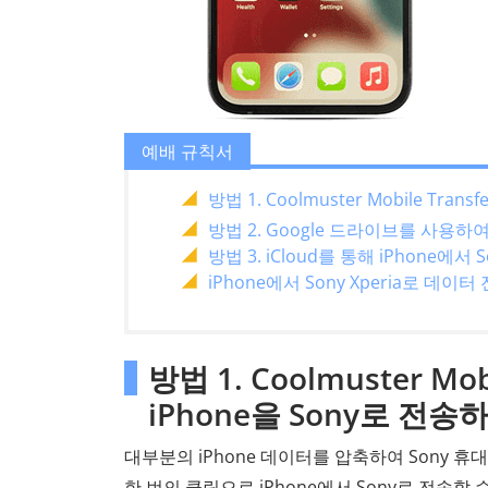
예배 규칙서
방법 1. Coolmuster Mobile Tr
방법 2. Google 드라이브를 사용하여 
방법 3. iCloud를 통해 iPhone에서
iPhone에서 Sony Xperia로 데이터
방법 1. Coolmuster M
iPhone을 Sony로 전송
대부분의 iPhone 데이터를 압축하여 Sony 
한 번의 클릭으로 iPhone에서 Sony로 전송할 수