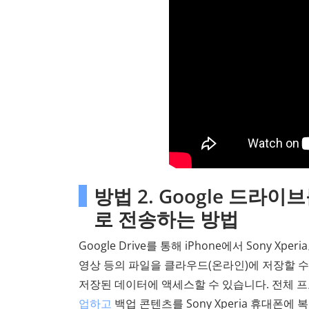
방법 2. Google 드라이브
로 전송하는 방법
Google Drive를 통해 iPhone에서 Sony
영상 등의 파일을 클라우드(온라인)에 저장할 수
저장된 데이터에 액세스할 수 있습니다. 전체 
업하고
백업 콘텐츠를 Sony Xperia 휴대폰에