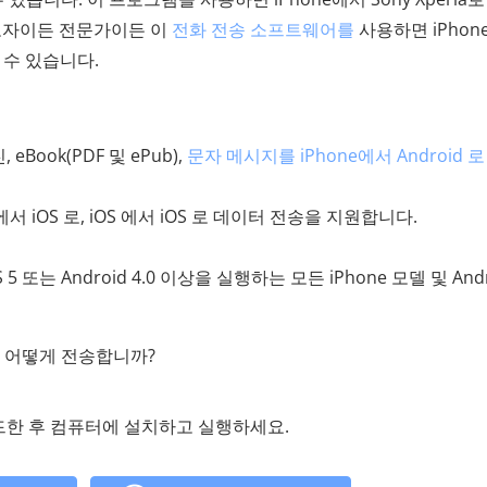
초보자이든 전문가이든 이
전화 전송 소프트웨어를
사용하면 iPhon
할 수 있습니다.
Book(PDF 및 ePub),
문자 메시지를 iPhone에서 Android 로
d 에서 iOS 로, iOS 에서 iOS 로 데이터 전송을 지원합니다.
OS 5 또는 Android 4.0 이상을 실행하는 모든 iPhone 모델 및 And
를 어떻게 전송합니까?
 다운로드한 후 컴퓨터에 설치하고 실행하세요.