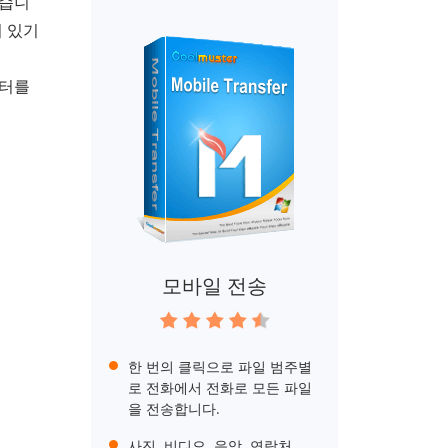
었습니
어 있기
이터를
모바일 전송
한 번의 클릭으로 파일 범주별
로 전화에서 전화로 모든 파일
을 전송합니다.
사진, 비디오, 음악, 연락처,