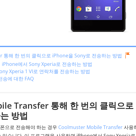
ansfer 통해 한 번의 클릭으로 iPhone을 Sony로 전송하는 방법
iPhone에서 Sony Xperia로 전송하는 방법
 Sony Xperia 1 VI로 연락처를 전송하는 방법
 전송에 대한 FAQ
obile Transfer 통해 한 번의 클릭으로
하는 방법
휴대폰으로 전송해야 하는 경우
Coolmuster Mobile Transfer
사용
 있습니다. 이 프로그램을 사용하면 iPhone에서 Sony Xperia