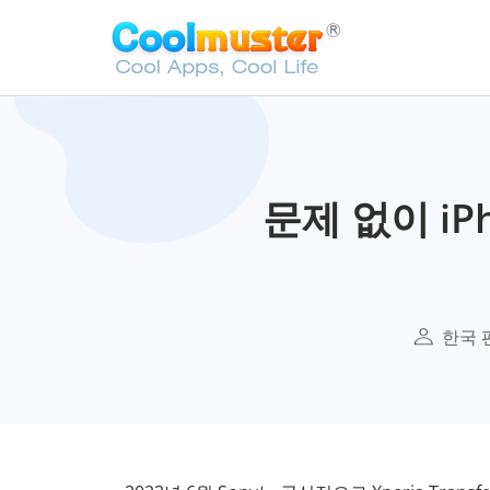
문제 없이 iP
한국 