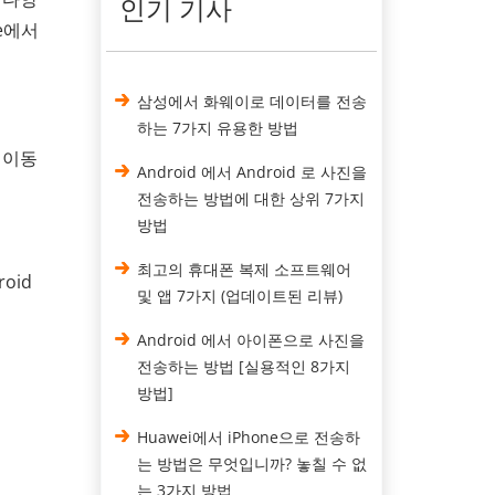
인기 기사
e에서
삼성에서 화웨이로 데이터를 전송
하는 7가지 유용한 방법
이동
Android 에서 Android 로 사진을
전송하는 방법에 대한 상위 7가지
방법
최고의 휴대폰 복제 소프트웨어
roid
및 앱 7가지 (업데이트된 리뷰)
Android 에서 아이폰으로 사진을
전송하는 방법 [실용적인 8가지
방법]
Huawei에서 iPhone으로 전송하
는 방법은 무엇입니까? 놓칠 수 없
는 3가지 방법