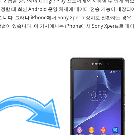
sfer 2 앱을 중단하여 Google Play 스토어에서 사용할 수 없게 되
 설정할 때 최신 Android 운영 체제에 데이터 전송 기능이 내장되
. 그러나 iPhone에서 Sony Xperia 장치로 전환하는 경우
법이 있습니다. 이 기사에서는 iPhone에서 Sony Xperia로 데