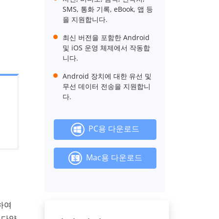
SMS, 통화 기록, eBook, 앱 등
을 지원합니다.
최신 버전을 포함한 Android
및 iOS 운영 체제에서 작동합
니다.
Android 장치에 대한 유선 및
무선 데이터 전송을 지원합니
다.
PC용 다운로드
Mac용 다운로드
하여
로 다양