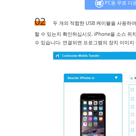
PC용 무료 다
02
두 개의 적합한 USB 케이블을 사용하
할 수 있는지 확인하십시오. iPhone을 소스 
수 있습니다. 연결되면 프로그램의 장치 이미지