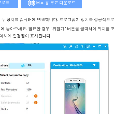
운로드
Mac 용 무료 다운로드
여 두 장치를 컴퓨터에 연결합니다. 프로그램이 장치를 성공적으로
위치에 놓아주세요. 필요한 경우 "뒤집기" 버튼을 클릭하여 위치를 
 아래에 연결됨이 표시됩니다.