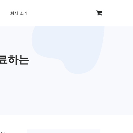
회사 소개
완료하는