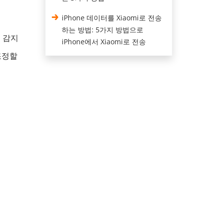
iPhone 데이터를 Xiaomi로 전송
하는 방법: 5가지 방법으로
 감지
iPhone에서 Xiaomi로 전송
조정할