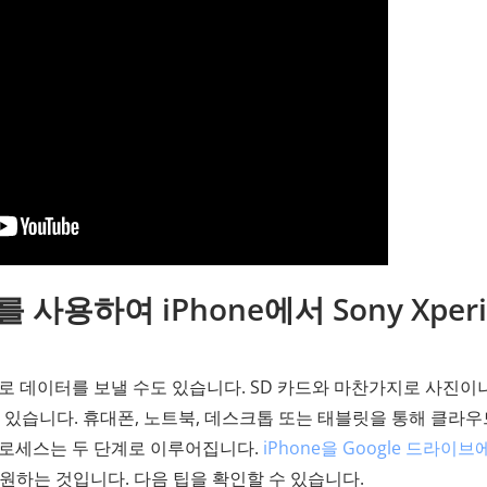
를 사용하여 iPhone에서 Sony Xperi
 Xperia로 데이터를 보낼 수도 있습니다. SD 카드와 마찬가지로 사진이
 있습니다. 휴대폰, 노트북, 데스크톱 또는 태블릿을 통해 클라
프로세스는 두 단계로 이루어집니다.
iPhone을 Google 드라이브
 복원하는 것입니다. 다음 팁을 확인할 수 있습니다.