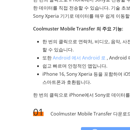
한 데이터를 직접 전송할 수 있습니다. 기술 
Sony Xperia 기기로 데이터를 매우 쉽게 이동
Coolmuster Mobile Transfer 의 주요 기능:
한 번의 클릭으로 연락처, 비디오, 음악, 사진, e
할 수 있습니다.
또한
Android 에서 Android 로
, Androi
쉽고 빠르며 안정적인 앱입니다.
iPhone 16, Sony Xperia 등을 포함하여 i
스마트폰과 호환됩니다.
한 번의 클릭으로 iPhone에서 Sony로 데이터
01
Coolmuster Mobile Transfer