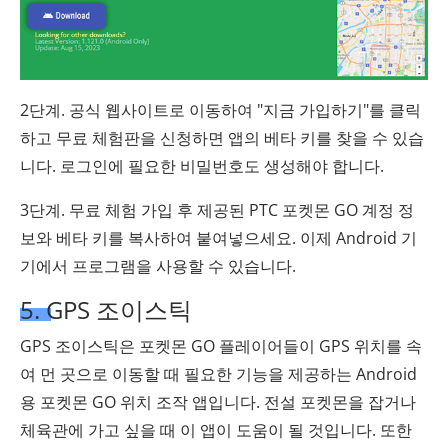
2단계. 공식 웹사이트로 이동하여 "지금 가입하기"를 클릭
하고 무료 체험판을 신청하면 앱의 베타 키를 찾을 수 있습
니다. 로그인에 필요한 비밀번호도 생성해야 합니다.
3단계. 무료 체험 가입 후 제공된 PTC 포켓몬 GO 계정 정
보와 베타 키를 복사하여 붙여넣으세요. 이제 Android 기
기에서 프로그램을 사용할 수 있습니다.
5. GPS 조이스틱
GPS 조이스틱은 포켓몬 GO 플레이어들이 GPS 위치를 속
여 먼 곳으로 이동할 때 필요한 기능을 제공하는 Android
용 포켓몬 GO 위치 조작 앱입니다. 전설 포켓몬을 잡거나
체육관에 가고 싶을 때 이 앱이 도움이 될 것입니다. 또한