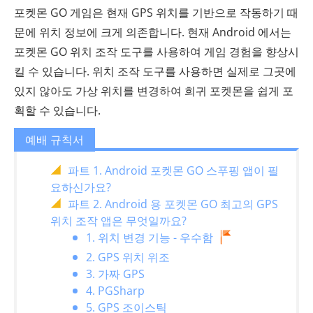
포켓몬 GO 게임은 현재 GPS 위치를 기반으로 작동하기 때
문에 위치 정보에 크게 의존합니다. 현재 Android 에서는
포켓몬 GO 위치 조작 도구를 사용하여 게임 경험을 향상시
킬 수 있습니다. 위치 조작 도구를 사용하면 실제로 그곳에
있지 않아도 가상 위치를 변경하여 희귀 포켓몬을 쉽게 포
획할 수 있습니다.
예배 규칙서
파트 1. Android 포켓몬 GO 스푸핑 앱이 필
요하신가요?
파트 2. Android 용 포켓몬 GO 최고의 GPS
위치 조작 앱은 무엇일까요?
1. 위치 변경 기능 - 우수함
2. GPS 위치 위조
3. 가짜 GPS
4. PGSharp
5. GPS 조이스틱