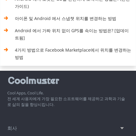
가이드)
아이폰 및 Android 에서 스냅챗 위치를 변경하는 방법
Android 에서 가짜 위치 없이 GPS를 속이는 방법은? [업데이
트됨]
4가지 방법으로 Facebook Marketplace에서 위치를 변경하는
방법
Cool Apps, Cool Life.
전 세계 사용자에게 가장 필요한 소프트웨어를 제공하고 과학과 기술
로 삶의 질을 향상시킵니다.
회사