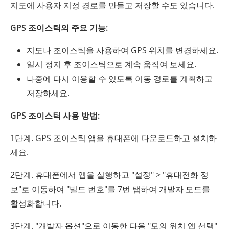
지도에 사용자 지정 경로를 만들고 저장할 수도 있습니다.
GPS 조이스틱의 주요 기능:
지도나 조이스틱을 사용하여 GPS 위치를 변경하세요.
일시 정지 후 조이스틱으로 계속 움직여 보세요.
나중에 다시 이용할 수 있도록 이동 경로를 계획하고
저장하세요.
GPS 조이스틱 사용 방법:
1단계. GPS 조이스틱 앱을 휴대폰에 다운로드하고 설치하
세요.
2단계. 휴대폰에서 앱을 실행하고 "설정" > "휴대전화 정
보"로 이동하여 "빌드 번호"를 7번 탭하여 개발자 모드를
활성화합니다.
3단계. "개발자 옵션"으로 이동한 다음 "모의 위치 앱 선택"