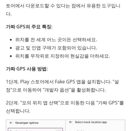
토어에서 다운로드할 수 있다는 점에서 유용한 도구입니
다.
가짜 GPS의 주요 특징:
위치를 전 세계 어느 곳이든 선택하세요.
광고 및 인앱 구매가 포함되어 있습니다.
위치를 무작위로 지정하여 현실감을 더하세요.
가짜 GPS 사용 방법:
1단계. Play 스토어에서 Fake GPS 앱을 설치합니다. "설
정"으로 이동하여 "개발자 옵션"을 활성화합니다.
2단계. "모의 위치 앱 선택"으로 이동한 다음 "가짜 GPS"를
선택합니다.