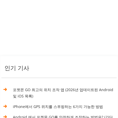
인기 기사
포켓몬 GO 최고의 위치 조작 앱 (2026년 업데이트된 Android
및 iOS 목록)
iPhone에서 GPS 위치를 스푸핑하는 6가지 가능한 방법
Android 에서 포켓몬 GO를 안전하게 조작하는 방법은? (간단