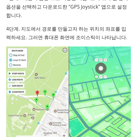
옵션을 선택하고 다운로드한 "GPS Joystick" 앱으로 설정
합니다.
4단계. 지도에서 경로를 만들고자 하는 위치의 좌표를 입
력하세요. 그러면 휴대폰 화면에 조이스틱이 나타납니다.