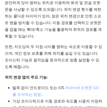
편안하게 앉아 원하는 위치로 이동하며 희귀 및 전설 포켓
몬을 사냥할 수 있도록 도와줍니다. 위치 변경 횟수를 제한
하는 쿨다운 타이머가 있어, 잦은 위치 변경으로 인한 소프
트 밴을 방지할 수 있습니다. 이동 경로를 선택하고 포켓몬
을 잡을 때는 확대/축소 기능을 활용하여 최적의 경로를 계
획할 수 있습니다.
또한, 지도상의 두 지점 사이를 원하는 속도로 이동할 수 있
으며, 개인 정보 보호를 위해 위치를 숨길 수도 있습니다.
조이스틱 기능은 움직임을 효과적으로 맞춤 설정할 수 있
도록 해줍니다.
위치 변경 앱의 주요 기능:
탈옥 없이 안드로이드 또는 iOS
Android 포켓몬 GO
를 조작하는 방법
.
가상 조이스틱으로 이동 경로와 속도를 사용자 지정하