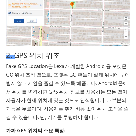
2. GPS 위치 위조
Fake GPS Location은 Lexa가 개발한 Android 용 포켓몬
GO 위치 조작 앱으로, 포켓몬 GO 팬들이 실제 위치에 구애
받지 않고 게임을 즐길 수 있도록 해줍니다. Android 폰에
서 위치를 변경하면 GPS 위치 정보를 사용하는 모든 앱이
사용자가 현재 위치에 있는 것으로 인식합니다. 대부분의
기능은 무료이며, 사용자는 추가 비용 없이 위치 조작을 즐
길 수 있습니다. 단, 기기를 루팅해야 합니다.
가짜 GPS 위치의 주요 특징: