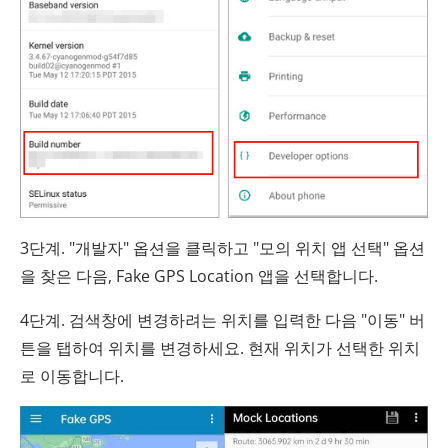
3단계. "개발자" 옵션을 클릭하고 "모의 위치 앱 선택" 옵션
을 찾은 다음, Fake GPS Location 앱을 선택합니다.
4단계. 검색창에 변경하려는 위치를 입력한 다음 "이동" 버
튼을 탭하여 위치를 변경하세요. 현재 위치가 선택한 위치
로 이동합니다.