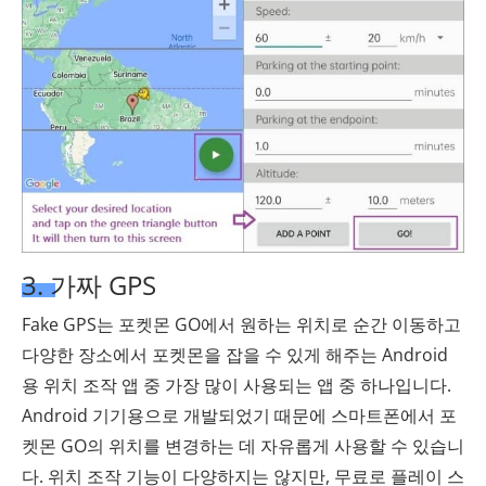
3. 가짜 GPS
Fake GPS는 포켓몬 GO에서 원하는 위치로 순간 이동하고
다양한 장소에서 포켓몬을 잡을 수 있게 해주는 Android
용 위치 조작 앱 중 가장 많이 사용되는 앱 중 하나입니다.
Android 기기용으로 개발되었기 때문에 스마트폰에서 포
켓몬 GO의 위치를 ​​변경하는 데 자유롭게 사용할 수 있습니
다. 위치 조작 기능이 다양하지는 않지만, 무료로 플레이 스