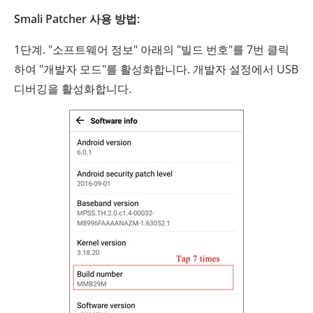
Smali Patcher 사용 방법:
1단계. "소프트웨어 정보" 아래의 "빌드 번호"를 7번 클릭
하여 "개발자 모드"를 활성화합니다. 개발자 설정에서 USB
디버깅을 활성화합니다.