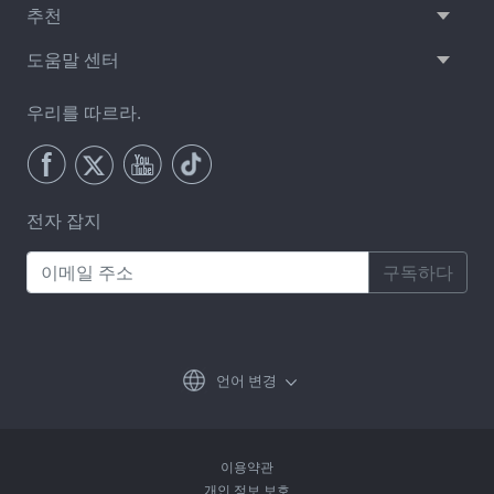
추천
도움말 센터
우리를 따르라.
전자 잡지
구독하다
언어 변경
이용약관
개인 정보 보호