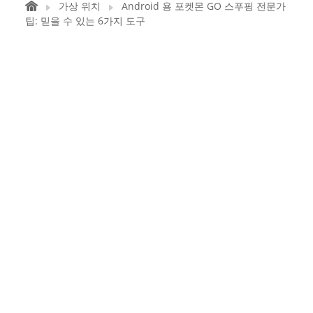
가상 위치
Android 용 포켓몬 GO 스푸핑 전문가
팁: 믿을 수 있는 6가지 도구