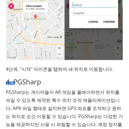
4단계. "시작" 아이콘을 탭하여 새 위치로 이동합니다.
4. PGSharp
PGSharp는 게이머들이 AR 게임을 플레이하면서 위치를
속일 수 있도록 제작된 특수 위치 조작 애플리케이션입니
다. APK 파일 형태로 설치하면 GPS 좌표를 조작하고 원하
는 위치로 순간 이동할 수 있습니다. PGSharp는 다양한 기
능을 제공하지만 사용 시 위험할 수 있습니다. 계정 정지를