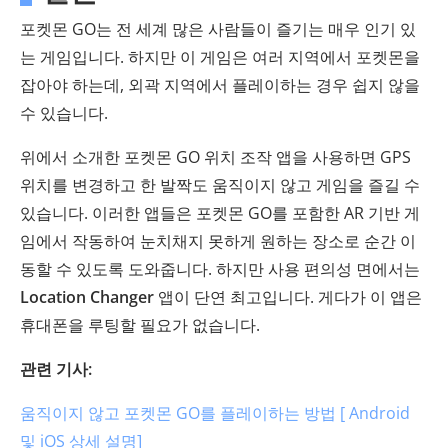
포켓몬 GO는 전 세계 많은 사람들이 즐기는 매우 인기 있
는 게임입니다. 하지만 이 게임은 여러 지역에서 포켓몬을
잡아야 하는데, 외곽 지역에서 플레이하는 경우 쉽지 않을
수 있습니다.
위에서 소개한 포켓몬 GO 위치 조작 앱을 사용하면 GPS
위치를 변경하고 한 발짝도 움직이지 않고 게임을 즐길 수
있습니다. 이러한 앱들은 포켓몬 GO를 포함한 AR 기반 게
임에서 작동하여 눈치채지 못하게 원하는 장소로 순간 이
동할 수 있도록 도와줍니다. 하지만 사용 편의성 면에서는
Location Changer
앱이 단연 최고입니다. 게다가 이 앱은
휴대폰을 루팅할 필요가 없습니다.
관련 기사:
움직이지 않고 포켓몬 GO를 플레이하는 방법 [ Android
및 iOS 상세 설명]