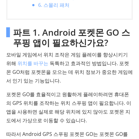
6. 스몰리 패처
파트 1. Android 포켓몬 GO 스
푸핑 앱이 필요하신가요?
모바일 게임에서 위치 조작은 게임 플레이를 향상시키기
위해
위치를 바꾸는
독특하고 효과적인 방법입니다. 포켓
몬 GO처럼 포켓몬을 모으는 데 위치 정보가 중요한 게임에
서 인기 있는 기능입니다.
포켓몬 GO를 효율적이고 원활하게 플레이하려면 휴대폰
의 GPS 위치를 조작하는 위치 스푸핑 앱이 필요합니다. 이
앱을 사용하면 실제로 해당 위치에 있지 않아도 포켓몬 지
도에서 가상으로 이동할 수 있습니다.
따라서 Android GPS 스푸핑 포켓몬 GO는 포켓몬 GO를