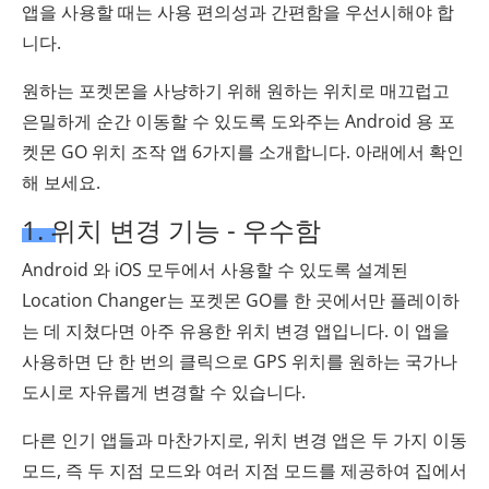
앱을 사용할 때는 사용 편의성과 간편함을 우선시해야 합
니다.
원하는 포켓몬을 사냥하기 위해 원하는 위치로 매끄럽고
은밀하게 순간 이동할 수 있도록 도와주는 Android 용 포
켓몬 GO 위치 조작 앱 6가지를 소개합니다. 아래에서 확인
해 보세요.
1. 위치 변경 기능 - 우수함
Android 와 iOS 모두에서 사용할 수 있도록 설계된
Location Changer는 포켓몬 GO를 한 곳에서만 플레이하
는 데 지쳤다면 아주 유용한 위치 변경 앱입니다. 이 앱을
사용하면 단 한 번의 클릭으로 GPS 위치를 원하는 국가나
도시로 자유롭게 변경할 수 있습니다.
다른 인기 앱들과 마찬가지로, 위치 변경 앱은 두 가지 이동
모드, 즉 두 지점 모드와 여러 지점 모드를 제공하여 집에서