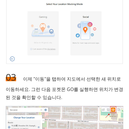
03
이제 "이동"을 탭하여 지도에서 선택한 새 위치로
이동하세요. 그런 다음 포켓몬 GO를 실행하면 위치가 변경
된 것을 확인할 수 있습니다.