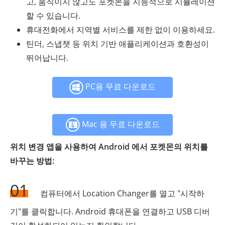
고, 움직이지 않고도 포켓몬을 지능적으로 시뮬레이션
할 수 있습니다.
휴대전화에서 지역별 서비스를 제한 없이 이용하세요.
틴더, 스냅챗 등 위치 기반 애플리케이션과 호환성이
뛰어납니다.
PC용 무료 다운로드
Mac 용 무료 다운로드
위치 변경 앱을 사용하여 Android 에서 포켓몬의 위치를 ​​
바꾸는 방법:
01
컴퓨터에서 Location Changer를 열고 "시작하
기"를 클릭합니다. Android 휴대폰을 연결하고 USB 디버