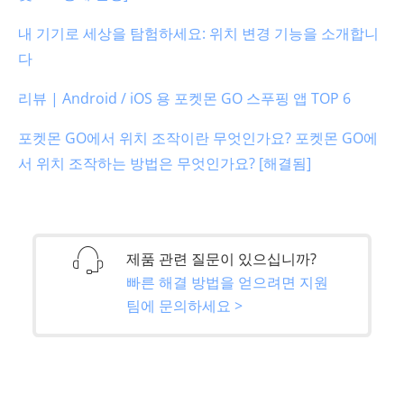
내 기기로 세상을 탐험하세요: 위치 변경 기능을 소개합니
다
리뷰 | Android / iOS 용 포켓몬 GO 스푸핑 앱 TOP 6
포켓몬 GO에서 위치 조작이란 무엇인가요? 포켓몬 GO에
서 위치 조작하는 방법은 무엇인가요? [해결됨]
제품 관련 질문이 있으십니까?
빠른 해결 방법을 얻으려면 지원
팀에 문의하세요 >