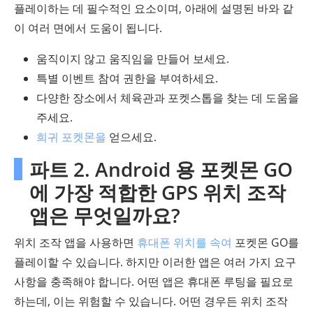
플레이하는 데 필수적인 요소이며, 아래에 설명된 바와 같
이 여러 면에서 도움이 됩니다.
움직이지 않고 움직임을 만들어 보세요.
특별 이벤트 참여 권한을 부여하세요.
다양한 장소에서 체육관과 포켓스톱을 찾는 데 도움을
주세요.
희귀 포켓몬을
얻으세요.
파트 2. Android 용 포켓몬 GO
에 가장 적합한 GPS 위치 조작
앱은 무엇일까요?
위치 조작 앱을 사용하면
휴대폰 위치를 속여
포켓몬 GO를
플레이할 수 있습니다. 하지만 이러한 앱은 여러 가지 요구
사항을 충족해야 합니다. 어떤 앱은 휴대폰 루팅을 필요로
하는데, 이는 위험할 수 있습니다. 어떤 경우든 위치 조작