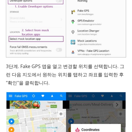
3단계. Fake GPS 앱을 열고 변경할 위치를 선택합니다. 그
런 다음 지도에서 원하는 위치를 탭하고 좌표를 입력한 후
"확인"을 클릭합니다.