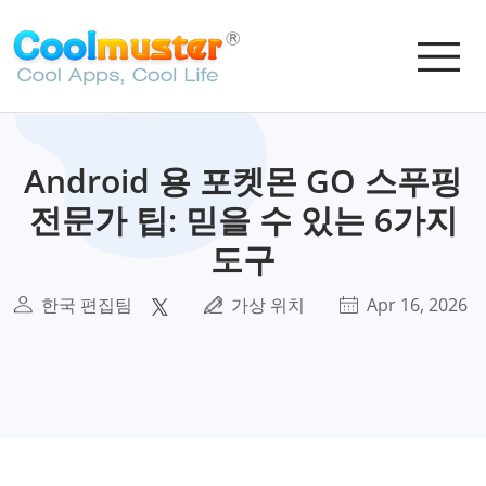
Android 용 포켓몬 GO 스푸핑
전문가 팁: 믿을 수 있는 6가지
도구
한국 편집팀
가상 위치
Apr 16, 2026