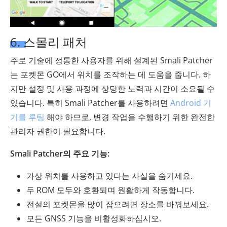
6. 스몰리 패처
주로 기술에 정통한 사용자를 위해 설계된 Smali Patcher
는 포켓몬 GO에서 위치를 조작하는 데 도움을 줍니다. 하
지만 설정 및 사용 과정에 상당한 노력과 시간이 소요될 수
있습니다. 특히 Smali Patcher를 사용하려면
Android 기
기를 루팅
해야 하므로, 변경 작업을 수행하기 위한 완전한
관리자 권한이 필요합니다.
Smali Patcher의 주요 기능:
가상 위치를 사용하고 있다는 사실을 숨기세요.
두 ROM 모두와 호환되며 원활하게 작동합니다.
전설의 포켓몬을 많이 잡으려면 장소를 바꿔보세요.
모든 GNSS 기능을 비활성화하십시오.