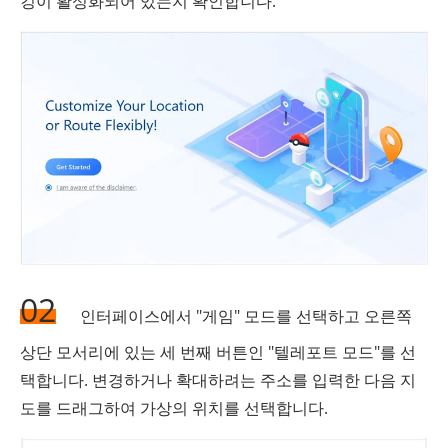
깅이 활성화되어 있는지 확인합니다.
02
인터페이스에서 "게임" 모드를 선택하고 오른쪽
상단 모서리에 있는 세 번째 버튼인 "텔레포트 모드"를 선
택합니다. 변경하거나 확대하려는 주소를 입력한 다음 지
도를 드래그하여 가상의 위치를 ​​선택합니다.