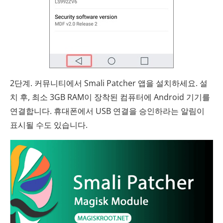
2단계. 커뮤니티에서 Smali Patcher 앱을 설치하세요. 설
치 후, 최소 3GB RAM이 장착된 컴퓨터에 Android 기기를
연결합니다. 휴대폰에서 USB 연결을 승인하라는 알림이
표시될 수도 있습니다.