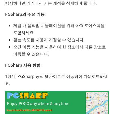
방지하려면 기기에서 기본 계정을 삭제해야 합니다.
PGSharp의 주요 기능:
게임 내 움직임 시뮬레이션을 위해 GPS 조이스틱을
포함하세요.
걷는 속도를 사용자 지정할 수 있습니다.
순간 이동 기능을 사용하여 한 장소에서 다른 장소로
이동할 수 있습니다.
PGSharp 사용 방법:
1단계. PGSharp 공식 웹사이트로 이동하여 다운로드하세
요.