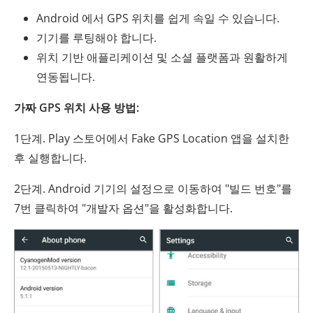
Android 에서 GPS 위치를 쉽게 속일 수 있습니다.
기기를 루팅해야 합니다.
위치 기반 애플리케이션 및 소셜 플랫폼과 원활하게
연동됩니다.
가짜 GPS 위치 사용 방법:
1단계. Play 스토어에서 Fake GPS Location 앱을 설치한
후 실행합니다.
2단계. Android 기기의 설정으로 이동하여 "빌드 번호"를
7번 클릭하여 "개발자 옵션"을 활성화합니다.