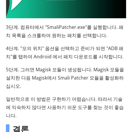
3단계. 컴퓨터에서 "SmaliPatcher.exe"를 실행합니다. 패
치 목록을 스크롤하여 원하는 패치를 선택합니다.
4단계. "모의 위치" 옵션을 선택하고 준비가 되면 "ADB 패
치"를 탭하여 Android 에서 패치 다운로드를 시작합니다.
5단계. 그러면 Magisk 모듈이 생성됩니다. Magisk 모듈을
설치한 다음 Magisk에서 Smali Patcher 모듈을 활성화하
십시오.
일반적으로 이 방법은 구현하기 어렵습니다. 따라서 기술
에 익숙하지 않다면 사용하기 쉬운 도구를 찾는 것이 좋습
니다.
결론