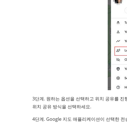
3단계. 원하는 옵션을 선택하고 위치 공유를 진
위치 공유 방식을 선택하세요.
4단계. Google 지도 애플리케이션이 선택한 