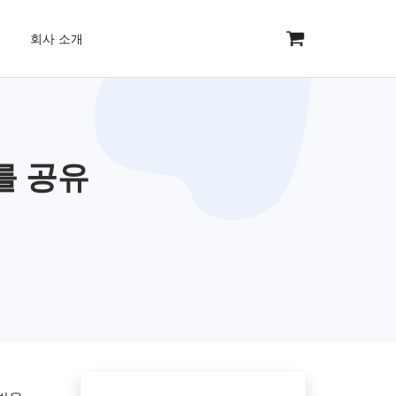
회사 소개
를 공유