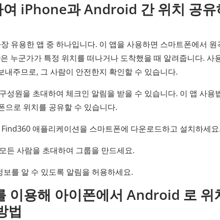
하여 iPhone과 Android 간 위치 공
유에 가장 유용한 앱 중 하나입니다. 이 앱을 사용하면 스마트폰에서 
d360은 누군가가 특정 위치를 떠나거나 도착했을 때 알려줍니다. 
보내주므로, 그 사람이 안전한지 확인할 수 있습니다.
구성원을 초대하여 체크인 알림을 받을 수 있습니다. 이 앱 사용
아이폰으로 위치를 공유할 수 있습니다.
열어 Find360 애플리케이션을 스마트폰에 다운로드하고 설치하세요
는 모든 사람을 초대하여 그룹을 만드세요.
정보를 알 수 있도록 알림을 허용하세요.
 이용해 아이폰에서 Android 로 위
방법