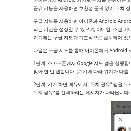
아이폰에서 Android 기기로 위치를 공유하는 
공유 기능을 사용하면 호환성 문제 없이 위치 
구글 지도를 사용하면 아이폰과 Android And
되는 기간을 설정할 수 있으며, 이메일, 소셜 미디
기기에는 구글 지도가 기본적으로 설치되어 있으
다음은 구글 지도를 통해 아이폰에서 Android
1단계. 스마트폰에서 Google 지도 앱을 실행
찾아 한 번 탭합니다. (기기에 따라 위치가 다를 
2단계. 기기 화면 메뉴에서 "위치 공유" 탭을 누
위치 공유"를 선택하라는 메시지가 나타납니다.