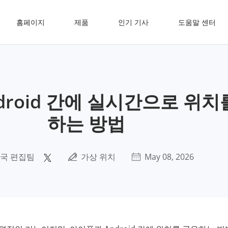
홈페이지
제품
인기 기사
도움말 센터
droid 간에 실시간으로 위치
하는 방법
국 편집팀
가상 위치
May 08, 2026