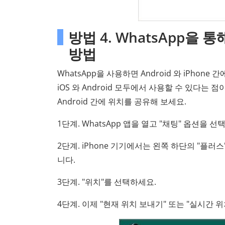
방법 4. WhatsApp을 
방법
WhatsApp을 사용하면 Android 와 iPhon
iOS 와 Android 모두에서 사용할 수 있다는 점
Android 간에 위치를 공유해 보세요.
1단계. WhatsApp 앱을 열고 "채팅" 옵션을
2단계. iPhone 기기에서는 왼쪽 하단의 "플러스
니다.
3단계. "위치"를 선택하세요.
4단계. 이제 "현재 위치 보내기" 또는 "실시간