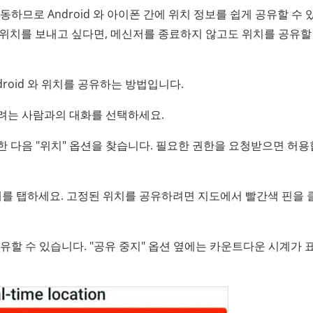
 작동하므로 Android 와 아이폰 간에 위치 정보를 쉽게 공유할 수
위치를 보내고 싶다면, 메신저를 종료하지 않고도 위치를 공유할 
roid 와 위치를 공유하는 방법입니다.
하려는 사람과의 대화를 선택하세요.
클릭한 다음 "위치" 옵션을 찾습니다. 필요한 권한을 요청받으면 허
막대를 탭하세요. 고정된 위치를 공유하려면 지도에서 빨간색 핀을
공유할 수 있습니다. "공유 중지" 옵션 옆에는 카운트다운 시계가 