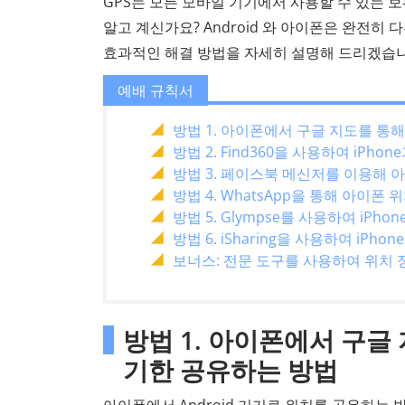
GPS는 모든 모바일 기기에서 사용할 수 있는 보
알고 계신가요? Android 와 아이폰은 완전히
효과적인 해결 방법을 자세히 설명해 드리겠습니
예배 규칙서
방법 1. 아이폰에서 구글 지도를 통해
방법 2. Find360을 사용하여 iPhon
방법 3. 페이스북 메신저를 이용해 아
방법 4. WhatsApp을 통해 아이폰 
방법 5. Glympse를 사용하여 iPho
방법 6. iSharing을 사용하여 iPh
보너스: 전문 도구를 사용하여 위치 
방법 1. 아이폰에서 구글 
기한 공유하는 방법