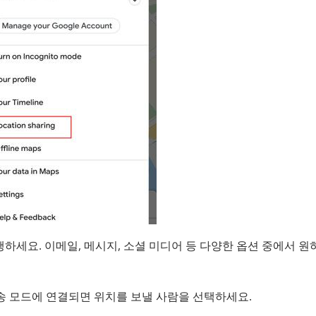
행하세요. 이메일, 메시지, 소셜 미디어 등 다양한 옵션 중에서 원
전송 모드에 연결되면 위치를 보낼 사람을 선택하세요.