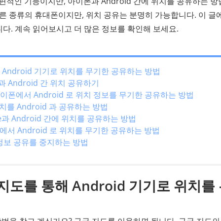
편적인 기능이지만, 아이폰과 Android 간에 위치를 공유하는 
 다른 종류의 휴대폰이지만, 위치 공유는 분명히 가능합니다. 이 
다. 계속 읽어보시고 더 많은 정보를 확인해 보세요.
 Android 기기로 위치를 무기한 공유하는 방법
e과 Android 간 위치 공유하기
이폰에서 Android 로 위치 정보를 무기한 공유하는 방법
위치를 Android 과 공유하는 방법
ne과 Android 간에 위치를 공유하는 방법
one에서 Android 로 위치를 무기한 공유하는 방법
정보 공유를 중지하는 방법
지도를 통해 Android 기기로 위치를