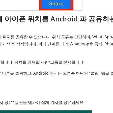
통해 아이폰 위치를 Android 과 공유하
e 간에 위치를 공유할 수 있습니다. 위치 공유는 간단하며, WhatsAp
이 가장 큰 장점입니다. 아래 단계를 따라 WhatsApp을 통해 iPho
 선택합니다. 위치를 공유할 사람/그룹을 선택합니다.
" 버튼을 클릭하고, Android 에서는 오른쪽 하단의 "클립" 탭을
 위치 공유" 옵션을 탭하여 실제 위치를 공유하세요.