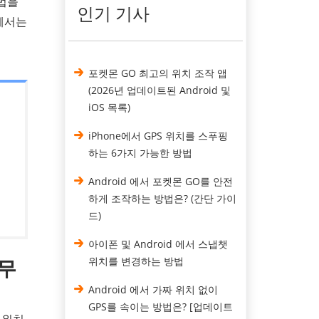
방법을
인기 기사
글에서는
포켓몬 GO 최고의 위치 조작 앱
(2026년 업데이트된 Android 및
iOS 목록)
iPhone에서 GPS 위치를 스푸핑
하는 6가지 가능한 방법
Android 에서 포켓몬 GO를 안전
하게 조작하는 방법은? (간단 가이
드)
아이폰 및 Android 에서 스냅챗
 무
위치를 변경하는 방법
Android 에서 가짜 위치 없이
GPS를 속이는 방법은? [업데이트