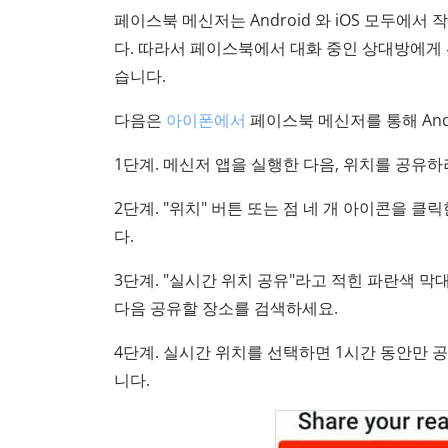
페이스북 메신저는 Android 와 iOS 모두에서
다. 따라서 페이스북에서 대화 중인 상대방에게 
습니다.
다음은
아이폰에서
페이스북 메신저를 통해 And
1단계. 메신저 앱을 실행한 다음, 위치를 공유
2단계. "위치" 버튼 또는 점 네 개 아이콘을 
다.
3단계. "실시간 위치 공유"라고 적힌 파란색 
다음 공유할 장소를 검색하세요.
4단계. 실시간 위치를 선택하면 1시간 동안만 
니다.