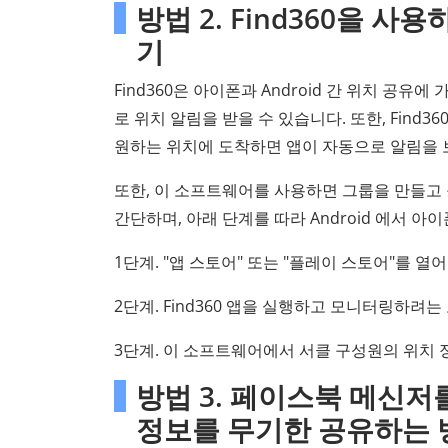
방법 2. Find360을 사용
기
Find360은 아이폰과 Android 간 위치 공
로 위치 알림을 받을 수 있습니다. 또한, Fin
원하는 위치에 도착하면 앱이 자동으로 알림을 
또한, 이 소프트웨어를 사용하면 그룹을 만들고 
간단하며, 아래 단계를 따라 Android 에서 
1단계. "앱 스토어" 또는 "플레이 스토어"를 
2단계. Find360 앱을 실행하고 모니터링하려
3단계. 이 소프트웨어에서 서클 구성원의 위치 
방법 3. 페이스북 메신저를
정보를 무기한 공유하는 