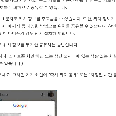
방법을 찾고 계신가요? 구글 지도를 이용하면 됩니다. 구글 지도의
정보를 무제한으로 공유할 수 있습니다.
roid 문자로 위치 정보를 주고받을 수 있습니다. 또한, 위치 정보가
어, 메시지 등 다양한 방법으로 위치를 공유할 수 있습니다. Andr
며, 아이폰의 경우 먼저 설치해야 합니다.
 로 위치 정보를 무기한 공유하는 방법입니다.
합니다. 스마트폰 화면 하단 또는 상단 모서리에 있는 색깔 있는 
수 있습니다.)
르세요. 그러면 기기 화면에 "즉시 위치 공유" 또는 "지정된 시간 