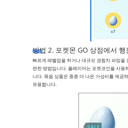
방법 2. 포켓몬 GO 상점에서 
빠르게 레벨업을 하거나 대규모 경험치 파밍을 준
편한 방법입니다. 플레이어는 포켓코인을 사용하
니다. 묶음 상품은 종종 더 나은 가성비를 제공하
유용합니다.