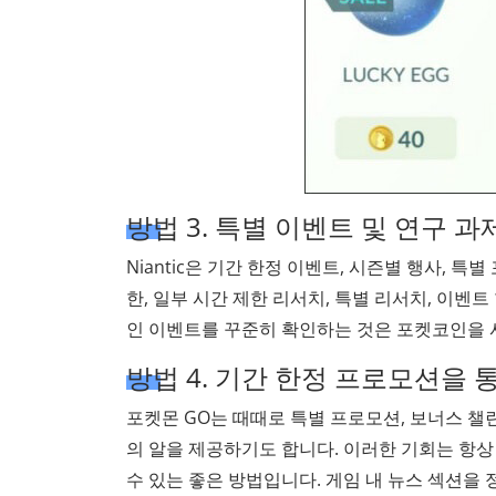
방법 3. 특별 이벤트 및 연구 
Niantic은 기간 한정 이벤트, 시즌별 행사, 
한, 일부 시간 제한 리서치, 특별 리서치, 이벤
인 이벤트를 꾸준히 확인하는 것은 포켓코인을 
방법 4. 기간 한정 프로모션을 
포켓몬 GO는 때때로 특별 프로모션, 보너스 챌
의 알을 제공하기도 합니다. 이러한 기회는 항상
수 있는 좋은 방법입니다. 게임 내 뉴스 섹션을