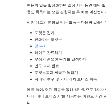
행운의 알을 활성화하면 일정 시간 동안 해당 
동안 획득하는 모든 경험치는 두 배로 계산됩니
럭키 에그의 영향을 받는 활동은 다음과 같습니
포켓몬 잡기
진화하는 포켓몬
알 부화
레이드 완료하기
우정의 중요한 단계를 달성하다
연구 과제 완료
포켓스톱과 체육관 돌리기
뛰어난 투구 및 기타 캐치 보너스 획득
예를 들어, 어떤 활동을 통해 일반적으로 1,000 
니다. 이미 보너스 XP를 제공하는 이벤트 기간
다.