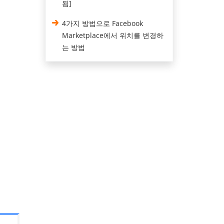
됨]
4가지 방법으로 Facebook
Marketplace에서 위치를 변경하
는 방법