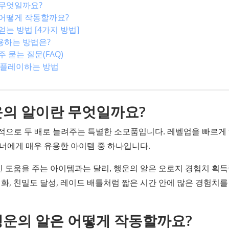
 무엇일까요?
은 어떻게 작동할까요?
얻는 방법 [4가지 방법]
사용하는 방법은?
주 묻는 질문(FAQ)
 플레이하는 방법
행운의 알이란 무엇일까요?
시적으로 두 배로 늘려주는 특별한 소모품입니다. 레벨업을 빠르게
너에게 매우 유용한 아이템 중 하나입니다.
 도움을 주는 아이템과는 달리, 행운의 알은 오로지 경험치 획
화, 친밀도 달성, 레이드 배틀처럼 짧은 시간 안에 많은 경험치를
 행운의 알은 어떻게 작동할까요?