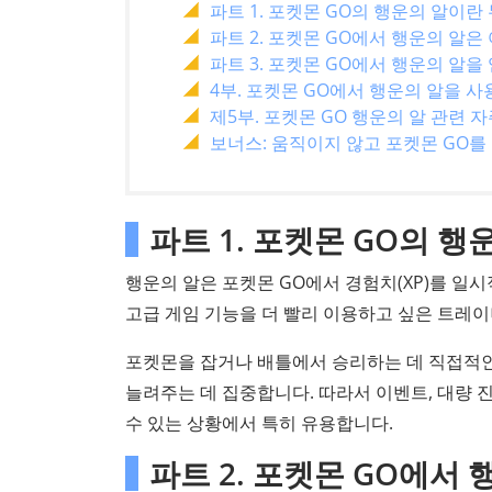
파트 1. 포켓몬 GO의 행운의 알이란
파트 2. 포켓몬 GO에서 행운의 알
파트 3. 포켓몬 GO에서 행운의 알을 
4부. 포켓몬 GO에서 행운의 알을 
제5부. 포켓몬 GO 행운의 알 관련 자
보너스: 움직이지 않고 포켓몬 GO를
파트 1. 포켓몬 GO의 
행운의 알은 포켓몬 GO에서 경험치(XP)를 일
고급 게임 기능을 더 빨리 이용하고 싶은 트레이
포켓몬을 잡거나 배틀에서 승리하는 데 직접적인
늘려주는 데 집중합니다. 따라서 이벤트, 대량 진
수 있는 상황에서 특히 유용합니다.
파트 2. 포켓몬 GO에서