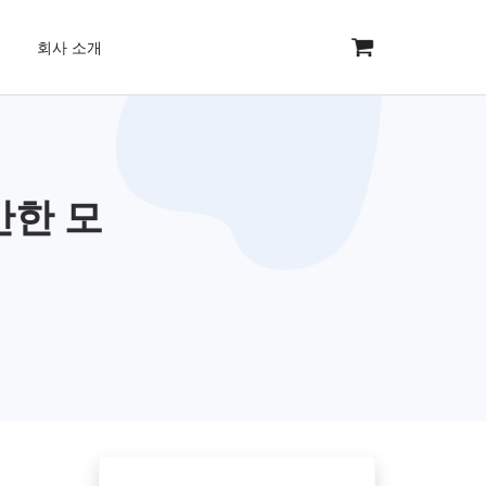
회사 소개
만한 모