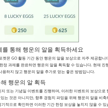
과제를 통해 행운의 알을 획득하세요
특별 포켓몬 GO 활동 기간 동안 행운의 알을 보상으로 자주 제공합니다
트 한정 과제를 완료하면 행운의 알을 획득할 수 있습니다. 현재 진
사용하지 않고 행운의 알을 추가로 얻는 좋은 방법입니다.
통해 행운의 알 획득
린지 또는 기념일 이벤트를 진행하며, 이러한 이벤트의 보상으로
 있는 것은 아니지만, 향후 경험치 파밍을 위해 행운의 알을 비축
 정기적으로 확인하면 이러한 기간 한정 보상을 놓치지 않을 수 