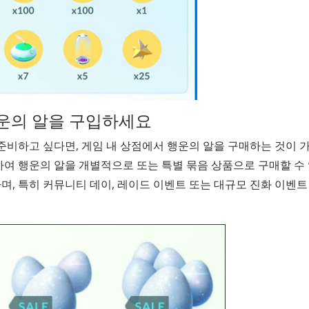
행운의 알을 구입하세요
비하고 싶다면, 게임 내 상점에서 행운의 알을 구매하는 것이 가
여 행운의 알을 개별적으로 또는 특별 묶음 상품으로 구매할 수
며, 특히 커뮤니티 데이, 레이드 이벤트 또는 대규모 진화 이벤트