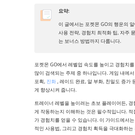
요약:
이 글에서는 포켓몬 GO의 행운의 알
사용 전략, 경험치 최적화 팁, 자주 
는 보너스 방법까지 다룹니다.
포켓몬 GO에서 레벨업 속도를 높이고 경험치를
많이 검색되는 주제 중 하나입니다. 게임 내에서
포획,
진화
, 레이드 완료, 알 부화, 친밀도 증
게 향상시켜 줍니다.
트레이너 레벨을 높이려는 초보 플레이어든, 경
게 작동하는지 이해하는 것은 필수적입니다. 적
가 경험치를 얻을 수 있습니다. 이 가이드에서는
적인 사용법, 그리고 경험치 획득을 극대화하는 