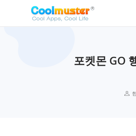
포켓몬 GO 