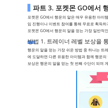
파트 3. 포켓몬 GO에서
포켓몬 GO에서 행운의 알은 매우 유용한 아이템
임 진행이나 이벤트 참여를 통해 무료로 획득하거
포켓몬 GO에서 행운의 알을 얻는 가장 일반적
방법 1. 트레이너 레벨 보상을
행운의 알을 얻는 가장 쉬운 방법 중 하나는 트
에 도달하면 다른 유용한 아이템과 함께 행운의 
보상은 행운의 알을 얻는 첫 번째 수단이 되며 