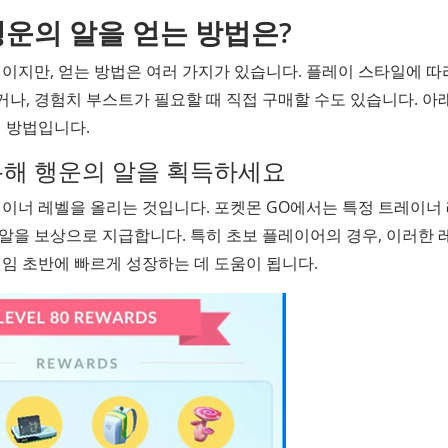
 행운의 알을 얻는 방법은?
이지만, 얻는 방법은 여러 가지가 있습니다. 플레이 스타일에 따
나, 경험치 부스트가 필요할 때 직접 구매할 수도 있습니다. 아
인 방법입니다.
 통해 행운의 알을 획득하세요
레이너 레벨을 올리는 것입니다. 포켓몬 GO에서는 특정 트레이너
알을 보상으로 지급합니다. 특히 초보 플레이어의 경우, 이러한 
게임 초반에 빠르게 성장하는 데 도움이 됩니다.