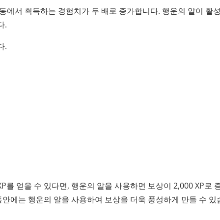
활동에서 획득하는 경험치가 두 배로 증가합니다. 행운의 알이 활
다.
다.
XP를 얻을 수 있다면, 행운의 알을 사용하면 보상이 2,000 XP로
 동안에는 행운의 알을 사용하여 보상을 더욱 풍성하게 만들 수 있