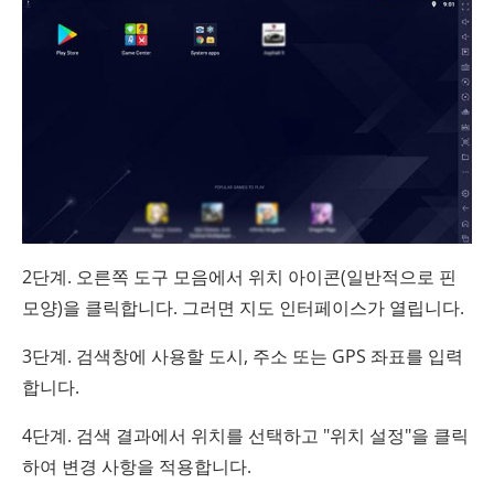
2단계. 오른쪽 도구 모음에서 위치 아이콘(일반적으로 핀
모양)을 클릭합니다. 그러면 지도 인터페이스가 열립니다.
3단계. 검색창에 사용할 도시, 주소 또는 GPS 좌표를 입력
합니다.
4단계. 검색 결과에서 위치를 선택하고 "위치 설정"을 클릭
하여 변경 사항을 적용합니다.