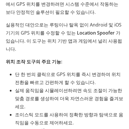
에서 GPS 위치를 변경하려면 시스템 수준에서 작동하는
보다 안정적인 솔루션이 필요할 수 있습니다.
실용적인 대안으로는 루팅이나 탈옥 없이 Android 및 iOS
기기의 GPS 위치를 수정할 수 있는
Location Spoofer
가
있습니다. 이 도구는 위치 기반 앱과 게임에서 널리 사용됩
니다.
위치 조작 도구의 주요 기능:
단 한 번의 클릭으로 GPS 위치를 즉시 변경하여 위치
전환을 빠르고 간편하게 할 수 있습니다.
실제 움직임을 시뮬레이션하려면 속도 조절이 가능한
맞춤 경로를 생성하여 더욱 자연스러운 경험을 즐겨보
세요.
조이스틱 모드를 사용하여 정확한 방향과 탐색으로 움
직임을 수동으로 제어하세요.