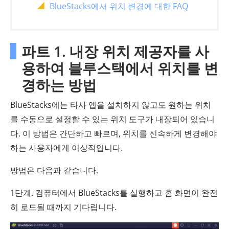
BlueStacks에서 위치 변경에 대한 FAQ
파트 1. 내장 위치 제공자를 사
용하여 블루스택에서 위치를 변
경하는 방법
BlueStacks에는 타사 앱을 설치하지 않고도 원하는 위치
를 수동으로 설정할 수 있는 위치 도구가 내장되어 있습니
다. 이 방법은 간단하고 빠르며, 위치를 신속하게 변경해야
하는 사용자에게 이상적입니다.
방법은 다음과 같습니다.
1단계. 컴퓨터에서 BlueStacks를 실행하고 홈 화면이 완전
히 로드될 때까지 기다립니다.