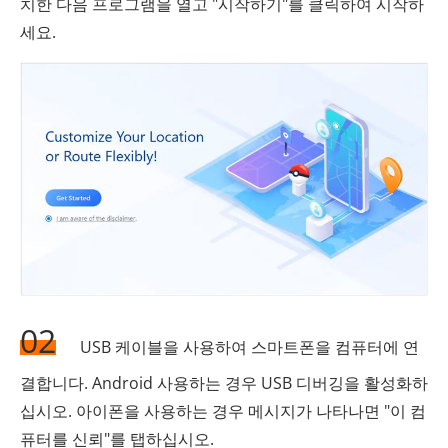
치한 다음 프로그램을 열고 "시작하기"를 클릭하여 시작하
세요.
02
USB 케이블을 사용하여 스마트폰을 컴퓨터에 연
결합니다. Android 사용하는 경우 USB 디버깅을 활성화하
십시오. 아이폰을 사용하는 경우 메시지가 나타나면 "이 컴
퓨터를 신뢰"를 탭하십시오.