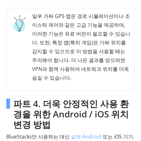
일부 가짜 GPS 앱은 경로 시뮬레이션이나 조
이스틱 제어와 같은 고급 기능을 제공하며,
이러한 기능은 유료 버전이 필요할 수 있습니
다. 또한, 특정 앱(특히 게임)은 가짜 위치를
감지할 수 있으므로 이 방법을 사용할 때는
주의해야 합니다. 더 나은 결과를 얻으려면
VPN과 함께 사용하여 네트워크 위치를 더욱
숨길 수 있습니다.
파트 4. 더욱 안정적인 사용 환
경을 위한 Android / iOS 위치
변경 방법
BlueStacks만 사용하는 대신
실제 Android
또는 iOS 기기