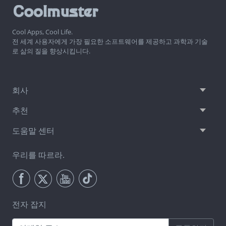
Cool Apps, Cool Life.
전 세계 사용자에게 가장 필요한 소프트웨어를 제공하고 과학과 기술
로 삶의 질을 향상시킵니다.
회사
추천
도움말 센터
우리를 따르라.
전자 잡지