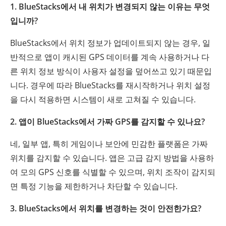
1. BlueStacks에서 내 위치가 변경되지 않는 이유는 무엇
입니까?
BlueStacks에서 위치 정보가 업데이트되지 않는 경우, 일
반적으로 앱이 캐시된 GPS 데이터를 계속 사용하거나 다
른 위치 정보 방식이 사용자 설정을 덮어쓰고 있기 때문입
니다. 경우에 따라 BlueStacks를 재시작하거나 위치 설정
을 다시 적용하면 시스템이 새로 고쳐질 수 있습니다.
2. 앱이 BlueStacks에서 가짜 GPS를 감지할 수 있나요?
네, 일부 앱, 특히 게임이나 보안에 민감한 플랫폼은 가짜
위치를 감지할 수 있습니다. 앱은 고급 감지 방법을 사용하
여 모의 GPS 신호를 식별할 수 있으며, 위치 조작이 감지되
면 특정 기능을 제한하거나 차단할 수 있습니다.
3. BlueStacks에서 위치를 변경하는 것이 안전한가요?