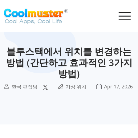
블루스택에서 위치를 변경하는
방법 (간단하고 효과적인 3가지
방법)
한국 편집팀
가상 위치
Apr 17, 2026