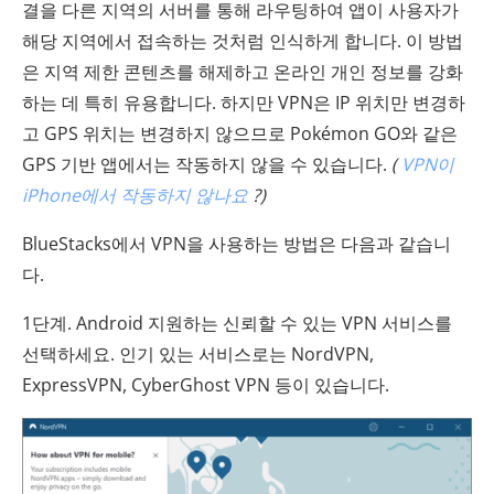
결을 다른 지역의 서버를 통해 라우팅하여 앱이 사용자가
해당 지역에서 접속하는 것처럼 인식하게 합니다. 이 방법
은 지역 제한 콘텐츠를 해제하고 온라인 개인 정보를 강화
하는 데 특히 유용합니다. 하지만 VPN은 IP 위치만 변경하
고 GPS 위치는 변경하지 않으므로 Pokémon GO와 같은
GPS 기반 앱에서는 작동하지 않을 수 있습니다.
(
VPN이
iPhone에서 작동하지 않나요
?)
BlueStacks에서 VPN을 사용하는 방법은 다음과 같습니
다.
1단계. Android 지원하는 신뢰할 수 있는 VPN 서비스를
선택하세요. 인기 있는 서비스로는 NordVPN,
ExpressVPN, CyberGhost VPN 등이 있습니다.