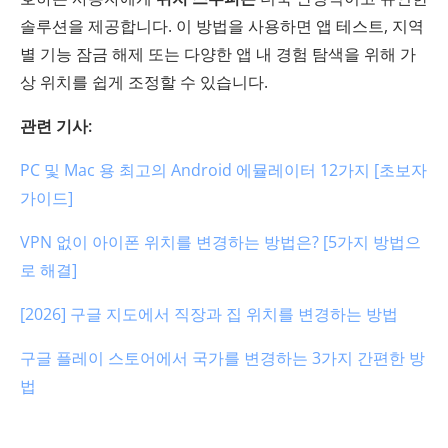
솔루션을 제공합니다. 이 방법을 사용하면 앱 테스트, 지역
별 기능 잠금 해제 또는 다양한 앱 내 경험 탐색을 위해 가
상 위치를 쉽게 조정할 수 있습니다.
관련 기사:
PC 및 Mac 용 최고의 Android 에뮬레이터 12가지 [초보자
가이드]
VPN 없이 아이폰 위치를 변경하는 방법은? [5가지 방법으
로 해결]
[2026] 구글 지도에서 직장과 집 위치를 변경하는 방법
구글 플레이 스토어에서 국가를 변경하는 3가지 간편한 방
법