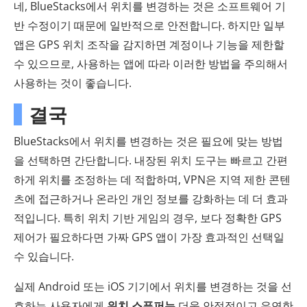
네, BlueStacks에서 위치를 변경하는 것은 소프트웨어 기
반 수정이기 때문에 일반적으로 안전합니다. 하지만 일부
앱은 GPS 위치 조작을 감지하면 계정이나 기능을 제한할
수 있으므로, 사용하는 앱에 따라 이러한 방법을 주의해서
사용하는 것이 좋습니다.
결국
BlueStacks에서 위치를 변경하는 것은 필요에 맞는 방법
을 선택하면 간단합니다. 내장된 위치 도구는 빠르고 간편
하게 위치를 조정하는 데 적합하며, VPN은 지역 제한 콘텐
츠에 접근하거나 온라인 개인 정보를 강화하는 데 더 효과
적입니다. 특히 위치 기반 게임의 경우, 보다 정확한 GPS
제어가 필요하다면 가짜 GPS 앱이 가장 효과적인 선택일
수 있습니다.
실제 Android 또는 iOS 기기에서 위치를 변경하는 것을 선
호하는 사용자에게
위치 스푸퍼는
더욱 안정적이고 유연한