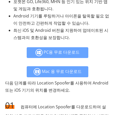
포켓몬 GO, Life360, MHN 등 인기 있는 위치 기반 앱
및 게임과 호환됩니다.
Android 기기를 루팅하거나 아이폰을 탈옥할 필요 없
이 안전하고 간편하게 작업할 수 있습니다.
최신 iOS 및 Android 버전을 지원하여 업데이트된 시
스템과의 호환성을 보장합니다.
PC용 무료 다운로드
Mac 용 무료 다운로드
다음 단계를 따라 Location Spoofer를 사용하여 Android
또는 iOS 기기의 위치를 ​​변경하세요.
01
컴퓨터에 Location Spoofer를 다운로드하여 설