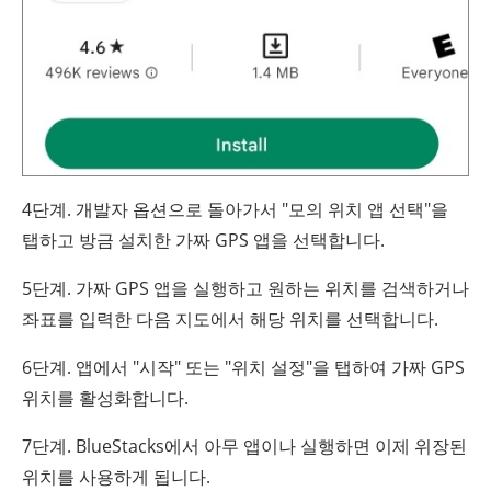
4단계. 개발자 옵션으로 돌아가서 "모의 위치 앱 선택"을
탭하고 방금 설치한 가짜 GPS 앱을 선택합니다.
5단계. 가짜 GPS 앱을 실행하고 원하는 위치를 검색하거나
좌표를 입력한 다음 지도에서 해당 위치를 선택합니다.
6단계. 앱에서 "시작" 또는 "위치 설정"을 탭하여 가짜 GPS
위치를 활성화합니다.
7단계. BlueStacks에서 아무 앱이나 실행하면 이제 위장된
위치를 사용하게 됩니다.