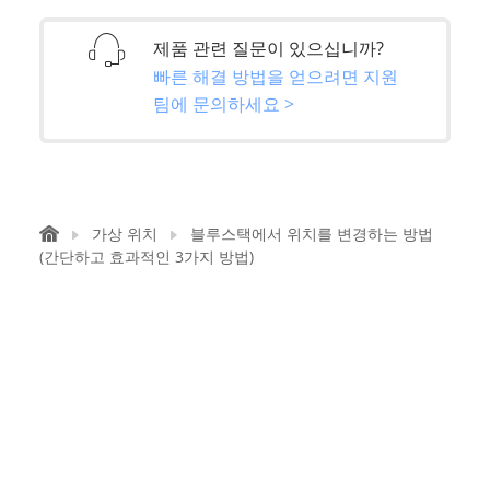
제품 관련 질문이 있으십니까?
빠른 해결 방법을 얻으려면 지원
팀에 문의하세요 >
가상 위치
블루스택에서 위치를 변경하는 방법
(간단하고 효과적인 3가지 방법)