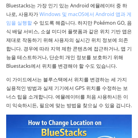
Bluestacks는 가장 인기 있는 Android 에뮬레이터 중 하
나로, 사용자가
Windows 및 macOS에서 Android 앱과 게
임을 실행할
수 있도록 해줍니다. 하지만 Pokémon GO, 음
식 배달 서비스, 소셜 미디어 플랫폼과 같은 위치 기반 앱은
제대로 작동하기 위해 사용자의 실시간 위치 정보에 의존
합니다. 경우에 따라 지역 제한 콘텐츠에 접근하거나, 앱 기
능을 테스트하거나, 단순히 개인 정보를 보호하기 위해
Bluestacks에서 위치를 변경해야 할 수도 있습니다.
이 가이드에서는 블루스택에서 위치를 변경하는 세 가지
실용적인 방법과 실제 기기에서 GPS 위치를 수정하는 보
너스 팁을 소개합니다. 에뮬레이터를 처음 사용하시든 이
미 익숙하시든, 필요에 맞는 방법을 찾으실 수 있을 겁니다.