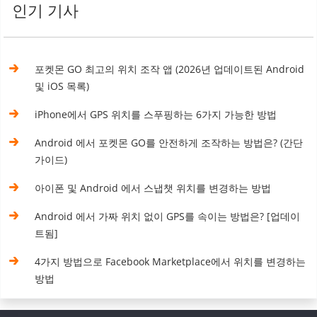
인기 기사
포켓몬 GO 최고의 위치 조작 앱 (2026년 업데이트된 Android
및 iOS 목록)
iPhone에서 GPS 위치를 스푸핑하는 6가지 가능한 방법
Android 에서 포켓몬 GO를 안전하게 조작하는 방법은? (간단
가이드)
아이폰 및 Android 에서 스냅챗 위치를 변경하는 방법
Android 에서 가짜 위치 없이 GPS를 속이는 방법은? [업데이
트됨]
4가지 방법으로 Facebook Marketplace에서 위치를 변경하는
방법