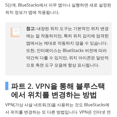
5단계. BlueStacks에서 아무 앱이나 실행하면 새로 설정된
위치 정보가 앱에 적용됩니다.
참고:
내장된 위치 도구는 기본적인 위치 변경
에는 잘 작동하지만, 특히 위치 감지에 엄격한
앱에서는 제대로 작동하지 않을 수 있습니다.
또한, 인터페이스는 BlueStacks 버전에 따라
약간씩 다를 수 있지만, 위치 아이콘은 일반적
으로 측면 도구 모음에 항상 표시됩니다.
파트 2. VPN을 통해 블루스택
에서 위치를 변경하는 방법
VPN(가상 사설 네트워크)을 사용하는 것도 BlueStacks에
서 위치를 변경하는 또 다른 방법입니다. VPN은 인터넷 연