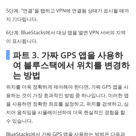
5단계. "연결"을 탭하고 VPN에 연결됨 상태가 표시될 때까
지 기다립니다.
6단계. BlueStacks에서 대상 앱을 열면 VPN 서버의 지역
이 표시됩니다.
파트 3. 가짜 GPS 앱을 사용하
여 블루스택에서 위치를 변경하
는 방법
위치를 더욱 정확하게 제어해야 한다면, 가짜 GPS 앱을 사
용하는 것이 가장 효과적인 방법 중 하나입니다. 이러한 앱
을 사용하면 정확한 좌표를 설정하고, 위치를 검색하고, 심
지어 움직임을 시뮬레이션하여 더욱 현실적인 경험을 할
수 있습니다.
BlueStacks에서 가짜 GPS 앱을 사용하는 방법은 다음과