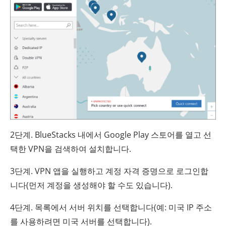
2단계. BlueStacks 내에서 Google Play 스토어를 열고 선
택한 VPN을 검색하여 설치합니다.
3단계. VPN 앱을 실행하고 계정 자격 증명으로 로그인합
니다(먼저 계정을 생성해야 할 수도 있습니다).
4단계. 목록에서 서버 위치를 선택합니다(예: 미국 IP 주소
를 사용하려면 미국 서버를 선택합니다).