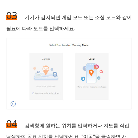
03
기기가 감지되면 게임 모드 또는 소셜 모드와 같이
필요에 따라 모드를 선택하세요.
04
검색창에 원하는 위치를 입력하거나 지도를 직접
탐색하여 목표 위치를 선택하세요. "이동"을 클릭하면 새