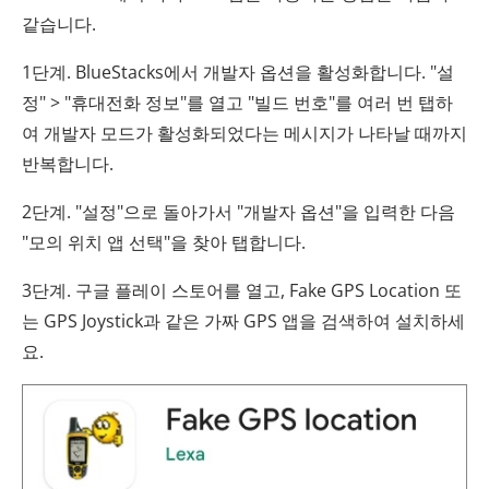
같습니다.
1단계. BlueStacks에서 개발자 옵션을 활성화합니다. "설
정" > "휴대전화 정보"를 열고 "빌드 번호"를 여러 번 탭하
여 개발자 모드가 활성화되었다는 메시지가 나타날 때까지
반복합니다.
2단계. "설정"으로 돌아가서 "개발자 옵션"을 입력한 다음
"모의 위치 앱 선택"을 찾아 탭합니다.
3단계. 구글 플레이 스토어를 열고, Fake GPS Location 또
는 GPS Joystick과 같은 가짜 GPS 앱을 검색하여 설치하세
요.