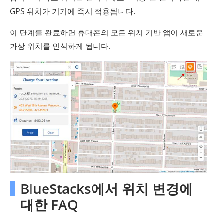
GPS 위치가 기기에 즉시 적용됩니다.
이 단계를 완료하면 휴대폰의 모든 위치 기반 앱이 새로운
가상 위치를 인식하게 됩니다.
BlueStacks에서 위치 변경에
대한 FAQ