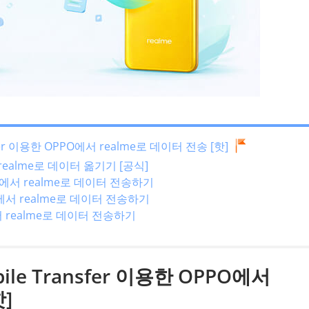
nsfer 이용한 OPPO에서 realme로 데이터 전송 [핫]
realme로 데이터 옮기기 [공식]
O에서 realme로 데이터 전송하기
에서 realme로 데이터 전송하기
 realme로 데이터 전송하기
bile Transfer 이용한 OPPO에서
]