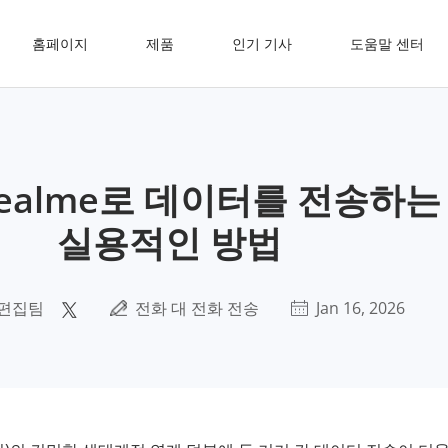
홈페이지
제품
인기 기사
도움말 센터
realme로 데이터를 전송하는
실용적인 방법
 편집팀
전화 대 전화 전송
Jan 16, 2026