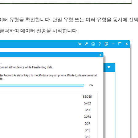
 유형을 확인합니다. 단일 유형 또는 여러 유형을 동시에 선택
을 클릭하여 데이터 전송을 시작합니다.