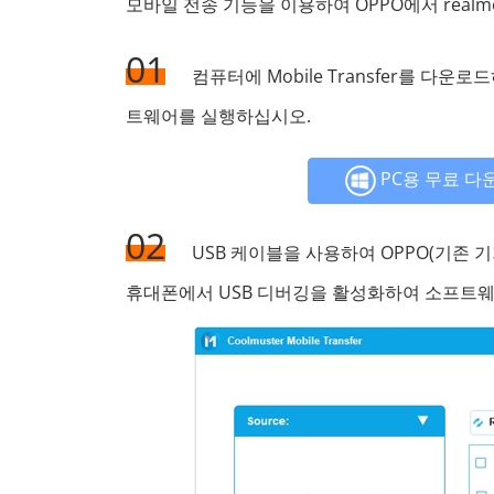
모바일 전송 기능을 이용하여 OPPO에서 real
01
컴퓨터에 Mobile Transfer를 다운로
트웨어를 실행하십시오.
PC용 무료 다
02
USB 케이블을 사용하여 OPPO(기존 기
휴대폰에서 USB 디버깅을 활성화하여 소프트웨