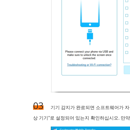
03
기기 감지가 완료되면 소프트웨어가 자동으로
상 기기"로 설정되어 있는지 확인하십시오. 만약