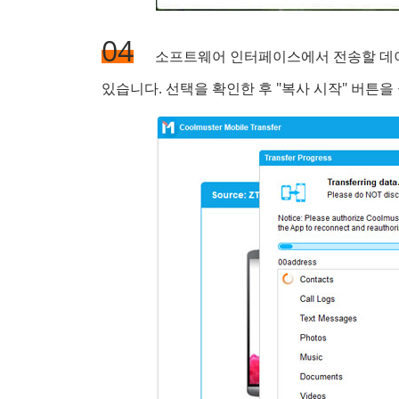
04
소프트웨어 인터페이스에서 전송할 데이터
있습니다. 선택을 확인한 후 "복사 시작" 버튼