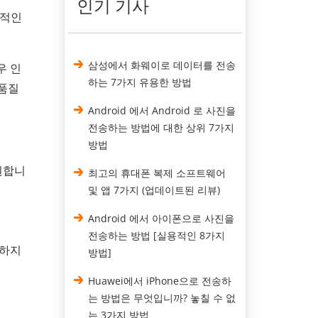
인기 기사
정적인
삼성에서 화웨이로 데이터를 전송
우 인
하는 7가지 유용한 방법
 품질
Android 에서 Android 로 사진을
전송하는 방법에 대한 상위 7가지
방법
지원합니
최고의 휴대폰 복제 소프트웨어
및 앱 7가지 (업데이트된 리뷰)
Android 에서 아이폰으로 사진을
전송하는 방법 [실용적인 8가지
생하지
방법]
Huawei에서 iPhone으로 전송하
는 방법은 무엇입니까? 놓칠 수 없
는 3가지 방법