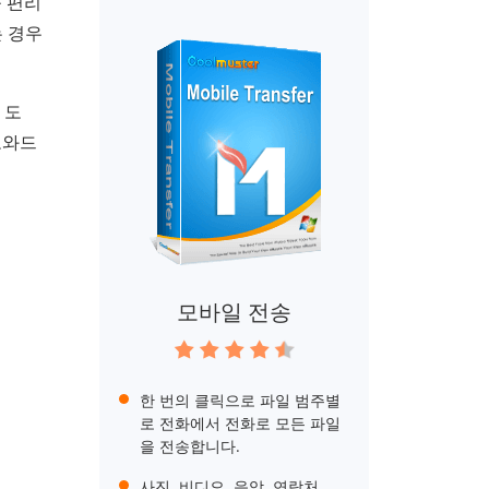
욱 편리
는 경우
 도
도와드
모바일 전송
한 번의 클릭으로 파일 범주별
로 전화에서 전화로 모든 파일
을 전송합니다.
사진, 비디오, 음악, 연락처,