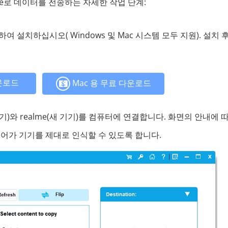
me로 데이터를 전송하는 자세한 작업 단계:
드하여 설치하십시오( Windows 및 Mac 시스템 모두 지원). 설치 
운로드
Mac 용 무료 다운로드
기)와 realme(새 기기)를 컴퓨터에 연결합니다. 화면의 안내에 
어가 기기를 제대로 인식할 수 있도록 합니다.