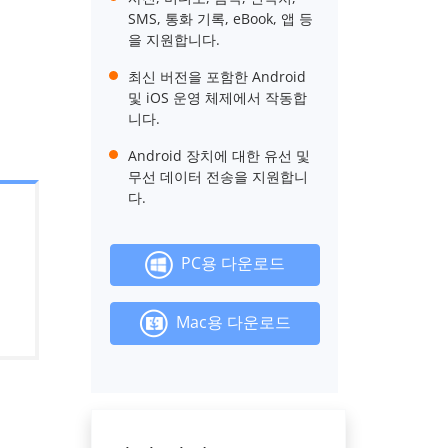
SMS, 통화 기록, eBook, 앱 등
을 지원합니다.
최신 버전을 포함한 Android
및 iOS 운영 체제에서 작동합
니다.
Android 장치에 대한 유선 및
무선 데이터 전송을 지원합니
다.
PC용 다운로드
Mac용 다운로드