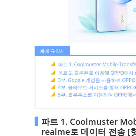
예배 규칙서
파트 1. Coolmuster Mobile Tra
파트 2. 클론폰을 이용해 OPPO에서 
3부. Google 계정을 사용하여 OPP
4부. 클라우드 서비스를 통해 OPPO
5부. 블루투스를 이용하여 OPPO에서
파트 1. Coolmuster Mo
realme로 데이터 전송 [핫