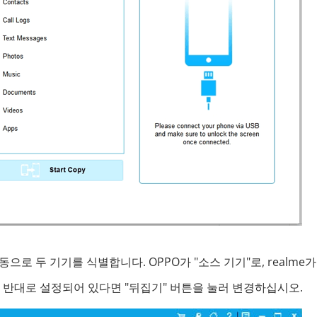
 두 기기를 식별합니다. OPPO가 "소스 기기"로, realme가
 반대로 설정되어 있다면 "뒤집기" 버튼을 눌러 변경하십시오.