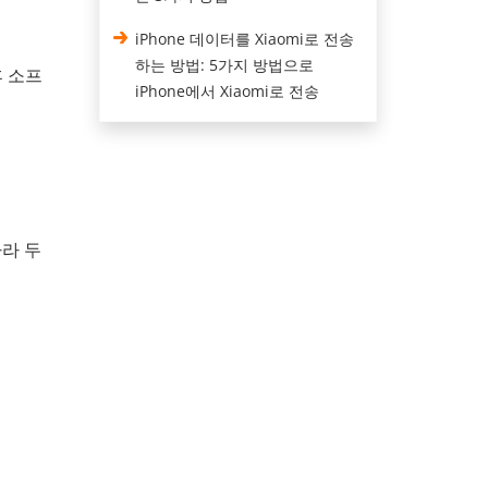
iPhone 데이터를 Xiaomi로 전송
하는 방법: 5가지 방법으로
후 소프
iPhone에서 Xiaomi로 전송
따라 두