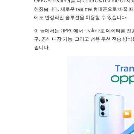
OPPO와 realme(둘 다 ColorOS/realm
해졌습니다. 새로운 realme 휴대폰으로 바꿀
에도 안정적인 솔루션을 이용할 수 있습니다.
이 글에서는 OPPO에서 realme로 데이터를 
구, 공식 내장 기능, 그리고 범용 무선 전송 방
립니다.