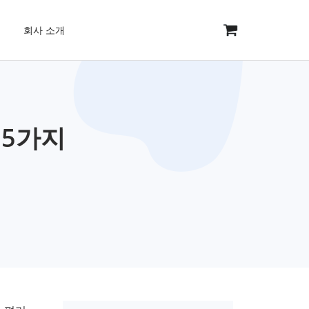
회사 소개
 5가지