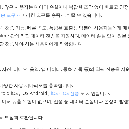
 때, 많은 사용자는 데이터 손실이나 복잡한 조작 없이 빠르고 안
전송 도구가
이러한 요구를 충족시켜 줄 수 있습니다.
 전송 기능, 빠른 속도, 폭넓은 호환성 덕분에 사용자들에게 매
alme 간의 직접 데이터 전송을 지원하며, 데이터 손실 없이 원본
일괄 전송해야 하는 사용자에게 적합합니다.
 사진, 비디오, 음악, 앱 데이터, 통화 기록 등)의 일괄 전송을 
여 다양한 사용 시나리오를 충족합니다.
d iOS , iOS Android ,
iOS - iOS 전송
도 지원합니다.
이터 유출 위험이 없으며, 전송 중 데이터 손실이나 손상이 발
alme 모델과 호환됩니다.