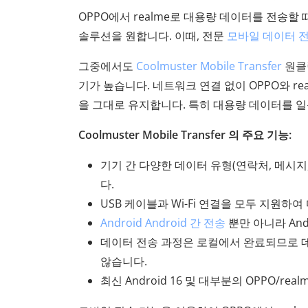
OPPO에서 realme로 대용량 데이터를 전송할
솔루션을 원합니다. 이때, 전문
모바일 데이터 
그중에서도
Coolmuster Mobile Transfer
원클릭
기가 높습니다. 네트워크 연결 없이 OPPO와 re
을 그대로 유지합니다. 특히 대용량 데이터를 
Coolmuster Mobile Transfer 의 주요 기능:
기기 간 다양한 데이터 유형(연락처, 메시지,
다.
USB 케이블과 Wi-Fi 연결을 모두 지원하
Android Android 간 전송
뿐만 아니라 Androi
데이터 전송 과정은 로컬에서 완료되므로 데
않습니다.
최신 Android 16 및 대부분의 OPPO/re