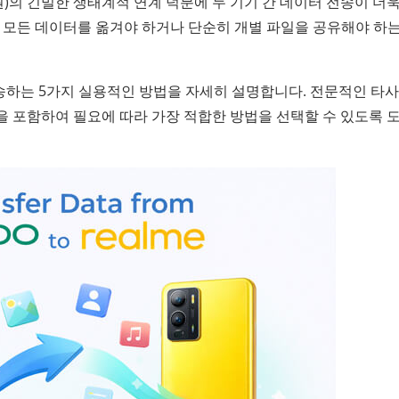
e UI 지원)의 긴밀한 생태계적 연계 덕분에 두 기기 간 데이터 전송이 더
 때 모든 데이터를 옮겨야 하거나 단순히 개별 파일을 공유해야 하
전송하는 5가지 실용적인 방법을 자세히 설명합니다. 전문적인 타사
식을 포함하여 필요에 따라 가장 적합한 방법을 선택할 수 있도록 