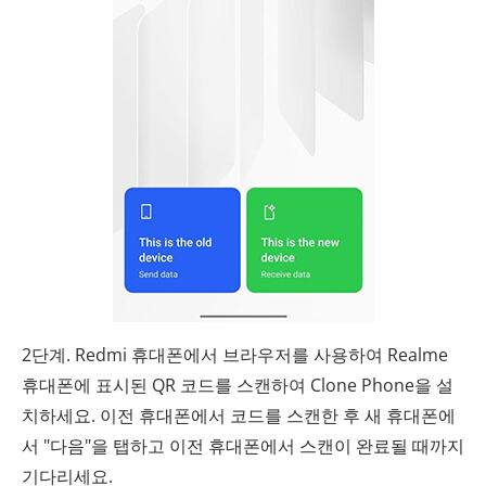
2단계. Redmi 휴대폰에서 브라우저를 사용하여 Realme
휴대폰에 표시된 QR 코드를 스캔하여 Clone Phone을 설
치하세요. 이전 휴대폰에서 코드를 스캔한 후 새 휴대폰에
서 "다음"을 탭하고 이전 휴대폰에서 스캔이 완료될 때까지
기다리세요.