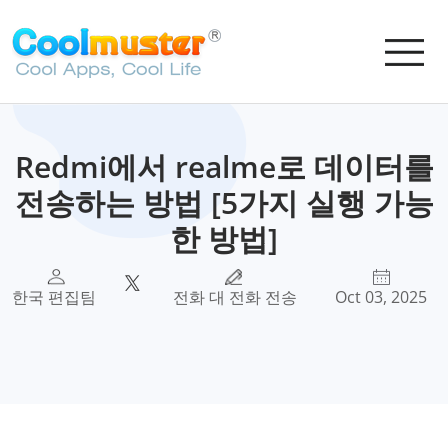
Redmi에서 realme로 데이터를
전송하는 방법 [5가지 실행 가능
한 방법]
한국 편집팀
전화 대 전화 전송
Oct 03, 2025