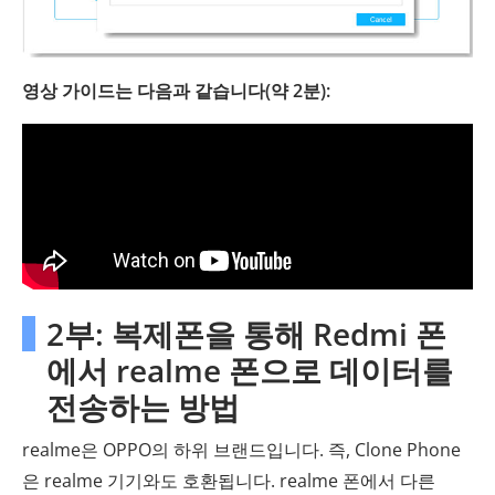
영상 가이드는 다음과 같습니다(약 2분):
2부: 복제폰을 통해 Redmi 폰
에서 realme 폰으로 데이터를
전송하는 방법
realme은 OPPO의 하위 브랜드입니다. 즉, Clone Phone
은 realme 기기와도 호환됩니다. realme 폰에서 다른