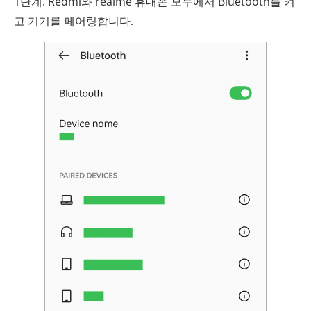
1단계. Redmi와 realme 휴대폰 모두에서 Bluetooth를 켜
고 기기를 페어링합니다.