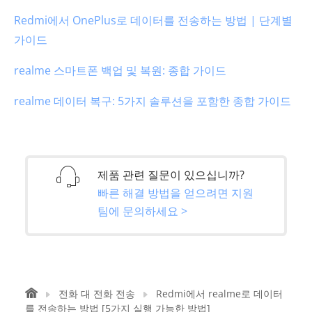
Redmi에서 OnePlus로 데이터를 전송하는 방법 | 단계별
가이드
realme 스마트폰 백업 및 복원: 종합 가이드
realme 데이터 복구: 5가지 솔루션을 포함한 종합 가이드
제품 관련 질문이 있으십니까?
빠른 해결 방법을 얻으려면 지원
팀에 문의하세요 >
전화 대 전화 전송
Redmi에서 realme로 데이터
를 전송하는 방법 [5가지 실행 가능한 방법]