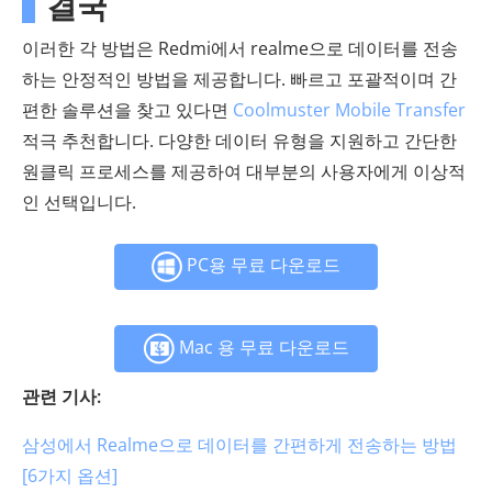
결국
이러한 각 방법은 Redmi에서 realme으로 데이터를 전송
하는 안정적인 방법을 제공합니다. 빠르고 포괄적이며 간
편한 솔루션을 찾고 있다면
Coolmuster Mobile Transfer
적극 추천합니다. 다양한 데이터 유형을 지원하고 간단한
원클릭 프로세스를 제공하여 대부분의 사용자에게 이상적
인 선택입니다.
PC용 무료 다운로드
Mac 용 무료 다운로드
관련 기사:
삼성에서 Realme으로 데이터를 간편하게 전송하는 방법
[6가지 옵션]