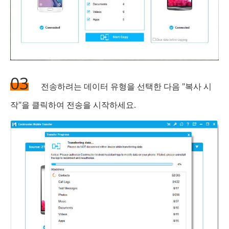
03
전송하려는 데이터 유형을 선택한 다음 "복사 시
작"을 클릭하여 전송을 시작하세요.