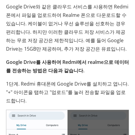
Google Drive와 같은 클라우드 서비스를 사용하면 Redmi
폰에서 파일을 업로드하여 Realme 폰으로 다운로드할 수
있습니다. 케이블이 없거나 무선 솔루션을 선호하는 경우
편리합니다. 하지만 이러한 클라우드 저장 서비스가 제공
하는 무료 저장 공간은 제한적입니다. 예를 들어 Google
Drive는 15GB만 제공하며, 추가 저장 공간은 유료입니다.
Google Drive를 사용하여 Redmi에서 realme으로 데이터
를 전송하는 방법은 다음과 같습니다.
1단계. Redmi 휴대폰에 Google Drive를 설치하고 엽니다.
"+" 아이콘을 탭하고 "업로드"를 눌러 전송할 파일을 업로
드합니다.