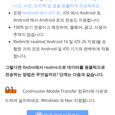
디오, 사진, 전자책 및 앱을 원활하게 전송하세요
.
또한
Android 에서 iOS 로
, iOS 에서 Android 로,
Android 에서 Android 로의 전송도 지원합니다.
100% 읽기 전용이고 깨끗하며, 맬웨어, 광고, 사용자
추적이 없습니다.
Redmi와 realme( Android 16 및 iOS 26 지원)을 포
함한 거의 모든 Android 및 iOS 기기와 완벽하게 작동
합니다.
그렇다면 Redmi에서 realme으로 데이터를 원클릭으로
전송하는 방법은 무엇일까요? 단계는 다음과 같습니다.
01.
Coolmuster Mobile Transfer 컴퓨터에 다운로
드하여 설치하세요. Windows 와 Mac 지원합니다.