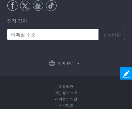
전자 잡지
구독하다
언어 변경
이용약관
개인 정보 보호
라이선스 약관
제거방침
Copyright © 2026 Coolmuster. All Rights Reserved.