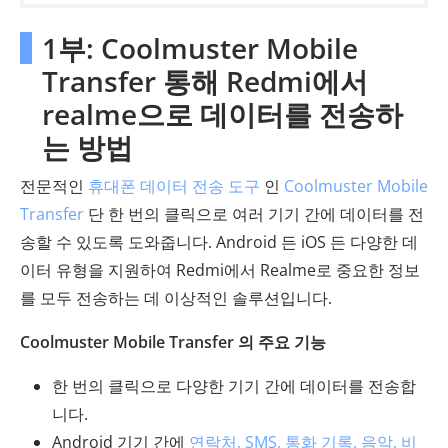
1부: Coolmuster Mobile
Transfer 통해 Redmi에서
realme으로 데이터를 전송하
는 방법
전문적인
휴대폰 데이터 전송 도구
인
Coolmuster Mobile
Transfer
단 한 번의 클릭으로 여러 기기 간에 데이터를 전
송할 수 있도록 도와줍니다. Android 든 iOS 든 다양한 데
이터 유형을 지원하여 Redmi에서 Realme로 중요한 정보
를 모두 전송하는 데 이상적인 솔루션입니다.
Coolmuster Mobile Transfer 의 주요 기능
한 번의 클릭으로 다양한 기기 간에 데이터를 전송합
니다.
Android 기기 간에
연락처, SMS, 통화 기록, 음악, 비