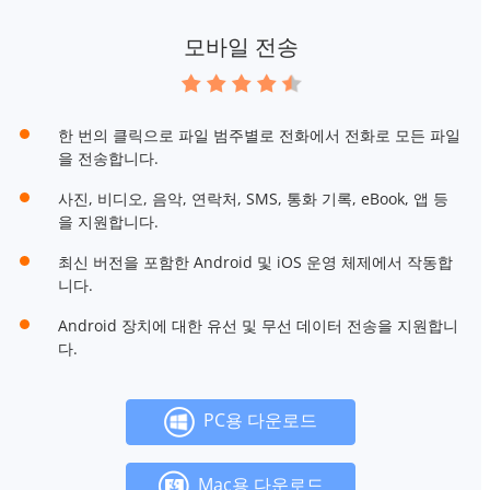
모바일 전송
한 번의 클릭으로 파일 범주별로 전화에서 전화로 모든 파일
을 전송합니다.
사진, 비디오, 음악, 연락처, SMS, 통화 기록, eBook, 앱 등
을 지원합니다.
최신 버전을 포함한 Android 및 iOS 운영 체제에서 작동합
니다.
Android 장치에 대한 유선 및 무선 데이터 전송을 지원합니
다.
PC용 다운로드
Mac용 다운로드