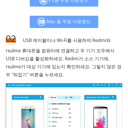
PC용 무료 다운로드
Mac 용 무료 다운로드
02
USB 케이블이나 Wi-Fi를 사용하여 Redmi와
realme 휴대폰을 컴퓨터에 연결하고 두 기기 모두에서
USB 디버깅을 활성화하세요. Redmi가 소스 기기에,
realme가 대상 기기에 있는지 확인하세요. 그렇지 않은 경
우 "뒤집기" 버튼을 누르세요.