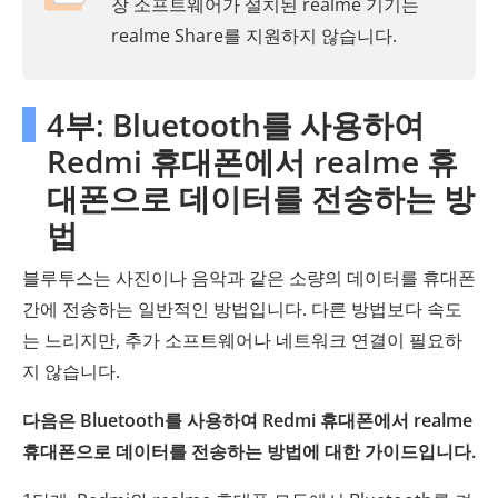
장 소프트웨어가 설치된 realme 기기는
realme Share를 지원하지 않습니다.
4부: Bluetooth를 사용하여
Redmi 휴대폰에서 realme 휴
대폰으로 데이터를 전송하는 방
법
블루투스는 사진이나 음악과 같은 소량의 데이터를 휴대폰
간에 전송하는 일반적인 방법입니다. 다른 방법보다 속도
는 느리지만, 추가 소프트웨어나 네트워크 연결이 필요하
지 않습니다.
다음은 Bluetooth를 사용하여 Redmi 휴대폰에서 realme
휴대폰으로 데이터를 전송하는 방법에 대한 가이드입니다.