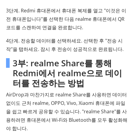
3단계. Redmi 휴대폰에서 휴대폰 복제를 열고 "이것은 이
전 휴대폰입니다"를 선택한 다음 realme 휴대폰에서 QR
코드를 스캔하여 연결을 완료합니다.
4단계. 전송할 데이터를 선택하세요. 선택한 후 "전송 시
작"을 탭하세요. 잠시 후 전송이 성공적으로 완료됩니다.
3부: realme Share를 통해
Redmi에서 realme으로 데이
터를 전송하는 방법
AirDrop과 마찬가지로 realme Share를 사용하면 데이터
없이도 근처 realme, OPPO, Vivo, Xiaomi 휴대폰에 파일
을 쉽고 빠르게 공유할 수 있습니다. "realme Share"를 사
용하려면 휴대폰에서 Wi-Fi와 Bluetooth를 모두 활성화해
야 합니다.