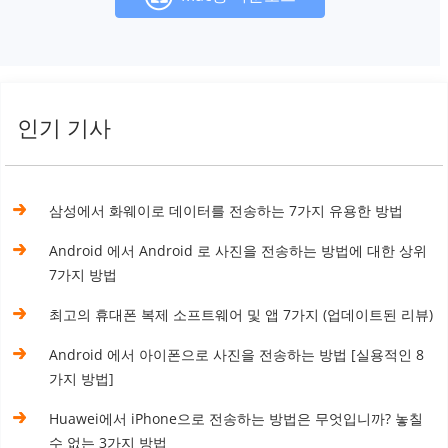
인기 기사
삼성에서 화웨이로 데이터를 전송하는 7가지 유용한 방법
Android 에서 Android 로 사진을 전송하는 방법에 대한 상위
7가지 방법
최고의 휴대폰 복제 소프트웨어 및 앱 7가지 (업데이트된 리뷰)
Android 에서 아이폰으로 사진을 전송하는 방법 [실용적인 8
가지 방법]
Huawei에서 iPhone으로 전송하는 방법은 무엇입니까? 놓칠
수 없는 3가지 방법