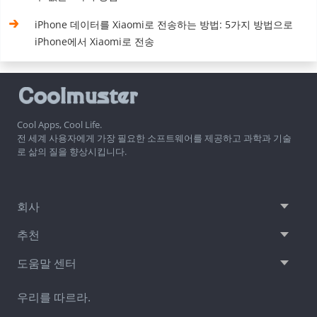
iPhone 데이터를 Xiaomi로 전송하는 방법: 5가지 방법으로
iPhone에서 Xiaomi로 전송
Cool Apps, Cool Life.
전 세계 사용자에게 가장 필요한 소프트웨어를 제공하고 과학과 기술
로 삶의 질을 향상시킵니다.
회사
추천
도움말 센터
우리를 따르라.