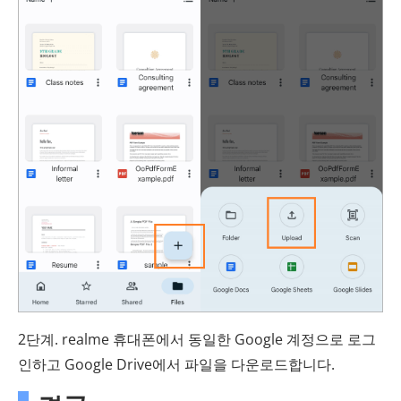
2단계. realme 휴대폰에서 동일한 Google 계정으로 로그
인하고 Google Drive에서 파일을 다운로드합니다.