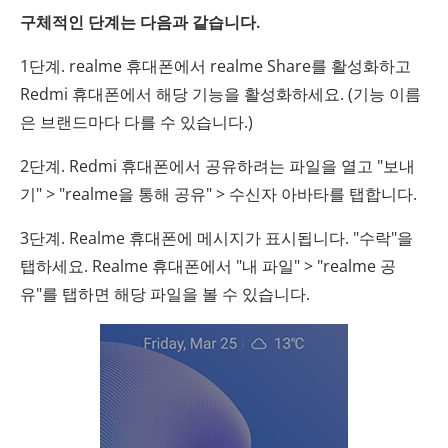
구체적인 단계는 다음과 같습니다.
1단계. realme 휴대폰에서 realme Share를 활성화하고
Redmi 휴대폰에서 해당 기능을 활성화하세요. (기능 이름
은 브랜드마다 다를 수 있습니다.)
2단계. Redmi 휴대폰에서 공유하려는 파일을 열고 "보내
기" > "realme을 통해 공유" > 수신자 아바타를 탭합니다.
3단계. Realme 휴대폰에 메시지가 표시됩니다. "수락"을
탭하세요. Realme 휴대폰에서 "내 파일" > "realme 공
유"를 탭하면 해당 파일을 볼 수 있습니다.