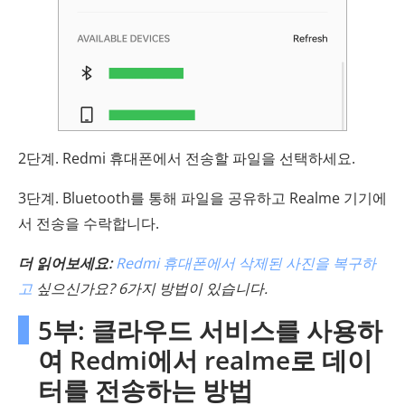
2단계. Redmi 휴대폰에서 전송할 파일을 선택하세요.
3단계. Bluetooth를 통해 파일을 공유하고 Realme 기기에
서 전송을 수락합니다.
더 읽어보세요:
Redmi 휴대폰에서 삭제된 사진을 복구하
고
싶으신가요? 6가지 방법이 있습니다.
5부: 클라우드 서비스를 사용하
여 Redmi에서 realme로 데이
터를 전송하는 방법