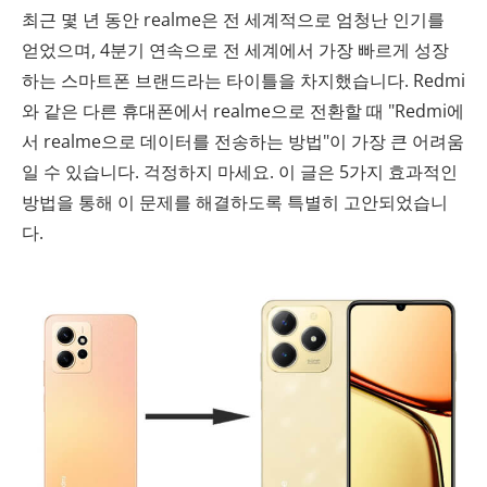
최근 몇 년 동안 realme은 전 세계적으로 엄청난 인기를
얻었으며, 4분기 연속으로 전 세계에서 가장 빠르게 성장
하는 스마트폰 브랜드라는 타이틀을 차지했습니다. Redmi
와 같은 다른 휴대폰에서 realme으로 전환할 때 "Redmi에
서 realme으로 데이터를 전송하는 방법"이 가장 큰 어려움
일 수 있습니다. 걱정하지 마세요. 이 글은 5가지 효과적인
방법을 통해 이 문제를 해결하도록 특별히 고안되었습니
다.