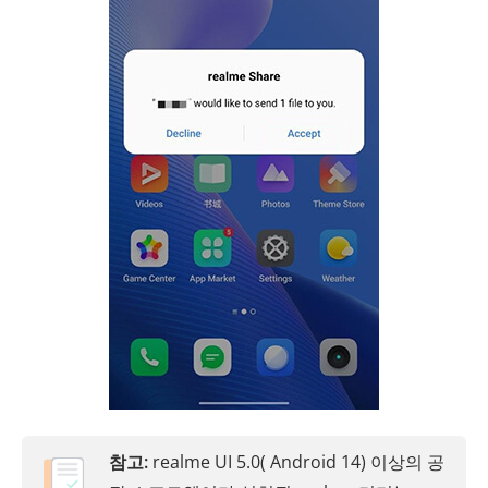
참고:
realme UI 5.0( Android 14) 이상의 공