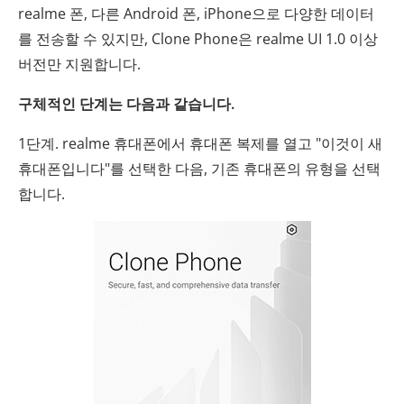
realme 폰, 다른 Android 폰, iPhone으로 다양한 데이터
를 전송할 수 있지만, Clone Phone은 realme UI 1.0 이상
버전만 지원합니다.
구체적인 단계는 다음과 같습니다.
1단계. realme 휴대폰에서 휴대폰 복제를 열고 "이것이 새
휴대폰입니다"를 선택한 다음, 기존 휴대폰의 유형을 선택
합니다.