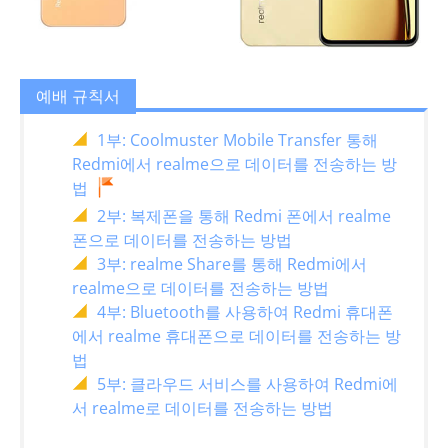
예배 규칙서
1부: Coolmuster Mobile Transfer 통해
Redmi에서 realme으로 데이터를 전송하는 방
법
2부: 복제폰을 통해 Redmi 폰에서 realme
폰으로 데이터를 전송하는 방법
3부: realme Share를 통해 Redmi에서
realme으로 데이터를 전송하는 방법
4부: Bluetooth를 사용하여 Redmi 휴대폰
에서 realme 휴대폰으로 데이터를 전송하는 방
법
5부: 클라우드 서비스를 사용하여 Redmi에
서 realme로 데이터를 전송하는 방법