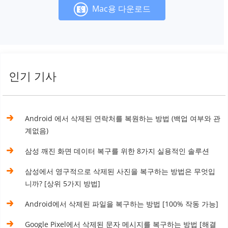
Mac용 다운로드
인기 기사
Android 에서 삭제된 연락처를 복원하는 방법 (백업 여부와 관
계없음)
삼성 깨진 화면 데이터 복구를 위한 8가지 실용적인 솔루션
삼성에서 영구적으로 삭제된 사진을 복구하는 방법은 무엇입
니까? [상위 5가지 방법]
Android에서 삭제된 파일을 복구하는 방법 [100% 작동 가능]
Google Pixel에서 삭제된 문자 메시지를 복구하는 방법 [해결