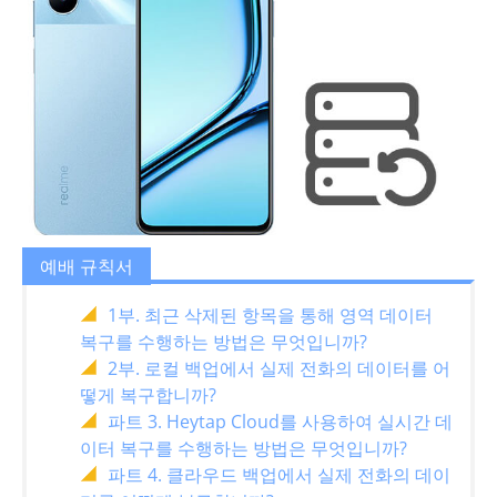
예배 규칙서
1부. 최근 삭제된 항목을 통해 영역 데이터
복구를 수행하는 방법은 무엇입니까?
2부. 로컬 백업에서 실제 전화의 데이터를 어
떻게 복구합니까?
파트 3. Heytap Cloud를 사용하여 실시간 데
이터 복구를 수행하는 방법은 무엇입니까?
파트 4. 클라우드 백업에서 실제 전화의 데이