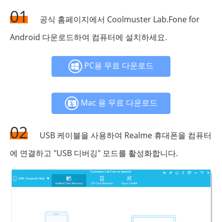
01
공식 홈페이지에서 Coolmuster Lab.Fone for
Android 다운로드하여 컴퓨터에 설치하세요.
PC용 무료 다운로드
Mac 용 무료 다운로드
02
USB 케이블을 사용하여 Realme 휴대폰을 컴퓨터
에 연결하고 "USB 디버깅" 모드를 활성화합니다.