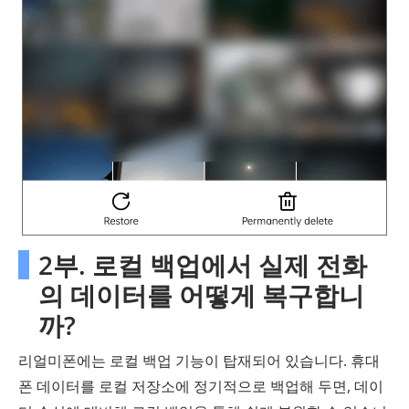
2부. 로컬 백업에서 실제 전화
의 데이터를 어떻게 복구합니
까?
리얼미폰에는 로컬 백업 기능이 탑재되어 있습니다. 휴대
폰 데이터를 로컬 저장소에 정기적으로 백업해 두면, 데이