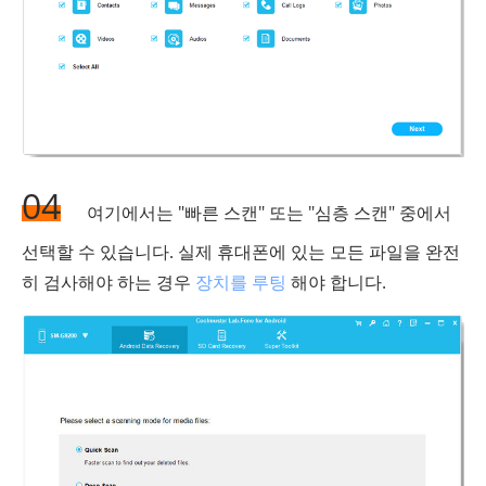
04
여기에서는 "빠른 스캔" 또는 "심층 스캔" 중에서
선택할 수 있습니다. 실제 휴대폰에 있는 모든 파일을 완전
히 검사해야 하는 경우
장치를 루팅
해야 합니다.