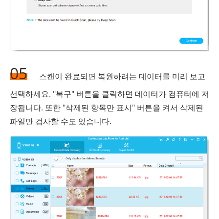
05
스캔이 완료되면 복원하려는 데이터를 미리 보고
선택하세요. "복구" 버튼을 클릭하면 데이터가 컴퓨터에 저
장됩니다. 또한 "삭제된 항목만 표시" 버튼을 켜서 삭제된
파일만 검사할 수도 있습니다.