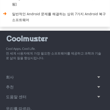
됨]
일반적인 Android 문제를 해결하는 상위 7가지 Android 복구
소프트웨어
Cool Apps, Cool Life.
전 세계 사용자에게 가장 필요한 소프트웨어를 제공하고 과학과 기술
로 삶의 질을 향상시킵니다.
회사
추천
도움말 센터
우리를 따르라.