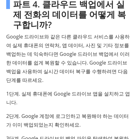
파트 4. 클라우드 백업에서 실
제 전화의 데이터를 어떻게 복
구합니까?
Google 드라이브와 같은 다른 클라우드 서비스를 사용하
여 실제 휴대폰의 연락처, 앱 데이터, 사진 및 기타 정보를
백업하는 데 익숙하다면 Google 드라이브 백업에서 이러
한 데이터를 쉽게 복원할 수 있습니다. Google 드라이브
백업을 사용하여 실시간 데이터 복구를 수행하려면 다음
단계를 따르세요.
1단계. 실제 휴대폰에 Google 드라이브 앱을 설치하고 엽
니다.
2단계. Google 계정에 로그인하고 복원해야 하는 데이터
가 이미 백업되었는지 확인하세요.
3단계. Google 드라이브의 백업 파일을 탐색하여 복원하