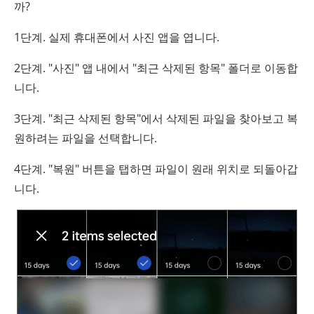
까?
1단계. 실제 휴대폰에서 사진 앱을 엽니다.
2단계. "사진" 앱 내에서 "최근 삭제된 항목" 폴더로 이동합
니다.
3단계. "최근 삭제된 항목"에서 삭제된 파일을 찾아보고 복
원하려는 파일을 선택합니다.
4단계. "복원" 버튼을 탭하면 파일이 원래 위치로 되돌아갑
니다.