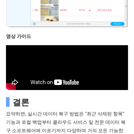
영상 가이드
결론
요약하면, 실시간 데이터 복구 방법은 "최근 삭제된 항목"
기능과 로컬 백업부터 클라우드 서비스 및 전문 데이터 복
구 소프트웨어에 이르기까지 다양하며 거의 모든 가능한