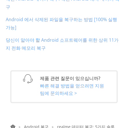
구
Android 에서 삭제된 파일을 복구하는 방법 [100% 실행
가능]
당신이 알아야 할 Android 소프트웨어를 위한 상위 11가
지 전화 메모리 복구
제품 관련 질문이 있으십니까?
빠른 해결 방법을 얻으려면 지원
팀에 문의하세요 >
Android 복구
realme 데이터 복구: 5가지 솔루