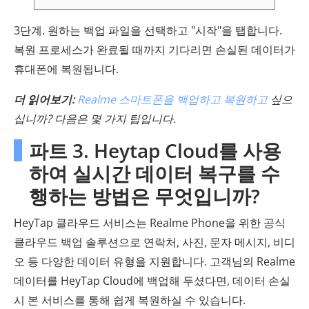
3단계. 원하는 백업 파일을 선택하고 "시작"을 탭합니다.
복원 프로세스가 완료될 때까지 기다리면 손실된 데이터가
휴대폰에 복원됩니다.
더 읽어보기:
Realme 스마트폰을 백업하고 복원하고
싶으
십니까? 다음은 몇 가지 팁입니다.
파트 3. Heytap Cloud를 사용
하여 실시간 데이터 복구를 수
행하는 방법은 무엇입니까?
HeyTap 클라우드 서비스는 Realme Phone을 위한 공식
클라우드 백업 솔루션으로 연락처, 사진, 문자 메시지, 비디
오 등 다양한 데이터 유형을 지원합니다. 고객님의 Realme
데이터를 HeyTap Cloud에 백업해 두셨다면, 데이터 손실
시 본 서비스를 통해 쉽게 복원하실 수 있습니다.