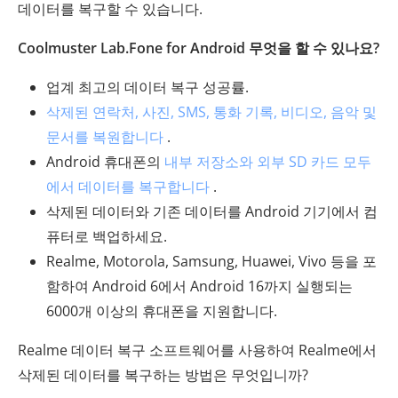
데이터를 복구할 수 있습니다.
Coolmuster Lab.Fone for Android 무엇을 할 수 있나요?
업계 최고의 데이터 복구 성공률.
삭제된 연락처, 사진, SMS, 통화 기록, 비디오, 음악 및
문서를 복원합니다
.
Android 휴대폰의
내부 저장소와 외부 SD 카드 모두
에서 데이터를 복구합니다
.
삭제된 데이터와 기존 데이터를 Android 기기에서 컴
퓨터로 백업하세요.
Realme, Motorola, Samsung, Huawei, Vivo 등을 포
함하여 Android 6에서 Android 16까지 실행되는
6000개 이상의 휴대폰을 지원합니다.
Realme 데이터 복구 소프트웨어를 사용하여 Realme에서
삭제된 데이터를 복구하는 방법은 무엇입니까?