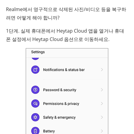
Realme에서 영구적으로 삭제된 사진/비디오 등을 복구하
려면 어떻게 해야 합니까?
1단계. 실제 휴대폰에서 Heytap Cloud 앱을 열거나 휴대
폰 설정에서 Heytap Cloud 옵션으로 이동하세요.