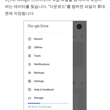
려는 데이터를 찾습니다. "다운로드"를 탭하면 파일이 휴대
폰에 저장됩니다.