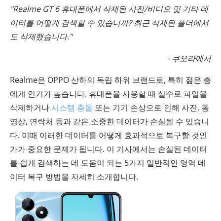
"Realme GT 6 휴대폰에서 삭제된 사진/비디오 및 기타 데
이터를 어떻게 검색할 수 있습니까? 최근 삭제된 폴더에서
도 삭제했습니다."
- 쿠오라에서
Realme은 OPPO 산하의 독립 하위 브랜드로, 특히 젊은 층
에게 인기가 높습니다. 휴대폰을 사용할 때 실수로 파일을
삭제하거나
시스템 충돌
또는 기기 손상으로 인해 사진, 동
영상, 연락처 등과 같은 소중한 데이터가 손실될 수 있습니
다. 이때 이러한 데이터를 어떻게 효과적으로 복구할 것인
가가 중요한 문제가 됩니다. 이 기사에서는 손실된 데이터
를 쉽게 검색하는 데 도움이 되는 5가지 일반적인 영역 데
이터 복구 방법을 자세히 소개합니다.