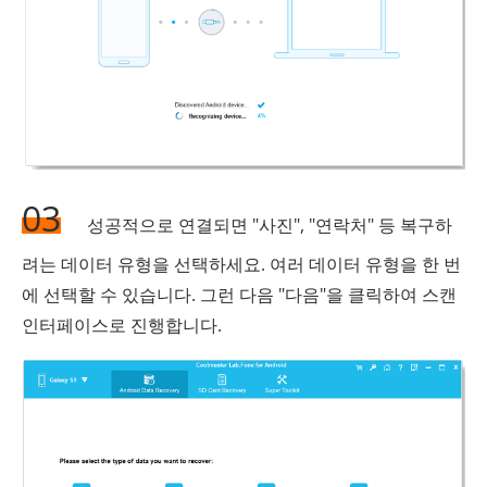
03
성공적으로 연결되면 "사진", "연락처" 등 복구하
려는 데이터 유형을 선택하세요. 여러 데이터 유형을 한 번
에 선택할 수 있습니다. 그런 다음 "다음"을 클릭하여 스캔
인터페이스로 진행합니다.