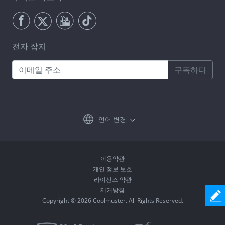
전자 잡지
구독하다
언어 변경
이용약관
개인 정보 보호
라이선스 약관
제거방침
Copyright © 2026 Coolmuster. All Rights Reserved.