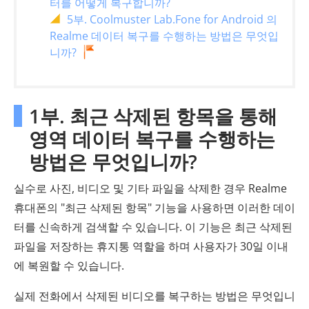
터를 어떻게 복구합니까?
5부. Coolmuster Lab.Fone for Android 의
Realme 데이터 복구를 수행하는 방법은 무엇입
니까?
1부. 최근 삭제된 항목을 통해
영역 데이터 복구를 수행하는
방법은 무엇입니까?
실수로 사진, 비디오 및 기타 파일을 삭제한 경우 Realme
휴대폰의 "최근 삭제된 항목" 기능을 사용하면 이러한 데이
터를 신속하게 검색할 수 있습니다. 이 기능은 최근 삭제된
파일을 저장하는 휴지통 역할을 하며 사용자가 30일 이내
에 복원할 수 있습니다.
실제 전화에서 삭제된 비디오를 복구하는 방법은 무엇입니