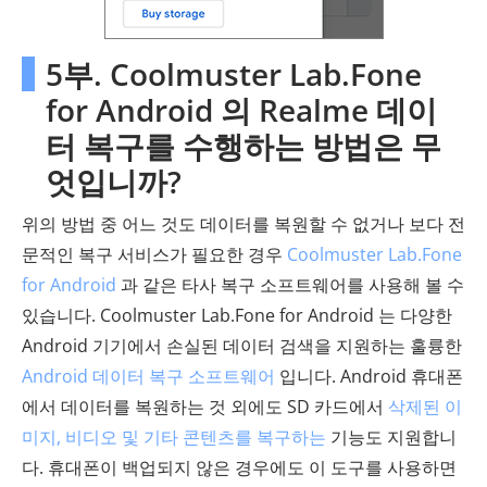
5부. Coolmuster Lab.Fone
for Android 의 Realme 데이
터 복구를 수행하는 방법은 무
엇입니까?
위의 방법 중 어느 것도 데이터를 복원할 수 없거나 보다 전
문적인 복구 서비스가 필요한 경우
Coolmuster Lab.Fone
for Android
과 같은 타사 복구 소프트웨어를 사용해 볼 수
있습니다. Coolmuster Lab.Fone for Android 는 다양한
Android 기기에서 손실된 데이터 검색을 지원하는 훌륭한
Android 데이터 복구 소프트웨어
입니다. Android 휴대폰
에서 데이터를 복원하는 것 외에도 SD 카드에서
삭제된 이
미지, 비디오 및 기타 콘텐츠를 복구하는
기능도 지원합니
다. 휴대폰이 백업되지 않은 경우에도 이 도구를 사용하면