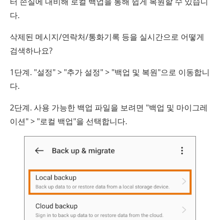
터 손실에 대비해 로컬 백업을 통해 쉽게 복원할 수 있습니
다.
삭제된 메시지/연락처/통화기록 등을 실시간으로 어떻게
검색하나요?
1단계. "설정" > "추가 설정" > "백업 및 복원"으로 이동합니
다.
2단계. 사용 가능한 백업 파일을 보려면 "백업 및 마이그레
이션" > "로컬 백업"을 선택합니다.