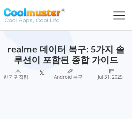
realme 데이터 복구: 5가지 솔
루션이 포함된 종합 가이드
한국 편집팀
Android 복구
Jul 31, 2025