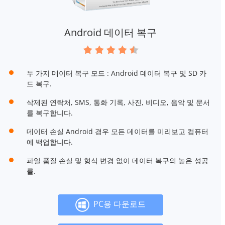
Android 데이터 복구
두 가지 데이터 복구 모드 : Android 데이터 복구 및 SD 카
드 복구.
삭제된 연락처, SMS, 통화 기록, 사진, 비디오, 음악 및 문서
를 복구합니다.
데이터 손실 Android 경우 모든 데이터를 미리보고 컴퓨터
에 백업합니다.
파일 품질 손실 및 형식 변경 없이 데이터 복구의 높은 성공
률.
PC용 다운로드