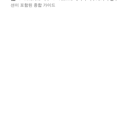
션이 포함된 종합 가이드