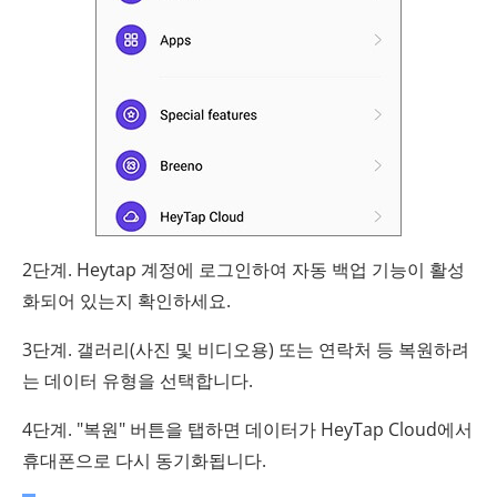
2단계. Heytap 계정에 로그인하여 자동 백업 기능이 활성
화되어 있는지 확인하세요.
3단계. 갤러리(사진 및 비디오용) 또는 연락처 등 복원하려
는 데이터 유형을 선택합니다.
4단계. "복원" 버튼을 탭하면 데이터가 HeyTap Cloud에서
휴대폰으로 다시 동기화됩니다.