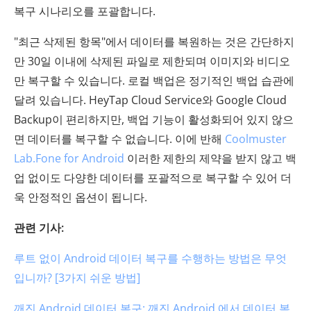
복구 시나리오를 포괄합니다.
"최근 삭제된 항목"에서 데이터를 복원하는 것은 간단하지
만 30일 이내에 삭제된 파일로 제한되며 이미지와 비디오
만 복구할 수 있습니다. 로컬 백업은 정기적인 백업 습관에
달려 있습니다. HeyTap Cloud Service와 Google Cloud
Backup이 편리하지만, 백업 기능이 활성화되어 있지 않으
면 데이터를 복구할 수 없습니다. 이에 반해
Coolmuster
Lab.Fone for Android
이러한 제한의 제약을 받지 않고 백
업 없이도 다양한 데이터를 포괄적으로 복구할 수 있어 더
욱 안정적인 옵션이 됩니다.
관련 기사:
루트 없이 Android 데이터 복구를 수행하는 방법은 무엇
입니까? [3가지 쉬운 방법]
깨진 Android 데이터 복구: 깨진 Android 에서 데이터 복