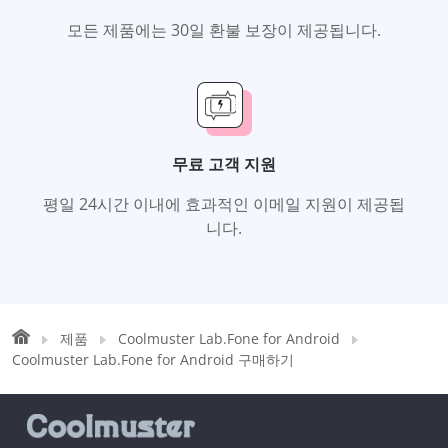
모든 제품에는 30일 환불 보장이 제공됩니다.
무료 고객 지원
평일 24시간 이내에 효과적인 이메일 지원이 제공됩
니다.
제품
Coolmuster Lab.Fone for Android
Coolmuster Lab.Fone for Android 구매하기