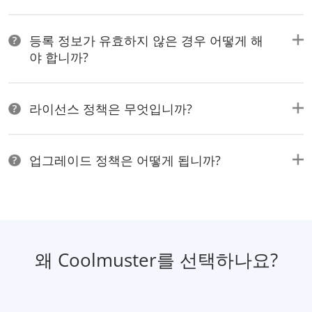
등록 정보가 유효하지 않은 경우 어떻게 해
야 합니까?
라이선스 정책은 무엇입니까?
업그레이드 정책은 어떻게 됩니까?
왜 Coolmuster를 선택하나요?