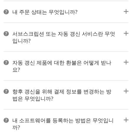
내 주문 상태는 무엇입니까?
서브스크립션 또는 자동 갱신 서비스란 무엇
입니까?
자동 갱신 제품에 대한 환불은 어떻게 받나
요?
향후 갱신을 위해 결제 정보를 변경하는 방
법은 무엇입니까?
내 소프트웨어를 등록하는 방법은 무엇입니
까?