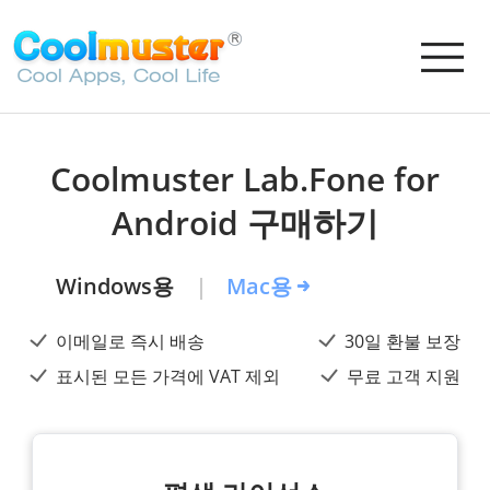
Coolmuster Lab.Fone for
Android 구매하기
Windows용
Mac용
이메일로 즉시 배송
30일 환불 보장
표시된 모든 가격에 VAT 제외
무료 고객 지원