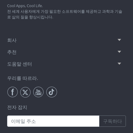
Cool Apps, Cool Life.
전 세계 사용자에게 가장 필요한 소프트웨어를 제공하고 과학과 기술
로 삶의 질을 향상시킵니다.
회사
추천
도움말 센터
우리를 따르라.
전자 잡지
구독하다