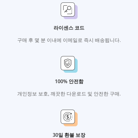
라이센스 코드
구매 후 몇 분 이내에 이메일로 즉시 배송됩니다.
100% 안전함
개인정보 보호, 깨끗한 다운로드 및 안전한 구매.
30일 환불 보장