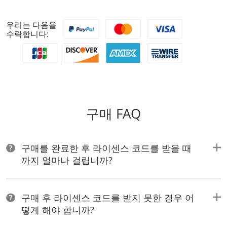
우리는 다음을
수락합니다:
구매 FAQ
구매를 완료한 후 라이센스 코드를 받을 때
까지 얼마나 걸립니까?
구매 후 라이센스 코드를 받지 못한 경우 어
떻게 해야 합니까?