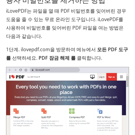
iLovePDF는 파일을 열 때 PDF 비밀번호를 잊어버린 경우
도움을 줄 수 있는 무료 온라인 도구입니다. iLovePDF를
사용하여 비밀번호를 잊어버린 PDF 파일을 여는 방법은
다음과 같습니다.
1단계. ilovepdf.com을 방문하여 메뉴에서
모든 PDF 도구
를
선택하세요.
PDF 잠금 해제 를
클릭합니다.