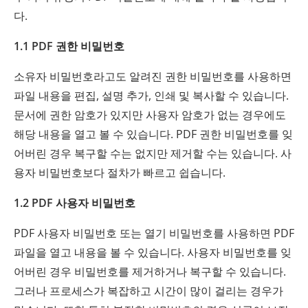
다.
1.1 PDF 권한 비밀번호
소유자 비밀번호라고도 알려진 권한 비밀번호를 사용하면
파일 내용을 편집, 설명 추가, 인쇄 및 복사할 수 있습니다.
문서에 권한 암호가 있지만 사용자 암호가 없는 경우에도
해당 내용을 열고 볼 수 있습니다. PDF 권한 비밀번호를 잊
어버린 경우 복구할 수는 없지만 제거할 수는 있습니다. 사
용자 비밀번호보다 절차가 빠르고 쉽습니다.
1.2 PDF 사용자 비밀번호
PDF 사용자 비밀번호 또는 열기 비밀번호를 사용하면 PDF
파일을 열고 내용을 볼 수 있습니다. 사용자 비밀번호를 잊
어버린 경우 비밀번호를 제거하거나 복구할 수 있습니다.
그러나 프로세스가 복잡하고 시간이 많이 걸리는 경우가