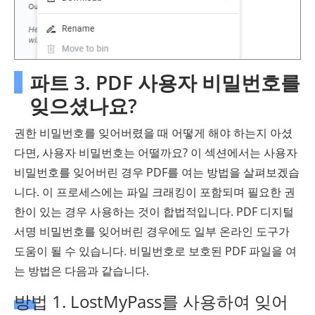
파트 3. PDF 사용자 비밀번호를
잊으셨나요?
권한 비밀번호를 잊어버렸을 때 어떻게 해야 하는지 아셨
다면, 사용자 비밀번호는 어떨까요? 이 섹션에서는 사용자
비밀번호를 잊어버린 경우 PDF를 여는 방법을 살펴보겠습
니다. 이 프로세스에는 파일 크래킹이 포함되며 필요한 권
한이 있는 경우 사용하는 것이 합법적입니다. PDF 디지털
서명 비밀번호를 잊어버린 경우에도 일부 온라인 도구가
도움이 될 수 있습니다. 비밀번호로 보호된 PDF 파일을 여
는 방법은 다음과 같습니다.
방법 1. LostMyPass를 사용하여 잊어