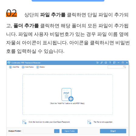
02
상단의
파일 추가를
클릭하면 단일 파일이 추가되
고,
폴더 추가를
클릭하면 해당 폴더의 모든 파일이 추가됩
니다. 파일에 사용자 비밀번호가 있는 경우 파일 이름 옆에
자물쇠 아이콘이 표시됩니다. 아이콘을 클릭하시면 비밀번
호를 입력하실 수 있습니다.