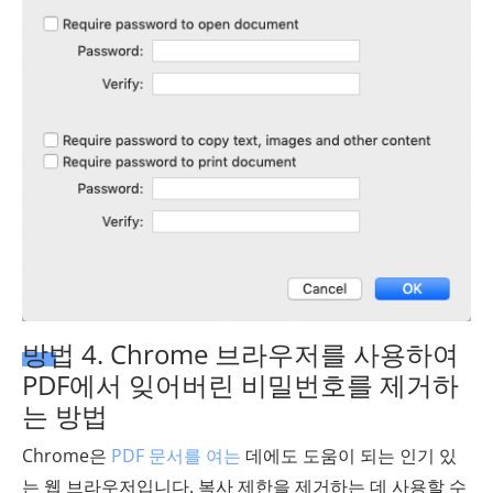
방법 4. Chrome 브라우저를 사용하여
PDF에서 잊어버린 비밀번호를 제거하
는 방법
Chrome은
PDF 문서를 여는
데에도 도움이 되는 인기 있
는 웹 브라우저입니다. 복사 제한을 제거하는 데 사용할 수