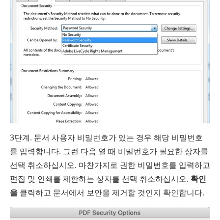
3단계. 문서 사용자 비밀번호가 있는 경우 해당 비밀번호
를 입력합니다. 그런 다음 열 때 비밀번호가 필요한 상자를
선택 취소하십시오. 마찬가지로 권한 비밀번호를 입력하고
편집 및 인쇄를 제한하는 상자를 선택 취소하십시오.
확인
을
클릭하고 문서에서 보안을 제거할 것인지 확인합니다.