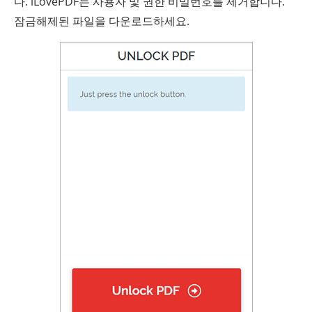
다. iLovePDF는 사용자 및 권한 비밀번호를 제거합니다.
잠금해제된 파일을 다운로드하세요.