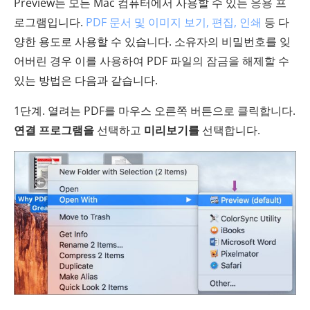
Preview는 모든 Mac 컴퓨터에서 사용할 수 있는 응용 프
로그램입니다.
PDF 문서 및 이미지 보기, 편집, 인쇄
등 다
양한 용도로 사용할 수 있습니다. 소유자의 비밀번호를 잊
어버린 경우 이를 사용하여 PDF 파일의 잠금을 해제할 수
있는 방법은 다음과 같습니다.
1단계. 열려는 PDF를 마우스 오른쪽 버튼으로 클릭합니다.
연결 프로그램을
선택하고
미리보기를
선택합니다.