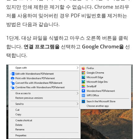
있지만 인쇄 제한은 제거할 수 없습니다. Chrome 브라우
저를 사용하여 잊어버린 경우 PDF 비밀번호를 제거하는
방법은 다음과 같습니다.
1단계. 대상 파일을 식별하고 마우스 오른쪽 버튼을 클릭
합니다.
연결 프로그램을
선택하고
Google Chrome을
선
택합니다.