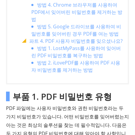
방법 4. Chrome 브라우저를 사용하여
PDF에서 잊어버린 비밀번호를 제거하는 방
법
방법 5. Google 드라이브를 사용하여 비
밀번호를 잊어버린 경우 PDF를 여는 방법
파트 4. PDF 사용자 비밀번호를 잊으셨나요?
방법 1. LostMyPass를 사용하여 잊어버
린 PDF 비밀번호를 복구하는 방법
방법 2. iLovePDF를 사용하여 PDF 사용
자 비밀번호를 제거하는 방법
부품 1. PDF 비밀번호 유형
PDF 파일에는 사용자 비밀번호와 권한 비밀번호라는 두
가지 비밀번호가 있습니다. 어떤 비밀번호를 잊어버렸는지
아는 것은 최상의 솔루션을 찾는 데 필수적입니다. 다음은
두 가지 유형의 PDF 비밀번호에 대해 알아야 할 사항입니