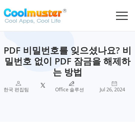
PDF 비밀번호를 잊으셨나요? 비
밀번호 없이 PDF 잠금을 해제하
는 방법
한국 편집팀
Office 솔루션
Jul 26, 2024