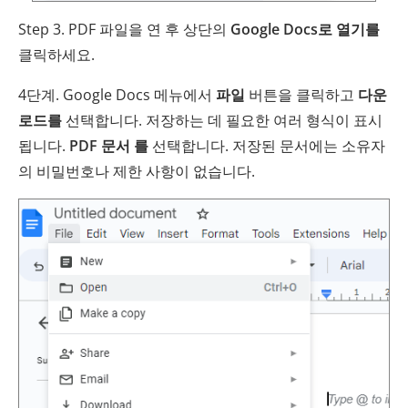
Step 3. PDF 파일을 연 후 상단의
Google Docs로 열기를
클릭하세요.
4단계. Google Docs 메뉴에서
파일
버튼을 클릭하고
다운
로드를
선택합니다. 저장하는 데 필요한 여러 형식이 표시
됩니다.
PDF 문서 를
선택합니다. 저장된 문서에는 소유자
의 비밀번호나 제한 사항이 없습니다.