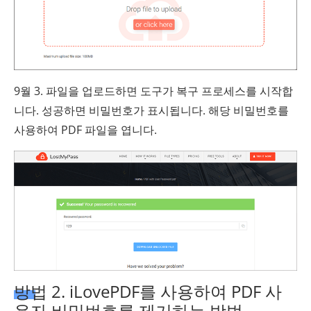
9월 3. 파일을 업로드하면 도구가 복구 프로세스를 시작합
니다. 성공하면 비밀번호가 표시됩니다. 해당 비밀번호를
사용하여 PDF 파일을 엽니다.
방법 2. iLovePDF를 사용하여 PDF 사
용자 비밀번호를 제거하는 방법