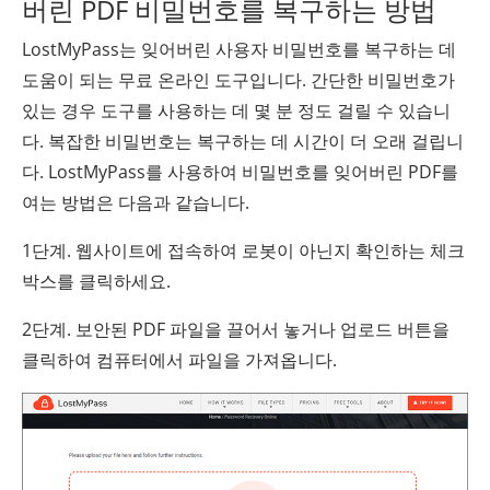
버린 PDF 비밀번호를 복구하는 방법
LostMyPass는 잊어버린 사용자 비밀번호를 복구하는 데
도움이 되는 무료 온라인 도구입니다. 간단한 비밀번호가
있는 경우 도구를 사용하는 데 몇 분 정도 걸릴 수 있습니
다. 복잡한 비밀번호는 복구하는 데 시간이 더 오래 걸립니
다. LostMyPass를 사용하여 비밀번호를 잊어버린 PDF를
여는 방법은 다음과 같습니다.
1단계. 웹사이트에 접속하여 로봇이 아닌지 확인하는 체크
박스를 클릭하세요.
2단계. 보안된 PDF 파일을 끌어서 놓거나 업로드 버튼을
클릭하여 컴퓨터에서 파일을 가져옵니다.