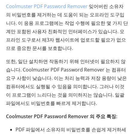
Coolmuster PDF Password Remover
잊어버린 소유자
의 비밀번호를 제거하는 데 도움이 되는 오프라인 도구입
니다. 이 응용 프로그램에는 작업 수행에 필요한 몇 가지 단
계만 포함된 사용자 친화적인 인터페이스가 있습니다. 오
프라인 도구로서 제3자 웹사이트에 업로드할 필요가 없으
므로 중요한 문서를 보호합니다.
또한, 일단 설치하면 작동하기 위해 인터넷이 필요하지 않
습니다. Coolmuster PDF Password Remover 는 컴퓨터
요구 사항이 낮습니다. 이는 처리 능력과 저장 용량이 낮은
컴퓨터에서도 실행될 수 있음을 의미합니다. 그러나 이것
이 프로그램이 느리다는 것을 의미하지는 않습니다. 일괄
파일에서도 비밀번호를 빠르게 제거합니다.
Coolmuster PDF Password Remover 의 주요 특징:
PDF 파일에서 소유자의 비밀번호를 손쉽게 제거하세