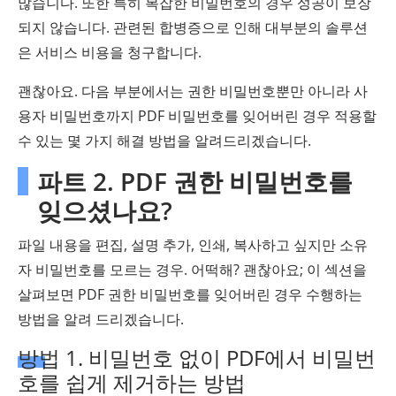
많습니다. 또한 특히 복잡한 비밀번호의 경우 성공이 보장
되지 않습니다. 관련된 합병증으로 인해 대부분의 솔루션
은 서비스 비용을 청구합니다.
괜찮아요. 다음 부분에서는 권한 비밀번호뿐만 아니라 사
용자 비밀번호까지 PDF 비밀번호를 잊어버린 경우 적용할
수 있는 몇 가지 해결 방법을 알려드리겠습니다.
파트 2. PDF 권한 비밀번호를
잊으셨나요?
파일 내용을 편집, 설명 추가, 인쇄, 복사하고 싶지만 소유
자 비밀번호를 모르는 경우. 어떡해? 괜찮아요; 이 섹션을
살펴보면 PDF 권한 비밀번호를 잊어버린 경우 수행하는
방법을 알려 드리겠습니다.
방법 1. 비밀번호 없이 PDF에서 비밀번
호를 쉽게 제거하는 방법