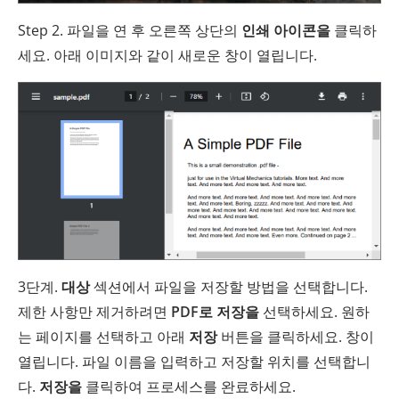
Step 2. 파일을 연 후 오른쪽 상단의
인쇄 아이콘을
클릭하
세요. 아래 이미지와 같이 새로운 창이 열립니다.
3단계.
대상
섹션에서 파일을 저장할 방법을 선택합니다.
제한 사항만 제거하려면
PDF로 저장을
선택하세요. 원하
는 페이지를 선택하고 아래
저장
버튼을 클릭하세요. 창이
열립니다. 파일 이름을 입력하고 저장할 위치를 선택합니
다.
저장을
클릭하여 프로세스를 완료하세요.