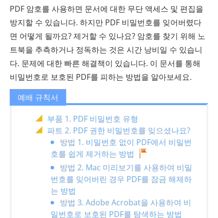
PDF 암호를 사용하면 문서에 대한 무단 액세스 및 편집을
방지할 수 있습니다. 하지만 PDF 비밀번호를 잊어버렸다
면 어떻게 될까요? 제거할 수 있나요? 암호를 찾기 위해 노
트북을 추측하거나 정독하는 것은 시간 낭비일 수 있습니
다. 문제에 대한 빠른 해결책이 있습니다. 이 문서를 통해
비밀번호로 보호된 PDF를 피하는 방법을 알아보세요.
예배 규칙서
부품 1. PDF 비밀번호 유형
파트 2. PDF 권한 비밀번호를 잊으셨나요?
방법 1. 비밀번호 없이 PDF에서 비밀번
호를 쉽게 제거하는 방법
방법 2. Mac 미리보기를 사용하여 비밀
번호를 잊어버린 경우 PDF를 잠금 해제하
는 방법
방법 3. Adobe Acrobat을 사용하여 비
밀번호로 보호된 PDF를 탐색하는 방법