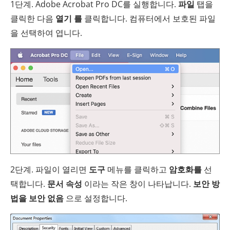
1단계. Adobe Acrobat Pro DC를 실행합니다.
파일
탭을
클릭한 다음
열기 를
클릭합니다. 컴퓨터에서 보호된 파일
을 선택하여 엽니다.
2단계. 파일이 열리면
도구
메뉴를 클릭하고
암호화를
선
택합니다.
문서 속성
이라는 작은 창이 나타납니다.
보안 방
법을
보안 없음
으로 설정합니다.