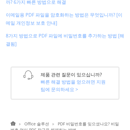
까? 6가지 빠른 방법으로 해결
이메일용 PDF 파일을 암호화하는 방법은 무엇입니까? [이
메일 개인정보 보호 안내]
8가지 방법으로 PDF 파일에 비밀번호를 추가하는 방법 [해
결됨]
제품 관련 질문이 있으십니까?
빠른 해결 방법을 얻으려면 지원
팀에 문의하세요 >
Office 솔루션
PDF 비밀번호를 잊으셨나요? 비밀
번호 없이 PDF 잠금을 해제하는 방법