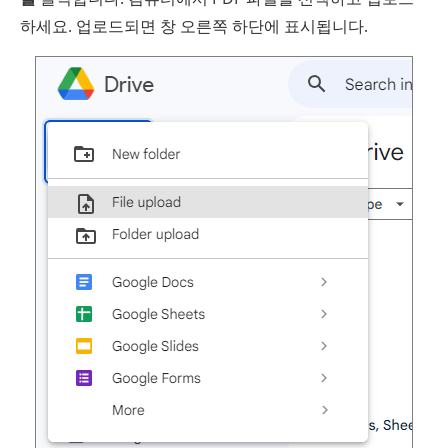
하세요. 업로드되면 창 오른쪽 하단에 표시됩니다.