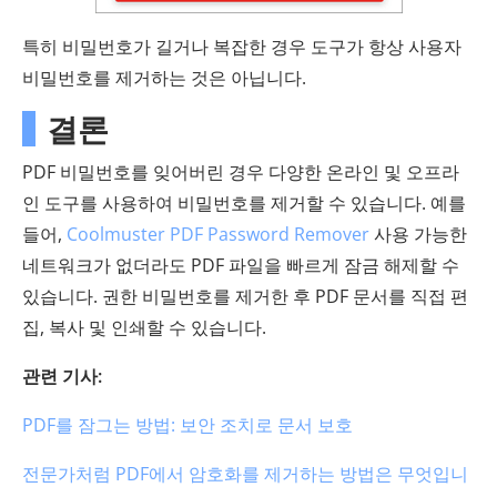
특히 비밀번호가 길거나 복잡한 경우 도구가 항상 사용자
비밀번호를 제거하는 것은 아닙니다.
결론
PDF 비밀번호를 잊어버린 경우 다양한 온라인 및 오프라
인 도구를 사용하여 비밀번호를 제거할 수 있습니다. 예를
들어,
Coolmuster PDF Password Remover
사용 가능한
네트워크가 없더라도 PDF 파일을 빠르게 잠금 해제할 수
있습니다. 권한 비밀번호를 제거한 후 PDF 문서를 직접 편
집, 복사 및 인쇄할 수 있습니다.
관련 기사:
PDF를 잠그는 방법: 보안 조치로 문서 보호
전문가처럼 PDF에서 암호화를 제거하는 방법은 무엇입니