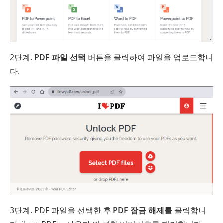
2단계.
PDF 파일 선택
버튼을 클릭하여 파일을 업로드합니
다.
3단계. PDF 파일을 선택한 후
PDF 잠금 해제를
클릭합니