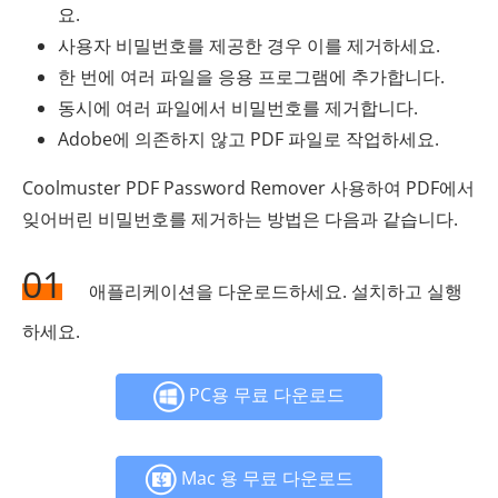
요.
사용자 비밀번호를 제공한 경우 이를 제거하세요.
한 번에 여러 파일을 응용 프로그램에 추가합니다.
동시에 여러 파일에서 비밀번호를 제거합니다.
Adobe에 의존하지 않고 PDF 파일로 작업하세요.
Coolmuster PDF Password Remover 사용하여 PDF에서
잊어버린 비밀번호를 제거하는 방법은 다음과 같습니다.
01
애플리케이션을 다운로드하세요. 설치하고 실행
하세요.
PC용 무료 다운로드
Mac 용 무료 다운로드