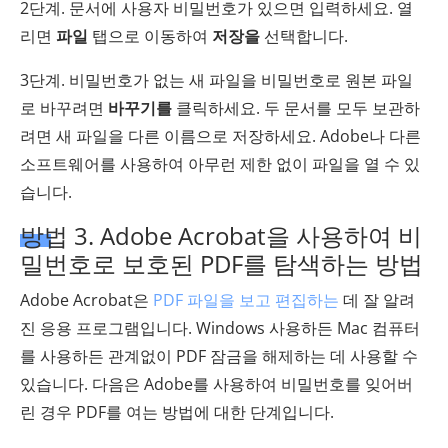
2단계. 문서에 사용자 비밀번호가 있으면 입력하세요. 열
리면
파일
탭으로 이동하여
저장을
선택합니다.
3단계. 비밀번호가 없는 새 파일을 비밀번호로 원본 파일
로 바꾸려면
바꾸기를
클릭하세요. 두 문서를 모두 보관하
려면 새 파일을 다른 이름으로 저장하세요. Adobe나 다른
소프트웨어를 사용하여 아무런 제한 없이 파일을 열 수 있
습니다.
방법 3. Adobe Acrobat을 사용하여 비
밀번호로 보호된 PDF를 탐색하는 방법
Adobe Acrobat은
PDF 파일을 보고 편집하는
데 잘 알려
진 응용 프로그램입니다. Windows 사용하든 Mac 컴퓨터
를 사용하든 관계없이 PDF 잠금을 해제하는 데 사용할 수
있습니다. 다음은 Adobe를 사용하여 비밀번호를 잊어버
린 경우 PDF를 여는 방법에 대한 단계입니다.