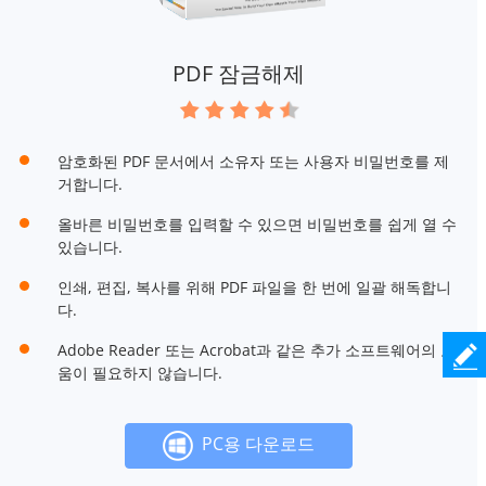
PDF 잠금해제
암호화된 PDF 문서에서 소유자 또는 사용자 비밀번호를 제
거합니다.
올바른 비밀번호를 입력할 수 있으면 비밀번호를 쉽게 열 수
있습니다.
인쇄, 편집, 복사를 위해 PDF 파일을 한 번에 일괄 해독합니
다.
Adobe Reader 또는 Acrobat과 같은 추가 소프트웨어의 도
움이 필요하지 않습니다.
PC용 다운로드