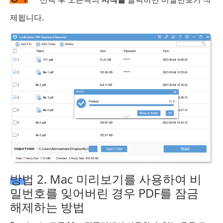
제됩니다.
방법 2. Mac 미리보기를 사용하여 비
밀번호를 잊어버린 경우 PDF를 잠금
해제하는 방법