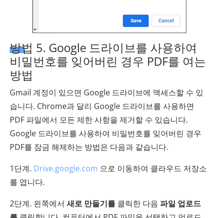
방법 5. Google 드라이브를 사용하여
비밀번호를 잊어버린 경우 PDF를 여는
방법
Gmail 계정이 있으면 Google 드라이브에 액세스할 수 있
습니다. Chrome과 달리 Google 드라이브를 사용하면
PDF 파일에서 모든 제한 사항을 제거할 수 있습니다.
Google 드라이브를 사용하여 비밀번호를 잊어버린 경우
PDF를 잠금 해제하는 방법은 다음과 같습니다.
1단계.
Drive.google.com
으로 이동하여 클라우드 저장소
를 엽니다.
2단계. 왼쪽에서
새로 만들기를
클릭한 다음
파일 업로드
를
클릭합니다. 컴퓨터에서 PDF 파일을 선택하고 업로드