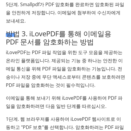
5단계. Smallpdf가 PDF 암호화를 완료하면 암호화된 파일
을 안전하게 저장합니다. 이메일에 첨부하여 수신자에게
보내세요.
방법 3. iLovePDF를 통해 이메일용
PDF 문서를 암호화하는 방법
iLovePDF는 PDF 파일 작업을 위한 도구 모음을 제공하는
온라인 플랫폼입니다. 제공되는 기능 중 하나는 안전한 이
메일 통신을 위해 PDF 파일을 암호화하는 기능입니다. 전
송이나 저장 중에 무단 액세스로부터 콘텐츠를 보호하려면
PDF 파일을 암호화하는 것이 필수적입니다.
이메일을 통해 보내기 위해 iLovePDF를 사용하여 PDF 파
일을 암호화하려면 다음 일반 단계를 따르십시오.
1단계. 웹 브라우저를 사용하여 iLovePDF 웹사이트로 이
동하고 "PDF 보호"를 선택합니다. 암호화하려는 PDF 파일