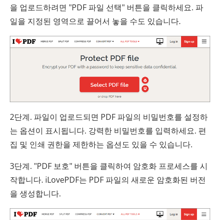
을 업로드하려면 "PDF 파일 선택" 버튼을 클릭하세요. 파
일을 지정된 영역으로 끌어서 놓을 수도 있습니다.
2단계. 파일이 업로드되면 PDF 파일의 비밀번호를 설정하
는 옵션이 표시됩니다. 강력한 비밀번호를 입력하세요. 편
집 및 인쇄 권한을 제한하는 옵션도 있을 수 있습니다.
3단계. "PDF 보호" 버튼을 클릭하여 암호화 프로세스를 시
작합니다. iLovePDF는 PDF 파일의 새로운 암호화된 버전
을 생성합니다.