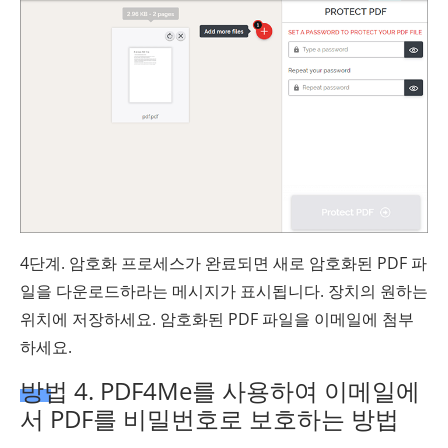
4단계. 암호화 프로세스가 완료되면 새로 암호화된 PDF 파
일을 다운로드하라는 메시지가 표시됩니다. 장치의 원하는
위치에 저장하세요. 암호화된 PDF 파일을 이메일에 첨부
하세요.
방법 4. PDF4Me를 사용하여 이메일에
서 PDF를 비밀번호로 보호하는 방법