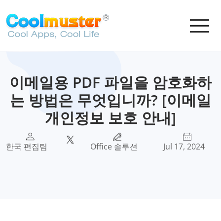
이메일용 PDF 파일을 암호화하
는 방법은 무엇입니까? [이메일
개인정보 보호 안내]
한국 편집팀
Office 솔루션
Jul 17, 2024