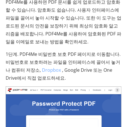
PDF4Me를 사용하면 PDF 문서를 쉽게 업로드하고 암호화
할 수 있습니다. 암호화도 쉽습니다. 사용자 인터페이스에
파일을 끌어서 놓아 시작할 수 있습니다. 또한 이 도구는 업
로드된 문서의 안전을 보장하기 위해 최상의 암호화 알고
리즘을 배포합니다. PDF4Me를 사용하여 암호화된 PDF 파
일을 이메일로 보내는 방법을 확인하세요.
1단계. PDF4Me 비밀번호 보호 PDF 페이지로 이동합니다.
비밀번호로 보호하려는 파일을 인터페이스에 끌어서 놓거
나 컴퓨터 저장소,
Dropbox
, Google Drive 또는 One
Drive에서 직접 업로드하세요.