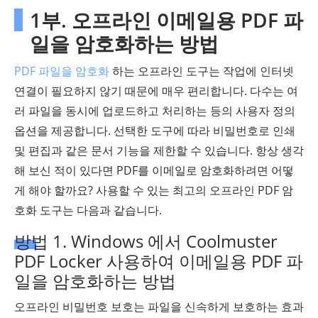
1부. 오프라인 이메일용 PDF 파
일을 암호화하는 방법
PDF 파일을 암호화
하는 오프라인 도구는 작업에 인터넷
연결이 필요하지 않기 때문에 매우 편리합니다. 다수는 여
러 파일을 동시에 업로드하고 처리하는 등의 사용자 정의
옵션을 제공합니다. 선택한 도구에 따라 비밀번호로 인쇄
및 편집과 같은 문서 기능을 제한할 수 있습니다. 항상 생각
해 보신 적이 있다면 PDF를 이메일로 암호화하려면 어떻
게 해야 할까요? 사용할 수 있는 최고의 오프라인 PDF 암
호화 도구는 다음과 같습니다.
방법 1. Windows 에서 Coolmuster
PDF Locker 사용하여 이메일용 PDF 파
일을 암호화하는 방법
오프라인 비밀번호 보호는 파일을 신속하게 보호하는 효과