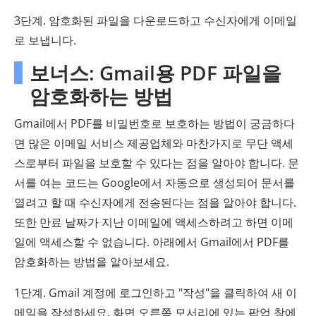
3단계. 암호화된 파일을 다운로드하고 수신자에게 이메일
로 보냅니다.
보너스: Gmail용 PDF 파일을
암호화하는 방법
Gmail에서 PDF를 비밀번호로 보호하는 방법이 궁금하다
면 많은 이메일 서비스 제공업체와 마찬가지로 무단 액세
스로부터 파일을 보호할 수 있다는 점을 알아야 합니다. 문
서를 여는 코드는 Google에서 자동으로 생성되어 문서를
열려고 할 때 수신자에게 전송된다는 점을 알아야 합니다.
또한 만료 날짜가 지난 이메일에 액세스하려고 하면 이메
일에 액세스할 수 없습니다. 아래에서 Gmail에서 PDF를
암호화하는 방법을 알아보세요.
1단계. Gmail 계정에 로그인하고 "작성"을 클릭하여 새 이
메일을 작성하세요. 화면 오른쪽 모서리에 있는 팝업 창에