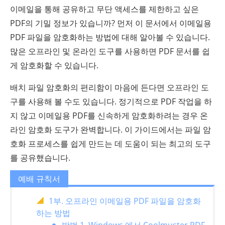
이메일을 통해 공유하고 무단 액세스를 제한하고 싶은
PDF의 기밀 정보가 있습니까? 먼저 이 문서에서 이메일용
PDF 파일을 암호화하는 방법에 대해 알아볼 수 있습니다.
많은 오프라인 및 온라인 도구를 사용하면 PDF 문서를 쉽
게 암호화할 수 있습니다.
배치 파일 암호화의 편리함이 마음에 든다면 오프라인 도
구를 사용해 볼 수도 있습니다. 정기적으로 PDF 작업을 하
지 않고 이메일용 PDF를 신속하게 암호화하려는 경우 온
라인 암호화 도구가 완벽합니다. 이 가이드에서는 파일 암
호화 프로세스를 쉽게 만드는 데 도움이 되는 최고의 도구
를 공유했습니다.
예배 규칙서
1부. 오프라인 이메일용 PDF 파일을 암호화
하는 방법