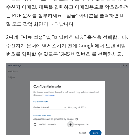
수신자 이메일, 제목을 입력하고 이메일용으로 암호화하려
는 PDF 문서를 첨부하세요. "잠금" 아이콘을 클릭하면 비
밀 모드 팝업 화면이 나타납니다.
2단계. "만료 설정" 및 "비밀번호 필요" 옵션을 선택합니다.
수신자가 문서에 액세스하기 전에 Google에서 보낸 비밀
번호를 입력할 수 있도록 'SMS 비밀번호'를 선택하세요.