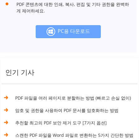
PDF 콘텐츠에 대한 인쇄, 복사, 편집 및 기타 권한을 완벽하
게 제어하세요.
PC용 다운로드
인기 기사
PDF 파일을 여러 페이지로 분할하는 방법 (빠르고 손실 없이)
암호 및 권한을 사용하여 PDF 문서를 암호화하는 방법
추천할 최고의 PDF 보안 제거 도구 [7가지 옵션]
스캔한 PDF 파일을 Word 파일로 변환하는 5가지 간단한 방법