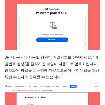
3단계. 문서에 사용할 강력한 비밀번호를 선택하세요. "비
밀번호 설정"을 클릭하면 파일이 자동으로 암호화됩니다.
암호화된 파일을 컴퓨터에 다운로드하거나 이메일을 통해
특정 수신자와 공유할 수 있습니다.