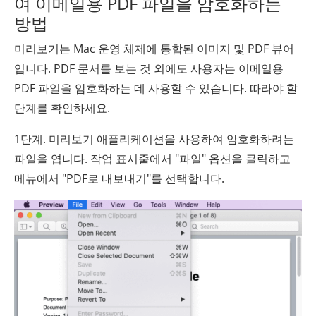
여 이메일용 PDF 파일을 암호화하는
방법
미리보기는 Mac 운영 체제에 통합된 이미지 및 PDF 뷰어
입니다. PDF 문서를 보는 것 외에도 사용자는 이메일용
PDF 파일을 암호화하는 데 사용할 수 있습니다. 따라야 할
단계를 확인하세요.
1단계. 미리보기 애플리케이션을 사용하여 암호화하려는
파일을 엽니다. 작업 표시줄에서 "파일" 옵션을 클릭하고
메뉴에서 "PDF로 내보내기"를 선택합니다.