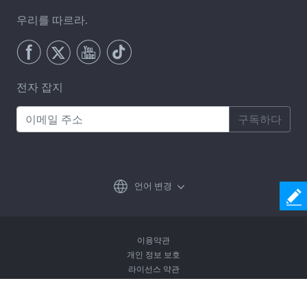
우리를 따르라.
전자 잡지
구독하다
언어 변경
이용약관
개인 정보 보호
라이선스 약관
제거방침
Copyright © 2026 Coolmuster. All Rights Reserved.