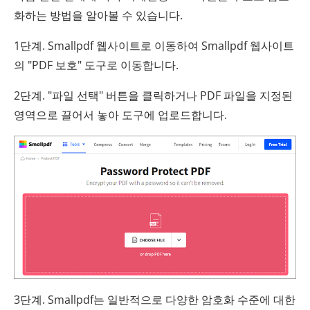
화하는 방법을 알아볼 수 있습니다.
1단계. Smallpdf 웹사이트로 이동하여 Smallpdf 웹사이트
의 "PDF 보호" 도구로 이동합니다.
2단계. "파일 선택" 버튼을 클릭하거나 PDF 파일을 지정된
영역으로 끌어서 놓아 도구에 업로드합니다.
3단계. Smallpdf는 일반적으로 다양한 암호화 수준에 대한