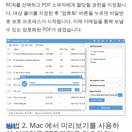
RC4)를 선택하고 PDF 소유자에게 할당할 권한을 지정합니
다. 대상 폴더를 지정한 후 "암호화" 버튼을 누르면 비밀번
호 보호 프로세스가 시작됩니다. 이제 이메일을 통해 보낼
수 있는 암호화된 PDF가 생겼습니다.
방법 2. Mac 에서 미리보기를 사용하