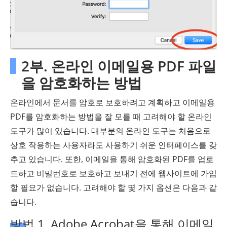
2부. 온라인 이메일용 PDF 파일
을 암호화하는 방법
온라인에서 문서를 암호로 보호하려고 계획하고 이메일용
PDF를 암호화하는 방법을 잘 모를 때 고려해야 할 온라인
도구가 많이 있습니다. 대부분의 온라인 도구는 처음으로
상호 작용하는 사용자라도 사용하기 쉬운 인터페이스를 갖
추고 있습니다. 또한, 이메일을 통해 암호화된 PDF를 업로
드하고 비밀번호로 보호하고 보내기 전에 웹사이트에 가입
할 필요가 없습니다. 고려해야 할 몇 가지 옵션은 다음과 같
습니다.
방법 1. Adobe Acrobat을 통해 이메일