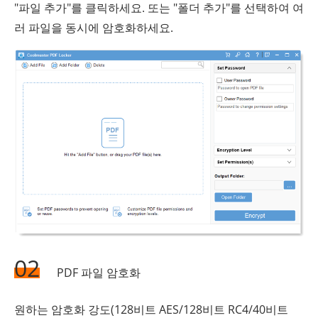
"파일 추가"를 클릭하세요. 또는 "폴더 추가"를 선택하여 여
러 파일을 동시에 암호화하세요.
02
PDF 파일 암호화
원하는 암호화 강도(128비트 AES/128비트 RC4/40비트