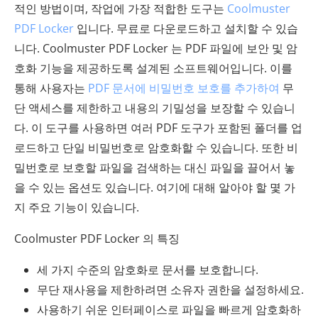
적인 방법이며, 작업에 가장 적합한 도구는
Coolmuster
PDF Locker
입니다. 무료로 다운로드하고 설치할 수 있습
니다. Coolmuster PDF Locker 는 PDF 파일에 보안 및 암
호화 기능을 제공하도록 설계된 소프트웨어입니다. 이를
통해 사용자는
PDF 문서에 비밀번호 보호를 추가하여
무
단 액세스를 제한하고 내용의 기밀성을 보장할 수 있습니
다. 이 도구를 사용하면 여러 PDF 도구가 포함된 폴더를 업
로드하고 단일 비밀번호로 암호화할 수 있습니다. 또한 비
밀번호로 보호할 파일을 검색하는 대신 파일을 끌어서 놓
을 수 있는 옵션도 있습니다. 여기에 대해 알아야 할 몇 가
지 주요 기능이 있습니다.
Coolmuster PDF Locker 의 특징
세 가지 수준의 암호화로 문서를 보호합니다.
무단 재사용을 제한하려면 소유자 권한을 설정하세요.
사용하기 쉬운 인터페이스로 파일을 빠르게 암호화하