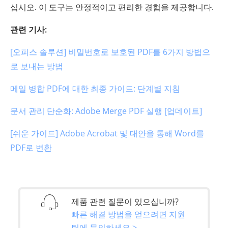
십시오. 이 도구는 안정적이고 편리한 경험을 제공합니다.
관련 기사:
[오피스 솔루션] 비밀번호로 보호된 PDF를 6가지 방법으
로 보내는 방법
메일 병합 PDF에 대한 최종 가이드: 단계별 지침
문서 관리 단순화: Adobe Merge PDF 실행 [업데이트]
[쉬운 가이드] Adobe Acrobat 및 대안을 통해 Word를
PDF로 변환
제품 관련 질문이 있으십니까?
빠른 해결 방법을 얻으려면 지원
팀에 문의하세요 >