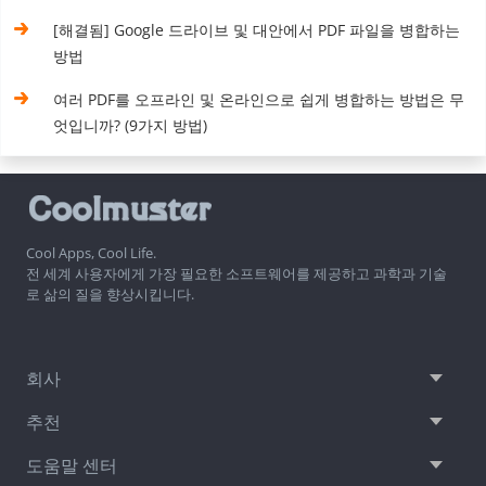
[해결됨] Google 드라이브 및 대안에서 PDF 파일을 병합하는
방법
여러 PDF를 오프라인 및 온라인으로 쉽게 병합하는 방법은 무
엇입니까? (9가지 방법)
Cool Apps, Cool Life.
전 세계 사용자에게 가장 필요한 소프트웨어를 제공하고 과학과 기술
로 삶의 질을 향상시킵니다.
회사
추천
도움말 센터