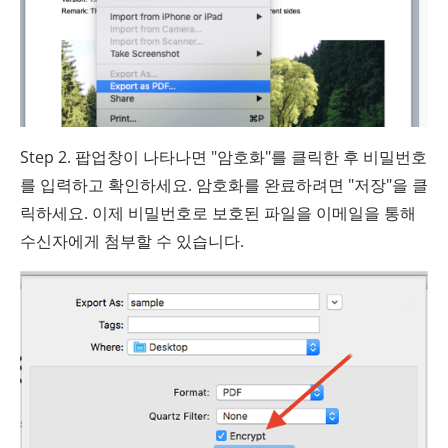
Step 2. 팝업창이 나타나면 "암호화"를 클릭한 후 비밀번호
를 입력하고 확인하세요. 암호화를 완료하려면 "저장"을 클
릭하세요. 이제 비밀번호로 보호된 파일을 이메일을 통해
수신자에게 첨부할 수 있습니다.