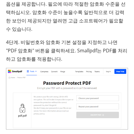
옵션을 제공합니다. 필요에 따라 적절한 암호화 수준을 선
택하십시오. 암호화 수준이 높을수록 일반적으로 더 강력
한 보안이 제공되지만 열려면 고급 소프트웨어가 필요할
수 있습니다.
4단계. 비밀번호와 암호화 기본 설정을 지정하고 나면
"PDF 암호화" 버튼을 클릭하세요. Smallpdf는 PDF를 처리
하고 암호화를 적용합니다.