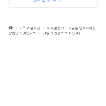
Office 솔루션
이메일용 PDF 파일을 암호화하는
방법은 무엇입니까? [이메일 개인정보 보호 안내]