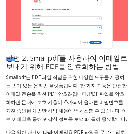
방법 2. Smallpdf를 사용하여 이메일로
보내기 위해 PDF를 암호화하는 방법
Smallpdf는 PDF 파일 작업을 위한 다양한 도구를 제공하
는 인기 있는 온라인 플랫폼입니다. 한 가지 기능은 안전한
이메일 전송을 위한 PDF 암호화입니다. PDF 파일을 암호
화하면 문서에 보호 계층이 추가되어 올바른 비밀번호를
가진 승인된 개인만 해당 내용에 액세스할 수 있습니다. 이
는 이메일을 통해 민감한 정보를 보낼 때 특히 중요합니다.
다음 일반 단계에 따라 이메일용 PDF 파일을 무료로 암호