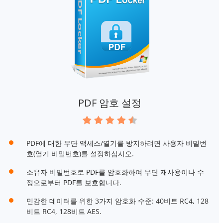
PDF 암호 설정
PDF에 대한 무단 액세스/열기를 방지하려면 사용자 비밀번
호(열기 비밀번호)를 설정하십시오.
소유자 비밀번호로 PDF를 암호화하여 무단 재사용이나 수
정으로부터 PDF를 보호합니다.
민감한 데이터를 위한 3가지 암호화 수준: 40비트 RC4, 128
비트 RC4, 128비트 AES.