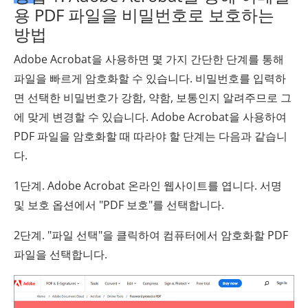
용 PDF 파일을 비밀번호로 보호하는
방법
Adobe Acrobat을 사용하면 몇 가지 간단한 단계를 통해
파일을 빠르게 암호화할 수 있습니다. 비밀번호를 입력하
면 선택한 비밀번호가 강함, 약함, 보통인지 알려주므로 그
에 맞게 변경할 수 있습니다. Adobe Acrobat을 사용하여
PDF 파일을 암호화할 때 따라야 할 단계는 다음과 같습니
다.
1단계. Adobe Acrobat 온라인 웹사이트를 엽니다. 서명
및 보호 옵션에서 "PDF 보호"를 선택합니다.
2단계. "파일 선택"을 클릭하여 컴퓨터에서 암호화할 PDF
파일을 선택합니다.