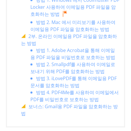
방법 1. Windows 에서 Coolmuster PDF
Locker 사용하여 이메일용 PDF 파일을 암
호화하는 방법
방법 2. Mac 에서 미리보기를 사용하여
이메일용 PDF 파일을 암호화하는 방법
2부. 온라인 이메일용 PDF 파일을 암호화하
는 방법
방법 1. Adobe Acrobat을 통해 이메일
용 PDF 파일을 비밀번호로 보호하는 방법
방법 2. Smallpdf를 사용하여 이메일로
보내기 위해 PDF를 암호화하는 방법
방법 3. iLovePDF를 통해 이메일용 PDF
문서를 암호화하는 방법
방법 4. PDF4Me를 사용하여 이메일에서
PDF를 비밀번호로 보호하는 방법
보너스: Gmail용 PDF 파일을 암호화하는 방
법