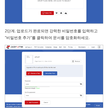
2단계. 업로드가 완료되면 강력한 비밀번호를 입력하고
"비밀번호 추가"를 클릭하여 문서를 암호화하세요.