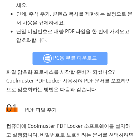
세요.
인쇄, 주석 추가, 콘텐츠 복사를 제한하는 설정으로 문
서 사용을 규제하세요.
단일 비밀번호로 대량 PDF 파일을 한 번에 가져오고
암호화합니다.
PC용 무료 다운로드
파일 암호화 프로세스를 시작할 준비가 되셨나요?
Coolmuster PDF Locker 사용하여 PDF 문서를 오프라인
으로 암호화하는 방법은 다음과 같습니다.
01
PDF 파일 추가
컴퓨터에 Coolmuster PDF Locker 소프트웨어를 설치하
고 실행합니다. 비밀번호로 보호하려는 문서를 선택하려면