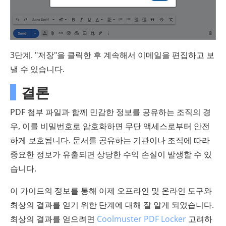
3단계. "저장"을 클릭한 후 계속해서 이메일을 편집하고 보
낼 수 있습니다.
결론
PDF 첨부 파일과 함께 민감한 정보를 공유하는 조직의 경
우, 이를 비밀번호로 암호화하면 무단 액세스로부터 안전
하게 보호됩니다. 문서를 공유하는 기관이나 조직에 따라
중요한 정보가 유출되면 상당한 수익 손실이 발생할 수 있
습니다.
이 가이드의 정보를 통해 이제 오프라인 및 온라인 도구와
최상의 결과를 얻기 위한 단계에 대해 잘 알게 되었습니다.
최상의 결과를 얻으려면
Coolmuster PDF Locker
고려하