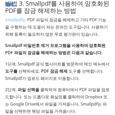
방법 3. Smallpdf를 사용하여 암호화된
PDF를 잠금 해제하는 방법
Smallpdf는
PDF 파일의 잠금을 해제하고 기타 PDF 기능
을 수행하는 데 도움이 되는 온라인 도구입니다. 사용하기
위해 등록이 필요하지 않은 무료 평가판이 있습니다.
Smallpdf 비밀번호 제거 프로그램을 사용하여 암호화된
PDF 파일의 잠금을 해제하는 방법은 다음과 같습니다.
1단계. Smallpdf 공식 웹사이트를 방문하여 메인 메뉴에서
도구를
선택하세요.
PDF 잠금 해제
도구를 선택합니다.
Smallpdf가 업로드 페이지로 이동합니다.
2단계.
파일 선택을
클릭하여 컴퓨터에서 PDF 파일을 업로
드합니다. 또는 드롭다운 화살표를 클릭하여 Dropbox 또
는 Google Drive에서 파일을 가져옵니다. Smallpdf는 파
일을 선택하면 해당 파일을 가져옵니다.