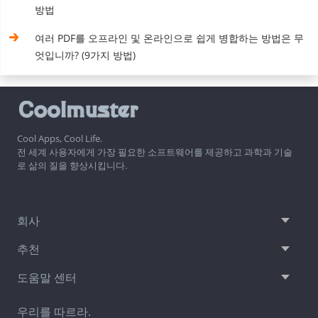
방법
여러 PDF를 오프라인 및 온라인으로 쉽게 병합하는 방법은 무
엇입니까? (9가지 방법)
Cool Apps, Cool Life.
전 세계 사용자에게 가장 필요한 소프트웨어를 제공하고 과학과 기술
로 삶의 질을 향상시킵니다.
회사
추천
도움말 센터
우리를 따르라.