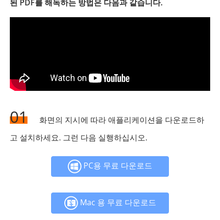
된 PDF를 해독하는 방법은 다음과 같습니다.
01
화면의 지시에 따라 애플리케이션을 다운로드하
고 설치하세요. 그런 다음 실행하십시오.
PC용 무료 다운로드
Mac 용 무료 다운로드