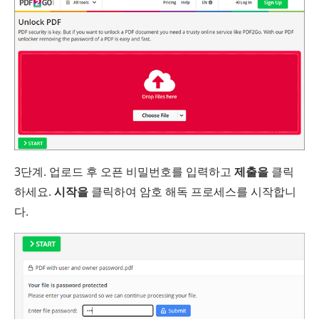
3단계. 업로드 후 오픈 비밀번호를 입력하고
제출을
클릭
하세요.
시작을
클릭하여 암호 해독 프로세스를 시작합니
다.