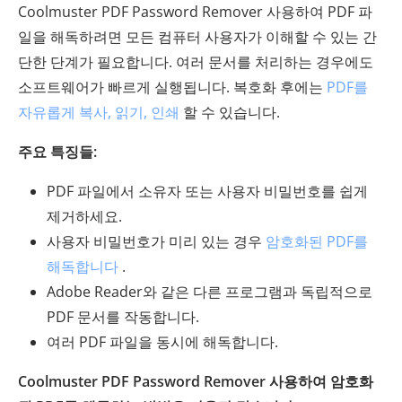
Coolmuster PDF Password Remover 사용하여 PDF 파
일을 해독하려면 모든 컴퓨터 사용자가 이해할 수 있는 간
단한 단계가 필요합니다. 여러 문서를 처리하는 경우에도
소프트웨어가 빠르게 실행됩니다. 복호화 후에는
PDF를
자유롭게 복사, 읽기, 인쇄
할 수 있습니다.
주요 특징들:
PDF 파일에서 소유자 또는 사용자 비밀번호를 쉽게
제거하세요.
사용자 비밀번호가 미리 있는 경우
암호화된 PDF를
해독합니다
.
Adobe Reader와 같은 다른 프로그램과 독립적으로
PDF 문서를 작동합니다.
여러 PDF 파일을 동시에 해독합니다.
Coolmuster PDF Password Remover 사용하여 암호화