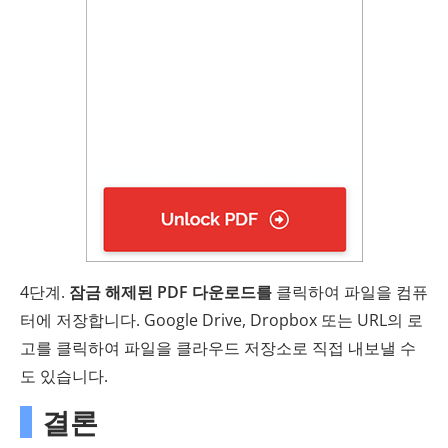
4단계.
잠금 해제된 PDF 다운로드를
클릭하여 파일을 컴퓨
터에 저장합니다. Google Drive, Dropbox 또는 URL의 로
고를 클릭하여 파일을 클라우드 저장소로 직접 내보낼 수
도 있습니다.
결론