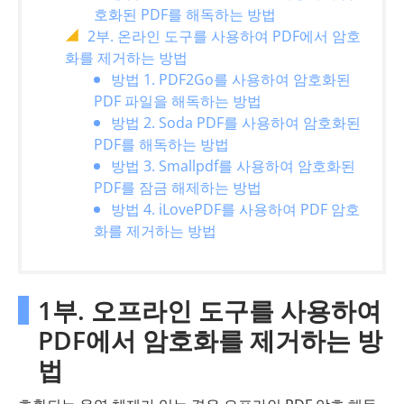
호화된 PDF를 해독하는 방법
2부. 온라인 도구를 사용하여 PDF에서 암호
화를 제거하는 방법
방법 1. PDF2Go를 사용하여 암호화된
PDF 파일을 해독하는 방법
방법 2. Soda PDF를 사용하여 암호화된
PDF를 해독하는 방법
방법 3. Smallpdf를 사용하여 암호화된
PDF를 잠금 해제하는 방법
방법 4. iLovePDF를 사용하여 PDF 암호
화를 제거하는 방법
1부. 오프라인 도구를 사용하여
PDF에서 암호화를 제거하는 방
법