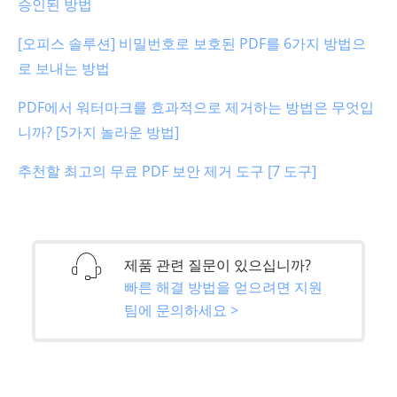
승인된 방법
[오피스 솔루션] 비밀번호로 보호된 PDF를 6가지 방법으
로 보내는 방법
PDF에서 워터마크를 효과적으로 제거하는 방법은 무엇입
니까? [5가지 놀라운 방법]
추천할 최고의 무료 PDF 보안 제거 도구 [7 도구]
제품 관련 질문이 있으십니까?
빠른 해결 방법을 얻으려면 지원
팀에 문의하세요 >