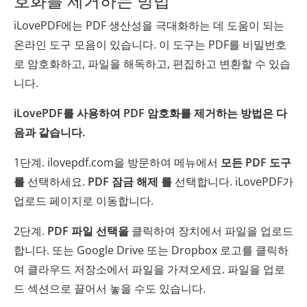
호화를 제거하는 방법
iLovePDF에는 PDF 생산성을 극대화하는 데 도움이 되는
온라인 도구 모음이 있습니다. 이 도구는 PDF를 비밀번호
로 암호화하고, 파일을 해독하고, 편집하고 변환할 수 있습
니다.
iLovePDF를 사용하여 PDF 암호화를 제거하는 방법은 다
음과 같습니다.
1단계. ilovepdf.com을 방문하여 메뉴에서
모든 PDF 도구
를
선택하세요.
PDF 잠금 해제 를
선택합니다. iLovePDF가
업로드 페이지로 이동합니다.
2단계.
PDF 파일 선택을
클릭하여 장치에서 파일을 업로드
합니다. 또는 Google Drive 또는 Dropbox 로고를 클릭하
여 클라우드 저장소에서 파일을 가져오세요. 파일을 업로
드 섹션으로 끌어서 놓을 수도 있습니다.