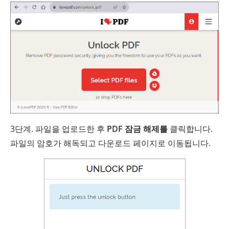
3단계. 파일을 업로드한 후
PDF 잠금 해제를
클릭합니다.
파일의 암호가 해독되고 다운로드 페이지로 이동됩니다.