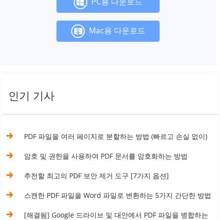
PC용 다운로드
Mac용 다운로드
인기 기사
PDF 파일을 여러 페이지로 분할하는 방법 (빠르고 손실 없이)
암호 및 권한을 사용하여 PDF 문서를 암호화하는 방법
추천할 최고의 PDF 보안 제거 도구 [7가지 옵션]
스캔한 PDF 파일을 Word 파일로 변환하는 5가지 간단한 방법
[해결됨] Google 드라이브 및 대안에서 PDF 파일을 병합하는