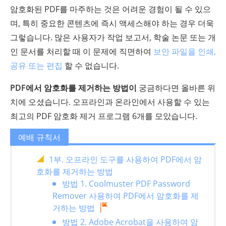
암호화된 PDF를 마주하는 것은 어려운 경험이 될 수 있으
며, 특히 중요한 콘텐츠에 즉시 액세스해야 하는 경우 더욱
그렇습니다. 많은 사용자가 작업 보고서, 학술 논문 또는 개
인 문서를 처리할 때 이 문제에 직면하여
보안 파일을 인쇄,
공유 또는 편집
할 수 없습니다.
PDF에서 암호화를 제거하는 방법이
궁금하다면 올바른 위
치에 오셨습니다. 오프라인과 온라인에서 사용할 수 있는
최고의 PDF 암호화 제거 프로그램 6개를 모았습니다.
예배 규칙서
1부. 오프라인 도구를 사용하여 PDF에서 암
호화를 제거하는 방법
방법 1. Coolmuster PDF Password
Remover 사용하여 PDF에서 암호화를 제
거하는 방법
방법 2. Adobe Acrobat을 사용하여 암