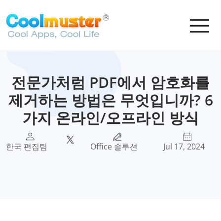
전문가처럼 PDF에서 암호화를
제거하는 방법은 무엇입니까? 6
가지 온라인/오프라인 방식
한국 편집팀
Office 솔루션
Jul 17, 2024