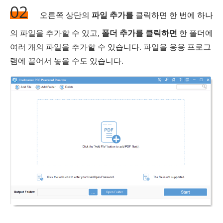
02
오른쪽 상단의
파일 추가를
클릭하면 한 번에 하나
의 파일을 추가할 수 있고,
폴더 추가를 클릭하면
한 폴더에
여러 개의 파일을 추가할 수 있습니다. 파일을 응용 프로그
램에 끌어서 놓을 수도 있습니다.