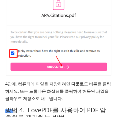
4단계. 컴퓨터에 파일을 저장하려면
다운로드
버튼을 클릭
하세요. 또는 드롭다운 화살표를 클릭하여 해독된 파일을
클라우드 저장소로 내보냅니다.
방법 4. iLovePDF를 사용하여 PDF 암