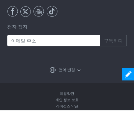
전자 잡지
구독하다
언어 변경
이용약관
개인 정보 보호
라이선스 약관
제거방침
Copyright © 2026 Coolmuster. All Rights Reserved.