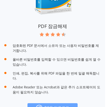
PDF 잠금해제
암호화된 PDF 문서에서 소유자 또는 사용자 비밀번호를 제
거합니다.
올바른 비밀번호를 입력할 수 있으면 비밀번호를 쉽게 열 수
있습니다.
인쇄, 편집, 복사를 위해 PDF 파일을 한 번에 일괄 해독합니
다.
Adobe Reader 또는 Acrobat과 같은 추가 소프트웨어의 도
움이 필요하지 않습니다.