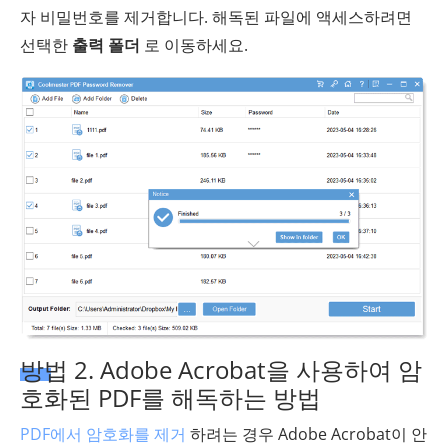
자 비밀번호를 제거합니다. 해독된 파일에 액세스하려면
선택한
출력 폴더
로 이동하세요.
방법 2. Adobe Acrobat을 사용하여 암
호화된 PDF를 해독하는 방법
PDF에서 암호화를 제거
하려는 경우 Adobe Acrobat이 안