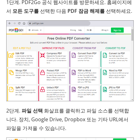
1단계. PDF2Go 공식 웹사이트를 방문하세요. 홈페이지에
서
모든 도구를
선택한 다음
PDF 잠금 해제를
선택하세요.
2단계.
파일 선택
화살표를 클릭하고 파일 소스를 선택합
니다. 장치, Google Drive, Dropbox 또는 기타 URL에서
파일을 가져올 수 있습니다.