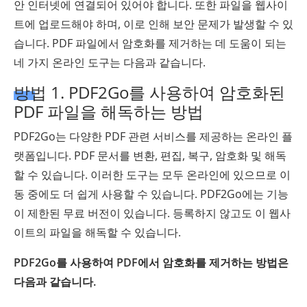
안 인터넷에 연결되어 있어야 합니다. 또한 파일을 웹사이
트에 업로드해야 하며, 이로 인해 보안 문제가 발생할 수 있
습니다. PDF 파일에서 암호화를 제거하는 데 도움이 되는
네 가지 온라인 도구는 다음과 같습니다.
방법 1. PDF2Go를 사용하여 암호화된
PDF 파일을 해독하는 방법
PDF2Go는 다양한 PDF 관련 서비스를 제공하는 온라인 플
랫폼입니다. PDF 문서를 변환, 편집, 복구, 암호화 및 해독
할 수 있습니다. 이러한 도구는 모두 온라인에 있으므로 이
동 중에도 더 쉽게 사용할 수 있습니다. PDF2Go에는 기능
이 제한된 무료 버전이 있습니다. 등록하지 않고도 이 웹사
이트의 파일을 해독할 수 있습니다.
PDF2Go를 사용하여 PDF에서 암호화를 제거하는 방법은
다음과 같습니다.