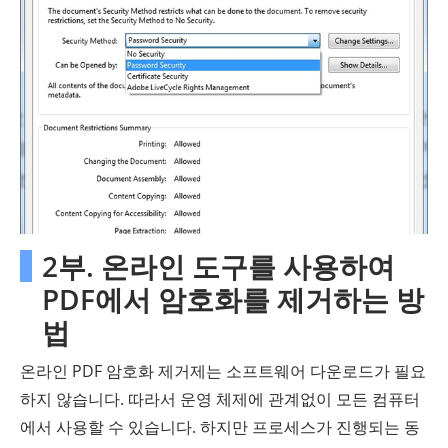
2부. 온라인 도구를 사용하여
PDF에서 암호화를 제거하는 방
법
온라인 PDF 암호화 제거제는 소프트웨어 다운로드가 필요
하지 않습니다. 따라서 운영 체제에 관계없이 모든 컴퓨터
에서 사용할 수 있습니다. 하지만 프로세스가 진행되는 동