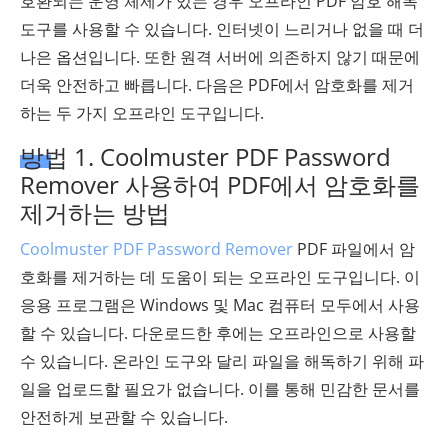
호환되는 운영 체제가 있는 경우 오프라인 PDF 암호 해독
도구를 사용할 수 있습니다. 인터넷이 느리거나 없을 때 더
나은 옵션입니다. 또한 원격 서버에 의존하지 않기 때문에
더욱 안전하고 빠릅니다. 다음은 PDF에서 암호화를 제거
하는 두 가지 오프라인 도구입니다.
방법 1. Coolmuster PDF Password
Remover 사용하여 PDF에서 암호화를
제거하는 방법
Coolmuster PDF Password Remover
PDF 파일에서 암
호화를 제거하는 데 도움이 되는 오프라인 도구입니다. 이
응용 프로그램은 Windows 및 Mac 컴퓨터 모두에서 사용
할 수 있습니다. 다운로드한 후에는 오프라인으로 사용할
수 있습니다. 온라인 도구와 달리 파일을 해독하기 위해 파
일을 업로드할 필요가 없습니다. 이를 통해 민감한 문서를
안전하게 보관할 수 있습니다.