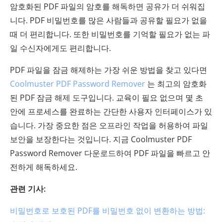
암호화된 PDF 파일의 암호를 해독하면 공유가 더 쉬워집
니다. PDF 비밀번호를 많은 사람들과 공유할 필요가 없을
때 더 편리합니다. 또한 비밀번호를 기억할 필요가 없는 파
일 수신자에게도 편리합니다.
PDF 파일을 잠금 해제하는 가장 쉬운 방법을 찾고 있다면
Coolmuster PDF Password Remover
는 최고의 암호화
된 PDF 잠금 해제 도구입니다. 교육이 필요 없으며 몇 초
안에 프로세스를 완료하는 간단한 사용자 인터페이스가 있
습니다. 가장 중요한 점은 오프라인 작업을 허용하여 파일
보안을 보장한다는 것입니다. 지금 Coolmuster PDF
Password Remover 다운로드하여 PDF 파일을 빠르고 안
전하게 해독하세요.
관련 기사:
비밀번호로 보호된 PDF를 비밀번호 없이 변환하는 방법: