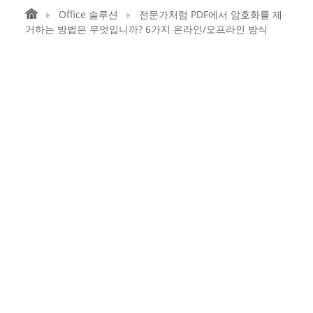
Office 솔루션
전문가처럼 PDF에서 암호화를 제
거하는 방법은 무엇입니까? 6가지 온라인/오프라인 방식