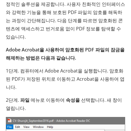
정적인 솔루션을 제공합니다. 사용자 친화적인 인터페이스
와 강력한 기능을 통해 보호된 PDF 파일의 암호를 해독하
는 과정이 간단해집니다. 다음 단계를 따르면 암호화된 콘
텐츠에 액세스하고 번거로움 없이 PDF 정보를 탐색할 수
있습니다.
Adobe Acrobat을 사용하여 암호화된 PDF 파일의 잠금을
해제하는 방법은 다음과 같습니다.
1단계. 컴퓨터에서 Adobe Acrobat을 실행합니다. 암호화
된 PDF가 저장된 위치로 이동하고 Acrobat을 사용하여 엽
니다.
2단계.
파일
메뉴로 이동하여
속성을
선택합니다. 새 창이
열립니다.