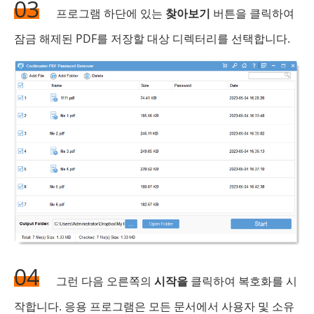
03
프로그램 하단에 있는
찾아보기
버튼을 클릭하여
잠금 해제된 PDF를 저장할 대상 디렉터리를 선택합니다.
04
그런 다음 오른쪽의
시작을
클릭하여 복호화를 시
작합니다. 응용 프로그램은 모든 문서에서 사용자 및 소유