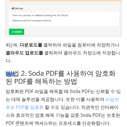
4단계.
다운로드를
클릭하여 파일을 컴퓨터에 저장하거나
클라우드 업로드를
클릭하여 클라우드 저장소에 저장합니
다.
방법 2. Soda PDF를 사용하여 암호화
된 PDF를 해독하는 방법
암호화된 PDF 파일을 해독할 때 Soda PDF는 신뢰할 수 있
는 대체 솔루션을 제공합니다. 또한 이를 사용하여
비밀번
호로 PDF를 암호화
할 수도 있습니다. 직관적인 인터페이
스와 효과적인 암호 해독 기능을 갖춘 Soda PDF는 보호된
PDF 콘텐츠에 액세스하는 프로세스를 단순화합니다.