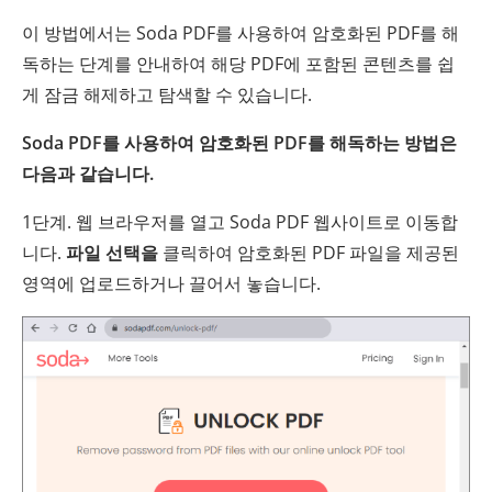
이 방법에서는 Soda PDF를 사용하여 암호화된 PDF를 해
독하는 단계를 안내하여 해당 PDF에 포함된 콘텐츠를 쉽
게 잠금 해제하고 탐색할 수 있습니다.
Soda PDF를 사용하여 암호화된 PDF를 해독하는 방법은
다음과 같습니다.
1단계. 웹 브라우저를 열고 Soda PDF 웹사이트로 이동합
니다.
파일 선택을
클릭하여 암호화된 PDF 파일을 제공된
영역에 업로드하거나 끌어서 놓습니다.