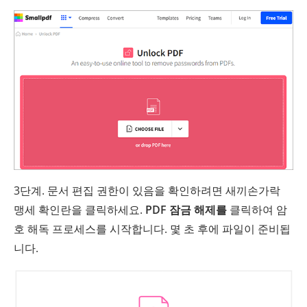
3단계. 문서 편집 권한이 있음을 확인하려면 새끼손가락
맹세 확인란을 클릭하세요.
PDF 잠금 해제를
클릭하여 암
호 해독 프로세스를 시작합니다. 몇 초 후에 파일이 준비됩
니다.