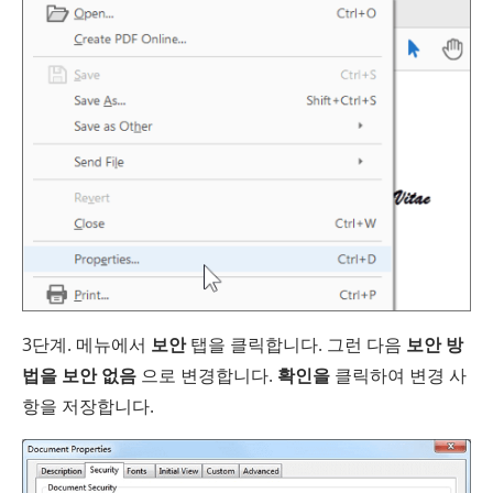
3단계. 메뉴에서
보안
탭을 클릭합니다. 그런 다음
보안 방
법을
보안 없음
으로 변경합니다.
확인을
클릭하여 변경 사
항을 저장합니다.