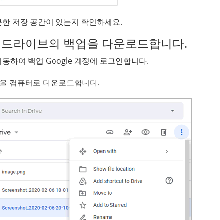
 충분한 저장 공간이 있는지 확인하세요.
le 드라이브의 백업을 다운로드합니다.
이동하여 백업 Google 계정에 로그인합니다.
업 파일을 컴퓨터로 다운로드합니다.