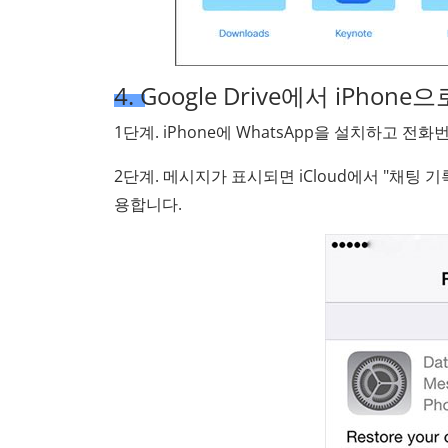
4. Google Drive에서 iPhon
1단계. iPhone에 WhatsApp을 설치하고 전
2단계. 메시지가 표시되면 iCloud에서 "채팅 기
용합니다.