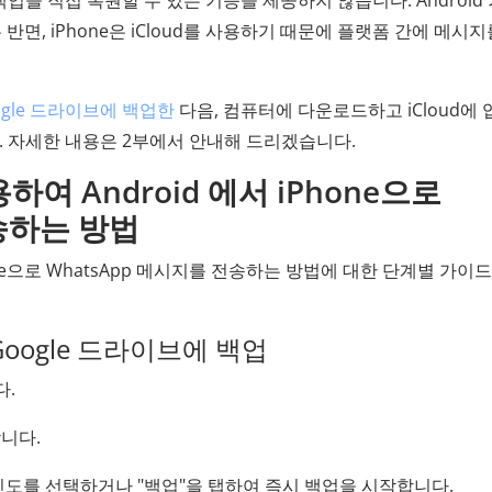
ive 백업을 직접 복원할 수 있는 기능을 제공하지 않습니다. Android
하는 반면, iPhone은 iCloud를 사용하기 때문에 플랫폼 간에 메시지
oogle 드라이브에 백업한
다음, 컴퓨터에 다운로드하고 iCloud에
습니다. 자세한 내용은 2부에서 안내해 드리겠습니다.
사용하여 Android 에서 iPhone으로
전송하는 방법
iPhone으로 WhatsApp 메시지를 전송하는 방법에 대한 단계별 가이
을 Google 드라이브에 백업
다.
합니다.
고 빈도를 선택하거나 "백업"을 탭하여 즉시 백업을 시작합니다.