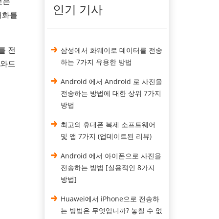
것은
인기 기사
 대화를
지를 전
삼성에서 화웨이로 데이터를 전송
하는 7가지 유용한 방법
도와드
Android 에서 Android 로 사진을
전송하는 방법에 대한 상위 7가지
방법
최고의 휴대폰 복제 소프트웨어
및 앱 7가지 (업데이트된 리뷰)
Android 에서 아이폰으로 사진을
전송하는 방법 [실용적인 8가지
방법]
Huawei에서 iPhone으로 전송하
는 방법은 무엇입니까? 놓칠 수 없