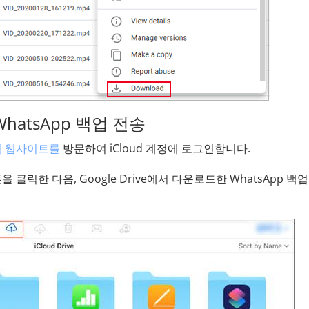
로 WhatsApp 백업 전송
공식 웹사이트를
방문하여 iCloud 계정에 로그인합니다.
버튼을 클릭한 다음, Google Drive에서 다운로드한 WhatsApp 백