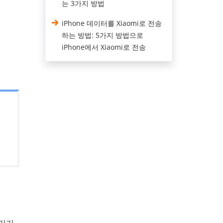
는 3가지 방법
iPhone 데이터를 Xiaomi로 전송
하는 방법: 5가지 방법으로
iPhone에서 Xiaomi로 전송