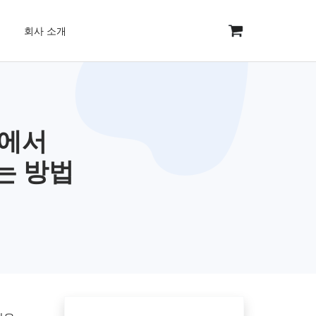
회사 소개
 에서
하는 방법