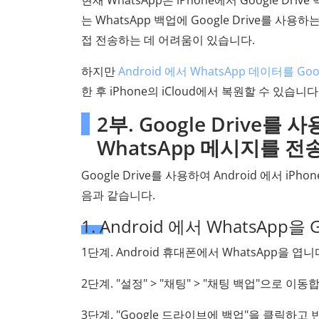
현재 WhatsApp은 iPhone에서 Google Dr
는 WhatsApp 백업에 Google Drive를 사용
접 전송하는 데 어려움이 있습니다.
하지만
Android 에서 WhatsApp 데이터를 G
한 후 iPhone의 iCloud에서 복원할 수 있
2부. Google Drive를 
WhatsApp 메시지를 
Google Drive를 사용하여 Android 에서 
음과 같습니다.
1. Android 에서 WhatsApp
1단계. Android 휴대폰에서 WhatsApp을 엽니
2단계. "설정" > "채팅" > "채팅 백업"으로 이동
3단계. "Google 드라이브에 백업"을 클릭하