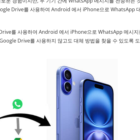
로운 경험이지만, 두 기기 간에 WhatsApp 메시지를 전송하는 
 Drive를 사용하여 Android 에서 iPhone으로 WhatsApp
rive를 사용하여 Android 에서 iPhone으로 WhatsApp 메시
oogle Drive를 사용하지 않고도 대체 방법을 찾을 수 있도록 