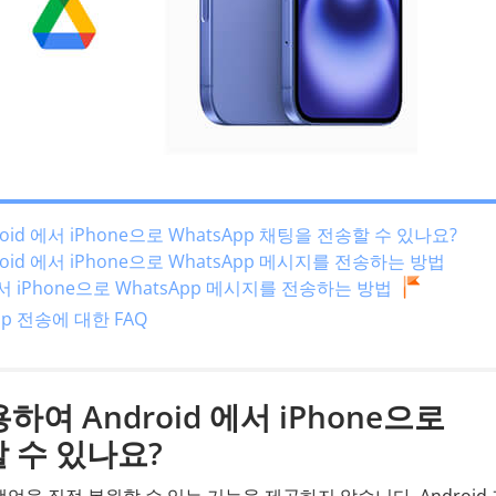
droid 에서 iPhone으로 WhatsApp 채팅을 전송할 수 있나요?
ndroid 에서 iPhone으로 WhatsApp 메시지를 전송하는 방법
id 에서 iPhone으로 WhatsApp 메시지를 전송하는 방법
App 전송에 대한 FAQ
사용하여 Android 에서 iPhone으로
할 수 있나요?