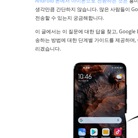
Android 폰에서 아이폰으로 전환하는 것은
흥미
생각만큼 간단하지 않습니다. 많은 사람들이 Google
전송할 수 있는지 궁금해합니다.
이 글에서는 이 질문에 대한 답을 찾고, Google D
송하는 방법에 대한 단계별 가이드를 제공하며, G
리겠습니다.