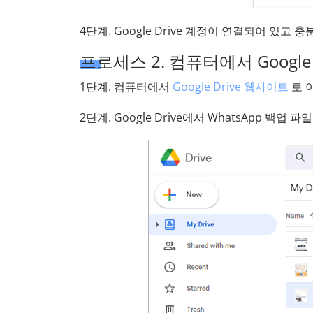
4단계. Google Drive 계정이 연결되어 있고
프로세스 2. 컴퓨터에서 Goog
1단계. 컴퓨터에서
Google Drive 웹사이트
로 
2단계. Google Drive에서 WhatsApp 백