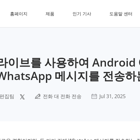
홈페이지
제품
인기 기사
도움말 센터
드라이브를 사용하여 Android
 WhatsApp 메시지를 전송
 편집팀
전화 대 전화 전송
Jul 31, 2025