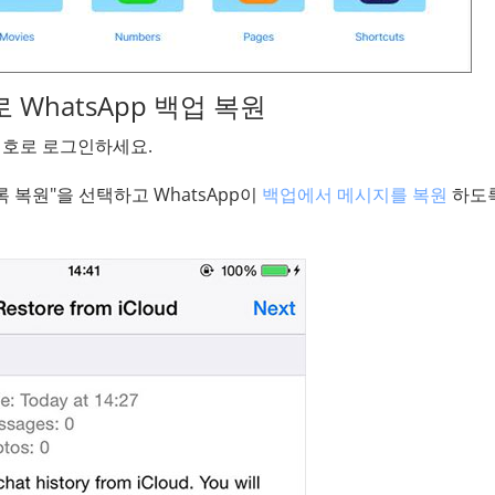
e으로 WhatsApp 백업 복원
화번호로 로그인하세요.
록 복원"을 선택하고 WhatsApp이
백업에서 메시지를 복원
하도