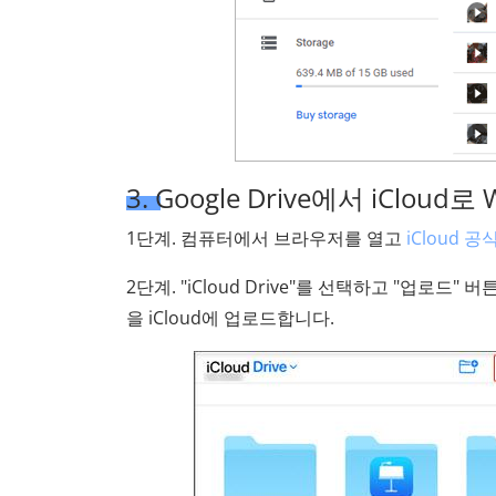
3. Google Drive에서 iCloud
1단계. 컴퓨터에서 브라우저를 열고
iCloud 
2단계. "iCloud Drive"를 선택하고 "업로드" 
을 iCloud에 업로드합니다.