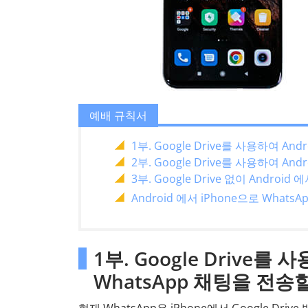
예배 규칙서
1부. Google Drive를 사용하여 An
2부. Google Drive를 사용하여 A
3부. Google Drive 없이 Andro
Android 에서 iPhone으로 Whats
1부. Google Drive를 
WhatsApp 채팅을 전송