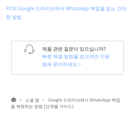
PC의 Google 드라이브에서 WhatsApp 백업을 읽는 간단
한 방법
제품 관련 질문이 있으십니까?
빠른 해결 방법을 얻으려면 지원
팀에 문의하세요 >
소셜 앱
Google 드라이브에서 WhatsApp 백업
을 복원하는 방법 [단계별 가이드]