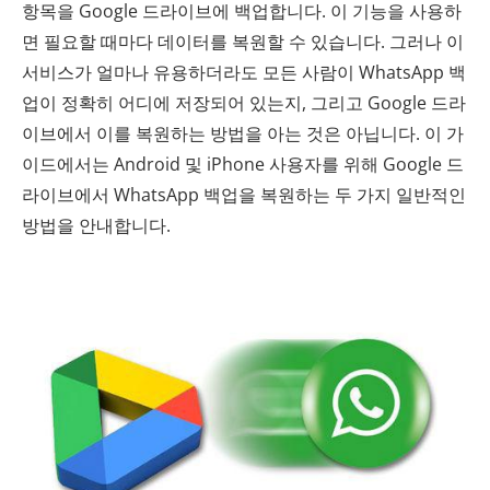
항목을 Google 드라이브에 백업합니다. 이 기능을 사용하
면 필요할 때마다 데이터를 복원할 수 있습니다. 그러나 이
서비스가 얼마나 유용하더라도 모든 사람이 WhatsApp 백
업이 정확히 어디에 저장되어 있는지, 그리고 Google 드라
이브에서 이를 복원하는 방법을 아는 것은 아닙니다. 이 가
이드에서는 Android 및 iPhone 사용자를 위해 Google 드
라이브에서 WhatsApp 백업을 복원하는 두 가지 일반적인
방법을 안내합니다.