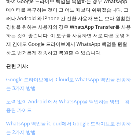
하여 Google 드라이브 백업을 복원하는 경우 WhatsApp
데이터를 복구하는 것이 그 어느 때보다 쉬워졌습니다. 그
러나 Android 와 iPhone 간 전환 사용자 또는 보다 원활한
경험을 원하는 사용자의 경우
WhatsApp Transfer를
사용
하는 것이 좋습니다. 이 도구를 사용하면 서로 다른 운영 체
제 간에도 Google 드라이브에서 WhatsApp 백업을 원활
하고 번거롭게 전송하고 복원할 수 있습니다.
관련 기사:
Google 드라이브에서 iCloud로 WhatsApp 백업을 전송하
는 3가지 방법
노력 없이 Android 에서 WhatsApp을 백업하는 방법 | 검
증된 가이드
WhatsApp 백업을 iCloud에서 Google 드라이브로 전송하
는 2가지 방법