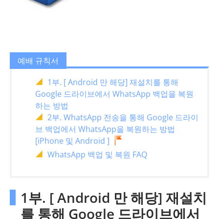
예배 규칙서
1부. [ Android 만 해당] 재설치를 통해
Google 드라이브에서 WhatsApp 백업을 복원
하는 방법
2부. WhatsApp 전송을 통해 Google 드라이
브 백업에서 WhatsApp을 복원하는 방법
[iPhone 및 Android ]
WhatsApp 백업 및 복원 FAQ
1부. [ Android 만 해당] 재설치
를 통해 Google 드라이브에서