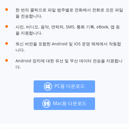
한 번의 클릭으로 파일 범주별로 전화에서 전화로 모든 파일
을 전송합니다.
사진, 비디오, 음악, 연락처, SMS, 통화 기록, eBook, 앱 등
을 지원합니다.
최신 버전을 포함한 Android 및 iOS 운영 체제에서 작동합
니다.
Android 장치에 대한 유선 및 무선 데이터 전송을 지원합니
다.
PC용 다운로드
Mac용 다운로드