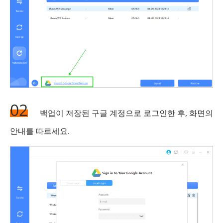
02
백업이 저장된 구글 계정으로 로그인한 후, 화면의
안내를 따르세요.