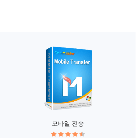
모바일 전송