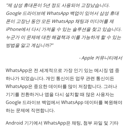
"제 삼성 휴대폰이 5년 정도 사용되어 고장났습니다.
Google 드라이브에 WhatsApp 백업이 있어서 삼성 휴대
폰이 고장난 동안 모든 WhatsApp 채팅과 미디어를 제
iPhone에서 다시 가져올 수 있는 솔루션을 찾고 있습니다.
누군가 이 문제에 대한 해결책과 이를 가능하게 할 수 있는
방법을 알고 계십니까?"
- Apple 커뮤니티에서
WhatsApp은 전 세계적으로 가장 인기 있는 메시징 앱 중
하나가 되었습니다. 개인 통신이든 업무 관련 통신이든
WhatsApp은 중요한 데이터를 많이 저장합니다. 그러나
기기를 전환하거나 앱을 다시 설치할 때 많은 사용자는
Google 드라이브 백업에서 WhatsApp 데이터를 복원해야
하는 문제에 직면합니다.
Android 기기에서 WhatsApp은 채팅, 첨부 파일 및 기타