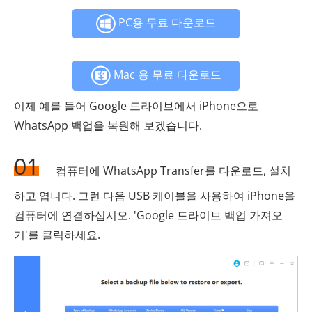
PC용 무료 다운로드
Mac 용 무료 다운로드
이제 예를 들어 Google 드라이브에서 iPhone으로
WhatsApp 백업을 복원해 보겠습니다.
01
컴퓨터에 WhatsApp Transfer를 다운로드, 설치
하고 엽니다. 그런 다음 USB 케이블을 사용하여 iPhone을
컴퓨터에 연결하십시오. 'Google 드라이브 백업 가져오
기'를 클릭하세요.