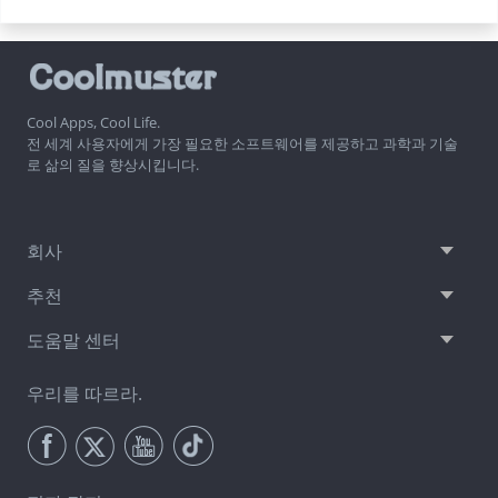
Cool Apps, Cool Life.
전 세계 사용자에게 가장 필요한 소프트웨어를 제공하고 과학과 기술
로 삶의 질을 향상시킵니다.
회사
추천
도움말 센터
우리를 따르라.