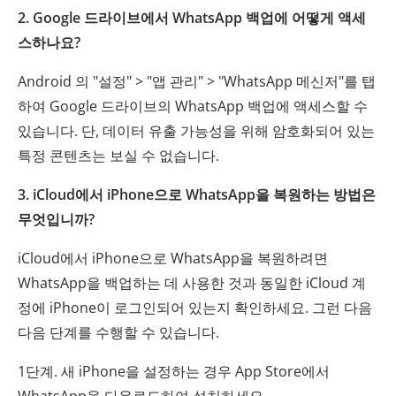
2. Google 드라이브에서 WhatsApp 백업에 어떻게 액세
스하나요?
Android 의 "설정" > "앱 관리" > "WhatsApp 메신저"를 탭
하여 Google 드라이브의 WhatsApp 백업에 액세스할 수
있습니다. 단, 데이터 유출 가능성을 위해 암호화되어 있는
특정 콘텐츠는 보실 수 없습니다.
3. iCloud에서 iPhone으로 WhatsApp을 복원하는 방법은
무엇입니까?
iCloud에서 iPhone으로 WhatsApp을 복원하려면
WhatsApp을 백업하는 데 사용한 것과 동일한 iCloud 계
정에 iPhone이 로그인되어 있는지 확인하세요. 그런 다음
다음 단계를 수행할 수 있습니다.
1단계. 새 iPhone을 설정하는 경우 App Store에서
WhatsApp을 다운로드하여 설치하세요.