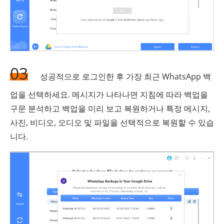
03
성공적으로 로그인한 후 가장 최근 WhatsApp 백
업을 선택하세요. 메시지가 나타나면 지침에 따라 백업을
구문 분석하고 백업을 미리 보고 복원하거나 특정 메시지,
사진, 비디오, 오디오 및 파일을 선택적으로 복원할 수 있습
니다.