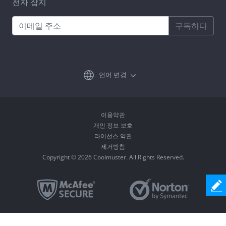
전자 잡지
구독하다
언어 변경
이용약관
개인 정보 보호
라이선스 약관
제거방침
Copyright © 2026 Coolmuster. All Rights Reserved.