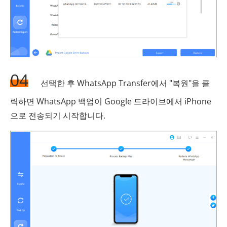
04
선택한 후 WhatsApp Transfer에서 "복원"을 클
릭하면 WhatsApp 백업이 Google 드라이브에서 iPhone
으로 전송되기 시작합니다.