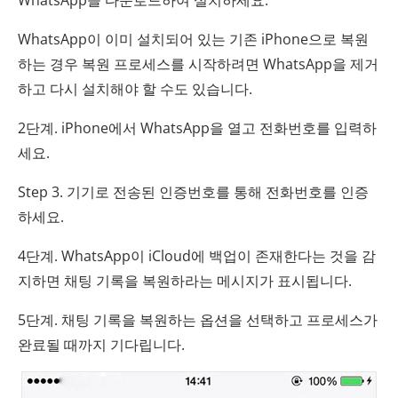
WhatsApp이 이미 설치되어 있는 기존 iPhone으로 복원
하는 경우 복원 프로세스를 시작하려면 WhatsApp을 제거
하고 다시 설치해야 할 수도 있습니다.
2단계. iPhone에서 WhatsApp을 열고 전화번호를 입력하
세요.
Step 3. 기기로 전송된 인증번호를 통해 전화번호를 인증
하세요.
4단계. WhatsApp이 iCloud에 백업이 존재한다는 것을 감
지하면 채팅 기록을 복원하라는 메시지가 표시됩니다.
5단계. 채팅 기록을 복원하는 옵션을 선택하고 프로세스가
완료될 때까지 기다립니다.