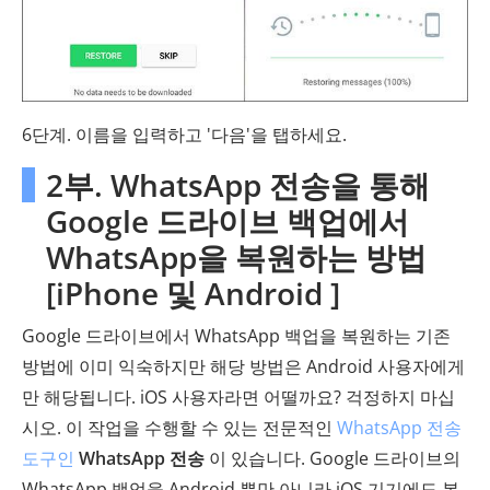
6단계. 이름을 입력하고 '다음'을 탭하세요.
2부. WhatsApp 전송을 통해
Google 드라이브 백업에서
WhatsApp을 복원하는 방법
[iPhone 및 Android ]
Google 드라이브에서 WhatsApp 백업을 복원하는 기존
방법에 이미 익숙하지만 해당 방법은 Android 사용자에게
만 해당됩니다. iOS 사용자라면 어떨까요? 걱정하지 마십
시오. 이 작업을 수행할 수 있는 전문적인
WhatsApp 전송
도구인
WhatsApp 전송
이 있습니다. Google 드라이브의
WhatsApp 백업을 Android 뿐만 아니라 iOS 기기에도 복