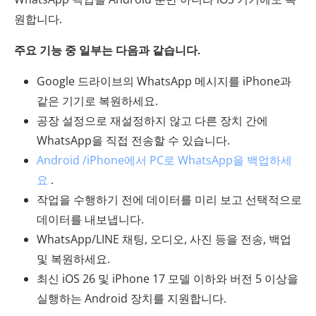
원합니다.
주요 기능 중 일부는 다음과 같습니다.
Google 드라이브의 WhatsApp 메시지를 iPhone과
같은 기기로 복원하세요.
공장 설정으로 재설정하지 않고 다른 장치 간에
WhatsApp을 직접 전송할 수 있습니다.
Android /iPhone에서 PC로 WhatsApp을 백업하세
요
.
작업을 수행하기 전에 데이터를 미리 보고 선택적으로
데이터를 내보냅니다.
WhatsApp/LINE 채팅, 오디오, 사진 등을 전송, 백업
및 복원하세요.
최신 iOS 26 및 iPhone 17 모델 이하와 버전 5 이상을
실행하는 Android 장치를 지원합니다.