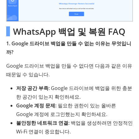
WhatsApp 백업 및 복원 FAQ
1. Google 드라이브 백업을 만들 수 없는 이유는 무엇입니
까?
Google 드라이브 백업을 만들 수 없다면 다음과 같은 이유
때문일 수 있습니다.
저장 공간 부족:
Google 드라이브에 백업을 위한 충분
한 공간이 있는지 확인하세요.
Google 계정 문제:
필요한 권한이 있는 올바른
Google 계정에 로그인했는지 확인하세요.
불안정한 네트워크 연결:
백업을 생성하려면 안정적인
Wi-Fi 연결이 중요합니다.