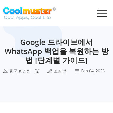
Google 드라이브에서
WhatsApp 백업을 복원하는 방
법 [단계별 가이드]
한국 편집팀
소셜 앱
Feb 04, 2026