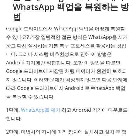
WhatsApp 백업을 복원하는 방
법
Google 드라이브에서 WhatsApp 백업을 어떻게 복원할
수 있나요? 가장 일반적인 접근 방식은 WhatsApp을 제거
하고 다시 설치하는 기본 복구 프로세스를 활용하는 것입
니다. 그러나 시스템 비호환성으로 인해 이 방법은
Android 기기에만 적합합니다. 또한 이 방법을 따르면
Google 드라이브에 저장된 채팅 데이터가 완전히 보호되
지 않습니다. 이러한 문제가 걱정되지 않으면 다음 단계에
따라 Google 드라이브에서 Android 로 WhatsApp 백업
을 복원할 수 있습니다.
1단계.
WhatsApp을 제거
하고 Android 기기에 다운로드
합니다.
2단계. 마법사의 지시에 따라 장치에 설치하고 설치 후 앱