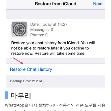
마무리
WhatsApp을 다시 설치하거나 전문적인 전송 도구를 사용