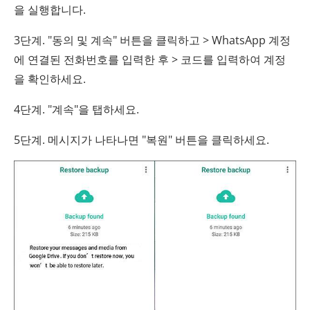
을 실행합니다.
3단계. "동의 및 계속" 버튼을 클릭하고 > WhatsApp 계정
에 연결된 전화번호를 입력한 후 > 코드를 입력하여 계정
을 확인하세요.
4단계. "계속"을 탭하세요.
5단계. 메시지가 나타나면 "복원" 버튼을 클릭하세요.