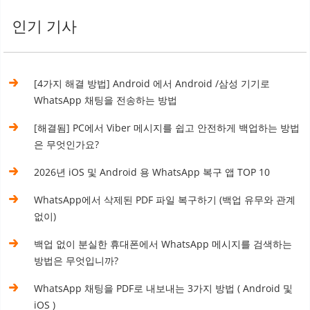
인기 기사
[4가지 해결 방법] Android 에서 Android /삼성 기기로
WhatsApp 채팅을 전송하는 방법
[해결됨] PC에서 Viber 메시지를 쉽고 안전하게 백업하는 방법
은 무엇인가요?
2026년 iOS 및 Android 용 WhatsApp 복구 앱 TOP 10
WhatsApp에서 삭제된 PDF 파일 복구하기 (백업 유무와 관계
없이)
백업 없이 분실한 휴대폰에서 WhatsApp 메시지를 검색하는
방법은 무엇입니까?
WhatsApp 채팅을 PDF로 내보내는 3가지 방법 ( Android 및
iOS )