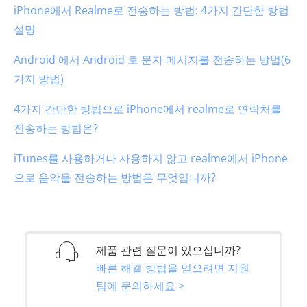
iPhone에서 Realme로 전송하는 방법: 4가지 간단한 방법
설명
Android 에서 Android 로 문자 메시지를 전송하는 방법(6
가지 방법)
4가지 간단한 방법으로 iPhone에서 realme로 연락처를
전송하는 방법은?
iTunes를 사용하거나 사용하지 않고 realme에서 iPhone
으로 음악을 전송하는 방법은 무엇입니까?
제품 관련 질문이 있으십니까?
빠른 해결 방법을 얻으려면 지원
팀에 문의하세요 >