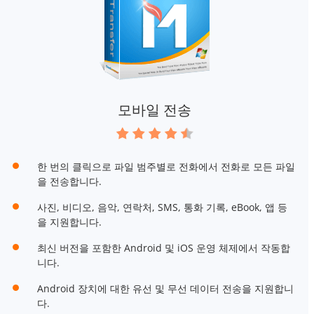
모바일 전송
한 번의 클릭으로 파일 범주별로 전화에서 전화로 모든 파일
을 전송합니다.
사진, 비디오, 음악, 연락처, SMS, 통화 기록, eBook, 앱 등
을 지원합니다.
최신 버전을 포함한 Android 및 iOS 운영 체제에서 작동합
니다.
Android 장치에 대한 유선 및 무선 데이터 전송을 지원합니
다.