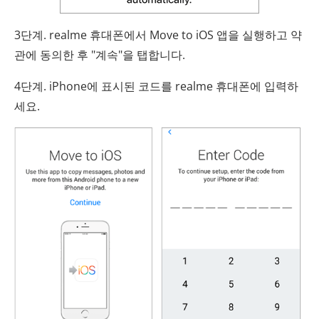
3단계. realme 휴대폰에서 Move to iOS 앱을 실행하고 약
관에 동의한 후 "계속"을 탭합니다.
4단계. iPhone에 표시된 코드를 realme 휴대폰에 입력하
세요.