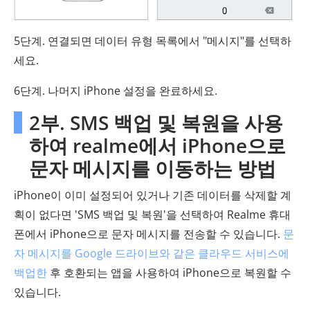
5단계. 연결되면 데이터 유형 목록에서 "메시지"를 선택하
세요.
6단계. 나머지 iPhone 설정을 완료하세요.
2부. SMS 백업 및 복원을 사용
하여 realme에서 iPhone으로
문자 메시지를 이동하는 방법
iPhone이 이미 설정되어 있거나 기존 데이터를 삭제할 계
획이 없다면 'SMS 백업 및 복원'을 선택하여 Realme 휴대
폰에서 iPhone으로 문자 메시지를 전송할 수 있습니다.
문
자 메시지를 Google 드라이브와 같은 클라우드 서비스에
백업한
후 호환되는 앱을 사용하여 iPhone으로 복원할 수
있습니다.