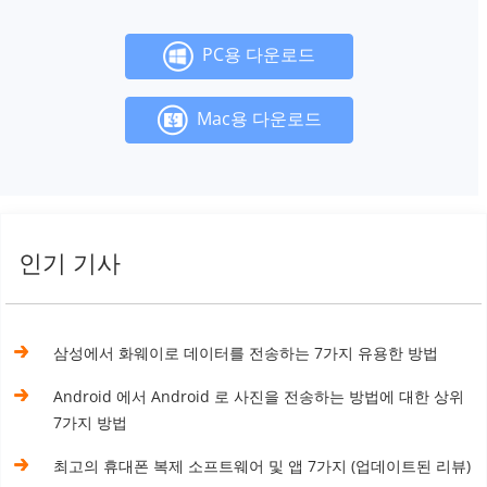
PC용 다운로드
Mac용 다운로드
인기 기사
삼성에서 화웨이로 데이터를 전송하는 7가지 유용한 방법
Android 에서 Android 로 사진을 전송하는 방법에 대한 상위
7가지 방법
최고의 휴대폰 복제 소프트웨어 및 앱 7가지 (업데이트된 리뷰)