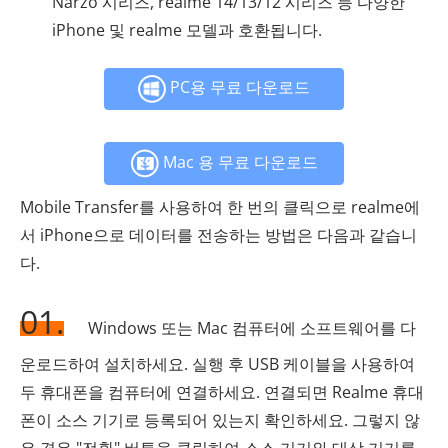
Narzo 시리즈, realme 14/13/12 시리즈 등 다양한
iPhone 및 realme 모델과 호환됩니다.
PC용 무료 다운로드
Mac 용 무료 다운로드
Mobile Transfer를 사용하여 한 번의 클릭으로 realme에
서 iPhone으로 데이터를 전송하는 방법은 다음과 같습니
다.
01.
Windows 또는 Mac 컴퓨터에 소프트웨어를 다
운로드하여 설치하세요. 실행 후 USB 케이블을 사용하여
두 휴대폰을 컴퓨터에 연결하세요. 연결되면 Realme 휴대
폰이 소스 기기로 등록되어 있는지 확인하세요. 그렇지 않