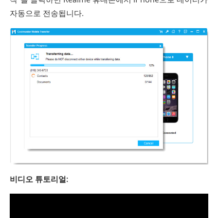
자동으로 전송됩니다.
비디오 튜토리얼: