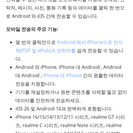
락처, 메시지, 사진, 통화 기록 등의 데이터를 클릭 한 번으
로 Android 와 iOS 간에 전송할 수 있습니다.
모바일 전송의 주요 기능:
몇 번의 클릭만으로
Android 에서 iPhone으로 전자
책(PDF 및 ePub)과 연락처를
쉽게 전송할 수 있습니
다.
Android 와 iPhone, iPhone 대 Android , Android
대 Android ,
iPhone 대 iPhone
간의 원활한 데이터
전송을 지원합니다.
기기를 재설정하거나 원본 콘텐츠를 삭제할 필요 없이
데이터를 안전하게 전송하세요.
iOS 26 및 Android 16과 완벽하게 호환됩니다.
iPhone 16/15/14/13/12/11 시리즈, realme GT 시리
즈, realme C 시리즈, realme Note 시리즈, realme