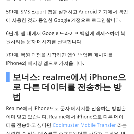
5단계. SMS Export 앱을 실행하고 Android 기기에서 백업
에 사용한 것과 동일한 Google 계정으로 로그인합니다.
6단계. 앱 내에서 Google 드라이브 백업에 액세스하여 복
원하려는 문자 메시지를 선택합니다.
7단계. 복원 과정을 시작하면 앱이 백업된 메시지를
iPhone의 메시징 앱으로 가져옵니다.
보너스: realme에서 iPhone으
로 다른 데이터를 전송하는 방
법
Realme에서 iPhone으로 문자 메시지를 전송하는 방법은
이미 알고 있습니다. Realme에서 iPhone으로 다른 데이
터를 전송하고 싶다면
Coolmuster Mobile Transfer
라는
신뢰할 수 있는 데스크톱 소프트웨어를 사용해 보세요. 연