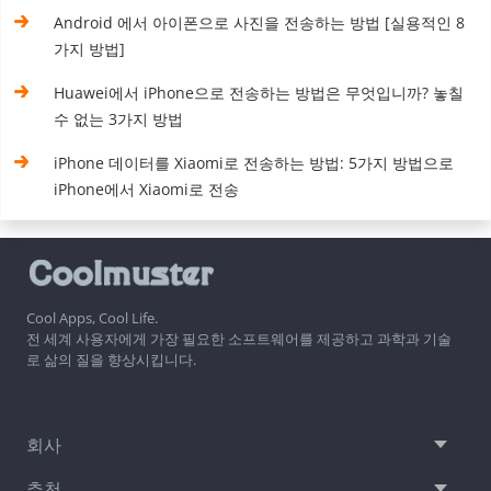
Android 에서 아이폰으로 사진을 전송하는 방법 [실용적인 8
가지 방법]
Huawei에서 iPhone으로 전송하는 방법은 무엇입니까? 놓칠
수 없는 3가지 방법
iPhone 데이터를 Xiaomi로 전송하는 방법: 5가지 방법으로
iPhone에서 Xiaomi로 전송
Cool Apps, Cool Life.
전 세계 사용자에게 가장 필요한 소프트웨어를 제공하고 과학과 기술
로 삶의 질을 향상시킵니다.
회사
추천