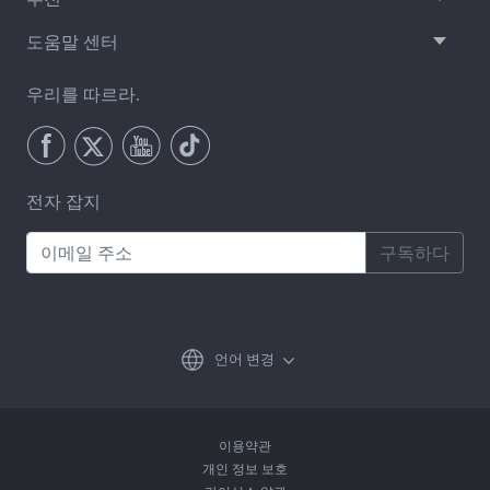
도움말 센터
우리를 따르라.
전자 잡지
구독하다
언어 변경
이용약관
개인 정보 보호