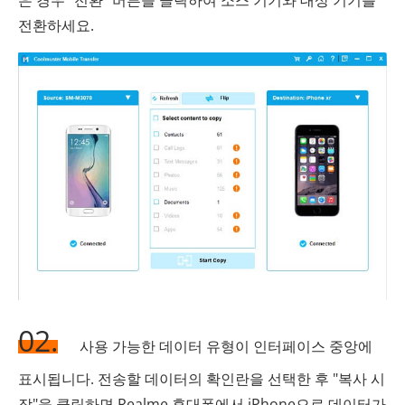
은 경우 "전환" 버튼을 클릭하여 소스 기기와 대상 기기를
전환하세요.
02.
사용 가능한 데이터 유형이 인터페이스 중앙에
표시됩니다. 전송할 데이터의 확인란을 선택한 후 "복사 시
작"을 클릭하면 Realme 휴대폰에서 iPhone으로 데이터가