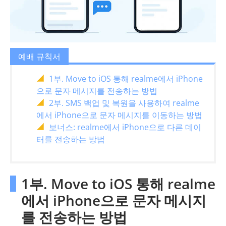
예배 규칙서
1부. Move to iOS 통해 realme에서 iPhone
으로 문자 메시지를 전송하는 방법
2부. SMS 백업 및 복원을 사용하여 realme
에서 iPhone으로 문자 메시지를 이동하는 방법
보너스: realme에서 iPhone으로 다른 데이
터를 전송하는 방법
1부. Move to iOS 통해 realme
에서 iPhone으로 문자 메시지
를 전송하는 방법