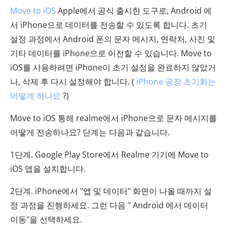
Move to iOS
Apple에서 공식 출시한 도구로, Android 에
서 iPhone으로 데이터를 전송할 수 있도록 합니다. 초기
설정 과정에서 Android 폰의 문자 메시지, 연락처, 사진 및
기타 데이터를 iPhone으로 이전할 수 있습니다. Move to
iOS를 사용하려면 iPhone이 초기 설정을 완료하지 않았거
나, 삭제 후 다시 설정해야 합니다. (
iPhone 공장 초기화는
어떻게 하나요
?)
Move to iOS 통해 realme에서 iPhone으로 문자 메시지를
어떻게 전송하나요? 단계는 다음과 같습니다.
1단계. Google Play Store에서 Realme 기기에 Move to
iOS 앱을 설치합니다.
2단계. iPhone에서 "앱 및 데이터" 화면이 나올 때까지 설
정 과정을 진행하세요. 그런 다음 " Android 에서 데이터
이동"을 선택하세요.