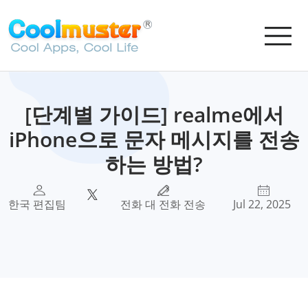
[단계별 가이드] realme에서
iPhone으로 문자 메시지를 전송
하는 방법?
한국 편집팀
전화 대 전화 전송
Jul 22, 2025