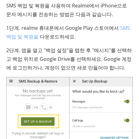
SMS 백업 및 복원을 사용하여 Realme에서 iPhone으로
문자 메시지를 전송하는 방법은 다음과 같습니다.
1단계. realme 휴대폰에서 Google Play 스토어에서
SMS
백업 및 복원을
다운로드하세요.
2단계. 앱을 열고 "백업 설정"을 탭한 후 "메시지"를 선택하
고 백업 위치로 Google Drive를 선택하세요. Google 계정
에 로그인하거나, 계정이 없으면 새로 만들어야 합니다.