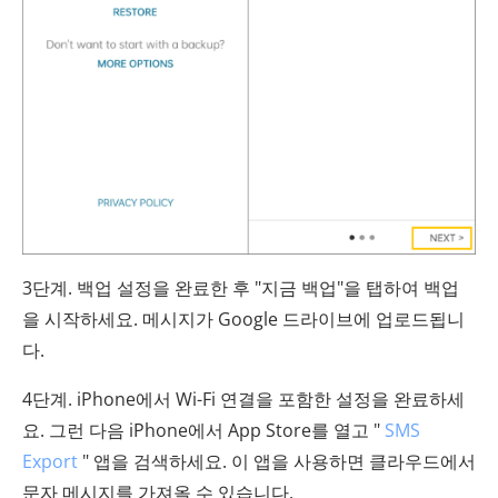
3단계. 백업 설정을 완료한 후 "지금 백업"을 탭하여 백업
을 시작하세요. 메시지가 Google 드라이브에 업로드됩니
다.
4단계. iPhone에서 Wi-Fi 연결을 포함한 설정을 완료하세
요. 그런 다음 iPhone에서 App Store를 열고 "
SMS
Export
" 앱을 검색하세요. 이 앱을 사용하면 클라우드에서
문자 메시지를 가져올 수 있습니다.