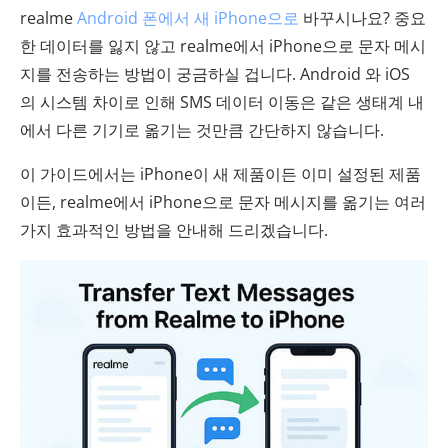
realme
Android 폰에서 새 iPhone으로
바꾸시나요? 중요
한 데이터를 잃지 않고 realme에서 iPhone으로 문자 메시
지를 전송하는 방법이 궁금하실 겁니다. Android 와 iOS
의 시스템 차이로 인해 SMS 데이터 이동은 같은 생태계 내
에서 다른 기기로 옮기는 것만큼 간단하지 않습니다.
이 가이드에서는 iPhone이 새 제품이든 이미 설정된 제품
이든, realme에서 iPhone으로 문자 메시지를 옮기는 여러
가지 효과적인 방법을 안내해 드리겠습니다.