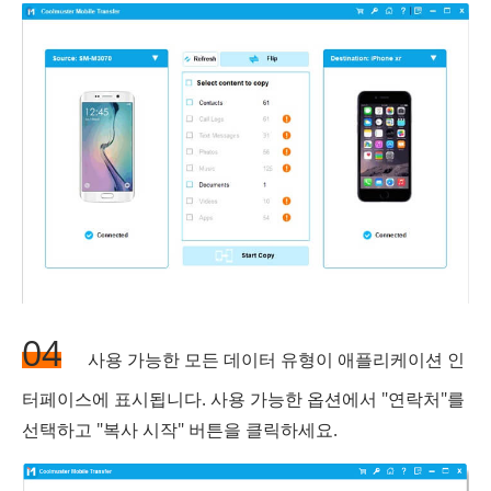
04
사용 가능한 모든 데이터 유형이 애플리케이션 인
터페이스에 표시됩니다. 사용 가능한 옵션에서 "연락처"를
선택하고 "복사 시작" 버튼을 클릭하세요.