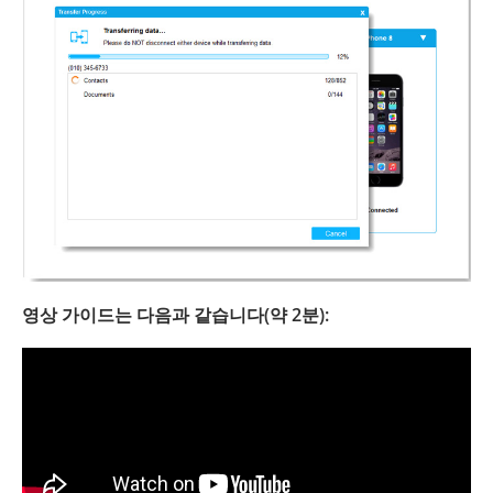
영상 가이드는 다음과 같습니다(약 2분):