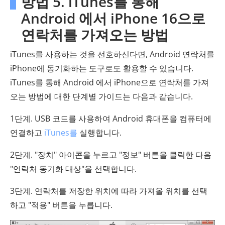
방법 5. iTunes를 통해
Android 에서 iPhone 16으로
연락처를 가져오는 방법
iTunes를 사용하는 것을 선호하신다면, Android 연락처를
iPhone에 동기화하는 도구로도 활용할 수 있습니다.
iTunes를 통해 Android 에서 iPhone으로 연락처를 가져
오는 방법에 대한 단계별 가이드는 다음과 같습니다.
1단계. USB 코드를 사용하여 Android 휴대폰을 컴퓨터에
연결하고
iTunes를
실행합니다.
2단계. "장치" 아이콘을 누르고 "정보" 버튼을 클릭한 다음
"연락처 동기화 대상"을 선택합니다.
3단계. 연락처를 저장한 위치에 따라 가져올 위치를 선택
하고 "적용" 버튼을 누릅니다.