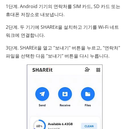
1단계. Android 기기의 연락처를 SIM 카드, SD 카드 또는
휴대폰 저장소로 내보냅니다.
2단계. 두 기기에 SHAREit을 설치하고 기기를 Wi-Fi 네트
워크에 연결합니다.
3단계. SHAREit을 열고 "보내기" 버튼을 누르고, "연락처"
파일을 선택한 다음 "보내기" 버튼을 다시 누릅니다.