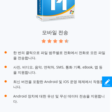
모바일 전송
한 번의 클릭으로 파일 범주별로 전화에서 전화로 모든 파일
을 전송합니다.
사진, 비디오, 음악, 연락처, SMS, 통화 기록, eBook, 앱 등
을 지원합니다.
최신 버전을 포함한 Android 및 iOS 운영 체제에서 작동합
니다.
Android 장치에 대한 유선 및 무선 데이터 전송을 지원합니
다.