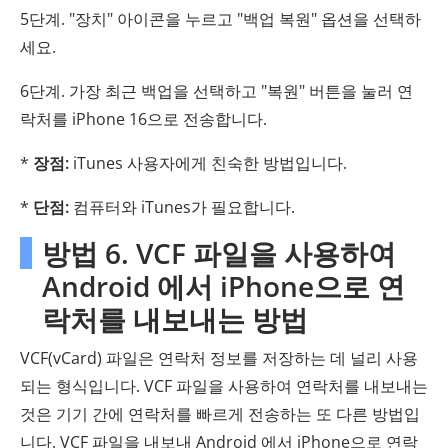
5단계. "장치" 아이콘을 누르고 "백업 복원" 옵션을 선택하
세요.
6단계. 가장 최근 백업을 선택하고 "복원" 버튼을 눌러 연
락처를 iPhone 16으로 전송합니다.
*
장점:
iTunes 사용자에게 친숙한 방법입니다.
*
단점:
컴퓨터와 iTunes가 필요합니다.
방법 6. VCF 파일을 사용하여
Android 에서 iPhone으로 연
락처를 내보내는 방법
VCF(vCard) 파일은 연락처 정보를 저장하는 데 널리 사용
되는 형식입니다. VCF 파일을 사용하여 연락처를 내보내는
것은 기기 간에 연락처를 빠르게 전송하는 또 다른 방법입
니다. VCF 파일을 내보내 Android 에서 iPhone으로 연락