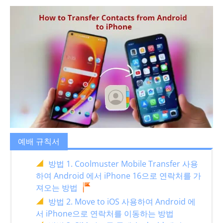
예배 규칙서
방법 1. Coolmuster Mobile Transfer 사용
하여 Android 에서 iPhone 16으로 연락처를 가
져오는 방법
방법 2. Move to iOS 사용하여 Android 에
서 iPhone으로 연락처를 이동하는 방법