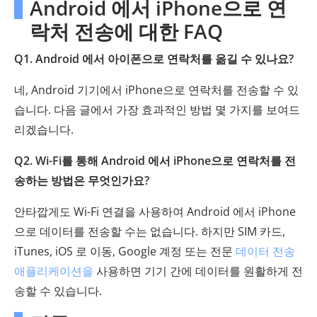
Android 에서 iPhone으로 연
락처 전송에 대한 FAQ
Q1. Android 에서 아이폰으로 연락처를 옮길 수 있나요?
네, Android 기기에서 iPhone으로 연락처를 전송할 수 있
습니다. 다음 글에서 가장 효과적인 방법 몇 가지를 보여드
리겠습니다.
Q2. Wi-Fi를 통해 Android 에서 iPhone으로 연락처를 전
송하는 방법은 무엇인가요?
안타깝게도 Wi-Fi 연결을 사용하여 Android 에서 iPhone
으로 데이터를 전송할 수는 없습니다. 하지만 SIM 카드,
iTunes, iOS 로 이동, Google 계정 또는 전문
데이터 전송
애플리케이션을
사용하면 기기 간에 데이터를 원활하게 전
송할 수 있습니다.