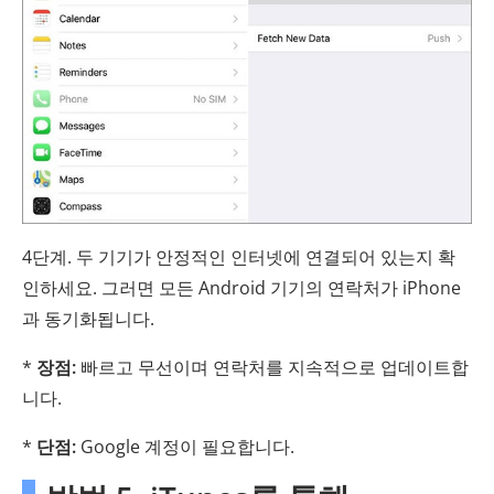
4단계. 두 기기가 안정적인 인터넷에 연결되어 있는지 확
인하세요. 그러면 모든 Android 기기의 연락처가 iPhone
과 동기화됩니다.
*
장점:
빠르고 무선이며 연락처를 지속적으로 업데이트합
니다.
*
단점:
Google 계정이 필요합니다.