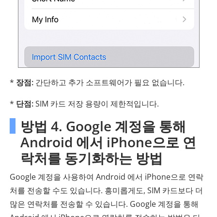
*
장점:
간단하고 추가 소프트웨어가 필요 없습니다.
*
단점:
SIM 카드 저장 용량이 제한적입니다.
방법 4. Google 계정을 통해
Android 에서 iPhone으로 연
락처를 동기화하는 방법
Google 계정을 사용하여 Android 에서 iPhone으로 연락
처를 전송할 수도 있습니다. 흥미롭게도, SIM 카드보다 더
많은 연락처를 전송할 수 있습니다. Google 계정을 통해