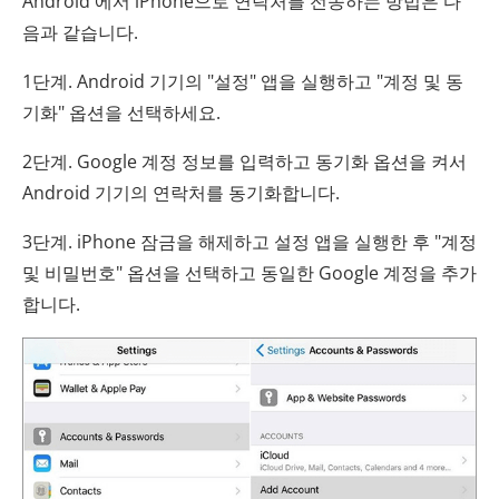
Android 에서 iPhone으로 연락처를 전송하는 방법은 다
음과 같습니다.
1단계. Android 기기의 "설정" 앱을 실행하고 "계정 및 동
기화" 옵션을 선택하세요.
2단계. Google 계정 정보를 입력하고 동기화 옵션을 켜서
Android 기기의 연락처를 동기화합니다.
3단계. iPhone 잠금을 해제하고 설정 앱을 실행한 후 "계정
및 비밀번호" 옵션을 선택하고 동일한 Google 계정을 추가
합니다.