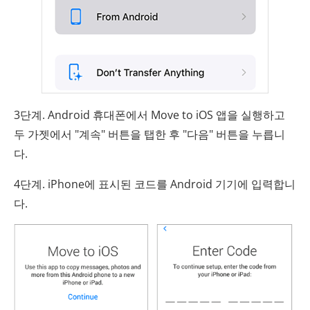
3단계. Android 휴대폰에서 Move to iOS 앱을 실행하고
두 가젯에서 "계속" 버튼을 탭한 후 "다음" 버튼을 누릅니
다.
4단계. iPhone에 표시된 코드를 Android 기기에 입력합니
다.