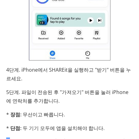
4단계. iPhone에서 SHAREit을 실행하고 "받기" 버튼을 누
르세요.
5단계. 파일이 전송된 후 "가져오기" 버튼을 눌러 iPhone
에 연락처를 추가합니다.
*
장점:
무선이고 빠릅니다.
*
단점:
두 기기 모두에 앱을 설치해야 합니다.