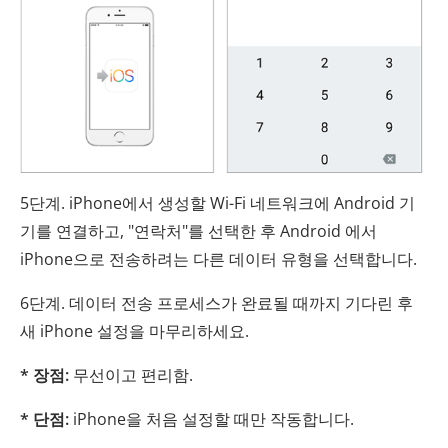
5단계. iPhone에서 생성할 Wi-Fi 네트워크에 Android 기
기를 연결하고, "연락처"를 선택한 후 Android 에서
iPhone으로 전송하려는 다른 데이터 유형을 선택합니다.
6단계. 데이터 전송 프로세스가 완료될 때까지 기다린 후
새 iPhone 설정을 마무리하세요.
* 장점:
무선이고 편리함.
* 단점:
iPhone을 처음 설정할 때만 작동합니다.