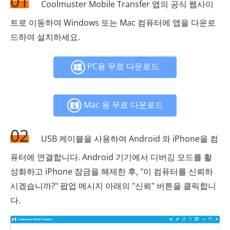
01
Coolmuster Mobile Transfer 앱의 공식 웹사이
트로 이동하여 Windows 또는 Mac 컴퓨터에 앱을 다운로
드하여 설치하세요.
PC용 무료 다운로드
Mac 용 무료 다운로드
02
USB 케이블을 사용하여 Android 와 iPhone을 컴
퓨터에 연결합니다. Android 기기에서 디버깅 모드를 활
성화하고 iPhone 잠금을 해제한 후, "이 컴퓨터를 신뢰하
시겠습니까?" 팝업 메시지 아래의 "신뢰" 버튼을 클릭합니
다.