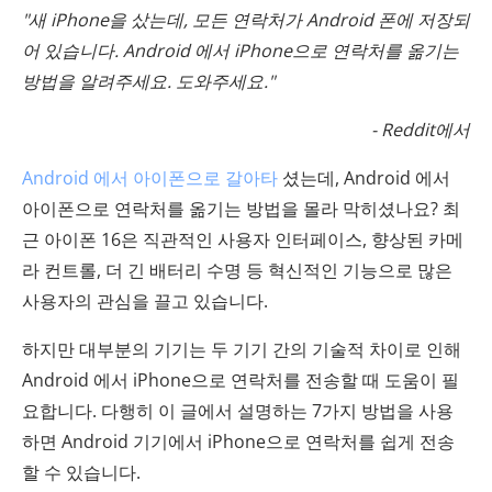
"새 iPhone을 샀는데, 모든 연락처가 Android 폰에 저장되
어 있습니다. Android 에서 iPhone으로 연락처를 옮기는
방법을 알려주세요. 도와주세요."
- Reddit에서
Android 에서 아이폰으로 갈아타
셨는데, Android 에서
아이폰으로 연락처를 옮기는 방법을 몰라 막히셨나요? 최
근 아이폰 16은 직관적인 사용자 인터페이스, 향상된 카메
라 컨트롤, 더 긴 배터리 수명 등 혁신적인 기능으로 많은
사용자의 관심을 끌고 있습니다.
하지만 대부분의 기기는 두 기기 간의 기술적 차이로 인해
Android 에서 iPhone으로 연락처를 전송할 때 도움이 필
요합니다. 다행히 이 글에서 설명하는 7가지 방법을 사용
하면 Android 기기에서 iPhone으로 연락처를 쉽게 전송
할 수 있습니다.