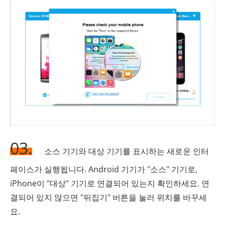
03.
소스 기기와 대상 기기를 표시하는 새로운 인터
페이스가 실행됩니다. Android 기기가 "소스" 기기로,
iPhone이 "대상" 기기로 연결되어 있는지 확인하세요. 연
결되어 있지 않으면 "뒤집기" 버튼을 눌러 위치를 바꾸세
요.