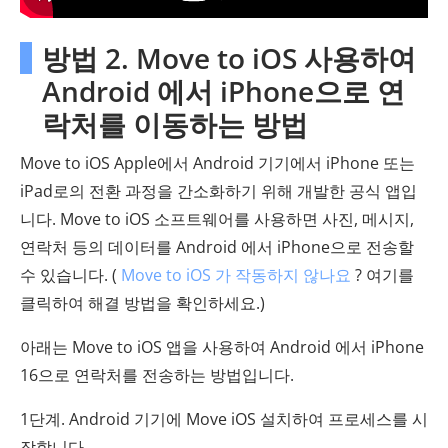
방법 2. Move to iOS 사용하여
Android 에서 iPhone으로 연
락처를 이동하는 방법
Move to iOS Apple에서 Android 기기에서 iPhone 또는
iPad로의 전환 과정을 간소화하기 위해 개발한 공식 앱입
니다. Move to iOS 소프트웨어를 사용하면 사진, 메시지,
연락처 등의 데이터를 Android 에서 iPhone으로 전송할
수 있습니다. (
Move to iOS 가 작동하지 않나요
? 여기를
클릭하여 해결 방법을 확인하세요.)
아래는 Move to iOS 앱을 사용하여 Android 에서 iPhone
16으로 연락처를 전송하는 방법입니다.
1단계. Android 기기에 Move iOS 설치하여 프로세스를 시
작합니다.