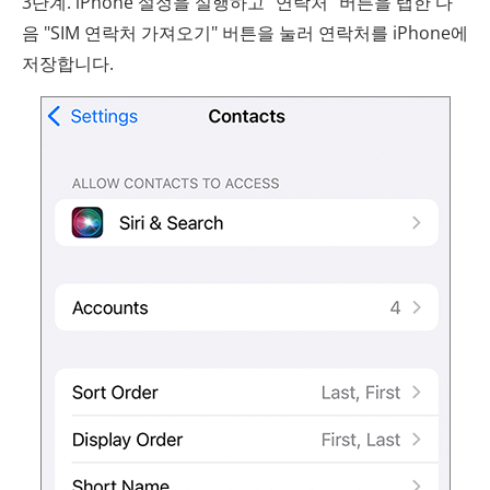
3단계. iPhone 설정을 실행하고 "연락처" 버튼을 탭한 다
음 "SIM 연락처 가져오기" 버튼을 눌러 연락처를 iPhone에
저장합니다.