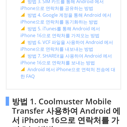
방법 3. SIM 카드를 통해 Android 에서
iPhone으로 연락처를 공유하는 방법
방법 4. Google 계정을 통해 Android 에서
iPhone으로 연락처를 동기화하는 방법
방법 5. iTunes를 통해 Android 에서
iPhone 16으로 연락처를 가져오는 방법
방법 6. VCF 파일을 사용하여 Android 에서
iPhone으로 연락처를 내보내는 방법
방법 7. SHAREit을 사용하여 Android 에서
iPhone 16으로 연락처를 보내는 방법
Android 에서 iPhone으로 연락처 전송에 대
한 FAQ
방법 1. Coolmuster Mobile
Transfer 사용하여 Android 에
서 iPhone 16으로 연락처를 가