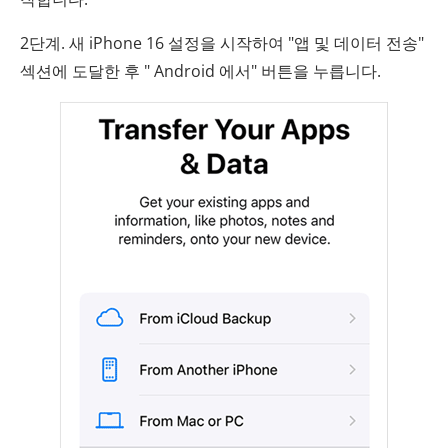
2단계. 새 iPhone 16 설정을 시작하여 "앱 및 데이터 전송"
섹션에 도달한 후 " Android 에서" 버튼을 누릅니다.