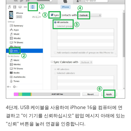
4단계. USB 케이블을 사용하여 iPhone 16을 컴퓨터에 연
결하고 "이 기기를 신뢰하십시오" 팝업 메시지 아래에 있는
"신뢰" 버튼을 눌러 연결을 인증합니다.