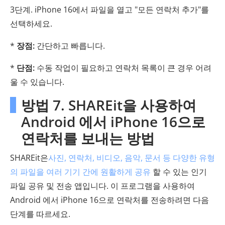
3단계. iPhone 16에서 파일을 열고 "모든 연락처 추가"를
선택하세요.
*
장점:
간단하고 빠릅니다.
*
단점:
수동 작업이 필요하고 연락처 목록이 큰 경우 어려
울 수 있습니다.
방법 7. SHAREit을 사용하여
Android 에서 iPhone 16으로
연락처를 보내는 방법
SHAREit은
사진, 연락처, 비디오, 음악, 문서 등 다양한 유형
의 파일을 여러 기기 간에 원활하게 공유
할 수 있는 인기
파일 공유 및 전송 앱입니다. 이 프로그램을 사용하여
Android 에서 iPhone 16으로 연락처를 전송하려면 다음
단계를 따르세요.