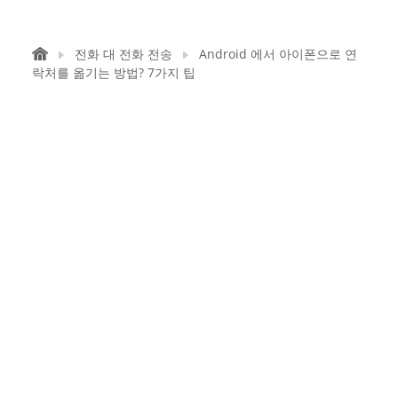
전화 대 전화 전송
Android 에서 아이폰으로 연
락처를 옮기는 방법? 7가지 팁