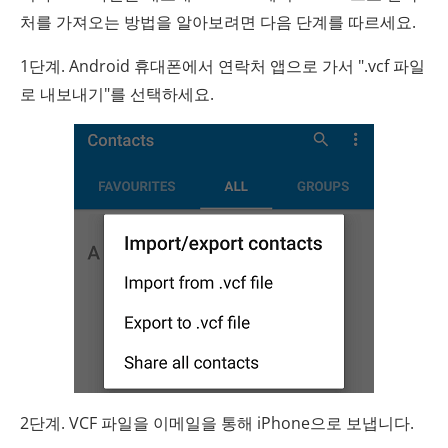
처를 가져오는 방법을 알아보려면 다음 단계를 따르세요.
1단계. Android 휴대폰에서 연락처 앱으로 가서 ".vcf 파일
로 내보내기"를 선택하세요.
2단계. VCF 파일을 이메일을 통해 iPhone으로 보냅니다.