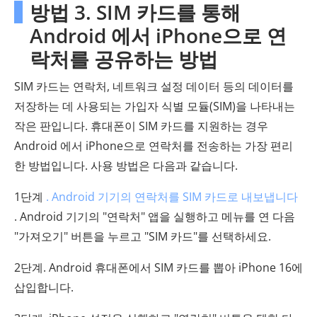
방법 3. SIM 카드를 통해
Android 에서 iPhone으로 연
락처를 공유하는 방법
SIM 카드는 연락처, 네트워크 설정 데이터 등의 데이터를
저장하는 데 사용되는 가입자 식별 모듈(SIM)을 나타내는
작은 판입니다. 휴대폰이 SIM 카드를 지원하는 경우
Android 에서 iPhone으로 연락처를 전송하는 가장 편리
한 방법입니다. 사용 방법은 다음과 같습니다.
1단계
. Android 기기의 연락처를 SIM 카드로 내보냅니다
. Android 기기의 "연락처" 앱을 실행하고 메뉴를 연 다음
"가져오기" 버튼을 누르고 "SIM 카드"를 선택하세요.
2단계. Android 휴대폰에서 SIM 카드를 뽑아 iPhone 16에
삽입합니다.