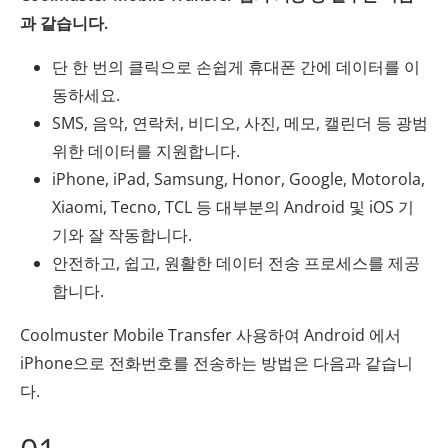
과 같습니다.
단 한 번의 클릭으로 손쉽게 휴대폰 간에 데이터를 이
동하세요.
SMS, 음악, 연락처, 비디오, 사진, 메모, 캘린더 등 광범
위한 데이터를 지원합니다.
iPhone, iPad, Samsung, Honor, Google, Motorola,
Xiaomi, Tecno, TCL 등 대부분의 Android 및 iOS 기
기와 잘 작동합니다.
안전하고, 쉽고, 원활한 데이터 전송 프로세스를 제공
합니다.
Coolmuster Mobile Transfer 사용하여 Android 에서
iPhone으로 전화번호를 전송하는 방법은 다음과 같습니
다.