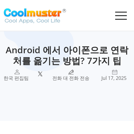
Android 에서 아이폰으로 연락
처를 옮기는 방법? 7가지 팁
한국 편집팀
전화 대 전화 전송
Jul 17, 2025