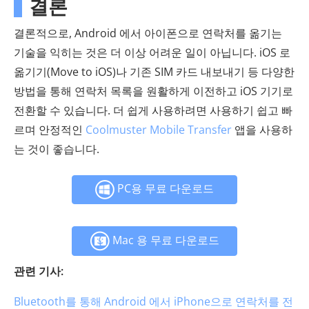
결론
결론적으로, Android 에서 아이폰으로 연락처를 옮기는
기술을 익히는 것은 더 이상 어려운 일이 아닙니다. iOS 로
옮기기(Move to iOS)나 기존 SIM 카드 내보내기 등 다양한
방법을 통해 연락처 목록을 원활하게 이전하고 iOS 기기로
전환할 수 있습니다. 더 쉽게 사용하려면 사용하기 쉽고 빠
르며 안정적인
Coolmuster Mobile Transfer
앱을 사용하
는 것이 좋습니다.
PC용 무료 다운로드
Mac 용 무료 다운로드
관련 기사:
Bluetooth를 통해 Android 에서 iPhone으로 연락처를 전