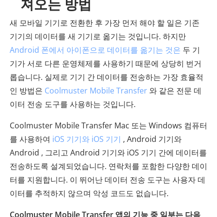
져오는 방법
새 모바일 기기로 전환한 후 가장 먼저 해야 할 일은 기존
기기의 데이터를 새 기기로 옮기는 것입니다. 하지만
Android 폰에서 아이폰으로 데이터를 옮기는 것은
두 기
기가 서로 다른 운영체제를 사용하기 때문에 상당히 번거
롭습니다. 실제로 기기 간 데이터를 전송하는 가장 효율적
인 방법은
Coolmuster Mobile Transfer
와 같은 전문 데
이터 전송 도구를 사용하는 것입니다.
Coolmuster Mobile Transfer Mac 또는 Windows 컴퓨터
를 사용하여
iOS 기기와 iOS 기기
, Android 기기와
Android , 그리고 Android 기기와 iOS 기기 간에 데이터를
전송하도록 설계되었습니다. 연락처를 포함한 다양한 데이
터를 지원합니다. 이 뛰어난 데이터 전송 도구는 사용자 데
이터를 추적하지 않으며 악성 코드도 없습니다.
Coolmuster Mobile Transfer 앱의 기능 중 일부는 다음