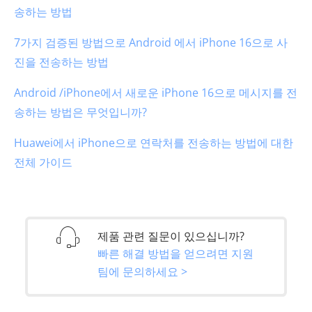
송하는 방법
7가지 검증된 방법으로 Android 에서 iPhone 16으로 사
진을 전송하는 방법
Android /iPhone에서 새로운 iPhone 16으로 메시지를 전
송하는 방법은 무엇입니까?
Huawei에서 iPhone으로 연락처를 전송하는 방법에 대한
전체 가이드
제품 관련 질문이 있으십니까?
빠른 해결 방법을 얻으려면 지원
팀에 문의하세요 >