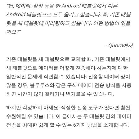
"앱, 데이터, 설정 등을 한 Android 태블릿에서 다른
Android 태블릿으로 모두 옮기고 싶습니다. 즉, 기존 태블
릿을 새 태블릿에 미러링하고 싶습니다. 어떤 방법이 있을
까요?"
- Quora에서
기존 태블릿을 새 태블릿으로 교체할 때, 기존 태블릿에서
새 태블릿으로 데이터를 어떻게 전송해야 하는지에 대한
일반적인 문제에 직면할 수 있습니다. 전송할 데이터 양이
많을 경우, 블루투스와 같은 구식 데이터 전송 방식을 사용
하면 시간이 많이 걸리거나 번거로울 수 있습니다.
하지만 걱정하지 마세요. 적절한 전송 도구가 있다면 훨씬
수월해질 수 있습니다. 이 글에서는 두 태블릿 간의 데이터
전송을 최대한 쉽게 할 수 있는 6가지 방법을 소개합니다.