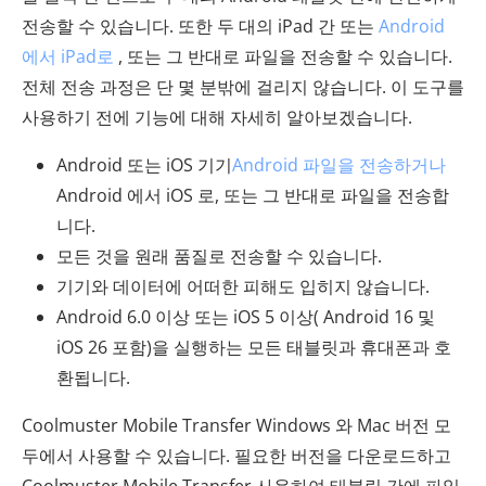
전송할 수 있습니다. 또한 두 대의 iPad 간 또는
Android
에서 iPad로
, 또는 그 반대로 파일을 전송할 수 있습니다.
전체 전송 과정은 단 몇 분밖에 걸리지 않습니다. 이 도구를
사용하기 전에 기능에 대해 자세히 알아보겠습니다.
Android 또는 iOS 기기
Android 파일을 전송하거나
Android 에서 iOS 로, 또는 그 반대로 파일을 전송합
니다.
모든 것을 원래 품질로 전송할 수 있습니다.
기기와 데이터에 어떠한 피해도 입히지 않습니다.
Android 6.0 이상 또는 iOS 5 이상( Android 16 및
iOS 26 포함)을 실행하는 모든 태블릿과 휴대폰과 호
환됩니다.
Coolmuster Mobile Transfer Windows 와 Mac 버전 모
두에서 사용할 수 있습니다. 필요한 버전을 다운로드하고