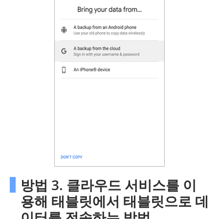
방법 3. 클라우드 서비스를 이
용해 태블릿에서 태블릿으로 데
이터를 전송하는 방법