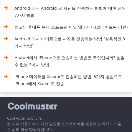
Android 에서 Android 로 사진을 전송하는 방법에 대한 상위
7가지 방법
최고의 휴대폰 복제 소프트웨어 및 앱 7가지 (업데이트된 리뷰)
Android 에서 아이폰으로 사진을 전송하는 방법 [실용적인 8
가지 방법]
Huawei에서 iPhone으로 전송하는 방법은 무엇입니까? 놓칠
수 없는 3가지 방법
iPhone 데이터를 Xiaomi로 전송하는 방법: 5가지 방법으로
iPhone에서 Xiaomi로 전송
Cool Apps, Cool Life.
전 세계 사용자에게 가장 필요한 소프트웨어를 제공하고 과학과 기술
로 삶의 질을 향상시킵니다.