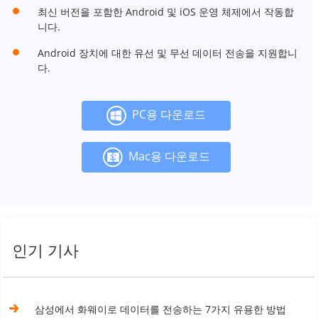
최신 버전을 포함한 Android 및 iOS 운영 체제에서 작동합
니다.
Android 장치에 대한 유선 및 무선 데이터 전송을 지원합니
다.
PC용 다운로드
Mac용 다운로드
인기 기사
삼성에서 화웨이로 데이터를 전송하는 7가지 유용한 방법