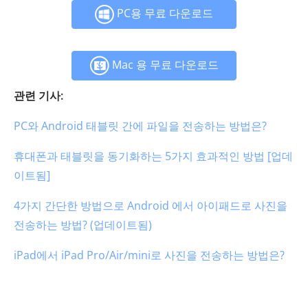
PC용 무료 다운로드
Mac 용 무료 다운로드
관련 기사:
PC와 Android 태블릿 간에 파일을 전송하는 방법은?
휴대폰과 태블릿을 동기화하는 5가지 효과적인 방법 [업데
이트됨]
4가지 간단한 방법으로 Android 에서 아이패드로 사진을
전송하는 방법? (업데이트됨)
iPad에서 iPad Pro/Air/mini로 사진을 전송하는 방법은?