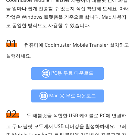
Coolmuster Mobile Transfer 사용하여 태블릿 간에 파일
을 얼마나 쉽게 전송할 수 있는지 직접 확인해 보세요. 아래
작업은 Windows 플랫폼을 기준으로 합니다. Mac 사용자
도 동일한 방식으로 사용할 수 있습니다.
01
컴퓨터에 Coolmuster Mobile Transfer 설치하고
실행하세요.
PC용 무료 다운로드
Mac 용 무료 다운로드
02.
두 태블릿을 적합한 USB 케이블로 PC에 연결하
고 두 태블릿 모두에서 USB 디버깅을 활성화하세요. 그러
면 Mobile Transfer가 두 태블릿을 감지하여 프로그램 창