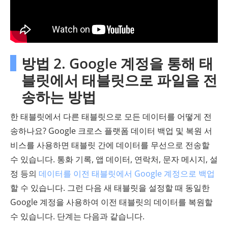
방법 2. Google 계정을 통해 태
블릿에서 태블릿으로 파일을 전
송하는 방법
한 태블릿에서 다른 태블릿으로 모든 데이터를 어떻게 전
송하나요? Google 크로스 플랫폼 데이터 백업 및 복원 서
비스를 사용하면 태블릿 간에 데이터를 무선으로 전송할
수 있습니다. 통화 기록, 앱 데이터, 연락처, 문자 메시지, 설
정 등의
데이터를 이전 태블릿에서 Google 계정으로 백업
할 수 있습니다. 그런 다음 새 태블릿을 설정할 때 동일한
Google 계정을 사용하여 이전 태블릿의 데이터를 복원할
수 있습니다. 단계는 다음과 같습니다.