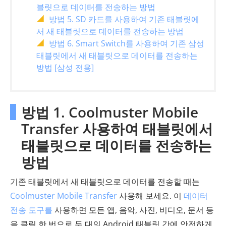
블릿으로 데이터를 전송하는 방법
방법 5. SD 카드를 사용하여 기존 태블릿에
서 새 태블릿으로 데이터를 전송하는 방법
방법 6. Smart Switch를 사용하여 기존 삼성
태블릿에서 새 태블릿으로 데이터를 전송하는
방법 [삼성 전용]
방법 1. Coolmuster Mobile
Transfer 사용하여 태블릿에서
태블릿으로 데이터를 전송하는
방법
기존 태블릿에서 새 태블릿으로 데이터를 전송할 때는
Coolmuster Mobile Transfer
사용해 보세요. 이
데이터
전송 도구를
사용하면 모든 앱, 음악, 사진, 비디오, 문서 등
을 클릭 한 번으로 두 대의 Android 태블릿 간에 안전하게