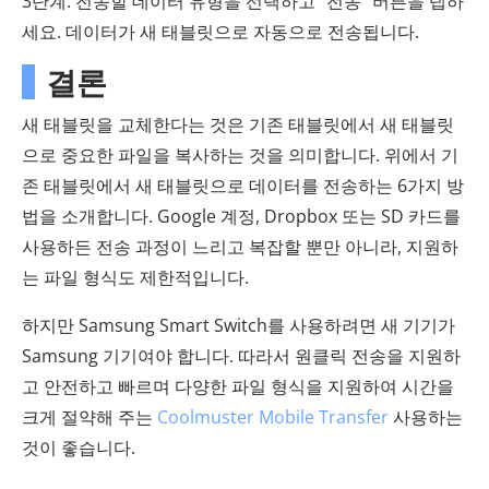
3단계. 전송할 데이터 유형을 선택하고 "전송" 버튼을 탭하
세요. 데이터가 새 태블릿으로 자동으로 전송됩니다.
결론
새 태블릿을 교체한다는 것은 기존 태블릿에서 새 태블릿
으로 중요한 파일을 복사하는 것을 의미합니다. 위에서 기
존 태블릿에서 새 태블릿으로 데이터를 전송하는 6가지 방
법을 소개합니다. Google 계정, Dropbox 또는 SD 카드를
사용하든 전송 과정이 느리고 복잡할 뿐만 아니라, 지원하
는 파일 형식도 제한적입니다.
하지만 Samsung Smart Switch를 사용하려면 새 기기가
Samsung 기기여야 합니다. 따라서 원클릭 전송을 지원하
고 안전하고 빠르며 다양한 파일 형식을 지원하여 시간을
크게 절약해 주는
Coolmuster Mobile Transfer
사용하는
것이 좋습니다.