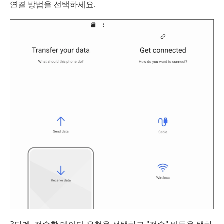
연결 방법을 선택하세요.