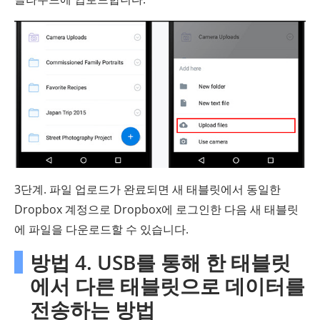
3단계. 파일 업로드가 완료되면 새 태블릿에서 동일한
Dropbox 계정으로 Dropbox에 로그인한 다음 새 태블릿
에 파일을 다운로드할 수 있습니다.
방법 4. USB를 통해 한 태블릿
에서 다른 태블릿으로 데이터를
전송하는 방법