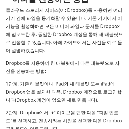
클라우드 스토리지 서비스(예: Dropbox)를 사용하면 여러
기기 간에 파일을 동기화할 수 있습니다. 기존 기기에서 이
기능을 활성화하면 모든 미디어 파일과 문서를 Dropbox
에 업로드한 후, 동일한 Dropbox 계정을 통해 새 태블릿으
로 전송할 수 있습니다. 아래 가이드에서는 사진을 예로 들
어 설명하겠습니다.
Dropbox를 사용하여 한 태블릿에서 다른 태블릿으로 사
진을 전송하는 방법:
1단계. 기존 태블릿이나 iPad와 새 태블릿 또는 iPad에
Dropbox 앱을 설치한 다음, Dropbox 계정으로 로그인합
니다(Dropbox 계정이 없으면 새로 만듭니다).
2단계. Dropbox에서 "+" 아이콘을 탭한 다음 "파일 업로
드"를 선택하고, 전송하려는 사진을 선택한 다음 Dropbox
클라우드에 업로드합니다.