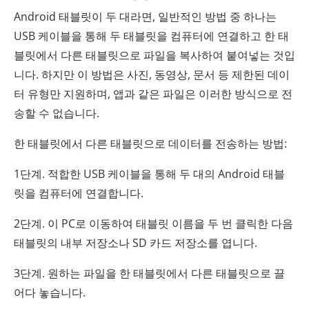
Android 태블릿이 두 대라면, 일반적인 방법 중 하나는
USB 케이블을 통해 두 태블릿을 컴퓨터에 연결하고 한 태
블릿에서 다른 태블릿으로 파일을 복사하여 붙여넣는 것입
니다. 하지만 이 방법은 사진, 동영상, 문서 등 제한된 데이
터 유형만 지원하며, 앱과 같은 파일은 이러한 방식으로 전
송할 수 없습니다.
한 태블릿에서 다른 태블릿으로 데이터를 전송하는 방법:
1단계. 적합한 USB 케이블을 통해 두 대의 Android 태블
릿을 컴퓨터에 연결합니다.
2단계. 이 PC로 이동하여 태블릿 이름을 두 번 클릭한 다음
태블릿의 내부 저장소나 SD 카드 저장소를 엽니다.
3단계. 원하는 파일을 한 태블릿에서 다른 태블릿으로 끌
어다 놓습니다.