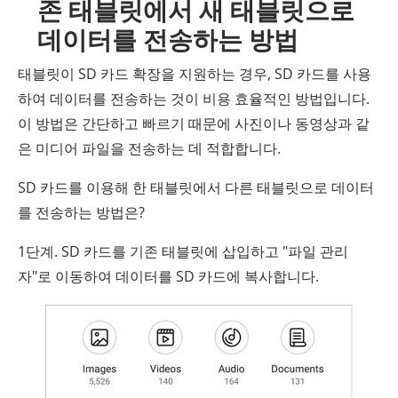
존 태블릿에서 새 태블릿으로
데이터를 전송하는 방법
태블릿이 SD 카드 확장을 지원하는 경우, SD 카드를 사용
하여 데이터를 전송하는 것이 비용 효율적인 방법입니다.
이 방법은 간단하고 빠르기 때문에 사진이나 동영상과 같
은 미디어 파일을 전송하는 데 적합합니다.
SD 카드를 이용해 한 태블릿에서 다른 태블릿으로 데이터
를 전송하는 방법은?
1단계. SD 카드를 기존 태블릿에 삽입하고 "파일 관리
자"로 이동하여 데이터를 SD 카드에 복사합니다.