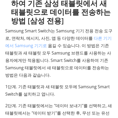
하여 기존 삼성 태블릿에서 새
태블릿으로 데이터를 전송하는
방법 [삼성 전용]
Samsung Smart Switch는 Samsung 기기 전용 전송 도구
로, 연락처, 메시지, 사진, 앱 등 다양한 데이터를
다른 기기
에서 Samsung 기기로
옮길 수 있습니다. 이 방법은 기존
태블릿과 새 태블릿 모두 Samsung 브랜드를 사용하는 사
용자에게만 적용됩니다. Smart Switch를 사용하여 기존
Samsung 태블릿에서 새 태블릿으로 데이터를 전송하는
방법은 다음과 같습니다.
1단계. 기존 태블릿과 새 태블릿 모두에 Samsung Smart
Switch를 설치하고 엽니다.
2단계. 기존 태블릿에서는 "데이터 보내기"를 선택하고, 새
태블릿에서는 "데이터 받기"를 선택한 후, 무선 또는 유선