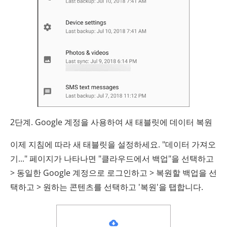
2단계. Google 계정을 사용하여 새 태블릿에 데이터 복원
이제 지침에 따라 새 태블릿을 설정하세요. "데이터 가져오
기..." 페이지가 나타나면 "클라우드에서 백업"을 선택하고
> 동일한 Google 계정으로 로그인하고 > 복원할 백업을 선
택하고 > 원하는 콘텐츠를 선택하고 '복원'을 탭합니다.