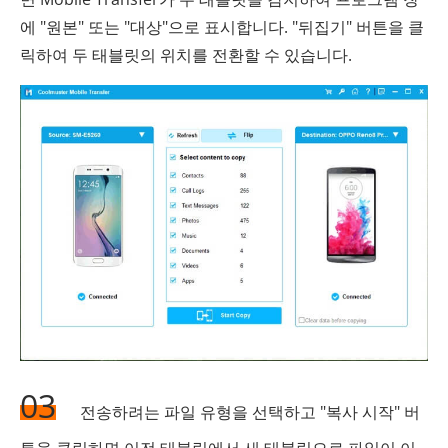
에 "원본" 또는 "대상"으로 표시합니다. "뒤집기" 버튼을 클
릭하여 두 태블릿의 위치를 ​​전환할 수 있습니다.
03
전송하려는 파일 유형을 선택하고 "복사 시작" 버
튼을 클릭하면 이전 태블릿에서 새 태블릿으로 파일이 이