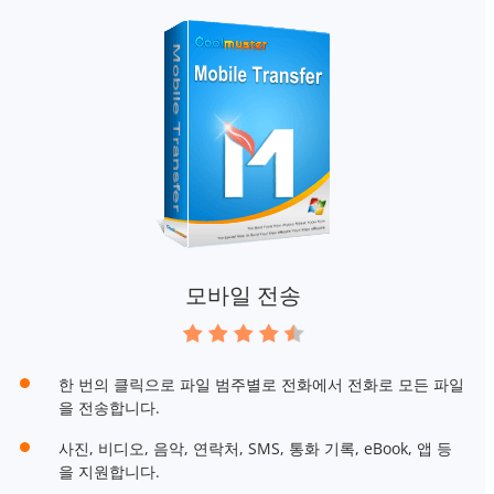
모바일 전송
한 번의 클릭으로 파일 범주별로 전화에서 전화로 모든 파일
을 전송합니다.
사진, 비디오, 음악, 연락처, SMS, 통화 기록, eBook, 앱 등
을 지원합니다.