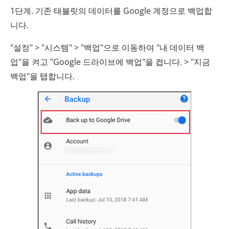
1단계. 기존 태블릿의 데이터를 Google 계정으로 백업합
니다.
"설정" > "시스템" > "백업"으로 이동하여 "내 데이터 백
업"을 켜고 "Google 드라이브에 백업"을 켭니다. > "지금
백업"을 탭합니다.