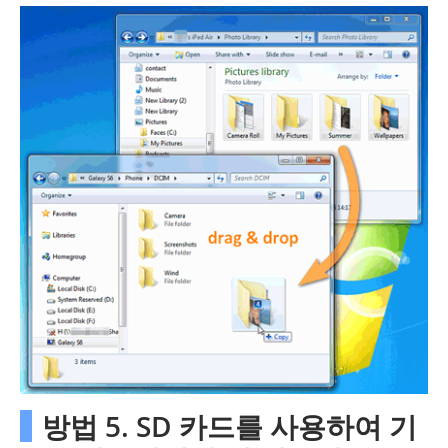
방법 5. SD 카드를 사용하여 기