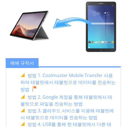
예배 규칙서
방법 1. Coolmuster Mobile Transfer 사용
하여 태블릿에서 태블릿으로 데이터를 전송하는
방법
방법 2. Google 계정을 통해 태블릿에서 태
블릿으로 파일을 전송하는 방법
방법 3. 클라우드 서비스를 이용해 태블릿에
서 태블릿으로 데이터를 전송하는 방법
방법 4. USB를 통해 한 태블릿에서 다른 태