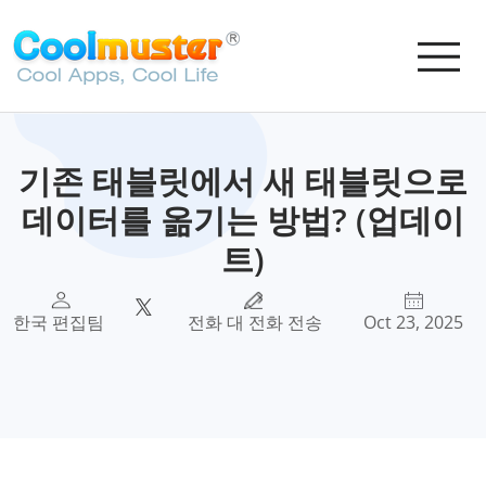
기존 태블릿에서 새 태블릿으로
데이터를 옮기는 방법? (업데이
트)
한국 편집팀
전화 대 전화 전송
Oct 23, 2025