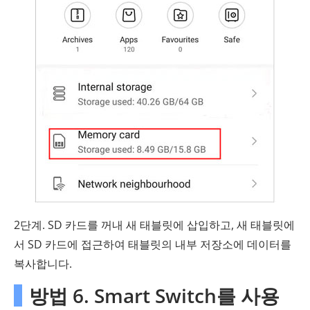
2단계. SD 카드를 꺼내 새 태블릿에 삽입하고, 새 태블릿에
서 SD 카드에 접근하여 태블릿의 내부 저장소에 데이터를
복사합니다.
방법 6. Smart Switch를 사용