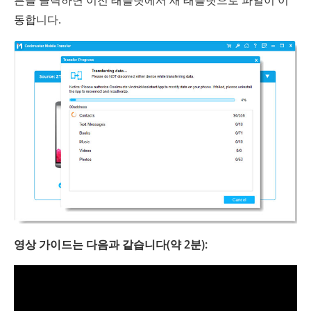
동합니다.
영상 가이드는 다음과 같습니다(약 2분):