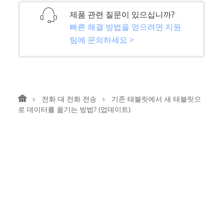
제품 관련 질문이 있으십니까?
빠른 해결 방법을 얻으려면 지원
팀에 문의하세요 >
전화 대 전화 전송
기존 태블릿에서 새 태블릿으
로 데이터를 옮기는 방법? (업데이트)