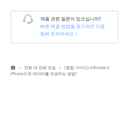
제품 관련 질문이 있으십니까?
빠른 해결 방법을 얻으려면 지원
팀에 문의하세요 >
전화 대 전화 전송
[종합 가이드] Infinix에서
iPhone으로 데이터를 전송하는 방법?