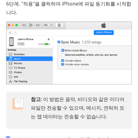
6단계. "적용"을 클릭하여 iPhone에 파일 동기화를 시작합
니다.
참고:
이 방법은 음악, 비디오와 같은 미디어
파일만 전송할 수 있으며, 메시지, 연락처 또
는 앱 데이터는 전송할 수 없습니다.