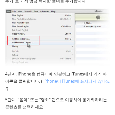
추가"로 가서 방금 복사한 폴더를 추가합니다.
4단계. iPhone을 컴퓨터에 연결하고 iTunes에서 기기 아
이콘을 클릭합니다. (
iPhone이 iTunes에 표시되지 않나요
?)
5단계. "음악" 또는 "영화" 탭으로 이동하여 동기화하려는
콘텐츠를 선택하세요.