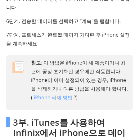
니다.
6단계. 전송할 데이터를 선택하고 "계속"을 탭합니다.
7단계. 프로세스가 완료될 때까지 기다린 후 iPhone 설정
을 계속하세요.
참고:
이 방법은 iPhone이 새 제품이거나 최
근에 공장 초기화된 경우에만 작동합니다.
iPhone이 이미 설정되어 있는 경우, iPhone
을 삭제하거나 다른 방법을 사용해야 합니다.
(
iPhone 삭제 방법
?)
3부. iTunes를 사용하여
Infinix에서 iPhone으로 데이