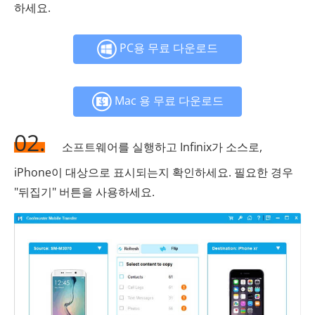
하세요.
PC용 무료 다운로드
Mac 용 무료 다운로드
02.
소프트웨어를 실행하고 Infinix가 소스로,
iPhone이 대상으로 표시되는지 확인하세요. 필요한 경우
"뒤집기" 버튼을 사용하세요.