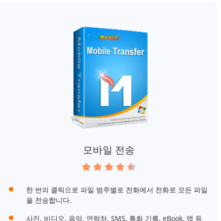
모바일 전송
한 번의 클릭으로 파일 범주별로 전화에서 전화로 모든 파일
을 전송합니다.
사진, 비디오, 음악, 연락처, SMS, 통화 기록, eBook, 앱 등