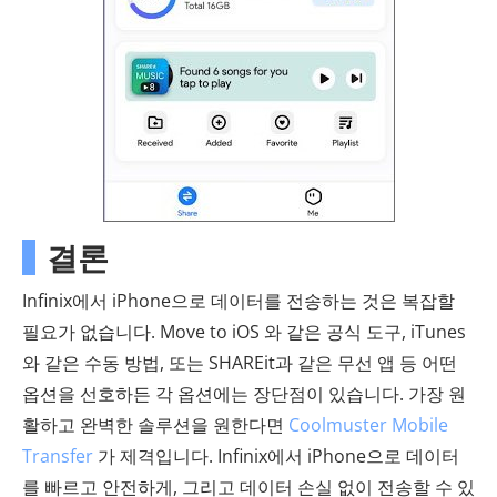
결론
Infinix에서 iPhone으로 데이터를 전송하는 것은 복잡할
필요가 없습니다. Move to iOS 와 같은 공식 도구, iTunes
와 같은 수동 방법, 또는 SHAREit과 같은 무선 앱 등 어떤
옵션을 선호하든 각 옵션에는 장단점이 있습니다. 가장 원
활하고 완벽한 솔루션을 원한다면
Coolmuster Mobile
Transfer
가 제격입니다. Infinix에서 iPhone으로 데이터
를 빠르고 안전하게, 그리고 데이터 손실 없이 전송할 수 있