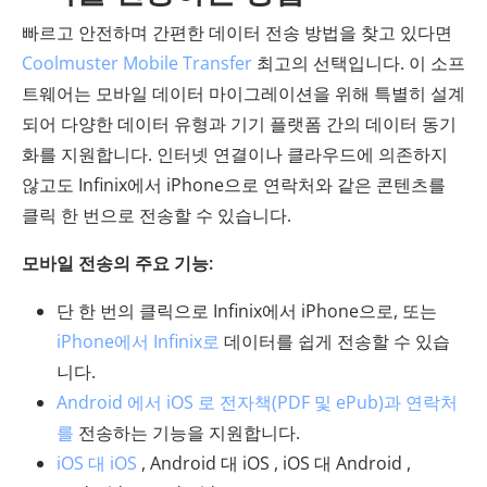
빠르고 안전하며 간편한 데이터 전송 방법을 찾고 있다면
Coolmuster Mobile Transfer
최고의 선택입니다. 이 소프
트웨어는 모바일 데이터 마이그레이션을 위해 특별히 설계
되어 다양한 데이터 유형과 기기 플랫폼 간의 데이터 동기
화를 지원합니다. 인터넷 연결이나 클라우드에 의존하지
않고도 Infinix에서 iPhone으로 연락처와 같은 콘텐츠를
클릭 한 번으로 전송할 수 있습니다.
모바일 전송의 주요 기능:
단 한 번의 클릭으로 Infinix에서 iPhone으로, 또는
iPhone에서 Infinix로
데이터를 쉽게 전송할 수 있습
니다.
Android 에서 iOS 로 전자책(PDF 및 ePub)과 연락처
를
전송하는 기능을 지원합니다.
iOS 대 iOS
, Android 대 iOS , iOS 대 Android ,