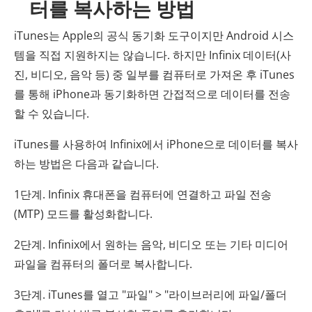
터를 복사하는 방법
iTunes는 Apple의 공식 동기화 도구이지만 Android 시스
템을 직접 지원하지는 않습니다. 하지만 Infinix 데이터(사
진, 비디오, 음악 등) 중 일부를 컴퓨터로 가져온 후 iTunes
를 통해 iPhone과 동기화하면 간접적으로 데이터를 전송
할 수 있습니다.
iTunes를 사용하여 Infinix에서 iPhone으로 데이터를 복사
하는 방법은 다음과 같습니다.
1단계. Infinix 휴대폰을 컴퓨터에 연결하고 파일 전송
(MTP) 모드를 활성화합니다.
2단계. Infinix에서 원하는 음악, 비디오 또는 기타 미디어
파일을 컴퓨터의 폴더로 복사합니다.
3단계. iTunes를 열고 "파일" > "라이브러리에 파일/폴더