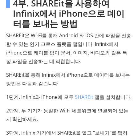
4부. SHAREit을 사용하여
Infinix에서 iPhone으로 데이
터를 보내는 방법
SHAREit은 Wi-Fi를 통해 Android 와 iOS 간에 파일을 전송
할 수 있는 인기 크로스 플랫폼 앱입니다. Infinix에서
iPhone으로 케이블 없이 문서, 이미지, 비디오와 같은 특
정 파일을 전송하는 데 적합합니다.
SHAREit을 통해 Infinix에서 iPhone으로 데이터를 보내는
방법은 다음과 같습니다.
1단계. Infinix와 iPhone에 모두
SHAREit
앱을 설치합니다.
2단계. 두 기기가 동일한 Wi-Fi 네트워크에 연결되어 있는
지 확인하세요.
3단계. Infinix 기기에서 SHAREit을 열고 "보내기"를 탭하