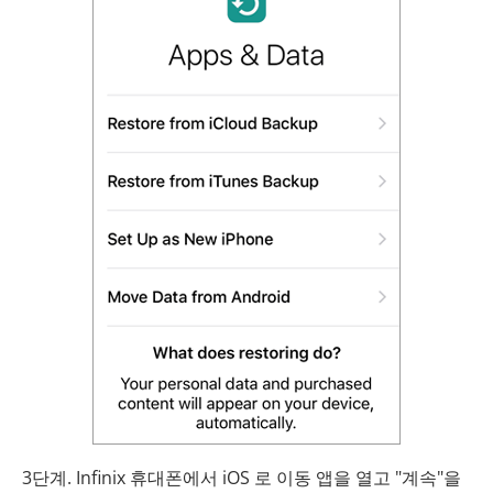
3단계. Infinix 휴대폰에서 iOS 로 이동 앱을 열고 "계속"을