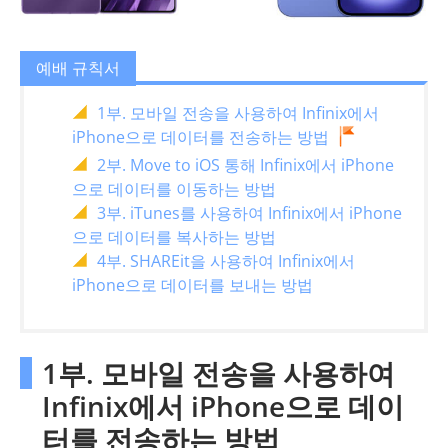
예배 규칙서
1부. 모바일 전송을 사용하여 Infinix에서
iPhone으로 데이터를 전송하는 방법
2부. Move to iOS 통해 Infinix에서 iPhone
으로 데이터를 이동하는 방법
3부. iTunes를 사용하여 Infinix에서 iPhone
으로 데이터를 복사하는 방법
4부. SHAREit을 사용하여 Infinix에서
iPhone으로 데이터를 보내는 방법
1부. 모바일 전송을 사용하여
Infinix에서 iPhone으로 데이
터를 전송하는 방법