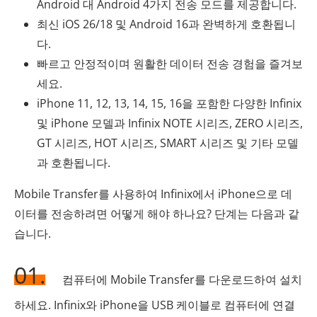
Android 대 Android 4가지 전송 모드를 제공합니다.
최신 iOS 26/18 및 Android 16과 완벽하게 호환됩니
다.
빠르고 안정적이며 원활한 데이터 전송 경험을 즐겨보
세요.
iPhone 11, 12, 13, 14, 15, 16을 포함한 다양한 Infinix
및 iPhone 모델과 Infinix NOTE 시리즈, ZERO 시리즈,
GT 시리즈, HOT 시리즈, SMART 시리즈 및 기타 모델
과 호환됩니다.
Mobile Transfer를 사용하여 Infinix에서 iPhone으로 데
이터를 전송하려면 어떻게 해야 하나요? 단계는 다음과 같
습니다.
01.
컴퓨터에 Mobile Transfer를 다운로드하여 설치
하세요. Infinix와 iPhone을 USB 케이블로 컴퓨터에 연결