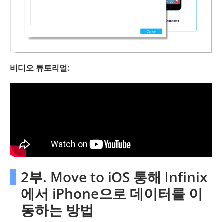
비디오 튜토리얼:
2부. Move to iOS 통해 Infinix
에서 iPhone으로 데이터를 이
동하는 방법