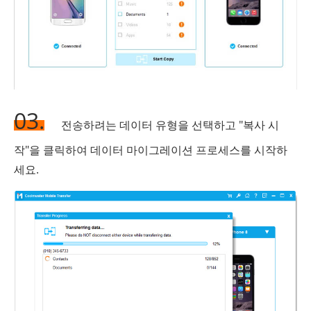
03.
전송하려는 데이터 유형을 선택하고 "복사 시
작"을 클릭하여 데이터 마이그레이션 프로세스를 시작하
세요.