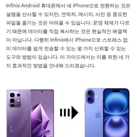
Infinix Android 휴대폰에서 새 iPhone으로 전환하는 것은
설렘을 선사할 수 있지만, 연락처, 메시지, 사진 등 중요한
파일을 옮기는 것은 어려울 수 있습니다. 운영 체제가 다르
기 때문에 데이터를 직접 복사하는 것은 현실적인 해결책
이 아닙니다. 다행히 Infinix에서 iPhone으로 스트레스 없
이 데이터를 쉽게 전송할 수 있는 몇 가지 신뢰할 수 있는
도구와 방법이 있습니다. 이 가이드에서는 이를 위한 네 가
지 효과적인 방법을 안내해 드리겠습니다.