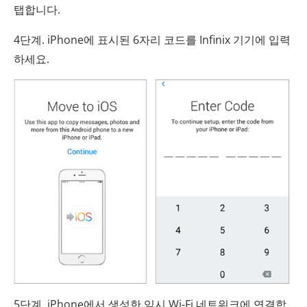
탭합니다.
4단계. iPhone에 표시된 6자리 코드를 Infinix 기기에 입력
하세요.
5단계. iPhone에서 생성한 임시 Wi-Fi 네트워크에 연결합