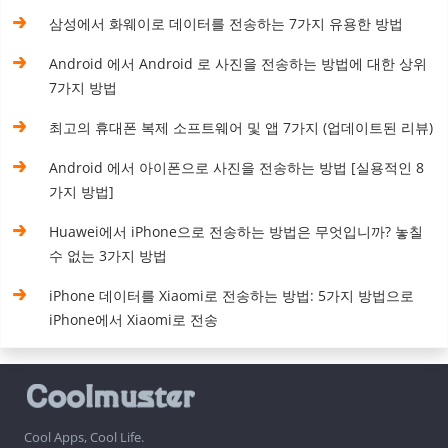
삼성에서 화웨이로 데이터를 전송하는 7가지 유용한 방법
Android 에서 Android 로 사진을 전송하는 방법에 대한 상위
7가지 방법
최고의 휴대폰 복제 소프트웨어 및 앱 7가지 (업데이트된 리뷰)
Android 에서 아이폰으로 사진을 전송하는 방법 [실용적인 8
가지 방법]
Huawei에서 iPhone으로 전송하는 방법은 무엇입니까? 놓칠
수 없는 3가지 방법
iPhone 데이터를 Xiaomi로 전송하는 방법: 5가지 방법으로
iPhone에서 Xiaomi로 전송
Cool Apps, Cool Life.