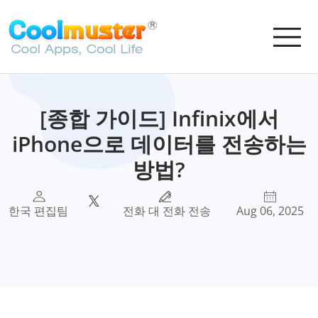
[종합 가이드] Infinix에서
iPhone으로 데이터를 전송하는
방법?
한국 편집팀
전화 대 전화 전송
Aug 06, 2025