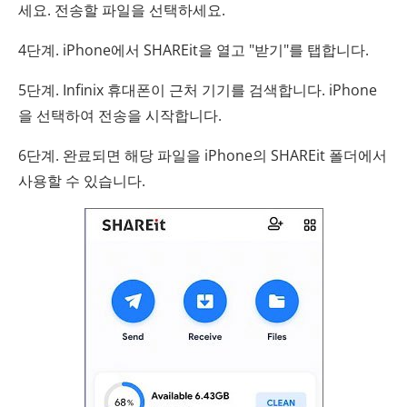
세요. 전송할 파일을 선택하세요.
4단계. iPhone에서 SHAREit을 열고 "받기"를 탭합니다.
5단계. Infinix 휴대폰이 근처 기기를 검색합니다. iPhone
을 선택하여 전송을 시작합니다.
6단계. 완료되면 해당 파일을 iPhone의 SHAREit 폴더에서
사용할 수 있습니다.