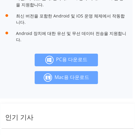
을 지원합니다.
최신 버전을 포함한 Android 및 iOS 운영 체제에서 작동합
니다.
Android 장치에 대한 유선 및 무선 데이터 전송을 지원합니
다.
PC용 다운로드
Mac용 다운로드
인기 기사