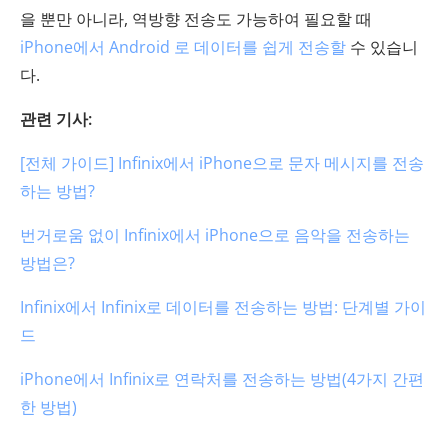
을 뿐만 아니라, 역방향 전송도 가능하여 필요할 때
iPhone에서 Android 로 데이터를 쉽게 전송할
수 있습니
다.
관련 기사:
[전체 가이드] Infinix에서 iPhone으로 문자 메시지를 전송
하는 방법?
번거로움 없이 Infinix에서 iPhone으로 음악을 전송하는
방법은?
Infinix에서 Infinix로 데이터를 전송하는 방법: 단계별 가이
드
iPhone에서 Infinix로 연락처를 전송하는 방법(4가지 간편
한 방법)