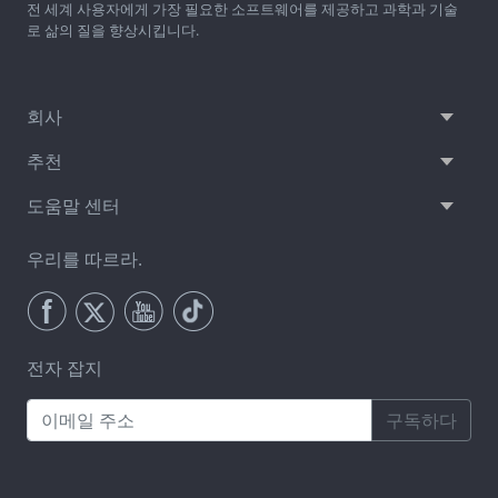
전 세계 사용자에게 가장 필요한 소프트웨어를 제공하고 과학과 기술
로 삶의 질을 향상시킵니다.
회사
추천
도움말 센터
우리를 따르라.
전자 잡지
구독하다