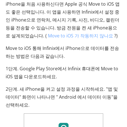
iPhone을 처음 사용하신다면 Apple 공식 Move to iOS 앱
도 좋은 선택입니다. 이 앱을 사용하면 Infinix에서 설정 중
인 iPhone으로 연락처, 메시지 기록, 사진, 비디오, 캘린더
등을 전송할 수 있습니다. 방금 전원을 켠 새 iPhone용으
로 설계되었습니다. (
Move to iOS 가 작동하지 않나요
?)
Move to iOS 통해 Infinix에서 iPhone으로 데이터를 전송
하는 방법은 다음과 같습니다.
1단계. Google Play Store에서 Infinix 휴대폰에 Move to
iOS 앱을 다운로드하세요.
2단계. 새 iPhone을 켜고 설정 과정을 시작하세요. "앱 및
데이터" 화면이 나타나면 " Android 에서 데이터 이동"을
선택하세요.