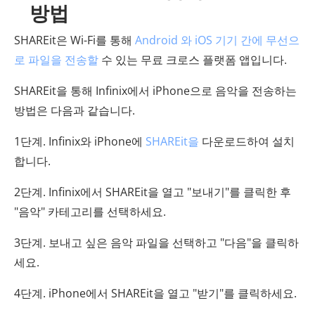
방법
SHAREit은 Wi-Fi를 통해
Android 와 iOS 기기 간에 무선으
로 파일을 전송할
수 있는 무료 크로스 플랫폼 앱입니다.
SHAREit을 통해 Infinix에서 iPhone으로 음악을 전송하는
방법은 다음과 같습니다.
1단계. Infinix와 iPhone에
SHAREit을
다운로드하여 설치
합니다.
2단계. Infinix에서 SHAREit을 열고 "보내기"를 클릭한 후
"음악" 카테고리를 선택하세요.
3단계. 보내고 싶은 음악 파일을 선택하고 "다음"을 클릭하
세요.
4단계. iPhone에서 SHAREit을 열고 "받기"를 클릭하세요.