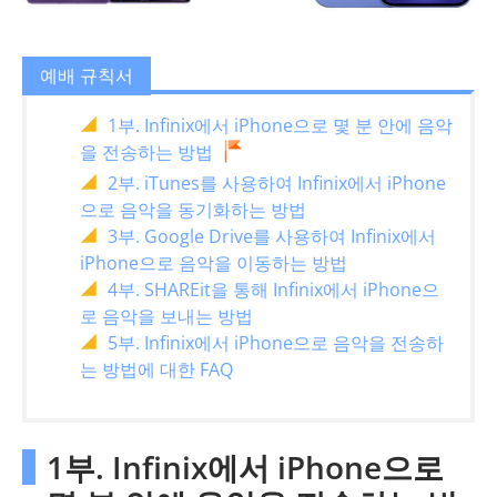
예배 규칙서
1부. Infinix에서 iPhone으로 몇 분 안에 음악
을 전송하는 방법
2부. iTunes를 사용하여 Infinix에서 iPhone
으로 음악을 동기화하는 방법
3부. Google Drive를 사용하여 Infinix에서
iPhone으로 음악을 이동하는 방법
4부. SHAREit을 통해 Infinix에서 iPhone으
로 음악을 보내는 방법
5부. Infinix에서 iPhone으로 음악을 전송하
는 방법에 대한 FAQ
1부. Infinix에서 iPhone으로