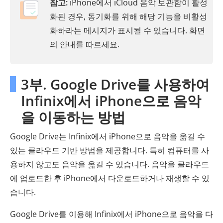
참고:
iPhone에서 iCloud 음악 보관함이 활성
화된 경우, 동기화를 위해 해당 기능을 비활성
화하라는 메시지가 표시될 수 있습니다. 화면
의 안내를 따르세요.
3부. Google Drive를 사용하여
Infinix에서 iPhone으로 음악
을 이동하는 방법
Google Drive는 Infinix에서 iPhone으로 음악을 옮길 수
있는 클라우드 기반 방법을 제공합니다. 특히 컴퓨터를 사
용하지 않고도 음악을 옮길 수 있습니다. 음악을 클라우드
에 업로드한 후 iPhone에서 다운로드하거나 재생할 수 있
습니다.
Google Drive를 이용해 Infinix에서 iPhone으로 음악을 다