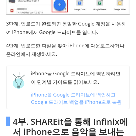
3단계. 업로드가 완료되면 동일한 Google 계정을 사용하
여 iPhone에서 Google 드라이브를 엽니다.
4단계. 업로드한 파일을 찾아 iPhone에 다운로드하거나
온라인에서 재생하세요.
iPhone을 Google 드라이브에 백업하려면
이 단계별 가이드를 읽어보세요.
iPhone을 Google 드라이브에 백업하고
Google 드라이브 백업을 iPhone으로 복원
4부. SHAREit을 통해 Infinix에
서 iPhone으로 음악을 보내는