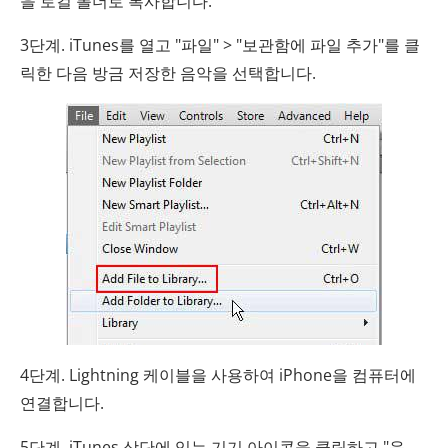
을 로컬 폴더로 복사합니다.
3단계. iTunes를 열고 "파일" > "보관함에 파일 추가"를 클
릭한 다음 방금 저장한 음악을 선택합니다.
4단계. Lightning 케이블을 사용하여 iPhone을 컴퓨터에
연결합니다.
5단계. iTunes 상단에 있는 기기 아이콘을 클릭하고 "음