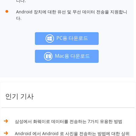
니다.
Android 장치에 대한 유선 및 무선 데이터 전송을 지원합니
다.
PC용 다운로드
Mac용 다운로드
인기 기사
삼성에서 화웨이로 데이터를 전송하는 7가지 유용한 방법
Android 에서 Android 로 사진을 전송하는 방법에 대한 상위