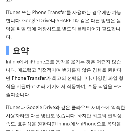
iTunes 또는 Phone Transfer를 사용하는 경우에만 가능
합니다. Google Drive나 SHAREit과 같은 다른 방법은 음
악을 파일 앱에 저장하므로 별도의 플레이어가 필요합니
다.
요약
Infinix에서 iPhone으로 음악을 옮기는 것은 어렵지 않습
니다. 매끄럽고 직접적이며 번거롭지 않은 경험을 원한다
면
Phone Transfer가
최고의 선택입니다. 다양한 파일 형
식을 지원하고 여러 기기에서 작동하며, 수동 작업을 크게
줄여줍니다.
iTunes나 Google Drive와 같은 클라우드 서비스에 익숙한
사용자라면 다른 방법도 있습니다. 하지만 최고의 편의성,
속도, 호환성을 원한다면 Infinix에서 iPhone으로 음악을