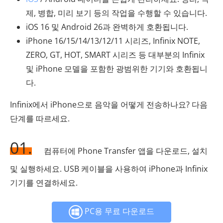
제, 병합, 미리 보기 등의 작업을 수행할 수 있습니다.
iOS 16 및 Android 26과 완벽하게 호환됩니다.
iPhone 16/15/14/13/12/11 시리즈, Infinix NOTE,
ZERO, GT, HOT, SMART 시리즈 등 대부분의 Infinix
및 iPhone 모델을 포함한 광범위한 기기와 호환됩니
다.
Infinix에서 iPhone으로 음악을 어떻게 전송하나요? 다음
단계를 따르세요.
01.
컴퓨터에 Phone Transfer 앱을 다운로드, 설치
및 실행하세요. USB 케이블을 사용하여 iPhone과 Infinix
기기를 연결하세요.
PC용 무료 다운로드