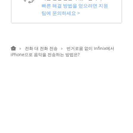
빠른 해결 방법을 얻으려면 지원
팀에 문의하세요 >
전화 대 전화 전송
번거로움 없이 Infinix에서
iPhone으로 음악을 전송하는 방법은?