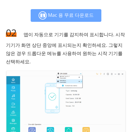
Mac 용 무료 다운로드
02
앱이 자동으로 기기를 감지하여 표시합니다. 시작
기기가 화면 상단 중앙에 표시되는지 확인하세요. 그렇지
않은 경우 드롭다운 메뉴를 사용하여 원하는 시작 기기를
선택하세요.