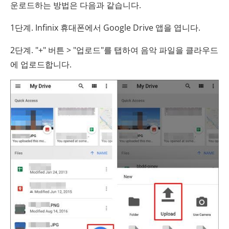
운로드하는 방법은 다음과 같습니다.
1단계. Infinix 휴대폰에서 Google Drive 앱을 엽니다.
2단계. "+" 버튼 > "업로드"를 탭하여 음악 파일을 클라우드
에 업로드합니다.