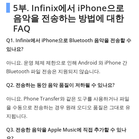
5부. Infinix에서 iPhone으로
음악을 전송하는 방법에 대한
FAQ
Q1. Infinix에서 iPhone으로 Bluetooth 음악을 전송할 수
있나요?
아니요. 운영 체제 제한으로 인해 Android 와 iPhone 간
Bluetooth 파일 전송은 지원되지 않습니다.
Q2. 전송하는 동안 음악 품질이 저하될 수 있나요?
아니요. Phone Transfer와 같은 도구를 사용하거나 파일
을 수동으로 전송하는 경우 원래 오디오 품질은 그대로 유
지됩니다.
Q3. 전송한 음악을 Apple Music에 직접 추가할 수 있나
요?