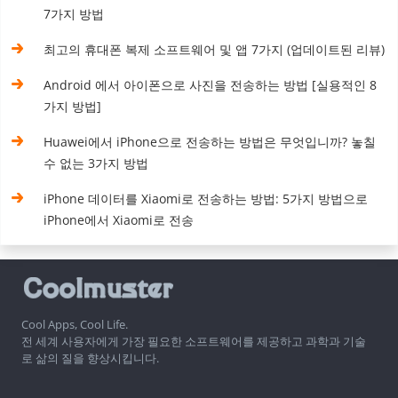
7가지 방법
최고의 휴대폰 복제 소프트웨어 및 앱 7가지 (업데이트된 리뷰)
Android 에서 아이폰으로 사진을 전송하는 방법 [실용적인 8
가지 방법]
Huawei에서 iPhone으로 전송하는 방법은 무엇입니까? 놓칠
수 없는 3가지 방법
iPhone 데이터를 Xiaomi로 전송하는 방법: 5가지 방법으로
iPhone에서 Xiaomi로 전송
Cool Apps, Cool Life.
전 세계 사용자에게 가장 필요한 소프트웨어를 제공하고 과학과 기술
로 삶의 질을 향상시킵니다.