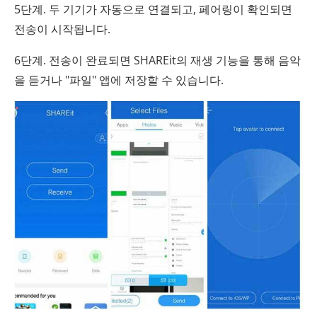
5단계. 두 기기가 자동으로 연결되고, 페어링이 확인되면
전송이 시작됩니다.
6단계. 전송이 완료되면 SHAREit의 재생 기능을 통해 음악
을 듣거나 "파일" 앱에 저장할 수 있습니다.