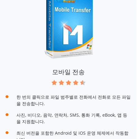
모바일 전송
한 번의 클릭으로 파일 범주별로 전화에서 전화로 모든 파일
을 전송합니다.
사진, 비디오, 음악, 연락처, SMS, 통화 기록, eBook, 앱 등
을 지원합니다.
최신 버전을 포함한 Android 및 iOS 운영 체제에서 작동합