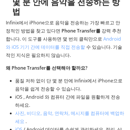
몇 분 안에 음악을 전송하는 방
법
Infinix에서 iPhone으로 음악을 전송하는 가장 빠르고 안
정적인 방법을 찾고 있다면
Phone Transfer를
강력 추천
합니다. 이 도구를 사용하면 몇 번의 클릭만으로
Android
와 iOS 기기 간에 데이터를 직접 전송할
수 있습니다. 기술
적인 지식은 필요하지 않습니다.
왜 Phone Transfer를 선택해야 할까요?
품질 저하 없이 단 몇 분 만에 Infinix에서 iPhone으로
음악을 쉽게 전송할 수 있습니다.
iOS , Android 와 컴퓨터 간에 파일을 원활하게 전송
하세요.
사진, 비디오, 음악, 연락처, 메시지를 컴퓨터에 백업하
세요
.
iOS
/ Android 데이터를 손쉽게 관리하세요. 정리, 삭