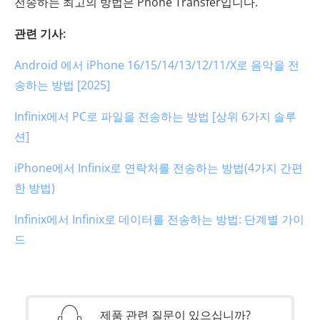
전송하는 최고의 방법은 Phone Transfer입니다.
관련 기사:
Android 에서 iPhone 16/15/14/13/12/11/X로 음악을 전
송하는 방법 [2025]
Infinix에서 PC로 파일을 전송하는 방법 [상위 6가지 솔루
션]
iPhone에서 Infinix로 연락처를 전송하는 방법(4가지 간편
한 방법)
Infinix에서 Infinix로 데이터를 전송하는 방법: 단계별 가이
드
제품 관련 질문이 있으십니까?