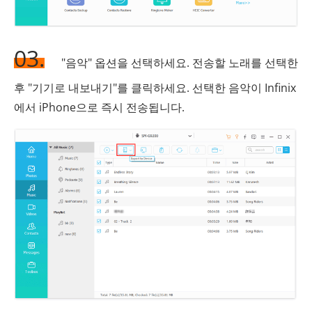
03.
"음악" 옵션을 선택하세요. 전송할 노래를 선택한
후 "기기로 내보내기"를 클릭하세요. 선택한 음악이 Infinix
에서 iPhone으로 즉시 전송됩니다.