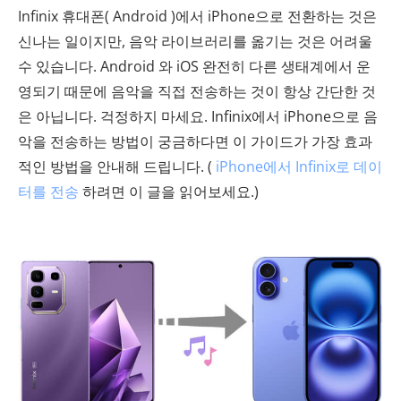
Infinix 휴대폰( Android )에서 iPhone으로 전환하는 것은
신나는 일이지만, 음악 라이브러리를 옮기는 것은 어려울
수 있습니다. Android 와 iOS 완전히 다른 생태계에서 운
영되기 때문에 음악을 직접 전송하는 것이 항상 간단한 것
은 아닙니다. 걱정하지 마세요. Infinix에서 iPhone으로 음
악을 전송하는 방법이 궁금하다면 이 가이드가 가장 효과
적인 방법을 안내해 드립니다. (
iPhone에서 Infinix로 데이
터를 전송
하려면 이 글을 읽어보세요.)