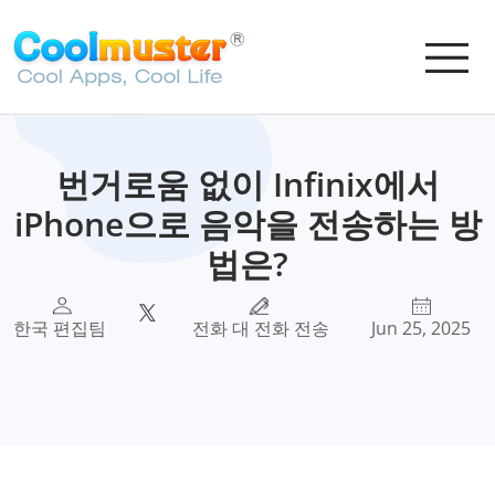
번거로움 없이 Infinix에서
iPhone으로 음악을 전송하는 방
법은?
한국 편집팀
전화 대 전화 전송
Jun 25, 2025