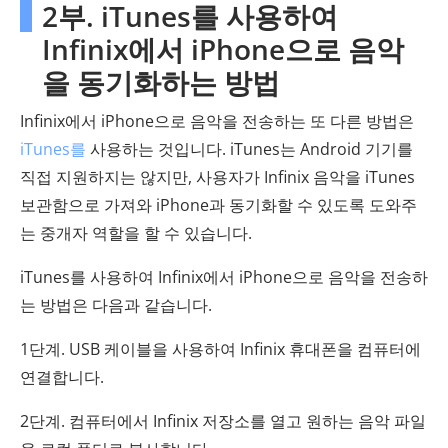
2부. iTunes를 사용하여
Infinix에서 iPhone으로 음악
을 동기화하는 방법
Infinix에서 iPhone으로 음악을 전송하는 또 다른 방법은
iTunes를
사용하는 것입니다. iTunes는 Android 기기를
직접 지원하지는 않지만, 사용자가 Infinix 음악을 iTunes
보관함으로 가져와 iPhone과 동기화할 수 있도록 도와주
는 중개자 역할을 할 수 있습니다.
iTunes를 사용하여 Infinix에서 iPhone으로 음악을 전송하
는 방법은 다음과 같습니다.
1단계. USB 케이블을 사용하여 Infinix 휴대폰을 컴퓨터에
연결합니다.
2단계. 컴퓨터에서 Infinix 저장소를 열고 원하는 음악 파일