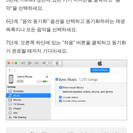
악"을 선택하세요.
6단계. "음악 동기화" 옵션을 선택하고 동기화하려는 재생
목록이나 모든 음악을 선택하세요.
7단계. 오른쪽 하단에 있는 "적용" 버튼을 클릭하고 동기화
가 완료될 때까지 기다리세요.