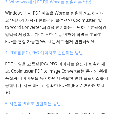
3. Windows 에서 PDF를 Word로 변환하는 방법
Windows 에서 PDF 파일을 Word로 변환하려고 하시나
요? 당사의 사용자 친화적인 솔루션인 Coolmuster PDF
to Word Converter 파일을 변환하는 간단하고 효율적인
방법을 제공합니다. 지루한 수동 변환에 작별을 고하고
PDF를 편집 가능한 Word 문서로 쉽게 변환하세요.
4. PDF를 JPG/JPEG 이미지로 변환하는 방법
PDF 파일을 고품질 JPG/JPEG 이미지로 손쉽게 변환하세
요. Coolmuster PDF to Image Converter는 문서의 원래
품질과 레이아웃을 유지하면서 원활한 변환 프로세스를 제
공합니다. 지금 빠르고 정확한 PDF를 JPG로 변환해 보세
요!
5. 사진을 PDF로 변환하는 방법