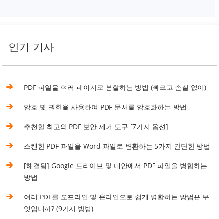
인기 기사
PDF 파일을 여러 페이지로 분할하는 방법 (빠르고 손실 없이)
암호 및 권한을 사용하여 PDF 문서를 암호화하는 방법
추천할 최고의 PDF 보안 제거 도구 [7가지 옵션]
스캔한 PDF 파일을 Word 파일로 변환하는 5가지 간단한 방법
[해결됨] Google 드라이브 및 대안에서 PDF 파일을 병합하는
방법
여러 PDF를 오프라인 및 온라인으로 쉽게 병합하는 방법은 무
엇입니까? (9가지 방법)