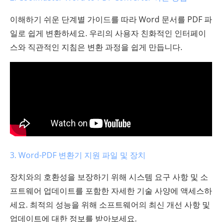
이해하기 쉬운 단계별 가이드를 따라 Word 문서를 PDF 파
일로 쉽게 변환하세요. 우리의 사용자 친화적인 인터페이
스와 직관적인 지침은 변환 과정을 쉽게 만듭니다.
3. Word-PDF 변환기 지원 파일 및 장치
장치와의 호환성을 보장하기 위해 시스템 요구 사항 및 소
프트웨어 업데이트를 포함한 자세한 기술 사양에 액세스하
세요. 최적의 성능을 위해 소프트웨어의 최신 개선 사항 및
업데이트에 대한 정보를 받아보세요.