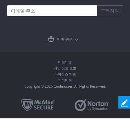
구독하다
언어 변경
이용약관
개인 정보 보호
라이선스 약관
제거방침
Copyright © 2026 Coolmuster. All Rights Reserved.