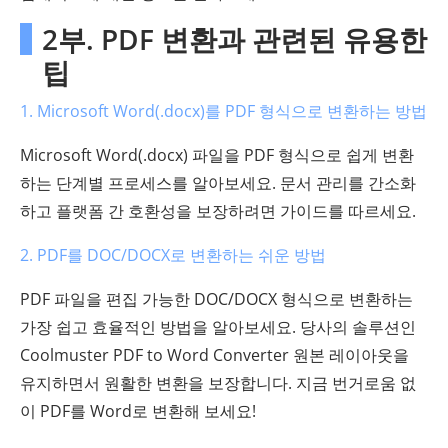
2부. PDF 변환과 관련된 유용한
팁
1. Microsoft Word(.docx)를 PDF 형식으로 변환하는 방법
Microsoft Word(.docx) 파일을 PDF 형식으로 쉽게 변환
하는 단계별 프로세스를 알아보세요. 문서 관리를 간소화
하고 플랫폼 간 호환성을 보장하려면 가이드를 따르세요.
2. PDF를 DOC/DOCX로 변환하는 쉬운 방법
PDF 파일을 편집 가능한 DOC/DOCX 형식으로 변환하는
가장 쉽고 효율적인 방법을 알아보세요. 당사의 솔루션인
Coolmuster PDF to Word Converter 원본 레이아웃을
유지하면서 원활한 변환을 보장합니다. 지금 번거로움 없
이 PDF를 Word로 변환해 보세요!