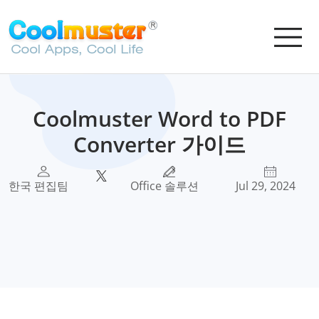
Coolmuster Word to PDF
Converter 가이드
한국 편집팀
Office 솔루션
Jul 29, 2024