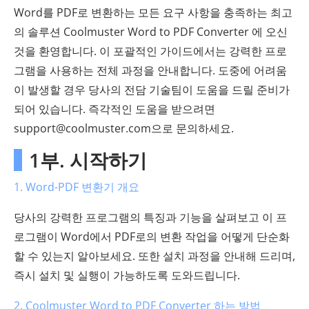
Word를 PDF로 변환하는 모든 요구 사항을 충족하는 최고
의 솔루션 Coolmuster Word to PDF Converter 에 오신
것을 환영합니다. 이 포괄적인 가이드에서는 강력한 프로
그램을 사용하는 전체 과정을 안내합니다. 도중에 어려움
이 발생할 경우 당사의 전담 기술팀이 도움을 드릴 준비가
되어 있습니다. 즉각적인 도움을 받으려면
support@coolmuster.com으로 문의하세요.
1부. 시작하기
1. Word-PDF 변환기 개요
당사의 강력한 프로그램의 특징과 기능을 살펴보고 이 프
로그램이 Word에서 PDF로의 변환 작업을 어떻게 단순화
할 수 있는지 알아보세요. 또한 설치 과정을 안내해 드리며,
즉시 설치 및 실행이 가능하도록 도와드립니다.
2. Coolmuster Word to PDF Converter 하는 방법