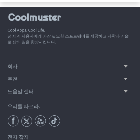
Cool Apps, Cool Life.
전 세계 사용자에게 가장 필요한 소프트웨어를 제공하고 과학과 기술
로 삶의 질을 향상시킵니다.
회사
추천
도움말 센터
우리를 따르라.
전자 잡지