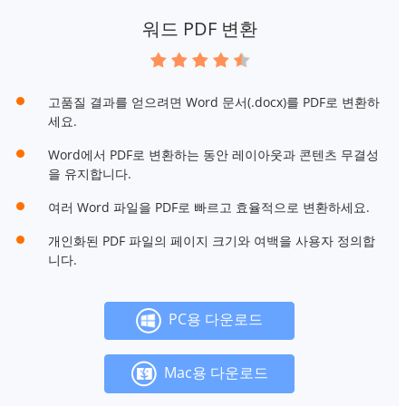
워드 PDF 변환
고품질 결과를 얻으려면 Word 문서(.docx)를 PDF로 변환하
세요.
Word에서 PDF로 변환하는 동안 레이아웃과 콘텐츠 무결성
을 유지합니다.
여러 Word 파일을 PDF로 빠르고 효율적으로 변환하세요.
개인화된 PDF 파일의 페이지 크기와 여백을 사용자 정의합
니다.
PC용 다운로드
Mac용 다운로드