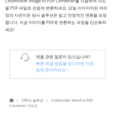
Coolmuster Image to PDF Converter를 사용하여 사진
을 PDF 파일로 손쉽게 변환하세요. 단일 이미지이든 여러
장의 사진이든 당사 솔루션은 쉽고 안정적인 변환을 보장
합니다. 지금 이미지를 PDF로 변환하는 과정을 단순화하
세요!
제품 관련 질문이 있으십니까?
빠른 해결 방법을 얻으려면 지원
팀에 문의하세요 >
Office 솔루션
Coolmuster Word to PDF
Converter 가이드