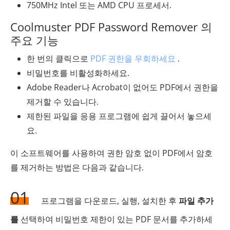
750MHz Intel 또는 AMD CPU 프로세서.
Coolmuster PDF Password Remover 의
주요 기능
한 번의 클릭으로
PDF 권한을 우회하세요
.
비밀번호를 비활성화하세요.
Adobe Reader나 Acrobat이 없어도 PDF에서 권한을
제거할 수 있습니다.
제한된 파일을 응용 프로그램에 쉽게 끌어서 놓으세
요.
이 소프트웨어를 사용하여 권한 암호 없이 PDF에서 암호
를 제거하는 방법은 다음과 같습니다.
01
프로그램을 다운로드, 실행, 설치한 후
파일 추가
를
선택하여 비밀번호 제한이 있는 PDF 문서를 추가하세