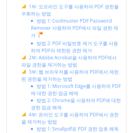
1부: 오프라인 도구를 사용하여 PDF 권한을
우회하는 방법
방법 1: Coolmuster PDF Password
Remover 사용하여 PDF에서 파일 권한 제
거
방법 2: PDF 비밀번호 제거 도구를 사용
하여 PDF의 제한된 권한 제거
2부: Adobe Acrobat을 사용하여 PDF에서
파일 권한을 제거하는 방법
3부: 웹 브라우저를 사용하여 PDF에서 제한
된 권한을 제거하는 방법
방법 1: Microsoft Edge를 사용하여 PDF
에 대한 권한 잠금 해제
방법 2: Chrome을 사용하여 PDF에 대한
권한 잠금 해제
4부: 온라인 도구를 사용하여 PDF에서 권한
을 제거하는 방법
방법 1: Smallpdf로 PDF 권한 암호 해독