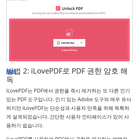
방법 2: iLovePDF로 PDF 권한 암호 해
독
iLovePDF는 PDF에서 권한을 즉시 제거하는 또 다른 인기
있는 PDF 도구입니다. 인기 있는 Adobe 도구와 매우 유사
하지만 iLovePDF는 단순성과 사용자 만족을 위해 독특하
게 설계되었습니다. 간단한 사용자 인터페이스가 있어 사
용하기 쉽습니다.
iLovePDF를 사용하여 PDF에서 권한을 제거하는 방법은