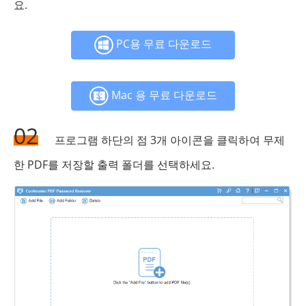
요.
PC용 무료 다운로드
Mac 용 무료 다운로드
02
프로그램 하단의 점 3개 아이콘을 클릭하여 무제
한 PDF를 저장할 출력 폴더를 선택하세요.