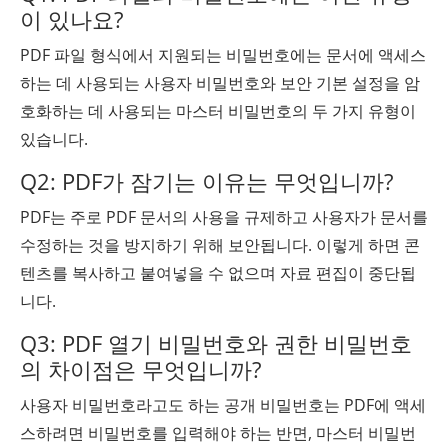
이 있나요?
PDF 파일 형식에서 지원되는 비밀번호에는 문서에 액세스
하는 데 사용되는 사용자 비밀번호와 보안 기본 설정을 암
호화하는 데 사용되는 마스터 비밀번호의 두 가지 유형이
있습니다.
Q2: PDF가 잠기는 이유는 무엇입니까?
PDF는 주로 PDF 문서의 사용을 규제하고 사용자가 문서를
수정하는 것을 방지하기 위해 보안됩니다. 이렇게 하면 콘
텐츠를 복사하고 붙여넣을 수 없으며 자료 편집이 중단됩
니다.
Q3: PDF 열기 비밀번호와 권한 비밀번호
의 차이점은 무엇입니까?
사용자 비밀번호라고도 하는 공개 비밀번호는 PDF에 액세
스하려면 비밀번호를 입력해야 하는 반면, 마스터 비밀번