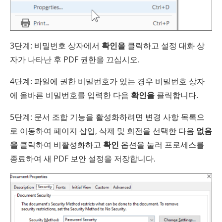
3단계: 비밀번호 상자에서
확인을
클릭하고 설정 대화 상
자가 나타난 후 PDF 권한을 끄십시오.
4단계: 파일에 권한 비밀번호가 있는 경우 비밀번호 상자
에 올바른 비밀번호를 입력한 다음
확인을
클릭합니다.
5단계: 문서 조합 기능을 활성화하려면 변경 사항 목록으
로 이동하여 페이지 삽입, 삭제 및 회전을 선택한 다음
없음
을
클릭하여 비활성화하고
확인
옵션을 눌러 프로세스를
종료하여 새 PDF 보안 설정을 저장합니다.