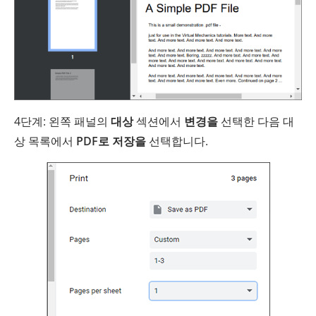
4단계: 왼쪽 패널의
대상
섹션에서
변경을
선택한 다음 대
상 목록에서
PDF로 저장을
선택합니다.