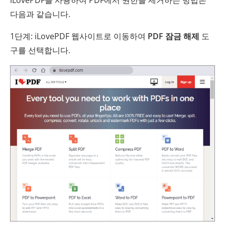
다음과 같습니다.
1단계: iLovePDF 웹사이트로 이동하여
PDF 잠금 해제
도
구를 선택합니다.