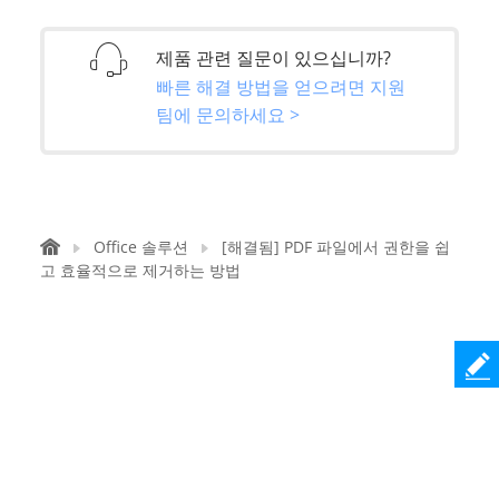
제품 관련 질문이 있으십니까?
빠른 해결 방법을 얻으려면 지원
팀에 문의하세요 >
Office 솔루션
[해결됨] PDF 파일에서 권한을 쉽
고 효율적으로 제거하는 방법