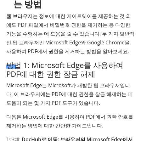
는 방법
웹 브라우저는 정보에 대한 게이트웨이를 제공하는 것 외
에도 PDF 파일에서 비밀번호 권한을 제거하는 등 다양한
기능을 수행하는 데 도움을 줄 수 있습니다. 두 가지 일반적
인 웹 브라우저인 Microsoft Edge와 Google Chrome을
사용하여 PDF에서 권한을 제거하는 방법을 알아보세요.
방법 1: Microsoft Edge를 사용하여
PDF에 대한 권한 잠금 해제
Microsoft Edge는 Microsoft가 개발한 웹 브라우저입니
다. 이 브라우저에는 PDF에 대한 권한을 잠금 해제하는 데
도움이 되는 몇 가지 PDF 도구가 있습니다.
다음은 Microsoft Edge를 사용하여 PDF에서 권한 암호를
제거하는 방법에 대한 간단한 가이드입니다.
1단계:
DocHub로 이동: 브라우저의 Microsoft Edge에서