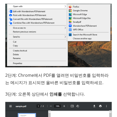
2단계: Chrome에서 PDF를 열려면 비밀번호를 입력하라
는 메시지가 표시되면 올바른 비밀번호를 입력하세요.
3단계: 오른쪽 상단에서
인쇄를
선택합니다.