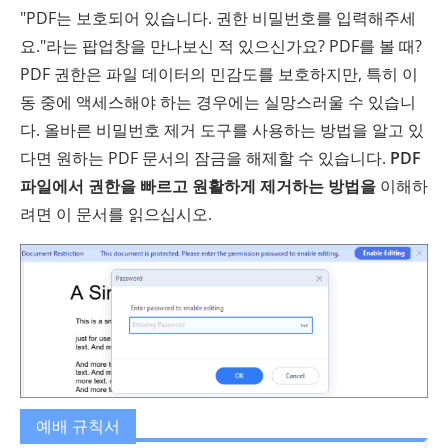
"PDF는 보호되어 있습니다. 권한 비밀번호를 입력해주세
요."라는 팝업창을 만나보신 적 있으신가요? PDF를 볼 때?
PDF 권한은 파일 데이터의 민감도를 보호하지만, 특히 이
동 중에 액세스해야 하는 경우에는 실망스러울 수 있습니
다. 올바른 비밀번호 제거 도구를 사용하는 방법을 알고 있
다면 원하는 PDF 문서의 잠금을 해제할 수 있습니다.
PDF
파일에서 권한을 빠르고 원활하게 제거하는 방법을
이해하
려면 이 문서를 읽으십시오.
예배 규칙서