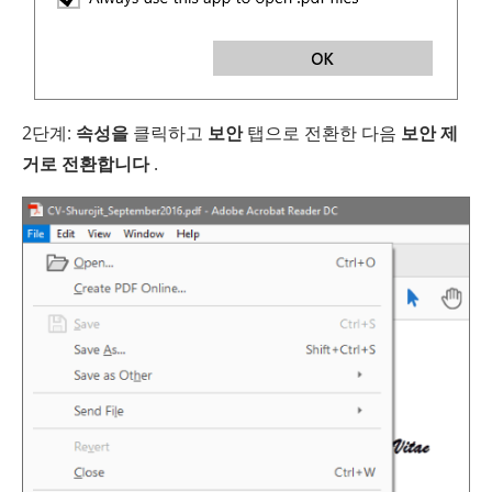
2단계:
속성을
클릭하고
보안
탭으로 전환한 다음
보안 제
거로 전환합니다
.