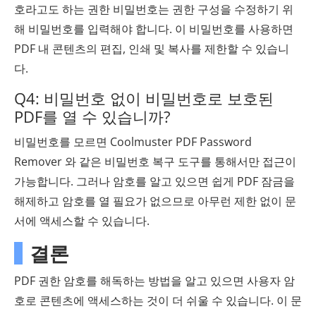
호라고도 하는 권한 비밀번호는 권한 구성을 수정하기 위
해 비밀번호를 입력해야 합니다. 이 비밀번호를 사용하면
PDF 내 콘텐츠의 편집, 인쇄 및 복사를 제한할 수 있습니
다.
Q4: 비밀번호 없이 비밀번호로 보호된
PDF를 열 수 있습니까?
비밀번호를 모르면 Coolmuster PDF Password
Remover 와 같은 비밀번호 복구 도구를 통해서만 접근이
가능합니다. 그러나 암호를 알고 있으면 쉽게 PDF 잠금을
해제하고 암호를 열 필요가 없으므로 아무런 제한 없이 문
서에 액세스할 수 있습니다.
결론
PDF 권한 암호를 해독하는 방법을 알고 있으면 사용자 암
호로 콘텐츠에 액세스하는 것이 더 쉬울 수 있습니다. 이 문