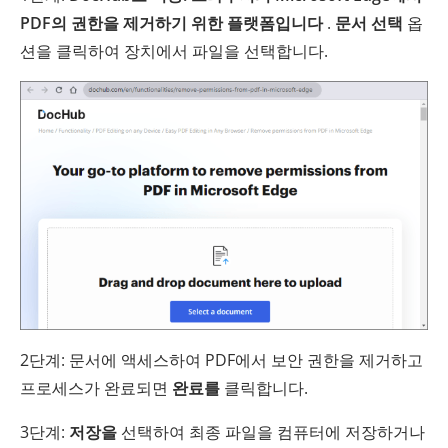
PDF의 권한을 제거하기 위한 플랫폼입니다
.
문서 선택
옵
션을 클릭하여 장치에서 파일을 선택합니다.
2단계: 문서에 액세스하여 PDF에서 보안 권한을 제거하고
프로세스가 완료되면
완료를
클릭합니다.
3단계:
저장을
선택하여 최종 파일을 컴퓨터에 저장하거나