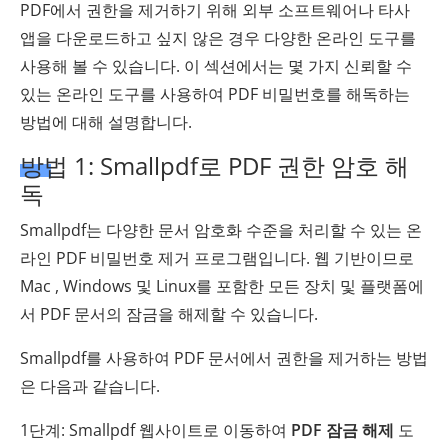
PDF에서 권한을 제거하기 위해 외부 소프트웨어나 타사
앱을 다운로드하고 싶지 않은 경우 다양한 온라인 도구를
사용해 볼 수 있습니다. 이 섹션에서는 몇 가지 신뢰할 수
있는 온라인 도구를 사용하여 PDF 비밀번호를 해독하는
방법에 대해 설명합니다.
방법 1: Smallpdf로 PDF 권한 암호 해
독
Smallpdf는 다양한 문서 암호화 수준을 처리할 수 있는 온
라인 PDF 비밀번호 제거 프로그램입니다. 웹 기반이므로
Mac , Windows 및 Linux를 포함한 모든 장치 및 플랫폼에
서 PDF 문서의 잠금을 해제할 수 있습니다.
Smallpdf를 사용하여 PDF 문서에서 권한을 제거하는 방법
은 다음과 같습니다.
1단계: Smallpdf 웹사이트로 이동하여
PDF 잠금 해제
도