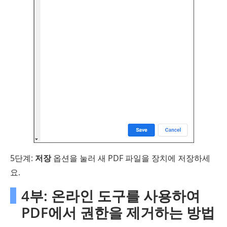
5단계:
저장
옵션을 눌러 새 PDF 파일을 장치에 저장하세
요.
4부: 온라인 도구를 사용하여
PDF에서 권한을 제거하는 방법