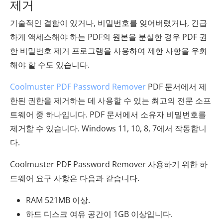
제거
기술적인 결함이 있거나, 비밀번호를 잊어버렸거나, 긴급
하게 액세스해야 하는 PDF의 원본을 분실한 경우 PDF 권
한 비밀번호 제거 프로그램을 사용하여 제한 사항을 우회
해야 할 수도 있습니다.
Coolmuster PDF Password Remover
PDF 문서에서 제
한된 권한을 제거하는 데 사용할 수 있는 최고의 전문 소프
트웨어 중 하나입니다. PDF 문서에서 소유자 비밀번호를
제거할 수 있습니다. Windows 11, 10, 8, 7에서 작동합니
다.
Coolmuster PDF Password Remover 사용하기 위한 하
드웨어 요구 사항은 다음과 같습니다.
RAM 521MB 이상.
하드 디스크 여유 공간이 1GB 이상입니다.