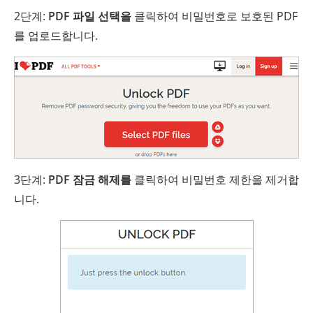
2단계:
PDF 파일 선택을
클릭하여 비밀번호로 보호된 PDF
를 업로드합니다.
3단계:
PDF 잠금 해제를
클릭하여 비밀번호 제한을 제거합
니다.