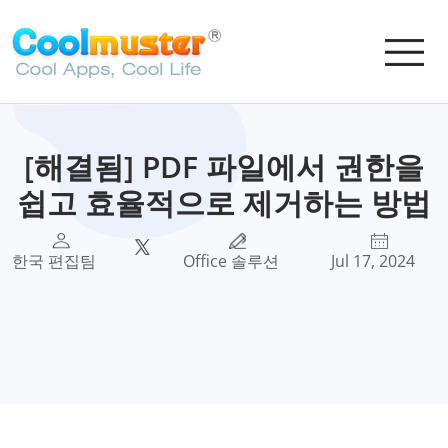
[해결됨] PDF 파일에서 권한을
쉽고 효율적으로 제거하는 방법
한국 편집팀
Office 솔루션
Jul 17, 2024