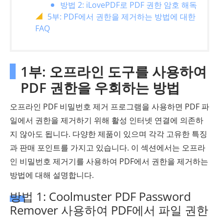
방법 2: iLovePDF로 PDF 권한 암호 해독
5부: PDF에서 권한을 제거하는 방법에 대한
FAQ
1부: 오프라인 도구를 사용하여
PDF 권한을 우회하는 방법
오프라인 PDF 비밀번호 제거 프로그램을 사용하면 PDF 파
일에서 권한을 제거하기 위해 활성 인터넷 연결에 의존하
지 않아도 됩니다. 다양한 제품이 있으며 각각 고유한 특징
과 판매 포인트를 가지고 있습니다. 이 섹션에서는 오프라
인 비밀번호 제거기를 사용하여 PDF에서 권한을 제거하는
방법에 대해 설명합니다.
방법 1: Coolmuster PDF Password
Remover 사용하여 PDF에서 파일 권한