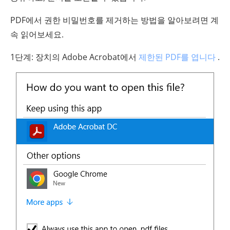
PDF에서 권한 비밀번호를 제거하는 방법을 알아보려면 계
속 읽어보세요.
1단계: 장치의 Adobe Acrobat에서
제한된 PDF를 엽니다
.