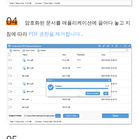
04
암호화된 문서를 애플리케이션에 끌어다 놓고 지
침에 따라
PDF 권한을 제거합니다
.