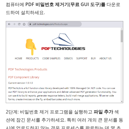
컴퓨터에
PDF 비밀번호 제거기(무료 GUI 도구)를
다운로
드하여 설치하세요.
2단계: 비밀번호 제거 프로그램을 실행하고
파일 추가
섹
션에 잠긴 문서를 추가하세요. 특히 여러 개의 큰 문서를 동
시에 업로드하지 않는 경우 프로세스를 완료하는 데 몇 초