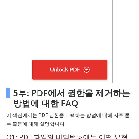
5부: PDF에서 권한을 제거하는
방법에 대한 FAQ
이 섹션에서는 PDF 권한을 크랙하는 방법에 대해 자주 묻
는 질문에 대해 설명합니다.
Q1: PDF 파일의 비밀번호에는 어떤 유형