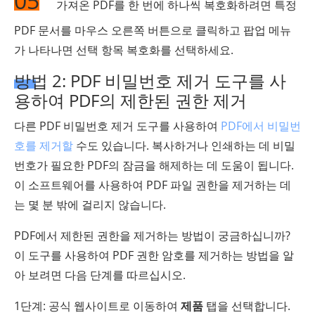
05
가져온 PDF를 한 번에 하나씩 복호화하려면 특정
PDF 문서를 마우스 오른쪽 버튼으로 클릭하고 팝업 메뉴
가 나타나면 선택 항목 복호화를 선택하세요.
방법 2: PDF 비밀번호 제거 도구를 사
용하여 PDF의 제한된 권한 제거
다른 PDF 비밀번호 제거 도구를 사용하여
PDF에서 비밀번
호를 제거할
수도 있습니다. 복사하거나 인쇄하는 데 비밀
번호가 필요한 PDF의 잠금을 해제하는 데 도움이 됩니다.
이 소프트웨어를 사용하여 PDF 파일 권한을 제거하는 데
는 몇 분 밖에 걸리지 않습니다.
PDF에서 제한된 권한을 제거하는 방법이 궁금하십니까?
이 도구를 사용하여 PDF 권한 암호를 제거하는 방법을 알
아 보려면 다음 단계를 따르십시오.
1단계: 공식 웹사이트로 이동하여
제품
탭을 선택합니다.