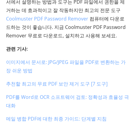
서에서 설명하는 방법과 도구는 PDF 파일에서 권한을 제
거하는 데 효과적이고 잘 작동하지만 최고의 전문 도구
Coolmuster PDF Password Remover
컴퓨터에 다운로
드하는 것이 좋습니다. 지금 Coolmuster PDF Password
Remover 무료로 다운로드, 설치하고 사용해 보세요.
관련 기사:
이미지에서 문서로: JPG/JPEG 파일을 PDF로 변환하는 가
장 쉬운 방법
추천할 최고의 무료 PDF 보안 제거 도구 [7 도구]
PDF를 Word로 OCR 소프트웨어 검토: 정확성과 효율성 극
대화
메일 병합 PDF에 대한 최종 가이드: 단계별 지침