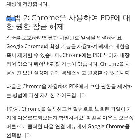
계정에 저장합니다.
방법 2: Chrome을 사용하여 PDF에 대
한 권한 잠금 해제
PDF를 보호하려면 권한 비밀번호 알림을 입력하세요.
Google Chrome의 확장 기능을 사용하여 액세스 제한을
즉시 제거할 수 있습니다. Chrome에는 PDF 뷰어가 내장
되어 있으며 뛰어난 편집 기능이 있습니다. Chrome을 사
용하면 보안 설정에 쉽게 액세스하고 변경할 수 있습니다.
다음은 Chrome을 사용하여 PDF에서 보안 권한을 제거하
는 방법에 대한 자세한 가이드입니다.
1단계: Chrome을 설치하고 비밀번호로 보호된 파일이 기
기에 다운로드되었는지 확인하세요. 파일을 마우스 오른쪽
버튼으로 클릭한 다음
연결
메뉴에서
Google Chrome을
선택합니다.