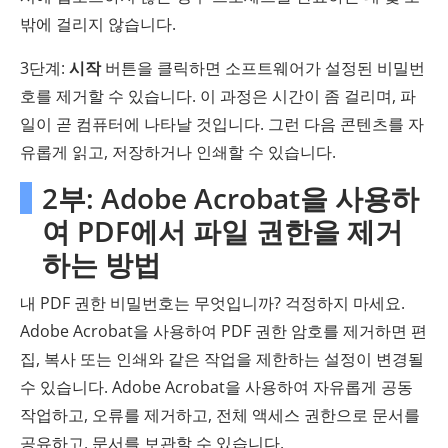
밖에 걸리지 않습니다.
3단계:
시작
버튼을 클릭하면 소프트웨어가 설정된 비밀번
호를 제거할 수 있습니다. 이 과정은 시간이 좀 걸리며, 파
일이 곧 컴퓨터에 나타날 것입니다. 그런 다음 콘텐츠를 자
유롭게 읽고, 저장하거나 인쇄할 수 있습니다.
2부: Adobe Acrobat을 사용하
여 PDF에서 파일 권한을 제거
하는 방법
내 PDF 권한 비밀번호는 무엇입니까? 걱정하지 마세요.
Adobe Acrobat을 사용하여 PDF 권한 암호를 제거하면 편
집, 복사 또는 인쇄와 같은 작업을 제한하는 설정이 변경될
수 있습니다. Adobe Acrobat을 사용하여 자유롭게 공동
작업하고, 오류를 제거하고, 전체 액세스 권한으로 문서를
공유하고, 문서를 보관할 수 있습니다.