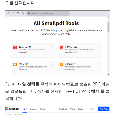
구를 선택합니다.
2단계:
파일 선택을
클릭하여 비밀번호로 보호된 PDF 파일
을 업로드합니다. 상자를 선택한 다음
PDF 잠금 해제 를
클
릭합니다.