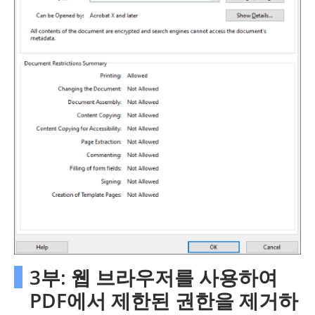
3부: 웹 브라우저를 사용하여
PDF에서 제한된 권한을 제거하