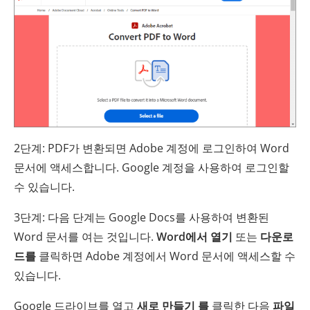
2단계: PDF가 변환되면 Adobe 계정에 로그인하여 Word
문서에 액세스합니다. Google 계정을 사용하여 로그인할
수 있습니다.
3단계: 다음 단계는 Google Docs를 사용하여 변환된
Word 문서를 여는 것입니다.
Word에서 열기
또는
다운로
드를
클릭하면 Adobe 계정에서 Word 문서에 액세스할 수
있습니다.
Google 드라이브를 열고
새로 만들기 를
클릭한 다음
파일