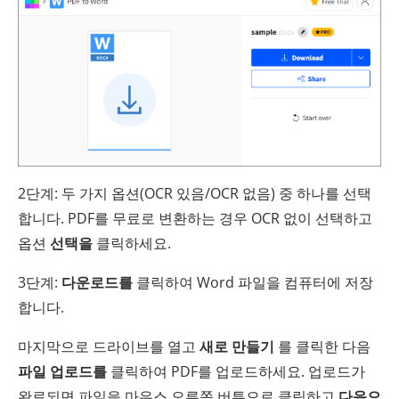
2단계: 두 가지 옵션(OCR 있음/OCR 없음) 중 하나를 선택
합니다. PDF를 무료로 변환하는 경우 OCR 없이 선택하고
옵션
선택을
클릭하세요.
3단계:
다운로드를
클릭하여 Word 파일을 컴퓨터에 저장
합니다.
마지막으로 드라이브를 열고
새로 만들기
를 클릭한 다음
파일 업로드를
클릭하여 PDF를 업로드하세요. 업로드가
완료되면 파일을 마우스 오른쪽 버튼으로 클릭하고
다음으