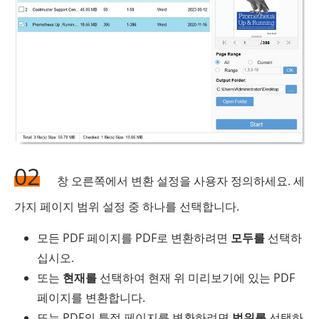
02
창 오른쪽에서 변환 설정을 사용자 정의하세요. 세
가지 페이지 범위 설정 중 하나를 선택합니다.
모든 PDF 페이지를 PDF로 변환하려면
모두를
선택하
십시오.
또는
현재를
선택하여 현재 위 미리보기에 있는 PDF
페이지를 변환합니다.
또는 PDF의 특정 페이지를 변환하려면
범위를
선택하