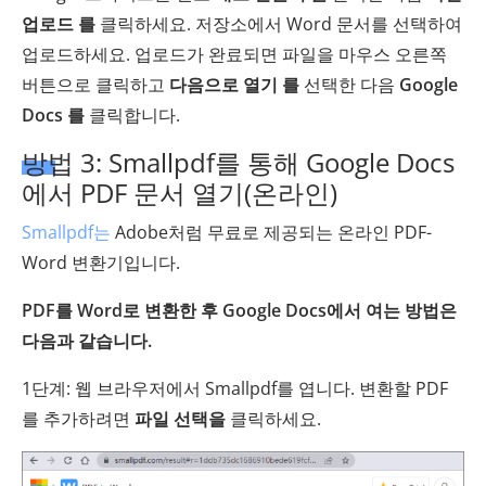
업로드 를
클릭하세요. 저장소에서 Word 문서를 선택하여
업로드하세요. 업로드가 완료되면 파일을 마우스 오른쪽
버튼으로 클릭하고
다음으로 열기 를
선택한 다음
Google
Docs 를
클릭합니다.
방법 3: Smallpdf를 통해 Google Docs
에서 PDF 문서 열기(온라인)
Smallpdf는
Adobe처럼 무료로 제공되는 온라인 PDF-
Word 변환기입니다.
PDF를 Word로 변환한 후 Google Docs에서 여는 방법은
다음과 같습니다.
1단계: 웹 브라우저에서 Smallpdf를 엽니다. 변환할 PDF
를 추가하려면
파일 선택을
클릭하세요.