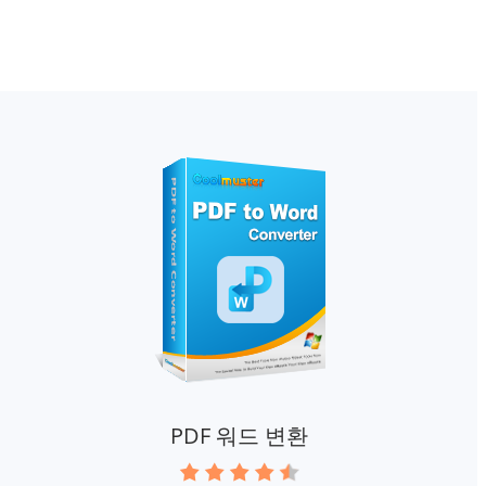
PDF 워드 변환