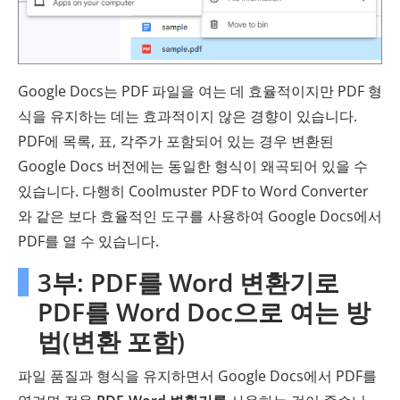
Google Docs는 PDF 파일을 여는 데 효율적이지만 PDF 형
식을 유지하는 데는 효과적이지 않은 경향이 있습니다.
PDF에 목록, 표, 각주가 포함되어 있는 경우 변환된
Google Docs 버전에는 동일한 형식이 왜곡되어 있을 수
있습니다. 다행히 Coolmuster PDF to Word Converter
와 같은 보다 효율적인 도구를 사용하여 Google Docs에서
PDF를 열 수 있습니다.
3부: PDF를 Word 변환기로
PDF를 Word Doc으로 여는 방
법(변환 포함)
파일 품질과 형식을 유지하면서 Google Docs에서 PDF를