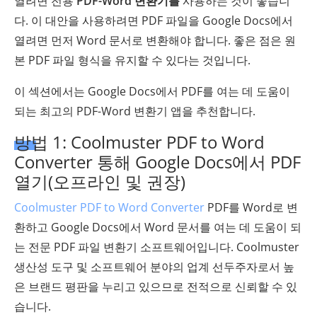
열려면 전용
PDF-Word 변환기를
사용하는 것이 좋습니
다. 이 대안을 사용하려면 PDF 파일을 Google Docs에서
열려면 먼저 Word 문서로 변환해야 합니다. 좋은 점은 원
본 PDF 파일 형식을 유지할 수 있다는 것입니다.
이 섹션에서는 Google Docs에서 PDF를 여는 데 도움이
되는 최고의 PDF-Word 변환기 앱을 추천합니다.
방법 1: Coolmuster PDF to Word
Converter 통해 Google Docs에서 PDF
열기(오프라인 및 권장)
Coolmuster PDF to Word Converter
PDF를 Word로 변
환하고 Google Docs에서 Word 문서를 여는 데 도움이 되
는 전문 PDF 파일 변환기 소프트웨어입니다. Coolmuster
생산성 도구 및 소프트웨어 분야의 업계 선두주자로서 높
은 브랜드 평판을 누리고 있으므로 전적으로 신뢰할 수 있
습니다.