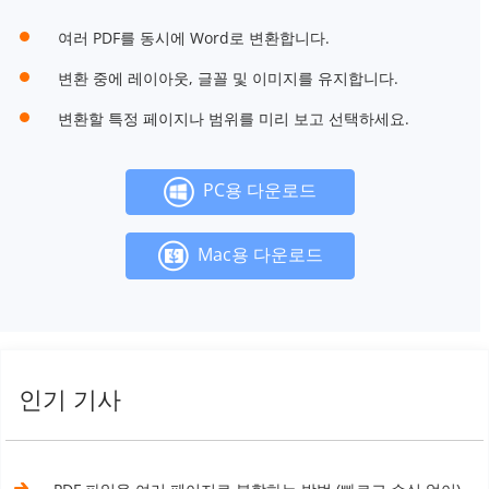
여러 PDF를 동시에 Word로 변환합니다.
변환 중에 레이아웃, 글꼴 및 이미지를 유지합니다.
변환할 특정 페이지나 범위를 미리 보고 선택하세요.
PC용 다운로드
Mac용 다운로드
인기 기사