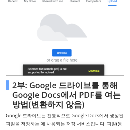
2부: Google 드라이브를 통해
Google Docs에서 PDF를 여는
방법(변환하지 않음)
Google 드라이브는 전통적으로 Google Docs에서 생성된
파일을 저장하는 데 사용되는 저장 서비스입니다. 파일(동