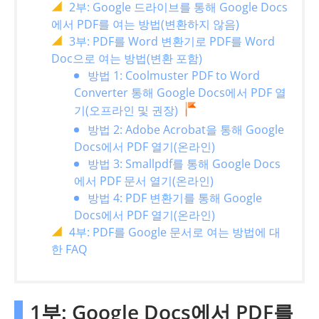
2부: Google 드라이브를 통해 Google Docs
에서 PDF를 여는 방법(변환하지 않음)
3부: PDF를 Word 변환기로 PDF를 Word
Doc으로 여는 방법(변환 포함)
방법 1: Coolmuster PDF to Word
Converter 통해 Google Docs에서 PDF 열
기(오프라인 및 권장)
방법 2: Adobe Acrobat을 통해 Google
Docs에서 PDF 열기(온라인)
방법 3: Smallpdf를 통해 Google Docs
에서 PDF 문서 열기(온라인)
방법 4: PDF 변환기를 통해 Google
Docs에서 PDF 열기(온라인)
4부: PDF를 Google 문서로 여는 방법에 대
한 FAQ
1부: Google Docs에서 PDF를