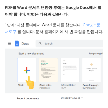
PDF를 Word 문서로 변환한 후에는 Google Docs에서 열
어야 합니다. 방법은 다음과 같습니다.
1단계: 대상 폴더에서 Word 문서를 찾습니다.
Google 문
서도구
를 엽니다. 문서 홈페이지에 새 빈 파일을 만듭니다.