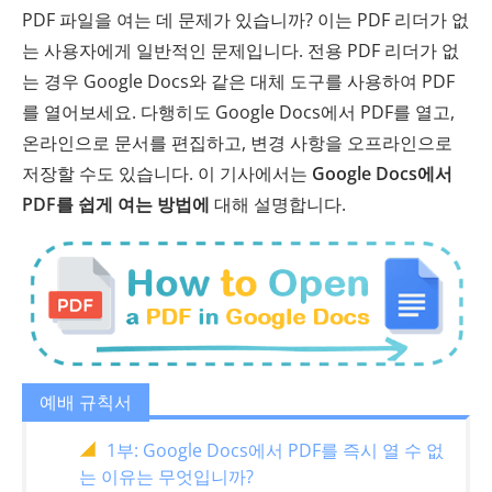
PDF 파일을 여는 데 문제가 있습니까? 이는 PDF 리더가 없
는 사용자에게 일반적인 문제입니다. 전용 PDF 리더가 없
는 경우 Google Docs와 같은 대체 도구를 사용하여 PDF
를 열어보세요. 다행히도 Google Docs에서 PDF를 열고,
온라인으로 문서를 편집하고, 변경 사항을 오프라인으로
저장할 수도 있습니다. 이 기사에서는
Google Docs에서
PDF를 쉽게 여는 방법에
대해 설명합니다.
예배 규칙서
1부: Google Docs에서 PDF를 즉시 열 수 없
는 이유는 무엇입니까?