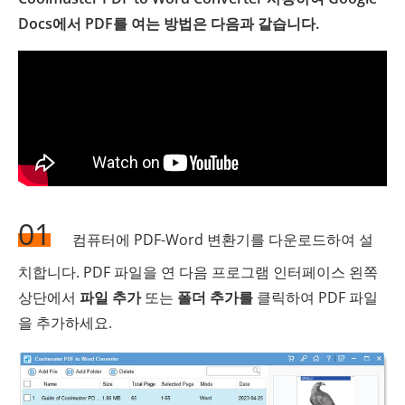
Docs에서 PDF를 여는 방법은 다음과 같습니다.
01
컴퓨터에 PDF-Word 변환기를 다운로드하여 설
치합니다. PDF 파일을 연 다음 프로그램 인터페이스 왼쪽
상단에서
파일 추가
또는
폴더 추가를
클릭하여 PDF 파일
을 추가하세요.