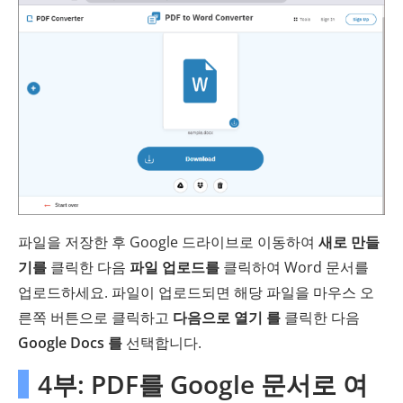
파일을 저장한 후 Google 드라이브로 이동하여
새로 만들
기를
클릭한 다음
파일 업로드를
클릭하여 Word 문서를
업로드하세요. 파일이 업로드되면 해당 파일을 마우스 오
른쪽 버튼으로 클릭하고
다음으로 열기 를
클릭한 다음
Google Docs 를
선택합니다.
4부: PDF를 Google 문서로 여