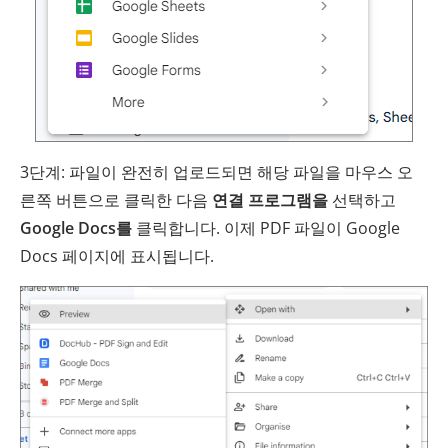
3단계: 파일이 완전히 업로드되면 해당 파일을 마우스 오
른쪽 버튼으로 클릭한 다음
연결 프로그램을
선택하고
Google Docs를
클릭합니다. 이제 PDF 파일이 Google
Docs 페이지에 표시됩니다.