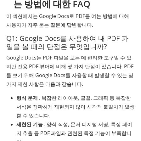
는 방법에 대한 FAQ
이 섹션에서는 Google Docs로 PDF를 여는 방법에 대해
사용자가 자주 묻는 질문에 답변합니다.
Q1: Google Docs를 사용하여 내 PDF 파
일을 볼 때의 단점은 무엇입니까?
Google Docs는 PDF 파일을 보는 데 편리한 도구일 수 있
지만 전용 PDF 뷰어에 비해 몇 가지 단점이 있습니다. PDF
를 보기 위해 Google Docs를 사용할 때 발생할 수 있는 몇
가지 제한 사항은 다음과 같습니다.
형식 문제
. 복잡한 레이아웃, 글꼴, 그래픽 등 복잡한
서식은 정확하게 재현되지 않아 시각적 불일치가 발생
할 수 있습니다.
제한된 기능
. 양식 작성, 문서 디지털 서명, 특정 페이
지 추출 등 PDF 파일과 관련된 특정 기능이 부족합니