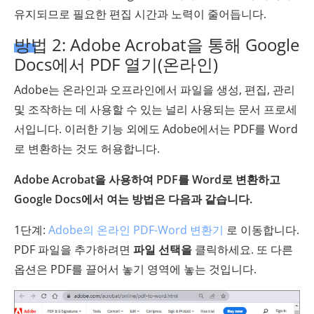
유지되므로 필요한 편집 시간과 노력이 줄어듭니다.
방법 2: Adobe Acrobat을 통해 Google
Docs에서 PDF 열기(온라인)
Adobe는 온라인과 오프라인에서 파일을 생성, 편집, 관리
및 조작하는 데 사용할 수 있는 널리 사용되는 문서 프로세
서입니다. 이러한 기능 외에도 Adobe에서는 PDF를 Word
로 변환하는 것도 허용합니다.
Adobe Acrobat을 사용하여 PDF를 Word로 변환하고
Google Docs에서 여는 방법은 다음과 같습니다.
1단계:
Adobe의 온라인 PDF-Word 변환기
로 이동합니다.
PDF 파일을 추가하려면
파일 선택을
클릭하세요. 또 다른
옵션은 PDF를 끌어서 놓기 영역에 놓는 것입니다.