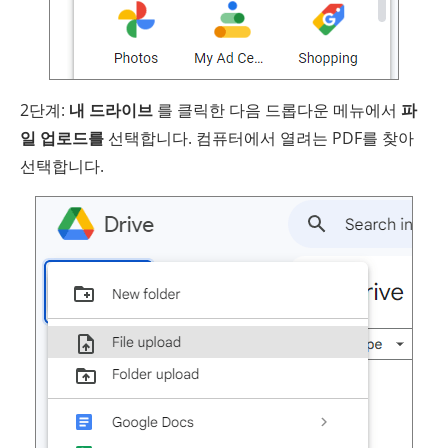
2단계:
내 드라이브
를 클릭한 다음 드롭다운 메뉴에서
파
일 업로드를
선택합니다. 컴퓨터에서 열려는 PDF를 찾아
선택합니다.