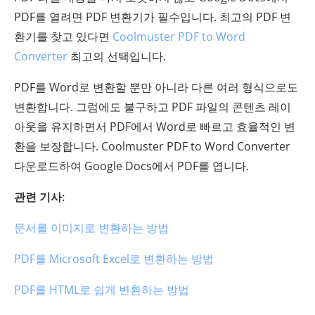
PDF를 열려면 PDF 변환기가 필수입니다. 최고의 PDF 변
환기를 찾고 있다면
Coolmuster PDF to Word
Converter
최고의 선택입니다.
PDF를 Word로 변환할 뿐만 아니라 다른 여러 형식으로도
변환합니다. 그럼에도 불구하고 PDF 파일의 콘텐츠 레이
아웃을 유지하면서 PDF에서 Word로 빠르고 효율적인 변
환을 보장합니다. Coolmuster PDF to Word Converter
다운로드하여 Google Docs에서 PDF를 엽니다.
관련 기사:
문서를 이미지로 변환하는 방법
PDF를 Microsoft Excel로 변환하는 방법
PDF를 HTML로 쉽게 변환하는 방법