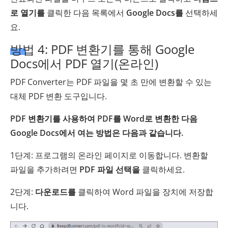
로 열기를
클릭한 다음 목록에서
Google Docs를
선택하세
요.
방법 4: PDF 변환기를 통해 Google
Docs에서 PDF 열기(온라인)
PDF Converter는 PDF 파일을 몇 초 만에 변환할 수 있는
대체 PDF 변환 도구입니다.
PDF 변환기를 사용하여 PDF를 Word로 변환한 다음
Google Docs에서 여는 방법은 다음과 같습니다.
1단계: 프로그램의 온라인 페이지로 이동합니다. 변환할
파일을 추가하려면
PDF 파일 선택을
클릭하세요.
2단계:
다운로드를
클릭하여 Word 파일을 장치에 저장합
니다.