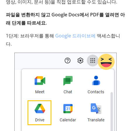
영상, 이미지, 문서 등)을 직접 업로드할 수도 있습니다.
파일을 변환하지 않고 Google Docs에서 PDF를 열려면 아
래 단계를 따르세요.
1단계: 브라우저를 통해
Google 드라이브에
액세스합니
다.