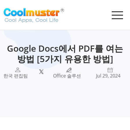
Google Docs에서 PDF를 여는
방법 [5가지 유용한 방법]
한국 편집팀
Office 솔루션
Jul 29, 2024