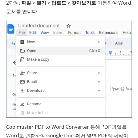
2단계:
파일
>
열기
>
업로드
>
찾아보기로
이동하여 Word
문서를 엽니다.
Coolmuster PDF to Word Converter 통해 PDF 파일을
Word로 변환하여 Google Docs에서 열면 PDF의 서식이