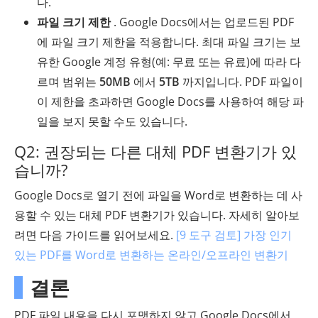
다.
파일 크기 제한
. Google Docs에서는 업로드된 PDF
에 파일 크기 제한을 적용합니다. 최대 파일 크기는 보
유한 Google 계정 유형(예: 무료 또는 유료)에 따라 다
르며 범위는
50MB
에서
5TB
까지입니다. PDF 파일이
이 제한을 초과하면 Google Docs를 사용하여 해당 파
일을 보지 못할 수도 있습니다.
Q2: 권장되는 다른 대체 PDF 변환기가 있
습니까?
Google Docs로 열기 전에 파일을 Word로 변환하는 데 사
용할 수 있는 대체 PDF 변환기가 있습니다. 자세히 알아보
려면 다음 가이드를 읽어보세요.
[9 도구 검토] 가장 인기
있는 PDF를 Word로 변환하는 온라인/오프라인 변환기
결론
PDF 파일 내용을 다시 포맷하지 않고 Google Docs에서