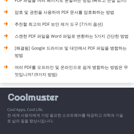
PDF 파일을 여러 페이지로 분할하는 방법 (빠르고 손실 없이)
암호 및 권한을 사용하여 PDF 문서를 암호화하는 방법
추천할 최고의 PDF 보안 제거 도구 [7가지 옵션]
스캔한 PDF 파일을 Word 파일로 변환하는 5가지 간단한 방법
[해결됨] Google 드라이브 및 대안에서 PDF 파일을 병합하는
방법
여러 PDF를 오프라인 및 온라인으로 쉽게 병합하는 방법은 무
엇입니까? (9가지 방법)
Cool Apps, Cool Life.
전 세계 사용자에게 가장 필요한 소프트웨어를 제공하고 과학과 기술
로 삶의 질을 향상시킵니다.