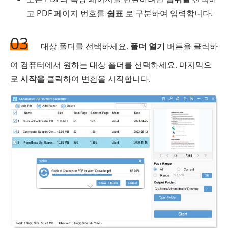
고 PDF 페이지 번호를
쉼표
로 구분하여 입력합니다.
03
대상 폴더를 선택하세요.
폴더 열기
버튼을 클릭하
여 컴퓨터에서 원하는 대상 폴더를 선택하세요. 마지막으
로
시작을
클릭하여 변환을 시작합니다.