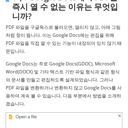
즉시 열 수 없는 이유는 무엇입
니까?
PDF 파일을 구글독스로 불러오면, 열리지 않고, 아래 그림
처럼 창이 뜹니다. 이는 Google Docs에는 편집을 위해
PDF 파일을 직접 열 수 있는 기능이 내장되어 있지 않기 때
문입니다.
Google Docs는 주로 Google Docs(GDOC), Microsoft
Word(DOCX) 및 기타 텍스트 기반 파일 형식과 같은 형식
의 문서를 만들고 편집하도록 설계되었습니다. 그러나
PDF 파일을 변환하거나 변환하지 않고 Google Docs를 사
용하여 계속 볼 수 있습니다. 다음 부분에서 방법을 소개하
겠습니다.