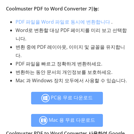
Coolmuster PDF to Word Converter 기능:
PDF 파일을 Word 파일로 동시에 변환합니다
.
Word로 변환할 대상 PDF 페이지를 미리 보고 선택합
니다.
변환 중에 PDF 레이아웃, 이미지 및 글꼴을 유지합니
다.
PDF 파일을 빠르고 정확하게 변환하세요.
변환하는 동안 문서의 개인정보를 보호하세요.
Mac 과 Windows 장치 모두에서 사용할 수 있습니다.
PC용 무료 다운로드
Mac 용 무료 다운로드
Coolmuster PDF to Word Converter 사용하여 Google