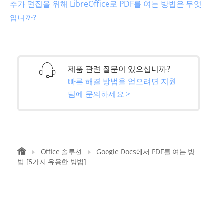
추가 편집을 위해 LibreOffice로 PDF를 여는 방법은 무엇
입니까?
제품 관련 질문이 있으십니까?
빠른 해결 방법을 얻으려면 지원
팀에 문의하세요 >
Office 솔루션
Google Docs에서 PDF를 여는 방
법 [5가지 유용한 방법]