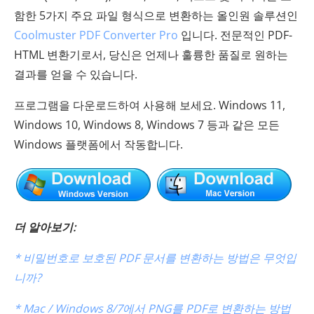
함한 5가지 주요 파일 형식으로 변환하는 올인원 솔루션인
Coolmuster PDF Converter Pro
입니다. 전문적인 PDF-
HTML 변환기로서, 당신은 언제나 훌륭한 품질로 원하는
결과를 얻을 수 있습니다.
프로그램을 다운로드하여 사용해 보세요. Windows 11,
Windows 10, Windows 8, Windows 7 등과 같은 모든
Windows 플랫폼에서 작동합니다.
더 알아보기:
*
비밀번호로 보호된 PDF 문서를 변환하는 방법은 무엇입
니까?
*
Mac / Windows 8/7에서
PNG를 PDF로 변환하는 방법