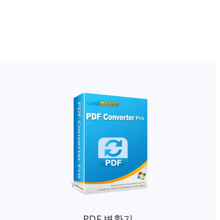
PDF 변환기