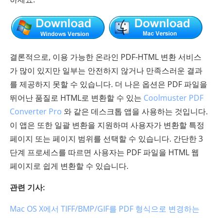
결론적으로, 이용 가능한 온라인 PDF-HTML 변환 서비스
가 많이 있지만 일부는 안전하지 않거나 만족스러운 결과
를 제공하지 못할 수 있습니다. 더 나은 옵션은 PDF 파일을
뛰어난 품질로 HTML로 변환할 수 있는
Coolmuster PDF
Converter Pro
와 같은 데스크톱 앱을 사용하는 것입니다.
이 앱은 또한 일괄 변환을 지원하며 사용자가 변환할 특정
페이지 또는 페이지 범위를 선택할 수 있습니다. 간단한 3
단계 프로세스를 따르면 사용자는 PDF 파일을 HTML 웹
페이지로 쉽게 변환할 수 있습니다.
관련 기사:
Mac OS X에서 TIFF/BMP/GIF를 PDF 형식으로 변경하는