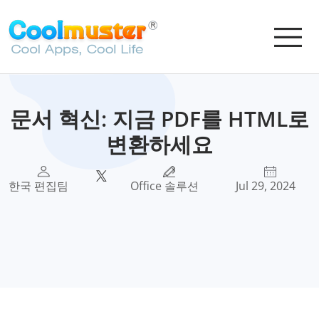
문서 혁신: 지금 PDF를 HTML로
변환하세요
한국 편집팀
Office 솔루션
Jul 29, 2024