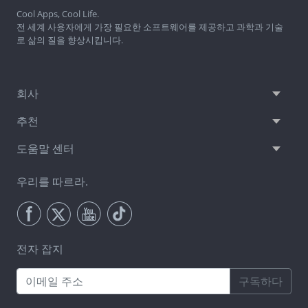
Cool Apps, Cool Life.
전 세계 사용자에게 가장 필요한 소프트웨어를 제공하고 과학과 기술
로 삶의 질을 향상시킵니다.
회사
추천
도움말 센터
우리를 따르라.
전자 잡지
구독하다