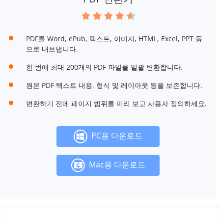
PDF를 Word, ePub, 텍스트, 이미지, HTML, Excel, PPT 등
으로 내보냅니다.
한 번에 최대 200개의 PDF 파일을 일괄 변환합니다.
원본 PDF 텍스트 내용, 형식 및 레이아웃 등을 보존합니다.
변환하기 전에 페이지 범위를 미리 보고 사용자 정의하세요.
PC용 다운로드
Mac용 다운로드