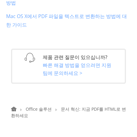
방법
Mac OS X에서 PDF 파일을 텍스트로 변환하는 방법에 대
한 가이드
제품 관련 질문이 있으십니까?
빠른 해결 방법을 얻으려면 지원
팀에 문의하세요 >
Office 솔루션
문서 혁신: 지금 PDF를 HTML로 변
환하세요