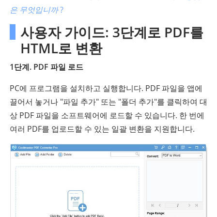
은 무엇입니까
?
사용자 가이드: 3단계로 PDF를
HTML로 변환
1단계. PDF 파일 로드
PC에 프로그램을 설치하고 실행합니다. PDF 파일을 앱에
끌어서 놓거나 "파일 추가" 또는 "폴더 추가"를 클릭하여 대
상 PDF 파일을 소프트웨어에 로드할 수 있습니다. 한 번에
여러 PDF를 업로드할 수 있는 일괄 변환을 지원합니다.