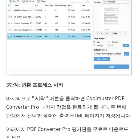
3단계: 변환 프로세스 시작
마지막으로 "
시작
" 버튼을 클릭하면 Coolmuster PDF
Converter Pro 나머지 작업을 완료하게 됩니다. 두 번째
단계에서 선택한 폴더에 출력 HTML 페이지가 저장됩니다.
아래에서 PDF Converter Pro 평가판을 무료로 다운로드
하세요.