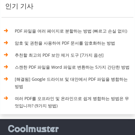
인기 기사
PDF 파일을 여러 페이지로 분할하는 방법 (빠르고 손실 없이)
암호 및 권한을 사용하여 PDF 문서를 암호화하는 방법
추천할 최고의 PDF 보안 제거 도구 [7가지 옵션]
스캔한 PDF 파일을 Word 파일로 변환하는 5가지 간단한 방법
[해결됨] Google 드라이브 및 대안에서 PDF 파일을 병합하는
방법
여러 PDF를 오프라인 및 온라인으로 쉽게 병합하는 방법은 무
엇입니까? (9가지 방법)