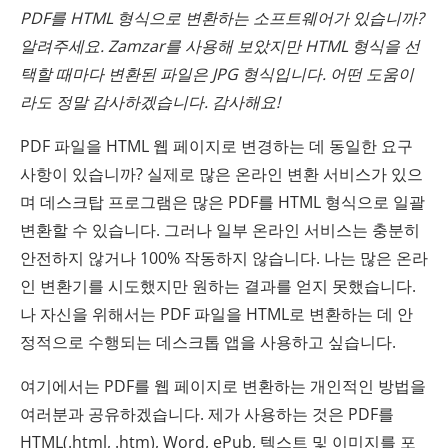
PDF를 HTML 형식으로 변환하는 소프트웨어가 있습니까?
알려주세요. Zamzar를 사용해 보았지만 HTML 형식을 선
택할 때마다 변환된 파일은 JPG 형식입니다. 어떤 도움이
라도 정말 감사하겠습니다. 감사해요!
PDF 파일을 HTML 웹 페이지로 변경하는 데 동일한 요구
사항이 있습니까? 실제로 많은 온라인 변환 서비스가 있으
며 데스크탑 프로그램은 많은 PDF를 HTML 형식으로 일괄
변환할 수 있습니다. 그러나 일부 온라인 서비스는 충분히
안전하지 않거나 100% 작동하지 않습니다. 나는 많은 온라
인 변환기를 시도했지만 원하는 결과를 얻지 못했습니다.
나 자신을 위해서는 PDF 파일을 HTML로 변환하는 데 안
정적으로 수행되는 데스크톱 앱을 사용하고 싶습니다.
여기에서는 PDF를 웹 페이지로 변환하는 개인적인 방법을
여러분과 공유하겠습니다. 제가 사용하는 것은 PDF를
HTML(.html, .htm), Word, ePub, 텍스트 및 이미지를 포