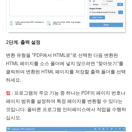
2단계. 출력 설정
변환 유형을 "PDF에서 HTML로"로 선택한 다음 변환된
HTML 페이지를 소스 폴더에 넣지 않으려면 "찾아보기"를
클릭하여 변환된 HTML 페이지를 저장할 출력 폴더를 선택
하세요.
팁
: 프로그램의 주요 기능 중 하나는 PDF의 페이지 번호나
페이지 범위를 설정하여 특정 페이지를 변환할 수 있다는
것입니다. 올바른 프로그램 인터페이스에서 작업을 수행하
십시오.