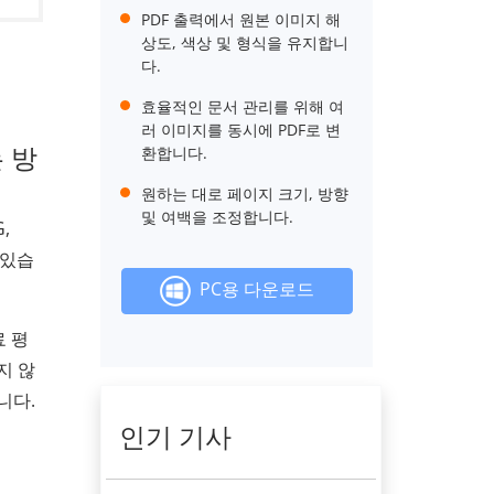
PDF 출력에서 ​​원본 이미지 해
상도, 색상 및 형식을 유지합니
다.
효율적인 문서 관리를 위해 여
러 이미지를 동시에 PDF로 변
는 방
환합니다.
원하는 대로 페이지 크기, 방향
및 여백을 조정합니다.
,
 있습
PC용 다운로드
료 평
지 않
니다.
인기 기사