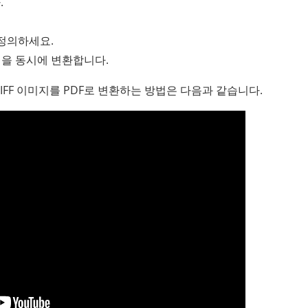
.
정의하세요.
을 동시에 변환합니다.
사용하여 TIFF 이미지를 PDF로 변환하는 방법은 다음과 같습니다.