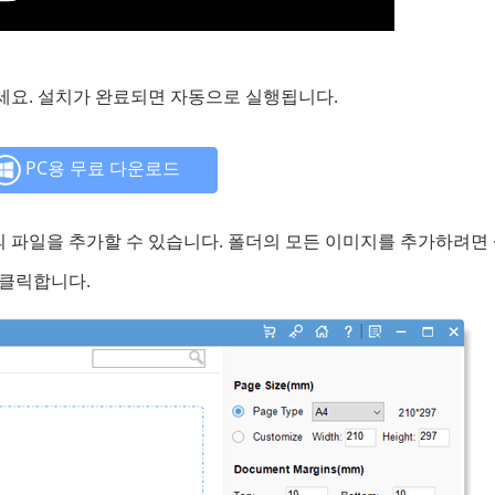
요. 설치가 완료되면 자동으로 실행됩니다.
PC용 무료 다운로드
의 파일을 추가할 수 있습니다. 폴더의 모든 이미지를 추가하려면
클릭합니다.