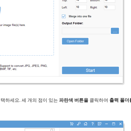
택하세요. 세 개의 점이 있는
파란색 버튼을
클릭하여
출력 폴더