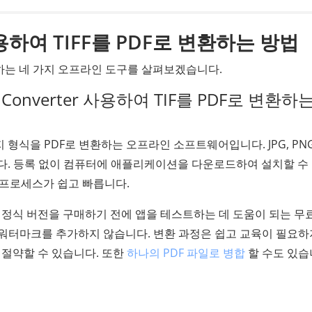
하여 TIFF를 PDF로 변환하는 방법
 변환하는 네 가지 오프라인 도구를 살펴보겠습니다.
PDF Converter 사용하여 TIF를 PDF로 변환하
 형식을 PDF로 변환하는 오프라인 소프트웨어입니다. JPG, PNG
있습니다. 등록 없이 컴퓨터에 애플리케이션을 다운로드하여 설치할 수
 프로세스가 쉽고 빠릅니다.
 정식 버전을 구매하기 전에 앱을 테스트하는 데 도움이 되는 무
 워터마크를 추가하지 않습니다. 변환 과정은 쉽고 교육이 필요하
 절약할 수 있습니다. 또한
하나의 PDF 파일로 병합
할 수도 있습