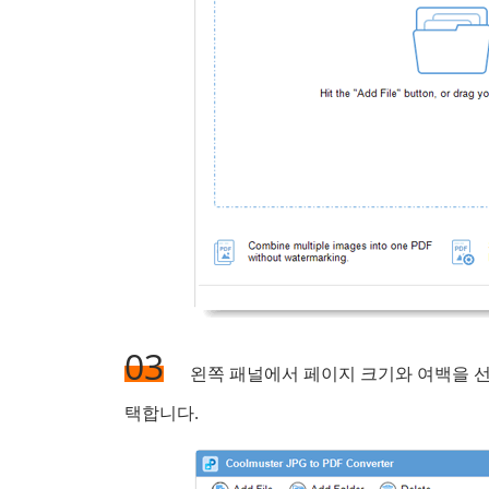
03
왼쪽 패널에서 페이지 크기와 여백을 선
택합니다.