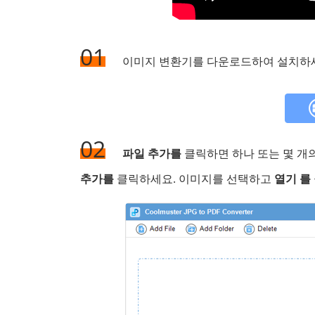
01
이미지 변환기를 다운로드하여 설치하세
02
파일 추가를
클릭하면 하나 또는 몇 개
추가를
클릭하세요. 이미지를 선택하고
열기 를