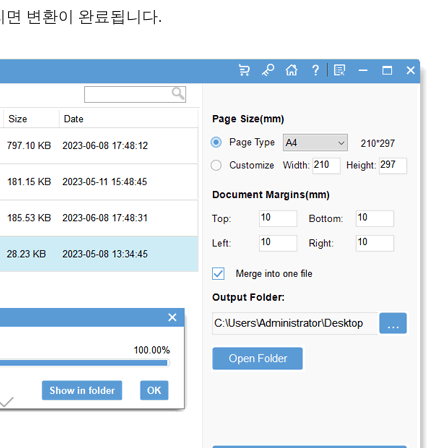
리면 변환이 완료됩니다.