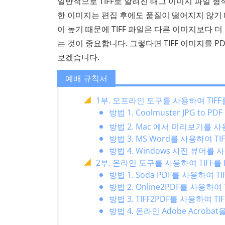
일반적으로 TIFF로 알려진 태그 이미지 파일 
한 이미지는 편집 후에도 품질이 떨어지지 않기
이 높기 때문에 TIFF 파일은 다른 이미지보다 더
는 것이 중요합니다. 그렇다면 TIFF 이미지를 
보겠습니다.
예배 규칙서
1부. 오프라인 도구를 사용하여 TIFF
방법 1. Coolmuster JPG to 
방법 2. Mac 에서 미리보기를 사
방법 3. MS Word를 사용하여 T
방법 4. Windows 사진 뷰어를 
2부. 온라인 도구를 사용하여 TIFF를
방법 1. Soda PDF를 사용하여 
방법 2. Online2PDF를 사용하여
방법 3. TIFF2PDF를 사용하여 
방법 4. 온라인 Adobe Acrob