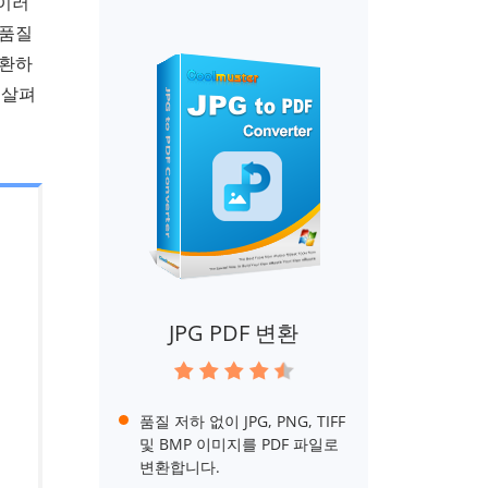
 이러
 품질
변환하
 살펴
JPG PDF 변환
품질 저하 없이 JPG, PNG, TIFF
및 BMP 이미지를 PDF 파일로
변환합니다.