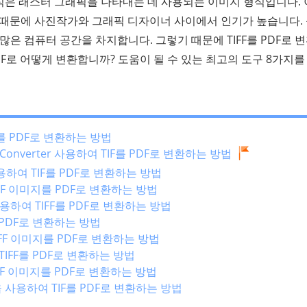
형식은 래스터 그래픽을 나타내는 데 사용되는 이미지 형식입니다.
 때문에 사진작가와 그래픽 디자이너 사이에서 인기가 높습니다.
 많은 컴퓨터 공간을 차지합니다. 그렇기 때문에 TIFF를 PDF로 
PDF로 어떻게 변환합니까? 도움이 될 수 있는 최고의 도구 8가지를
를 PDF로 변환하는 방법
PDF Converter 사용하여 TIF를 PDF로 변환하는 방법
용하여 TIF를 PDF로 변환하는 방법
IFF 이미지를 PDF로 변환하는 방법
사용하여 TIFF를 PDF로 변환하는 방법
 PDF로 변환하는 방법
TIFF 이미지를 PDF로 변환하는 방법
 TIFF를 PDF로 변환하는 방법
TIFF 이미지를 PDF로 변환하는 방법
at을 사용하여 TIF를 PDF로 변환하는 방법