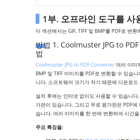
1부. 오프라인 도구를 사용
이 섹션에서는 GIF, TIFF 및 BMP를 PDF로
방법 1. Coolmuster JPG to 
법
Coolmuster JPG to PDF Converter
여러 이미지
BMP 및 TIFF 이미지를 PDF로 변환할 수 
니다. 소프트웨어 크기가 작기 때문에 다운로드
설치 후에는 인터넷 없이도 사용할 수 있습니다.
가판이 있습니다. 그리고 무료 평가판은 PDF에
습니다. 여러 이미지를 한 번에 변환하여 시간을
주요 특징들: