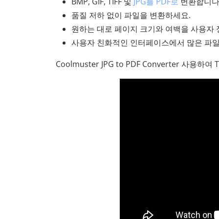
BMP, GIF, TIFF 및
JPG를 PDF로
변환합니다
품질 저하 없이 파일을 변환하세요.
원하는 대로 페이지 크기와 여백을 사용자 
사용자 친화적인 인터페이스에서 많은 파일
Coolmuster JPG to PDF Converter 