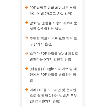
PDF 파일을 여러 페이지로 분할
하는 방법 (빠르고 손실 없이)
암호 및 권한을 사용하여 PDF 문
서를 암호화하는 방법
추천할 최고의 PDF 보안 제거 도
구 [7가지 옵션]
스캔한 PDF 파일을 Word 파일로
변환하는 5가지 간단한 방법
[해결됨] Google 드라이브 및 대
안에서 PDF 파일을 병합하는 방
법
여러 PDF를 오프라인 및 온라인
으로 쉽게 병합하는 방법은 무엇
입니까? (9가지 방법)