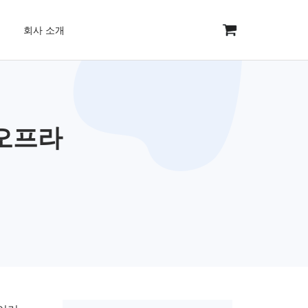
회사 소개
 오프라