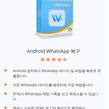
Android WhatsApp 복구
Android 장치에서 WhatsApp 메시지 및 파일을 빠르게 추
출합니다.
모든 WhatsApp 데이터를 컴퓨터에 직접 백업합니다.
PC에서 WhatsApp 채팅 기록을 보고 액세스할 수 있습니
다.
액세스 가능한 HTML 및 CSV 형식으로 백업에서