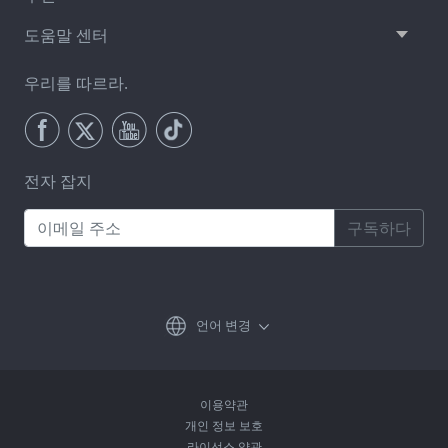
도움말 센터
우리를 따르라.
전자 잡지
구독하다
언어 변경
이용약관
개인 정보 보호
라이선스 약관