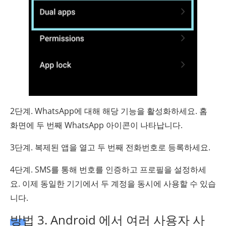
2단계. WhatsApp에 대해 해당 기능을 활성화하세요. 홈
화면에 두 번째 WhatsApp 아이콘이 나타납니다.
3단계. 복제된 앱을 열고 두 번째 전화번호로 등록하세요.
4단계. SMS를 통해 번호를 인증하고 프로필을 설정하세
요. 이제 동일한 기기에서 두 계정을 동시에 사용할 수 있습
니다.
방법 3. Android 에서 여러 사용자 사