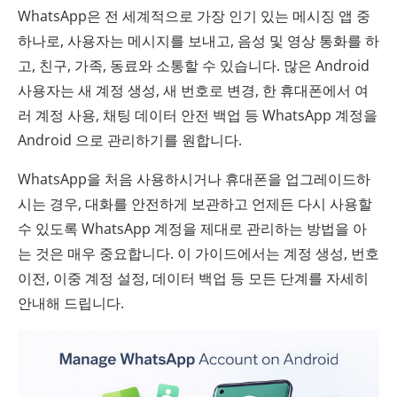
WhatsApp은 전 세계적으로 가장 인기 있는 메시징 앱 중
하나로, 사용자는 메시지를 보내고, 음성 및 영상 통화를 하
고, 친구, 가족, 동료와 소통할 수 있습니다. 많은 Android
사용자는 새 계정 생성, 새 번호로 변경, 한 휴대폰에서 여
러 계정 사용, 채팅 데이터 안전 백업 등 WhatsApp 계정을
Android 으로 관리하기를 원합니다.
WhatsApp을 처음 사용하시거나 휴대폰을 업그레이드하
시는 경우, 대화를 안전하게 보관하고 언제든 다시 사용할
수 있도록 WhatsApp 계정을 제대로 관리하는 방법을 아
는 것은 매우 중요합니다. 이 가이드에서는 계정 생성, 번호
이전, 이중 계정 설정, 데이터 백업 등 모든 단계를 자세히
안내해 드립니다.