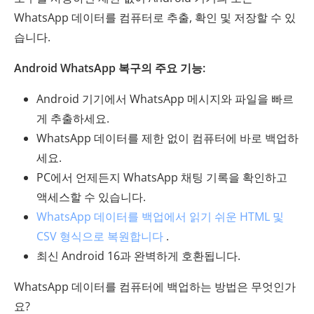
WhatsApp 데이터를 컴퓨터로 추출, 확인 및 저장할 수 있
습니다.
Android WhatsApp 복구의 주요 기능:
Android 기기에서 WhatsApp 메시지와 파일을 빠르
게 추출하세요.
WhatsApp 데이터를 제한 없이 컴퓨터에 바로 백업하
세요.
PC에서 언제든지 WhatsApp 채팅 기록을 확인하고
액세스할 수 있습니다.
WhatsApp 데이터를 백업에서 읽기 쉬운 HTML 및
CSV 형식으로 복원합니다
.
최신 Android 16과 완벽하게 호환됩니다.
WhatsApp 데이터를 컴퓨터에 백업하는 방법은 무엇인가
요?