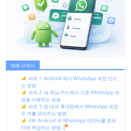
예배 규칙서
파트 1. Android 에서 WhatsApp 계정 만드
는 방법
파트 2. 새 유심 카드에서 기존 WhatsApp 계
정을 사용하는 방법
파트 3. 한 대의 휴대폰에서 WhatsApp 계정
두 개를 관리하는 방법
4부. Android 의 WhatsApp 데이터를 컴퓨
터에 백업하는 방법