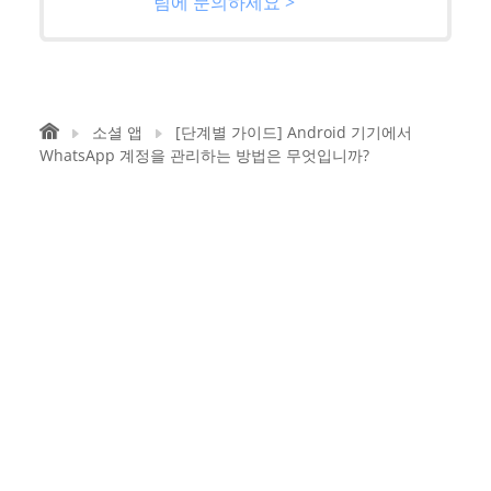
팀에 문의하세요 >
소셜 앱
[단계별 가이드] Android 기기에서
WhatsApp 계정을 관리하는 방법은 무엇입니까?