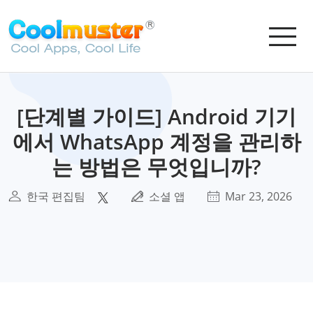
[단계별 가이드] Android 기기
에서 WhatsApp 계정을 관리하
는 방법은 무엇입니까?
한국 편집팀
소셜 앱
Mar 23, 2026