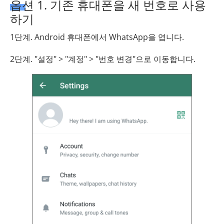
옵션 1. 기존 휴대폰을 새 번호로 사용
하기
1단계. Android 휴대폰에서 WhatsApp을 엽니다.
2단계. "설정" > "계정" > "번호 변경"으로 이동합니다.