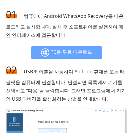
01
컴퓨터에 Android WhatsApp Recovery를 다운
로드하고 설치합니다. 설치 후 소프트웨어를 실행하여 메
인 인터페이스에 접근합니다.
PC용 무료 다운로드
02
USB 케이블을 사용하여 Android 휴대폰 또는 태
블릿을 컴퓨터에 연결합니다. 연결되면 목록에서 기기를
선택하고 "다음"을 클릭합니다. 그러면 프로그램에서 기기
의 USB 디버깅을 활성화하는 방법을 안내합니다.