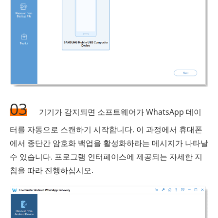
03
기기가 감지되면 소프트웨어가 WhatsApp 데이
터를 자동으로 스캔하기 시작합니다. 이 과정에서 휴대폰
에서 종단간 암호화 백업을 활성화하라는 메시지가 나타날
수 있습니다. 프로그램 인터페이스에 제공되는 자세한 지
침을 따라 진행하십시오.