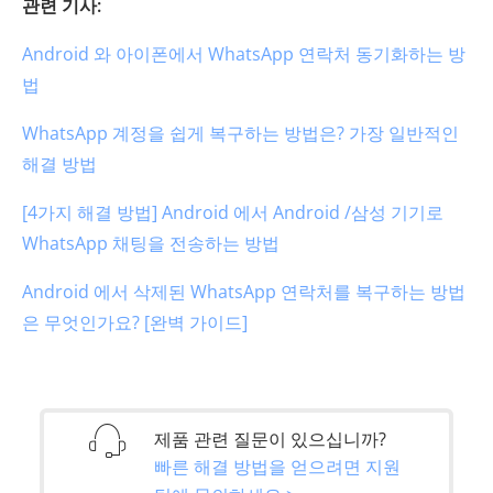
관련 기사:
Android 와 아이폰에서 WhatsApp 연락처 동기화하는 방
법
WhatsApp 계정을 쉽게 복구하는 방법은? 가장 일반적인
해결 방법
[4가지 해결 방법] Android 에서 Android /삼성 기기로
WhatsApp 채팅을 전송하는 방법
Android 에서 삭제된 WhatsApp 연락처를 복구하는 방법
은 무엇인가요? [완벽 가이드]
제품 관련 질문이 있으십니까?
빠른 해결 방법을 얻으려면 지원