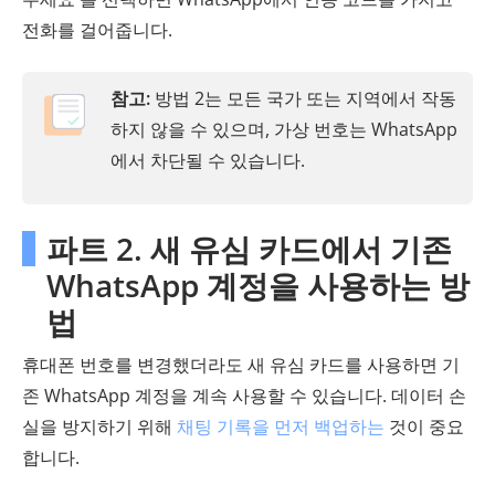
전화를 걸어줍니다.
참고:
방법 2는 모든 국가 또는 지역에서 작동
하지 않을 수 있으며, 가상 번호는 WhatsApp
에서 차단될 수 있습니다.
파트 2. 새 유심 카드에서 기존
WhatsApp 계정을 사용하는 방
법
휴대폰 번호를 변경했더라도 새 유심 카드를 사용하면 기
존 WhatsApp 계정을 계속 사용할 수 있습니다. 데이터 손
실을 방지하기 위해
채팅 기록을 먼저 백업하는
것이 중요
합니다.