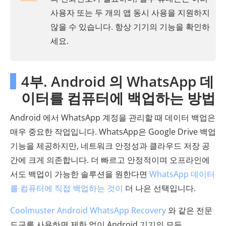
사용자 또는 두 개의 앱 동시 사용을 지원하지
않을 수 있습니다. 항상 기기의 기능을 확인하
세요.
4부. Android 의 WhatsApp 데
이터를 컴퓨터에 백업하는 방법
Android 에서 WhatsApp 계정을 관리할 때 데이터 백업은
매우 중요한 작업입니다. WhatsApp은 Google Drive 백업
기능을 제공하지만, 네트워크 안정성과 클라우드 저장 공
간에 크게 의존합니다. 더 빠르고 안정적이며 오프라인에
서도 백업이 가능한 솔루션을 원한다면
WhatsApp 데이터
를 컴퓨터에 직접 백업하는 것이
더 나은 선택입니다.
Coolmuster Android WhatsApp Recovery
와 같은 전문
도구를 사용하면 제한 없이 Android 기기의 모든