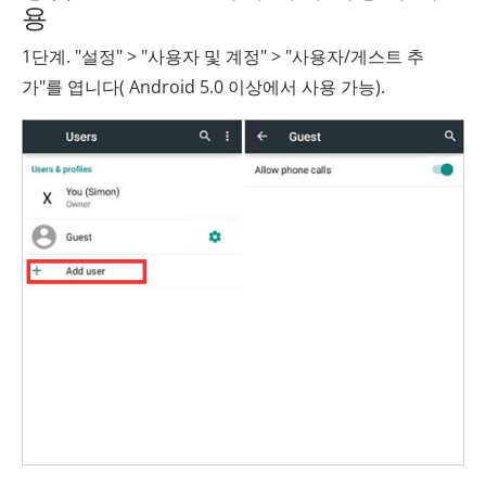
용
1단계. "설정" > "사용자 및 계정" > "사용자/게스트 추
가"를 엽니다( Android 5.0 이상에서 사용 가능).