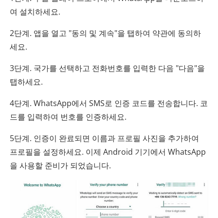
여 설치하세요.
2단계. 앱을 열고 "동의 및 계속"을 탭하여 약관에 동의하
세요.
3단계. 국가를 선택하고 전화번호를 입력한 다음 "다음"을
탭하세요.
4단계. WhatsApp에서 SMS로 인증 코드를 전송합니다. 코
드를 입력하여 번호를 인증하세요.
5단계. 인증이 완료되면 이름과 프로필 사진을 추가하여
프로필을 설정하세요. 이제 Android 기기에서 WhatsApp
을 사용할 준비가 되었습니다.