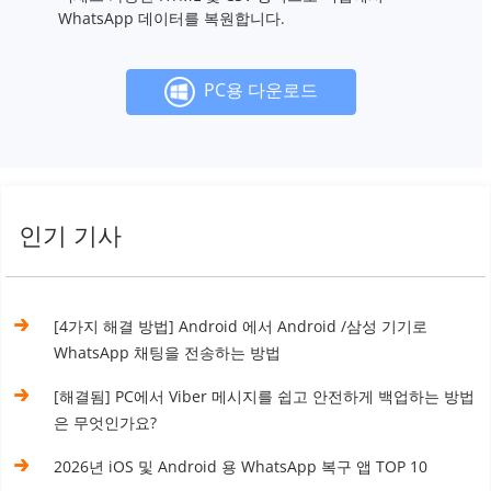
WhatsApp 데이터를 복원합니다.
PC용 다운로드
인기 기사
[4가지 해결 방법] Android 에서 Android /삼성 기기로
WhatsApp 채팅을 전송하는 방법
[해결됨] PC에서 Viber 메시지를 쉽고 안전하게 백업하는 방법
은 무엇인가요?
2026년 iOS 및 Android 용 WhatsApp 복구 앱 TOP 10