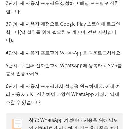
2단계. 새 사용자 프로필을 생성하고 해당 프로필로 전환
합니다.
3단계. 새 사용자 계정으로 Google Play 스토어에 로그인
합니다(앱 설치를 위해 필요한 단계이며, 선택 사항입니
다).
4단계. 새 사용자 프로필에 WhatsApp을 다운로드하세요.
5단계. 두 번째 전화번호로 WhatsApp에 등록하고 SMS를
통해 인증하세요.
6단계. 새 사용자 프로필에서 설정을 완료하세요. 이제 여
러 사용자 간에 전환하여 다양한 WhatsApp 계정에 액세
스할 수 있습니다.
참고:
WhatsApp 계정마다 인증을 위해 별도
의 전화번호가 필요하며, 일부 휴대폰은 여러