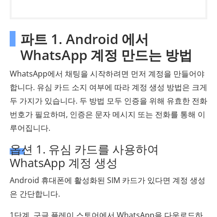
파트 1. Android 에서
WhatsApp 계정 만드는 방법
WhatsApp에서 채팅을 시작하려면 먼저 계정을 만들어야
합니다. 유심 카드 소지 여부에 따라 계정 생성 방법은 크게
두 가지가 있습니다. 두 방법 모두 인증을 위해 유효한 전화
번호가 필요하며, 인증은 문자 메시지 또는 전화를 통해 이
루어집니다.
옵션 1. 유심 카드를 사용하여
WhatsApp 계정 생성
Android 휴대폰에 활성화된 SIM 카드가 있다면 계정 생성
은 간단합니다.
1단계. 구글 플레이 스토어에서 WhatsApp을 다운로드하