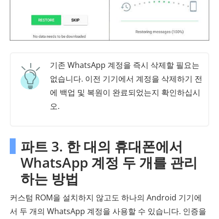
기존 WhatsApp 계정을 즉시 삭제할 필요는
없습니다. 이전 기기에서 계정을 삭제하기 전
에 백업 및 복원이 완료되었는지 확인하십시
오.
파트 3. 한 대의 휴대폰에서
WhatsApp 계정 두 개를 관리
하는 방법
커스텀 ROM을 설치하지 않고도 하나의 Android 기기에
서 두 개의 WhatsApp 계정을 사용할 수 있습니다. 인증을