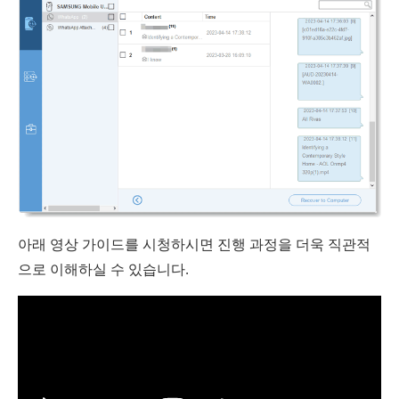
아래 영상 가이드를 시청하시면 진행 과정을 더욱 직관적
으로 이해하실 수 있습니다.