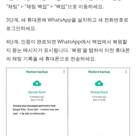
"채팅" > "채팅 백업" > "백업"으로 이동하세요.
3단계. 새 휴대폰에 WhatsApp을 설치하고 새 전화번호로
로그인하세요.
4단계. 인증이 완료되면 WhatsApp에서 백업에서 복원할
지 묻는 메시지가 표시됩니다. '복원'을 탭하여 이전 휴대폰
의 채팅 기록을 새 휴대폰으로 전송하세요.