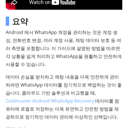
요약
Android 에서 WhatsApp 계정을 관리하는 것은 계정 생
성, 전화번호 변경, 여러 계정 사용, 채팅 데이터 보호 등 여
러 측면을 포함합니다. 이 가이드에 설명된 방법을 따르면
각 상황을 쉽게 처리하고 WhatsApp을 원활하고 안전하게
사용할 수 있습니다.
데이터 손실을 방지하고 채팅 내용을 더욱 안전하게 관리
하려면 WhatsApp 데이터를 정기적으로 백업하는 것이 좋
습니다. 클라우드 기반 솔루션과 비교했을 때,
Coolmuster Android WhatsApp Recovery
데이터를 컴
퓨터에 로컬로 저장하는 더욱 유연하고 안전한 방법을 제
공하므로 장기적인 데이터 관리에 이상적인 선택입니다.