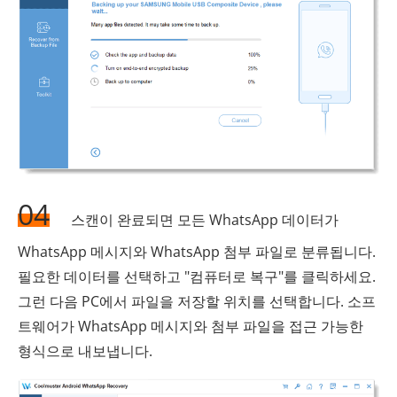
04
스캔이 완료되면 모든 WhatsApp 데이터가
WhatsApp 메시지와 WhatsApp 첨부 파일로 분류됩니다.
필요한 데이터를 선택하고 "컴퓨터로 복구"를 클릭하세요.
그런 다음 PC에서 파일을 저장할 위치를 선택합니다. 소프
트웨어가 WhatsApp 메시지와 첨부 파일을 접근 가능한
형식으로 내보냅니다.