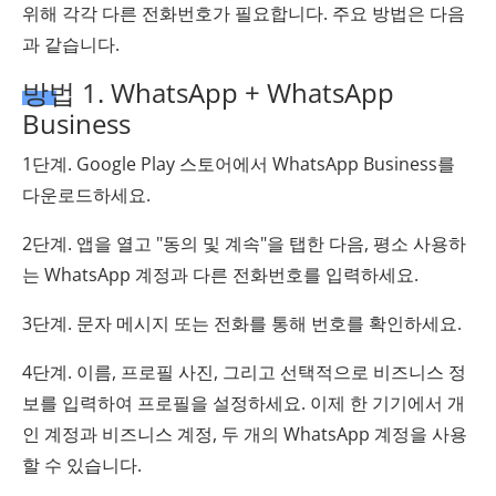
위해 각각 다른 전화번호가 필요합니다. 주요 방법은 다음
과 같습니다.
방법 1. WhatsApp + WhatsApp
Business
1단계. Google Play 스토어에서 WhatsApp Business를
다운로드하세요.
2단계. 앱을 열고 "동의 및 계속"을 탭한 다음, 평소 사용하
는 WhatsApp 계정과 다른 전화번호를 입력하세요.
3단계. 문자 메시지 또는 전화를 통해 번호를 확인하세요.
4단계. 이름, 프로필 사진, 그리고 선택적으로 비즈니스 정
보를 입력하여 프로필을 설정하세요. 이제 한 기기에서 개
인 계정과 비즈니스 계정, 두 개의 WhatsApp 계정을 사용
할 수 있습니다.