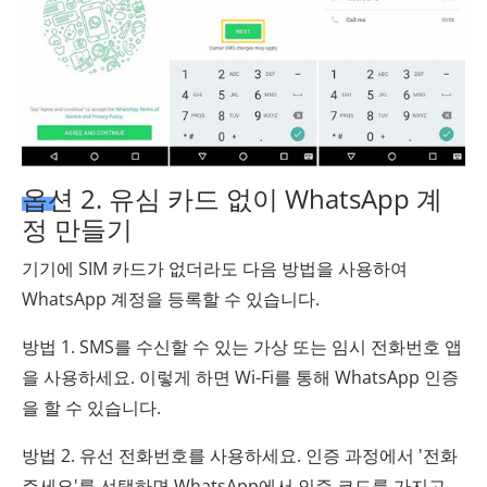
옵션 2. 유심 카드 없이 WhatsApp 계
정 만들기
기기에 SIM 카드가 없더라도 다음 방법을 사용하여
WhatsApp 계정을 등록할 수 있습니다.
방법 1. SMS를 수신할 수 있는 가상 또는 임시 전화번호 앱
을 사용하세요. 이렇게 하면 Wi-Fi를 통해 WhatsApp 인증
을 할 수 있습니다.
방법 2. 유선 전화번호를 사용하세요. 인증 과정에서 '전화
주세요'를 선택하면 WhatsApp에서 인증 코드를 가지고