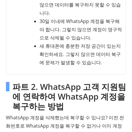
않으면 데이터를 복구하지 못할 수 있습
니다.
30일 이내에 WhatsApp 계정을 복구해
야 합니다. 그렇지 않으면 계정이 영구적
으로 삭제될 수 있습니다.
새 휴대폰에 충분한 저장 공간이 있는지
확인하세요. 그렇지 않으면 데이터 복구
에 문제가 발생할 수 있습니다.
파트 2. WhatsApp 고객 지원팀
에 연락하여 WhatsApp 계정을
복구하는 방법
WhatsApp 계정을 삭제했는데 복구할 수 있나요? 이전 전
화번호로 WhatsApp 계정을 복구할 수 없거나 이미 계정