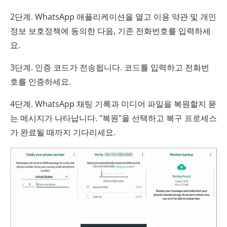
2단계. WhatsApp 애플리케이션을 열고 이용 약관 및 개인
정보 보호정책에 동의한 다음, 기존 전화번호를 입력하세
요.
3단계. 인증 코드가 전송됩니다. 코드를 입력하고 전화번
호를 인증하세요.
4단계. WhatsApp 채팅 기록과 미디어 파일을 복원할지 묻
는 메시지가 나타납니다. "복원"을 선택하고 복구 프로세스
가 완료될 때까지 기다리세요.