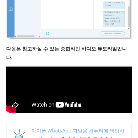
다음은 참고하실 수 있는 종합적인 비디오 튜토리얼입니
다.
아이폰 WhatsApp 파일을 컴퓨터에 백업하