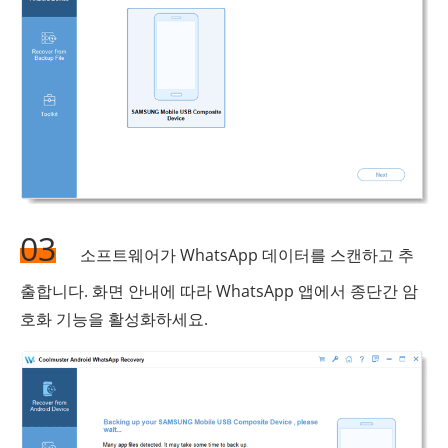
03
소프트웨어가 WhatsApp 데이터를 스캔하고 추
출합니다. 화면 안내에 따라 WhatsApp 앱에서 종단간 암
호화 기능을 활성화하세요.