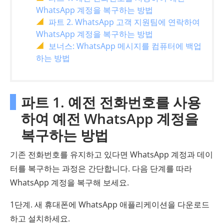
WhatsApp 계정을 복구하는 방법
파트 2. WhatsApp 고객 지원팀에 연락하여
WhatsApp 계정을 복구하는 방법
보너스: WhatsApp 메시지를 컴퓨터에 백업
하는 방법
파트 1. 예전 전화번호를 사용
하여 예전 WhatsApp 계정을
복구하는 방법
기존 전화번호를 유지하고 있다면 WhatsApp 계정과 데이
터를 복구하는 과정은 간단합니다. 다음 단계를 따라
WhatsApp 계정을 복구해 보세요.
1단계. 새 휴대폰에 WhatsApp 애플리케이션을 다운로드
하고 설치하세요.