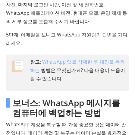
사진, 마지막 로그인 시간, 이전 및 새 전화번호,
WhatsApp 애플리케이션 버전, 휴대폰 모델, 운영 체제 등
의 세부 정보를 포함해 주시기 바랍니다.
5단계. 이메일을 보내고 WhatsApp 지원팀의 답변을 기다
리세요.
참고:
WhatsApp 앱을 삭제한 후 채팅을 복원
하는
방법은 무엇인가요? 다음 내용이 도움이
될 수 있습니다.
보너스: WhatsApp 메시지를
컴퓨터에 백업하는 방법
WhatsApp 계정을 복구할 때 가장 중요한 것은 데이터 안
전입니다. 데이터 백업 및 복구는 데이터 손실을 효과적으