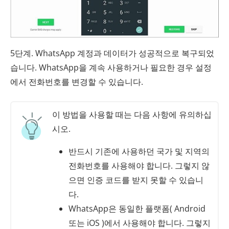
5단계. WhatsApp 계정과 데이터가 성공적으로 복구되었
습니다. WhatsApp을 계속 사용하거나 필요한 경우 설정
에서 전화번호를 변경할 수 있습니다.
이 방법을 사용할 때는 다음 사항에 유의하십
시오.
반드시 기존에 사용하던 국가 및 지역의
전화번호를 사용해야 합니다. 그렇지 않
으면 인증 코드를 받지 못할 수 있습니
다.
WhatsApp은 동일한 플랫폼( Android
또는 iOS )에서 사용해야 합니다. 그렇지