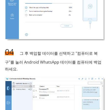
04
그 후 백업할 데이터를 선택하고 "컴퓨터로 복
구"를 눌러 Android WhatsApp 데이터를 컴퓨터에 백업
하세요.