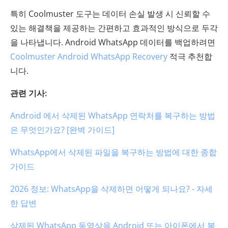
특히 Coolmuster 도구는 데이터 손실 발생 시 신뢰할 수
있는 해결책을 제공하는 간편하고 효과적인 방식으로 두각
을 나타냅니다. Android WhatsApp 데이터를 백업하려면
Coolmuster Android WhatsApp Recovery
적극 추천합
니다.
관련 기사:
Android 에서 삭제된 WhatsApp 연락처를 복구하는 방법
은 무엇인가요? [완벽 가이드]
WhatsApp에서 삭제된 파일을 복구하는 방법에 대한 종합
가이드
2026 정보: WhatsApp을 삭제하면 어떻게 되나요? - 자세
한 답변
삭제된 WhatsApp 동영상을 Android 또는 아이폰에서 복