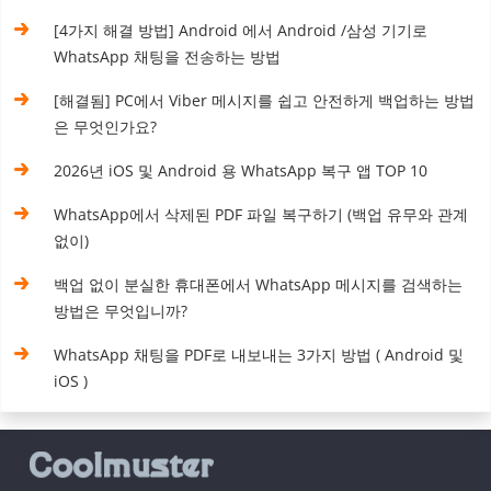
[4가지 해결 방법] Android 에서 Android /삼성 기기로
WhatsApp 채팅을 전송하는 방법
[해결됨] PC에서 Viber 메시지를 쉽고 안전하게 백업하는 방법
은 무엇인가요?
2026년 iOS 및 Android 용 WhatsApp 복구 앱 TOP 10
WhatsApp에서 삭제된 PDF 파일 복구하기 (백업 유무와 관계
없이)
백업 없이 분실한 휴대폰에서 WhatsApp 메시지를 검색하는
방법은 무엇입니까?
WhatsApp 채팅을 PDF로 내보내는 3가지 방법 ( Android 및
iOS )