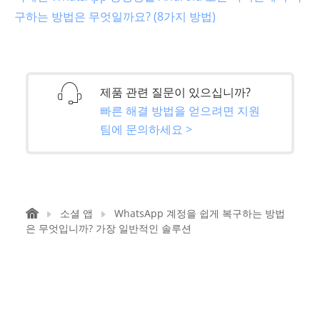
구하는 방법은 무엇일까요? (8가지 방법)
제품 관련 질문이 있으십니까?
빠른 해결 방법을 얻으려면 지원
팀에 문의하세요 >
소셜 앱
WhatsApp 계정을 쉽게 복구하는 방법
은 무엇입니까? 가장 일반적인 솔루션