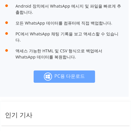
Android 장치에서 WhatsApp 메시지 및 파일을 빠르게 추
출합니다.
모든 WhatsApp 데이터를 컴퓨터에 직접 백업합니다.
PC에서 WhatsApp 채팅 기록을 보고 액세스할 수 있습니
다.
액세스 가능한 HTML 및 CSV 형식으로 백업에서
WhatsApp 데이터를 복원합니다.
PC용 다운로드
인기 기사