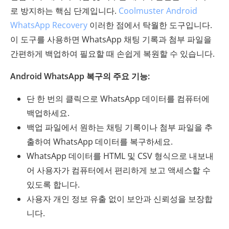
로 방지하는 핵심 단계입니다.
Coolmuster Android
WhatsApp Recovery
이러한 점에서 탁월한 도구입니다.
이 도구를 사용하면 WhatsApp 채팅 기록과 첨부 파일을
간편하게 백업하여 필요할 때 손쉽게 복원할 수 있습니다.
Android WhatsApp 복구의 주요 기능:
단 한 번의 클릭으로 WhatsApp 데이터를 컴퓨터에
백업하세요.
백업 파일에서 원하는 채팅 기록이나 첨부 파일을 추
출하여 WhatsApp 데이터를 복구하세요.
WhatsApp 데이터를 HTML 및 CSV 형식으로 내보내
어 사용자가 컴퓨터에서 편리하게 보고 액세스할 수
있도록 합니다.
사용자 개인 정보 유출 없이 보안과 신뢰성을 보장합
니다.