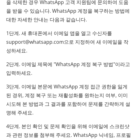
을 삭제한 경우 WhatsApp 고객 지원팀에 문의하여 도움
을 받을 수 있습니다. WhatsApp 계정을 복구하는 방법에
대한 자세한 안내는 다음과 같습니다.
1단계. 새 휴대폰에서 이메일 앱을 열고 수신자를
support@whatsapp.com으로 지정하여 새 이메일을 작
성하세요.
2단계. 이메일 제목에 "WhatsApp 계정 복구 방법"이라고
입력하세요.
3단계. 이메일 본문에 WhatsApp 계정 접근 권한을 잃게
된 경위, 계정 복구 또는 재활성화를 원하는지 여부, 이미
시도해 본 방법과 그 결과를 포함하여 문제를 간략하게 설
명해 주세요.
4단계. 본인 확인 및 문제 확인을 위해 이메일에 스크린샷
과 관련 정보를 첨부해 주세요. WhatsApp 닉네임, 프로필