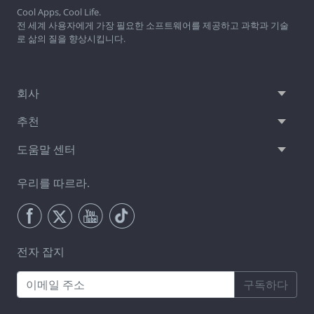
Cool Apps, Cool Life.
전 세계 사용자에게 가장 필요한 소프트웨어를 제공하고 과학과 기술
로 삶의 질을 향상시킵니다.
회사
추천
도움말 센터
우리를 따르라.
전자 잡지
구독하다