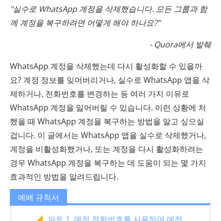
"실수로 WhatsApp 계정을 삭제했습니다. 모든 그룹과 함
께 계정을 복구하려면 어떻게 해야 하나요?"
- Quora에서 발췌
WhatsApp 계정을 삭제했는데 다시 활성화할 수 있을까
요? 계정 정보를 잊어버리거나, 실수로 WhatsApp 앱을 삭
제하거나, 전화번호를 변경하는 등 여러 가지 이유로
WhatsApp 계정을 잃어버릴 수 있습니다. 이런 상황에 처
했을 때 WhatsApp 계정을 복구하는 방법을 알고 싶으실
겁니다. 이 글에서는 WhatsApp 앱을 실수로 삭제했거나,
계정을 비활성화했거나, 또는 계정을 다시 활성화하려는
경우 WhatsApp 계정을 복구하는 데 도움이 되는 몇 가지
효과적인 방법을 알려드립니다.
예배 규칙서
파트 1. 예전 전화번호를 사용하여 예전