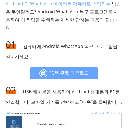
Android 의 WhatsApp 데이터를 컴퓨터로 백업하는
방법
은 무엇일까요? Android WhatsApp 복구 프로그램을 사
용하여 이 작업을 수행하는 자세한 단계는 다음과 같습니
다.
01
컴퓨터에 Android WhatsApp 복구 프로그램을
설치하세요.
PC용 무료 다운로드
02
USB 케이블을 사용하여 Android 휴대폰과 PC를
연결합니다. 모바일 기기를 선택하고 "다음"을 클릭합니다.