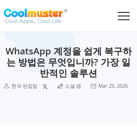
WhatsApp 계정을 쉽게 복구하
는 방법은 무엇입니까? 가장 일
반적인 솔루션
한국 편집팀
소셜 앱
Mar 25, 2026