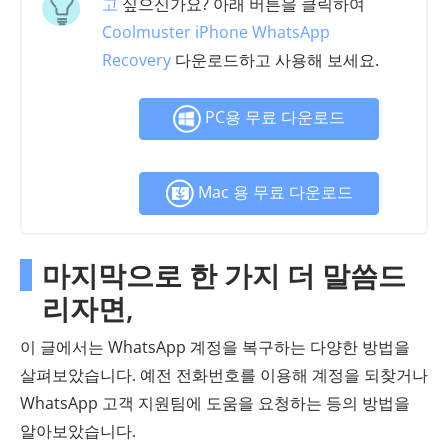
고
싶으신가요? 아래 버튼을 클릭하여
Coolmuster iPhone WhatsApp
Recovery
다운로드하고 사용해 보세요.
PC용 무료 다운로드
Mac 용 무료 다운로드
마지막으로 한 가지 더 말씀드
리자면,
이 글에서는 WhatsApp 계정을 복구하는 다양한 방법을
살펴보았습니다. 예전 전화번호를 이용해 계정을 되찾거나
WhatsApp 고객 지원팀에 도움을 요청하는 등의 방법을
알아보았습니다.