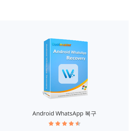
Android WhatsApp 복구