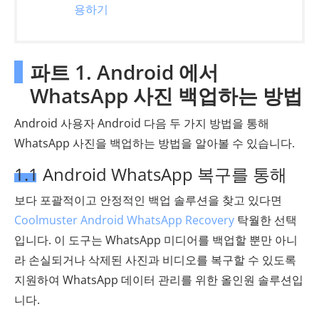
용하기
파트 1. Android 에서
WhatsApp 사진 백업하는 방법
Android 사용자 Android 다음 두 가지 방법을 통해
WhatsApp 사진을 백업하는 방법을 알아볼 수 있습니다.
1.1 Android WhatsApp 복구를 통해
보다 포괄적이고 안정적인 백업 솔루션을 찾고 있다면
Coolmuster Android WhatsApp Recovery
탁월한 선택
입니다. 이 도구는 WhatsApp 미디어를 백업할 뿐만 아니
라 손실되거나 삭제된 사진과 비디오를 복구할 수 있도록
지원하여 WhatsApp 데이터 관리를 위한 올인원 솔루션입
니다.