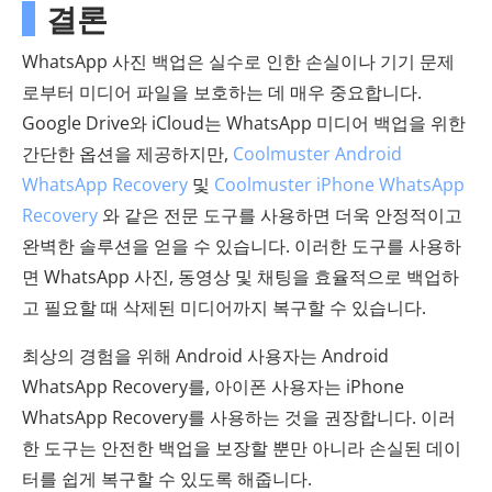
결론
WhatsApp 사진 백업은 실수로 인한 손실이나 기기 문제
로부터 미디어 파일을 보호하는 데 매우 중요합니다.
Google Drive와 iCloud는 WhatsApp 미디어 백업을 위한
간단한 옵션을 제공하지만,
Coolmuster Android
WhatsApp Recovery
및
Coolmuster iPhone WhatsApp
Recovery
와 같은 전문 도구를 사용하면 더욱 안정적이고
완벽한 솔루션을 얻을 수 있습니다. 이러한 도구를 사용하
면 WhatsApp 사진, 동영상 및 채팅을 효율적으로 백업하
고 필요할 때 삭제된 미디어까지 복구할 수 있습니다.
최상의 경험을 위해 Android 사용자는 Android
WhatsApp Recovery를, 아이폰 사용자는 iPhone
WhatsApp Recovery를 사용하는 것을 권장합니다. 이러
한 도구는 안전한 백업을 보장할 뿐만 아니라 손실된 데이
터를 쉽게 복구할 수 있도록 해줍니다.