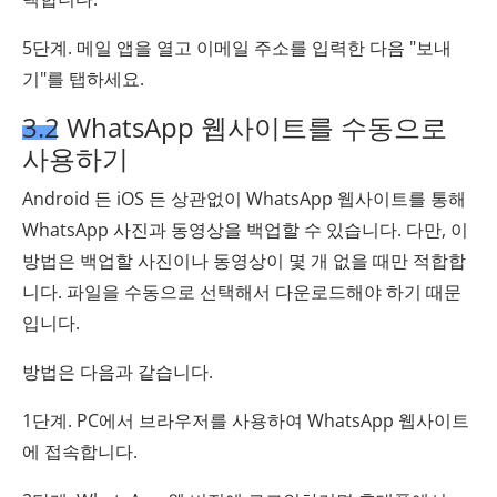
5단계. 메일 앱을 열고 이메일 주소를 입력한 다음 "보내
기"를 탭하세요.
3.2 WhatsApp 웹사이트를 수동으로
사용하기
Android 든 iOS 든 상관없이 WhatsApp 웹사이트를 통해
WhatsApp 사진과 동영상을 백업할 수 있습니다. 다만, 이
방법은 백업할 사진이나 동영상이 몇 개 없을 때만 적합합
니다. 파일을 수동으로 선택해서 다운로드해야 하기 때문
입니다.
방법은 다음과 같습니다.
1단계. PC에서 브라우저를 사용하여 WhatsApp 웹사이트
에 접속합니다.