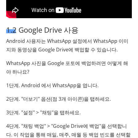
1.2 Google Drive 사용
Android 사용자는 WhatsApp 설정에서 WhatsApp 이미
지와 동영상을 Google Drive에 백업할 수 있습니다.
WhatsApp 사진을 Google 포토에 백업하려면 어떻게 해
야 하나요?
1단계. Android 에서 WhatsApp을 엽니다.
2단계. "더보기" 옵션(점 3개 아이콘)을 탭하세요.
3단계. "설정" > "채팅"을 탭하세요.
4단계. "채팅 백업" > "Google Drive에 백업"을 선택합니
다. 이 작업을 통해 매일, 매주, 매월 등 백업 빈도를 선택할