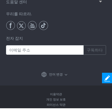
도움말 센터
우리를 따르라.
전자 잡지
구독하다
언어 변경
이용약관
개인 정보 보호
라이선스 약관
제거방침