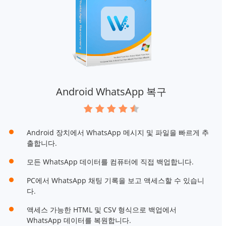
Android WhatsApp 복구
Android 장치에서 WhatsApp 메시지 및 파일을 빠르게 추
출합니다.
모든 WhatsApp 데이터를 컴퓨터에 직접 백업합니다.
PC에서 WhatsApp 채팅 기록을 보고 액세스할 수 있습니
다.
액세스 가능한 HTML 및 CSV 형식으로 백업에서
WhatsApp 데이터를 복원합니다.