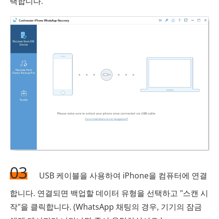
택합니다.
03
USB 케이블을 사용하여 iPhone을 컴퓨터에 연결
합니다. 연결되면 백업할 데이터 유형을 선택하고 "스캔 시
작"을 클릭합니다. (WhatsApp 채팅의 경우, 기기의 잠금