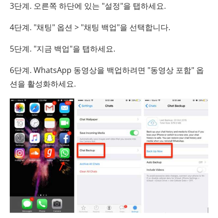
3단계. 오른쪽 하단에 있는 "설정"을 탭하세요.
4단계. "채팅" 옵션 > "채팅 백업"을 선택합니다.
5단계. "지금 백업"을 탭하세요.
6단계. WhatsApp 동영상을 백업하려면 "동영상 포함" 옵
션을 활성화하세요.