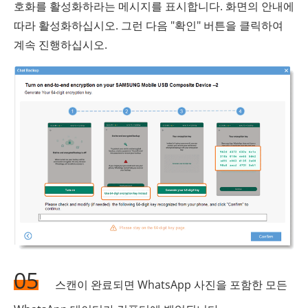
호화를 활성화하라는 메시지를 표시합니다. 화면의 안내에
따라 활성화하십시오. 그런 다음 "확인" 버튼을 클릭하여
계속 진행하십시오.
05
스캔이 완료되면 WhatsApp 사진을 포함한 모든