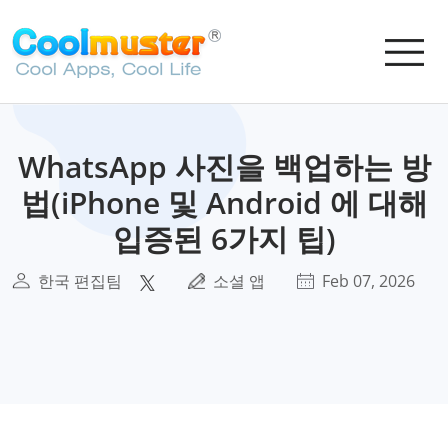
WhatsApp 사진을 백업하는 방
법(iPhone 및 Android 에 대해
입증된 6가지 팁)
한국 편집팀
소셜 앱
Feb 07, 2026