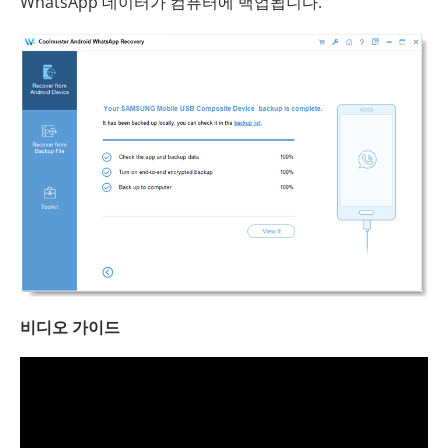
WhatsApp 데이터가 컴퓨터에 백업됩니다.
비디오 가이드