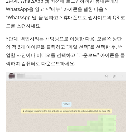
2단계. WhatsApp 웹 버전에 로그인하려면 휴대폰에서
WhatsApp을 열고 > "메뉴" 아이콘을 탭한 다음 >
"WhatsApp 웹"을 탭하고 > 휴대폰으로 웹사이트의 QR 코
드를 스캔하세요.
3단계. 백업하려는 채팅방으로 이동한 다음, 오른쪽 상단
의 점 3개 아이콘을 클릭하고 "파일 선택"을 선택한 후, 백
업할 사진이나 비디오를 선택하고 "다운로드" 아이콘을 클
릭하여 컴퓨터로 다운로드하세요.