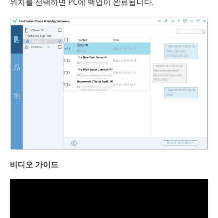
위치를 ​​선택하면 PC에 백업이 완료됩니다.
비디오 가이드