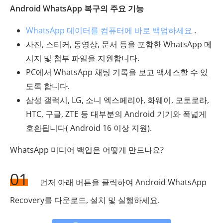
Android WhatsApp 복구의 주요 기능
WhatsApp 데이터를 컴퓨터에 바로 백업하세요
.
사진, 스티커, 동영상, 문서 등을 포함한 WhatsApp 메
시지 및 첨부 파일을 지원합니다.
PC에서 WhatsApp 채팅 기록을 보고 액세스할 수 있
도록 합니다.
삼성 갤럭시, LG, 소니 엑스페리아, 화웨이, 모토로라,
HTC, 구글, ZTE 등 대부분의 Android 기기와 폭넓게
호환됩니다( Android 16 이상 지원).
WhatsApp 미디어 백업은 어떻게 만드나요?
01
먼저 아래 버튼을 클릭하여 Android WhatsApp
Recovery를 다운로드, 설치 및 실행하세요.