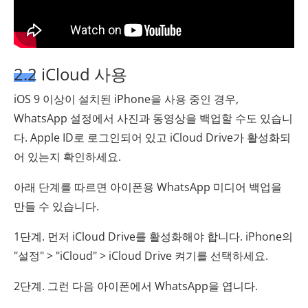
2.2 iCloud 사용
iOS 9 이상이 설치된 iPhone을 사용 중인 경우,
WhatsApp 설정에서 사진과 동영상을 백업할 수도 있습니
다. Apple ID로 로그인되어 있고 iCloud Drive가 활성화되
어 있는지 확인하세요.
아래 단계를 따르면 아이폰용 WhatsApp 미디어 백업을
만들 수 있습니다.
1단계. 먼저 iCloud Drive를 활성화해야 합니다. iPhone의
"설정" > "iCloud" > iCloud Drive 켜기를 선택하세요.
2단계. 그런 다음 아이폰에서 WhatsApp을 엽니다.