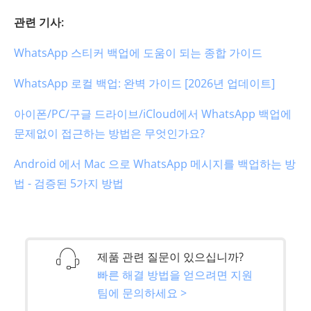
관련 기사:
WhatsApp 스티커 백업에 도움이 되는 종합 가이드
WhatsApp 로컬 백업: 완벽 가이드 [2026년 업데이트]
아이폰/PC/구글 드라이브/iCloud에서 WhatsApp 백업에
문제없이 접근하는 방법은 무엇인가요?
Android 에서 Mac 으로 WhatsApp 메시지를 백업하는 방
법 - 검증된 5가지 방법
제품 관련 질문이 있으십니까?
빠른 해결 방법을 얻으려면 지원
팀에 문의하세요 >