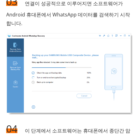
03
연결이 성공적으로 이루어지면 소프트웨어가
Android 휴대폰에서 WhatsApp 데이터를 검색하기 시작
합니다.
04
이 단계에서 소프트웨어는 휴대폰에서 종단간 암