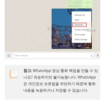
참고:
WhatsApp 영상 통화 백업을 만들 수 있
나요? 죄송하지만 불가능합니다. WhatsApp
은 개인정보 보호법을 위반하기 때문에 통화
내용을 녹음하거나 저장할 수 없습니다.