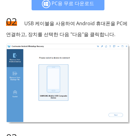
PC용 무료 다운로드
02
USB 케이블을 사용하여 Android 휴대폰을 PC에
연결하고, 장치를 선택한 다음 "다음"을 클릭합니다.