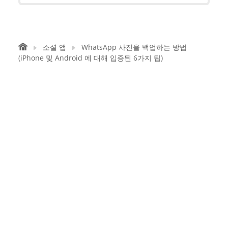
소셜 앱
WhatsApp 사진을 백업하는 방법
(iPhone 및 Android 에 대해 입증된 6가지 팁)