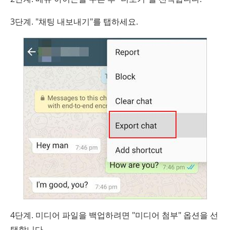
3단계. "채팅 내보내기"를 탭하세요.
4단계. 미디어 파일을 백업하려면 "미디어 첨부" 옵션을 선
택합니다.