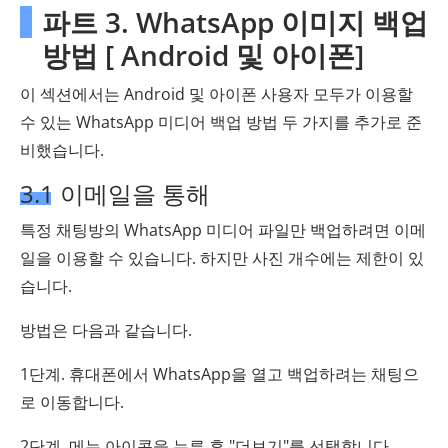
파트 3. WhatsApp 이미지 백업
방법 [ Android 및 아이폰]
이 섹션에서는 Android 및 아이폰 사용자 모두가 이용할
수 있는 WhatsApp 미디어 백업 방법 두 가지를 추가로 준
비했습니다.
3.1 이메일을 통해
특정 채팅방의 WhatsApp 미디어 파일만 백업하려면 이메
일을 이용할 수 있습니다. 하지만 사진 개수에는 제한이 있
습니다.
방법은 다음과 같습니다.
1단계. 휴대폰에서 WhatsApp을 열고 백업하려는 채팅으
로 이동합니다.
2단계. 메뉴 아이콘을 누른 후 "더보기"를 선택합니다.