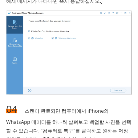
해제 메시지가 나타나면 즉시 응답하십시오.)
04
스캔이 완료되면 컴퓨터에서 iPhone의
WhatsApp 데이터를 하나씩 살펴보고 백업할 사진을 선택
할 수 있습니다. "컴퓨터로 복구"를 클릭하고 원하는 저장