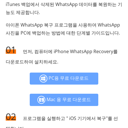
iTunes 백업에서 삭제된 WhatsApp 데이터를 복원하는 기
능도 제공합니다.
아이폰 WhatsApp 복구 프로그램을 사용하여 WhatsApp
사진을 PC에 백업하는 방법에 대한 단계별 가이드입니다.
01
먼저, 컴퓨터에 iPhone WhatsApp Recovery를
다운로드하여 설치하세요.
PC용 무료 다운로드
Mac 용 무료 다운로드
02
프로그램을 실행하고 " iOS 기기에서 복구"를 선