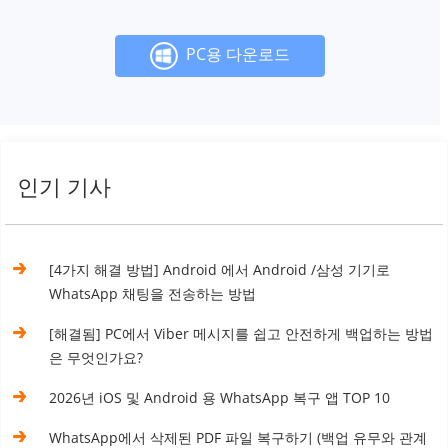
PC용 다운로드
인기 기사
[4가지 해결 방법] Android 에서 Android /삼성 기기로
WhatsApp 채팅을 전송하는 방법
[해결됨] PC에서 Viber 메시지를 쉽고 안전하게 백업하는 방법
은 무엇인가요?
2026년 iOS 및 Android 용 WhatsApp 복구 앱 TOP 10
WhatsApp에서 삭제된 PDF 파일 복구하기 (백업 유무와 관계