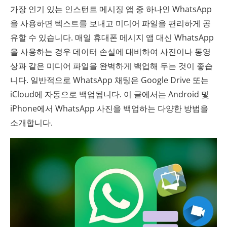
가장 인기 있는 인스턴트 메시징 앱 중 하나인 WhatsApp
을 사용하면 텍스트를 보내고 미디어 파일을 편리하게 공
유할 수 있습니다. 매일 휴대폰 메시지 앱 대신 WhatsApp
을 사용하는 경우 데이터 손실에 대비하여 사진이나 동영
상과 같은 미디어 파일을 완벽하게 백업해 두는 것이 좋습
니다. 일반적으로 WhatsApp 채팅은 Google Drive 또는
iCloud에 자동으로 백업됩니다. 이 글에서는 Android 및
iPhone에서 WhatsApp 사진을 백업하는 다양한 방법을
소개합니다.