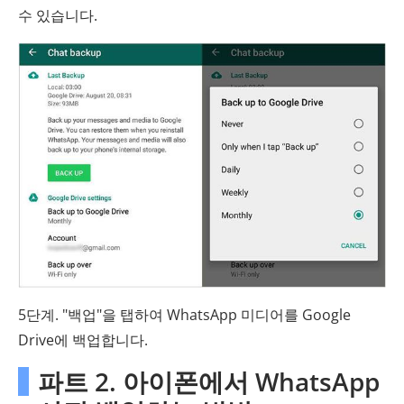
수 있습니다.
5단계. "백업"을 탭하여 WhatsApp 미디어를 Google
Drive에 백업합니다.
파트 2. 아이폰에서 WhatsApp