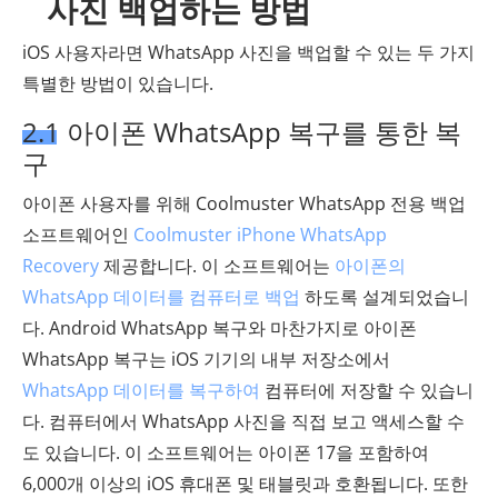
사진 백업하는 방법
iOS 사용자라면 WhatsApp 사진을 백업할 수 있는 두 가지
특별한 방법이 있습니다.
2.1 아이폰 WhatsApp 복구를 통한 복
구
아이폰 사용자를 위해 Coolmuster WhatsApp 전용 백업
소프트웨어인
Coolmuster iPhone WhatsApp
Recovery
제공합니다. 이 소프트웨어는
아이폰의
WhatsApp 데이터를 컴퓨터로 백업
하도록 설계되었습니
다. Android WhatsApp 복구와 마찬가지로 아이폰
WhatsApp 복구는 iOS 기기의 내부 저장소에서
WhatsApp 데이터를 복구하여
컴퓨터에 저장할 수 있습니
다. 컴퓨터에서 WhatsApp 사진을 직접 보고 액세스할 수
도 있습니다. 이 소프트웨어는 아이폰 17을 포함하여
6,000개 이상의 iOS 휴대폰 및 태블릿과 호환됩니다. 또한