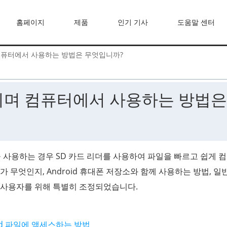
홈페이지
제품
인기 기사
도움말 센터
컴퓨터에서 사용하는 방법은 무엇입니까?
이며 컴퓨터에서 사용하는 방법은
휴대폰을 사용하는 경우 SD 카드 리더를 사용하여 파일을 빠르고 쉽게 
가 무엇인지, Android 휴대폰 저장소와 함께 사용하는 방법, 
id 사용자를 위해 특별히 조정되었습니다.
oid 파일에 액세스하는 방법