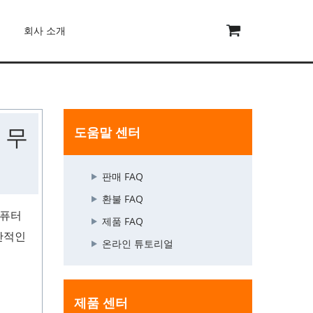
회사 소개
 무
도움말 센터
판매 FAQ
환불 FAQ
컴퓨터
제품 FAQ
일반적인
온라인 튜토리얼
제품 센터