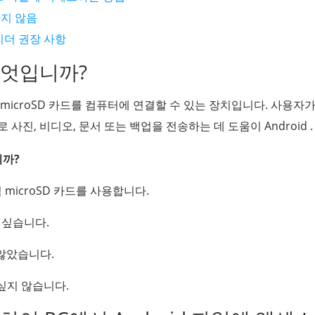
하지 않음
 리더 권장 사항
 무엇입니까?
 microSD 카드를 컴퓨터에 연결할 수 있는 장치입니다. 사용자가
사진, 비디오, 문서 또는 백업을 전송하는 데 도움이 Android .
니까?
식 microSD 카드를 사용합니다.
 싶습니다.
 않았습니다.
 싶지 않습니다.