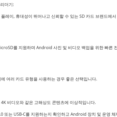
카드 리더기:
앤 플레이, 휴대성이 뛰어나고 신뢰할 수 있는 SD 카드 브랜드에서
microSD를 지원하며 Android 사진 및 비디오 백업을 위한 빠른 
d 장치 외에 여러 카드 유형을 사용하는 경우 좋은 선택입니다.
캠의 4K 비디오와 같은 고해상도 콘텐츠에 이상적입니다.
0 또는 USB-C를 지원하는지 확인하고 Android 장치 및 운영 