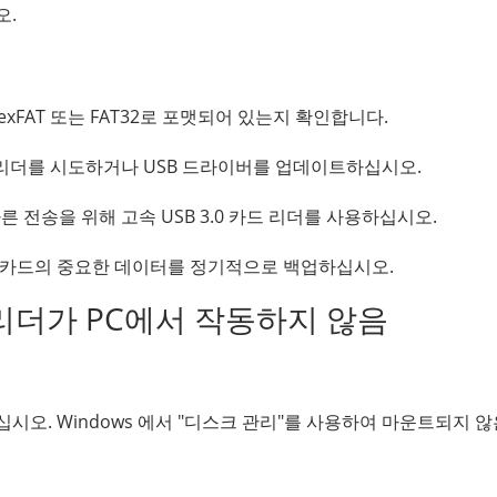
오.
되는 exFAT 또는 FAT32로 포맷되어 있는지 확인합니다.
는 리더를 시도하거나 USB 드라이버를 업데이트하십시오.
빠른 전송을 위해 고속 USB 3.0 카드 리더를 사용하십시오.
SD 카드의 중요한 데이터를 정기적으로 백업하십시오.
드 리더가 PC에서 작동하지 않음
십시오. Windows 에서 "디스크 관리"를 사용하여 마운트되지 않