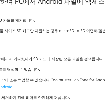
용하여 PC에서 Android 파일에 액세
roSD 카드를 제거합니다.
풀 사이즈 SD 카드만 지원하는 경우 microSD-to-SD 어댑터(
.
할 때까지 기다렸다가 SD 카드에 저장된 모든 파일을 검색합니다.
카드를 탐색할 수 있습니다.
 삭제 또는 백업할 수 있습니다.Coolmuster Lab.Fone for Andr
Android
.
를 제거하기 전에 리더를 안전하게 꺼냅니다.