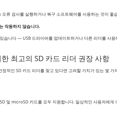
ws 오류 검사를 실행하거나 복구 소프트웨어를 사용하는 것이 좋
서는 작동하지 않습니다.
수 있습니다 — USB 드라이버를 업데이트하거나 다른 리더를 사용
 위한 최고의 SD 카드 리더 권장 사항
하는 안정적인 SD 카드 리더를 찾고 있다면 고려할 가치가 있는 몇 가
D 및 microSD 카드를 모두 지원합니다. 일상적인 사용자에게