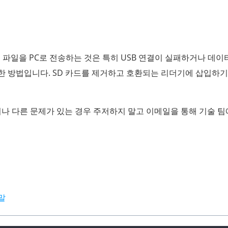
하여 파일을 PC로 전송하는 것은 특히 USB 연결이 실패하거나 데이
 방법입니다. SD 카드를 제거하고 호환되는 리더기에 삽입하기
거나 다른 문제가 있는 경우 주저하지 말고 이메일을 통해 기술 팀
움말