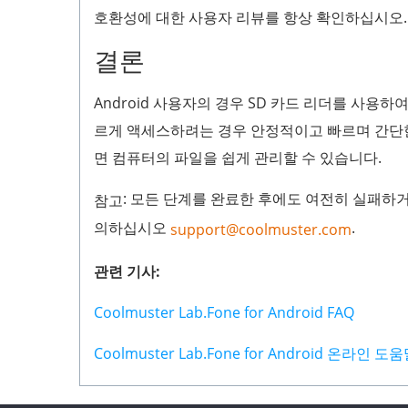
호환성에 대한 사용자 리뷰를 항상 확인하십시오.
결론
Android 사용자의 경우 SD 카드 리더를 사용
르게 액세스하려는 경우 안정적이고 빠르며 간단한
면 컴퓨터의 파일을 쉽게 관리할 수 있습니다.
: 모든 단계를 완료한 후에도 여전히 실패하
참고
의하십시오
.
support@coolmuster.com
관련 기사:
Coolmuster Lab.Fone for Android FAQ
Coolmuster Lab.Fone for Android 온라인 도