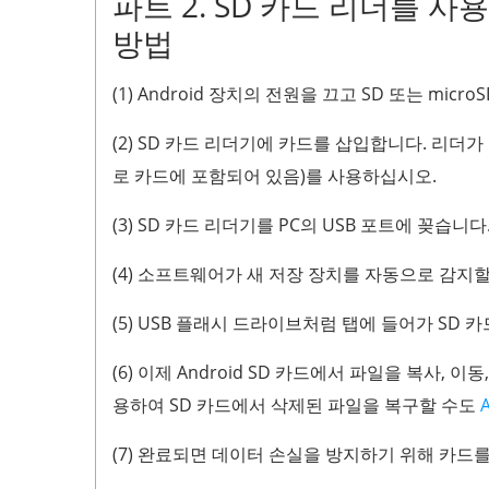
파트 2. SD 카드 리더를 사
방법
(1) Android 장치의 전원을 끄고 SD 또는 mic
(2) SD 카드 리더기에 카드를 삽입합니다. 리더가 
로 카드에 포함되어 있음)를 사용하십시오.
(3) SD 카드 리더기를 PC의 USB 포트에 꽂습니다
(4) 소프트웨어가 새 저장 장치를 자동으로 감지
(5) USB 플래시 드라이브처럼 탭에 들어가 SD 
(6) 이제 Android SD 카드에서 파일을 복사, 이동,
용하여 SD 카드에서 삭제된 파일을 복구할 수도
(7) 완료되면 데이터 손실을 방지하기 위해 카드