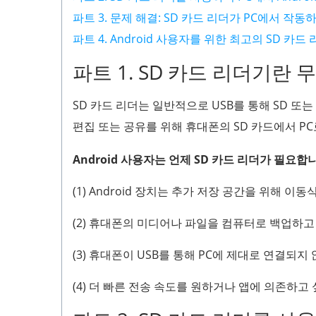
파트 3. 문제 해결: SD 카드 리더가 PC에서 작동
파트 4. Android 사용자를 위한 최고의 SD 카드
파트 1. SD 카드 리더기란
SD 카드 리더는 일반적으로 USB를 통해 SD 또는
편집 또는 공유를 위해 휴대폰의 SD 카드에서 PC로 
Android 사용자는 언제 SD 카드 리더가 필요합
(1) Android 장치는 추가 저장 공간을 위해 이동
(2) 휴대폰의 미디어나 파일을 컴퓨터로 백업하고
(3) 휴대폰이 USB를 통해 PC에 제대로 연결되지
(4) 더 빠른 전송 속도를 원하거나 앱에 의존하고