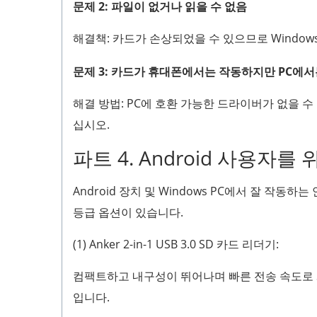
문제 2: 파일이 없거나 읽을 수 없음
해결책: 카드가 손상되었을 수 있으므로 Windo
문제 3: 카드가 휴대폰에서는 작동하지만 PC에
해결 방법: PC에 호환 가능한 드라이버가 없을 
십시오.
파트 4. Android 사용자를
Android 장치 및 Windows PC에서 잘 작동
등급 옵션이 있습니다.
(1) Anker 2-in-1 USB 3.0 SD 카드 리더기:
컴팩트하고 내구성이 뛰어나며 빠른 전송 속도로 S
입니다.