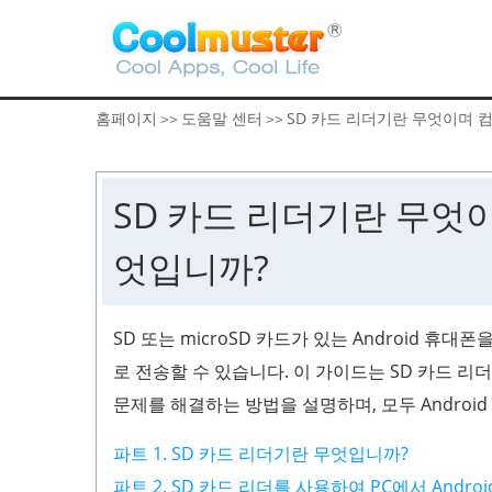
홈페이지
도움말 센터
SD 카드 리더기란 무엇이며 
>>
>>
SD 카드 리더기란 무엇
엇입니까?
SD 또는 microSD 카드가 있는 Android 
로 전송할 수 있습니다. 이 가이드는 SD 카드 리더
문제를 해결하는 방법을 설명하며, 모두 Andro
파트 1. SD 카드 리더기란 무엇입니까?
파트 2. SD 카드 리더를 사용하여 PC에서 Andr