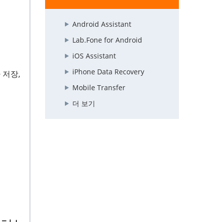
Android Assistant
Lab.Fone for Android
iOS Assistant
iPhone Data Recovery
 저장,
Mobile Transfer
더 보기