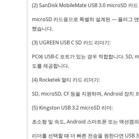
(2) SanDisk MobileMate USB 3.0 microSD 
microSD 카드용으로 특별히 설계된 — 플러그 
했습니다.
(3) UGREEN USB C SD 카드 리더기:
PC에 USB-C 포트가 있는 경우 적합합니다. SD, 
도를 제공합니다.
(4) Rocketek 멀티 카드 리더기:
SD, microSD, CF 등을 지원하며, Androi
(5) Kingston USB 3.2 microSD 리더:
초소형 및 속도, Android 스마트폰 또는 액션
리더를 선택할 때 더 빠른 전송을 원한다면 USB 3.