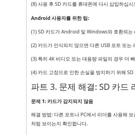
(8) 사용 후 SD 카드를 휴대폰에 다시 삽입하십시
Android 사용자를 위한 팁:
(1) SD 카드가 Android 및 Windows와 호환
(2) 카드가 인식되지 않으면 다른 USB 포트 또
(3) 특히 4K 비디오 또는 대용량 파일의 경우 더 
(4) 카드 고장으로 인한 손실을 방지하기 위해 
파트 3. 문제 해결: SD 카
문제 1: 카드가 감지되지 않음
해결 방법: 다른 포트나 PC에서 리더를 사용해 보
처럼 보이는지 확인합니다.