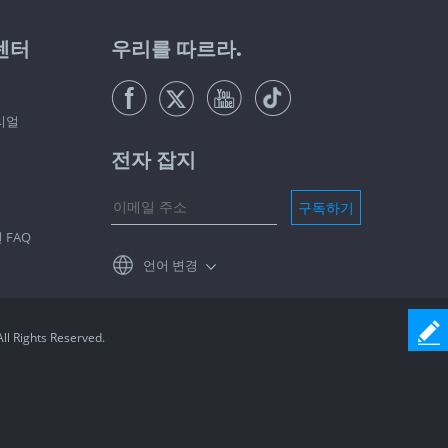
센터
우리를 따르라.
리얼
전자 잡지
구독하기
FAQ
언어 변경
ll Rights Reserved.