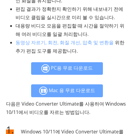
인 화질을 유지합니다.
편집 결과가 정확한지 확인하기 위해 내보내기 전에
비디오 클립을 실시간으로 미리 볼 수 있습니다.
대용량 비디오 모음을 편집할 때 시간을 절약하기 위
해 여러 비디오를 일괄 처리합니다.
동영상 자르기, 회전, 화질 개선, 압축 및 변환을
위한
추가 편집 도구를 제공합니다.
PC용 무료 다운로드
Mac 용 무료 다운로드
다음은 Video Converter Ultimate를 사용하여 Windows
10/11에서 비디오를 자르는 방법입니다.
1.
Windows 10/11에 Video Converter Ultimate를