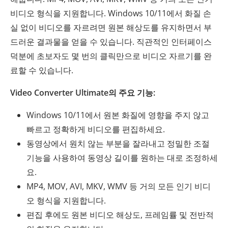
비디오 형식을 지원합니다. Windows 10/11에서 화질 손
실 없이 비디오를 자르려면 원본 해상도를 유지하면서 부
드러운 결과물을 얻을 수 있습니다. 직관적인 인터페이스
덕분에 초보자도 몇 번의 클릭만으로 비디오 자르기를 완
료할 수 있습니다.
Video Converter Ultimate의 주요 기능:
Windows 10/11에서 원본 화질에 영향을 주지 않고
빠르고 정확하게 비디오를 편집하세요.
동영상에서 원치 않는 부분을 잘라내고 정밀한 조절
기능을 사용하여 동영상 길이를 원하는 대로 조정하세
요.
MP4, MOV, AVI, MKV, WMV 등 거의 모든 인기 비디
오 형식을 지원합니다.
편집 후에도 원본 비디오 해상도, 프레임률 및 전반적