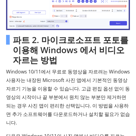
파트 2. 마이크로소프트 포토를
이용해 Windows 에서 비디오
자르는 방법
Windows 10/11에서 무료로 동영상을 자르려는 Windows
사용자는 내장된 Microsoft 사진 앱에서 기본적인 동영상
자르기 기능을 이용할 수 있습니다. 고급 편집 옵션 없이 동
영상의 시작이나 끝 부분에서 원치 않는 부분만 제거하면
되는 경우 사진 앱이 편리한 선택입니다. 이 방법을 사용하
면 추가 소프트웨어를 다운로드하거나 설치할 필요가 없습
니다.