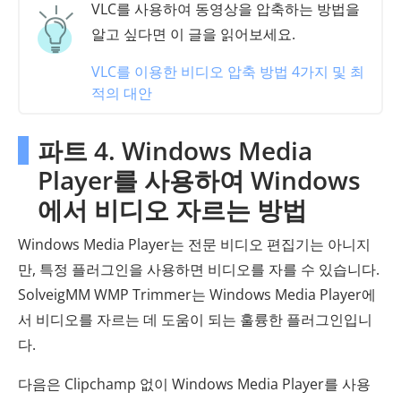
VLC를 사용하여 동영상을 압축하는 방법을
알고 싶다면 이 글을 읽어보세요.
VLC를 이용한 비디오 압축 방법 4가지 및 최
적의 대안
파트 4. Windows Media
Player를 사용하여 Windows
에서 비디오 자르는 방법
Windows Media Player는 전문 비디오 편집기는 아니지
만, 특정 플러그인을 사용하면 비디오를 자를 수 있습니다.
SolveigMM WMP Trimmer는 Windows Media Player에
서 비디오를 자르는 데 도움이 되는 훌륭한 플러그인입니
다.
다음은 Clipchamp 없이 Windows Media Player를 사용