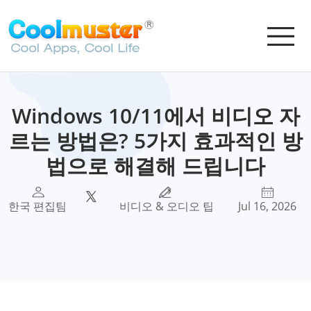
Windows 10/11에서 비디오 자
르는 방법은? 5가지 효과적인 방
법으로 해결해 드립니다
한국 편집팀
비디오 & 오디오 팁
Jul 16, 2026