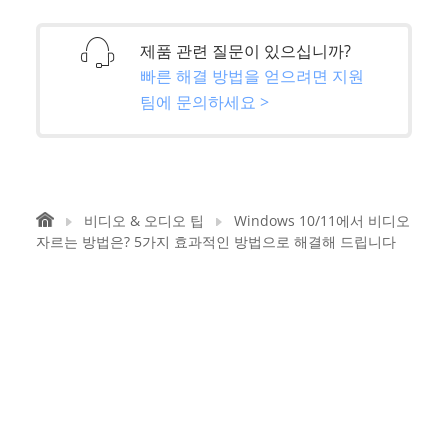
제품 관련 질문이 있으십니까?
빠른 해결 방법을 얻으려면 지원
팀에 문의하세요 >
비디오 & 오디오 팁
Windows 10/11에서 비디오
자르는 방법은? 5가지 효과적인 방법으로 해결해 드립니다