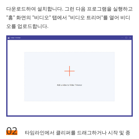
다운로드하여 설치합니다. 그런 다음 프로그램을 실행하고
"홈" 화면의 "비디오" 탭에서 "비디오 트리머"를 열어 비디
오를 업로드합니다.
02
타임라인에서 클리퍼를 드래그하거나 시작 및 종