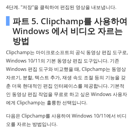
4단계. "저장"을 클릭하여 편집된 영상을 내보냅니다.
파트 5. Clipchamp를 사용하여
Windows 에서 비디오 자르는
방법
Clipchamp는 마이크로소프트의 공식 동영상 편집 도구로,
Windows 10/11의 기본 동영상 편집 도구입니다. 기존
Windows 편집 도구와 비교했을 때, Clipchamp는 동영상
자르기, 분할, 텍스트 추가, 재생 속도 조절 등의 기능을 갖
춘 더욱 현대적인 편집 인터페이스를 제공합니다. 기본적
인 동영상 편집 작업을 무료로 하고 싶은 Windows 사용자
에게 Clipchamp는 훌륭한 선택입니다.
다음은 Clipchamp를 사용하여 Windows 10/11에서 비디
오를 자르는 방법입니다.