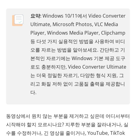
요약:
Windows 10/11에서 Video Converter
Ultimate, Microsoft Photos, VLC Media
Player, Windows Media Player, Clipchamp
등 다섯 가지 실용적인 방법을 사용하여 비디
오를 자르는 방법을 알아보세요. 간단하고 기
본적인 자르기에는 Windows 기본 제공 도구
로도 충분하지만, Video Converter Ultimate
는 더욱 정밀한 자르기, 다양한 형식 지원, 그
리고 화질 저하 없이 고품질 출력을 제공합니
다.
동영상에서 원치 않는 부분을 제거하고 싶은데 어디서부터
시작해야 할지 모르시나요? 지루한 부분을 잘라내거나, 실
수를 수정하거나, 긴 영상을 줄이거나, YouTube, TikTok