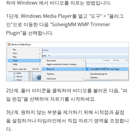
하여 Windows 에서 비디오를 자르는 방법입니다.
1단계. Windows Media Player를 열고 "도구" > "플러그
인"으로 이동한 다음 "SolveigMM WMP Trimmer
Plugin"을 선택합니다.
2단계. 폴더 아이콘을 클릭하여 비디오를 불러온 다음, "파
일 편집"을 선택하여 자르기를 시작하세요.
3단계. 원하지 않는 부분을 제거하기 위해 시작점과 끝점
을 설정하거나 타임라인에서 직접 자르기 영역을 조정합니
다.