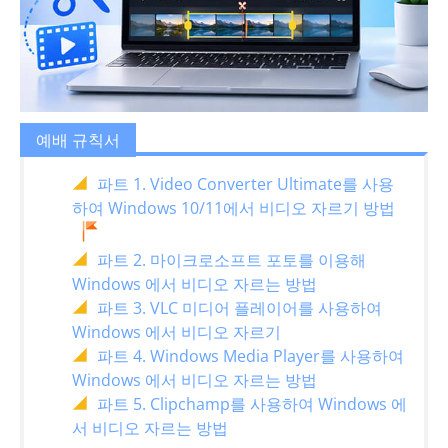
예배 규칙서
파트 1. Video Converter Ultimate를 사용
하여 Windows 10/11에서 비디오 자르기 방법
파트 2. 마이크로소프트 포토를 이용해
Windows 에서 비디오 자르는 방법
파트 3. VLC 미디어 플레이어를 사용하여
Windows 에서 비디오 자르기
파트 4. Windows Media Player를 사용하여
Windows 에서 비디오 자르는 방법
파트 5. Clipchamp를 사용하여 Windows 에
서 비디오 자르는 방법