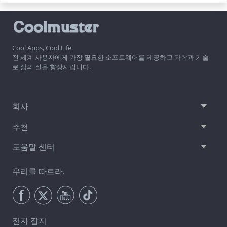
Cool Apps, Cool Life.
전 세계 사용자에게 가장 필요한 소프트웨어를 제공하고 과학과 기술
로 삶의 질을 향상시킵니다.
회사
추천
도움말 센터
우리를 따르라.
전자 잡지