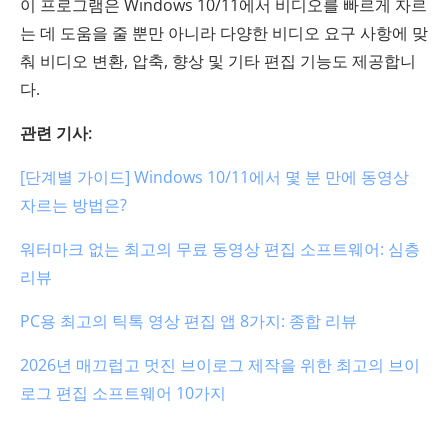
이 프로그램은 Windows 10/11에서 비디오를 빠르게 자르
는 데 도움을 줄 뿐만 아니라 다양한 비디오 요구 사항에 맞
춰 비디오 변환, 압축, 향상 및 기타 편집 기능도 제공합니
다.
관련 기사:
[단계별 가이드] Windows 10/11에서 몇 분 만에 동영상
자르는 방법은?
워터마크 없는 최고의 무료 동영상 편집 소프트웨어: 심층
리뷰
PC용 최고의 틱톡 영상 편집 앱 8가지: 종합 리뷰
2026년 매끄럽고 멋진 브이로그 제작을 위한 최고의 브이
로그 편집 소프트웨어 10가지