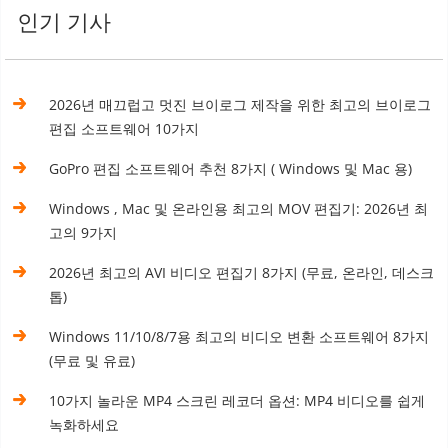
인기 기사
2026년 매끄럽고 멋진 브이로그 제작을 위한 최고의 브이로그
편집 소프트웨어 10가지
GoPro 편집 소프트웨어 추천 8가지 ( Windows 및 Mac 용)
Windows , Mac 및 온라인용 최고의 MOV 편집기: 2026년 최
고의 9가지
2026년 최고의 AVI 비디오 편집기 8가지 (무료, 온라인, 데스크
톱)
Windows 11/10/8/7용 최고의 비디오 변환 소프트웨어 8가지
(무료 및 유료)
10가지 놀라운 MP4 스크린 레코더 옵션: MP4 비디오를 쉽게
녹화하세요