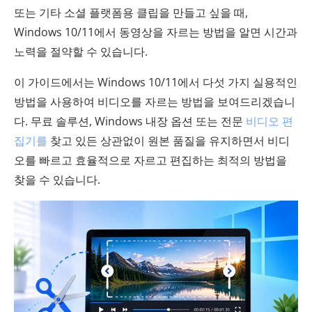
또는 기타 소셜 플랫폼용 클립을 만들고 싶을 때,
Windows 10/11에서 동영상을 자르는 방법을 알면 시간과
노력을 절약할 수 있습니다.
이 가이드에서는 Windows 10/11에서 다섯 가지 실용적인
방법을 사용하여 비디오를 자르는 방법을 보여드리겠습니
다. 무료 솔루션, Windows 내장 옵션 또는 전문
비디오 편
집기를
찾고 있든 상관없이 원본 품질을 유지하면서 비디
오를 빠르고 효율적으로 자르고 편집하는 최적의 방법을
찾을 수 있습니다.