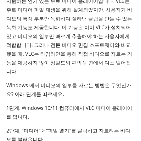
지원하는 인기 있는 무료 미디어 플레이어입니다. VLC는
주로 미디어 파일 재생을 위해 설계되었지만, 사용자가 비
디오의 특정 부분만 녹화하여 잘라낸 클립을 만들 수 있는
녹화 기능도 제공합니다. 이 기능은 이미 VLC가 설치되어
있고 비디오의 일부만 빠르게 추출해야 하는 사용자에게
적합합니다. 그러나 전문 비디오 편집 소프트웨어와 비교
했을 때, VLC는 타임라인을 통해 직접 비디오를 자르는 기
능을 제공하지 않아 정밀도와 편의성 면에서 다소 떨어집
니다.
Windows 에서 비디오의 일부를 자르는 방법은 무엇인가
요? 아래 단계를 따르세요.
1단계. Windows 10/11 컴퓨터에서 VLC 미디어 플레이어
를 엽니다.
2단계. "미디어" > "파일 열기"를 클릭하고 자르려는 비디
오를 불러옵니다.