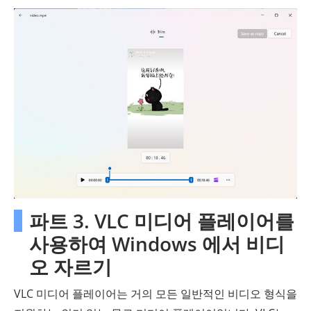
파트 3. VLC 미디어 플레이어를
사용하여 Windows 에서 비디
오 자르기
VLC 미디어 플레이어는 거의 모든 일반적인 비디오 형식을