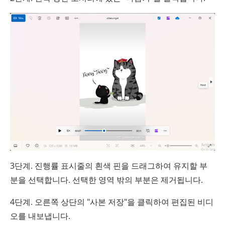
3단계. 진행률 표시줄의 흰색 핀을 드래그하여 유지할 부
분을 선택합니다. 선택한 영역 밖의 부분은 제거됩니다.
4단계. 오른쪽 상단의 "사본 저장"을 클릭하여 편집된 비디
오를 내보냅니다.