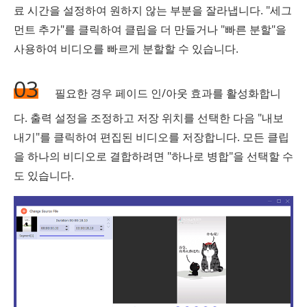
료 시간을 설정하여 원하지 않는 부분을 잘라냅니다. "세그
먼트 추가"를 클릭하여 클립을 더 만들거나 "빠른 분할"을
사용하여 비디오를 빠르게 분할할 수 있습니다.
03
필요한 경우 페이드 인/아웃 효과를 활성화합니
다. 출력 설정을 조정하고 저장 위치를 ​​선택한 다음 "내보
내기"를 클릭하여 편집된 비디오를 저장합니다. 모든 클립
을 하나의 비디오로 결합하려면 "하나로 병합"을 선택할 수
도 있습니다.