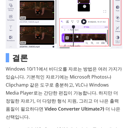
결론
Windows 10/11에서 비디오를 자르는 방법은 여러 가지가
있습니다. 기본적인 자르기에는 Microsoft Photos나
Clipchamp 같은 도구로 충분하고, VLC나 Windows
Media Player로는 간단한 편집이 가능합니다. 하지만 더
정밀한 자르기, 더 다양한 형식 지원, 그리고 더 나은 출력
품질이 필요하다면
Video Converter Ultimate가
더 나은
선택입니다.