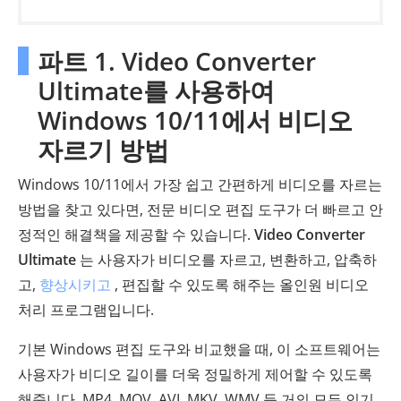
파트 1. Video Converter
Ultimate를 사용하여
Windows 10/11에서 비디오
자르기 방법
Windows 10/11에서 가장 쉽고 간편하게 비디오를 자르는
방법을 찾고 있다면, 전문 비디오 편집 도구가 더 빠르고 안
정적인 해결책을 제공할 수 있습니다.
Video Converter
Ultimate
는 사용자가 비디오를 자르고, 변환하고, 압축하
고,
향상시키고
, 편집할 수 있도록 해주는 올인원 비디오
처리 프로그램입니다.
기본 Windows 편집 도구와 비교했을 때, 이 소프트웨어는
사용자가 비디오 길이를 더욱 정밀하게 제어할 수 있도록
해줍니다. MP4, MOV, AVI, MKV, WMV 등 거의 모든 인기