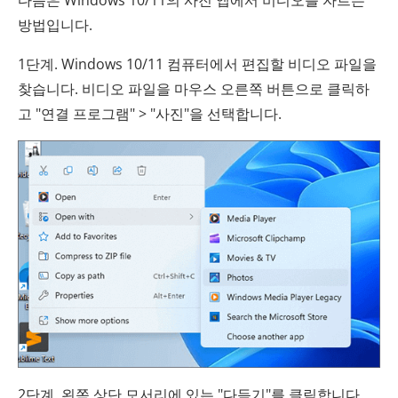
다음은 Windows 10/11의 사진 앱에서 비디오를 자르는
방법입니다.
1단계. Windows 10/11 컴퓨터에서 편집할 비디오 파일을
찾습니다. 비디오 파일을 마우스 오른쪽 버튼으로 클릭하
고 "연결 프로그램" > "사진"을 선택합니다.
2단계. 왼쪽 상단 모서리에 있는 "다듬기"를 클릭합니다.