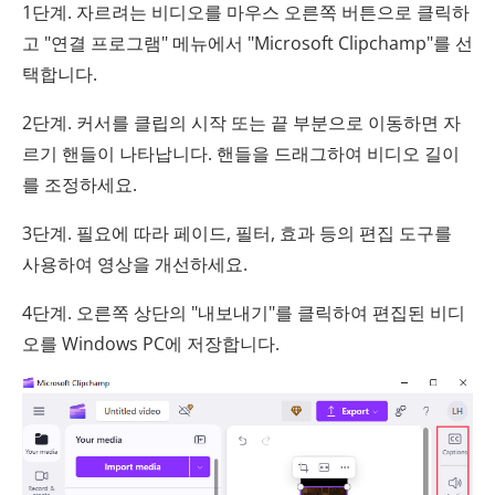
1단계. 자르려는 비디오를 마우스 오른쪽 버튼으로 클릭하
고 "연결 프로그램" 메뉴에서 "Microsoft Clipchamp"를 선
택합니다.
2단계. 커서를 클립의 시작 또는 끝 부분으로 이동하면 자
르기 핸들이 나타납니다. 핸들을 드래그하여 비디오 길이
를 조정하세요.
3단계. 필요에 따라 페이드, 필터, 효과 등의 편집 도구를
사용하여 영상을 개선하세요.
4단계. 오른쪽 상단의 "내보내기"를 클릭하여 편집된 비디
오를 Windows PC에 저장합니다.