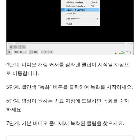
4단계. 비디오 재생 커서를 잘라낸 클립이 시작될 지점으
로 이동합니다.
5단계. 빨간색 "녹화" 버튼을 클릭하여 녹화를 시작하세요.
6단계. 영상이 원하는 종료 지점에 도달하면 녹화를 중지
하세요.
7단계. 기본 비디오 폴더에서 녹화된 클립을 찾으세요.