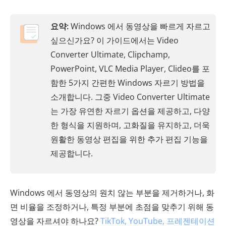
요약:
Windows 에서 동영상을 빠르게 자르고
싶으신가요? 이 가이드에서는 Video
Converter Ultimate, Clipchamp,
PowerPoint, VLC Media Player, Clideo를 포
함한 5가지 간편한 Windows 자르기 방법을
소개합니다. 그중 Video Converter Ultimate
는 가장 유연한 자르기 옵션을 제공하고, 다양
한 형식을 지원하며, 고화질을 유지하고, 더욱
원활한 동영상 편집을 위한 추가 편집 기능을
제공합니다.
Windows 에서 동영상의 원치 않는 부분을 제거하거나, 화
면 비율을 조정하거나, 특정 부분에 초점을 맞추기 위해 동
영상을 자르셔야 하나요?
TikTok, YouTube, 프레젠테이션