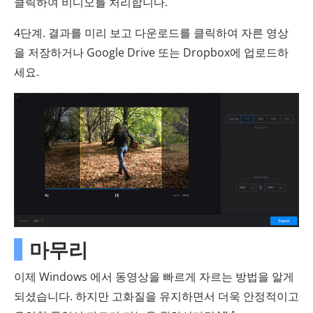
클릭하여 비디오를 처리합니다.
4단계. 결과를 미리 보고 다운로드를 클릭하여 자른 영상
을 저장하거나 Google Drive 또는 Dropbox에 업로드하
세요.
마무리
이제 Windows 에서 동영상을 빠르게 자르는 방법을 알게
되셨습니다. 하지만 고화질을 유지하면서 더욱 안정적이고