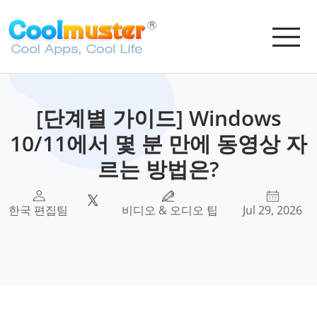
[단계별 가이드] Windows
10/11에서 몇 분 만에 동영상 자
르는 방법은?
한국 편집팀
비디오 & 오디오 팁
Jul 29, 2026