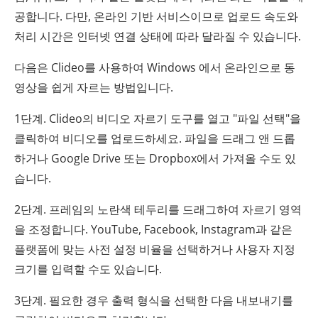
공합니다. 다만, 온라인 기반 서비스이므로 업로드 속도와
처리 시간은 인터넷 연결 상태에 따라 달라질 수 있습니다.
다음은 Clideo를 사용하여 Windows 에서 온라인으로 동
영상을 쉽게 자르는 방법입니다.
1단계. Clideo의 비디오 자르기 도구를 열고 "파일 선택"을
클릭하여 비디오를 업로드하세요. 파일을 드래그 앤 드롭
하거나 Google Drive 또는 Dropbox에서 가져올 수도 있
습니다.
2단계. 프레임의 노란색 테두리를 드래그하여 자르기 영역
을 조정합니다. YouTube, Facebook, Instagram과 같은
플랫폼에 맞는 사전 설정 비율을 선택하거나 사용자 지정
크기를 입력할 수도 있습니다.
3단계. 필요한 경우 출력 형식을 선택한 다음 내보내기를