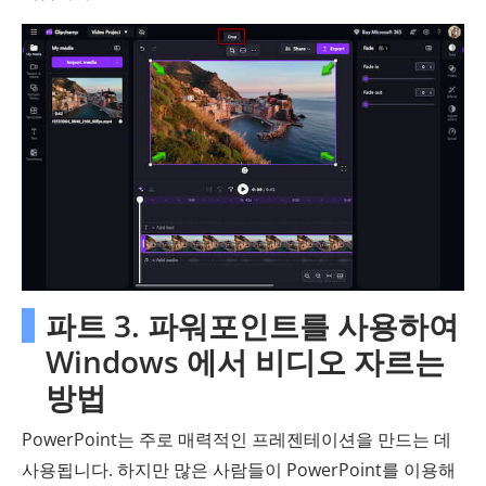
파트 3. 파워포인트를 사용하여
Windows 에서 비디오 자르는
방법
PowerPoint는 주로 매력적인 프레젠테이션을 만드는 데
사용됩니다. 하지만 많은 사람들이 PowerPoint를 이용해