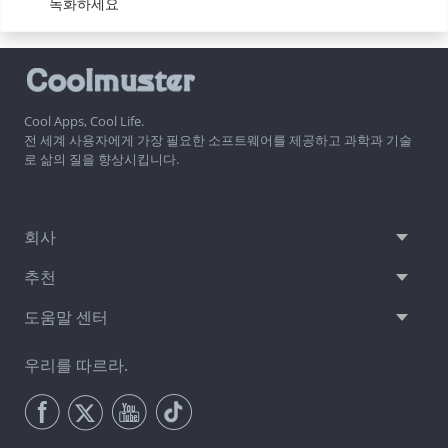
녹화하세요
Cool Apps, Cool Life.
전 세계 사용자에게 가장 필요한 소프트웨어를 제공하고 과학과 기술
로 삶의 질을 향상시킵니다.
회사
추천
도움말 센터
우리를 따르라.