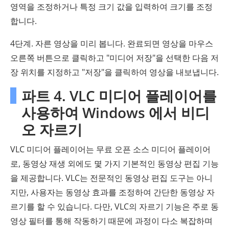
영역을 조정하거나 특정 크기 값을 입력하여 크기를 조정
합니다.
4단계. 자른 영상을 미리 봅니다. 완료되면 영상을 마우스
오른쪽 버튼으로 클릭하고 "미디어 저장"을 선택한 다음 저
장 위치를 ​​지정하고 "저장"을 클릭하여 영상을 내보냅니다.
파트 4. VLC 미디어 플레이어를
사용하여 Windows 에서 비디
오 자르기
VLC 미디어 플레이어는 무료 오픈 소스 미디어 플레이어
로, 동영상 재생 외에도 몇 가지 기본적인 동영상 편집 기능
을 제공합니다. VLC는 전문적인 동영상 편집 도구는 아니
지만, 사용자는 동영상 효과를 조정하여 간단한 동영상 자
르기를 할 수 있습니다. 다만, VLC의 자르기 기능은 주로 동
영상 필터를 통해 작동하기 때문에 과정이 다소 복잡하며