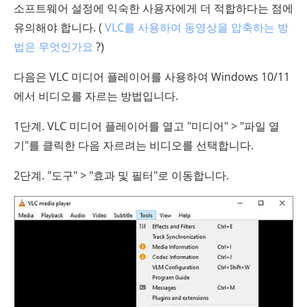
소프트웨어 설정에 익숙한 사용자에게 더 적합하다는 점에
유의해야 합니다. (
VLC를 사용하여 동영상을 압축하는 방
법은 무엇인가요
?)
다음은 VLC 미디어 플레이어를 사용하여 Windows 10/11
에서 비디오를 자르는 방법입니다.
1단계. VLC 미디어 플레이어를 열고 "미디어" > "파일 열
기"를 클릭한 다음 자르려는 비디오를 선택합니다.
2단계. "도구" > "효과 및 필터"로 이동합니다.