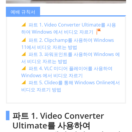
예배 규칙서
파트 1. Video Converter Ultimate를 사용
하여 Windows 에서 비디오 자르기
파트 2. Clipchamp를 사용하여 Windows
11에서 비디오 자르는 방법
파트 3. 파워포인트를 사용하여 Windows 에
서 비디오 자르는 방법
파트 4. VLC 미디어 플레이어를 사용하여
Windows 에서 비디오 자르기
파트 5. Clideo를 통해 Windows Online에서
비디오 자르기 방법
파트 1. Video Converter
Ultimate를 사용하여