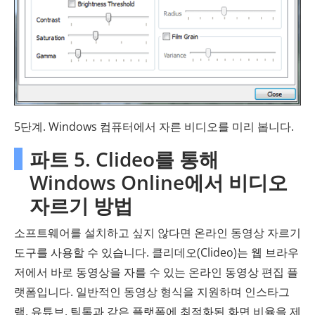
5단계. Windows 컴퓨터에서 자른 비디오를 미리 봅니다.
파트 5. Clideo를 통해
Windows Online에서 비디오
자르기 방법
소프트웨어를 설치하고 싶지 않다면 온라인 동영상 자르기
도구를 사용할 수 있습니다. 클리데오(Clideo)는 웹 브라우
저에서 바로 동영상을 자를 수 있는 온라인 동영상 편집 플
랫폼입니다. 일반적인 동영상 형식을 지원하며 인스타그
램, 유튜브, 틱톡과 같은 플랫폼에 최적화된 화면 비율을 제