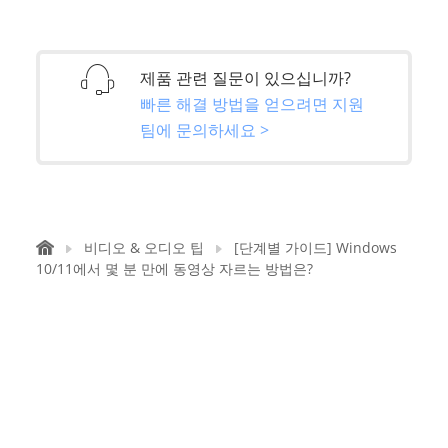
제품 관련 질문이 있으십니까?
빠른 해결 방법을 얻으려면 지원
팀에 문의하세요 >
비디오 & 오디오 팁
[단계별 가이드] Windows
10/11에서 몇 분 만에 동영상 자르는 방법은?