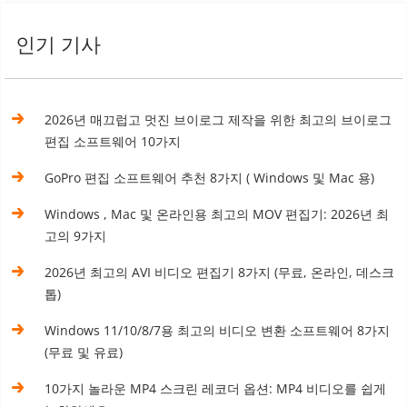
인기 기사
2026년 매끄럽고 멋진 브이로그 제작을 위한 최고의 브이로그
편집 소프트웨어 10가지
GoPro 편집 소프트웨어 추천 8가지 ( Windows 및 Mac 용)
Windows , Mac 및 온라인용 최고의 MOV 편집기: 2026년 최
고의 9가지
2026년 최고의 AVI 비디오 편집기 8가지 (무료, 온라인, 데스크
톱)
Windows 11/10/8/7용 최고의 비디오 변환 소프트웨어 8가지
(무료 및 유료)
10가지 놀라운 MP4 스크린 레코더 옵션: MP4 비디오를 쉽게