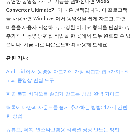
유연한 동영상 자르기 기능을 원하신다면
Video
Converter Ultimate가
더 나은 선택입니다. 이 프로그램
을 사용하면 Windows 에서 동영상을 쉽게 자르고, 화면
비율을 사용자 지정하고, 다양한 비디오 형식을 편집하고,
추가적인 동영상 편집 작업을 한 곳에서 모두 완료할 수 있
습니다. 지금 바로 다운로드하여 사용해 보세요!
관련 기사:
Android 에서 동영상 자르기에 가장 적합한 앱 5가지 - 최
고의 동영상 편집 도구
화면 분할 비디오를 손쉽게 만드는 방법: 완벽 가이드
틱톡에 나만의 사운드를 쉽게 추가하는 방법: 4가지 간편
한 방법
유튜브, 틱톡, 인스타그램용 리액션 영상 만드는 방법