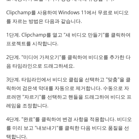
Clipchamp를 사용하여 Windows 11에서 무료로 비디오
를 자르는 방법은 다음과 같습니다.
1단계. Clipchamp를 열고 "새 비디오 만들기"를 클릭하여
프로젝트를 시작합니다.
2단계. "미디어 가져오기"를 클릭하여 비디오를 추가한 다
음 타임라인으로 드래그하세요.
3단계. 타임라인에서 비디오 클립을 선택하고 "맞춤"을 클
릭하여 검은색 막대를 자동으로 제거합니다. 수동으로 자
르려면 "자르기"를 선택하고 핸들을 드래그하여 비디오 프
레임을 조정합니다.
4단계. "완료"를 클릭하여 변경 사항을 적용합니다. 비디오
를 미리 보고 "내보내기"를 클릭한 다음 비디오 품질을 선
택합니다.