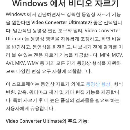
Windows 에서 비디오 자르기
Windows 에서 간단하면서도 강력한 동영상 자르기 기능
을 원한다면
Video Converter Ultimate가
좋은 선택입니
다. 일반적인 동영상 편집 도구와 달리, Video Converter
Ultimate는 동영상 영역을 자유롭게 조정하고, 화면 비율
을 변경하고, 동영상을 회전하고, 내보내기 전에 결과를 미
리 볼 수 있는 전용 자르기 기능을 제공합니다. MP4, MOV,
AVI, MKV, WMV 등 거의 모든 인기 동영상 형식을 지원하
므로 다양한 편집 요구 사항에 적합합니다.
이 소프트웨어는 동영상 자르기 외에도
동영상 향상
, 형식
변환, 압축, 워터마크 제거 및 기타 편집 기능을 제공합니
다. 특히 자르기 후 더 높은 품질의 결과물을 필요로 하는
사용자에게 유용합니다.
Video Converter Ultimate의 주요 기능: