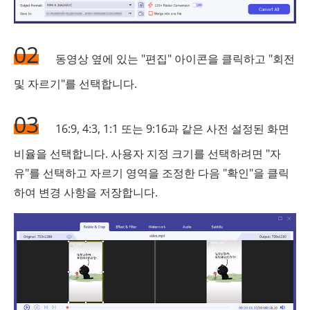
02
동영상 옆에 있는 "편집" 아이콘을 클릭하고 "회전
및 자르기"를 선택합니다.
03
16:9, 4:3, 1:1 또는 9:16과 같은 사전 설정된 화면
비율을 선택합니다. 사용자 지정 크기를 선택하려면 "자
유"를 선택하고 자르기 영역을 조정한 다음 "확인"을 클릭
하여 변경 사항을 저장합니다.