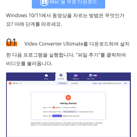
Mac 용 무료 다운로드
Windows 10/11에서 동영상을 자르는 방법은 무엇인가
요? 아래 단계를 따르세요.
01
Video Converter Ultimate를 다운로드하여 설치
한 다음 프로그램을 실행합니다. "파일 추가"를 클릭하여
비디오를 불러옵니다.