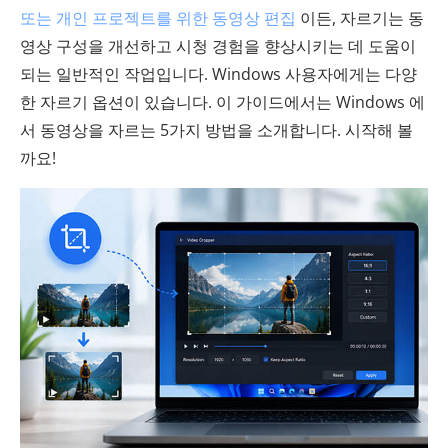
또는 개인 프로젝트를 위한 동영상 편집
이든, 자르기는 동
영상 구성을 개선하고 시청 경험을 향상시키는 데 도움이
되는 일반적인 작업입니다. Windows 사용자에게는 다양
한 자르기 옵션이 있습니다. 이 가이드에서는 Windows 에
서 동영상을 자르는 5가지 방법을 소개합니다. 시작해 볼
까요!