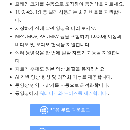
프레임 크기를 수동으로 조정하여 동영상을 자르세요.
16:9, 4:3, 1:1 등 널리 사용되는 화면 비율을 지원합니
다.
저장하기 전에 잘린 영상을 미리 보세요.
MP4, MOV, AVI, MKV 등을 포함하여 1,000개 이상의
비디오 및 오디오 형식을 지원합니다.
여러 동영상을 한 번에 일괄 자르기 기능을 지원합니
다.
자르기 후에도 원본 영상 화질을 유지하세요.
AI 기반 영상 향상 및 최적화 기능을 제공합니다.
동영상 명암과 밝기를 자동으로 최적화합니다.
동영상에서
워터마크와 노이즈를 제거합니다
.
PC용 무료 다운로드