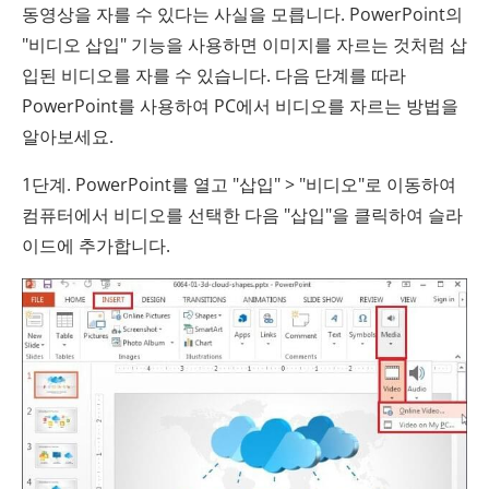
동영상을 자를 수 있다는 사실을 모릅니다. PowerPoint의
"비디오 삽입" 기능을 사용하면 이미지를 자르는 것처럼 삽
입된 비디오를 자를 수 있습니다. 다음 단계를 따라
PowerPoint를 사용하여 PC에서 비디오를 자르는 방법을
알아보세요.
1단계. PowerPoint를 열고 "삽입" > "비디오"로 이동하여
컴퓨터에서 비디오를 선택한 다음 "삽입"을 클릭하여 슬라
이드에 추가합니다.