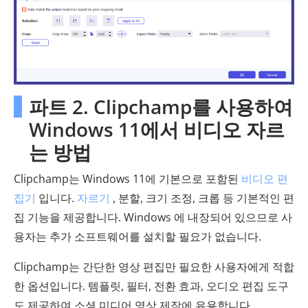
파트 2. Clipchamp를 사용하여
Windows 11에서 비디오 자르
는 방법
Clipchamp는 Windows 11에 기본으로 포함된
비디오 편
집기
입니다.
자르기
, 분할, 크기 조정, 크롭 등 기본적인 편
집 기능을 제공합니다. Windows 에 내장되어 있으므로 사
용자는 추가 소프트웨어를 설치할 필요가 없습니다.
Clipchamp는 간단한 영상 편집만 필요한 사용자에게 적합
한 옵션입니다. 템플릿, 필터, 전환 효과, 오디오 편집 도구
도 제공하여 소셜 미디어 영상 제작에 유용합니다.