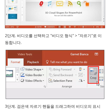
2단계. 비디오를 선택하고 "비디오 형식" > "자르기"로 이
동합니다.
3단계. 검은색 자르기 핸들을 드래그하여 비디오의 표시