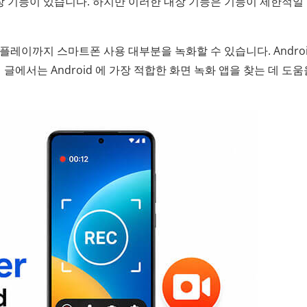
내장 기능이 있습니다. 하지만 이러한 내장 기능은 기능이 제한적일 
임 플레이까지 스마트폰 사용 대부분을 녹화할 수 있습니다. Androi
글에서는 Android 에 가장 적합한 화면 녹화 앱을 찾는 데 도움