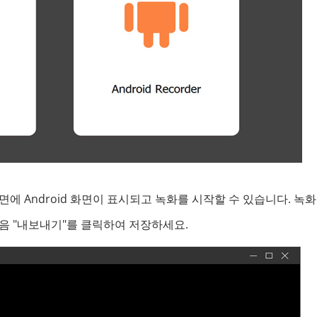
 Android 화면이 표시되고 녹화를 시작할 수 있습니다. 녹화
음 "내보내기"를 클릭하여 저장하세요.