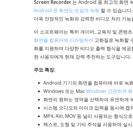
Screen Recorder
는 Android 용 최고의 화면 
Android 폰 화면도 손쉽게 녹화
할 수 있습니다. 
더욱 안정적인 녹화와 강력한 비디오 처리 기능
이 소프트웨어는 특히 게이머, 교육자 및 콘텐츠 
화면을 컴퓨터에 미러링하여
고화질로 녹화할 수
화를 지원하며 다양한 비디오 출력 형식을 제공합
한 사용자에게 현재 강력 추천하는 도구입니다.
주요 특징:
Android 기기의 화면을 컴퓨터에 바로 녹
Windows 또는 Mac
Windows 간편하게
화면의 원하는 영역을 선택하여 유연하게 
시스템 오디오와 마이크 입력을 동시에 캡
MP4, AVI, MOV 등 널리 사용되는 형식
텍스트, 도형 및 기타 주석을 사용하여 실