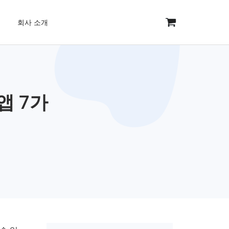
회사 소개
앱 7가