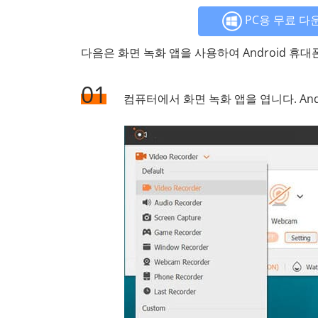
PC용 무료 다
다음은 화면 녹화 앱을 사용하여 Android 휴
01
컴퓨터에서 화면 녹화 앱을 엽니다. An