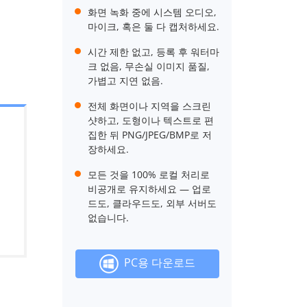
화면 녹화 중에 시스템 오디오,
마이크, 혹은 둘 다 캡처하세요.
시간 제한 없고, 등록 후 워터마
크 없음, 무손실 이미지 품질,
가볍고 지연 없음.
전체 화면이나 지역을 스크린
샷하고, 도형이나 텍스트로 편
집한 뒤 PNG/JPEG/BMP로 저
장하세요.
모든 것을 100% 로컬 처리로
비공개로 유지하세요 — 업로
드도, 클라우드도, 외부 서버도
없습니다.
PC용 다운로드