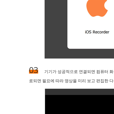
03
기기가 성공적으로 연결되면 컴퓨터 화면에
료되면 필요에 따라 영상을 미리 보고 편집한 다