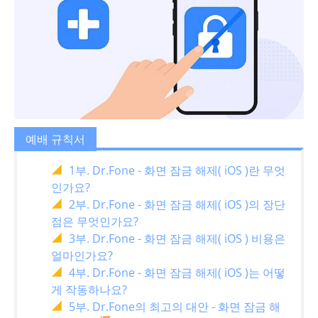
예배 규칙서
1부. Dr.Fone - 화면 잠금 해제( iOS )란 무엇
인가요?
2부. Dr.Fone - 화면 잠금 해제( iOS )의 장단
점은 무엇인가요?
3부. Dr.Fone - 화면 잠금 해제( iOS ) 비용은
얼마인가요?
4부. Dr.Fone - 화면 잠금 해제( iOS )는 어떻
게 작동하나요?
5부. Dr.Fone의 최고의 대안 - 화면 잠금 해