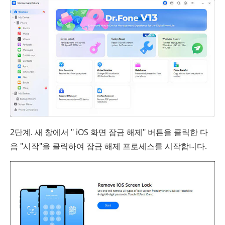
2단계. 새 창에서 " iOS 화면 잠금 해제" 버튼을 클릭한 다
음 "시작"을 클릭하여 잠금 해제 프로세스를 시작합니다.