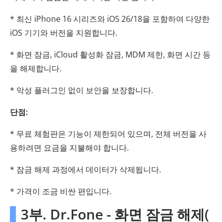
* 최신 iPhone 16 시리즈와 iOS 26/18을 포함하여 다양한
iOS 기기와 버전을 지원합니다.
* 화면 잠금, iCloud 활성화 잠금, MDM 제한, 화면 시간 등
을 해제합니다.
* 악성 플러그인 없이 보안을 보장합니다.
단점:
* 무료 체험판은 기능이 제한되어 있으며, 전체 버전을 사
용하려면 요금을 지불해야 합니다.
* 잠금 해제 과정에서 데이터가 삭제됩니다.
* 가격이 조금 비싼 편입니다.
3부. Dr.Fone - 화면 잠금 해제(