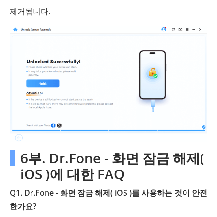
제거됩니다.
6부. Dr.Fone - 화면 잠금 해제(
iOS )에 대한 FAQ
Q1. Dr.Fone - 화면 잠금 해제( iOS )를 사용하는 것이 안전
한가요?