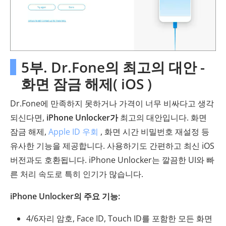
5부. Dr.Fone의 최고의 대안 -
화면 잠금 해제( iOS )
Dr.Fone에 만족하지 못하거나 가격이 너무 비싸다고 생각
되신다면,
iPhone Unlocker가
최고의 대안입니다. 화면
잠금 해제,
Apple ID 우회
, 화면 시간 비밀번호 재설정 등
유사한 기능을 제공합니다. 사용하기도 간편하고 최신 iOS
버전과도 호환됩니다. iPhone Unlocker는 깔끔한 UI와 빠
른 처리 속도로 특히 인기가 많습니다.
iPhone Unlocker의 주요 기능:
4/6자리 암호, Face ID, Touch ID를 포함한 모든 화면