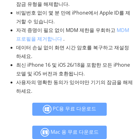
잠금 유형을 해제합니다.
비밀번호 없이 몇 분 만에 iPhone에서 Apple ID를 제
거할 수 있습니다.
자격 증명이 필요 없이 MDM 제한을 우회하고
MDM
프로필을 제거합니다
.
데이터 손실 없이 화면 시간 암호를 복구하고 재설정
하세요.
최신 iPhone 16 및 iOS 26/18을 포함한 모든 iPhone
모델 및 iOS 버전과 호환됩니다.
사용자의 명확한 동의가 있어야만 기기의 잠금을 해제
하세요.
PC용 무료 다운로드
Mac 용 무료 다운로드