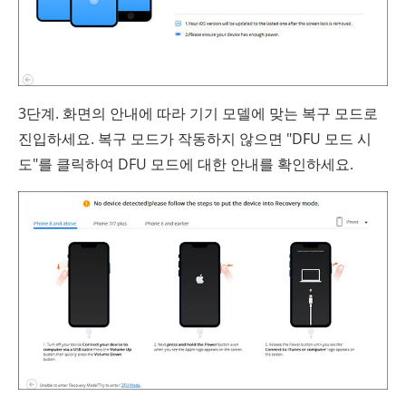
3단계. 화면의 안내에 따라 기기 모델에 맞는 복구 모드로
진입하세요. 복구 모드가 작동하지 않으면 "DFU 모드 시
도"를 클릭하여 DFU 모드에 대한 안내를 확인하세요.