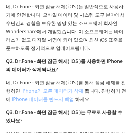
네, Dr.Fone - 화면 잠금 해제( iOS )는 일반적으로 사용하
기에 안전합니다. 모바일 데이터 및 시스템 도구 분야에서
수년간의 경험을 보유한 명망 있는 소프트웨어 회사인
Wondershare에서 개발했습니다. 이 소프트웨어는 바이
러스가 없고 디지털 서명이 되어 있으며 최신 iOS 표준을
준수하도록 정기적으로 업데이트됩니다.
Q2. Dr.Fone - 화면 잠금 해제( iOS )를 사용하면 iPhone
의 데이터가 삭제되나요?
네, Dr.Fone - 화면 잠금 해제( iOS )를 통해 잠금 해제를 진
행하면
iPhone의 모든 데이터가 삭제
됩니다. 진행하기 전
에
iPhone 데이터를 반드시 백업
하세요.
Q3. Dr.Fone - 화면 잠금 해제( iOS )는 무료로 사용할 수
있나요?