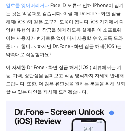
암호를 잊어버리거나
Face ID 오류로 인해 iPhone이 잠기
는 것은 악몽과도 같습니다. 이럴 때 Dr.Fone - 화면 잠금
해제( iOS )와 같은 도구가 도움이 됩니다. iOS 기기에서 다
양한 유형의 화면 잠금을 해제하도록 설계된 이 소프트웨
어는 사용자가 번거로움 없이 다시 사용할 수 있도록 도와
준다고 합니다. 하지만 Dr.Fone - 화면 잠금 해제( iOS )는
약속대로 작동할까요?
이 자세한 Dr.Fone - 화면 잠금 해제( iOS ) 리뷰에서는 기
능, 가격, 장단점을 살펴보고 작동 방식까지 자세히 안내해
드립니다. 또한, 더 많은 유연성을 원하는 분들을 위해 신뢰
할 수 있는 대안을 제시해 드리겠습니다.