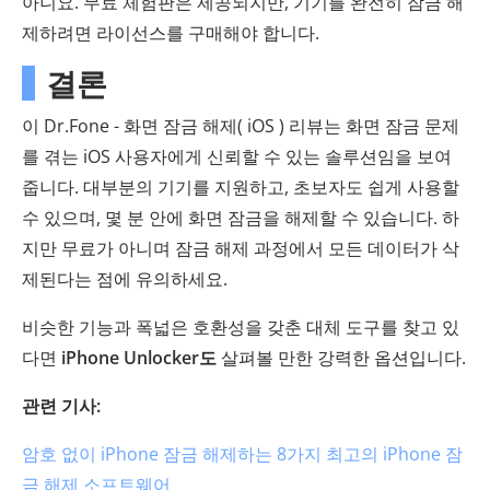
아니요. 무료 체험판은 제공되지만, 기기를 완전히 잠금 해
제하려면 라이선스를 구매해야 합니다.
결론
이 Dr.Fone - 화면 잠금 해제( iOS ) 리뷰는 화면 잠금 문제
를 겪는 iOS 사용자에게 신뢰할 수 있는 솔루션임을 보여
줍니다. 대부분의 기기를 지원하고, 초보자도 쉽게 사용할
수 있으며, 몇 분 안에 화면 잠금을 해제할 수 있습니다. 하
지만 무료가 아니며 잠금 해제 과정에서 모든 데이터가 삭
제된다는 점에 유의하세요.
비슷한 기능과 폭넓은 호환성을 갖춘 대체 도구를 찾고 있
다면
iPhone Unlocker도
살펴볼 만한 강력한 옵션입니다.
관련 기사:
암호 없이 iPhone 잠금 해제하는 8가지 최고의 iPhone 잠
금 해제 소프트웨어