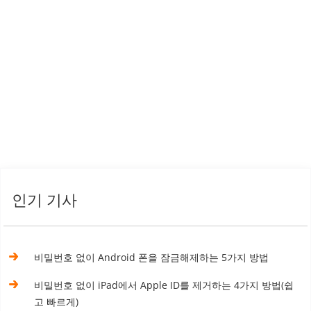
인기 기사
비밀번호 없이 Android 폰을 잠금해제하는 5가지 방법
비밀번호 없이 iPad에서 Apple ID를 제거하는 4가지 방법(쉽
고 빠르게)