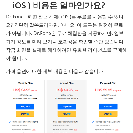
iOS ) 비용은 얼마인가요?
Dr.Fone - 화면 잠금 해제( iOS )는 무료로 사용할 수 있나
요? 간단히 말씀드리자면, 아니요. 이 도구는 완전히 무료
가 아닙니다. Dr.Fone은 무료 체험판을 제공하지만, 일부
기기 정보를 미리 보거나 호환성을 확인할 수만 있습니다.
잠금 화면을 실제로 해제하려면 유효한 라이선스를 구매해
야 합니다.
가격 옵션에 대한 세부 내용은 다음과 같습니다.