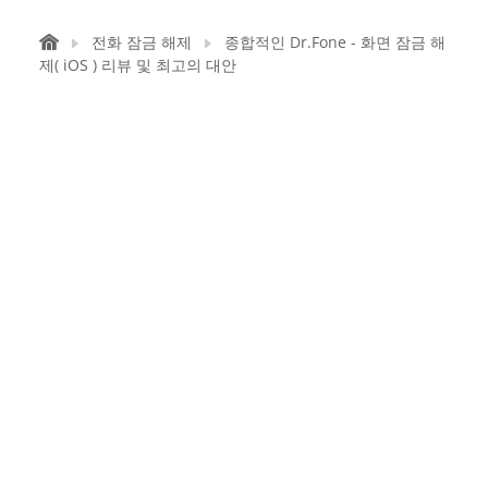
전화 잠금 해제
종합적인 Dr.Fone - 화면 잠금 해
제( iOS ) 리뷰 및 최고의 대안