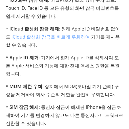
*
iOS 화면 잠금 해제:
비밀번호가 필요 없이 숫자 코드,
Touch ID, Face ID 등 모든 유형의 화면 잠금 비밀번호를
쉽게 제거할 수 있습니다.
*
iCloud 활성화 잠금 해제:
원래 Apple ID 비밀번호 없이
도
iCloud 활성화 잠금을 빠르게 우회하여
기기를 재사용
할 수 있습니다.
*
Apple ID 제거:
기기에서 현재 Apple ID를 삭제하여 모
든 Apple 서비스와 기능에 대한 전체 액세스 권한을 복원
합니다.
*
MDM 제한 우회:
장치에서 MDM(모바일 기기 관리) 구
성을 제거하여 회사 수준의 제한을 완전히 우회합니다.
*
SIM 잠금 해제:
통신사 잠금이 해제된 iPhone을 잠금 해
제하여 기기를 변경하지 않고도 다른 통신사나 네트워크로
전환할 수 있습니다.