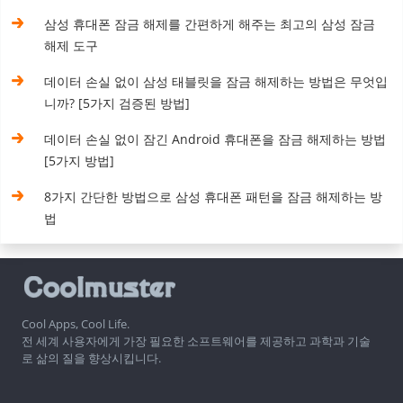
삼성 휴대폰 잠금 해제를 간편하게 해주는 최고의 삼성 잠금
해제 도구
데이터 손실 없이 삼성 태블릿을 잠금 해제하는 방법은 무엇입
니까? [5가지 검증된 방법]
데이터 손실 없이 잠긴 Android 휴대폰을 잠금 해제하는 방법
[5가지 방법]
8가지 간단한 방법으로 삼성 휴대폰 패턴을 잠금 해제하는 방
법
Cool Apps, Cool Life.
전 세계 사용자에게 가장 필요한 소프트웨어를 제공하고 과학과 기술
로 삶의 질을 향상시킵니다.