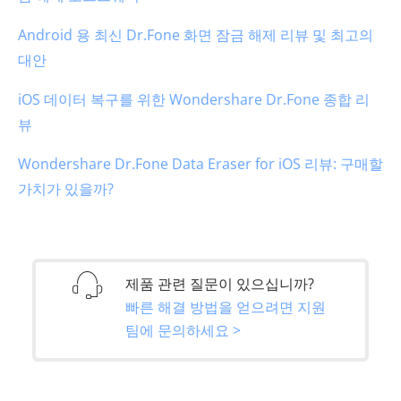
Android 용 최신 Dr.Fone 화면 잠금 해제 리뷰 및 최고의
대안
iOS 데이터 복구를 위한 Wondershare Dr.Fone 종합 리
뷰
Wondershare Dr.Fone Data Eraser for iOS 리뷰: 구매할
가치가 있을까?
제품 관련 질문이 있으십니까?
빠른 해결 방법을 얻으려면 지원
팀에 문의하세요 >