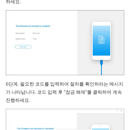
하세요.
6단계. 필요한 코드를 입력하여 절차를 확인하라는 메시지
가 나타납니다. 코드 입력 후 "잠금 해제"를 클릭하여 계속
진행하세요.