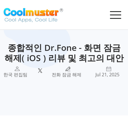
종합적인 Dr.Fone - 화면 잠금
해제( iOS ) 리뷰 및 최고의 대안
한국 편집팀
전화 잠금 해제
Jul 21, 2025