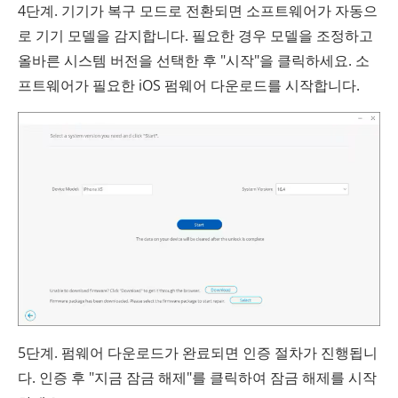
4단계. 기기가 복구 모드로 전환되면 소프트웨어가 자동으
로 기기 모델을 감지합니다. 필요한 경우 모델을 조정하고
올바른 시스템 버전을 선택한 후 "시작"을 클릭하세요. 소
프트웨어가 필요한 iOS 펌웨어 다운로드를 시작합니다.
5단계. 펌웨어 다운로드가 완료되면 인증 절차가 진행됩니
다. 인증 후 "지금 잠금 해제"를 클릭하여 잠금 해제를 시작