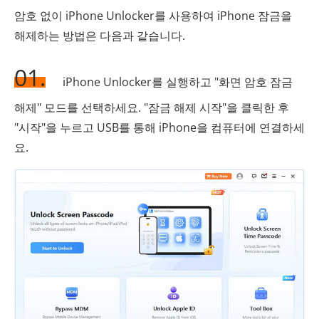
암호 없이 iPhone Unlocker를 사용하여 iPhone 잠금을
해제하는 방법은 다음과 같습니다.
01.
iPhone Unlocker를 실행하고 "화면 암호 잠금
해제" 모드를 선택하세요. "잠금 해제 시작"을 클릭한 후
"시작"을 누르고 USB를 통해 iPhone을 컴퓨터에 연결하세
요.