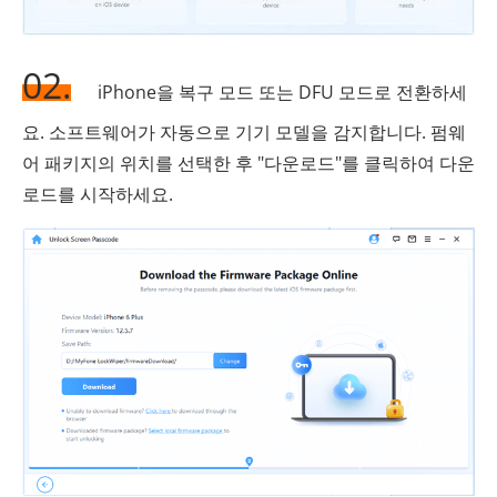
02.
iPhone을 복구 모드 또는 DFU 모드로 전환하세
요. 소프트웨어가 자동으로 기기 모델을 감지합니다. 펌웨
어 패키지의 위치를 선택한 후 "다운로드"를 클릭하여 다운
로드를 시작하세요.