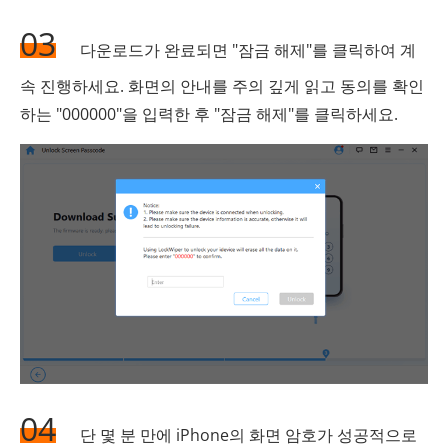
03
다운로드가 완료되면 "잠금 해제"를 클릭하여 계
속 진행하세요. 화면의 안내를 주의 깊게 읽고 동의를 확인
하는 "000000"을 입력한 후 "잠금 해제"를 클릭하세요.
04
단 몇 분 만에 iPhone의 화면 암호가 성공적으로