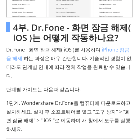
4부. Dr.Fone - 화면 잠금 해제(
iOS )는 어떻게 작동하나요?
Dr.Fone - 화면 잠금 해제( iOS )를 사용하여
iPhone 잠금
을 해제
하는 과정은 매우 간단합니다. 기술적인 경험이 없
더라도 단계별 안내에 따라 전체 작업을 완료할 수 있습니
다.
단계별 가이드는 다음과 같습니다.
1단계. Wondershare Dr.Fone을 컴퓨터에 다운로드하고
설치하세요. 설치 후 소프트웨어를 열고 "도구 상자" > "화
면 잠금 해제" > " iOS "로 이동하여 새 창에서 도구를 실행
하세요.