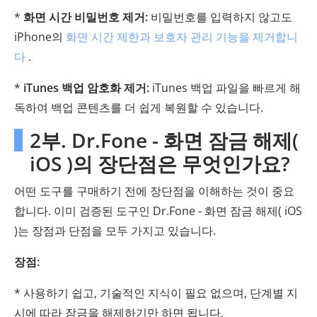
*
화면 시간 비밀번호 제거:
비밀번호를 입력하지 않고도
iPhone의
화면 시간 제한과 보호자 관리 기능을 제거합니
다
.
*
iTunes 백업 암호화 제거:
iTunes 백업 파일을 빠르게 해
독하여 백업 콘텐츠를 더 쉽게 복원할 수 있습니다.
2부. Dr.Fone - 화면 잠금 해제(
iOS )의 장단점은 무엇인가요?
어떤 도구를 구매하기 전에 장단점을 이해하는 것이 중요
합니다. 이미 검증된 도구인 Dr.Fone - 화면 잠금 해제( iOS
)는 장점과 단점을 모두 가지고 있습니다.
장점:
* 사용하기 쉽고, 기술적인 지식이 필요 없으며, 단계별 지
시에 따라 잠금을 해제하기만 하면 됩니다.