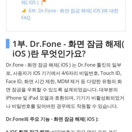
제( iOS )
6부. Dr.Fone - 화면 잠금 해제( iOS )에 대한
FAQ
1부. Dr.Fone - 화면 잠금 해제(
iOS )란 무엇인가요?
Dr.Fone - 화면 잠금 해제( iOS ) 는 Dr.Fone 툴킷의 일부
로, 사용자가 iOS 기기에서 4/6자리 비밀번호, Touch ID,
Face ID, 화면 시간 제한, MDM 제거 등 다양한 유형의 화
면 잠금을 우회할 수 있도록 설계되었습니다. 대부분의
iPhone 및 iPad 모델과 호환되며, 기기가 비활성화되었거
나 비밀번호를 잊어버린 경우에도 작동할 수 있습니다.
Dr.Fone의 주요 기능 - 화면 잠금 해제( iOS ):