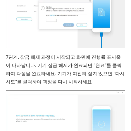
7단계. 잠금 해제 과정이 시작되고 화면에 진행률 표시줄
이 나타납니다. 기기 잠금 해제가 완료되면 "완료"를 클릭
하여 과정을 완료하세요. 기기가 여전히 잠겨 있으면 "다시
시도"를 클릭하여 과정을 다시 시작하세요.