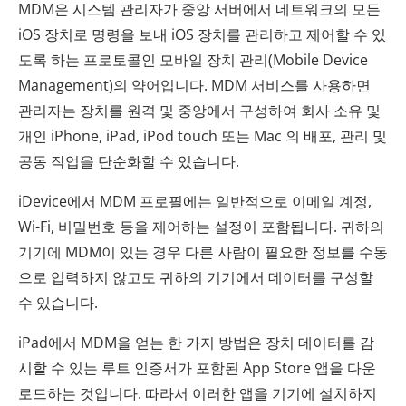
MDM은 시스템 관리자가 중앙 서버에서 네트워크의 모든
iOS 장치로 명령을 보내 iOS 장치를 관리하고 제어할 수 있
도록 하는 프로토콜인 모바일 장치 관리(Mobile Device
Management)의 약어입니다. MDM 서비스를 사용하면
관리자는 장치를 원격 및 중앙에서 구성하여 회사 소유 및
개인 iPhone, iPad, iPod touch 또는 Mac 의 배포, 관리 및
공동 작업을 단순화할 수 있습니다.
iDevice에서 MDM 프로필에는 일반적으로 이메일 계정,
Wi-Fi, 비밀번호 등을 제어하는 ​​설정이 포함됩니다. 귀하의
기기에 MDM이 있는 경우 다른 사람이 필요한 정보를 수동
으로 입력하지 않고도 귀하의 기기에서 데이터를 구성할
수 있습니다.
iPad에서 MDM을 얻는 한 가지 방법은 장치 데이터를 감
시할 수 있는 루트 인증서가 포함된 App Store 앱을 다운
로드하는 것입니다. 따라서 이러한 앱을 기기에 설치하지