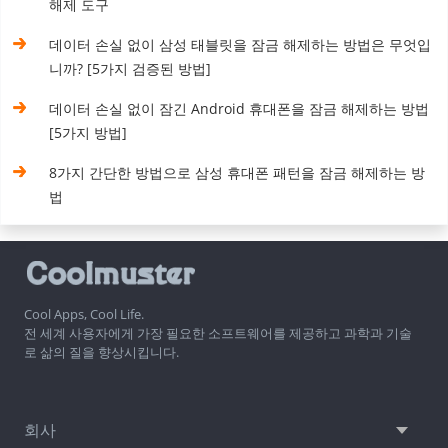
해제 도구
데이터 손실 없이 삼성 태블릿을 잠금 해제하는 방법은 무엇입
니까? [5가지 검증된 방법]
데이터 손실 없이 잠긴 Android 휴대폰을 잠금 해제하는 방법
[5가지 방법]
8가지 간단한 방법으로 삼성 휴대폰 패턴을 잠금 해제하는 방
법
Cool Apps, Cool Life.
전 세계 사용자에게 가장 필요한 소프트웨어를 제공하고 과학과 기술
로 삶의 질을 향상시킵니다.
회사