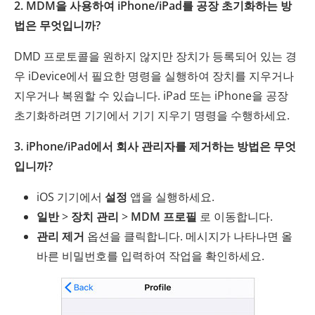
2. MDM을 사용하여 iPhone/iPad를 공장 초기화하는 방
법은 무엇입니까?
DMD 프로토콜을 원하지 않지만 장치가 등록되어 있는 경
우 iDevice에서 필요한 명령을 실행하여 장치를 지우거나
지우거나 복원할 수 있습니다. iPad 또는 iPhone을 공장
초기화하려면 기기에서 기기 지우기 명령을 수행하세요.
3. iPhone/iPad에서 회사 관리자를 제거하는 방법은 무엇
입니까?
iOS 기기에서
설정
앱을 실행하세요.
일반
>
장치 관리
>
MDM 프로필
로 이동합니다.
관리 제거
옵션을 클릭합니다. 메시지가 나타나면 올
바른 비밀번호를 입력하여 작업을 확인하세요.