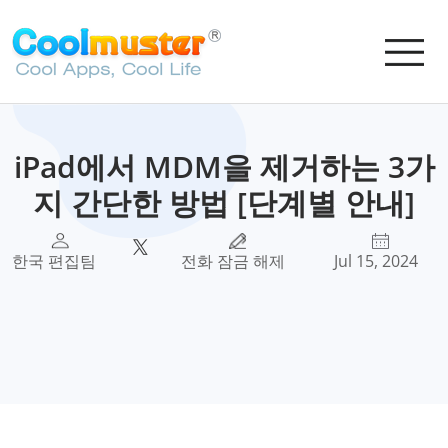
iPad에서 MDM을 제거하는 3가
지 간단한 방법 [단계별 안내]
한국 편집팀
전화 잠금 해제
Jul 15, 2024