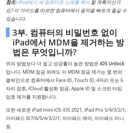
참조:
iPod에서 새 컴퓨터로 노래를 복사
할 계획이신가
요? 이 가이드를 따르면 컴퓨터에서 음악을 빠르게 즐길 수
있습니다.
3부. 컴퓨터의 비밀번호 없이
iPad에서 MDM을 제거하는 방
법은 무엇입니까?
위의 방법보다 더 쉽고 성공률이 높은 방법은
iOS Unlock
입니다. MDM 잠금 외에도 이 MDM 잠금 제거는 몇 번의
클릭만으로 컴퓨터에서 Face ID, Touch ID, 4자리 또는 6
자리 암호, iCloud 활성화 잠금, Apple ID 및 스크린 타임
암호 제거를 지원합니다.
또한 새로운 iPad mini iOS iOS 2021, iPad Pro 5/4/3/2/1,
아이패드 8/7/6/5/4/3/2/1, 아이패드 에어, 아이패드 미니
등