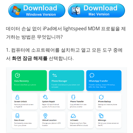
데이터 손실 없이 iPad에서 lightspeed MDM 프로필을 제
거하는 방법은 무엇입니까?
1. 컴퓨터에 소프트웨어를 설치하고 열고 모든 도구 중에
서
화면 잠금 해제를
선택합니다.