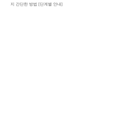
지 간단한 방법 [단계별 안내]