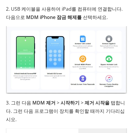
2. USB 케이블을 사용하여 iPad를 컴퓨터에 연결합니다.
다음으로
MDM iPhone 잠금 해제를
선택하세요.
3. 그런 다음
MDM 제거
>
시작하기
>
제거 시작을
탭합니
다. 그런 다음 프로그램이 장치를 확인할 때까지 기다리십
시오.