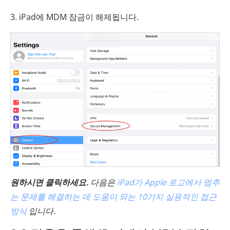
3. iPad에 MDM 잠금이 해제됩니다.
원하시면 클릭하세요.
다음은
iPad가 Apple 로고에서 멈추
는 문제를 해결하는 데 도움이 되는 10가지 실용적인 접근
방식
입니다.