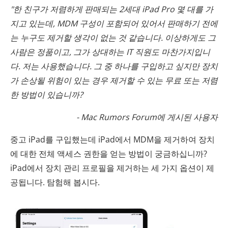
"한 친구가 저렴하게 판매되는 2세대 iPad Pro 몇 대를 가
지고 있는데, MDM 구성이 포함되어 있어서 판매하기 전에
는 누구도 제거할 생각이 없는 것 같습니다. 이상하게도 그
사람은 정품이고, 그가 상대하는 IT 직원도 마찬가지입니
다. 저는 사용했습니다. 그 중 하나를 구입하고 싶지만 장치
가 손상될 위험이 있는 경우 제거할 수 있는 무료 또는 저렴
한 방법이 있습니까?
- Mac Rumors Forum에 게시된 사용자
중고 iPad를 구입했는데 iPad에서 MDM을 제거하여 장치
에 대한 전체 액세스 권한을 얻는 방법이 궁금하십니까?
iPad에서 장치 관리 프로필을 제거하는 세 가지 옵션이 제
공됩니다. 탐험해 봅시다.