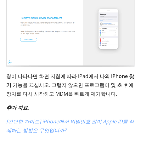
창이 나타나면 화면 지침에 따라 iPad에서
나의 iPhone 찾
기
기능을 끄십시오. 그렇지 않으면 프로그램이 몇 초 후에
장치를 다시 시작하고 MDM을 빠르게 제거합니다.
추가 자료:
[간단한 가이드] iPhone에서 비밀번호 없이 Apple ID를 삭
제하는 방법은 무엇입니까?