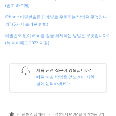
(쉽고 빠르게)
iPhone 비밀번호를 단계별로 우회하는 방법은 무엇입니
까? (5가지 놀라운 방법)
비밀번호 없이 iPad를 잠금 해제하는 방법은 무엇입니까?
(뉴 아이패드 2023 지원)
제품 관련 질문이 있으십니까?
빠른 해결 방법을 얻으려면 지원
팀에 문의하세요 >
전화 잠금 해제
iPad에서 MDM을 제거하는 3가