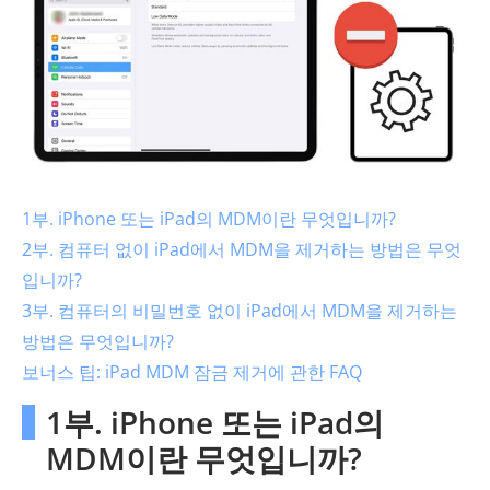
1부. iPhone 또는 iPad의 MDM이란 무엇입니까?
2부. 컴퓨터 없이 iPad에서 MDM을 제거하는 방법은 무엇
입니까?
3부. 컴퓨터의 비밀번호 없이 iPad에서 MDM을 제거하는
방법은 무엇입니까?
보너스 팁: iPad MDM 잠금 제거에 관한 FAQ
1부. iPhone 또는 iPad의
MDM이란 무엇입니까?