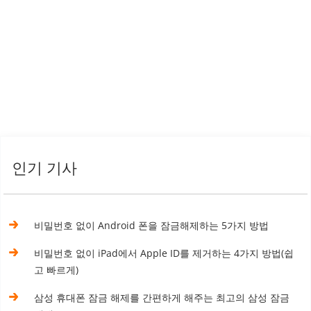
인기 기사
비밀번호 없이 Android 폰을 잠금해제하는 5가지 방법
비밀번호 없이 iPad에서 Apple ID를 제거하는 4가지 방법(쉽
고 빠르게)
삼성 휴대폰 잠금 해제를 간편하게 해주는 최고의 삼성 잠금