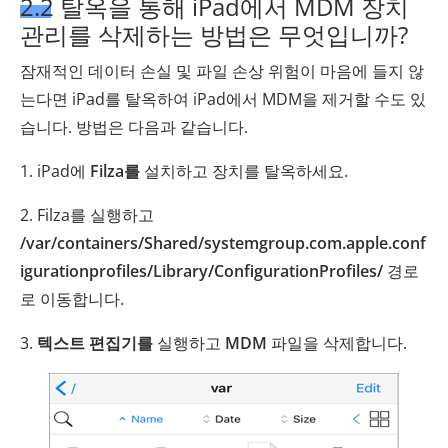
2.2 탈옥을 통해 iPad에서 MDM 장치
관리를 삭제하는 방법은 무엇입니까?
잠재적인 데이터 손실 및 파일 손상 위험이 마음에 들지 않
는다면 iPad를 탈옥하여 iPad에서 MDM을 제거할 수도 있
습니다. 방법은 다음과 같습니다.
1. iPad에
Filza를
설치하고 장치를 탈옥하세요.
2. Filza를 실행하고
/var/containers/Shared/systemgroup.com.apple.conf
igurationprofiles/Library/ConfigurationProfiles/
경로
로 이동합니다.
3.
텍스트 편집기를
실행하고
MDM
파일을 삭제합니다.