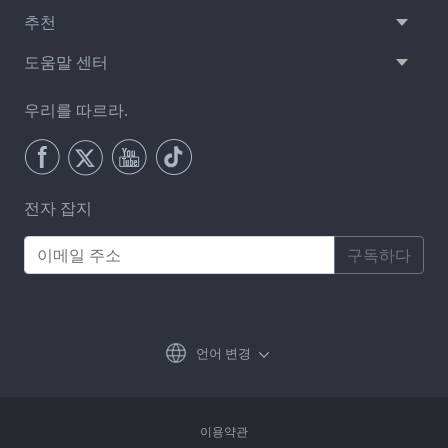
추천
도움말 센터
우리를 따르라.
전자 잡지
구독하다
언어 변경
이용약관