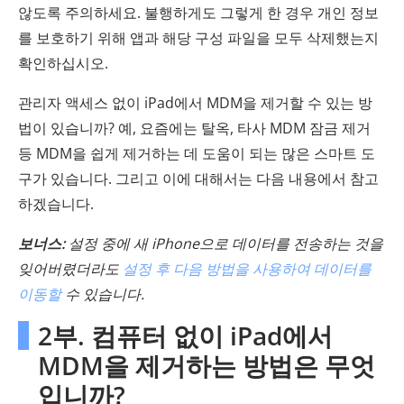
않도록 주의하세요. 불행하게도 그렇게 한 경우 개인 정보
를 보호하기 위해 앱과 해당 구성 파일을 모두 삭제했는지
확인하십시오.
관리자 액세스 없이 iPad에서 MDM을 제거할 수 있는 방
법이 있습니까? 예, 요즘에는 탈옥, 타사 MDM 잠금 제거
등 MDM을 쉽게 제거하는 데 도움이 되는 많은 스마트 도
구가 있습니다. 그리고 이에 대해서는 다음 내용에서 참고
하겠습니다.
보너스:
설정 중에 새 iPhone으로 데이터를 전송하는 것을
잊어버렸더라도
설정 후 다음 방법을 사용하여 데이터를
이동할
수 있습니다.
2부. 컴퓨터 없이 iPad에서
MDM을 제거하는 방법은 무엇
입니까?