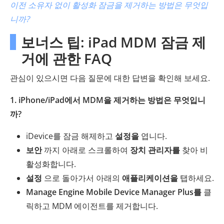
이전 소유자 없이 활성화 잠금을 제거하는 방법은 무엇입
니까?
보너스 팁: iPad MDM 잠금 제
거에 관한 FAQ
관심이 있으시면 다음 질문에 대한 답변을 확인해 보세요.
1. iPhone/iPad에서 MDM을 제거하는 방법은 무엇입니
까?
iDevice를 잠금 해제하고
설정을
엽니다.
보안
까지 아래로 스크롤하여
장치 관리자를
찾아 비
활성화합니다.
설정
으로 돌아가서 아래의
애플리케이션을
탭하세요.
Manage Engine Mobile Device Manager Plus를
클
릭하고 MDM 에이전트를 제거합니다.