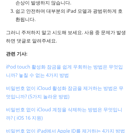
손상이 발생하지 않습니다.
쉽고 안전하며 대부분의 iPad 모델과 광범위하게 호
환됩니다.
그러니 주저하지 말고 시도해 보세요. 사용 중 문제가 발생
하면 댓글로 알려주세요.
관련 기사:
iPod touch 활성화 잠금을 쉽게 우회하는 방법은 무엇입
니까? 놓칠 수 없는 4가지 방법
비밀번호 없이 iCloud 활성화 잠금을 제거하는 방법은 무
엇입니까? (5가지 놀라운 방법)
비밀번호 없이 iCloud 계정을 삭제하는 방법은 무엇입니
까? ( iOS 16 지원)
비밀번호 없이 iPad에서 Apple ID를 제거하는 4가지 방법