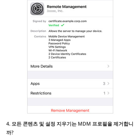
4. 모든 콘텐츠 및 설정 지우기는 MDM 프로필을 제거합니
까?