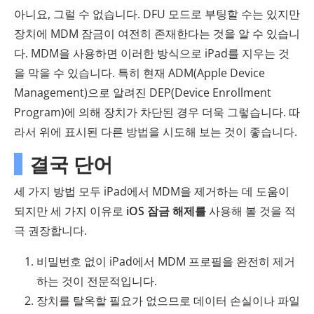
아니요, 그럴 수 없습니다. DFU 모드로 부팅할 수는 있지만
장치에 MDM 잠금이 여전히 존재한다는 것을 알 수 있습니
다. MDM을 사용하면 이러한 방식으로 iPad를 지우는 것
을 막을 수 있습니다. 특히 현재 ADM(Apple Device
Management)으로 알려진 DEP(Device Enrollment
Program)에 의해 장치가 차단된 경우 더욱 그렇습니다. 따
라서 위에 표시된 다른 방법을 시도해 보는 것이 좋습니다.
결국 단어
세 가지 방법 모두 iPad에서 MDM을 제거하는 데 도움이
되지만 세 가지 이유로
iOS 잠금 해제를
사용해 볼 것을 적
극 권장합니다.
비밀번호 없이 iPad에서 MDM 프로필을 완전히 제거
하는 것이 전문적입니다.
장치를 탈옥할 필요가 없으므로 데이터 손실이나 파일