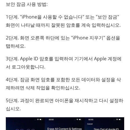
보안 잠금 사용 방법:
1단계. "iPhone을 사용할 수 없습니다" 또는 "보안 잠금"
화면이 나타날 때까지 잘못된 암호를 계속 입력하십시오.
2단계. 화면 오른쪽 하단에 있는 "iPhone 지우기" 옵션을
탭하세요.
3단계. Apple ID 암호를 입력하여 기기에서 Apple 계정에
서 로그아웃합니다.
4단계. 잠금 화면 암호를 포함한 모든 데이터와 설정을 삭
제하려면 삭제 작업을 확인하십시오.
5단계. 과정이 완료되면 아이폰을 재시작하고 다시 설정하
십시오.