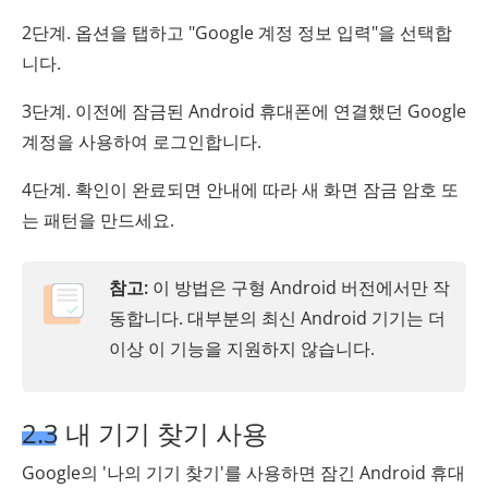
2단계. 옵션을 탭하고 "Google 계정 정보 입력"을 선택합
니다.
3단계. 이전에 잠금된 Android 휴대폰에 연결했던 Google
계정을 사용하여 로그인합니다.
4단계. 확인이 완료되면 안내에 따라 새 화면 잠금 암호 또
는 패턴을 만드세요.
참고:
이 방법은 구형 Android 버전에서만 작
동합니다. 대부분의 최신 Android 기기는 더
이상 이 기능을 지원하지 않습니다.
2.3 내 기기 찾기 사용
Google의 '나의 기기 찾기'를 사용하면 잠긴 Android 휴대