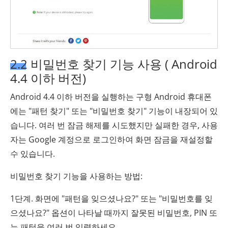
2.2 비밀번호 찾기 기능 사용 ( Android
4.4 이하 버전)
Android 4.4 이하 버전을 실행하는 구형 Android 휴대폰
에는 "패턴 찾기" 또는 "비밀번호 찾기" 기능이 내장되어 있
습니다. 여러 번 잠금 해제를 시도했지만 실패한 경우, 사용
자는 Google 계정으로 로그인하여 화면 잠금을 재설정할
수 있습니다.
비밀번호 찾기 기능을 사용하는 방법:
1단계. 화면에 "패턴을 잊으셨나요?" 또는 "비밀번호를 잊
으셨나요?" 옵션이 나타날 때까지 잘못된 비밀번호, PIN 또
는 패턴을 여러 번 입력하세요.