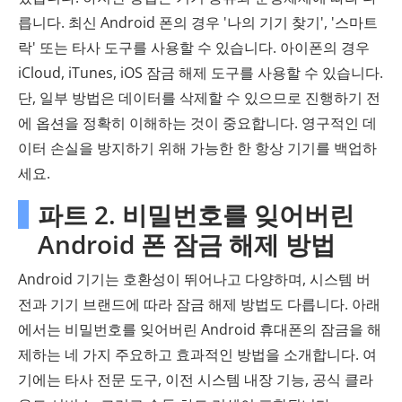
릅니다. 최신 Android 폰의 경우 '나의 기기 찾기', '스마트
락' 또는 타사 도구를 사용할 수 있습니다. 아이폰의 경우
iCloud, iTunes, iOS 잠금 해제 도구를 사용할 수 있습니다.
단, 일부 방법은 데이터를 삭제할 수 있으므로 진행하기 전
에 옵션을 정확히 이해하는 것이 중요합니다. 영구적인 데
이터 손실을 방지하기 위해 가능한 한 항상 기기를 백업하
세요.
파트 2. 비밀번호를 잊어버린
Android 폰 잠금 해제 방법
Android 기기는 호환성이 뛰어나고 다양하며, 시스템 버
전과 기기 브랜드에 따라 잠금 해제 방법도 다릅니다. 아래
에서는 비밀번호를 잊어버린 Android 휴대폰의 잠금을 해
제하는 네 가지 주요하고 효과적인 방법을 소개합니다. 여
기에는 타사 전문 도구, 이전 시스템 내장 기능, 공식 클라