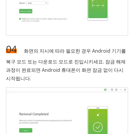
04
화면의 지시에 따라 필요한 경우 Android 기기를
복구 모드 또는 다운로드 모드로 진입시키세요. 잠금 해제
과정이 완료되면 Android 휴대폰이 화면 잠금 없이 다시
시작됩니다.