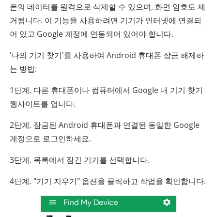
폰의 데이터를 원격으로 삭제할 수 있으며, 화면 암호도 제
거됩니다. 이 기능을 사용하려면 기기가 인터넷에 연결되
어 있고 Google 계정에 연동되어 있어야 합니다.
'나의 기기 찾기'를 사용하여 Android 휴대폰 잠금 해제하
는 방법:
1단계. 다른 휴대폰이나 컴퓨터에서 Google 내 기기 찾기
웹사이트를 엽니다.
2단계. 잠금된 Android 휴대폰과 연결된 동일한 Google
계정으로 로그인하세요.
3단계. 목록에서 잠긴 기기를 선택합니다.
4단계. "기기 지우기" 옵션을 클릭하고 작업을 확인합니다.