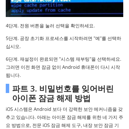
4단계. 전원 버튼을 눌러 선택을 확인하세요.
5단계. 공장 초기화 프로세스를 시작하려면 "예"를 선택하
십시오.
6단계. 재설정이 완료되면 "시스템 재부팅"을 선택하세요.
그러면 이전 화면 잠금 없이 Android 휴대폰이 다시 시작
됩니다.
파트 3. 비밀번호를 잊어버린
아이폰 잠금 해제 방법
iOS 시스템은 Android 보다 더 강력한 보안 메커니즘을 갖
추고 있습니다. 아래는 아이폰 잠금 해제를 위한 네 가지 주
요 방법으로, 전문 iOS 잠금 해제 도구, 내장 보안 잠금 기