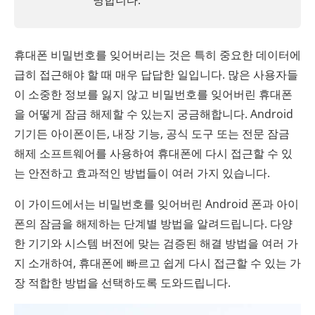
명합니다.
휴대폰 비밀번호를 잊어버리는 것은 특히 중요한 데이터에
급히 접근해야 할 때 매우 답답한 일입니다. 많은 사용자들
이 소중한 정보를 잃지 않고 비밀번호를 잊어버린 휴대폰
을 어떻게 잠금 해제할 수 있는지 궁금해합니다. Android
기기든 아이폰이든, 내장 기능, 공식 도구 또는 전문 잠금
해제 소프트웨어를 사용하여 휴대폰에 다시 접근할 수 있
는 안전하고 효과적인 방법들이 여러 가지 있습니다.
이 가이드에서는 비밀번호를 잊어버린 Android 폰과 아이
폰의 잠금을 해제하는 단계별 방법을 알려드립니다. 다양
한 기기와 시스템 버전에 맞는 검증된 해결 방법을 여러 가
지 소개하여, 휴대폰에 빠르고 쉽게 다시 접근할 수 있는 가
장 적합한 방법을 선택하도록 도와드립니다.