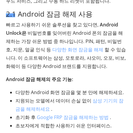
우드 서비스, 그리고 수동 하드 리셋이 포함됩니다.
2.1 Android 잠금 해제 사용
빠르고 사용하기 쉬운 솔루션을 찾고 있다면,
Android
Unlock은
비밀번호를 잊어버린 Android 폰의 잠금을 해
제하는 가장 쉬운 방법 중 하나입니다. PIN, 패턴, 비밀번
호, 지문, 얼굴 인식 등
다양한 화면 잠금을 해제
할 수 있습
니다. 이 소프트웨어는 삼성, 모토로라, 샤오미, 오포, 비보,
화웨이 등 다양한 Android 브랜드를 지원합니다.
Android 잠금 해제의 주요 기능:
다양한 Android 화면 잠금을 몇 분 만에 해제하세요.
지원되는 모델에서 데이터 손실 없이
삼성 기기의 잠
금을 해제하세요
.
초기화 후
Google FRP 잠금을 해제하는 방법
.
초보자에게 적합한 사용하기 쉬운 인터페이스.