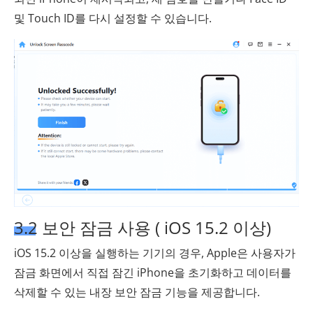
및 Touch ID를 다시 설정할 수 있습니다.
3.2 보안 잠금 사용 ( iOS 15.2 이상)
iOS 15.2 이상을 실행하는 기기의 경우, Apple은 사용자가
잠금 화면에서 직접 잠긴 iPhone을 초기화하고 데이터를
삭제할 수 있는 내장 보안 잠금 기능을 제공합니다.