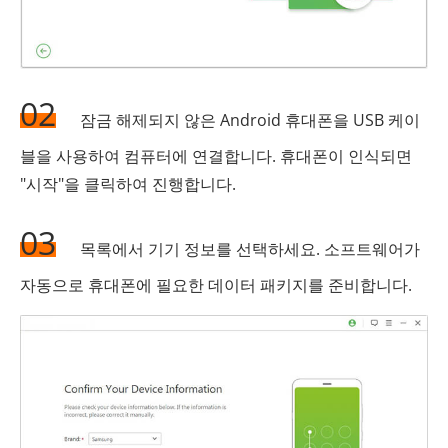
02
잠금 해제되지 않은 Android 휴대폰을 USB 케이
블을 사용하여 컴퓨터에 연결합니다. 휴대폰이 인식되면
"시작"을 클릭하여 진행합니다.
03
목록에서 기기 정보를 선택하세요. 소프트웨어가
자동으로 휴대폰에 필요한 데이터 패키지를 준비합니다.