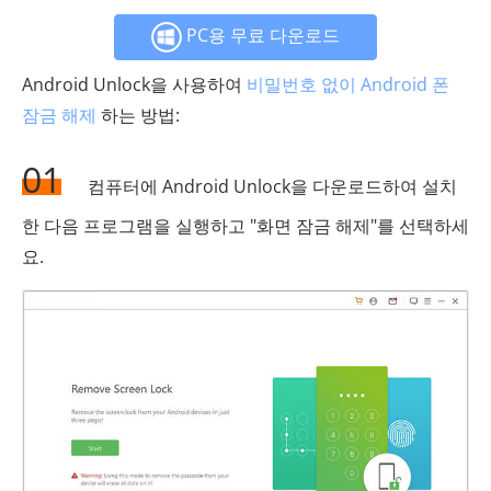
PC용 무료 다운로드
Android Unlock을 사용하여
비밀번호 없이 Android 폰
잠금 해제
하는 방법:
01
컴퓨터에 Android Unlock을 다운로드하여 설치
한 다음 프로그램을 실행하고 "화면 잠금 해제"를 선택하세
요.