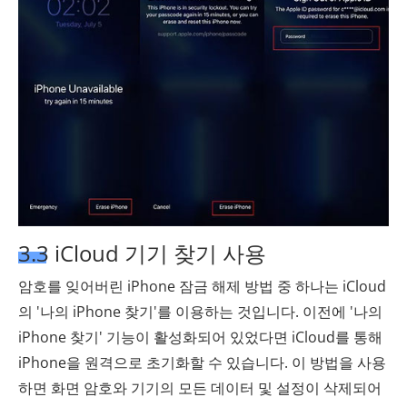
3.3 iCloud 기기 찾기 사용
암호를 잊어버린 iPhone 잠금 해제 방법 중 하나는 iCloud
의 '나의 iPhone 찾기'를 이용하는 것입니다. 이전에 '나의
iPhone 찾기' 기능이 활성화되어 있었다면 iCloud를 통해
iPhone을 원격으로 초기화할 수 있습니다. 이 방법을 사용
하면 화면 암호와 기기의 모든 데이터 및 설정이 삭제되어