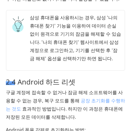
삼성 휴대폰을 사용하시는 경우, 삼성 '나의
휴대폰 찾기' 기능을 이용하여 데이터 손실
없이 원격으로 기기의 잠금을 해제할 수 있습
니다. '나의 휴대폰 찾기' 웹사이트에서 삼성
계정으로 로그인하고, 기기를 선택한 후 '잠
금 해제' 옵션을 선택하기만 하면 됩니다.
2.4 Android 하드 리셋
구글 계정에 접속할 수 없거나 잠금 해제 소프트웨어를 사
용할 수 없는 경우, 복구 모드를 통해
공장 초기화를 수행하
는 것도
효과적인 방법입니다. 하지만 이 과정은 휴대폰에
저장된 모든 데이터를 삭제합니다.
Android 폰을 강제로 초기화하는 방법: