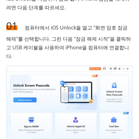
려면 다음 단계를 따르세요.
01
컴퓨터에서 iOS Unlock을 열고 "화면 암호 잠금
해제"를 선택합니다. 그런 다음 "잠금 해제 시작"을 클릭하
고 USB 케이블을 사용하여 iPhone을 컴퓨터에 연결합니
다.