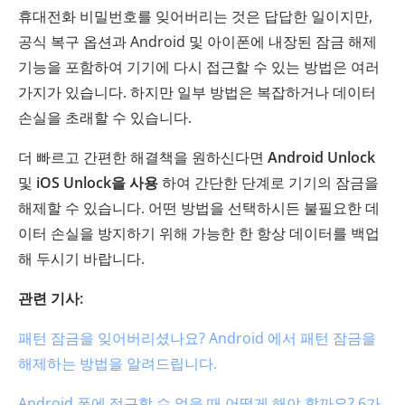
휴대전화 비밀번호를 잊어버리는 것은 답답한 일이지만,
공식 복구 옵션과 Android 및 아이폰에 내장된 잠금 해제
기능을 포함하여 기기에 다시 접근할 수 있는 방법은 여러
가지가 있습니다. 하지만 일부 방법은 복잡하거나 데이터
손실을 초래할 수 있습니다.
더 빠르고 간편한 해결책을 원하신다면
Android Unlock
및
iOS Unlock을 사용
하여 간단한 단계로 기기의 잠금을
해제할 수 있습니다. 어떤 방법을 선택하시든 불필요한 데
이터 손실을 방지하기 위해 가능한 한 항상 데이터를 백업
해 두시기 바랍니다.
관련 기사:
패턴 잠금을 잊어버리셨나요? Android 에서 패턴 잠금을
해제하는 방법을 알려드립니다.
Android 폰에 접근할 수 없을 때 어떻게 해야 할까요? 6가