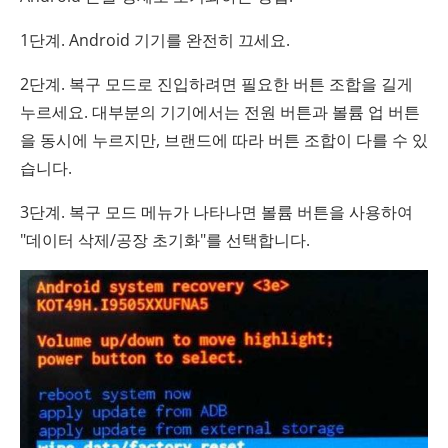
1단계. Android 기기를 완전히 끄세요.
2단계. 복구 모드로 진입하려면 필요한 버튼 조합을 길게
누르세요. 대부분의 기기에서는 전원 버튼과 볼륨 업 버튼
을 동시에 누르지만, 브랜드에 따라 버튼 조합이 다를 수 있
습니다.
3단계. 복구 모드 메뉴가 나타나면 볼륨 버튼을 사용하여
"데이터 삭제/공장 초기화"를 선택합니다.