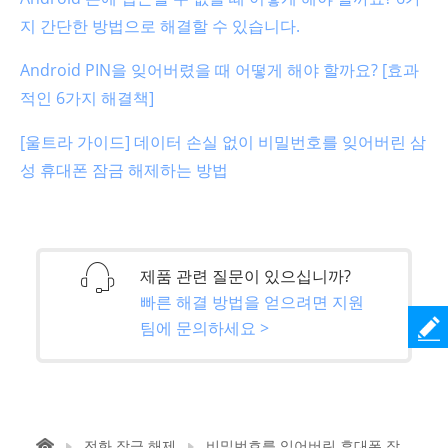
지 간단한 방법으로 해결할 수 있습니다.
Android PIN을 잊어버렸을 때 어떻게 해야 할까요? [효과
적인 6가지 해결책]
[울트라 가이드] 데이터 손실 없이 비밀번호를 잊어버린 삼
성 휴대폰 잠금 해제하는 방법
제품 관련 질문이 있으십니까?
빠른 해결 방법을 얻으려면 지원
팀에 문의하세요 >
전화 잠금 해제
비밀번호를 잊어버린 휴대폰 잠