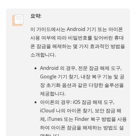
요약:
이 가이드에서는 Android 기기 또는 아이폰
사용 여부에 따라 비밀번호를 잊어버린 휴대
폰 잠금을 해제하는 몇 가지 효과적인 방법을
소개합니다.
Android 의 경우, 전문 잠금 해제 도구,
Google 기기 찾기, 내장 복구 기능 및 공
장 초기화 옵션과 같은 다양한 솔루션을
제공합니다.
아이폰의 경우: iOS 잠금 해제 도구,
iCloud 나의 아이폰 찾기, 보안 잠금 해
제, iTunes 또는 Finder 복구 방법을 사용
하여 아이폰 잠금을 해제하는 방법도 설