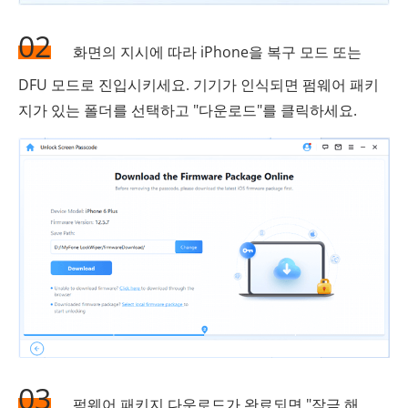
02
화면의 지시에 따라 iPhone을 복구 모드 또는
DFU 모드로 진입시키세요. 기기가 인식되면 펌웨어 패키
지가 있는 폴더를 선택하고 "다운로드"를 클릭하세요.
03
펌웨어 패키지 다운로드가 완료되면 "잠금 해