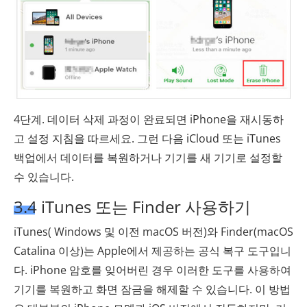
4단계. 데이터 삭제 과정이 완료되면 iPhone을 재시동하
고 설정 지침을 따르세요. 그런 다음 iCloud 또는 iTunes
백업에서 데이터를 복원하거나 기기를 새 기기로 설정할
수 있습니다.
3.4 iTunes 또는 Finder 사용하기
iTunes( Windows 및 이전 macOS 버전)와 Finder(macOS
Catalina 이상)는 Apple에서 제공하는 공식 복구 도구입니
다. iPhone 암호를 잊어버린 경우 이러한 도구를 사용하여
기기를 복원하고 화면 잠금을 해제할 수 있습니다. 이 방법