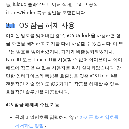
능, iCloud 클라우드 데이터 삭제, 그리고 공식
iTunes/Finder 복구 방법을 포함합니다.
3.1 iOS 잠금 해제 사용
아이폰 암호를 잊어버린 경우,
iOS Unlock을
사용하면 잠
금 화면을 해제하고 기기를 다시 사용할 수 있습니다. 이 도
구는 암호를 잊어버렸거나, 기기가 비활성화되었거나,
Face ID 또는 Touch ID를 사용할 수 없어 아이폰이나 아이
패드에 접근할 수 없는 사용자를 위해 설계되었습니다. 간
단한 인터페이스와 폭넓은 호환성을 갖춘 iOS Unlock은
전문적인 기술 없이도 iOS 기기의 잠금을 해제할 수 있는
효율적인 솔루션을 제공합니다.
iOS 잠금 해제의 주요 기능:
원래 비밀번호를 입력하지 않고
아이폰 화면 암호를
제거하는 방법
.