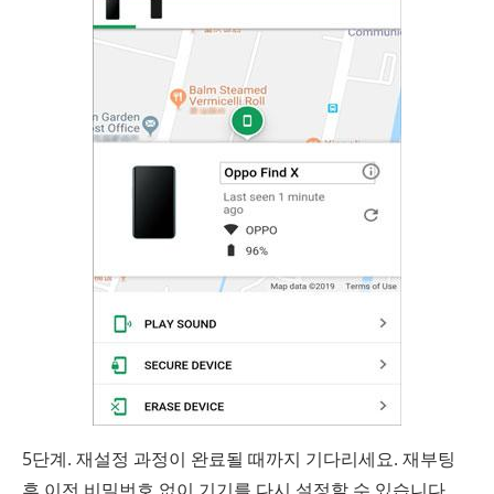
5단계. 재설정 과정이 완료될 때까지 기다리세요. 재부팅
후 이전 비밀번호 없이 기기를 다시 설정할 수 있습니다.