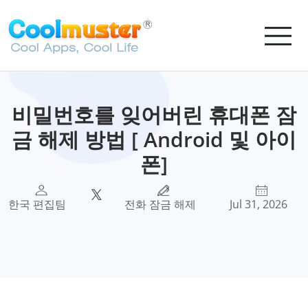
비밀번호를 잊어버린 휴대폰 잠
금 해제 방법 [ Android 및 아이
폰]
한국 편집팀
전화 잠금 해제
Jul 31, 2026