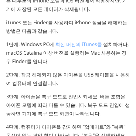
은 대부분의 iPhone 모델과 iOS 버전에서 작동하지만, 기
기에 저장된 모든 데이터가 삭제됩니다.
iTunes 또는 Finder를 사용하여 iPhone 잠금을 해제하는
방법은 다음과 같습니다.
1단계. Windows PC에
최신 버전의 iTunes를
설치하거나, ​​
macOS Catalina 이상 버전을 실행하는 Mac 사용하는 경
우 Finder를 엽니다.
2단계. 잠금 해제되지 않은 아이폰을 USB 케이블을 사용하
여 컴퓨터에 연결합니다.
3단계. 아이폰을 복구 모드로 진입시키세요. 버튼 조합은
아이폰 모델에 따라 다를 수 있습니다. 복구 모드 진입에 성
공하면 기기에 복구 모드 화면이 나타납니다.
4단계. 컴퓨터가 아이폰을 감지하면 "업데이트"와 "복원"
옵션이 있는 팝업 창이 나타납니다. "복원"을 선택하세요.