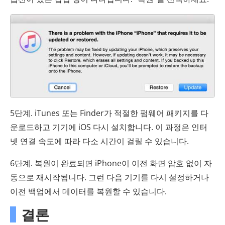
5단계. iTunes 또는 Finder가 적절한 펌웨어 패키지를 다
운로드하고 기기에 iOS 다시 설치합니다. 이 과정은 인터
넷 연결 속도에 따라 다소 시간이 걸릴 수 있습니다.
6단계. 복원이 완료되면 iPhone이 이전 화면 암호 없이 자
동으로 재시작됩니다. 그런 다음 기기를 다시 설정하거나
이전 백업에서 데이터를 복원할 수 있습니다.
결론