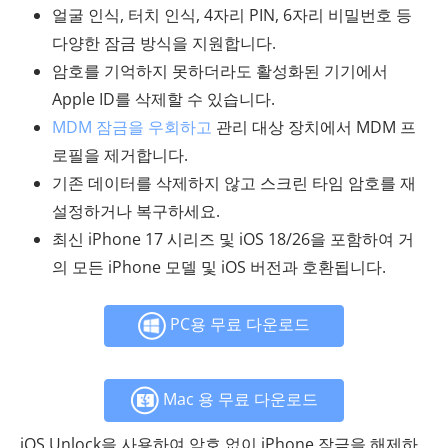
얼굴 인식, 터치 인식, 4자리 PIN, 6자리 비밀번호 등
다양한 잠금 방식을 지원합니다.
암호를 기억하지 못하더라도 활성화된 기기에서
Apple ID를 삭제할 수 있습니다.
MDM 잠금을 우회하고
관리 대상 장치에서 MDM 프
로필을 제거합니다.
기존 데이터를 삭제하지 않고 스크린 타임 암호를 재
설정하거나 복구하세요.
최신 iPhone 17 시리즈 및 iOS 18/26을 포함하여 거
의 모든 iPhone 모델 및 iOS 버전과 호환됩니다.
PC용 무료 다운로드
Mac 용 무료 다운로드
iOS Unlock을 사용하여 암호 없이 iPhone 잠금을 해제하