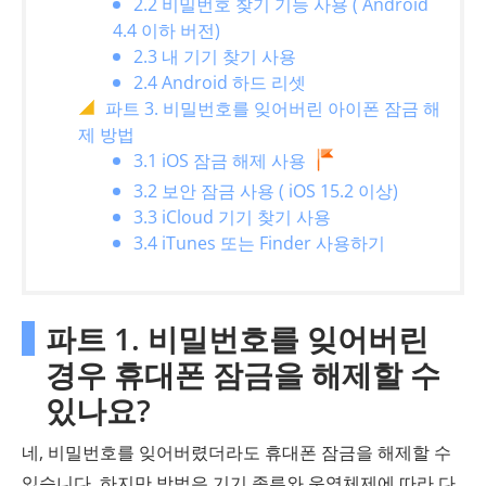
2.2 비밀번호 찾기 기능 사용 ( Android
4.4 이하 버전)
2.3 내 기기 찾기 사용
2.4 Android 하드 리셋
파트 3. 비밀번호를 잊어버린 아이폰 잠금 해
제 방법
3.1 iOS 잠금 해제 사용
3.2 보안 잠금 사용 ( iOS 15.2 이상)
3.3 iCloud 기기 찾기 사용
3.4 iTunes 또는 Finder 사용하기
파트 1. 비밀번호를 잊어버린
경우 휴대폰 잠금을 해제할 수
있나요?
네, 비밀번호를 잊어버렸더라도 휴대폰 잠금을 해제할 수
있습니다. 하지만 방법은 기기 종류와 운영체제에 따라 다