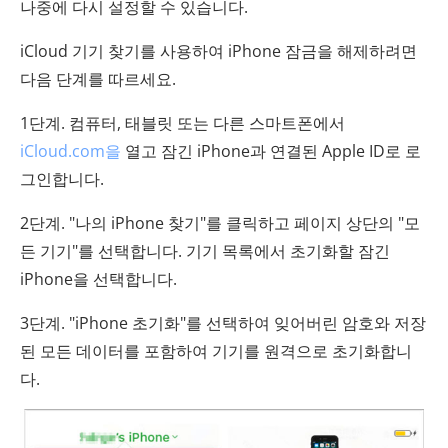
나중에 다시 설정할 수 있습니다.
iCloud 기기 찾기를 사용하여 iPhone 잠금을 해제하려면
다음 단계를 따르세요.
1단계. 컴퓨터, 태블릿 또는 다른 스마트폰에서
iCloud.com을
열고 잠긴 iPhone과 연결된 Apple ID로 로
그인합니다.
2단계. "나의 iPhone 찾기"를 클릭하고 페이지 상단의 "모
든 기기"를 선택합니다. 기기 목록에서 초기화할 잠긴
iPhone을 선택합니다.
3단계. "iPhone 초기화"를 선택하여 잊어버린 암호와 저장
된 모든 데이터를 포함하여 기기를 원격으로 초기화합니
다.