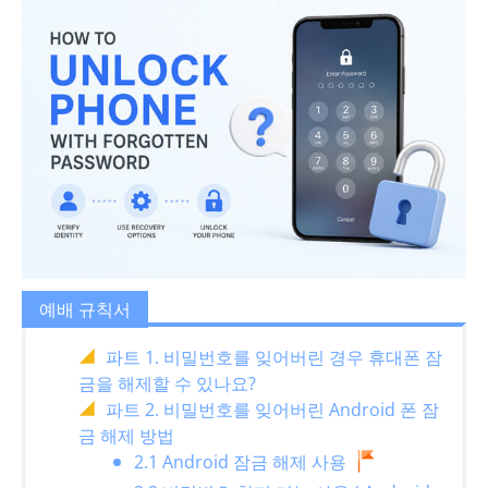
예배 규칙서
파트 1. 비밀번호를 잊어버린 경우 휴대폰 잠
금을 해제할 수 있나요?
파트 2. 비밀번호를 잊어버린 Android 폰 잠
금 해제 방법
2.1 Android 잠금 해제 사용