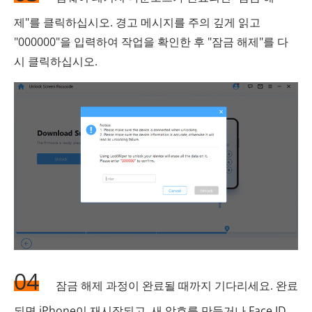
제"를 클릭하십시오. 경고 메시지를 주의 깊게 읽고
"000000"을 입력하여 작업을 확인한 후 "잠금 해제"를 다
시 클릭하십시오.
04
잠금 해제 과정이 완료될 때까지 기다리세요. 완료
되면 iPhone이 재시작되고, 새 암호를 만들거나 Face ID