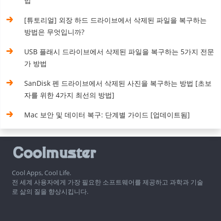
법
[튜토리얼] 외장 하드 드라이브에서 삭제된 파일을 복구하는
방법은 무엇입니까?
USB 플래시 드라이브에서 삭제된 파일을 복구하는 5가지 전문
가 방법
SanDisk 펜 드라이브에서 삭제된 사진을 복구하는 방법 [초보
자를 위한 4가지 최선의 방법]
Mac 보안 및 데이터 복구: 단계별 가이드 [업데이트됨]
Cool Apps, Cool Life.
전 세계 사용자에게 가장 필요한 소프트웨어를 제공하고 과학과 기술
로 삶의 질을 향상시킵니다.