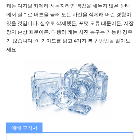
캐논 디지털 카메라 사용자라면 백업을 해두지 않은 상태
에서 실수로 버튼을 눌러 모든 사진을 삭제해 버린 경험이
있을 것입니다. 실수로 삭제했든, 포맷 오류 때문이든, 저장
장치 손상 때문이든, 다행히 캐논 사진 복구는 가능한 경우
가 많습니다. 이 가이드를 읽고 4가지 복구 방법을 알아보
세요.
예배 규칙서