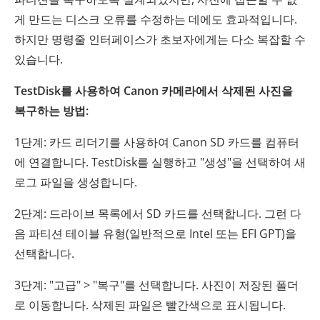
게 만드는 디스크 오류를 수정하는 데에도 효과적입니다.
하지만 명령줄 인터페이스가 초보자에게는 다소 복잡할 수
있습니다.
TestDisk를 사용하여 Canon 카메라에서 삭제된 사진을
복구하는 방법:
1단계: 카드 리더기를 사용하여 Canon SD 카드를 컴퓨터
에 연결합니다. TestDisk를 실행하고 "생성"을 선택하여 새
로그 파일을 생성합니다.
2단계: 드라이브 목록에서 SD 카드를 선택합니다. 그런 다
음 파티션 테이블 유형(일반적으로 Intel 또는 EFI GPT)을
선택합니다.
3단계: "고급" > "복구"를 선택합니다. 사진이 저장된 폴더
로 이동합니다. 삭제된 파일은 빨간색으로 표시됩니다.