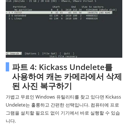
파트 4: Kickass Undelete를
사용하여 캐논 카메라에서 삭제
된 사진 복구하기
가볍고 무료인 Windows 유틸리티를 찾고 있다면 Kickass
Undelete는 훌륭하고 간편한 선택입니다. 컴퓨터에 프로
그램을 설치할 필요도 없이 기기에서 바로 실행할 수 있습
니다.