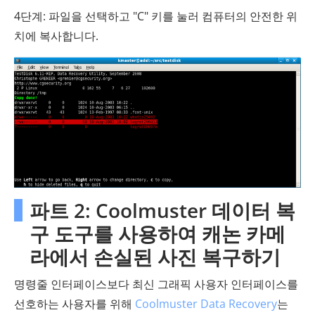
4단계: 파일을 선택하고 "C" 키를 눌러 컴퓨터의 안전한 위
치에 복사합니다.
파트 2: Coolmuster 데이터 복
구 도구를 사용하여 캐논 카메
라에서 손실된 사진 복구하기
명령줄 인터페이스보다 최신 그래픽 사용자 인터페이스를
선호하는 사용자를 위해
Coolmuster Data Recovery
는