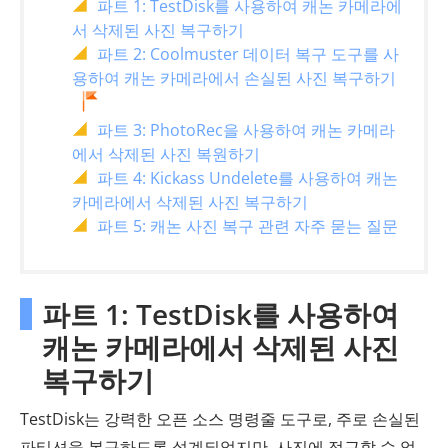
파트 1: TestDisk를 사용하여 캐논 카메라에
서 삭제된 사진 복구하기
파트 2: Coolmuster 데이터 복구 도구를 사
용하여 캐논 카메라에서 손실된 사진 복구하기
파트 3: PhotoRec을 사용하여 캐논 카메라
에서 삭제된 사진 복원하기
파트 4: Kickass Undelete를 사용하여 캐논
카메라에서 삭제된 사진 복구하기
파트 5: 캐논 사진 복구 관련 자주 묻는 질문
파트 1: TestDisk를 사용하여
캐논 카메라에서 삭제된 사진
복구하기
TestDisk는 강력한 오픈 소스 명령줄 도구로, 주로 손실된
파티션을 복구하도록 설계되었지만, 사진에 접근할 수 없