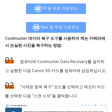
PC용 무료 다운로드
Mac 용 무료 다운로드
Coolmuster 데이터 복구 도구를 사용하여 캐논 카메라에
서 손실된 사진을 복구하는 방법:
01
컴퓨터에 Coolmuster Data Recovery를 설치하
고 실행한 다음 Canon SD 카드를 컴퓨터에 삽입하십시오.
02
"삭제된 항목 복구" 모드를 선택하고 메모리 카드
를 선택한 다음 "스캔 시작"을 클릭합니다.