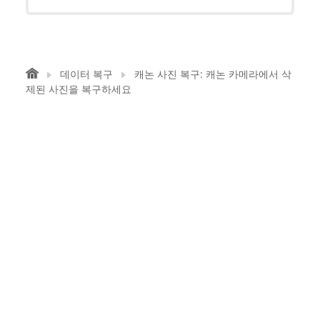
데이터 복구
캐논 사진 복구: 캐논 카메라에서 삭
제된 사진을 복구하세요