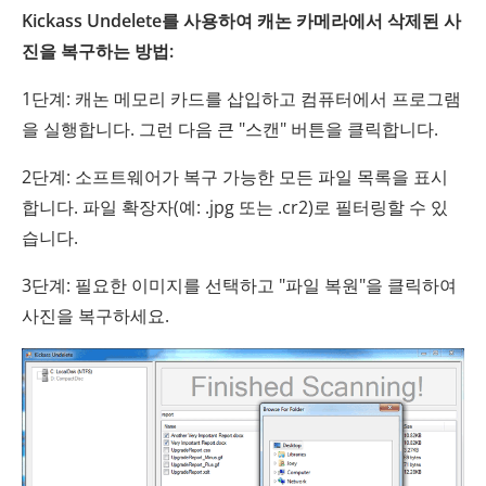
Kickass Undelete를 사용하여 캐논 카메라에서 삭제된 사
진을 복구하는 방법:
1단계: 캐논 메모리 카드를 삽입하고 컴퓨터에서 프로그램
을 실행합니다. 그런 다음 큰 "스캔" 버튼을 클릭합니다.
2단계: 소프트웨어가 복구 가능한 모든 파일 목록을 표시
합니다. 파일 확장자(예: .jpg 또는 .cr2)로 필터링할 수 있
습니다.
3단계: 필요한 이미지를 선택하고 "파일 복원"을 클릭하여
사진을 복구하세요.