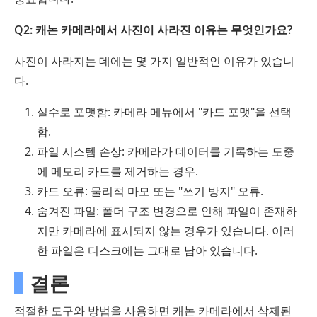
Q2: 캐논 카메라에서 사진이 사라진 이유는 무엇인가요?
사진이 사라지는 데에는 몇 가지 일반적인 이유가 있습니
다.
실수로 포맷함: 카메라 메뉴에서 "카드 포맷"을 선택
함.
파일 시스템 손상: 카메라가 데이터를 기록하는 도중
에 메모리 카드를 제거하는 경우.
카드 오류: 물리적 마모 또는 "쓰기 방지" 오류.
숨겨진 파일: 폴더 구조 변경으로 인해 파일이 존재하
지만 카메라에 표시되지 않는 경우가 있습니다. 이러
한 파일은 디스크에는 그대로 남아 있습니다.
결론
적절한 도구와 방법을 사용하면 캐논 카메라에서 삭제된