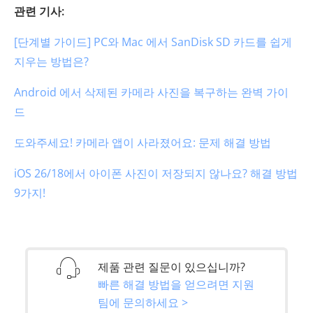
관련 기사:
[단계별 가이드] PC와 Mac 에서 SanDisk SD 카드를 쉽게
지우는 방법은?
Android 에서 삭제된 카메라 사진을 복구하는 완벽 가이
드
도와주세요! 카메라 앱이 사라졌어요: 문제 해결 방법
iOS 26/18에서 아이폰 사진이 저장되지 않나요? 해결 방법
9가지!
제품 관련 질문이 있으십니까?
빠른 해결 방법을 얻으려면 지원
팀에 문의하세요 >