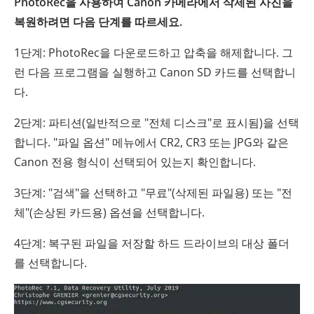
PhotoRec을 사용하여 Canon 카메라에서 삭제된 사진을
복원하려면 다음 단계를 따르세요.
1단계: PhotoRec을 다운로드하고 압축을 해제합니다. 그
런 다음 프로그램을 실행하고 Canon SD 카드를 선택합니
다.
2단계: 파티션(일반적으로 "전체 디스크"로 표시됨)을 선택
합니다. "파일 옵션" 메뉴에서 CR2, CR3 또는 JPG와 같은
Canon 전용 형식이 선택되어 있는지 확인합니다.
3단계: "검색"을 선택하고 "무료"(삭제된 파일용) 또는 "전
체"(손상된 카드용) 옵션을 선택합니다.
4단계: 복구된 파일을 저장할 하드 드라이브의 대상 폴더
를 선택합니다.