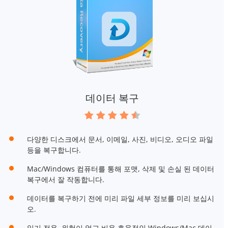
데이터 복구
다양한 디스크에서 문서, 이메일, 사진, 비디오, 오디오 파일
등을 복구합니다.
Mac/Windows 컴퓨터를 통해 포맷, 삭제 및 손실 된 데이터
복구에서 잘 작동합니다.
데이터를 복구하기 전에 미리 파일 세부 정보를 미리 보십시
오.
읽기 전용, 위험이 없고 비용 효율적인 Windows/Mac 데이