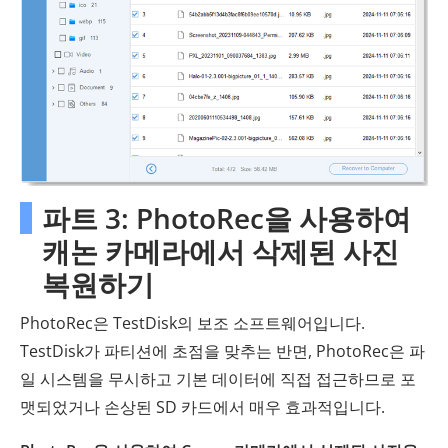
파트 3: PhotoRec을 사용하여
캐논 카메라에서 삭제된 사진
복원하기
PhotoRec은 TestDisk의 보조 소프트웨어입니다.
TestDisk가 파티션에 초점을 맞추는 반면, PhotoRec은 파
일 시스템을 무시하고 기본 데이터에 직접 접근하므로 포
맷되었거나 손상된 SD 카드에서 매우 효과적입니다.