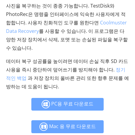
사진을 복구하는 것이 종종 가능합니다. TestDisk와
PhotoRec은 명령줄 인터페이스에 익숙한 사용자에게 적
합합니다. 사용자 친화적인 도구를 원한다면
Coolmuster
Data Recovery
를 사용할 수 있습니다. 이 프로그램은 다
양한 저장 장치에서 삭제, 포맷 또는 손실된 파일을 복구할
수 있습니다.
데이터 복구 성공률을 높이려면 데이터 손실 직후 SD 카드
사용을 즉시 중단하여 덮어쓰기를 방지해야 합니다.
정기
적인 백업
과 저장 장치의 올바른 관리 또한 향후 문제를 예
방하는 데 도움이 됩니다.
PC용 무료 다운로드
Mac 용 무료 다운로드