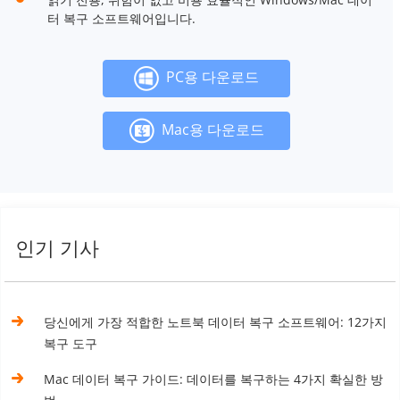
터 복구 소프트웨어입니다.
PC용 다운로드
Mac용 다운로드
인기 기사
당신에게 가장 적합한 노트북 데이터 복구 소프트웨어: 12가지
복구 도구
Mac 데이터 복구 가이드: 데이터를 복구하는 4가지 확실한 방