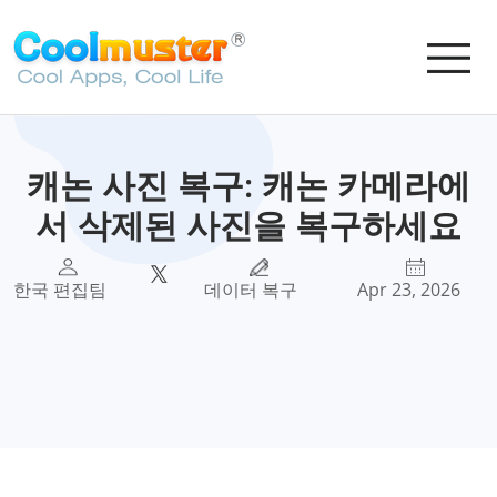
캐논 사진 복구: 캐논 카메라에
서 삭제된 사진을 복구하세요
한국 편집팀
데이터 복구
Apr 23, 2026