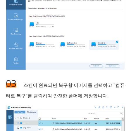
03
스캔이 완료되면 복구할 이미지를 선택하고 "컴퓨
터로 복구"를 클릭하여 안전한 폴더에 저장합니다.