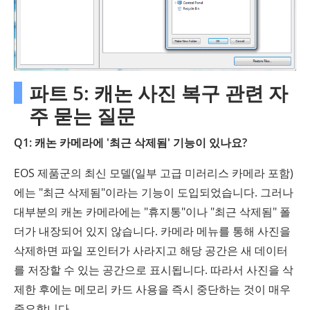
파트 5: 캐논 사진 복구 관련 자
주 묻는 질문
Q1: 캐논 카메라에 '최근 삭제됨' 기능이 있나요?
EOS 제품군의 최신 모델(일부 고급 미러리스 카메라 포함)
에는 "최근 삭제됨"이라는 기능이 도입되었습니다. 그러나
대부분의 캐논 카메라에는 "휴지통"이나 "최근 삭제됨" 폴
더가 내장되어 있지 않습니다. 카메라 메뉴를 통해 사진을
삭제하면 파일 포인터가 사라지고 해당 공간은 새 데이터
를 저장할 수 있는 공간으로 표시됩니다. 따라서 사진을 삭
제한 후에는 메모리 카드 사용을 즉시 중단하는 것이 매우
중요합니다.