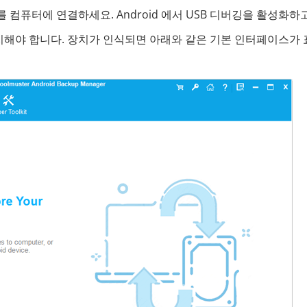
를 컴퓨터에 연결하세요. Android 에서 USB 디버깅을 활성화하
해야 합니다. 장치가 인식되면 아래와 같은 기본 인터페이스가 