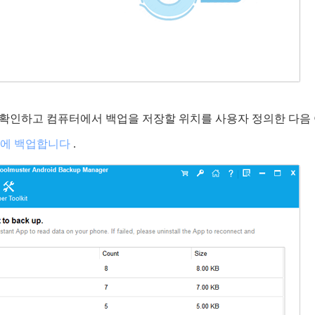
 확인하고 컴퓨터에서 백업을 저장할 위치를 사용자 정의한 다음
 PC에 백업합니다
.