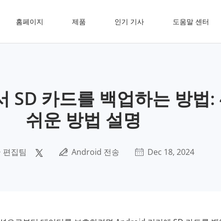
홈페이지
제품
인기 기사
도움말 센터
에서 SD 카드를 백업하는 방법:
쉬운 방법 설명
 편집팀
Android 전송
Dec 18, 2024