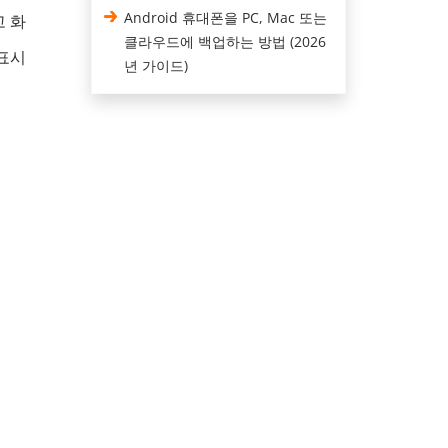
Android 휴대폰을 PC, Mac 또는
고 화
클라우드에 백업하는 방법 (2026
표시
년 가이드)