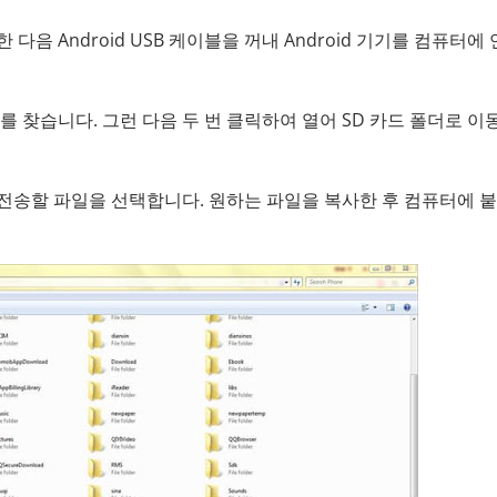
다음 Android USB 케이블을 꺼내 Android 기기를 컴퓨터에
브를 찾습니다. 그런 다음 두 번 클릭하여 열어 SD 카드 폴더로 
 전송할 파일을 선택합니다. 원하는 파일을 복사한 후 컴퓨터에 