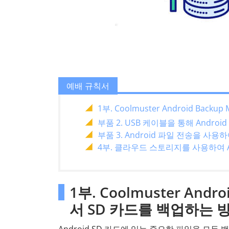
예배 규칙서
1부. Coolmuster Android Bac
부품 2. USB 케이블을 통해 Andr
부품 3. Android 파일 전송을 사용
4부. 클라우드 스토리지를 사용하여 A
1부. Coolmuster Andro
서 SD 카드를 백업하는 