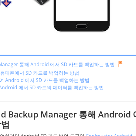
kup Manager 통해 Android 에서 SD 카드를 백업하는 방법
oid 휴대폰에서 SD 카드를 백업하는 방법
하여 Android 에서 SD 카드를 백업하는 방법
ndroid 에서 SD 카드의 데이터를 백업하는 방법
id Backup Manager 통해 Android
방법