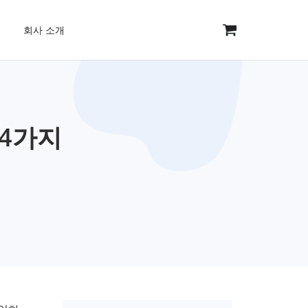
회사 소개
 4가지