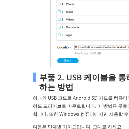
부품 2. USB 케이블을 통
하는 방법
하나의 USB 코드로 Android SD 카드를 컴퓨
하드 드라이브로 마운트됩니다. 이 방법은 무료
합니다. 또한 Windows 컴퓨터에서만 사용할 수
다음은 단계별 가이드입니다. 그대로 하세요.