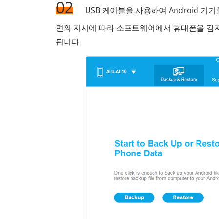
02
USB 케이블을 사용하여 Android 기기
면의 지시에 따라 소프트웨어에서 휴대폰을 감지
됩니다.