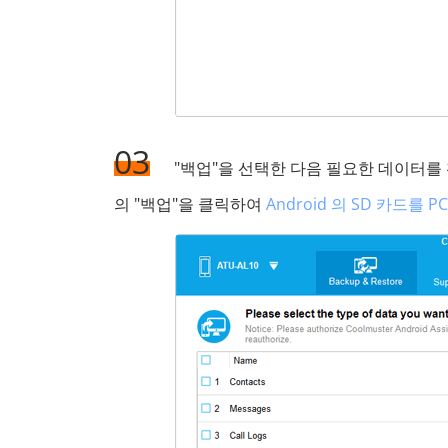
03
"백업"을 선택한 다음 필요한 데이터를
의 "백업"을 클릭하여
Android 의 SD 카드를