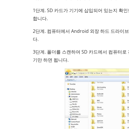
1단계. SD 카드가 기기에 삽입되어 있는지 확인한 
합니다.
2단계. 컴퓨터에서 Android 외장 하드 드라이
다.
3단계. 폴더를 스캔하여 SD 카드에서 컴퓨터로
기만 하면 됩니다.