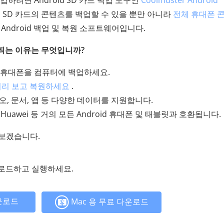
백업하려면 Android SD 카드 백업 도구인
Coolmuster Android
id SD 카드의 콘텐츠를 백업할 수 있을 뿐만 아니라
전체 휴대폰 
 Android 백업 및 복원 소프트웨어입니다.
 눈에 띄는 이유는 무엇입니까?
id 휴대폰을 컴퓨터에 백업하세요.
 미리 보고 복원하세요
.
디오, 문서, 앱 등 다양한 데이터를 지원합니다.
, ZTE, Huawei 등 거의 모든 Android 휴대폰 및 태블릿과 호환됩니다.
펴보겠습니다.
운로드하고 실행하세요.
운로드
Mac 용 무료 다운로드