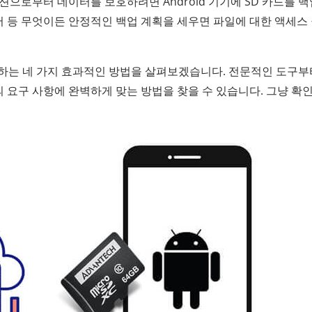
션으로부터 데이터를 보호하려면 Android 기기에 SD 카드를 
문서 등 무엇이든 안정적인 백업 계획을 세우면 파일에 대한 액세스
백업하는 네 가지 효과적인 방법을 살펴보겠습니다. 전문적인 도구부
요구 사항에 완벽하게 맞는 방법을 찾을 수 있습니다. 그냥 확인