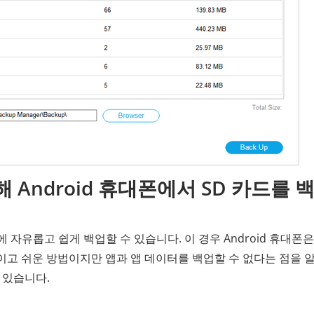
해 Android 휴대폰에서 SD 카드를 
터에 자유롭고 쉽게 백업할 수 있습니다. 이 경우 Android 휴대폰
이고 쉬운 방법이지만 앱과 앱 데이터를 백업할 수 없다는 점을 
 있습니다.