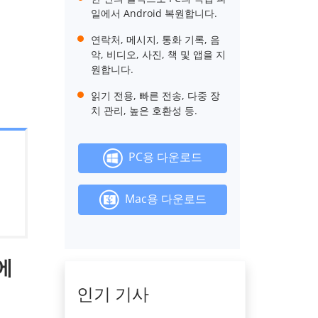
일에서 Android 복원합니다.
연락처, 메시지, 통화 기록, 음
악, 비디오, 사진, 책 및 앱을 지
원합니다.
읽기 전용, 빠른 전송, 다중 장
치 관리, 높은 호환성 등.
PC용 다운로드
Mac용 다운로드
 에
인기 기사