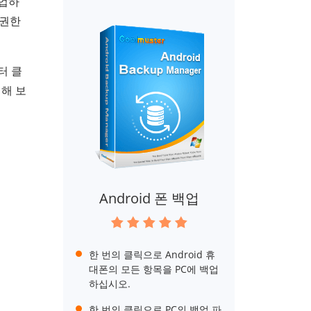
백업하
 권한
터 클
해 보
Android 폰 백업
한 번의 클릭으로 Android 휴
대폰의 모든 항목을 PC에 백업
하십시오.
한 번의 클릭으로 PC의 백업 파