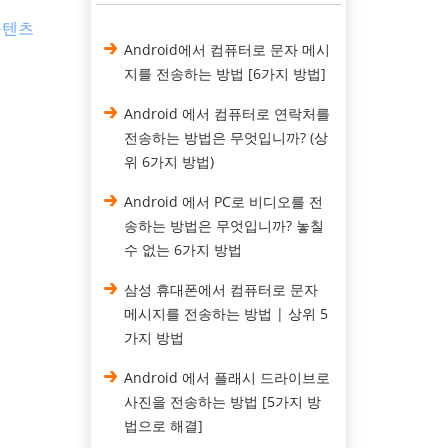
콘텐츠
Android에서 컴퓨터로 문자 메시
지를 전송하는 방법 [6가지 방법]
Android 에서 컴퓨터로 연락처를
전송하는 방법은 무엇입니까? (상
위 6가지 방법)
Android 에서 PC로 비디오를 전
송하는 방법은 무엇입니까? 놓칠
수 없는 6가지 방법
삼성 휴대폰에서 컴퓨터로 문자
메시지를 전송하는 방법 | 상위 5
가지 방법
Android 에서 플래시 드라이브로
사진을 전송하는 방법 [5가지 방
법으로 해결]