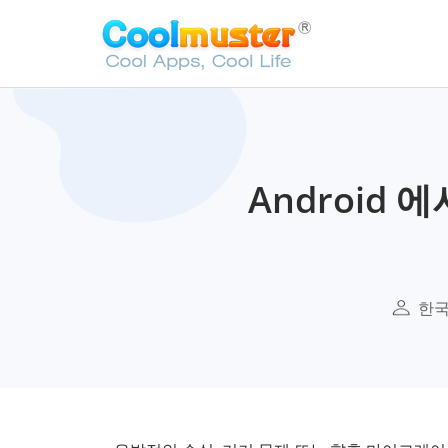
Android 
한국