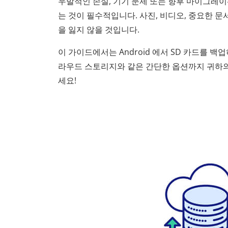
우발적인 손실, 기기 문제 또는 향후 마이그레이
는 것이 필수적입니다. 사진, 비디오, 중요한 
을 잃지 않을 것입니다.
이 가이드에서는 Android 에서 SD 카드를 
라우드 스토리지와 같은 간단한 옵션까지 귀하의 
세요!