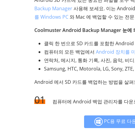
Android SD 카드에 있는 중요한 파일을 모두 
Backup Manager
사용해 보세요. 이는 Andro
를 Windows PC
와 Mac 에 백업할 수 있는 전문
Coolmuster Android Backup Manager
클릭 한 번으로 SD 카드를 포함한 Andro
컴퓨터의 모든 백업에서
Android 장치를
연락처, 메시지, 통화 기록, 사진, 음악, 비
Samsung, HTC, Motorola, LG, Sony
Android 에서 SD 카드를 백업하는 방법을 살
01
컴퓨터에 Android 백업 관리자를 다
PC용 무료 다