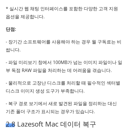
* 실시간 웹 채팅 인터페이스를 포함한 다양한 고객 지원
옵션을 제공합니다.
단점:
- 장기간 소프트웨어를 사용해야 하는 경우 월 구독료는 비
쌉니다.
- 파일 미리보기 창에서 100MB가 넘는 이미지 파일이나 일
부 독점 RAW 파일을 처리하는 데 어려움을 겪습니다.
- 물리적으로 고장난 디스크를 처리할 때 필수적인 섹터별
디스크 이미지 생성 도구가 부족합니다.
- 복구 경로 보기에서 새로 발견된 파일을 정리하는 대신
기존 폴더 구조가 표시되는 경우가 있습니다.
2.8 Lazesoft Mac 데이터 복구