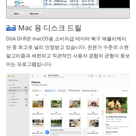
2.3 Mac 용 디스크 드릴
Disk Drill은 macOS용 소비자급 데이터 복구 애플리케이
션 중 최고로 널리 인정받고 있습니다. 전문가 수준의 스캔
알고리즘과 세련되고 직관적인 사용자 경험의 균형이 돋보
이는 프로그램입니다.