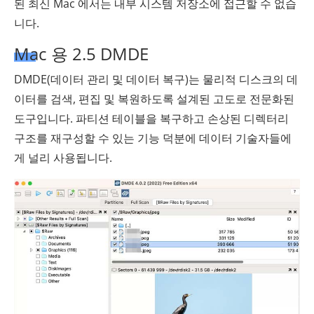
된 최신 Mac 에서는 내부 시스템 저장소에 접근할 수 없습
니다.
Mac 용 2.5 DMDE
DMDE(데이터 관리 및 데이터 복구)는 물리적 디스크의 데
이터를 검색, 편집 및 복원하도록 설계된 고도로 전문화된
도구입니다. 파티션 테이블을 복구하고 손상된 디렉터리
구조를 재구성할 수 있는 기능 덕분에 데이터 기술자들에
게 널리 사용됩니다.