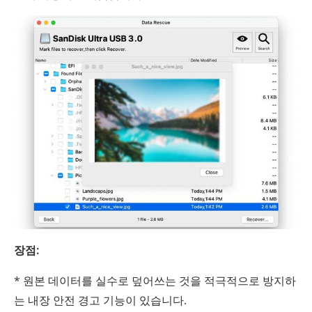
장점:
* 원본 데이터를 실수로 덮어쓰는 것을 적극적으로 방지하
는 내장 안전 경고 기능이 있습니다.