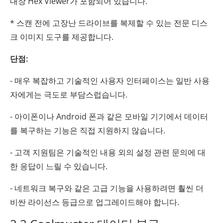
내장 Hex Viewer가 포함되어 있습니다.
* 스캔 전에 고장난 드라이브를 복제할 수 있는 전문 디스
크 이미지 도구를 제공합니다.
단점:
- 매우 복잡하고 기술적인 사용자 인터페이스는 일반 사용
자에게는 극도로 부담스럽습니다.
- 아이폰이나 Android 폰과 같은 모바일 기기에서 데이터
를 복구하는 기능은 직접 지원하지 않습니다.
- 고객 지원팀은 기술적인 내용 외의 설정 관련 문의에 대
한 응답이 느릴 수 있습니다.
- 네트워크 복구와 같은 고급 기능을 사용하려면 훨씬 더
비싼 라이선스 등급으로 업그레이드해야 합니다.