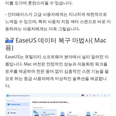
이를 오가며 혼란스러울 수 있습니다.
- 인터페이스가 고급 사용자에게는 지나치게 제한적으로
느껴질 수 있으며, 특히 사용자 지정 섹터 스캔으로 바로 이
동하려는 사용자에게는 더욱 그렇습니다.
2.7 EaseUS 데이터 복구 마법사( Mac
용)
EaseUS는 유틸리티 소프트웨어 분야에서 널리 알려진 이
름입니다. Mac 버전은 안정적인 성능과 자동화된 워크플
로우를 제공하여 전문 용어 없이 심층적인 스캔 기능을 필
요로 하는 중급 사용자에게 이상적인 솔루션을 제공합니
다.