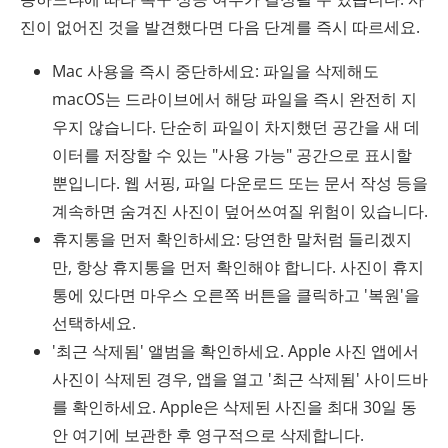
진이 없어진 것을 발견했다면 다음 단계를 즉시 따르세요.
Mac 사용을 즉시 중단하세요: 파일을 삭제해도
macOS는 드라이브에서 해당 파일을 즉시 완전히 지
우지 않습니다. 단순히 파일이 차지했던 공간을 새 데
이터를 저장할 수 있는 "사용 가능" 공간으로 표시할
뿐입니다. 웹 서핑, 파일 다운로드 또는 문서 작성 등을
계속하면 숨겨진 사진이 덮어쓰여질 위험이 있습니다.
휴지통을 먼저 확인하세요: 당연한 말처럼 들리겠지
만, 항상 휴지통을 먼저 확인해야 합니다. 사진이 휴지
통에 있다면 마우스 오른쪽 버튼을 클릭하고 '복원'을
선택하세요.
'최근 삭제됨' 앨범을 확인하세요. Apple 사진 앱에서
사진이 삭제된 경우, 앱을 열고 '최근 삭제됨' 사이드바
를 확인하세요. Apple은 삭제된 사진을 최대 30일 동
안 여기에 보관한 후 영구적으로 삭제합니다.