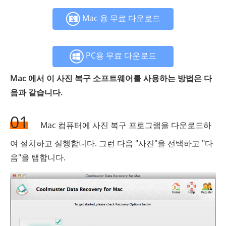
Mac 용 무료 다운로드
PC용 무료 다운로드
Mac 에서 이 사진 복구 소프트웨어를 사용하는 방법은 다
음과 같습니다.
01
Mac 컴퓨터에 사진 복구 프로그램을 다운로드하
여 설치하고 실행합니다. 그런 다음 "사진"을 선택하고 "다
음"을 탭합니다.