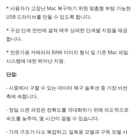
* 사용자가 고장난 Mac 복구하기 위한 맞춤형 부팅 가능한
USB 드라이브를 만들 수 있도록 합니다.
* 구성 단계 전반에 걸쳐 매우 상세한 단계별 지침을 제공
합니다.
* 전문가용 카메라의 RAW 이미지 형식 및 기존 Mac 파일
시스템에 대한 뛰어난 지원.
단점:
- 시중에서 구할 수 있는 데이터 복구 솔루션 중 가장 비싼
축에 속합니다.
- 정밀 스캔 과정은 정확도를 극대화하기 위해 의도적으로
속도를 늦추며, 몇 시간이 걸릴 수 있습니다.
- 가격 구조가 다소 복잡하고, 일회용 모델과 구독 모델 사