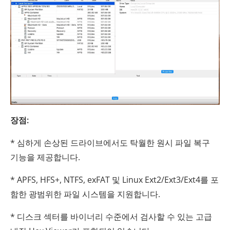
장점:
* 심하게 손상된 드라이브에서도 탁월한 원시 파일 복구
기능을 제공합니다.
* APFS, HFS+, NTFS, exFAT 및 Linux Ext2/Ext3/Ext4를 포
함한 광범위한 파일 시스템을 지원합니다.
* 디스크 섹터를 바이너리 수준에서 검사할 수 있는 고급