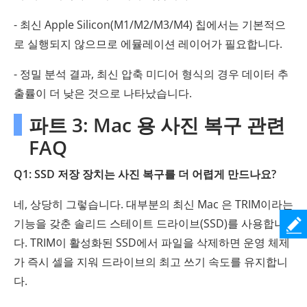
- 최신 Apple Silicon(M1/M2/M3/M4) 칩에서는 기본적으
로 실행되지 않으므로 에뮬레이션 레이어가 필요합니다.
- 정밀 분석 결과, 최신 압축 미디어 형식의 경우 데이터 추
출률이 더 낮은 것으로 나타났습니다.
파트 3: Mac 용 사진 복구 관련
FAQ
Q1: SSD 저장 장치는 사진 복구를 더 어렵게 만드나요?
네, 상당히 그렇습니다. 대부분의 최신 Mac 은 TRIM이라는
기능을 갖춘 솔리드 스테이트 드라이브(SSD)를 사용합니
다. TRIM이 활성화된 SSD에서 파일을 삭제하면 운영 체제
가 즉시 셀을 지워 드라이브의 최고 쓰기 속도를 유지합니
다.