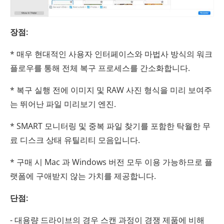
장점:
* 매우 현대적인 사용자 인터페이스와 마법사 방식의 워크
플로우를 통해 전체 복구 프로세스를 간소화합니다.
* 복구 실행 전에 이미지 및 RAW 사진 형식을 미리 보여주
는 뛰어난 파일 미리보기 엔진.
* SMART 모니터링 및 중복 파일 찾기를 포함한 탁월한 무
료 디스크 상태 유틸리티 모음입니다.
* 구매 시 Mac 과 Windows 버전 모두 이용 가능하므로 플
랫폼에 구애받지 않는 가치를 제공합니다.
단점:
- 대용량 드라이브의 경우 스캔 과정이 경쟁 제품에 비해