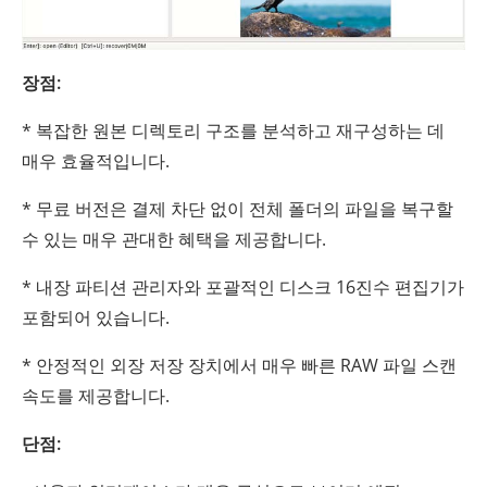
장점:
* 복잡한 원본 디렉토리 구조를 분석하고 재구성하는 데
매우 효율적입니다.
* 무료 버전은 결제 차단 없이 전체 폴더의 파일을 복구할
수 있는 매우 관대한 혜택을 제공합니다.
* 내장 파티션 관리자와 포괄적인 디스크 16진수 편집기가
포함되어 있습니다.
* 안정적인 외장 저장 장치에서 매우 빠른 RAW 파일 스캔
속도를 제공합니다.
단점: