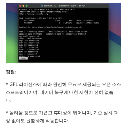
장점:
* GPL 라이선스에 따라 완전히 무료로 제공되는 오픈 소스
소프트웨어이며, 데이터 복구에 대한 제한이 전혀 없습니
다.
* 놀라울 정도로 가볍고 휴대성이 뛰어나며, 기존 설치 과
정 없이도 원활하게 작동합니다.