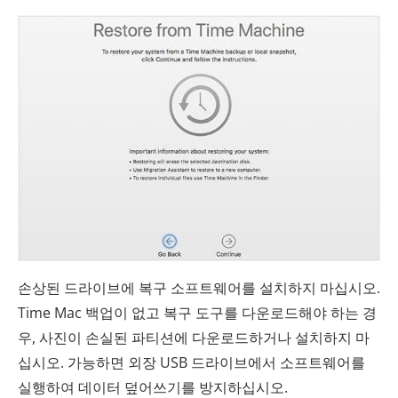
손상된 드라이브에 복구 소프트웨어를 설치하지 마십시오.
Time Mac 백업이 없고 복구 도구를 다운로드해야 하는 경
우, 사진이 손실된 파티션에 다운로드하거나 설치하지 마
십시오. 가능하면 외장 USB 드라이브에서 소프트웨어를
실행하여 데이터 덮어쓰기를 방지하십시오.