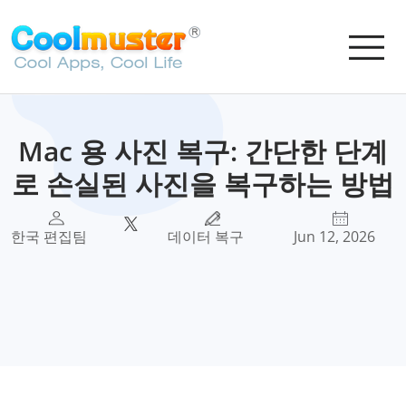
Mac 용 사진 복구: 간단한 단계
로 손실된 사진을 복구하는 방법
한국 편집팀
데이터 복구
Jun 12, 2026