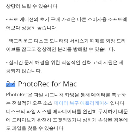
상당히 느릴 수 있습니다.
- 프로 에디션의 초기 구매 가격은 다른 소비자용 소프트웨
어보다 상당히 높습니다.
- 백그라운드 디스크 모니터링 서비스가 때때로 외장 드라
이브를 잠그고 정상적인 분리를 방해할 수 있습니다.
- 실시간 문제 해결을 위한 직접적인 전화 고객 지원은 제
공되지 않습니다.
2.4 PhotoRec for Mac
PhotoRec은 파일 시그니처 카빙을 통해 데이터를 복구하
는 전설적인 오픈 소스
데이터 복구 애플리케이션
입니다.
디스크의 파일 시스템 메타데이터를 완전히 무시하기 때문
에 드라이브가 완전히 포맷되었거나 심하게 손상된 경우에
도 파일을 찾을 수 있습니다.