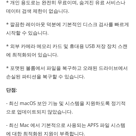
* 개인 용도로는 완전히 무료이며, 숨겨진 유료 서비스나
데이터 검색 제한이 없습니다.
* 깔끔한 레이아웃 덕분에 기본적인 디스크 검사를 빠르게
시작할 수 있습니다.
* 외부 카메라 메모리 카드 및 휴대용 USB 저장 장치 스캔
에 최적화되어 있습니다.
* 포맷된 볼륨에서 파일을 복구하고 오래된 드라이브에서
손실된 파티션을 복구할 수 있습니다.
단점:
- 최신 macOS 보안 기능 및 시스템을 지원하도록 정기적
으로 업데이트되지 않았습니다.
- 최신 Mac 에서 기본적으로 사용되는 APFS 파일 시스템
에 대한 최적화된 지원이 부족합니다.