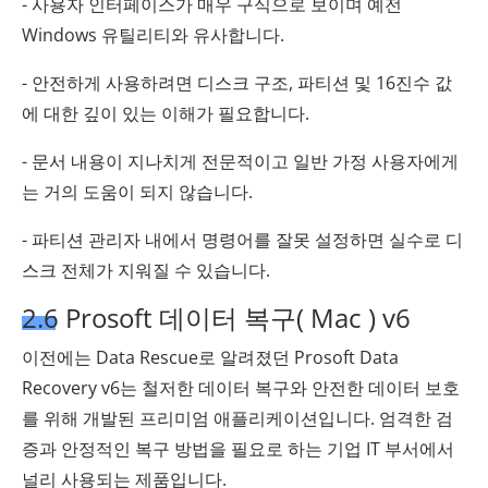
- 사용자 인터페이스가 매우 구식으로 보이며 예전
Windows 유틸리티와 유사합니다.
- 안전하게 사용하려면 디스크 구조, 파티션 및 16진수 값
에 대한 깊이 있는 이해가 필요합니다.
- 문서 내용이 지나치게 전문적이고 일반 가정 사용자에게
는 거의 도움이 되지 않습니다.
- 파티션 관리자 내에서 명령어를 잘못 설정하면 실수로 디
스크 전체가 지워질 수 있습니다.
2.6 Prosoft 데이터 복구( Mac ) v6
이전에는 Data Rescue로 알려졌던 Prosoft Data
Recovery v6는 철저한 데이터 복구와 안전한 데이터 보호
를 위해 개발된 프리미엄 애플리케이션입니다. 엄격한 검
증과 안정적인 복구 방법을 필요로 하는 기업 IT 부서에서
널리 사용되는 제품입니다.