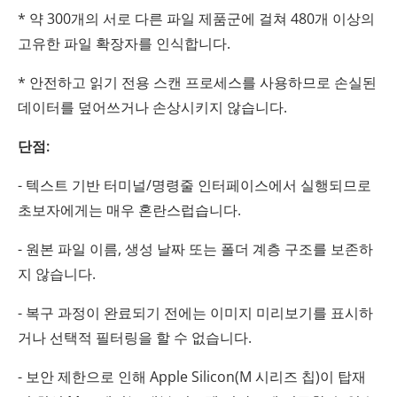
* 약 300개의 서로 다른 파일 제품군에 걸쳐 480개 이상의
고유한 파일 확장자를 인식합니다.
* 안전하고 읽기 전용 스캔 프로세스를 사용하므로 손실된
데이터를 덮어쓰거나 손상시키지 않습니다.
단점:
- 텍스트 기반 터미널/명령줄 인터페이스에서 실행되므로
초보자에게는 매우 혼란스럽습니다.
- 원본 파일 이름, 생성 날짜 또는 폴더 계층 구조를 보존하
지 않습니다.
- 복구 과정이 완료되기 전에는 이미지 미리보기를 표시하
거나 선택적 필터링을 할 수 없습니다.
- 보안 제한으로 인해 Apple Silicon(M 시리즈 칩)이 탑재