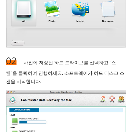
02
사진이 저장된 하드 드라이브를 선택하고 "스
캔"을 클릭하여 진행하세요. 소프트웨어가 하드 디스크 스
캔을 시작합니다.