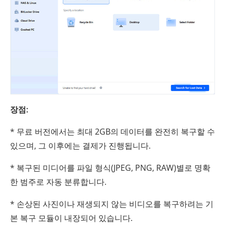
장점:
* 무료 버전에서는 최대 2GB의 데이터를 완전히 복구할 수
있으며, 그 이후에는 결제가 진행됩니다.
* 복구된 미디어를 파일 형식(JPEG, PNG, RAW)별로 명확
한 범주로 자동 분류합니다.
* 손상된 사진이나 재생되지 않는 비디오를 복구하려는 기
본 복구 모듈이 내장되어 있습니다.