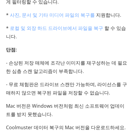
게 필터링할 수 있습니다.
*
사진, 문서 및 기타 미디어 파일의 복구를
지원합니다.
*
로컬 및 외장 하드 드라이브에서 파일을 복구
할 수 있습
니다.
단점:
- 손상된 저장 매체에 조각난 이미지를 재구성하는 데 필요
한 심층 스캔 알고리즘이 부족합니다.
- 무료 체험판은 드라이브 스캔만 가능하며, 라이선스를 구
매하지 않으면 복구된 파일을 저장할 수 없습니다.
Mac 버전은 Windows 버전처럼 최신 소프트웨어 업데이
트를 받지 못했습니다.
Coolmuster 데이터 복구의 Mac 버전을 다운로드하세요.