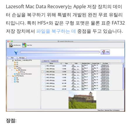
Lazesoft Mac Data Recovery는 Apple 저장 장치의 데이
터 손실을 복구하기 위해 특별히 개발된 완전 무료 유틸리
티입니다. 특히 HFS+와 같은 구형 포맷은 물론 표준 FAT32
저장 장치에서
파일을 복구하는 데
중점을 두고 있습니다.
장점: