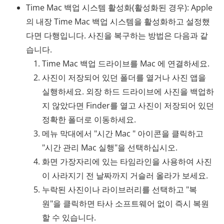
Time Mac 백업 시스템 활성화(활성화된 경우): Apple
의 내장 Time Mac 백업 시스템을 활성화하고 설정했
다면 다행입니다. 사진을 복구하는 방법은 다음과 같
습니다.
Time Mac 백업 드라이브를 Mac 에 연결하세요.
사진이 저장되어 있던 폴더를 열거나 사진 앱을
실행하세요. 외장 하드 드라이브에 사진을 백업하
지 않았다면 Finder를 열고 사진이 저장되어 있던
정확한 폴더로 이동하세요.
메뉴 막대에서 "시간 Mac " 아이콘을 클릭하고
"시간 관리 Mac 실행"을 선택하십시오.
화면 가장자리에 있는 타임라인을 사용하여 사진
이 사라지기 전 날짜까지 거슬러 올라가 보세요.
누락된 사진이나 라이브러리를 선택하고 "복
원"을 클릭하면 타사 소프트웨어 없이 즉시 복원
할 수 있습니다.