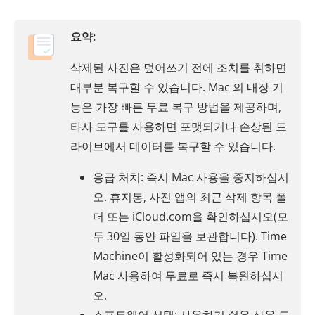
요약:
삭제된 사진은 덮어쓰기 전에 조치를 취하면
대부분 복구할 수 있습니다. Mac 의 내장 기
능은 가장 빠른 무료 복구 방법을 제공하며,
타사 도구를 사용하면 포맷되거나 손상된 드
라이브에서 데이터를 복구할 수 있습니다.
응급 처치: 즉시 Mac 사용을 중지하십시
오. 휴지통, 사진 앱의 최근 삭제 항목 폴
더 또는 iCloud.com을 확인하십시오(모
두 30일 동안 파일을 보관합니다). Time
Machine이 활성화되어 있는 경우 Time
Mac 사용하여 무료로 즉시 복원하십시
오.