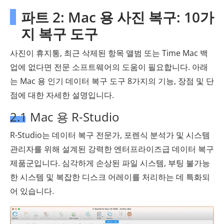
파트 2: Mac 용 사진 복구: 10가
지 복구 도구
사진이 휴지통, 최근 삭제된 항목 앨범 또는 Time Mac 백
업에 없다면 전문 소프트웨어의 도움이 필요합니다. 아래
는 Mac 용 인기 데이터 복구 도구 8가지의 기능, 장점 및 단
점에 대한 자세한 설명입니다.
2.1 Mac 용 R-Studio
R-Studio는 데이터 복구 전문가, 포렌식 분석가 및 시스템
관리자를 위해 설계된 강력한 엔터프라이즈급 데이터 복구
제품군입니다. 심각하게 손상된 파일 시스템, 부팅 불가능
한 시스템 및 복잡한 디스크 어레이를 처리하는 데 특화되
어 있습니다.