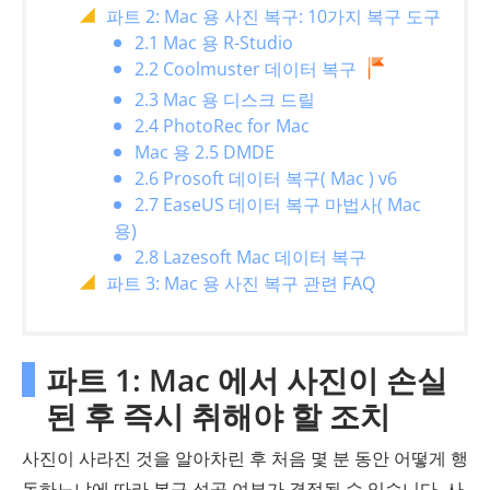
파트 2: Mac 용 사진 복구: 10가지 복구 도구
2.1 Mac 용 R-Studio
2.2 Coolmuster 데이터 복구
2.3 Mac 용 디스크 드릴
2.4 PhotoRec for Mac
Mac 용 2.5 DMDE
2.6 Prosoft 데이터 복구( Mac ) v6
2.7 EaseUS 데이터 복구 마법사( Mac
용)
2.8 Lazesoft Mac 데이터 복구
파트 3: Mac 용 사진 복구 관련 FAQ
파트 1: Mac 에서 사진이 손실
된 후 즉시 취해야 할 조치
사진이 사라진 것을 알아차린 후 처음 몇 분 동안 어떻게 행
동하느냐에 따라 복구 성공 여부가 결정될 수 있습니다. 사