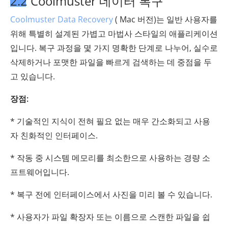
2.2 Coolmuster 데이터 복구
Coolmuster Data Recovery
( Mac 버전)는 일반 사용자를
위해 특별히 설계된 가볍고 마법사 스타일의 애플리케이션
입니다. 복구 과정을 몇 가지 명확한 단계로 나누어, 실수로
삭제하거나 포맷한 파일을 빠르게 검색하는 데 중점을 두
고 있습니다.
장점:
* 기술적인 지식이 전혀 필요 없는 매우 간소화되고 사용
자 친화적인 인터페이스.
* 작동 중 시스템 메모리를 최소한으로 사용하는 경량 소
프트웨어입니다.
* 복구 전에 인터페이스에서 사진을 미리 볼 수 있습니다.
* 사용자가 파일 확장자 또는 이름으로 스캔한 파일을 쉽