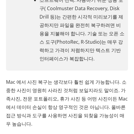
소프트웨어 선택: 사용하기 쉬운 상용 도
구( Coolmuster Data Recovery, Disk
Drill 등)는 간편한 시각적 미리보기를 제
공하지만 파일을 완전히 복구하려면 비
용을 지불해야 합니다. 기술 또는 오픈 소
스 도구(PhotoRec, R-Studio)는 매우 강
력하고 가격이 저렴하지만 텍스트 기반
인터페이스가 복잡합니다.
Mac 에서 사진 복구는 생각보다 훨씬 쉽게 가능합니다. 소
중한 사진이 영원히 사라진 것처럼 보일지라도 말이죠. 가
족사진, 전문 포트폴리오, 휴가 사진 등 어떤 사진이든 Mac
에서 데이터 손실이 항상 영구적인 것은 아닙니다. 올바른
접근 방식과 도구를 사용하면 사진을 되찾을 가능성이 매
우 높습니다.