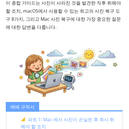
이 종합 가이드는 사진이 사라진 것을 발견한 직후 취해야
할 조치, macOS에서 사용할 수 있는 최고의 사진 복구 도
구 8가지, 그리고 Mac 사진 복구에 대한 가장 중요한 질문
에 대한 답변을 다룹니다.
예배 규칙서
파트 1: Mac 에서 사진이 손실된 후 즉시 취
해야 할 조치