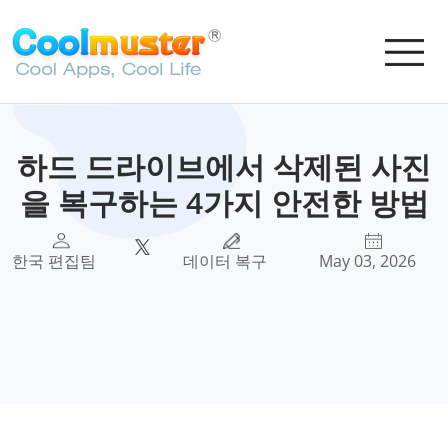
하드 드라이브에서 삭제된 사진
을 복구하는 4가지 안전한 방법
한국 편집팀
데이터 복구
May 03, 2026