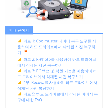
예배 규칙서
파트 1: Coolmuster 데이터 복구 도구를 사
용하여 하드 드라이브에서 삭제된 사진 복구하
기
파트 2: R-Photo를 사용하여 하드 드라이브
에서 삭제된 사진 복구하기
파트 3: PC 백업 및 복원 기능을 이용하여 하
드 드라이브에서 삭제된 사진 복구하기
4부: Recuva를 사용하여 하드 드라이브에서
삭제된 사진 복원하기
파트 5: 하드 드라이브에서 삭제된 이미지 복
구에 대한 FAQ