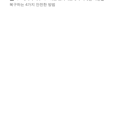
복구하는 4가지 안전한 방법