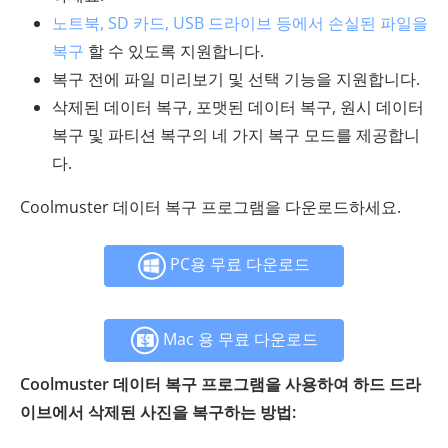
노트북, SD 카드, USB 드라이브 등에서 손실된 파일을
복구
할 수 있도록 지원합니다.
복구 전에 파일 미리보기 및 선택 기능을 지원합니다.
삭제된 데이터 복구, 포맷된 데이터 복구, 원시 데이터
복구 및 파티션 복구의 네 가지 복구 모드를 제공합니
다.
Coolmuster 데이터 복구 프로그램을 다운로드하세요.
PC용 무료 다운로드
Mac 용 무료 다운로드
Coolmuster 데이터 복구 프로그램을 사용하여 하드 드라
이브에서 삭제된 사진을 복구하는 방법: