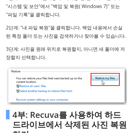
"시스템 및 보안"에서 "백업 및 복원( Windows 7)" 또는
"파일 기록"을 클릭합니다.
2단계: "내 파일 복원"을 클릭합니다. 백업 내용에서 손실
된 특정 폴더 또는 사진을 검색하거나 찾아볼 수 있습니다.
3단계: 사진을 원래 위치로 복원할지, 아니면 새 폴더에 저
장할지 선택합니다.
4부: Recuva를 사용하여 하드
드라이브에서 삭제된 사진 복원