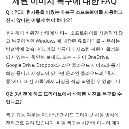
제된 이미지 복구에 대한 FAQ
Q1: PC의 휴지통을 비웠는데 복구 소프트웨어를 사용하고
싶지 않다면 어떻게 해야 하나요?
휴지통이 비워진 상태에서 타사 소프트웨어를 사용하지 않
고 복구하려면 Windows 에 내장된 유틸리티를 사용하는
방법밖에 없습니다. 파일 기록이나 시스템 복원이 활성화
되어 있는지 확인해 보세요. 또는 사진이 OneDrive,
Google Drive, Dropbox와 같은 클라우드 서비스와 동기
화된 폴더에 저장되어 있다면 온라인 클라우드의 "휴지
통"이나 "버전 기록"에서 파일을 직접 복원할 수 있습니다.
Q2: 3년 전에 하드 드라이브에서 삭제된 사진을 복구할 수
있나요?
복구 가능 여부는 지난 3년간 하드 드라이브 사용 방식에
전적으로 달려 있습니다. 파일 복구는 시간이 아니라 데이