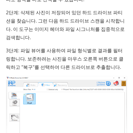
2단계: 삭제된 사진이 저장되어 있던 하드 드라이브 파티
션을 찾습니다. 그런 다음 하드 드라이브 스캔을 시작합니
다. 이 도구는 이미지 헤더와 파일 시그니처를 집중적으로
검색합니다.
3단계: 파일 뷰어를 사용하여 파일 형식별로 결과를 필터
링합니다. 보존하려는 사진을 마우스 오른쪽 버튼으로 클
릭하고 "복구"를 선택하여 다른 드라이브로 추출합니다.