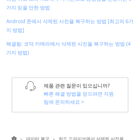
가지 믿을 만한 방법
Android 폰에서 삭제된 사진을 복구하는 방법 [최고의 6가
지 방법]
해결됨: 코닥 카메라에서 삭제된 사진을 복구하는 방법 (4
가지 방법)
제품 관련 질문이 있으십니까?
빠른 해결 방법을 얻으려면 지원
팀에 문의하세요 >
데이터 복구
하드 드라이브에서 삭제된 사진을