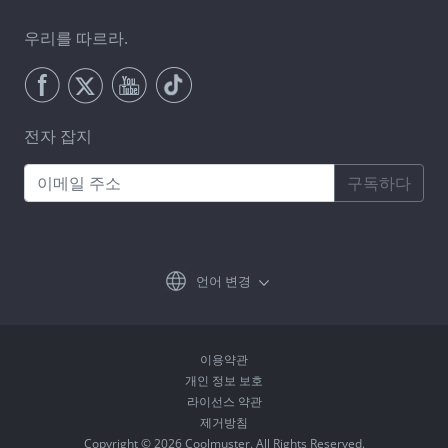
우리를 따르라.
전자 잡지
구독하다
언어 변경
이용약관
개인 정보 보호
라이선스 약관
제거방침
Copyright © 2026 Coolmuster. All Rights Reserved.