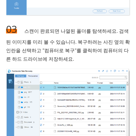
03
스캔이 완료되면 나열된 폴더를 탐색하세요. 검색
된 이미지를 미리 볼 수 있습니다. 복구하려는 사진 옆의 확
인란을 선택하고 "컴퓨터로 복구"를 클릭하여 컴퓨터의 다
른 하드 드라이브에 저장하세요.