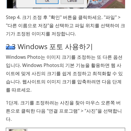
Step 4. 크기 조정 후 "확인" 버튼을 클릭하세요. "파일" >
"다른 이름으로 저장"을 선택하고 파일 위치를 선택하여 크
기가 조정된 이미지를 저장합니다.
2.3 Windows 포토 사용하기
Windows Photo는 이미지 크기를 조정하는 또 다른 옵션
입니다. Windows Photos의 기본 기능을 활용하면 웹 사
이트에 맞게 사진의 크기를 쉽게 조정하고 최적화할 수 있
습니다. 웹사이트의 이미지 크기를 압축하려면 다음 단계
를 따르세요.
1단계. 크기를 조정하려는 사진을 찾아 마우스 오른쪽 버
튼으로 클릭한 다음 "연결 프로그램" > "사진"을 선택합니
다.