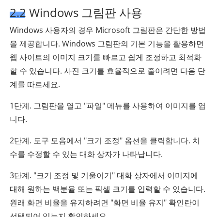
2.2 Windows 그림판 사용
Windows 사용자의 경우 Microsoft 그림판은 간단한 방법
을 제공합니다. Windows 그림판의 기본 기능을 활용하면
웹 사이트의 이미지 크기를 빠르고 쉽게 조정하고 최적화
할 수 있습니다. 사진 크기를 효율적으로 줄이려면 다음 단
계를 따르세요.
1단계. 그림판을 열고 "파일" 메뉴를 사용하여 이미지를 엽
니다.
2단계. 도구 모음에서 "크기 조정" 옵션을 클릭합니다. 치
수를 수정할 수 있는 대화 상자가 나타납니다.
3단계. "크기 조정 및 기울이기" 대화 상자에서 이미지에
대해 원하는 백분율 또는 픽셀 크기를 입력할 수 있습니다.
원래 화면 비율을 유지하려면 "화면 비율 유지" 확인란이
선택되어 있는지 확인하세요.