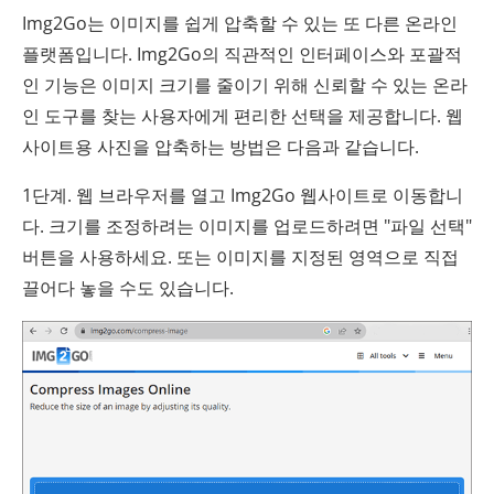
Img2Go는 이미지를 쉽게 압축할 수 있는 또 다른 온라인
플랫폼입니다. Img2Go의 직관적인 인터페이스와 포괄적
인 기능은 이미지 크기를 줄이기 위해 신뢰할 수 있는 온라
인 도구를 찾는 사용자에게 편리한 선택을 제공합니다. 웹
사이트용 사진을 압축하는 방법은 다음과 같습니다.
1단계. 웹 브라우저를 열고 Img2Go 웹사이트로 이동합니
다. 크기를 조정하려는 이미지를 업로드하려면 "파일 선택"
버튼을 사용하세요. 또는 이미지를 지정된 영역으로 직접
끌어다 놓을 수도 있습니다.