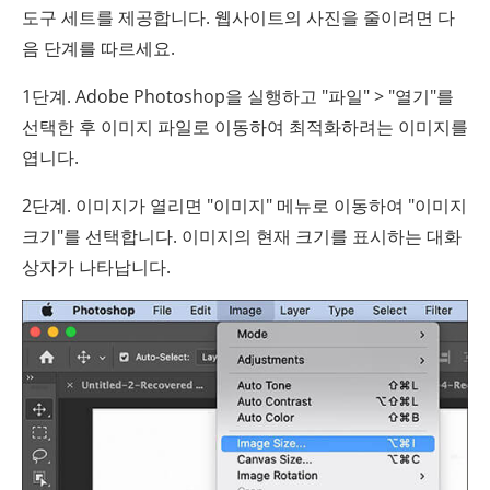
도구 세트를 제공합니다. 웹사이트의 사진을 줄이려면 다
음 단계를 따르세요.
1단계. Adobe Photoshop을 실행하고 "파일" > "열기"를
선택한 후 이미지 파일로 이동하여 최적화하려는 이미지를
엽니다.
2단계. 이미지가 열리면 "이미지" 메뉴로 이동하여 "이미지
크기"를 선택합니다. 이미지의 현재 크기를 표시하는 대화
상자가 나타납니다.