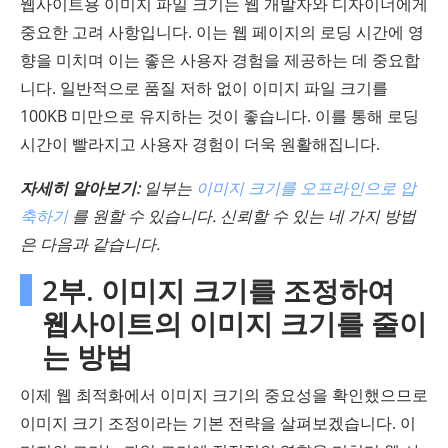
웹사이트용 이미지 파일 크기는 웹 개발자와 디자이너에게
중요한 고려 사항입니다. 이는 웹 페이지의 로딩 시간에 영
향을 미치며 이는 좋은 사용자 경험을 제공하는 데 중요합
니다. 일반적으로 품질 저하 없이 이미지 파일 크기를
100KB 미만으로 유지하는 것이 좋습니다. 이를 통해 로딩
시간이 빨라지고 사용자 경험이 더욱 원활해집니다.
자세히 알아보기:
일부는
이미지 크기를 오프라인으로 압
축하기
를 원할 수 있습니다. 신뢰할 수 있는 네 가지 방법
은 다음과 같습니다.
2부. 이미지 크기를 조정하여
웹사이트의 이미지 크기를 줄이
는 방법
이제 웹 최적화에서 이미지 크기의 중요성을 확인했으므로
이미지 크기 조정이라는 기본 전략을 살펴보겠습니다. 이