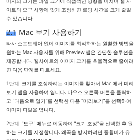
미지의 크기는 파일 크기에 직접적인 영향을 미치며 웹 사
이트의 요구 사항에 맞게 조정하면 로딩 시간을 크게 줄일
수 있습니다.
2.1 Mac 보기 사용하기
타사 소프트웨어 없이 이미지를 최적화하는 원활한 방법을
원하는 Mac 사용자를 위해 Preview 앱은 간단한 솔루션을
제공합니다. 웹사이트의 이미지 크기를 효율적으로 줄이려
면 다음 단계를 따르세요.
1단계. 크기를 조정하려는 이미지를 찾아서 Mac 에서 미리
보기 앱을 사용하여 엽니다. 마우스 오른쪽 버튼을 클릭하
고 "다음으로 열기"를 선택한 다음 "미리보기"를 선택하여
이미지 파일을 엽니다.
2단계. "도구" 메뉴로 이동하여 "크기 조정"을 선택한 후 원
하는 크기를 지정합니다. 왜곡을 방지하려면 종횡비가 유