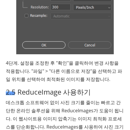
4단계. 설정을 조정한 후 "확인"을 클릭하여 변경 사항을
적용합니다. "파일" > "다른 이름으로 저장"을 선택하고 파
일 위치를 선택하여 최적화된 이미지를 저장합니다.
2.5 ReduceImage 사용하기
데스크톱 소프트웨어 없이 사진 크기를 줄이는 빠르고 간
단한 온라인 솔루션을 위해 ReduceImages가 도움이 됩니
다. 이 웹사이트용 이미지 압축기는 이미지 최적화 프로세
스를 단순화합니다. ReduceImages를 사용하여 사진 크기