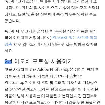
3단계. "크기 조정" 메뉴에는 미리 정의된 크기 옵션이 표
시됩니다. 귀하의 웹 사이트 요구 사항에 맞는 것을 선택하
십시오. 또한 '맞춤'을 선택하여 특정 치수를 입력할 수도
있습니다.
4단계. 대상 크기를 선택한 후 "복사본 저장" 버튼을 클릭
하여 이미지를 저장합니다. (
iPhone에 있는 사진을 직접
압축
할 수 있나요? 여기에서 믿을 수 있는 방법을 찾아보
세요.
2.4 어도비 포토샵 사용하기
고급 사용자를 위해 Adobe Photoshop은 이미지 크기 조
정을 위한 광범위한 기능을 제공합니다. Adobe
Photoshop은 이미지 조작 및 그래픽 디자인의 다양성으
로 잘 알려진 최고의 그래픽 편집 소프트웨어입니다. 전문
가들이 널리 사용하는 이 제품은 기본적인 사진 편집부터
복잡한 디자인 프로젝트까지 다양한 작업을 위한 포괄적인