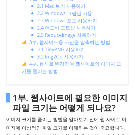
2.1 Mac 보기 사용하기
2.2 Windows 그림판 사용
2.3 Windows 포토 사용하기
2.4 어도비 포토샵 사용하기
2.5 ReduceImage 사용하기
3부. 웹사이트용 사진을 압축하는 방법
3.1 TinyPNG 사용하기
3.2 Img2Go 사용하기
4부. 형식을 변경하여 웹사이트의 이미지 크
기를 줄이는 방법
1부. 웹사이트에 필요한 이미지
파일 크기는 어떻게 되나요?
이미지 크기를 줄이는 방법을 알아보기 전에 웹 사이트 이
미지에 이상적인 파일 크기를 이해하는 것이 중요합니다.