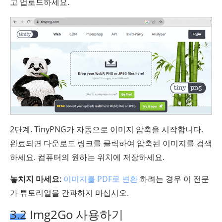
고 업로드하세요.
2단계. TinyPNG가 자동으로 이미지 압축을 시작합니다.
완료되면 다운로드 링크를 클릭하여 압축된 이미지를 검색
하세요. 컴퓨터의 원하는 위치에 저장하세요.
놓치지 마세요:
이미지를 PDF로 변환
하려는 경우 이 전문
가 튜토리얼을 간과하지 마십시오.
3.2 Img2Go 사용하기