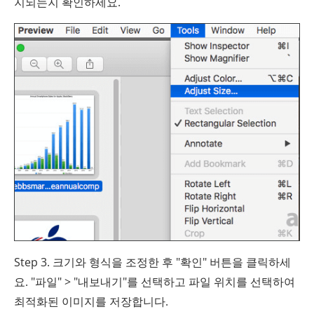
지되는지 확인하세요.
Step 3. 크기와 형식을 조정한 후 "확인" 버튼을 클릭하세
요. "파일" > "내보내기"를 선택하고 파일 위치를 선택하여
최적화된 이미지를 저장합니다.