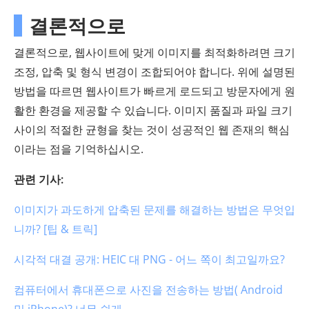
결론적으로
결론적으로, 웹사이트에 맞게 이미지를 최적화하려면 크기
조정, 압축 및 형식 변경이 조합되어야 합니다. 위에 설명된
방법을 따르면 웹사이트가 빠르게 로드되고 방문자에게 원
활한 환경을 제공할 수 있습니다. 이미지 품질과 파일 크기
사이의 적절한 균형을 찾는 것이 성공적인 웹 존재의 핵심
이라는 점을 기억하십시오.
관련 기사:
이미지가 과도하게 압축된 문제를 해결하는 방법은 무엇입
니까? [팁 & 트릭]
시각적 대결 공개: HEIC 대 PNG - 어느 쪽이 최고일까요?
컴퓨터에서 휴대폰으로 사진을 전송하는 방법( Android