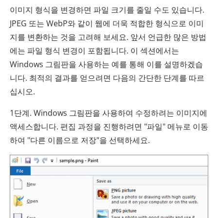
이미지 형식을 변경하면 파일 크기를 줄일 수도 있습니다.
JPEG 또는 WebP와 같이 웹에 더욱 적합한 형식으로 이미
지를 변환하는 것을 고려해 보세요. 앞서 언급한 많은 방법
에는 파일 형식 변경이 포함됩니다. 이 섹션에서는
Windows 그림판을 사용하는 예를 통해 이를 설명하겠습
니다. 최적의 결과를 얻으려면 다음의 간단한 단계를 따르
십시오.
1단계. Windows 그림판을 사용하여 수정하려는 이미지에
액세스합니다. 편집 과정을 진행하려면 "파일" 메뉴로 이동
하여 "다른 이름으로 저장"을 선택하세요.