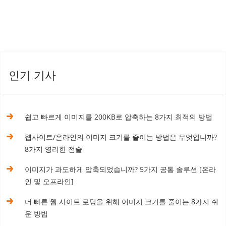
인기 기사
쉽고 빠르게 이미지를 200KB로 압축하는 8가지 최적의 방법
웹사이트/온라인의 이미지 크기를 줄이는 방법은 무엇입니까?
8가지 영리한 전술
이미지가 과도하게 압축되었습니까? 5가지 공통 솔루션 [온라
인 및 오프라인]
더 빠른 웹 사이트 로딩을 위해 이미지 크기를 줄이는 8가지 쉬
운 방법