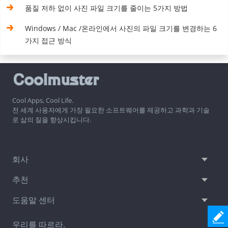
품질 저하 없이 사진 파일 크기를 줄이는 5가지 방법
Windows / Mac /온라인에서 사진의 파일 크기를 변경하는 6
가지 접근 방식
Cool Apps, Cool Life.
전 세계 사용자에게 가장 필요한 소프트웨어를 제공하고 과학과 기술
로 삶의 질을 향상시킵니다.
회사
추천
도움말 센터
우리를 따르라.