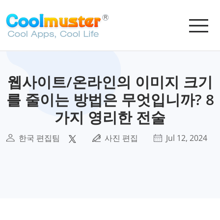
웹사이트/온라인의 이미지 크기
를 줄이는 방법은 무엇입니까? 8
가지 영리한 전술
한국 편집팀
사진 편집
Jul 12, 2024