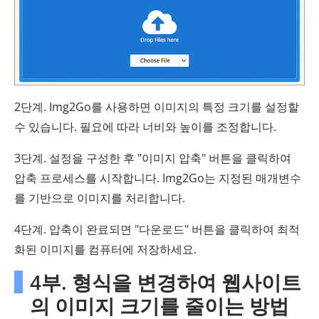
2단계. Img2Go를 사용하면 이미지의 특정 크기를 설정할
수 있습니다. 필요에 따라 너비와 높이를 조정합니다.
3단계. 설정을 구성한 후 "이미지 압축" 버튼을 클릭하여
압축 프로세스를 시작합니다. Img2Go는 지정된 매개변수
를 기반으로 이미지를 처리합니다.
4단계. 압축이 완료되면 "다운로드" 버튼을 클릭하여 최적
화된 이미지를 컴퓨터에 저장하세요.
4부. 형식을 변경하여 웹사이트
의 이미지 크기를 줄이는 방법