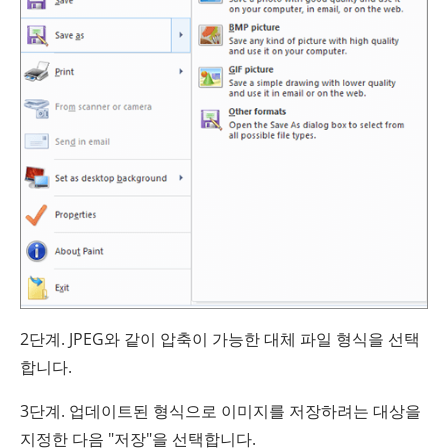
2단계. JPEG와 같이 압축이 가능한 대체 파일 형식을 선택
합니다.
3단계. 업데이트된 형식으로 이미지를 저장하려는 대상을
지정한 다음 "저장"을 선택합니다.