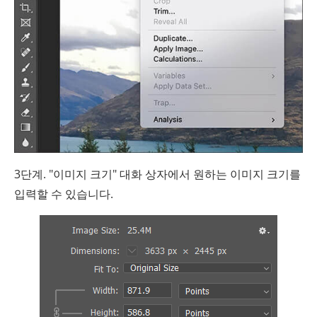
3단계. "이미지 크기" 대화 상자에서 원하는 이미지 크기를
입력할 수 있습니다.