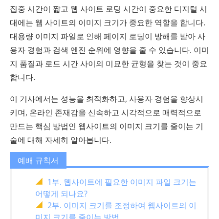
집중 시간이 짧고 웹 사이트 로딩 시간이 중요한 디지털 시
대에는 웹 사이트의 이미지 크기가 중요한 역할을 합니다.
대용량 이미지 파일로 인해 페이지 로딩이 방해를 받아 사
용자 경험과 검색 엔진 순위에 영향을 줄 수 있습니다. 이미
지 품질과 로드 시간 사이의 미묘한 균형을 찾는 것이 중요
합니다.
이 기사에서는 성능을 최적화하고, 사용자 경험을 향상시
키며, 온라인 존재감을 신속하고 시각적으로 매력적으로
만드는 핵심 방법인 웹사이트의 이미지 크기를 줄이는 기
술에 대해 자세히 알아봅니다.
예배 규칙서
1부. 웹사이트에 필요한 이미지 파일 크기는
어떻게 되나요?
2부. 이미지 크기를 조정하여 웹사이트의 이
미지 크기를 줄이는 방법