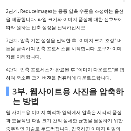
2단계. ReduceImages는 종종 압축 수준을 조정하는 옵션
을 제공합니다. 파일 크기와 이미지 품질에 대한 선호도에
따라 원하는 압축 설정을 선택하십시오.
3단계. 압축 기본 설정을 선택한 후 "이미지 크기 조정" 버
튼을 클릭하여 압축 프로세스를 시작합니다. 도구가 이미
지를 처리합니다.
4단계. 압축 프로세스가 완료된 후 "이미지 다운로드"를 탭
하여 축소된 크기 버전을 컴퓨터에 다운로드합니다.
3부. 웹사이트용 사진을 압축하
는 방법
웹 사이트용 이미지 최적화 영역에서 압축은 시각적 품질
과 효율적인 파일 크기 간의 섬세한 균형을 달성하기 위한
중추적인 기술로 두드러집니다. 압축하면 이미지 파일의