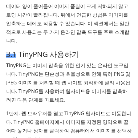
데이터 양이 줄어들어 이미지 품질이 크게 저하되지 않고
로딩 시간이 빨라집니다. 위에서 언급한 방법은 이미지를
압축하는 데에도 적용할 수 있습니다. 이 섹션에서는 일반
적으로 사용되는 두 가지 온라인 압축 도구를 주로 소개합
니다.
3.1 TinyPNG 사용하기
TinyPNG는 이미지 압축을 위한 인기 있는 온라인 도구입
니다. TinyPNG는 단순성과 효율성으로 인해 특히 PNG 및
JPEG 이미지를 처리할 때 웹 사이트 최적화에 널리 사용됩
니다. TinyPNG를 사용하여 웹사이트용 이미지를 압축하
려면 다음 단계를 따르세요.
1단계. 웹 브라우저를 열고 TinyPNG 웹사이트로 이동합니
다. TinyPNG 홈페이지에서 이미지를 지정된 영역으로 끌
어다 놓거나 상자를 클릭하여 컴퓨터에서 이미지를 선택하