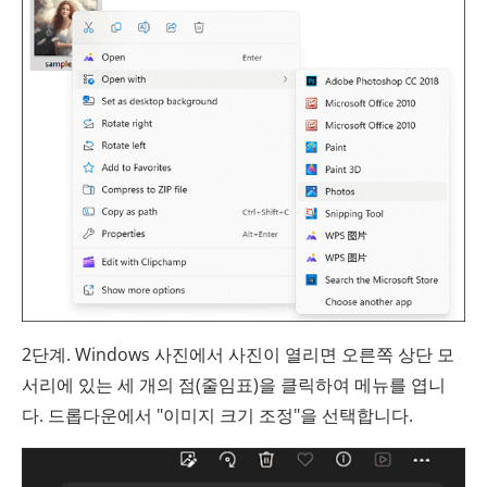
2단계. Windows 사진에서 사진이 열리면 오른쪽 상단 모
서리에 있는 세 개의 점(줄임표)을 클릭하여 메뉴를 엽니
다. 드롭다운에서 "이미지 크기 조정"을 선택합니다.