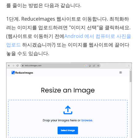
를 줄이는 방법은 다음과 같습니다.
1단계. ReduceImages 웹사이트로 이동합니다. 최적화하
려는 이미지를 업로드하려면 "이미지 선택"을 클릭하세요.
(웹사이트로 이동하기 전에
Android 에서 컴퓨터로 사진을
업로드
하시겠습니까?) 또는 이미지를 웹사이트에 끌어다
놓을 수도 있습니다.