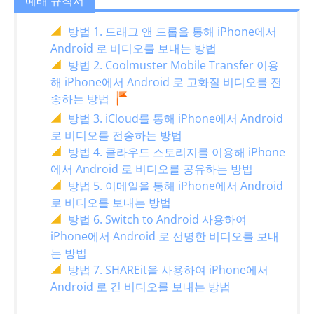
예배 규칙서
방법 1. 드래그 앤 드롭을 통해 iPhone에서
Android 로 비디오를 보내는 방법
방법 2. Coolmuster Mobile Transfer 이용
해 iPhone에서 Android 로 고화질 비디오를 전
송하는 방법
방법 3. iCloud를 통해 iPhone에서 Android
로 비디오를 전송하는 방법
방법 4. 클라우드 스토리지를 이용해 iPhone
에서 Android 로 비디오를 공유하는 방법
방법 5. 이메일을 통해 iPhone에서 Android
로 비디오를 보내는 방법
방법 6. Switch to Android 사용하여
iPhone에서 Android 로 선명한 비디오를 보내
는 방법
방법 7. SHAREit을 사용하여 iPhone에서
Android 로 긴 비디오를 보내는 방법