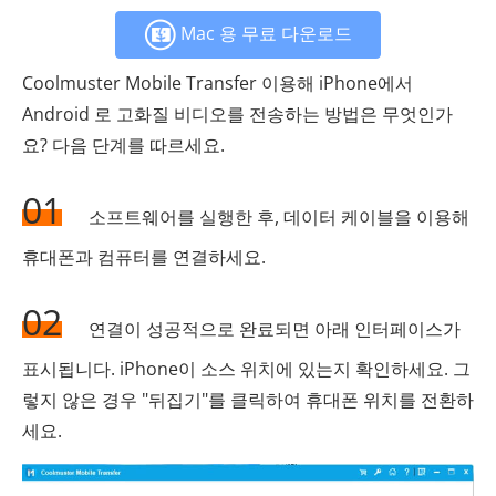
Mac 용 무료 다운로드
Coolmuster Mobile Transfer 이용해 iPhone에서
Android 로 고화질 비디오를 전송하는 방법은 무엇인가
요? 다음 단계를 따르세요.
01
소프트웨어를 실행한 후, 데이터 케이블을 이용해
휴대폰과 컴퓨터를 연결하세요.
02
연결이 성공적으로 완료되면 아래 인터페이스가
표시됩니다. iPhone이 소스 위치에 있는지 확인하세요. 그
렇지 않은 경우 "뒤집기"를 클릭하여 휴대폰 위치를 전환하
세요.