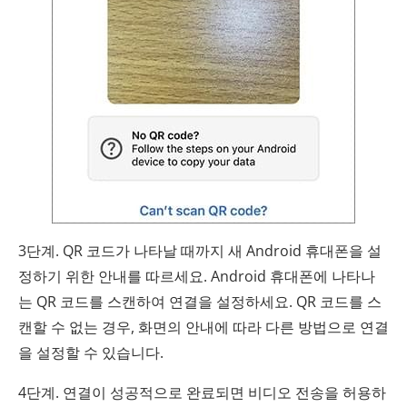
3단계. QR 코드가 나타날 때까지 새 Android 휴대폰을 설
정하기 위한 안내를 따르세요. Android 휴대폰에 나타나
는 QR 코드를 스캔하여 연결을 설정하세요. QR 코드를 스
캔할 수 없는 경우, 화면의 안내에 따라 다른 방법으로 연결
을 설정할 수 있습니다.
4단계. 연결이 성공적으로 완료되면 비디오 전송을 허용하