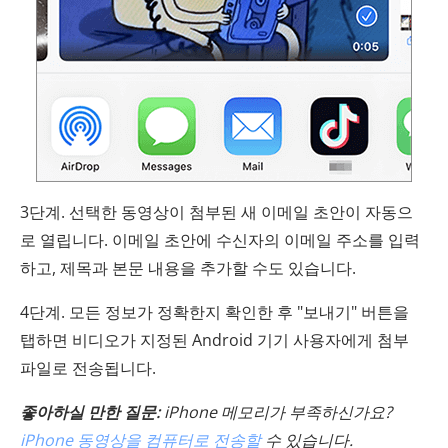
3단계. 선택한 동영상이 첨부된 새 이메일 초안이 자동으
로 열립니다. 이메일 초안에 수신자의 이메일 주소를 입력
하고, 제목과 본문 내용을 추가할 수도 있습니다.
4단계. 모든 정보가 정확한지 확인한 후 "보내기" 버튼을
탭하면 비디오가 지정된 Android 기기 사용자에게 첨부
파일로 전송됩니다.
좋아하실 만한 질문:
iPhone 메모리가 부족하신가요?
iPhone 동영상을 컴퓨터로 전송할
수 있습니다.