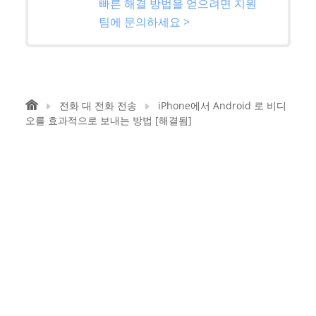
빠른 해결 방법을 얻으려면 지원
팀에 문의하세요 >
전화 대 전화 전송
iPhone에서 Android 로 비디
오를 효과적으로 보내는 방법 [해결됨]