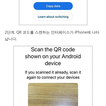
2단계. QR 코드를 스캔하는 인터페이스가 iPhone에 나타
납니다.