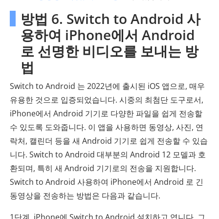
방법 6. Switch to Android 사
용하여 iPhone에서 Android
로 선명한 비디오를 보내는 방
법
Switch to Android 는 2022년에 출시된 iOS 앱으로, 매우
유용한 것으로 입증되었습니다. 시중의 최첨단 도구로서,
iPhone에서 Android 기기로 다양한 파일을 쉽게 전송할
수 있도록 도와줍니다. 이 앱을 사용하면 동영상, 사진, 연
락처, 캘린더 등을 새 Android 기기로 쉽게 전송할 수 있습
니다. Switch to Android 대부분의 Android 12 모델과 호
환되며, 특히 새 Android 기기로의 전송을 지원합니다.
Switch to Android 사용하여 iPhone에서 Android 로 긴
동영상을 전송하는 방법은 다음과 같습니다.
1단계. iPhone에 Switch to Android 설치하고 엽니다. 그