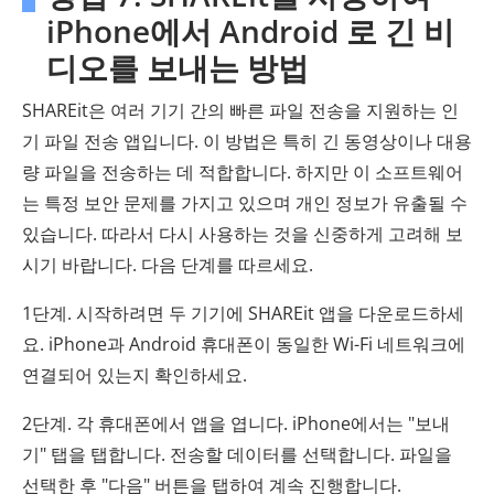
iPhone에서 Android 로 긴 비
디오를 보내는 방법
SHAREit은 여러 기기 간의 빠른 파일 전송을 지원하는 인
기 파일 전송 앱입니다. 이 방법은 특히 긴 동영상이나 대용
량 파일을 전송하는 데 적합합니다. 하지만 이 소프트웨어
는 특정 보안 문제를 가지고 있으며 개인 정보가 유출될 수
있습니다. 따라서 다시 사용하는 것을 신중하게 고려해 보
시기 바랍니다. 다음 단계를 따르세요.
1단계. 시작하려면 두 기기에 SHAREit 앱을 다운로드하세
요. iPhone과 Android 휴대폰이 동일한 Wi-Fi 네트워크에
연결되어 있는지 확인하세요.
2단계. 각 휴대폰에서 앱을 엽니다. iPhone에서는 "보내
기" 탭을 탭합니다. 전송할 데이터를 선택합니다. 파일을
선택한 후 "다음" 버튼을 탭하여 계속 진행합니다.