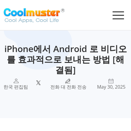
iPhone에서 Android 로 비디오
를 효과적으로 보내는 방법 [해
결됨]
한국 편집팀
전화 대 전화 전송
May 30, 2025