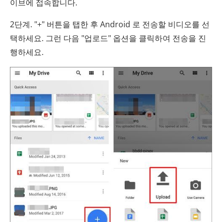
이브에 접속합니다.
2단계. "+" 버튼을 탭한 후 Android 로 전송할 비디오를 선
택하세요. 그런 다음 "업로드" 옵션을 클릭하여 전송을 진
행하세요.