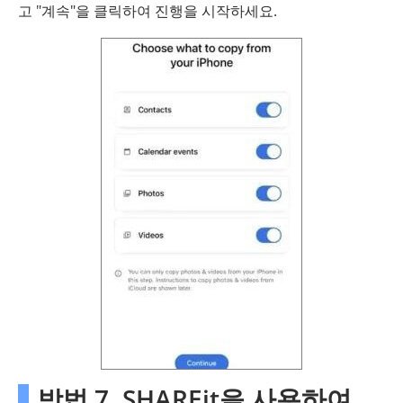
고 "계속"을 클릭하여 진행을 시작하세요.
방법 7. SHAREit을 사용하여