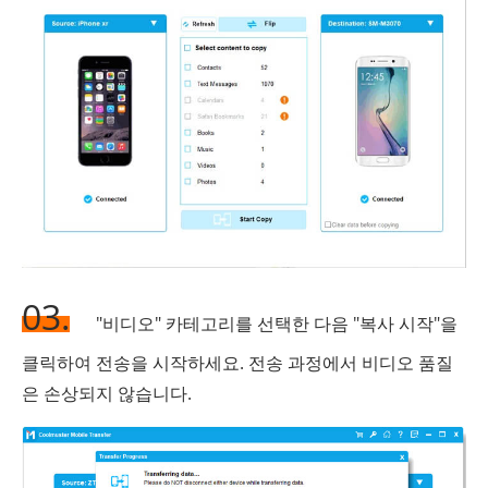
03.
"비디오" 카테고리를 선택한 다음 "복사 시작"을
클릭하여 전송을 시작하세요. 전송 과정에서 비디오 품질
은 손상되지 않습니다.