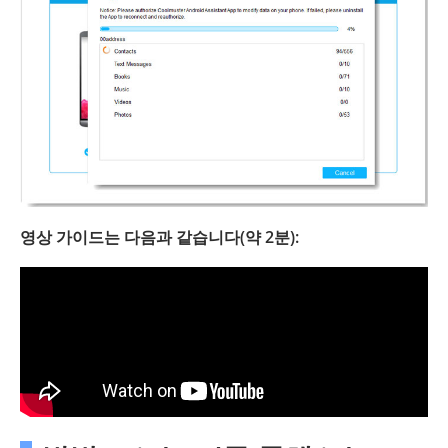
영상 가이드는 다음과 같습니다(약 2분):