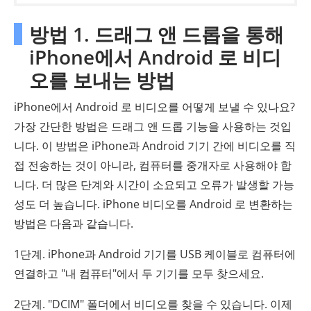
방법 1. 드래그 앤 드롭을 통해
iPhone에서 Android 로 비디
오를 보내는 방법
iPhone에서 Android 로 비디오를 어떻게 보낼 수 있나요?
가장 간단한 방법은 드래그 앤 드롭 기능을 사용하는 것입
니다. 이 방법은 iPhone과 Android 기기 간에 비디오를 직
접 전송하는 것이 아니라, 컴퓨터를 중개자로 사용해야 합
니다. 더 많은 단계와 시간이 소요되고 오류가 발생할 가능
성도 더 높습니다. iPhone 비디오를 Android 로 변환하는
방법은 다음과 같습니다.
1단계. iPhone과 Android 기기를 USB 케이블로 컴퓨터에
연결하고 "내 컴퓨터"에서 두 기기를 모두 찾으세요.
2단계. "DCIM" 폴더에서 비디오를 찾을 수 있습니다. 이제