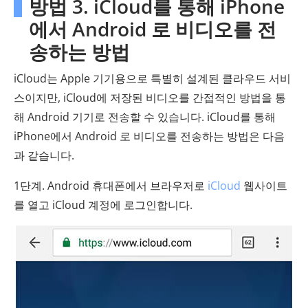
방법 3. iCloud를 통해 iPhone
에서 Android 로 비디오를 전
송하는 방법
iCloud는 Apple 기기용으로 특별히 설계된 클라우드 서비
스이지만, iCloud에 저장된 비디오를 간접적인 방법을 통
해 Android 기기로 전송할 수 있습니다. iCloud를 통해
iPhone에서 Android 로 비디오를 전송하는 방법은 다음
과 같습니다.
1단계. Android 휴대폰에서 브라우저로
iCloud
웹사이트
를 열고 iCloud 계정에 로그인합니다.