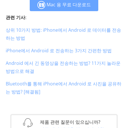
Mac 용 무료 다운로드
관련 기사:
상위 10가지 방법: iPhone에서 Android 로 데이터를 전송
하는 방법
iPhone에서 Android 로 전송하는 3가지 간편한 방법
Android 에서 긴 동영상을 전송하는 방법? 11가지 놀라운
방법으로 해결
Bluetooth를 통해 iPhone에서 Android 로 사진을 공유하
는 방법? [해결됨]
제품 관련 질문이 있으십니까?