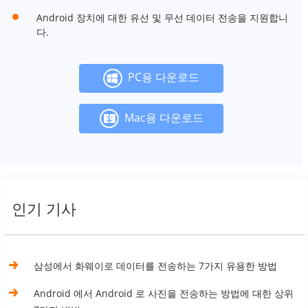
Android 장치에 대한 유선 및 무선 데이터 전송을 지원합니
다.
PC용 다운로드
Mac용 다운로드
인기 기사
삼성에서 화웨이로 데이터를 전송하는 7가지 유용한 방법
Android 에서 Android 로 사진을 전송하는 방법에 대한 상위