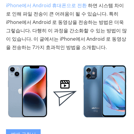
iPhone에서 Android 휴대폰으로 전환
하면 시스템 차이
로 인해 파일 전송이 큰 어려움이 될 수 있습니다. 특히
iPhone에서 Android 로 동영상을 전송하는 방법은 더욱
그렇습니다. 다행히 이 과정을 간소화할 수 있는 방법이 많
이 있습니다. 이 글에서는 iPhone에서 Android 로 동영상
을 전송하는 7가지 효과적인 방법을 소개합니다.