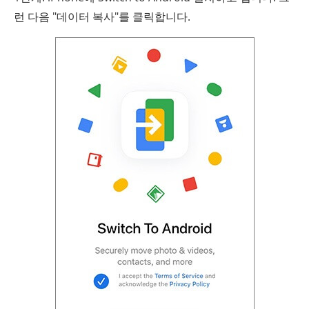
런 다음 "데이터 복사"를 클릭합니다.