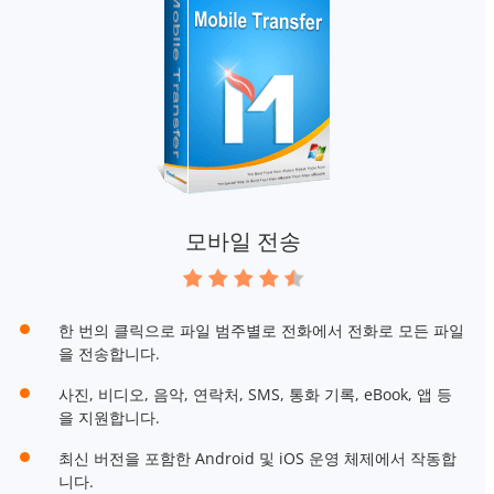
모바일 전송
한 번의 클릭으로 파일 범주별로 전화에서 전화로 모든 파일
을 전송합니다.
사진, 비디오, 음악, 연락처, SMS, 통화 기록, eBook, 앱 등
을 지원합니다.
최신 버전을 포함한 Android 및 iOS 운영 체제에서 작동합
니다.