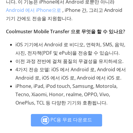
니다. 이 기능은 iPhone에서 Android 로뿐만 아니라
Android 에서 iPhone으로
, iPhone 간, 그리고 Android
기기 간에도 전송을 지원합니다.
Coolmuster Mobile Transfer 으로 무엇을 할 수 있나요?
iOS 기기에서 Android 로 비디오, 연락처, SMS, 음악,
사진, 전자책(PDF 및 ePub)을 전송할 수 있습니다.
이전 과정 전반에 걸쳐 품질의 무결성을 유지하세요.
4가지 전송 모델: iOS 에서 Android 로, Android 에서
Android 로, iOS 에서 iOS 로, Android 에서 iOS 로.
iPhone, iPad, iPod touch, Samsung, Motorola,
Tecno, Xiaomi, Honor, realme, OPPO, Vivo,
OnePlus, TCL 등 다양한 기기와 호환됩니다.
PC용 무료 다운로드