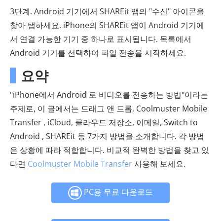
3단계. Android 기기에서 SHAREit 앱의 "수신" 아이콘을
찾아 탭하세요. iPhone의 SHAREit 앱이 Android 기기에
서 연결 가능한 기기 중 하나로 표시됩니다. 목록에서
Android 기기를 선택하여 파일 전송을 시작하세요.
요약
"iPhone에서 Android 로 비디오를 전송하는 방법"이라는
주제로, 이 글에서는 드래그 앤 드롭, Coolmuster Mobile
Transfer , iCloud, 클라우드 저장소, 이메일, Switch to
Android , SHAREit 등 7가지 방법을 소개합니다. 각 방법
은 상황에 따라 적합합니다. 비교적 완벽한 방법을 찾고 있
다면
Coolmuster Mobile Transfer
사용해 보세요.
PC용 무료 다운로드