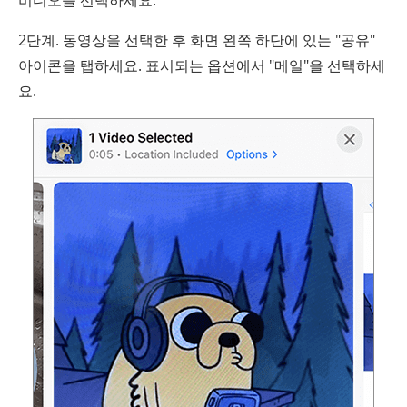
비디오를 선택하세요.
2단계. 동영상을 선택한 후 화면 왼쪽 하단에 있는 "공유"
아이콘을 탭하세요. 표시되는 옵션에서 "메일"을 선택하세
요.