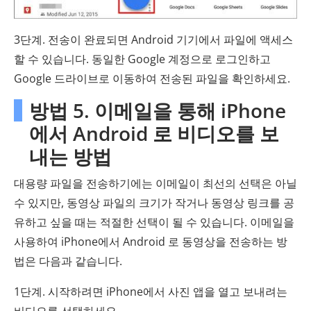
3단계. 전송이 완료되면 Android 기기에서 파일에 액세스
할 수 있습니다. 동일한 Google 계정으로 로그인하고
Google 드라이브로 이동하여 전송된 파일을 확인하세요.
방법 5. 이메일을 통해 iPhone
에서 Android 로 비디오를 보
내는 방법
대용량 파일을 전송하기에는 이메일이 최선의 선택은 아닐
수 있지만, 동영상 파일의 크기가 작거나 동영상 링크를 공
유하고 싶을 때는 적절한 선택이 될 수 있습니다. 이메일을
사용하여 iPhone에서 Android 로 동영상을 전송하는 방
법은 다음과 같습니다.
1단계. 시작하려면 iPhone에서 사진 앱을 열고 보내려는