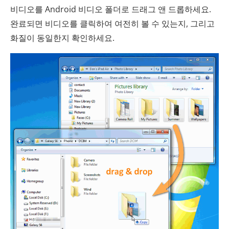
비디오를 Android 비디오 폴더로 드래그 앤 드롭하세요.
완료되면 비디오를 클릭하여 여전히 볼 수 있는지, 그리고
화질이 동일한지 확인하세요.