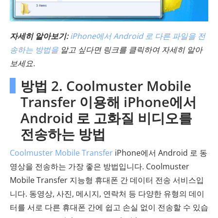
자세히 알아보기:
iPhone에서 Android 로 다른 파일을 전
송하는 방법을
알고 싶다면 링크를 클릭하여 자세히 알아
보세요.
방법 2. Coolmuster Mobile
Transfer 이용해 iPhone에서
Android 로 고화질 비디오를
전송하는 방법
Coolmuster Mobile Transfer
iPhone에서 Android 로 동
영상을 전송하는 가장 좋은 방법입니다. Coolmuster
Mobile Transfer 지능형 휴대폰 간 데이터 전송 서비스입
니다. 동영상, 사진, 메시지, 연락처 등 다양한 유형의 데이
터를 서로 다른 휴대폰 간에 쉽고 손실 없이 전송할 수 있습