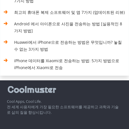
7가지 방법
최고의 휴대폰 복제 소프트웨어 및 앱 7가지 (업데이트된 리뷰)
Android 에서 아이폰으로 사진을 전송하는 방법 [실용적인 8
가지 방법]
Huawei에서 iPhone으로 전송하는 방법은 무엇입니까? 놓칠
수 없는 3가지 방법
iPhone 데이터를 Xiaomi로 전송하는 방법: 5가지 방법으로
iPhone에서 Xiaomi로 전송
Cool Apps, Cool Life.
전 세계 사용자에게 가장 필요한 소프트웨어를 제공하고 과학과 기술
로 삶의 질을 향상시킵니다.