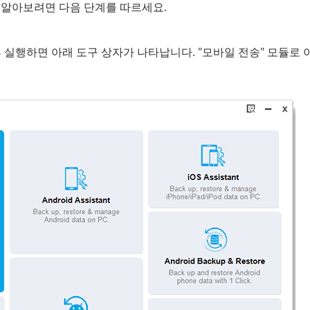
법을 알아보려면 다음 단계를 따르세요.
실행하면 아래 도구 상자가 나타납니다. "모바일 전송" 모듈로 