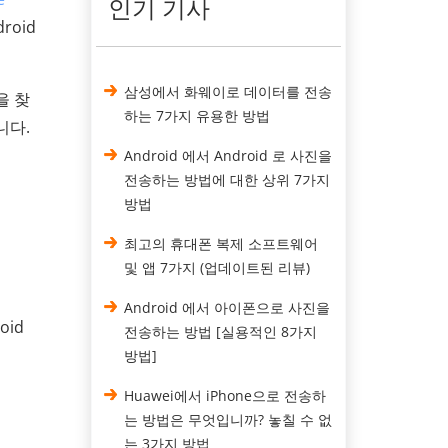
인기 기사
roid
삼성에서 화웨이로 데이터를 전송
을 찾
하는 7가지 유용한 방법
니다.
Android 에서 Android 로 사진을
전송하는 방법에 대한 상위 7가지
방법
최고의 휴대폰 복제 소프트웨어
및 앱 7가지 (업데이트된 리뷰)
Android 에서 아이폰으로 사진을
oid
전송하는 방법 [실용적인 8가지
방법]
Huawei에서 iPhone으로 전송하
는 방법은 무엇입니까? 놓칠 수 없
는 3가지 방법