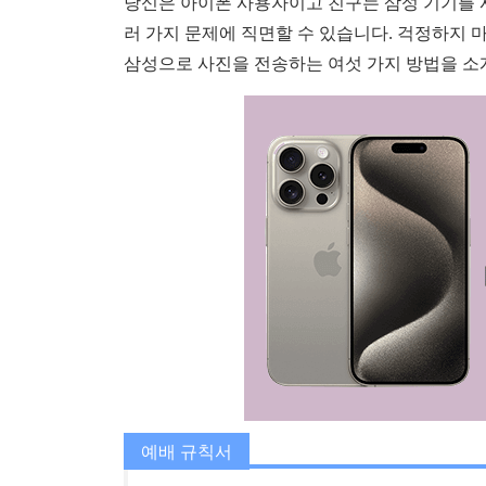
당신은 아이폰 사용자이고 친구는 삼성 기기를 
러 가지 문제에 직면할 수 있습니다. 걱정하지 
삼성으로 사진을 전송하는 여섯 가지 방법을 소
예배 규칙서