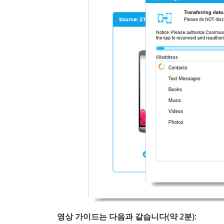
영상 가이드는 다음과 같습니다(약 2분):