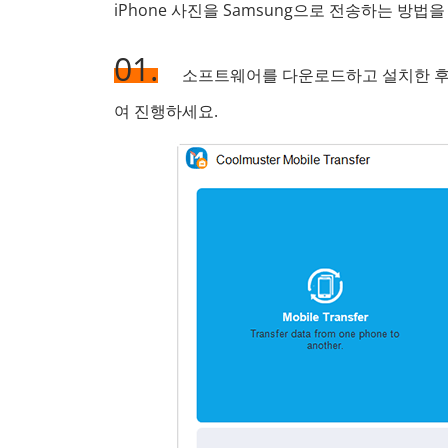
iPhone 사진을 Samsung으로 전송하는 방
01.
소프트웨어를 다운로드하고 설치한 후 
여 진행하세요.