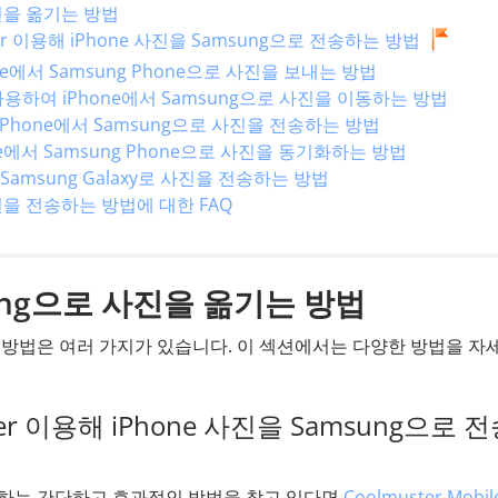
사진을 옮기는 방법
ransfer 이용해 iPhone 사진을 Samsung으로 전송하는 방법
ne에서 Samsung Phone으로 사진을 보내는 방법
ch를 사용하여 iPhone에서 Samsung으로 사진을 이동하는 방법
하여 iPhone에서 Samsung으로 사진을 전송하는 방법
one에서 Samsung Phone으로 사진을 동기화하는 방법
에서 Samsung Galaxy로 사진을 전송하는 방법
사진을 전송하는 방법에 대한 FAQ
sung으로 사진을 옮기는 방법
하는 방법은 여러 가지가 있습니다. 이 섹션에서는 다양한 방법을 자
ansfer 이용해 iPhone 사진을 Samsung으로 
전송하는 간단하고 효과적인 방법을 찾고 있다면
Coolmuster Mobil