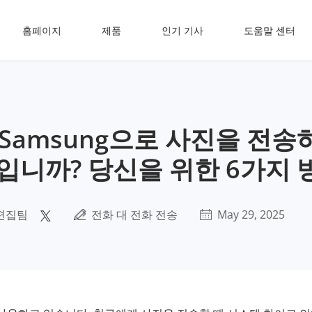
홈페이지
제품
인기 기사
도움말 센터
서 Samsung으로 사진을 전송
입니까? 당신을 위한 6가지 
편집팀
전화 대 전화 전송
May 29, 2025