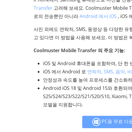
Transfer
고려해 보세요. Coolmuster Mobile
로의 전송뿐만 아니라
Android 에서 iOS
, iOS
사진 외에도 연락처, SMS, 동영상 등 다양한 
고 있다면 이 방법을 사용해 보세요. 이 방법은
Coolmuster Mobile Transfer 의 주요 기능:
iOS 및 Android 휴대폰을 포함하여, 단 
iOS 에서 Android 로
연락처, SMS, 음악, 
안정성과 속도를 높여 프로세스를 간소화하
Android iOS 18 및 Android 15와 호환되며, 
S25/S24/S23/S22/S21/S20/S10, Xiaomi
모델을 지원합니다.
PC용 무료 다