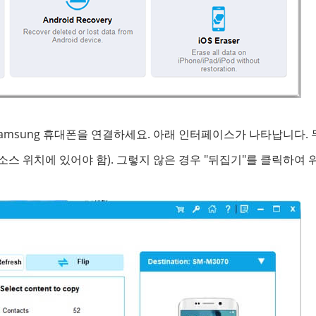
Samsung 휴대폰을 연결하세요. 아래 인터페이스가 나타납니다. 
소스 위치에 있어야 함). 그렇지 않은 경우 "뒤집기"를 클릭하여