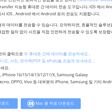
 Transfer 지능형 휴대폰 간 데이터 전송 도구입니다. iOS 에서 And
 에서 iOS , Android 에서 Android 로의 전송도 지원합니다.
유형의 데이터를 전송할 수 있습니다. 요약하자면, 효율적인 솔루션
 복잡한 절차 없이 사진을 직접 안전하게 전송할 수 있도록 보장합
한 번의 클릭으로
두 휴대폰 간에 데이터를 전송하세요
.
비디오, 사진, 전자책(PDF 및 ePub)을 손쉽게 보내세요
.
세요.
iPhone 16/15/14/13/12/11/X, Samsung Galaxy
, Tecno, OPPO, Vivo 등 대부분의 iPhone, Samsung 및 기타 Andr
운로드
Mac 용 무료 다운로드