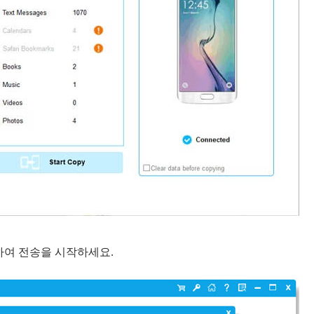
하여 전송을 시작하세요.