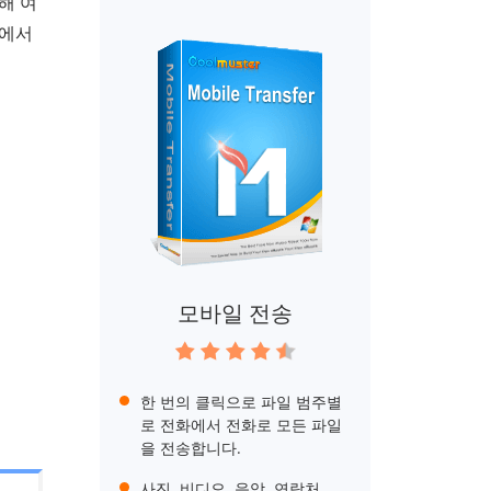
해 여
폰에서
모바일 전송
한 번의 클릭으로 파일 범주별
로 전화에서 전화로 모든 파일
을 전송합니다.
사진, 비디오, 음악, 연락처,