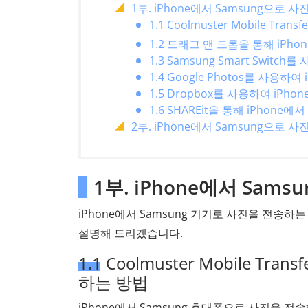
1부. iPhone에서 Samsung으로 
1.1 Coolmuster Mobile T
1.2 드래그 앤 드롭을 통해 iPho
1.3 Samsung Smart Swit
1.4 Google Photos를 사용
1.5 Dropbox를 사용하여 iPh
1.6 SHAREit을 통해 iPhone
2부. iPhone에서 Samsung으로 
1부. iPhone에서 Sam
iPhone에서 Samsung 기기로 사진을 전송
설명해 드리겠습니다.
1.1 Coolmuster Mobile Tr
하는 방법
iPhone에서 Samsung 휴대폰으로 사진을 