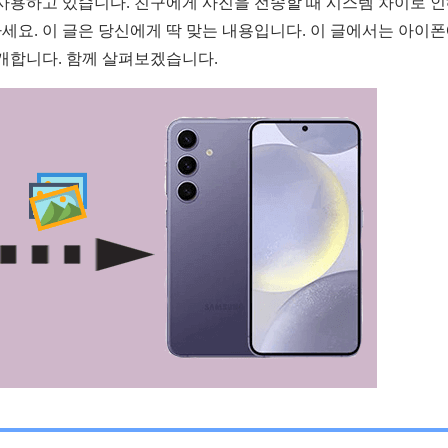
사용하고 있습니다. 친구에게 사진을 전송할 때 시스템 차이로 인
마세요. 이 글은 당신에게 딱 맞는 내용입니다. 이 글에서는 아이
개합니다. 함께 살펴보겠습니다.