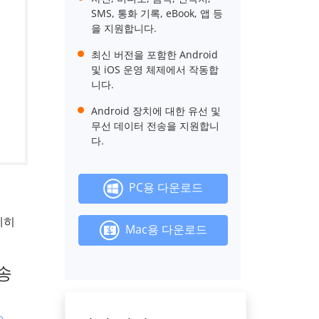
SMS, 통화 기록, eBook, 앱 등
을 지원합니다.
최신 버전을 포함한 Android
및 iOS 운영 체제에서 작동합
니다.
Android 장치에 대한 유선 및
무선 데이터 전송을 지원합니
다.
PC용 다운로드
세히
Mac용 다운로드
전송
e