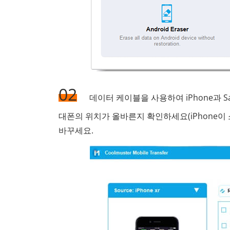
02
데이터 케이블을 사용하여 iPhone과 
대폰의 위치가 올바른지 확인하세요(iPhone이 
바꾸세요.