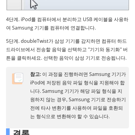
4단계. iPod를 컴퓨터에서 분리하고 USB 케이블을 사용하
여 Samsung 기기를 컴퓨터에 연결합니다.
5단계. doubleTwist가 삼성 기기를 감지하면 컴퓨터 하드
드라이브에서 전송할 음악을 선택하고 "기기와 동기화" 버
튼을 클릭하세요. 선택한 음악이 삼성 기기로 전송됩니다.
참고:
이 과정을 진행하려면 Samsung 기기가
iPod에 저장된 음악 파일 형식을 지원해야 합
니다. Samsung 기기가 해당 파일 형식을 지
원하지 않는 경우, Samsung 기기로 전송하기
전에 타사 변환기를 사용하여 파일을 호환되
는 형식으로 변환해야 할 수 있습니다.
결론