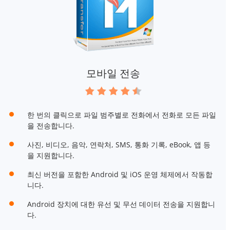
모바일 전송
한 번의 클릭으로 파일 범주별로 전화에서 전화로 모든 파일
을 전송합니다.
사진, 비디오, 음악, 연락처, SMS, 통화 기록, eBook, 앱 등
을 지원합니다.
최신 버전을 포함한 Android 및 iOS 운영 체제에서 작동합
니다.
Android 장치에 대한 유선 및 무선 데이터 전송을 지원합니
다.