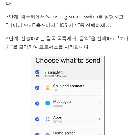
다.
3단계. 컴퓨터에서 Samsung Smart Switch를 실행하고
"데이터 수신" 옵션에서 " iOS 기기"를 선택하세요.
4단계. 전송하려는 항목 목록에서 "음악"을 선택하고 "보내
기"를 클릭하여 프로세스를 시작합니다.