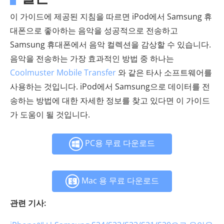
이 가이드에 제공된 지침을 따르면 iPod에서 Samsung 휴
대폰으로 좋아하는 음악을 성공적으로 전송하고
Samsung 휴대폰에서 음악 컬렉션을 감상할 수 있습니다.
음악을 전송하는 가장 효과적인 방법 중 하나는
Coolmuster Mobile Transfer
와 같은 타사 소프트웨어를
사용하는 것입니다. iPod에서 Samsung으로 데이터를 전
송하는 방법에 대한 자세한 정보를 찾고 있다면 이 가이드
가 도움이 될 것입니다.
PC용 무료 다운로드
Mac 용 무료 다운로드
관련 기사: