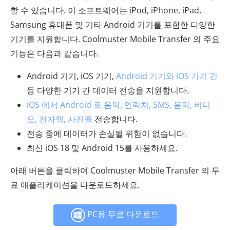
할 수 있습니다. 이 소프트웨어는 iPod, iPhone, iPad,
Samsung 휴대폰 및 기타 Android 기기를 포함한 다양한
기기를 지원합니다. Coolmuster Mobile Transfer 의 주요
기능은 다음과 같습니다.
Android 기기, iOS 기기,
Android 기기와 iOS 기기 간
등 다양한 기기 간 데이터 전송을 지원합니다.
iOS 에서 Android 로 음악, 연락처, SMS, 음악, 비디
오, 전자책, 사진을
전송합니다.
전송 중에 데이터가 손실될 위험이 없습니다.
최신 iOS 18 및 Android 15를 사용하세요.
아래 버튼을 클릭하여 Coolmuster Mobile Transfer 의 무
료 애플리케이션을 다운로드하세요.
PC용 무료 다운로드