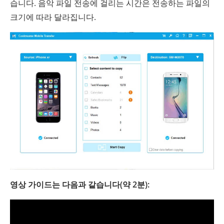
습니다. 음악 파일 전송에 걸리는 시간은 전송하는 파일의
크기에 따라 달라집니다.
영상 가이드는 다음과 같습니다(약 2분):