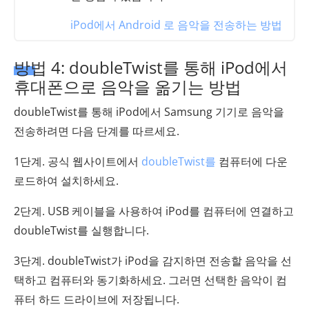
iPod에서 Android 로 음악을 전송하는 방법
방법 4: doubleTwist를 통해 iPod에서
휴대폰으로 음악을 옮기는 방법
doubleTwist를 통해 iPod에서 Samsung 기기로 음악을
전송하려면 다음 단계를 따르세요.
1단계. 공식 웹사이트에서
doubleTwist를
컴퓨터에 다운
로드하여 설치하세요.
2단계. USB 케이블을 사용하여 iPod를 컴퓨터에 연결하고
doubleTwist를 실행합니다.
3단계. doubleTwist가 iPod을 감지하면 전송할 음악을 선
택하고 컴퓨터와 동기화하세요. 그러면 선택한 음악이 컴
퓨터 하드 드라이브에 저장됩니다.