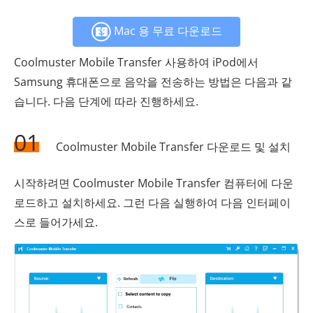
Mac 용 무료 다운로드
Coolmuster Mobile Transfer 사용하여 iPod에서
Samsung 휴대폰으로 음악을 전송하는 방법은 다음과 같
습니다. 다음 단계에 따라 진행하세요.
01
Coolmuster Mobile Transfer 다운로드 및 설치
시작하려면 Coolmuster Mobile Transfer 컴퓨터에 다운
로드하고 설치하세요. 그런 다음 실행하여 다음 인터페이
스로 들어가세요.