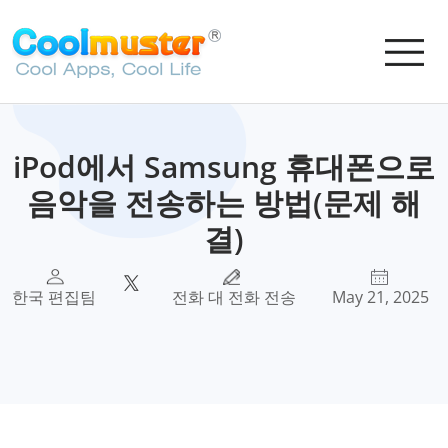
iPod에서 Samsung 휴대폰으로
음악을 전송하는 방법(문제 해
결)
한국 편집팀
전화 대 전화 전송
May 21, 2025