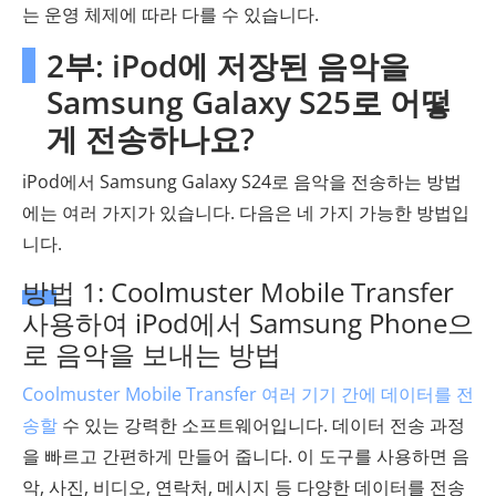
는 운영 체제에 따라 다를 수 있습니다.
2부: iPod에 저장된 음악을
Samsung Galaxy S25로 어떻
게 전송하나요?
iPod에서 Samsung Galaxy S24로 음악을 전송하는 방법
에는 여러 가지가 있습니다. 다음은 네 가지 가능한 방법입
니다.
방법 1: Coolmuster Mobile Transfer
사용하여 iPod에서 Samsung Phone으
로 음악을 보내는 방법
Coolmuster Mobile Transfer
여러 기기 간에 데이터를 전
송할
수 있는 강력한 소프트웨어입니다. 데이터 전송 과정
을 빠르고 간편하게 만들어 줍니다. 이 도구를 사용하면 음
악, 사진, 비디오, 연락처, 메시지 등 다양한 데이터를 전송