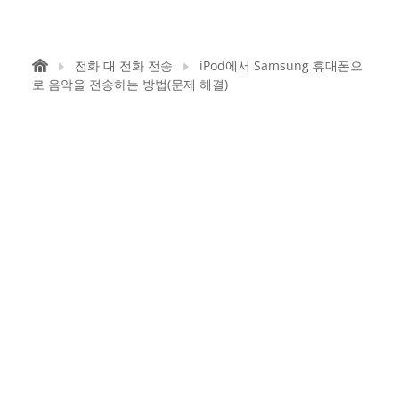
전화 대 전화 전송
iPod에서 Samsung 휴대폰으
로 음악을 전송하는 방법(문제 해결)