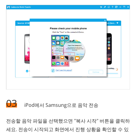
03
iPod에서 Samsung으로 음악 전송
전송할 음악 파일을 선택했으면 "복사 시작" 버튼을 클릭하
세요. 전송이 시작되고 화면에서 진행 상황을 확인할 수 있