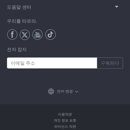
도움말 센터
우리를 따르라.
전자 잡지
구독하다
언어 변경
이용약관
개인 정보 보호
라이선스 약관