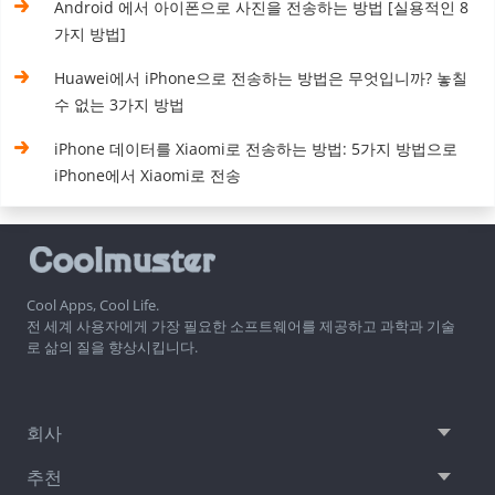
Android 에서 아이폰으로 사진을 전송하는 방법 [실용적인 8
가지 방법]
Huawei에서 iPhone으로 전송하는 방법은 무엇입니까? 놓칠
수 없는 3가지 방법
iPhone 데이터를 Xiaomi로 전송하는 방법: 5가지 방법으로
iPhone에서 Xiaomi로 전송
Cool Apps, Cool Life.
전 세계 사용자에게 가장 필요한 소프트웨어를 제공하고 과학과 기술
로 삶의 질을 향상시킵니다.
회사
추천