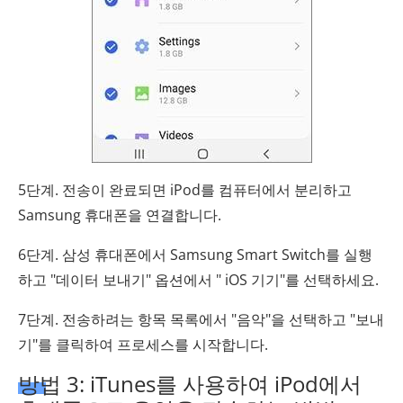
5단계. 전송이 완료되면 iPod를 컴퓨터에서 분리하고
Samsung 휴대폰을 연결합니다.
6단계. 삼성 휴대폰에서 Samsung Smart Switch를 실행
하고 "데이터 보내기" 옵션에서 " iOS 기기"를 선택하세요.
7단계. 전송하려는 항목 목록에서 "음악"을 선택하고 "보내
기"를 클릭하여 프로세스를 시작합니다.
방법 3: iTunes를 사용하여 iPod에서