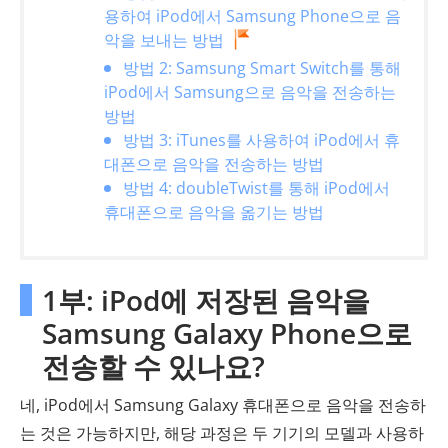
용하여 iPod에서 Samsung Phone으로 음
악을 보내는 방법
방법 2: Samsung Smart Switch를 통해
iPod에서 Samsung으로 음악을 전송하는
방법
방법 3: iTunes를 사용하여 iPod에서 휴
대폰으로 음악을 전송하는 방법
방법 4: doubleTwist를 통해 iPod에서
휴대폰으로 음악을 옮기는 방법
1부: iPod에 저장된 음악을
Samsung Galaxy Phone으로
전송할 수 있나요?
네, iPod에서 Samsung Galaxy 휴대폰으로 음악을 전송하
는 것은 가능하지만, 해당 과정은 두 기기의 모델과 사용하