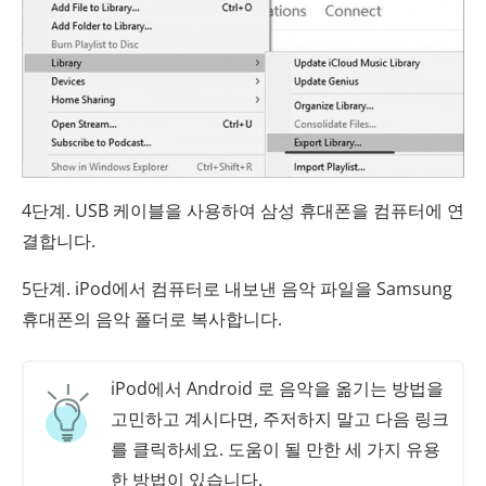
4단계. USB 케이블을 사용하여 삼성 휴대폰을 컴퓨터에 연
결합니다.
5단계. iPod에서 컴퓨터로 내보낸 음악 파일을 Samsung
휴대폰의 음악 폴더로 복사합니다.
iPod에서 Android 로 음악을 옮기는 방법을
고민하고 계시다면, 주저하지 말고 다음 링크
를 클릭하세요. 도움이 될 만한 세 가지 유용
한 방법이 있습니다.