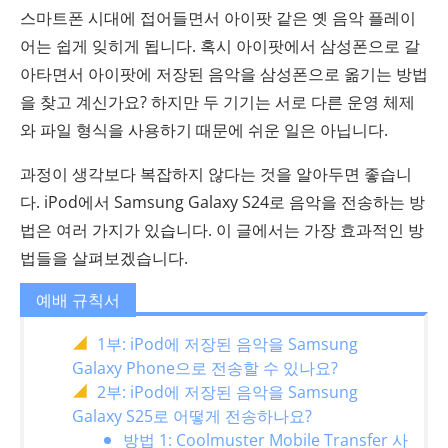
스마트폰 시대에 접어들면서 아이팟 같은 옛 음악 플레이
어는 쉽게 잊히게 됩니다. 혹시 아이팟에서 삼성폰으로 갈
아타면서 아이팟에 저장된 음악을 삼성폰으로 옮기는 방법
을 찾고 계신가요? 하지만 두 기기는 서로 다른 운영 체제
와 파일 형식을 사용하기 때문에 쉬운 일은 아닙니다.
과정이 생각보다 복잡하지 않다는 것을 알아두면 좋습니
다. iPod에서 Samsung Galaxy S24로 음악을 전송하는 방
법은 여러 가지가 있습니다. 이 글에서는 가장 효과적인 방
법들을 살펴보겠습니다.
예배 규칙서
1부: iPod에 저장된 음악을 Samsung
Galaxy Phone으로 전송할 수 있나요?
2부: iPod에 저장된 음악을 Samsung
Galaxy S25로 어떻게 전송하나요?
방법 1: Coolmuster Mobile Transfer 사