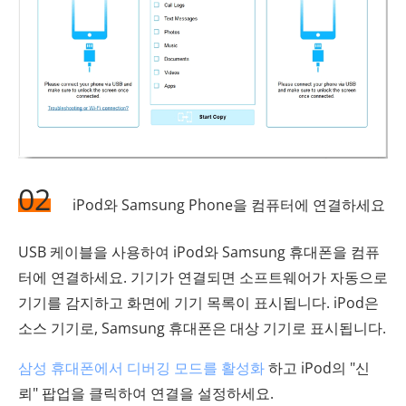
02
iPod와 Samsung Phone을 컴퓨터에 연결하세요
USB 케이블을 사용하여 iPod와 Samsung 휴대폰을 컴퓨
터에 연결하세요. 기기가 연결되면 소프트웨어가 자동으로
기기를 감지하고 화면에 기기 목록이 표시됩니다. iPod은
소스 기기로, Samsung 휴대폰은 대상 기기로 표시됩니다.
삼성 휴대폰에서 디버깅 모드를 활성화
하고 iPod의 "신
뢰" 팝업을 클릭하여 연결을 설정하세요.