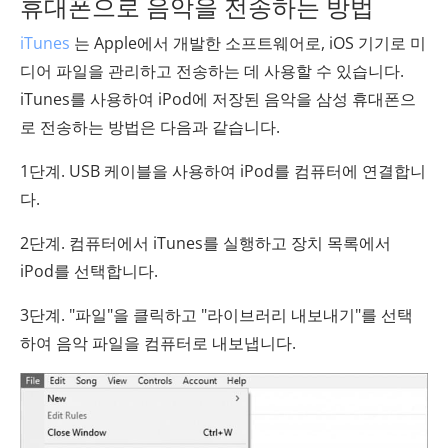
휴대폰으로 음악을 전송하는 방법
iTunes
는 Apple에서 개발한 소프트웨어로, iOS 기기로 미
디어 파일을 관리하고 전송하는 데 사용할 수 있습니다.
iTunes를 사용하여 iPod에 저장된 음악을 삼성 휴대폰으
로 전송하는 방법은 다음과 같습니다.
1단계. USB 케이블을 사용하여 iPod를 컴퓨터에 연결합니
다.
2단계. 컴퓨터에서 iTunes를 실행하고 장치 목록에서
iPod를 선택합니다.
3단계. "파일"을 클릭하고 "라이브러리 내보내기"를 선택
하여 음악 파일을 컴퓨터로 내보냅니다.