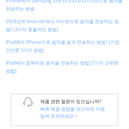
iPhone에서 Samsung S24/S23/S23/S21/S20으로 음악을
전송하는 방법
2024년에 Android 에서 아이팟으로 음악을 전송하는 방
법? (3가지 효율적인 방법)
iPod에서 iPhone으로 음악을 쉽게 전송하는 방법? (가장
간단한 3가지 방법)
iPod에서 컴퓨터로 음악을 전송하는 방법 [7가지 간편한
방법]
제품 관련 질문이 있으십니까?
빠른 해결 방법을 얻으려면 지원
팀에 문의하세요 >