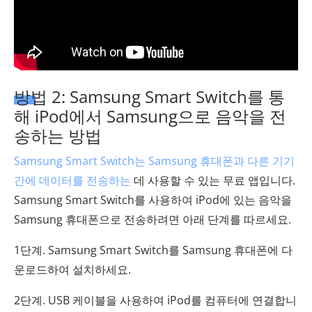
방법 2: Samsung Smart Switch를 통
해 iPod에서 Samsung으로 음악을 전
송하는 방법
Samsung Smart Switch는
Samsung 휴대폰과 다른 기기
간에 데이터를 전송하는
데 사용할 수 있는 무료 앱입니다.
Samsung Smart Switch를 사용하여 iPod에 있는 음악을
Samsung 휴대폰으로 전송하려면 아래 단계를 따르세요.
1단계. Samsung Smart Switch를 Samsung 휴대폰에 다
운로드하여 설치하세요.
2단계. USB 케이블을 사용하여 iPod를 컴퓨터에 연결합니