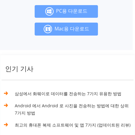
PC용 다운로드
Mac용 다운로드
인기 기사
삼성에서 화웨이로 데이터를 전송하는 7가지 유용한 방법
Android 에서 Android 로 사진을 전송하는 방법에 대한 상위
7가지 방법
최고의 휴대폰 복제 소프트웨어 및 앱 7가지 (업데이트된 리뷰)